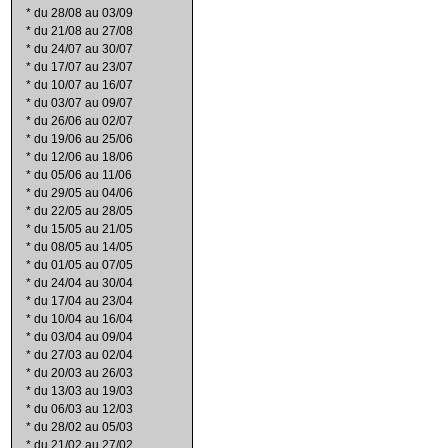
*
du 28/08 au 03/09
*
du 21/08 au 27/08
*
du 24/07 au 30/07
*
du 17/07 au 23/07
*
du 10/07 au 16/07
*
du 03/07 au 09/07
*
du 26/06 au 02/07
*
du 19/06 au 25/06
*
du 12/06 au 18/06
*
du 05/06 au 11/06
*
du 29/05 au 04/06
*
du 22/05 au 28/05
*
du 15/05 au 21/05
*
du 08/05 au 14/05
*
du 01/05 au 07/05
*
du 24/04 au 30/04
*
du 17/04 au 23/04
*
du 10/04 au 16/04
*
du 03/04 au 09/04
*
du 27/03 au 02/04
*
du 20/03 au 26/03
*
du 13/03 au 19/03
*
du 06/03 au 12/03
*
du 28/02 au 05/03
*
du 21/02 au 27/02