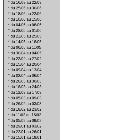
*
du 16/09 au 22/09
*
du 25/06 au 30/06
*
du 18/06 au 22/06
*
du 10/06 au 15/06
*
du 04/06 au 08/06
*
du 28/05 au 01/06
*
du 21/05 au 25/05
*
du 14/05 au 18/05
*
du 06/05 au 11/05
*
du 30/04 au 04/05
*
du 22/04 au 27/04
*
du 15/04 au 20/04
*
du 09/04 au 13/04
*
du 02/04 au 06/04
*
du 26/03 au 30/03
*
du 18/03 au 24/03
*
du 12/03 au 17/03
*
du 05/03 au 09/03
*
du 26/02 au 03/03
*
du 18/02 au 23/02
*
du 11/02 au 16/02
*
du 05/02 au 09/02
*
du 29/01 au 03/02
*
du 22/01 au 26/01
*
du 15/01 au 19/01