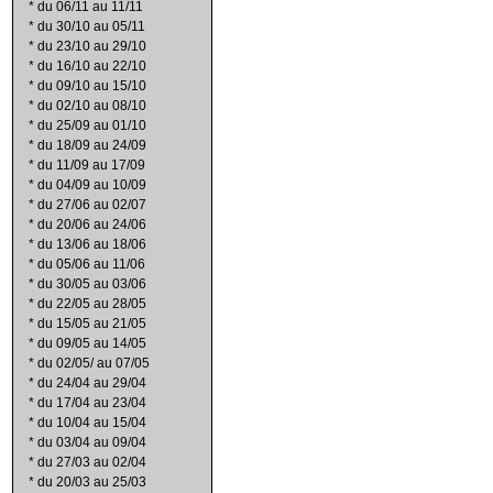
*
du 06/11 au 11/11
*
du 30/10 au 05/11
*
du 23/10 au 29/10
*
du 16/10 au 22/10
*
du 09/10 au 15/10
*
du 02/10 au 08/10
*
du 25/09 au 01/10
*
du 18/09 au 24/09
*
du 11/09 au 17/09
*
du 04/09 au 10/09
*
du 27/06 au 02/07
*
du 20/06 au 24/06
*
du 13/06 au 18/06
*
du 05/06 au 11/06
*
du 30/05 au 03/06
*
du 22/05 au 28/05
*
du 15/05 au 21/05
*
du 09/05 au 14/05
*
du 02/05/ au 07/05
*
du 24/04 au 29/04
*
du 17/04 au 23/04
*
du 10/04 au 15/04
*
du 03/04 au 09/04
*
du 27/03 au 02/04
*
du 20/03 au 25/03