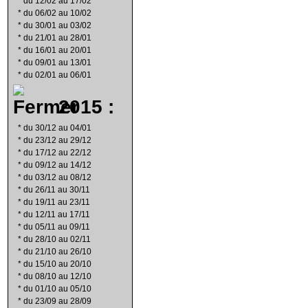
*
du 12/02 au 17/02
*
du 06/02 au 10/02
*
du 30/01 au 03/02
*
du 21/01 au 28/01
*
du 16/01 au 20/01
*
du 09/01 au 13/01
*
du 02/01 au 06/01
2015 :
*
du 30/12 au 04/01
*
du 23/12 au 29/12
*
du 17/12 au 22/12
*
du 09/12 au 14/12
*
du 03/12 au 08/12
*
du 26/11 au 30/11
*
du 19/11 au 23/11
*
du 12/11 au 17/11
*
du 05/11 au 09/11
*
du 28/10 au 02/11
*
du 21/10 au 26/10
*
du 15/10 au 20/10
*
du 08/10 au 12/10
*
du 01/10 au 05/10
*
du 23/09 au 28/09