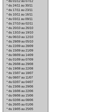
*
du 01/12 au 07/12
*
du 24/11 au 30/11
*
du 17/11 au 23/11
*
du 10/11 au 16/11
*
du 03/11 au 09/11
*
du 27/10 au 02/11
*
du 20/10 au 26/10
*
du 13/10 au 19/10
*
du 06/10 au 12/10
*
du 29/09 au 05/10
*
du 22/09 au 28/09
*
du 15/09 au 21/09
*
du 08/09 au 14/09
*
du 01/09 au 07/09
*
du 26/08 au 29/08
*
du 19/08 au 22/08
*
du 15/07 au 18/07
*
du 08/07 au 11/07
*
du 02/07 au 04/07
*
du 23/06 au 29/06
*
du 16/06 au 22/06
*
du 09/06 au 15/06
*
du 02/06 au 08/06
*
du 26/05 au 01/06
*
du 19/05 au 25/05