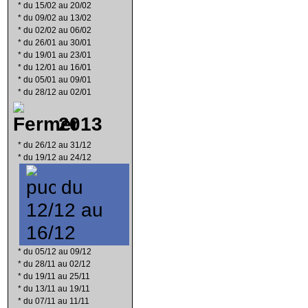
*
du 15/02 au 20/02
*
du 09/02 au 13/02
*
du 02/02 au 06/02
*
du 26/01 au 30/01
*
du 19/01 au 23/01
*
du 12/01 au 16/01
*
du 05/01 au 09/01
*
du 28/12 au 02/01
2013
*
du 26/12 au 31/12
*
du 19/12 au 24/12
du
12/12 au
16/12
*
du 05/12 au 09/12
*
du 28/11 au 02/12
*
du 19/11 au 25/11
*
du 13/11 au 19/11
*
du 07/11 au 11/11