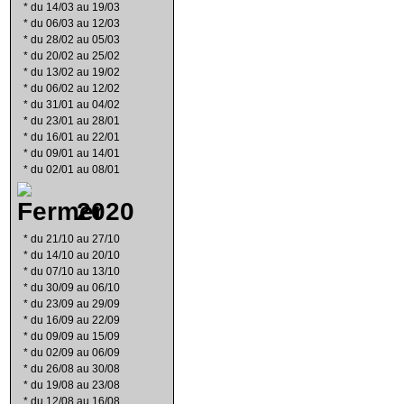
*
du 14/03 au 19/03
*
du 06/03 au 12/03
*
du 28/02 au 05/03
*
du 20/02 au 25/02
*
du 13/02 au 19/02
*
du 06/02 au 12/02
*
du 31/01 au 04/02
*
du 23/01 au 28/01
*
du 16/01 au 22/01
*
du 09/01 au 14/01
*
du 02/01 au 08/01
2020
*
du 21/10 au 27/10
*
du 14/10 au 20/10
*
du 07/10 au 13/10
*
du 30/09 au 06/10
*
du 23/09 au 29/09
*
du 16/09 au 22/09
*
du 09/09 au 15/09
*
du 02/09 au 06/09
*
du 26/08 au 30/08
*
du 19/08 au 23/08
*
du 12/08 au 16/08