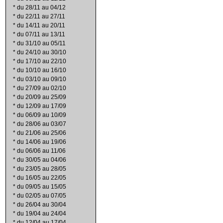
*
du 28/11 au 04/12
*
du 22/11 au 27/11
*
du 14/11 au 20/11
*
du 07/11 au 13/11
*
du 31/10 au 05/11
*
du 24/10 au 30/10
*
du 17/10 au 22/10
*
du 10/10 au 16/10
*
du 03/10 au 09/10
*
du 27/09 au 02/10
*
du 20/09 au 25/09
*
du 12/09 au 17/09
*
du 06/09 au 10/09
*
du 28/06 au 03/07
*
du 21/06 au 25/06
*
du 14/06 au 19/06
*
du 06/06 au 11/06
*
du 30/05 au 04/06
*
du 23/05 au 28/05
*
du 16/05 au 22/05
*
du 09/05 au 15/05
*
du 02/05 au 07/05
*
du 26/04 au 30/04
*
du 19/04 au 24/04
*
du 12/04 au 17/04