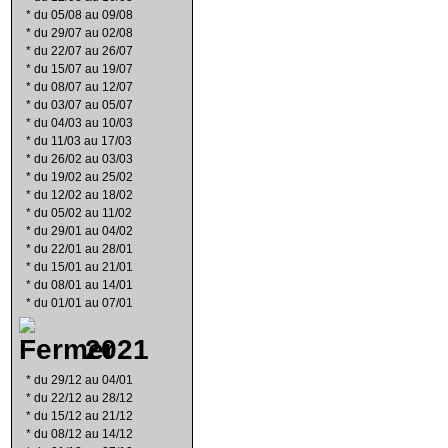
*
du 05/08 au 09/08
*
du 29/07 au 02/08
*
du 22/07 au 26/07
*
du 15/07 au 19/07
*
du 08/07 au 12/07
*
du 03/07 au 05/07
*
du 04/03 au 10/03
*
du 11/03 au 17/03
*
du 26/02 au 03/03
*
du 19/02 au 25/02
*
du 12/02 au 18/02
*
du 05/02 au 11/02
*
du 29/01 au 04/02
*
du 22/01 au 28/01
*
du 15/01 au 21/01
*
du 08/01 au 14/01
*
du 01/01 au 07/01
2021
*
du 29/12 au 04/01
*
du 22/12 au 28/12
*
du 15/12 au 21/12
*
du 08/12 au 14/12