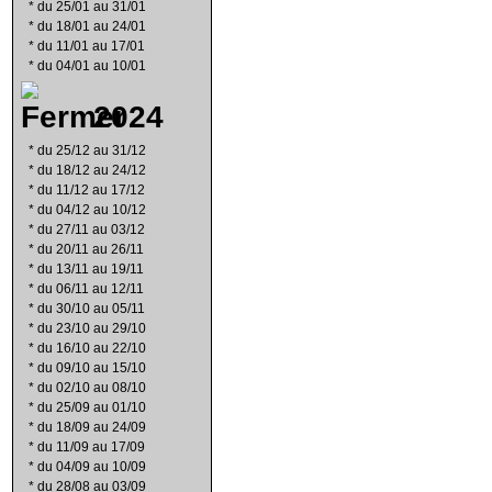
*
du 25/01 au 31/01
*
du 18/01 au 24/01
*
du 11/01 au 17/01
*
du 04/01 au 10/01
2024
*
du 25/12 au 31/12
*
du 18/12 au 24/12
*
du 11/12 au 17/12
*
du 04/12 au 10/12
*
du 27/11 au 03/12
*
du 20/11 au 26/11
*
du 13/11 au 19/11
*
du 06/11 au 12/11
*
du 30/10 au 05/11
*
du 23/10 au 29/10
*
du 16/10 au 22/10
*
du 09/10 au 15/10
*
du 02/10 au 08/10
*
du 25/09 au 01/10
*
du 18/09 au 24/09
*
du 11/09 au 17/09
*
du 04/09 au 10/09
*
du 28/08 au 03/09