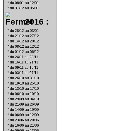
*
du 08/01 au 12/01
*
du 31/12 au 05/01
2016 :
*
du 28/12 au 03/01
*
du 21/12 au 27/12
*
du 14/12 au 20/12
*
du 08/12 au 12/12
*
du 01/12 au 06/12
*
du 24/11 au 28/11
*
du 16/11 au 21/11
*
du 09/11 au 15/11
*
du 03/11 au 07/11
*
du 26/10 au 31/10
*
du 19/10 au 25/10
*
du 13/10 au 17/10
*
du 06/10 au 10/10
*
du 29/09 au 04/10
*
du 21/09 au 26/09
*
du 14/09 au 19/09
*
du 06/09 au 12/09
*
du 23/06 au 29/06
*
du 16/06 au 21/06
*
du 09/06 au 13/06