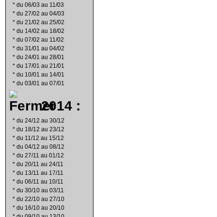
*
du 06/03 au 11/03
*
du 27/02 au 04/03
*
du 21/02 au 25/02
*
du 14/02 au 18/02
*
du 07/02 au 11/02
*
du 31/01 au 04/02
*
du 24/01 au 28/01
*
du 17/01 au 21/01
*
du 10/01 au 14/01
*
du 03/01 au 07/01
2014 :
*
du 24/12 au 30/12
*
du 18/12 au 23/12
*
du 11/12 au 15/12
*
du 04/12 au 08/12
*
du 27/11 au 01/12
*
du 20/11 au 24/11
*
du 13/11 au 17/11
*
du 06/11 au 10/11
*
du 30/10 au 03/11
*
du 22/10 au 27/10
*
du 16/10 au 20/10
*
du 09/10 au 13/10