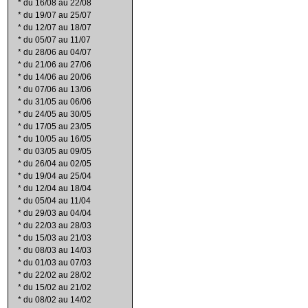
*
du 16/08 au 22/08
*
du 19/07 au 25/07
*
du 12/07 au 18/07
*
du 05/07 au 11/07
*
du 28/06 au 04/07
*
du 21/06 au 27/06
*
du 14/06 au 20/06
*
du 07/06 au 13/06
*
du 31/05 au 06/06
*
du 24/05 au 30/05
*
du 17/05 au 23/05
*
du 10/05 au 16/05
*
du 03/05 au 09/05
*
du 26/04 au 02/05
*
du 19/04 au 25/04
*
du 12/04 au 18/04
*
du 05/04 au 11/04
*
du 29/03 au 04/04
*
du 22/03 au 28/03
*
du 15/03 au 21/03
*
du 08/03 au 14/03
*
du 01/03 au 07/03
*
du 22/02 au 28/02
*
du 15/02 au 21/02
*
du 08/02 au 14/02