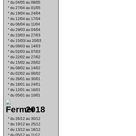
*
du 04/05 au 08/05
*
du 27/04 au 01/05
*
du 19/04 au 24/04
*
du 12/04 au 17/04
*
du 06/04 au 11/04
*
du 29/03 au 04/04
*
du 23/03 au 27/03
*
du 15/03/ au 20/03
*
du 09/03 au 14/03
*
du 02/03 au 07/03
*
du 22/02 au 27/02
*
du 15/02 au 20/02
*
du 08/02 au 14/02
*
du 02/02 au 06/02
*
du 26/01 au 30/01
*
du 18/01 au 24/01
*
du 12/01 au 16/01
*
du 05/01 au 10/01
2018
*
du 26/12 au 30/12
*
du 19/12 au 25/12
*
du 13/12 au 18/12
*
du 05/12 au 11/12