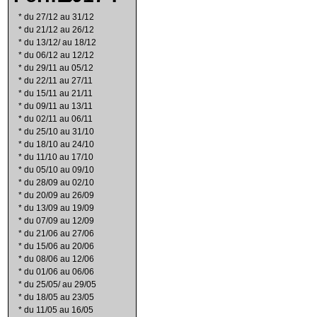
*
du 27/12 au 31/12
*
du 21/12 au 26/12
*
du 13/12/ au 18/12
*
du 06/12 au 12/12
*
du 29/11 au 05/12
*
du 22/11 au 27/11
*
du 15/11 au 21/11
*
du 09/11 au 13/11
*
du 02/11 au 06/11
*
du 25/10 au 31/10
*
du 18/10 au 24/10
*
du 11/10 au 17/10
*
du 05/10 au 09/10
*
du 28/09 au 02/10
*
du 20/09 au 26/09
*
du 13/09 au 19/09
*
du 07/09 au 12/09
*
du 21/06 au 27/06
*
du 15/06 au 20/06
*
du 08/06 au 12/06
*
du 01/06 au 06/06
*
du 25/05/ au 29/05
*
du 18/05 au 23/05
*
du 11/05 au 16/05