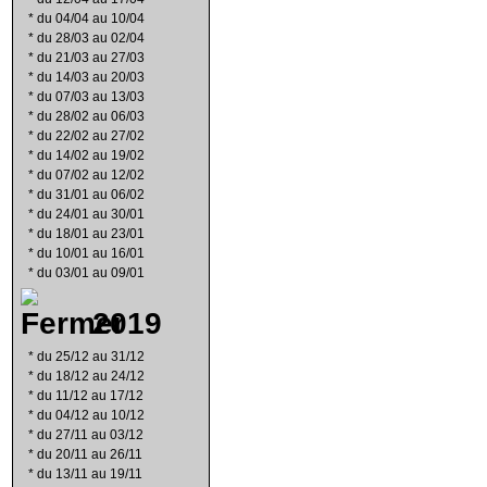
*
du 04/04 au 10/04
*
du 28/03 au 02/04
*
du 21/03 au 27/03
*
du 14/03 au 20/03
*
du 07/03 au 13/03
*
du 28/02 au 06/03
*
du 22/02 au 27/02
*
du 14/02 au 19/02
*
du 07/02 au 12/02
*
du 31/01 au 06/02
*
du 24/01 au 30/01
*
du 18/01 au 23/01
*
du 10/01 au 16/01
*
du 03/01 au 09/01
2019
*
du 25/12 au 31/12
*
du 18/12 au 24/12
*
du 11/12 au 17/12
*
du 04/12 au 10/12
*
du 27/11 au 03/12
*
du 20/11 au 26/11
*
du 13/11 au 19/11