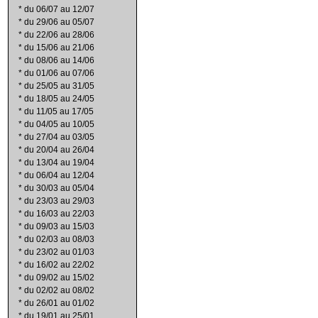
*
du 06/07 au 12/07
*
du 29/06 au 05/07
*
du 22/06 au 28/06
*
du 15/06 au 21/06
*
du 08/06 au 14/06
*
du 01/06 au 07/06
*
du 25/05 au 31/05
*
du 18/05 au 24/05
*
du 11/05 au 17/05
*
du 04/05 au 10/05
*
du 27/04 au 03/05
*
du 20/04 au 26/04
*
du 13/04 au 19/04
*
du 06/04 au 12/04
*
du 30/03 au 05/04
*
du 23/03 au 29/03
*
du 16/03 au 22/03
*
du 09/03 au 15/03
*
du 02/03 au 08/03
*
du 23/02 au 01/03
*
du 16/02 au 22/02
*
du 09/02 au 15/02
*
du 02/02 au 08/02
*
du 26/01 au 01/02
*
du 19/01 au 25/01