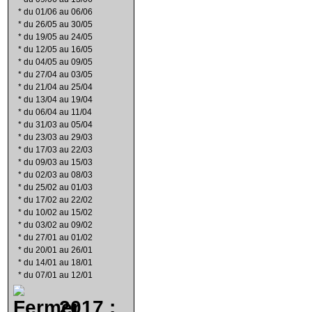
*
du 01/06 au 06/06
*
du 26/05 au 30/05
*
du 19/05 au 24/05
*
du 12/05 au 16/05
*
du 04/05 au 09/05
*
du 27/04 au 03/05
*
du 21/04 au 25/04
*
du 13/04 au 19/04
*
du 06/04 au 11/04
*
du 31/03 au 05/04
*
du 23/03 au 29/03
*
du 17/03 au 22/03
*
du 09/03 au 15/03
*
du 02/03 au 08/03
*
du 25/02 au 01/03
*
du 17/02 au 22/02
*
du 10/02 au 15/02
*
du 03/02 au 09/02
*
du 27/01 au 01/02
*
du 20/01 au 26/01
*
du 14/01 au 18/01
*
du 07/01 au 12/01
2017 :