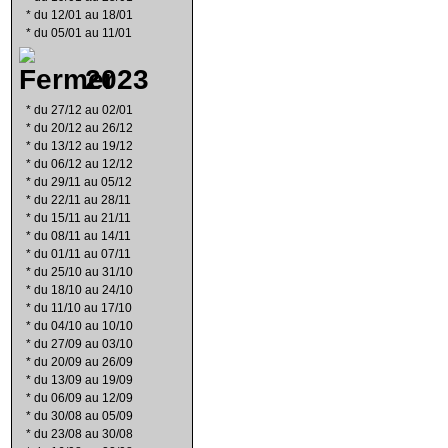
*
du 12/01 au 18/01
*
du 05/01 au 11/01
2023
*
du 27/12 au 02/01
*
du 20/12 au 26/12
*
du 13/12 au 19/12
*
du 06/12 au 12/12
*
du 29/11 au 05/12
*
du 22/11 au 28/11
*
du 15/11 au 21/11
*
du 08/11 au 14/11
*
du 01/11 au 07/11
*
du 25/10 au 31/10
*
du 18/10 au 24/10
*
du 11/10 au 17/10
*
du 04/10 au 10/10
*
du 27/09 au 03/10
*
du 20/09 au 26/09
*
du 13/09 au 19/09
*
du 06/09 au 12/09
*
du 30/08 au 05/09
*
du 23/08 au 30/08