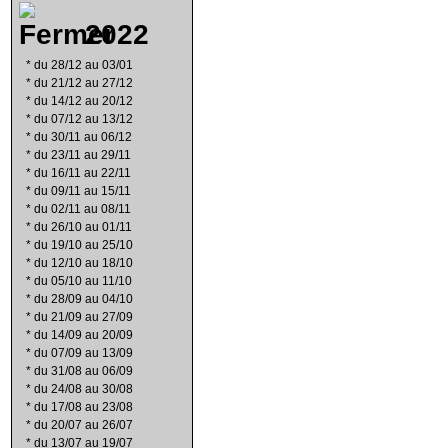
2022
*
du 28/12 au 03/01
*
du 21/12 au 27/12
*
du 14/12 au 20/12
*
du 07/12 au 13/12
*
du 30/11 au 06/12
*
du 23/11 au 29/11
*
du 16/11 au 22/11
*
du 09/11 au 15/11
*
du 02/11 au 08/11
*
du 26/10 au 01/11
*
du 19/10 au 25/10
*
du 12/10 au 18/10
*
du 05/10 au 11/10
*
du 28/09 au 04/10
*
du 21/09 au 27/09
*
du 14/09 au 20/09
*
du 07/09 au 13/09
*
du 31/08 au 06/09
*
du 24/08 au 30/08
*
du 17/08 au 23/08
*
du 20/07 au 26/07
*
du 13/07 au 19/07