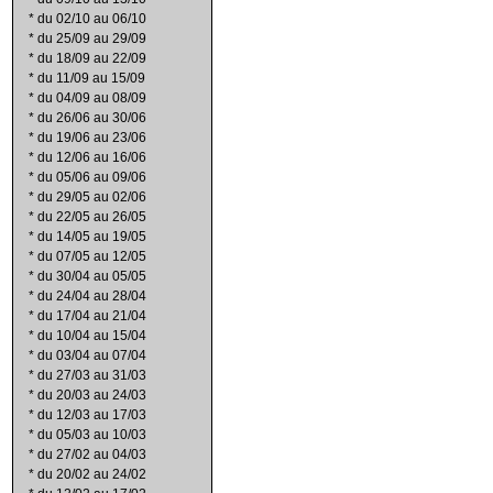
*
du 02/10 au 06/10
*
du 25/09 au 29/09
*
du 18/09 au 22/09
*
du 11/09 au 15/09
*
du 04/09 au 08/09
*
du 26/06 au 30/06
*
du 19/06 au 23/06
*
du 12/06 au 16/06
*
du 05/06 au 09/06
*
du 29/05 au 02/06
*
du 22/05 au 26/05
*
du 14/05 au 19/05
*
du 07/05 au 12/05
*
du 30/04 au 05/05
*
du 24/04 au 28/04
*
du 17/04 au 21/04
*
du 10/04 au 15/04
*
du 03/04 au 07/04
*
du 27/03 au 31/03
*
du 20/03 au 24/03
*
du 12/03 au 17/03
*
du 05/03 au 10/03
*
du 27/02 au 04/03
*
du 20/02 au 24/02