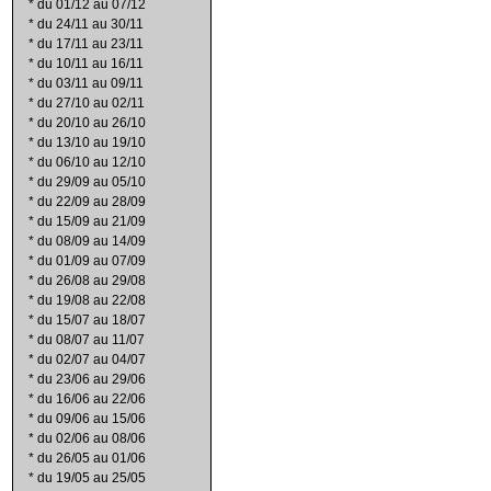
*
du 01/12 au 07/12
*
du 24/11 au 30/11
*
du 17/11 au 23/11
*
du 10/11 au 16/11
*
du 03/11 au 09/11
*
du 27/10 au 02/11
*
du 20/10 au 26/10
*
du 13/10 au 19/10
*
du 06/10 au 12/10
*
du 29/09 au 05/10
*
du 22/09 au 28/09
*
du 15/09 au 21/09
*
du 08/09 au 14/09
*
du 01/09 au 07/09
*
du 26/08 au 29/08
*
du 19/08 au 22/08
*
du 15/07 au 18/07
*
du 08/07 au 11/07
*
du 02/07 au 04/07
*
du 23/06 au 29/06
*
du 16/06 au 22/06
*
du 09/06 au 15/06
*
du 02/06 au 08/06
*
du 26/05 au 01/06
*
du 19/05 au 25/05