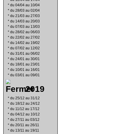
*
du 04/04 au 10/04
*
du 28/03 au 02/04
*
du 21/03 au 27/03
*
du 14/03 au 20/03
*
du 07/03 au 13/03
*
du 28/02 au 06/03
*
du 22/02 au 27/02
*
du 14/02 au 19/02
*
du 07/02 au 12/02
*
du 31/01 au 06/02
*
du 24/01 au 30/01
*
du 18/01 au 23/01
*
du 10/01 au 16/01
*
du 03/01 au 09/01
2019
*
du 25/12 au 31/12
*
du 18/12 au 24/12
*
du 11/12 au 17/12
*
du 04/12 au 10/12
*
du 27/11 au 03/12
*
du 20/11 au 26/11
*
du 13/11 au 19/11