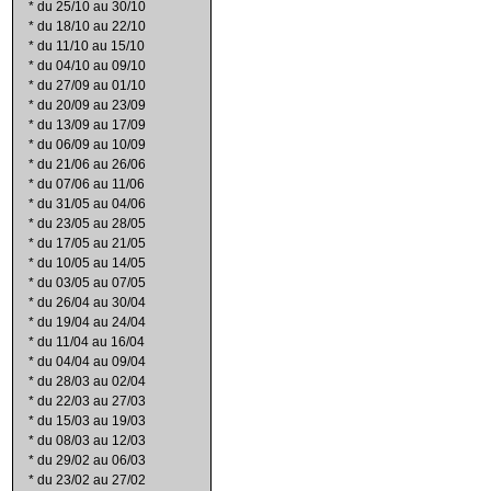
*
du 25/10 au 30/10
*
du 18/10 au 22/10
*
du 11/10 au 15/10
*
du 04/10 au 09/10
*
du 27/09 au 01/10
*
du 20/09 au 23/09
*
du 13/09 au 17/09
*
du 06/09 au 10/09
*
du 21/06 au 26/06
*
du 07/06 au 11/06
*
du 31/05 au 04/06
*
du 23/05 au 28/05
*
du 17/05 au 21/05
*
du 10/05 au 14/05
*
du 03/05 au 07/05
*
du 26/04 au 30/04
*
du 19/04 au 24/04
*
du 11/04 au 16/04
*
du 04/04 au 09/04
*
du 28/03 au 02/04
*
du 22/03 au 27/03
*
du 15/03 au 19/03
*
du 08/03 au 12/03
*
du 29/02 au 06/03
*
du 23/02 au 27/02