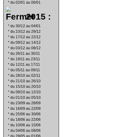
*
du 02/01 au 06/01
2015 :
*
du 30/12 au 04/01
*
du 23/12 au 29/12
*
du 17/12 au 22/12
*
du 09/12 au 14/12
*
du 03/12 au 08/12
*
du 26/11 au 30/11
*
du 19/11 au 23/11
*
du 12/11 au 17/11
*
du 05/11 au 09/11
*
du 28/10 au 02/11
*
du 21/10 au 26/10
*
du 15/10 au 20/10
*
du 08/10 au 12/10
*
du 01/10 au 05/10
*
du 23/09 au 28/09
*
du 16/09 au 22/09
*
du 25/06 au 30/06
*
du 18/06 au 22/06
*
du 10/06 au 15/06
*
du 04/06 au 08/06
*
du 28/05 au 01/06