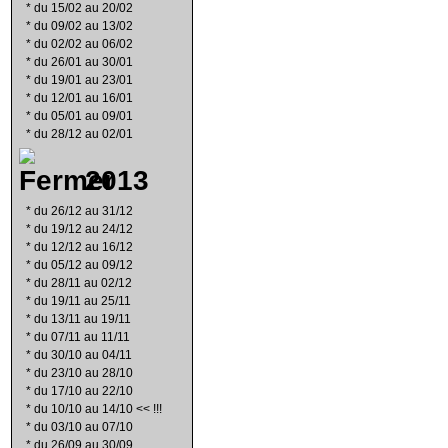
*
du 15/02 au 20/02
*
du 09/02 au 13/02
*
du 02/02 au 06/02
*
du 26/01 au 30/01
*
du 19/01 au 23/01
*
du 12/01 au 16/01
*
du 05/01 au 09/01
*
du 28/12 au 02/01
2013
*
du 26/12 au 31/12
*
du 19/12 au 24/12
*
du 12/12 au 16/12
*
du 05/12 au 09/12
*
du 28/11 au 02/12
*
du 19/11 au 25/11
*
du 13/11 au 19/11
*
du 07/11 au 11/11
*
du 30/10 au 04/11
*
du 23/10 au 28/10
*
du 17/10 au 22/10
*
du 10/10 au 14/10 << !!!
*
du 03/10 au 07/10
*
du 26/09 au 30/09