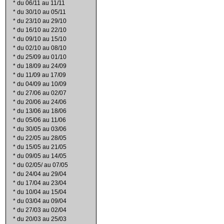
*
du 06/11 au 11/11
*
du 30/10 au 05/11
*
du 23/10 au 29/10
*
du 16/10 au 22/10
*
du 09/10 au 15/10
*
du 02/10 au 08/10
*
du 25/09 au 01/10
*
du 18/09 au 24/09
*
du 11/09 au 17/09
*
du 04/09 au 10/09
*
du 27/06 au 02/07
*
du 20/06 au 24/06
*
du 13/06 au 18/06
*
du 05/06 au 11/06
*
du 30/05 au 03/06
*
du 22/05 au 28/05
*
du 15/05 au 21/05
*
du 09/05 au 14/05
*
du 02/05/ au 07/05
*
du 24/04 au 29/04
*
du 17/04 au 23/04
*
du 10/04 au 15/04
*
du 03/04 au 09/04
*
du 27/03 au 02/04
*
du 20/03 au 25/03