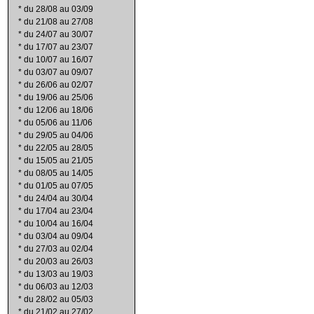
*
du 28/08 au 03/09
*
du 21/08 au 27/08
*
du 24/07 au 30/07
*
du 17/07 au 23/07
*
du 10/07 au 16/07
*
du 03/07 au 09/07
*
du 26/06 au 02/07
*
du 19/06 au 25/06
*
du 12/06 au 18/06
*
du 05/06 au 11/06
*
du 29/05 au 04/06
*
du 22/05 au 28/05
*
du 15/05 au 21/05
*
du 08/05 au 14/05
*
du 01/05 au 07/05
*
du 24/04 au 30/04
*
du 17/04 au 23/04
*
du 10/04 au 16/04
*
du 03/04 au 09/04
*
du 27/03 au 02/04
*
du 20/03 au 26/03
*
du 13/03 au 19/03
*
du 06/03 au 12/03
*
du 28/02 au 05/03
*
du 21/02 au 27/02