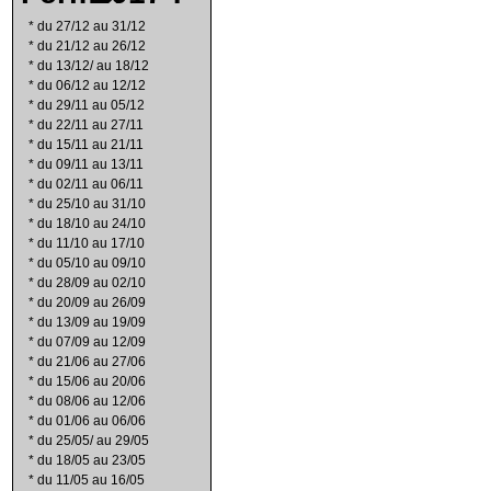
*
du 27/12 au 31/12
*
du 21/12 au 26/12
*
du 13/12/ au 18/12
*
du 06/12 au 12/12
*
du 29/11 au 05/12
*
du 22/11 au 27/11
*
du 15/11 au 21/11
*
du 09/11 au 13/11
*
du 02/11 au 06/11
*
du 25/10 au 31/10
*
du 18/10 au 24/10
*
du 11/10 au 17/10
*
du 05/10 au 09/10
*
du 28/09 au 02/10
*
du 20/09 au 26/09
*
du 13/09 au 19/09
*
du 07/09 au 12/09
*
du 21/06 au 27/06
*
du 15/06 au 20/06
*
du 08/06 au 12/06
*
du 01/06 au 06/06
*
du 25/05/ au 29/05
*
du 18/05 au 23/05
*
du 11/05 au 16/05