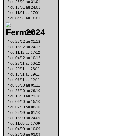
*
du 25/01 au 31/01
*
du 18/01 au 24/01
*
du 11/01 au 17/01
*
du 04/01 au 10/01
2024
*
du 25/12 au 31/12
*
du 18/12 au 24/12
*
du 11/12 au 17/12
*
du 04/12 au 10/12
*
du 27/11 au 03/12
*
du 20/11 au 26/11
*
du 13/11 au 19/11
*
du 06/11 au 12/11
*
du 30/10 au 05/11
*
du 23/10 au 29/10
*
du 16/10 au 22/10
*
du 09/10 au 15/10
*
du 02/10 au 08/10
*
du 25/09 au 01/10
*
du 18/09 au 24/09
*
du 11/09 au 17/09
*
du 04/09 au 10/09
*
du 28/08 au 03/09