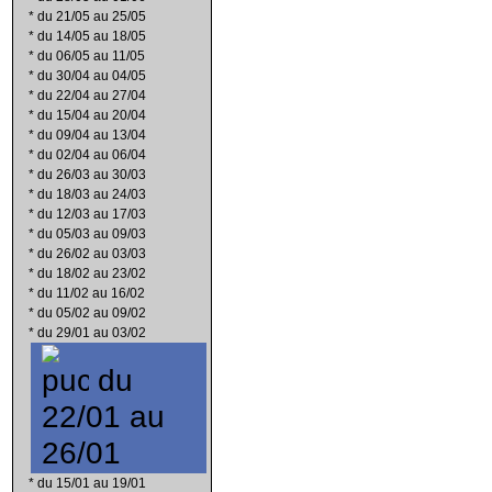
*
du 21/05 au 25/05
*
du 14/05 au 18/05
*
du 06/05 au 11/05
*
du 30/04 au 04/05
*
du 22/04 au 27/04
*
du 15/04 au 20/04
*
du 09/04 au 13/04
*
du 02/04 au 06/04
*
du 26/03 au 30/03
*
du 18/03 au 24/03
*
du 12/03 au 17/03
*
du 05/03 au 09/03
*
du 26/02 au 03/03
*
du 18/02 au 23/02
*
du 11/02 au 16/02
*
du 05/02 au 09/02
*
du 29/01 au 03/02
du
22/01 au
26/01
*
du 15/01 au 19/01