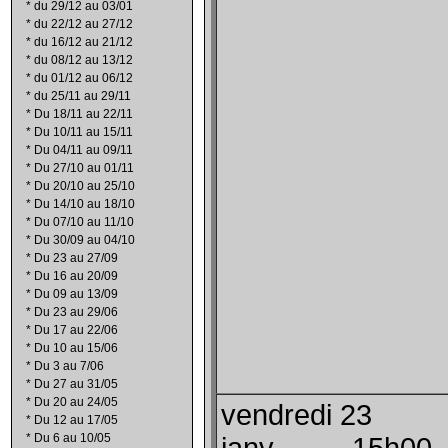
*
du 29/12 au 03/01
*
du 22/12 au 27/12
*
du 16/12 au 21/12
*
du 08/12 au 13/12
*
du 01/12 au 06/12
*
du 25/11 au 29/11
*
Du 18/11 au 22/11
*
Du 10/11 au 15/11
*
Du 04/11 au 09/11
*
Du 27/10 au 01/11
*
Du 20/10 au 25/10
*
Du 14/10 au 18/10
*
Du 07/10 au 11/10
*
Du 30/09 au 04/10
*
Du 23 au 27/09
*
Du 16 au 20/09
*
Du 09 au 13/09
*
Du 23 au 29/06
*
Du 17 au 22/06
*
Du 10 au 15/06
*
Du 3 au 7/06
*
Du 27 au 31/05
*
Du 20 au 24/05
vendredi 23
*
Du 12 au 17/05
*
Du 6 au 10/05