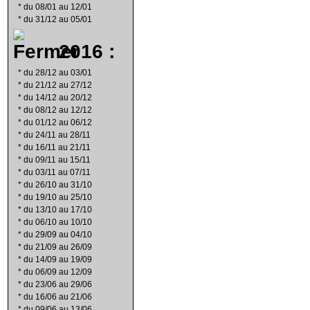
*
du 08/01 au 12/01
*
du 31/12 au 05/01
2016 :
*
du 28/12 au 03/01
*
du 21/12 au 27/12
*
du 14/12 au 20/12
*
du 08/12 au 12/12
*
du 01/12 au 06/12
*
du 24/11 au 28/11
*
du 16/11 au 21/11
*
du 09/11 au 15/11
*
du 03/11 au 07/11
*
du 26/10 au 31/10
*
du 19/10 au 25/10
*
du 13/10 au 17/10
*
du 06/10 au 10/10
*
du 29/09 au 04/10
*
du 21/09 au 26/09
*
du 14/09 au 19/09
*
du 06/09 au 12/09
*
du 23/06 au 29/06
*
du 16/06 au 21/06
*
du 09/06 au 13/06