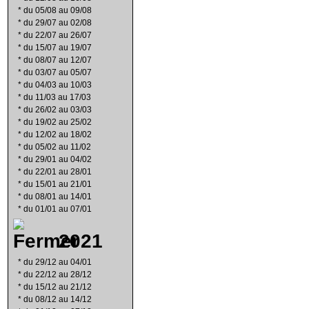
*
du 05/08 au 09/08
*
du 29/07 au 02/08
*
du 22/07 au 26/07
*
du 15/07 au 19/07
*
du 08/07 au 12/07
*
du 03/07 au 05/07
*
du 04/03 au 10/03
*
du 11/03 au 17/03
*
du 26/02 au 03/03
*
du 19/02 au 25/02
*
du 12/02 au 18/02
*
du 05/02 au 11/02
*
du 29/01 au 04/02
*
du 22/01 au 28/01
*
du 15/01 au 21/01
*
du 08/01 au 14/01
*
du 01/01 au 07/01
2021
*
du 29/12 au 04/01
*
du 22/12 au 28/12
*
du 15/12 au 21/12
*
du 08/12 au 14/12