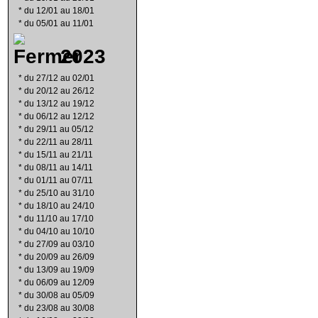
*
du 12/01 au 18/01
*
du 05/01 au 11/01
2023
*
du 27/12 au 02/01
*
du 20/12 au 26/12
*
du 13/12 au 19/12
*
du 06/12 au 12/12
*
du 29/11 au 05/12
*
du 22/11 au 28/11
*
du 15/11 au 21/11
*
du 08/11 au 14/11
*
du 01/11 au 07/11
*
du 25/10 au 31/10
*
du 18/10 au 24/10
*
du 11/10 au 17/10
*
du 04/10 au 10/10
*
du 27/09 au 03/10
*
du 20/09 au 26/09
*
du 13/09 au 19/09
*
du 06/09 au 12/09
*
du 30/08 au 05/09
*
du 23/08 au 30/08