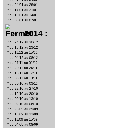
*
du 24/01 au 28/01
*
du 17/01 au 21/01
*
du 10/01 au 14/01
*
du 03/01 au 07/01
2014 :
*
du 24/12 au 30/12
*
du 18/12 au 23/12
*
du 11/12 au 15/12
*
du 04/12 au 08/12
*
du 27/11 au 01/12
*
du 20/11 au 24/11
*
du 13/11 au 17/11
*
du 06/11 au 10/11
*
du 30/10 au 03/11
*
du 22/10 au 27/10
*
du 16/10 au 20/10
*
du 09/10 au 13/10
*
du 02/10 au 06/10
*
du 25/09 au 29/09
*
du 18/09 au 22/09
*
du 11/09 au 15/09
*
du 04/09 au 08/09