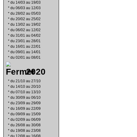
*
du 14/03 au 19/03
*
du 06/03 au 12/03
*
du 28/02 au 05/03
*
du 20/02 au 25/02
*
du 13/02 au 19/02
*
du 06/02 au 12/02
*
du 31/01 au 04/02
*
du 23/01 au 28/01
*
du 16/01 au 22/01
*
du 09/01 au 14/01
*
du 02/01 au 08/01
2020
*
du 21/10 au 27/10
*
du 14/10 au 20/10
*
du 07/10 au 13/10
*
du 30/09 au 06/10
*
du 23/09 au 29/09
*
du 16/09 au 22/09
*
du 09/09 au 15/09
*
du 02/09 au 06/09
*
du 26/08 au 30/08
*
du 19/08 au 23/08
*
du 12/08 au 16/08