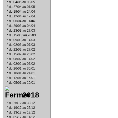
*
du 04/05 au 08/05
*
du 27/04 au 01/05
*
du 19/04 au 24/04
*
du 12/04 au 17/04
*
du 06/04 au 11/04
*
du 29/03 au 04/04
*
du 23/03 au 27/03
*
du 15/03/ au 20/03
*
du 09/03 au 14/03
*
du 02/03 au 07/03
*
du 22/02 au 27/02
*
du 15/02 au 20/02
*
du 08/02 au 14/02
*
du 02/02 au 06/02
*
du 26/01 au 30/01
*
du 18/01 au 24/01
*
du 12/01 au 16/01
*
du 05/01 au 10/01
2018
*
du 26/12 au 30/12
*
du 19/12 au 25/12
*
du 13/12 au 18/12
*
du 05/12 au 11/12