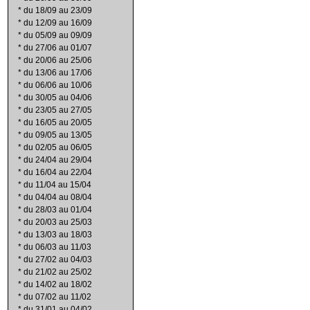
*
du 18/09 au 23/09
*
du 12/09 au 16/09
*
du 05/09 au 09/09
*
du 27/06 au 01/07
*
du 20/06 au 25/06
*
du 13/06 au 17/06
*
du 06/06 au 10/06
*
du 30/05 au 04/06
*
du 23/05 au 27/05
*
du 16/05 au 20/05
*
du 09/05 au 13/05
*
du 02/05 au 06/05
*
du 24/04 au 29/04
*
du 16/04 au 22/04
*
du 11/04 au 15/04
*
du 04/04 au 08/04
*
du 28/03 au 01/04
*
du 20/03 au 25/03
*
du 13/03 au 18/03
*
du 06/03 au 11/03
*
du 27/02 au 04/03
*
du 21/02 au 25/02
*
du 14/02 au 18/02
*
du 07/02 au 11/02
*
du 31/01 au 04/02