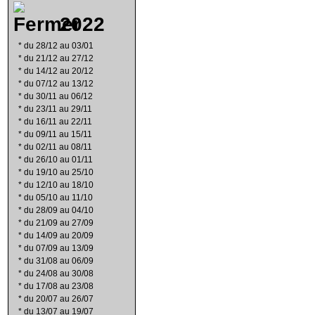
2022
*
du 28/12 au 03/01
*
du 21/12 au 27/12
*
du 14/12 au 20/12
*
du 07/12 au 13/12
*
du 30/11 au 06/12
*
du 23/11 au 29/11
*
du 16/11 au 22/11
*
du 09/11 au 15/11
*
du 02/11 au 08/11
*
du 26/10 au 01/11
*
du 19/10 au 25/10
*
du 12/10 au 18/10
*
du 05/10 au 11/10
*
du 28/09 au 04/10
*
du 21/09 au 27/09
*
du 14/09 au 20/09
*
du 07/09 au 13/09
*
du 31/08 au 06/09
*
du 24/08 au 30/08
*
du 17/08 au 23/08
*
du 20/07 au 26/07
*
du 13/07 au 19/07