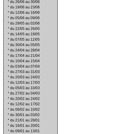
*
du 26/06 au 30/06
*
du 19/06 au 23/06
*
du 12/06 au 16/06
*
du 05/06 au 09/06
*
du 29/05 au 02/06
*
du 22/05 au 26/05
*
du 14/05 au 19/05
*
du 07/05 au 12/05
*
du 30/04 au 05/05
*
du 24/04 au 28/04
*
du 17/04 au 21/04
*
du 10/04 au 15/04
*
du 03/04 au 07/04
*
du 27/03 au 31/03
*
du 20/03 au 24/03
*
du 12/03 au 17/03
*
du 05/03 au 10/03
*
du 27/02 au 04/03
*
du 20/02 au 24/02
*
du 12/02 au 17/02
*
du 06/02 au 10/02
*
du 30/01 au 03/02
*
du 21/01 au 28/01
*
du 16/01 au 20/01
*
du 09/01 au 13/01