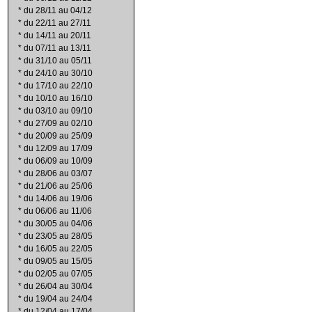
*
du 28/11 au 04/12
*
du 22/11 au 27/11
*
du 14/11 au 20/11
*
du 07/11 au 13/11
*
du 31/10 au 05/11
*
du 24/10 au 30/10
*
du 17/10 au 22/10
*
du 10/10 au 16/10
*
du 03/10 au 09/10
*
du 27/09 au 02/10
*
du 20/09 au 25/09
*
du 12/09 au 17/09
*
du 06/09 au 10/09
*
du 28/06 au 03/07
*
du 21/06 au 25/06
*
du 14/06 au 19/06
*
du 06/06 au 11/06
*
du 30/05 au 04/06
*
du 23/05 au 28/05
*
du 16/05 au 22/05
*
du 09/05 au 15/05
*
du 02/05 au 07/05
*
du 26/04 au 30/04
*
du 19/04 au 24/04
*
du 12/04 au 17/04