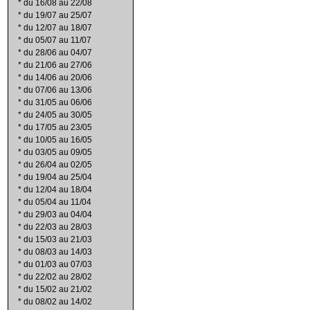
*
du 16/08 au 22/08
*
du 19/07 au 25/07
*
du 12/07 au 18/07
*
du 05/07 au 11/07
*
du 28/06 au 04/07
*
du 21/06 au 27/06
*
du 14/06 au 20/06
*
du 07/06 au 13/06
*
du 31/05 au 06/06
*
du 24/05 au 30/05
*
du 17/05 au 23/05
*
du 10/05 au 16/05
*
du 03/05 au 09/05
*
du 26/04 au 02/05
*
du 19/04 au 25/04
*
du 12/04 au 18/04
*
du 05/04 au 11/04
*
du 29/03 au 04/04
*
du 22/03 au 28/03
*
du 15/03 au 21/03
*
du 08/03 au 14/03
*
du 01/03 au 07/03
*
du 22/02 au 28/02
*
du 15/02 au 21/02
*
du 08/02 au 14/02