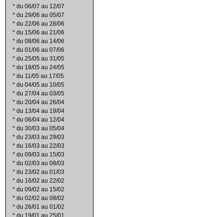
*
du 06/07 au 12/07
*
du 29/06 au 05/07
*
du 22/06 au 28/06
*
du 15/06 au 21/06
*
du 08/06 au 14/06
*
du 01/06 au 07/06
*
du 25/05 au 31/05
*
du 18/05 au 24/05
*
du 11/05 au 17/05
*
du 04/05 au 10/05
*
du 27/04 au 03/05
*
du 20/04 au 26/04
*
du 13/04 au 19/04
*
du 06/04 au 12/04
*
du 30/03 au 05/04
*
du 23/03 au 29/03
*
du 16/03 au 22/03
*
du 09/03 au 15/03
*
du 02/03 au 08/03
*
du 23/02 au 01/03
*
du 16/02 au 22/02
*
du 09/02 au 15/02
*
du 02/02 au 08/02
*
du 26/01 au 01/02
*
du 19/01 au 25/01