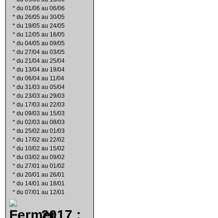
*
du 01/06 au 06/06
*
du 26/05 au 30/05
*
du 19/05 au 24/05
*
du 12/05 au 16/05
*
du 04/05 au 09/05
*
du 27/04 au 03/05
*
du 21/04 au 25/04
*
du 13/04 au 19/04
*
du 06/04 au 11/04
*
du 31/03 au 05/04
*
du 23/03 au 29/03
*
du 17/03 au 22/03
*
du 09/03 au 15/03
*
du 02/03 au 08/03
*
du 25/02 au 01/03
*
du 17/02 au 22/02
*
du 10/02 au 15/02
*
du 03/02 au 09/02
*
du 27/01 au 01/02
*
du 20/01 au 26/01
*
du 14/01 au 18/01
*
du 07/01 au 12/01
2017 :