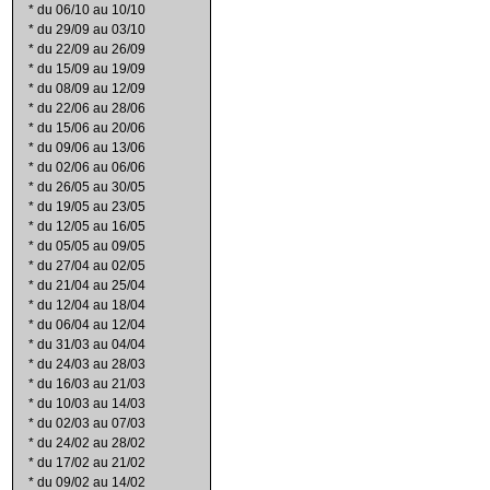
*
du 06/10 au 10/10
*
du 29/09 au 03/10
*
du 22/09 au 26/09
*
du 15/09 au 19/09
*
du 08/09 au 12/09
*
du 22/06 au 28/06
*
du 15/06 au 20/06
*
du 09/06 au 13/06
*
du 02/06 au 06/06
*
du 26/05 au 30/05
*
du 19/05 au 23/05
*
du 12/05 au 16/05
*
du 05/05 au 09/05
*
du 27/04 au 02/05
*
du 21/04 au 25/04
*
du 12/04 au 18/04
*
du 06/04 au 12/04
*
du 31/03 au 04/04
*
du 24/03 au 28/03
*
du 16/03 au 21/03
*
du 10/03 au 14/03
*
du 02/03 au 07/03
*
du 24/02 au 28/02
*
du 17/02 au 21/02
*
du 09/02 au 14/02