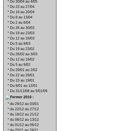
*
Du 30/04 au 4/05
*
Du 23 au 27/04
*
Du 16 au 20/04
*
Du 8 au 13/04
*
Du 2 au 6/04
*
Du 26 au 30/03
*
Du 19 au 23/03
*
Du 12 au 16/03
*
Du 5 au 9/03
*
Du 19 au 23/02
*
Du 26/02 au 3/03
*
Du 12 au 16/02
*
Du 5 au 9/02
*
Du 29/01 au 2/02
*
Du 22 au 26/01
*
Du 15 au 19/01
*
Du 8/01 au 12/01
*
Du 31/12/08 au 5/01/09
2010 :
*
du 29/12 au 03/01
*
du 22/12 au 27/12
*
du 16/12 au 21/12
*
du 08/12 au 13/12
*
du 01/12 au 06/12
*
du 25/11 au 29/11