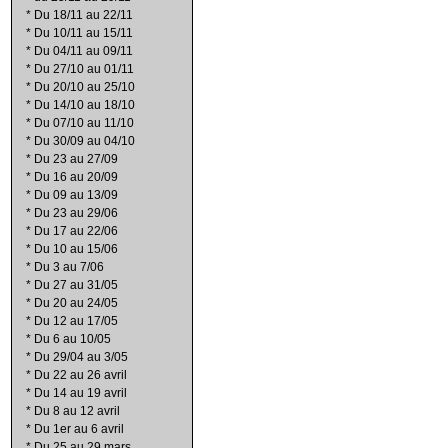
*
Du 18/11 au 22/11
*
Du 10/11 au 15/11
*
Du 04/11 au 09/11
*
Du 27/10 au 01/11
*
Du 20/10 au 25/10
*
Du 14/10 au 18/10
*
Du 07/10 au 11/10
*
Du 30/09 au 04/10
*
Du 23 au 27/09
*
Du 16 au 20/09
*
Du 09 au 13/09
*
Du 23 au 29/06
*
Du 17 au 22/06
*
Du 10 au 15/06
*
Du 3 au 7/06
*
Du 27 au 31/05
*
Du 20 au 24/05
*
Du 12 au 17/05
*
Du 6 au 10/05
*
Du 29/04 au 3/05
*
Du 22 au 26 avril
*
Du 14 au 19 avril
*
Du 8 au 12 avril
*
Du 1er au 6 avril
*
Du 25 au 29 mars