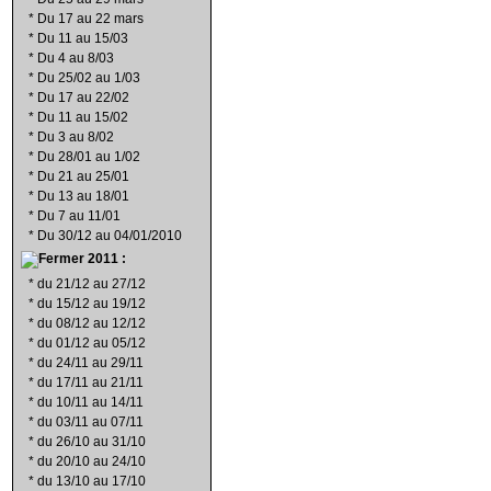
*
Du 17 au 22 mars
*
Du 11 au 15/03
*
Du 4 au 8/03
*
Du 25/02 au 1/03
*
Du 17 au 22/02
*
Du 11 au 15/02
*
Du 3 au 8/02
*
Du 28/01 au 1/02
*
Du 21 au 25/01
*
Du 13 au 18/01
*
Du 7 au 11/01
*
Du 30/12 au 04/01/2010
2011 :
*
du 21/12 au 27/12
*
du 15/12 au 19/12
*
du 08/12 au 12/12
*
du 01/12 au 05/12
*
du 24/11 au 29/11
*
du 17/11 au 21/11
*
du 10/11 au 14/11
*
du 03/11 au 07/11
*
du 26/10 au 31/10
*
du 20/10 au 24/10
*
du 13/10 au 17/10