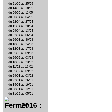
*
du 21/05 au 25/05
*
du 14/05 au 18/05
*
du 06/05 au 11/05
*
du 30/04 au 04/05
*
du 22/04 au 27/04
*
du 15/04 au 20/04
*
du 09/04 au 13/04
*
du 02/04 au 06/04
*
du 26/03 au 30/03
*
du 18/03 au 24/03
*
du 12/03 au 17/03
*
du 05/03 au 09/03
*
du 26/02 au 03/03
*
du 18/02 au 23/02
*
du 11/02 au 16/02
*
du 05/02 au 09/02
*
du 29/01 au 03/02
*
du 22/01 au 26/01
*
du 15/01 au 19/01
*
du 08/01 au 12/01
*
du 31/12 au 05/01
2016 :