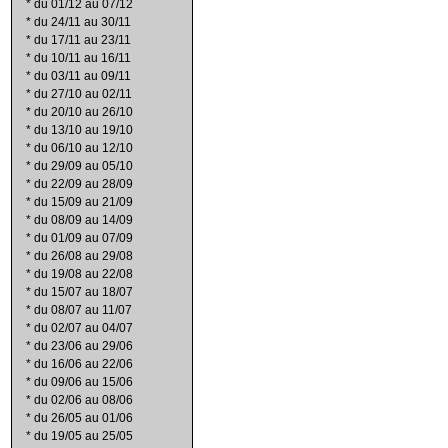
*
du 01/12 au 07/12
*
du 24/11 au 30/11
*
du 17/11 au 23/11
*
du 10/11 au 16/11
*
du 03/11 au 09/11
*
du 27/10 au 02/11
*
du 20/10 au 26/10
*
du 13/10 au 19/10
*
du 06/10 au 12/10
*
du 29/09 au 05/10
*
du 22/09 au 28/09
*
du 15/09 au 21/09
*
du 08/09 au 14/09
*
du 01/09 au 07/09
*
du 26/08 au 29/08
*
du 19/08 au 22/08
*
du 15/07 au 18/07
*
du 08/07 au 11/07
*
du 02/07 au 04/07
*
du 23/06 au 29/06
*
du 16/06 au 22/06
*
du 09/06 au 15/06
*
du 02/06 au 08/06
*
du 26/05 au 01/06
*
du 19/05 au 25/05