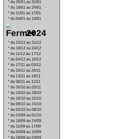
*
du 25/01 au 31/01
*
du 18/01 au 24/01
*
du 11/01 au 17/01
*
du 04/01 au 10/01
2024
*
du 25/12 au 31/12
*
du 18/12 au 24/12
*
du 11/12 au 17/12
*
du 04/12 au 10/12
*
du 27/11 au 03/12
*
du 20/11 au 26/11
*
du 13/11 au 19/11
*
du 06/11 au 12/11
*
du 30/10 au 05/11
*
du 23/10 au 29/10
*
du 16/10 au 22/10
*
du 09/10 au 15/10
*
du 02/10 au 08/10
*
du 25/09 au 01/10
*
du 18/09 au 24/09
*
du 11/09 au 17/09
*
du 04/09 au 10/09
*
du 28/08 au 03/09