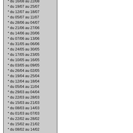
*
du 16/08 au 22/08
*
du 19/07 au 25/07
*
du 12/07 au 18/07
*
du 05/07 au 11/07
*
du 28/06 au 04/07
*
du 21/06 au 27/06
*
du 14/06 au 20/06
*
du 07/06 au 13/06
*
du 31/05 au 06/06
*
du 24/05 au 30/05
*
du 17/05 au 23/05
*
du 10/05 au 16/05
*
du 03/05 au 09/05
*
du 26/04 au 02/05
*
du 19/04 au 25/04
*
du 12/04 au 18/04
*
du 05/04 au 11/04
*
du 29/03 au 04/04
*
du 22/03 au 28/03
*
du 15/03 au 21/03
*
du 08/03 au 14/03
*
du 01/03 au 07/03
*
du 22/02 au 28/02
*
du 15/02 au 21/02
*
du 08/02 au 14/02