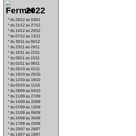
2022
*
du 28/12 au 03/01
*
du 21/12 au 27/12
*
du 14/12 au 20/12
*
du 07/12 au 13/12
*
du 30/11 au 06/12
*
du 23/11 au 29/11
*
du 16/11 au 22/11
*
du 09/11 au 15/11
*
du 02/11 au 08/11
*
du 26/10 au 01/11
*
du 19/10 au 25/10
*
du 12/10 au 18/10
*
du 05/10 au 11/10
*
du 28/09 au 04/10
*
du 21/09 au 27/09
*
du 14/09 au 20/09
*
du 07/09 au 13/09
*
du 31/08 au 06/09
*
du 24/08 au 30/08
*
du 17/08 au 23/08
*
du 20/07 au 26/07
*
du 13/07 au 19/07