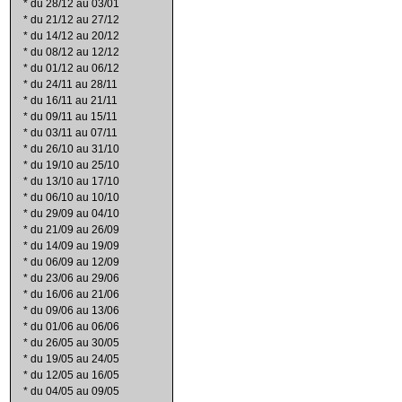
*
du 28/12 au 03/01
*
du 21/12 au 27/12
*
du 14/12 au 20/12
*
du 08/12 au 12/12
*
du 01/12 au 06/12
*
du 24/11 au 28/11
*
du 16/11 au 21/11
*
du 09/11 au 15/11
*
du 03/11 au 07/11
*
du 26/10 au 31/10
*
du 19/10 au 25/10
*
du 13/10 au 17/10
*
du 06/10 au 10/10
*
du 29/09 au 04/10
*
du 21/09 au 26/09
*
du 14/09 au 19/09
*
du 06/09 au 12/09
*
du 23/06 au 29/06
*
du 16/06 au 21/06
*
du 09/06 au 13/06
*
du 01/06 au 06/06
*
du 26/05 au 30/05
*
du 19/05 au 24/05
*
du 12/05 au 16/05
*
du 04/05 au 09/05