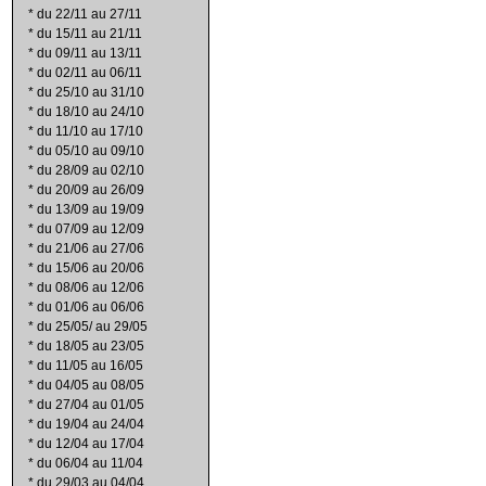
*
du 22/11 au 27/11
*
du 15/11 au 21/11
*
du 09/11 au 13/11
*
du 02/11 au 06/11
*
du 25/10 au 31/10
*
du 18/10 au 24/10
*
du 11/10 au 17/10
*
du 05/10 au 09/10
*
du 28/09 au 02/10
*
du 20/09 au 26/09
*
du 13/09 au 19/09
*
du 07/09 au 12/09
*
du 21/06 au 27/06
*
du 15/06 au 20/06
*
du 08/06 au 12/06
*
du 01/06 au 06/06
*
du 25/05/ au 29/05
*
du 18/05 au 23/05
*
du 11/05 au 16/05
*
du 04/05 au 08/05
*
du 27/04 au 01/05
*
du 19/04 au 24/04
*
du 12/04 au 17/04
*
du 06/04 au 11/04
*
du 29/03 au 04/04