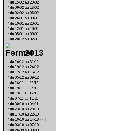
*
du 15/02 au 20/02
*
du 09/02 au 13/02
*
du 02/02 au 06/02
*
du 26/01 au 30/01
*
du 19/01 au 23/01
*
du 12/01 au 16/01
*
du 05/01 au 09/01
*
du 28/12 au 02/01
2013
*
du 26/12 au 31/12
*
du 19/12 au 24/12
*
du 12/12 au 16/12
*
du 05/12 au 09/12
*
du 28/11 au 02/12
*
du 19/11 au 25/11
*
du 13/11 au 19/11
*
du 07/11 au 11/11
*
du 30/10 au 04/11
*
du 23/10 au 28/10
*
du 17/10 au 22/10
*
du 10/10 au 14/10 << !!!
*
du 03/10 au 07/10
*
du 26/09 au 30/09