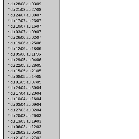
*
du 28/08 au 03/09
*
du 21/08 au 27/08
*
du 24/07 au 30/07
*
du 17/07 au 23/07
*
du 10/07 au 16/07
*
du 03/07 au 09/07
*
du 26/06 au 02/07
*
du 19/06 au 25/06
*
du 12/06 au 18/06
*
du 05/06 au 11/06
*
du 29/05 au 04/06
*
du 22/05 au 28/05
*
du 15/05 au 21/05
*
du 08/05 au 14/05
*
du 01/05 au 07/05
*
du 24/04 au 30/04
*
du 17/04 au 23/04
*
du 10/04 au 16/04
*
du 03/04 au 09/04
*
du 27/03 au 02/04
*
du 20/03 au 26/03
*
du 13/03 au 19/03
*
du 06/03 au 12/03
*
du 28/02 au 05/03
*
du 21/02 au 27/02