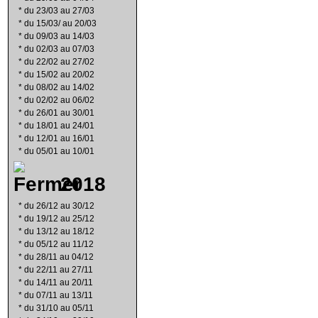
*
du 23/03 au 27/03
*
du 15/03/ au 20/03
*
du 09/03 au 14/03
*
du 02/03 au 07/03
*
du 22/02 au 27/02
*
du 15/02 au 20/02
*
du 08/02 au 14/02
*
du 02/02 au 06/02
*
du 26/01 au 30/01
*
du 18/01 au 24/01
*
du 12/01 au 16/01
*
du 05/01 au 10/01
2018
*
du 26/12 au 30/12
*
du 19/12 au 25/12
*
du 13/12 au 18/12
*
du 05/12 au 11/12
*
du 28/11 au 04/12
*
du 22/11 au 27/11
*
du 14/11 au 20/11
*
du 07/11 au 13/11
*
du 31/10 au 05/11