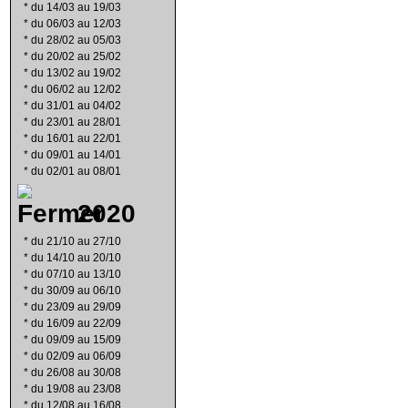
*
du 14/03 au 19/03
*
du 06/03 au 12/03
*
du 28/02 au 05/03
*
du 20/02 au 25/02
*
du 13/02 au 19/02
*
du 06/02 au 12/02
*
du 31/01 au 04/02
*
du 23/01 au 28/01
*
du 16/01 au 22/01
*
du 09/01 au 14/01
*
du 02/01 au 08/01
2020
*
du 21/10 au 27/10
*
du 14/10 au 20/10
*
du 07/10 au 13/10
*
du 30/09 au 06/10
*
du 23/09 au 29/09
*
du 16/09 au 22/09
*
du 09/09 au 15/09
*
du 02/09 au 06/09
*
du 26/08 au 30/08
*
du 19/08 au 23/08
*
du 12/08 au 16/08