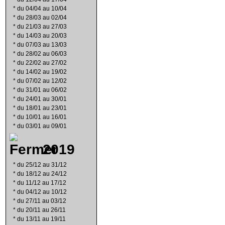
*
du 04/04 au 10/04
*
du 28/03 au 02/04
*
du 21/03 au 27/03
*
du 14/03 au 20/03
*
du 07/03 au 13/03
*
du 28/02 au 06/03
*
du 22/02 au 27/02
*
du 14/02 au 19/02
*
du 07/02 au 12/02
*
du 31/01 au 06/02
*
du 24/01 au 30/01
*
du 18/01 au 23/01
*
du 10/01 au 16/01
*
du 03/01 au 09/01
2019
*
du 25/12 au 31/12
*
du 18/12 au 24/12
*
du 11/12 au 17/12
*
du 04/12 au 10/12
*
du 27/11 au 03/12
*
du 20/11 au 26/11
*
du 13/11 au 19/11