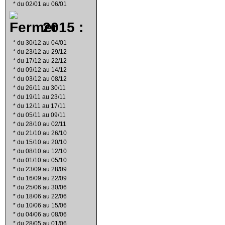
*
du 02/01 au 06/01
2015 :
*
du 30/12 au 04/01
*
du 23/12 au 29/12
*
du 17/12 au 22/12
*
du 09/12 au 14/12
*
du 03/12 au 08/12
*
du 26/11 au 30/11
*
du 19/11 au 23/11
*
du 12/11 au 17/11
*
du 05/11 au 09/11
*
du 28/10 au 02/11
*
du 21/10 au 26/10
*
du 15/10 au 20/10
*
du 08/10 au 12/10
*
du 01/10 au 05/10
*
du 23/09 au 28/09
*
du 16/09 au 22/09
*
du 25/06 au 30/06
*
du 18/06 au 22/06
*
du 10/06 au 15/06
*
du 04/06 au 08/06
*
du 28/05 au 01/06