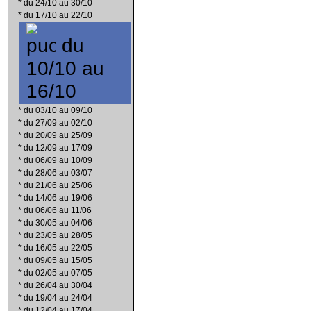
*
du 24/10 au 30/10
*
du 17/10 au 22/10
du
10/10 au
16/10
*
du 03/10 au 09/10
*
du 27/09 au 02/10
*
du 20/09 au 25/09
*
du 12/09 au 17/09
*
du 06/09 au 10/09
*
du 28/06 au 03/07
*
du 21/06 au 25/06
*
du 14/06 au 19/06
*
du 06/06 au 11/06
*
du 30/05 au 04/06
*
du 23/05 au 28/05
*
du 16/05 au 22/05
*
du 09/05 au 15/05
*
du 02/05 au 07/05
*
du 26/04 au 30/04
*
du 19/04 au 24/04
*
du 12/04 au 17/04