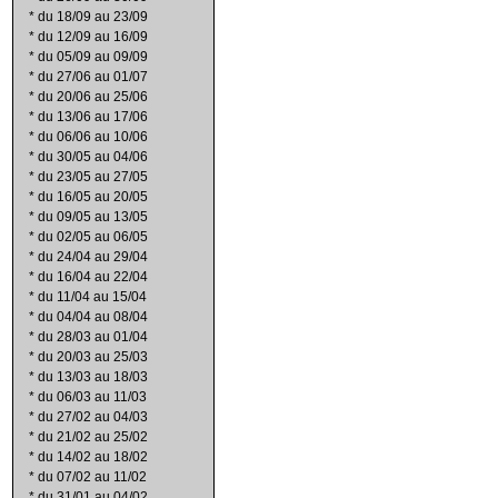
*
du 18/09 au 23/09
*
du 12/09 au 16/09
*
du 05/09 au 09/09
*
du 27/06 au 01/07
*
du 20/06 au 25/06
*
du 13/06 au 17/06
*
du 06/06 au 10/06
*
du 30/05 au 04/06
*
du 23/05 au 27/05
*
du 16/05 au 20/05
*
du 09/05 au 13/05
*
du 02/05 au 06/05
*
du 24/04 au 29/04
*
du 16/04 au 22/04
*
du 11/04 au 15/04
*
du 04/04 au 08/04
*
du 28/03 au 01/04
*
du 20/03 au 25/03
*
du 13/03 au 18/03
*
du 06/03 au 11/03
*
du 27/02 au 04/03
*
du 21/02 au 25/02
*
du 14/02 au 18/02
*
du 07/02 au 11/02
*
du 31/01 au 04/02