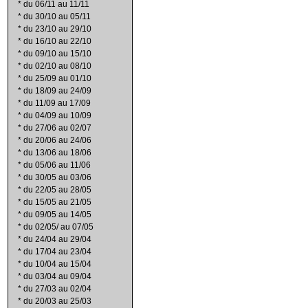
*
du 06/11 au 11/11
*
du 30/10 au 05/11
*
du 23/10 au 29/10
*
du 16/10 au 22/10
*
du 09/10 au 15/10
*
du 02/10 au 08/10
*
du 25/09 au 01/10
*
du 18/09 au 24/09
*
du 11/09 au 17/09
*
du 04/09 au 10/09
*
du 27/06 au 02/07
*
du 20/06 au 24/06
*
du 13/06 au 18/06
*
du 05/06 au 11/06
*
du 30/05 au 03/06
*
du 22/05 au 28/05
*
du 15/05 au 21/05
*
du 09/05 au 14/05
*
du 02/05/ au 07/05
*
du 24/04 au 29/04
*
du 17/04 au 23/04
*
du 10/04 au 15/04
*
du 03/04 au 09/04
*
du 27/03 au 02/04
*
du 20/03 au 25/03