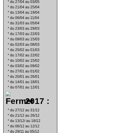
*
du 27/04 au 03/05
*
du 21/04 au 25/04
*
du 13/04 au 19/04
*
du 06/04 au 11/04
*
du 31/03 au 05/04
*
du 23/03 au 29/03
*
du 17/03 au 22/03
*
du 09/03 au 15/03
*
du 02/03 au 08/03
*
du 25/02 au 01/03
*
du 17/02 au 22/02
*
du 10/02 au 15/02
*
du 03/02 au 09/02
*
du 27/01 au 01/02
*
du 20/01 au 26/01
*
du 14/01 au 18/01
*
du 07/01 au 12/01
2017 :
*
du 27/12 au 31/12
*
du 21/12 au 26/12
*
du 13/12/ au 18/12
*
du 06/12 au 12/12
*
du 29/11 au 05/12