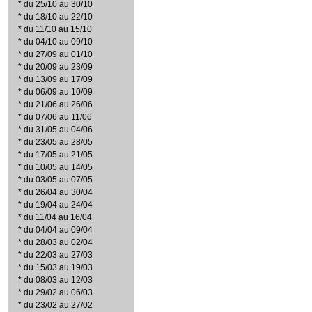
*
du 25/10 au 30/10
*
du 18/10 au 22/10
*
du 11/10 au 15/10
*
du 04/10 au 09/10
*
du 27/09 au 01/10
*
du 20/09 au 23/09
*
du 13/09 au 17/09
*
du 06/09 au 10/09
*
du 21/06 au 26/06
*
du 07/06 au 11/06
*
du 31/05 au 04/06
*
du 23/05 au 28/05
*
du 17/05 au 21/05
*
du 10/05 au 14/05
*
du 03/05 au 07/05
*
du 26/04 au 30/04
*
du 19/04 au 24/04
*
du 11/04 au 16/04
*
du 04/04 au 09/04
*
du 28/03 au 02/04
*
du 22/03 au 27/03
*
du 15/03 au 19/03
*
du 08/03 au 12/03
*
du 29/02 au 06/03
*
du 23/02 au 27/02