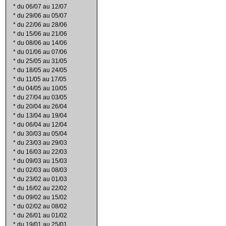
*
du 06/07 au 12/07
*
du 29/06 au 05/07
*
du 22/06 au 28/06
*
du 15/06 au 21/06
*
du 08/06 au 14/06
*
du 01/06 au 07/06
*
du 25/05 au 31/05
*
du 18/05 au 24/05
*
du 11/05 au 17/05
*
du 04/05 au 10/05
*
du 27/04 au 03/05
*
du 20/04 au 26/04
*
du 13/04 au 19/04
*
du 06/04 au 12/04
*
du 30/03 au 05/04
*
du 23/03 au 29/03
*
du 16/03 au 22/03
*
du 09/03 au 15/03
*
du 02/03 au 08/03
*
du 23/02 au 01/03
*
du 16/02 au 22/02
*
du 09/02 au 15/02
*
du 02/02 au 08/02
*
du 26/01 au 01/02
*
du 19/01 au 25/01