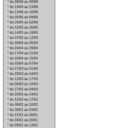
*
du 26/06 au 30/06
*
du 19/06 au 23/06
*
du 12/06 au 16/06
*
du 05/06 au 09/06
*
du 29/05 au 02/06
*
du 22/05 au 26/05
*
du 14/05 au 19/05
*
du 07/05 au 12/05
*
du 30/04 au 05/05
*
du 24/04 au 28/04
*
du 17/04 au 21/04
*
du 10/04 au 15/04
*
du 03/04 au 07/04
*
du 27/03 au 31/03
*
du 20/03 au 24/03
*
du 12/03 au 17/03
*
du 05/03 au 10/03
*
du 27/02 au 04/03
*
du 20/02 au 24/02
*
du 12/02 au 17/02
*
du 06/02 au 10/02
*
du 30/01 au 03/02
*
du 21/01 au 28/01
*
du 16/01 au 20/01
*
du 09/01 au 13/01