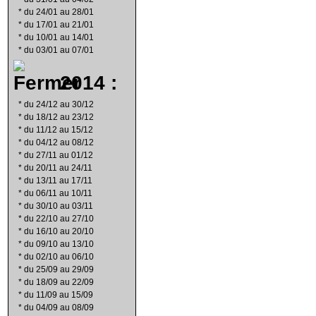
*
du 24/01 au 28/01
*
du 17/01 au 21/01
*
du 10/01 au 14/01
*
du 03/01 au 07/01
2014 :
*
du 24/12 au 30/12
*
du 18/12 au 23/12
*
du 11/12 au 15/12
*
du 04/12 au 08/12
*
du 27/11 au 01/12
*
du 20/11 au 24/11
*
du 13/11 au 17/11
*
du 06/11 au 10/11
*
du 30/10 au 03/11
*
du 22/10 au 27/10
*
du 16/10 au 20/10
*
du 09/10 au 13/10
*
du 02/10 au 06/10
*
du 25/09 au 29/09
*
du 18/09 au 22/09
*
du 11/09 au 15/09
*
du 04/09 au 08/09