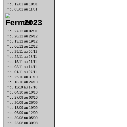
*
du 12/01 au 18/01
*
du 05/01 au 11/01
2023
*
du 27/12 au 02/01
*
du 20/12 au 26/12
*
du 13/12 au 19/12
*
du 06/12 au 12/12
*
du 29/11 au 05/12
*
du 22/11 au 28/11
*
du 15/11 au 21/11
*
du 08/11 au 14/11
*
du 01/11 au 07/11
*
du 25/10 au 31/10
*
du 18/10 au 24/10
*
du 11/10 au 17/10
*
du 04/10 au 10/10
*
du 27/09 au 03/10
*
du 20/09 au 26/09
*
du 13/09 au 19/09
*
du 06/09 au 12/09
*
du 30/08 au 05/09
*
du 23/08 au 30/08