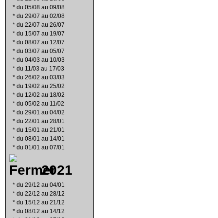
*
du 05/08 au 09/08
*
du 29/07 au 02/08
*
du 22/07 au 26/07
*
du 15/07 au 19/07
*
du 08/07 au 12/07
*
du 03/07 au 05/07
*
du 04/03 au 10/03
*
du 11/03 au 17/03
*
du 26/02 au 03/03
*
du 19/02 au 25/02
*
du 12/02 au 18/02
*
du 05/02 au 11/02
*
du 29/01 au 04/02
*
du 22/01 au 28/01
*
du 15/01 au 21/01
*
du 08/01 au 14/01
*
du 01/01 au 07/01
2021
*
du 29/12 au 04/01
*
du 22/12 au 28/12
*
du 15/12 au 21/12
*
du 08/12 au 14/12