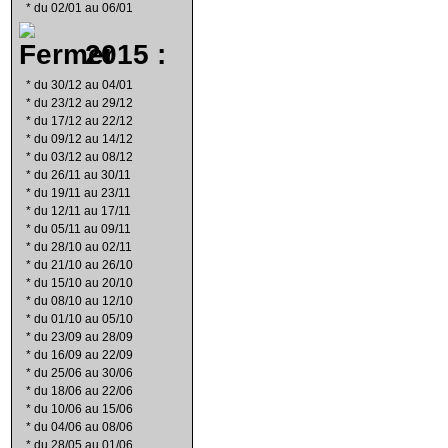
*
du 02/01 au 06/01
2015 :
*
du 30/12 au 04/01
*
du 23/12 au 29/12
*
du 17/12 au 22/12
*
du 09/12 au 14/12
*
du 03/12 au 08/12
*
du 26/11 au 30/11
*
du 19/11 au 23/11
*
du 12/11 au 17/11
*
du 05/11 au 09/11
*
du 28/10 au 02/11
*
du 21/10 au 26/10
*
du 15/10 au 20/10
*
du 08/10 au 12/10
*
du 01/10 au 05/10
*
du 23/09 au 28/09
*
du 16/09 au 22/09
*
du 25/06 au 30/06
*
du 18/06 au 22/06
*
du 10/06 au 15/06
*
du 04/06 au 08/06
*
du 28/05 au 01/06