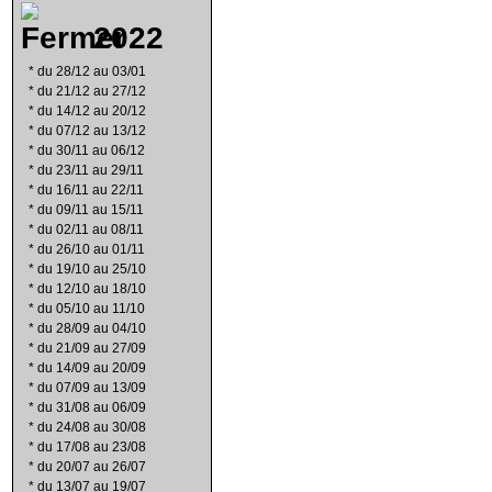
2022
*
du 28/12 au 03/01
*
du 21/12 au 27/12
*
du 14/12 au 20/12
*
du 07/12 au 13/12
*
du 30/11 au 06/12
*
du 23/11 au 29/11
*
du 16/11 au 22/11
*
du 09/11 au 15/11
*
du 02/11 au 08/11
*
du 26/10 au 01/11
*
du 19/10 au 25/10
*
du 12/10 au 18/10
*
du 05/10 au 11/10
*
du 28/09 au 04/10
*
du 21/09 au 27/09
*
du 14/09 au 20/09
*
du 07/09 au 13/09
*
du 31/08 au 06/09
*
du 24/08 au 30/08
*
du 17/08 au 23/08
*
du 20/07 au 26/07
*
du 13/07 au 19/07