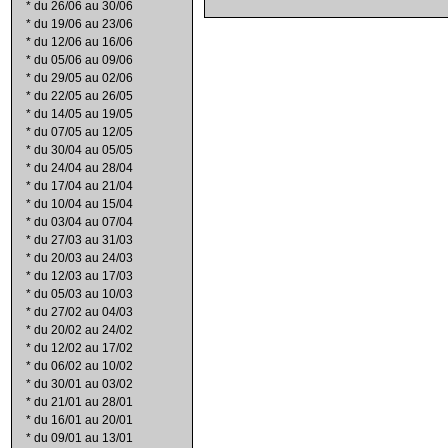
*
du 26/06 au 30/06
*
du 19/06 au 23/06
*
du 12/06 au 16/06
*
du 05/06 au 09/06
*
du 29/05 au 02/06
*
du 22/05 au 26/05
*
du 14/05 au 19/05
*
du 07/05 au 12/05
*
du 30/04 au 05/05
*
du 24/04 au 28/04
*
du 17/04 au 21/04
*
du 10/04 au 15/04
*
du 03/04 au 07/04
*
du 27/03 au 31/03
*
du 20/03 au 24/03
*
du 12/03 au 17/03
*
du 05/03 au 10/03
*
du 27/02 au 04/03
*
du 20/02 au 24/02
*
du 12/02 au 17/02
*
du 06/02 au 10/02
*
du 30/01 au 03/02
*
du 21/01 au 28/01
*
du 16/01 au 20/01
*
du 09/01 au 13/01