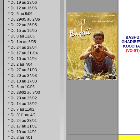
*
Du 19 au 23/06
*
Du 12 au 16/06
*
Du 5 au 9/06
*
Du 29/05 au 2/06
*
Du 22 au 26/05
*
Du 15 au 19/05
*
Du 8 au 12/05
BASHU
*
Du 1er au 5/05
GHARIBE
KOOCHA
*
Du 24 au 28/04
(VO-ST)
*
Du 17 au 21 /04
*
Du 10 au 14/04
*
Du 2 au 7/04
*
Du 27 au 31/03
*
Du 20 au 24/03
*
Du 13 au 17/03
*
Du 6 au 10/03
*
Du 28/02 au 3/03
*
Du 20 au 25/02
*
Du 14 au 18/02
*
Du 7 au 11/02
*
Du 31/1 au 4/2
*
Du 24 au 28/01
*
Du 17 au 21/01
*
Du 10 au 14/01
*
Du 2 au 7/01