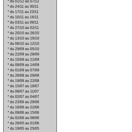
*
du 01/12 au 07/12
*
du 24/11 au 30/11
*
du 17/11 au 23/11
*
du 10/11 au 16/11
*
du 03/11 au 09/11
*
du 27/10 au 02/11
*
du 20/10 au 26/10
*
du 13/10 au 19/10
*
du 06/10 au 12/10
*
du 29/09 au 05/10
*
du 22/09 au 28/09
*
du 15/09 au 21/09
*
du 08/09 au 14/09
*
du 01/09 au 07/09
*
du 26/08 au 29/08
*
du 19/08 au 22/08
*
du 15/07 au 18/07
*
du 08/07 au 11/07
*
du 02/07 au 04/07
*
du 23/06 au 29/06
*
du 16/06 au 22/06
*
du 09/06 au 15/06
*
du 02/06 au 08/06
*
du 26/05 au 01/06
*
du 19/05 au 25/05