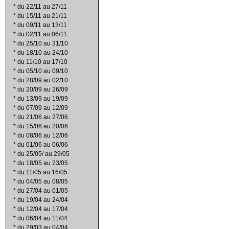
*
du 22/11 au 27/11
*
du 15/11 au 21/11
*
du 09/11 au 13/11
*
du 02/11 au 06/11
*
du 25/10 au 31/10
*
du 18/10 au 24/10
*
du 11/10 au 17/10
*
du 05/10 au 09/10
*
du 28/09 au 02/10
*
du 20/09 au 26/09
*
du 13/09 au 19/09
*
du 07/09 au 12/09
*
du 21/06 au 27/06
*
du 15/06 au 20/06
*
du 08/06 au 12/06
*
du 01/06 au 06/06
*
du 25/05/ au 29/05
*
du 18/05 au 23/05
*
du 11/05 au 16/05
*
du 04/05 au 08/05
*
du 27/04 au 01/05
*
du 19/04 au 24/04
*
du 12/04 au 17/04
*
du 06/04 au 11/04
*
du 29/03 au 04/04