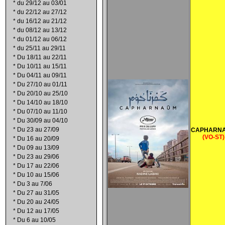
*
du 29/12 au 03/01
*
du 22/12 au 27/12
*
du 16/12 au 21/12
*
du 08/12 au 13/12
*
du 01/12 au 06/12
*
du 25/11 au 29/11
*
Du 18/11 au 22/11
*
Du 10/11 au 15/11
*
Du 04/11 au 09/11
*
Du 27/10 au 01/11
*
Du 20/10 au 25/10
*
Du 14/10 au 18/10
*
Du 07/10 au 11/10
*
Du 30/09 au 04/10
*
Du 23 au 27/09
CAPHARN
(VO-ST)
*
Du 16 au 20/09
*
Du 09 au 13/09
*
Du 23 au 29/06
*
Du 17 au 22/06
*
Du 10 au 15/06
*
Du 3 au 7/06
*
Du 27 au 31/05
*
Du 20 au 24/05
*
Du 12 au 17/05
*
Du 6 au 10/05