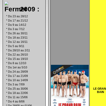
2009 :
*
Du 23 au 28/12
*
Du 17 au 21/12
*
Du 9 au 14/12
*
Du 3 au 7/12
*
Du 26 au 30/11
*
Du 18 au 23/11
*
Du 12 au 16/11
*
Du 5 au 9/11
*
Du 28/10 au 2/11
*
Du 22 au 26/10
*
Du 15 au 19/10
*
Du 8 au 12/10
*
Du 1er au 5/10
*
Du 24 au 28/09
*
Du 17 au 21/09
*
Du 10 au 14/09
*
Du 3 au 7/09
*
Du 25 au 30/06
LE GRA
BAIN
*
Du 18 au 22/06
*
Du 11 au 15/06
*
Du 4 au 8/06
*
Du 28/05 au 01/06