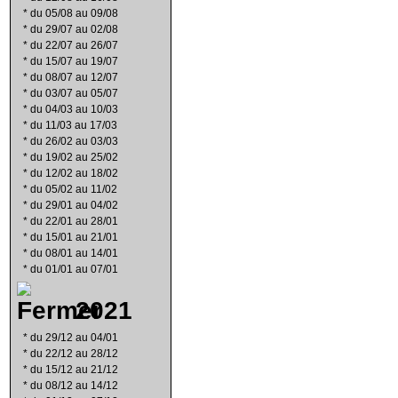
*
du 05/08 au 09/08
*
du 29/07 au 02/08
*
du 22/07 au 26/07
*
du 15/07 au 19/07
*
du 08/07 au 12/07
*
du 03/07 au 05/07
*
du 04/03 au 10/03
*
du 11/03 au 17/03
*
du 26/02 au 03/03
*
du 19/02 au 25/02
*
du 12/02 au 18/02
*
du 05/02 au 11/02
*
du 29/01 au 04/02
*
du 22/01 au 28/01
*
du 15/01 au 21/01
*
du 08/01 au 14/01
*
du 01/01 au 07/01
2021
*
du 29/12 au 04/01
*
du 22/12 au 28/12
*
du 15/12 au 21/12
*
du 08/12 au 14/12