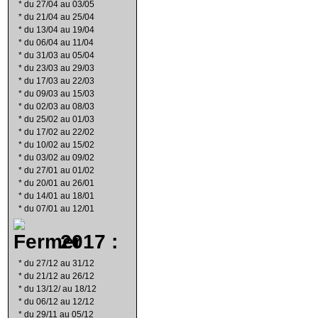
*
du 27/04 au 03/05
*
du 21/04 au 25/04
*
du 13/04 au 19/04
*
du 06/04 au 11/04
*
du 31/03 au 05/04
*
du 23/03 au 29/03
*
du 17/03 au 22/03
*
du 09/03 au 15/03
*
du 02/03 au 08/03
*
du 25/02 au 01/03
*
du 17/02 au 22/02
*
du 10/02 au 15/02
*
du 03/02 au 09/02
*
du 27/01 au 01/02
*
du 20/01 au 26/01
*
du 14/01 au 18/01
*
du 07/01 au 12/01
2017 :
*
du 27/12 au 31/12
*
du 21/12 au 26/12
*
du 13/12/ au 18/12
*
du 06/12 au 12/12
*
du 29/11 au 05/12