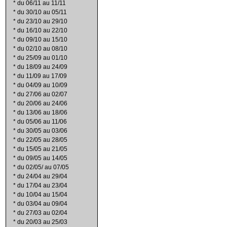
*
du 06/11 au 11/11
*
du 30/10 au 05/11
*
du 23/10 au 29/10
*
du 16/10 au 22/10
*
du 09/10 au 15/10
*
du 02/10 au 08/10
*
du 25/09 au 01/10
*
du 18/09 au 24/09
*
du 11/09 au 17/09
*
du 04/09 au 10/09
*
du 27/06 au 02/07
*
du 20/06 au 24/06
*
du 13/06 au 18/06
*
du 05/06 au 11/06
*
du 30/05 au 03/06
*
du 22/05 au 28/05
*
du 15/05 au 21/05
*
du 09/05 au 14/05
*
du 02/05/ au 07/05
*
du 24/04 au 29/04
*
du 17/04 au 23/04
*
du 10/04 au 15/04
*
du 03/04 au 09/04
*
du 27/03 au 02/04
*
du 20/03 au 25/03