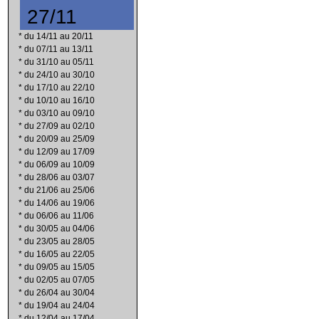
27/11
*
du 14/11 au 20/11
*
du 07/11 au 13/11
*
du 31/10 au 05/11
*
du 24/10 au 30/10
*
du 17/10 au 22/10
*
du 10/10 au 16/10
*
du 03/10 au 09/10
*
du 27/09 au 02/10
*
du 20/09 au 25/09
*
du 12/09 au 17/09
*
du 06/09 au 10/09
*
du 28/06 au 03/07
*
du 21/06 au 25/06
*
du 14/06 au 19/06
*
du 06/06 au 11/06
*
du 30/05 au 04/06
*
du 23/05 au 28/05
*
du 16/05 au 22/05
*
du 09/05 au 15/05
*
du 02/05 au 07/05
*
du 26/04 au 30/04
*
du 19/04 au 24/04
*
du 12/04 au 17/04