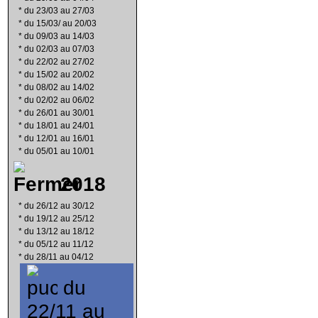
*
du 23/03 au 27/03
*
du 15/03/ au 20/03
*
du 09/03 au 14/03
*
du 02/03 au 07/03
*
du 22/02 au 27/02
*
du 15/02 au 20/02
*
du 08/02 au 14/02
*
du 02/02 au 06/02
*
du 26/01 au 30/01
*
du 18/01 au 24/01
*
du 12/01 au 16/01
*
du 05/01 au 10/01
2018
*
du 26/12 au 30/12
*
du 19/12 au 25/12
*
du 13/12 au 18/12
*
du 05/12 au 11/12
*
du 28/11 au 04/12
du
22/11 au