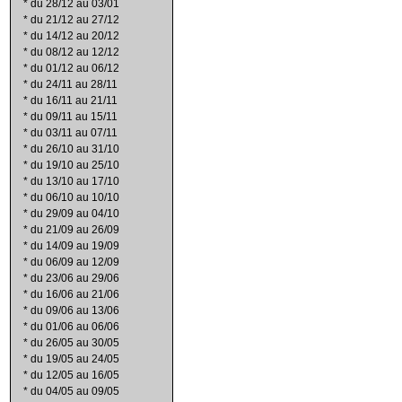
*
du 28/12 au 03/01
*
du 21/12 au 27/12
*
du 14/12 au 20/12
*
du 08/12 au 12/12
*
du 01/12 au 06/12
*
du 24/11 au 28/11
*
du 16/11 au 21/11
*
du 09/11 au 15/11
*
du 03/11 au 07/11
*
du 26/10 au 31/10
*
du 19/10 au 25/10
*
du 13/10 au 17/10
*
du 06/10 au 10/10
*
du 29/09 au 04/10
*
du 21/09 au 26/09
*
du 14/09 au 19/09
*
du 06/09 au 12/09
*
du 23/06 au 29/06
*
du 16/06 au 21/06
*
du 09/06 au 13/06
*
du 01/06 au 06/06
*
du 26/05 au 30/05
*
du 19/05 au 24/05
*
du 12/05 au 16/05
*
du 04/05 au 09/05