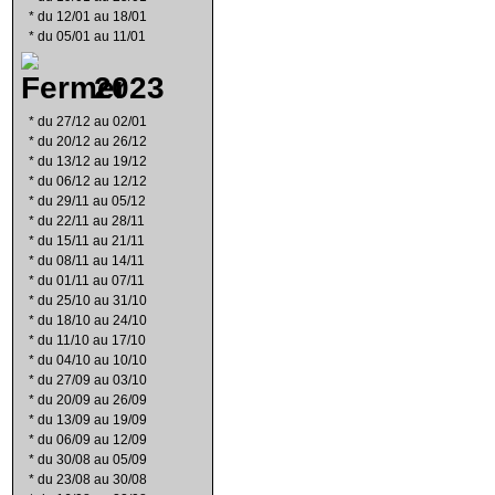
*
du 12/01 au 18/01
*
du 05/01 au 11/01
2023
*
du 27/12 au 02/01
*
du 20/12 au 26/12
*
du 13/12 au 19/12
*
du 06/12 au 12/12
*
du 29/11 au 05/12
*
du 22/11 au 28/11
*
du 15/11 au 21/11
*
du 08/11 au 14/11
*
du 01/11 au 07/11
*
du 25/10 au 31/10
*
du 18/10 au 24/10
*
du 11/10 au 17/10
*
du 04/10 au 10/10
*
du 27/09 au 03/10
*
du 20/09 au 26/09
*
du 13/09 au 19/09
*
du 06/09 au 12/09
*
du 30/08 au 05/09
*
du 23/08 au 30/08