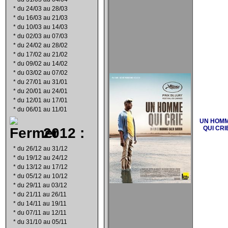
*
du 24/03 au 28/03
*
du 16/03 au 21/03
*
du 10/03 au 14/03
*
du 02/03 au 07/03
*
du 24/02 au 28/02
*
du 17/02 au 21/02
*
du 09/02 au 14/02
*
du 03/02 au 07/02
*
du 27/01 au 31/01
*
du 20/01 au 24/01
*
du 12/01 au 17/01
*
du 06/01 au 11/01
UN HOM
2012 :
QUI CRI
*
du 26/12 au 31/12
*
du 19/12 au 24/12
*
du 13/12 au 17/12
*
du 05/12 au 10/12
*
du 29/11 au 03/12
*
du 21/11 au 26/11
*
du 14/11 au 19/11
*
du 07/11 au 12/11
*
du 31/10 au 05/11