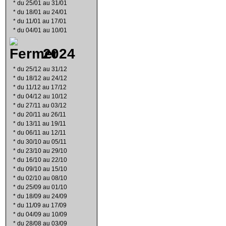
*
du 25/01 au 31/01
*
du 18/01 au 24/01
*
du 11/01 au 17/01
*
du 04/01 au 10/01
2024
*
du 25/12 au 31/12
*
du 18/12 au 24/12
*
du 11/12 au 17/12
*
du 04/12 au 10/12
*
du 27/11 au 03/12
*
du 20/11 au 26/11
*
du 13/11 au 19/11
*
du 06/11 au 12/11
*
du 30/10 au 05/11
*
du 23/10 au 29/10
*
du 16/10 au 22/10
*
du 09/10 au 15/10
*
du 02/10 au 08/10
*
du 25/09 au 01/10
*
du 18/09 au 24/09
*
du 11/09 au 17/09
*
du 04/09 au 10/09
*
du 28/08 au 03/09