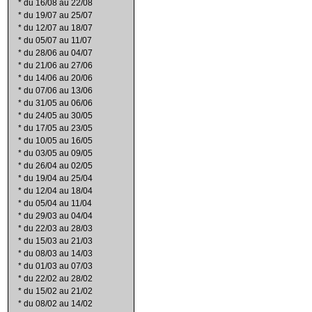
*
du 16/08 au 22/08
*
du 19/07 au 25/07
*
du 12/07 au 18/07
*
du 05/07 au 11/07
*
du 28/06 au 04/07
*
du 21/06 au 27/06
*
du 14/06 au 20/06
*
du 07/06 au 13/06
*
du 31/05 au 06/06
*
du 24/05 au 30/05
*
du 17/05 au 23/05
*
du 10/05 au 16/05
*
du 03/05 au 09/05
*
du 26/04 au 02/05
*
du 19/04 au 25/04
*
du 12/04 au 18/04
*
du 05/04 au 11/04
*
du 29/03 au 04/04
*
du 22/03 au 28/03
*
du 15/03 au 21/03
*
du 08/03 au 14/03
*
du 01/03 au 07/03
*
du 22/02 au 28/02
*
du 15/02 au 21/02
*
du 08/02 au 14/02