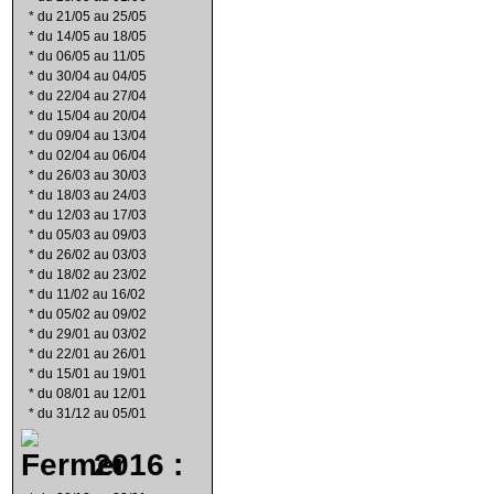
*
du 21/05 au 25/05
*
du 14/05 au 18/05
*
du 06/05 au 11/05
*
du 30/04 au 04/05
*
du 22/04 au 27/04
*
du 15/04 au 20/04
*
du 09/04 au 13/04
*
du 02/04 au 06/04
*
du 26/03 au 30/03
*
du 18/03 au 24/03
*
du 12/03 au 17/03
*
du 05/03 au 09/03
*
du 26/02 au 03/03
*
du 18/02 au 23/02
*
du 11/02 au 16/02
*
du 05/02 au 09/02
*
du 29/01 au 03/02
*
du 22/01 au 26/01
*
du 15/01 au 19/01
*
du 08/01 au 12/01
*
du 31/12 au 05/01
2016 :