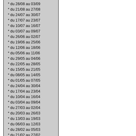
*
du 28/08 au 03/09
*
du 21/08 au 27/08
*
du 24/07 au 30/07
*
du 17/07 au 23/07
*
du 10/07 au 16/07
*
du 03/07 au 09/07
*
du 26/06 au 02/07
*
du 19/06 au 25/06
*
du 12/06 au 18/06
*
du 05/06 au 11/06
*
du 29/05 au 04/06
*
du 22/05 au 28/05
*
du 15/05 au 21/05
*
du 08/05 au 14/05
*
du 01/05 au 07/05
*
du 24/04 au 30/04
*
du 17/04 au 23/04
*
du 10/04 au 16/04
*
du 03/04 au 09/04
*
du 27/03 au 02/04
*
du 20/03 au 26/03
*
du 13/03 au 19/03
*
du 06/03 au 12/03
*
du 28/02 au 05/03
*
du 21/02 au 27/02