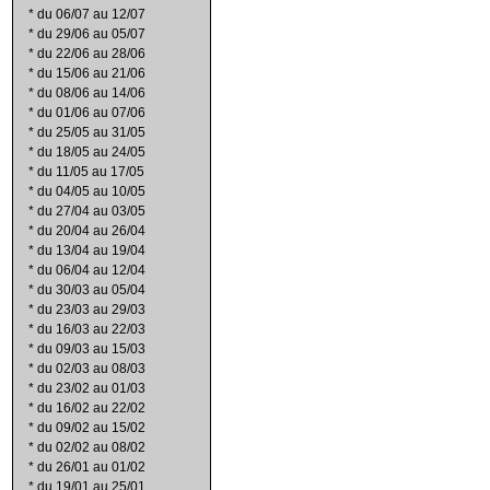
*
du 06/07 au 12/07
*
du 29/06 au 05/07
*
du 22/06 au 28/06
*
du 15/06 au 21/06
*
du 08/06 au 14/06
*
du 01/06 au 07/06
*
du 25/05 au 31/05
*
du 18/05 au 24/05
*
du 11/05 au 17/05
*
du 04/05 au 10/05
*
du 27/04 au 03/05
*
du 20/04 au 26/04
*
du 13/04 au 19/04
*
du 06/04 au 12/04
*
du 30/03 au 05/04
*
du 23/03 au 29/03
*
du 16/03 au 22/03
*
du 09/03 au 15/03
*
du 02/03 au 08/03
*
du 23/02 au 01/03
*
du 16/02 au 22/02
*
du 09/02 au 15/02
*
du 02/02 au 08/02
*
du 26/01 au 01/02
*
du 19/01 au 25/01