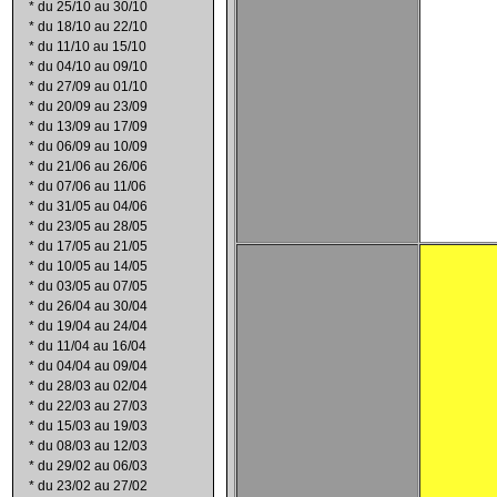
*
du 25/10 au 30/10
*
du 18/10 au 22/10
*
du 11/10 au 15/10
*
du 04/10 au 09/10
*
du 27/09 au 01/10
*
du 20/09 au 23/09
*
du 13/09 au 17/09
*
du 06/09 au 10/09
*
du 21/06 au 26/06
*
du 07/06 au 11/06
*
du 31/05 au 04/06
*
du 23/05 au 28/05
*
du 17/05 au 21/05
*
du 10/05 au 14/05
*
du 03/05 au 07/05
*
du 26/04 au 30/04
*
du 19/04 au 24/04
*
du 11/04 au 16/04
*
du 04/04 au 09/04
*
du 28/03 au 02/04
*
du 22/03 au 27/03
*
du 15/03 au 19/03
*
du 08/03 au 12/03
*
du 29/02 au 06/03
*
du 23/02 au 27/02