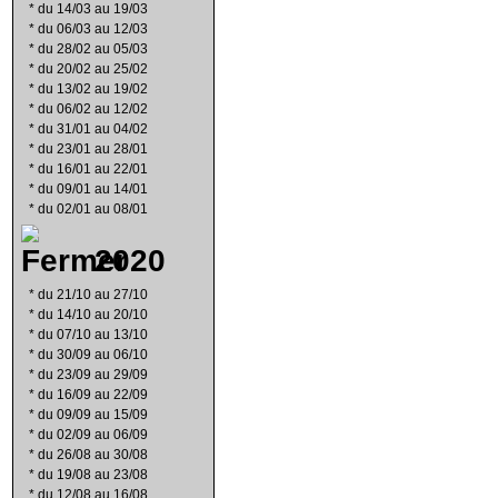
*
du 14/03 au 19/03
*
du 06/03 au 12/03
*
du 28/02 au 05/03
*
du 20/02 au 25/02
*
du 13/02 au 19/02
*
du 06/02 au 12/02
*
du 31/01 au 04/02
*
du 23/01 au 28/01
*
du 16/01 au 22/01
*
du 09/01 au 14/01
*
du 02/01 au 08/01
2020
*
du 21/10 au 27/10
*
du 14/10 au 20/10
*
du 07/10 au 13/10
*
du 30/09 au 06/10
*
du 23/09 au 29/09
*
du 16/09 au 22/09
*
du 09/09 au 15/09
*
du 02/09 au 06/09
*
du 26/08 au 30/08
*
du 19/08 au 23/08
*
du 12/08 au 16/08