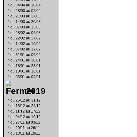
*
du 04/04 au 10/04
*
du 28/03 au 02/04
*
du 21/03 au 27/03
*
du 14/03 au 20/03
*
du 07/03 au 13/03
*
du 28/02 au 06/03
*
du 22/02 au 27/02
*
du 14/02 au 19/02
*
du 07/02 au 12/02
*
du 31/01 au 06/02
*
du 24/01 au 30/01
*
du 18/01 au 23/01
*
du 10/01 au 16/01
*
du 03/01 au 09/01
2019
*
du 25/12 au 31/12
*
du 18/12 au 24/12
*
du 11/12 au 17/12
*
du 04/12 au 10/12
*
du 27/11 au 03/12
*
du 20/11 au 26/11
*
du 13/11 au 19/11