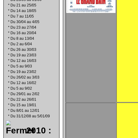
*
Du 21 au 25/05
*
Du 14 au 18/05
*
Du 7 au 11/05
*
Du 30/04 au 4/05
*
Du 23 au 27/04
*
Du 16 au 20/04
*
Du 8 au 13/04
*
Du 2 au 6/04
*
Du 26 au 30/03
*
Du 19 au 23/03
*
Du 12 au 16/03
*
Du 5 au 9/03
*
Du 19 au 23/02
*
Du 26/02 au 3/03
*
Du 12 au 16/02
*
Du 5 au 9/02
*
Du 29/01 au 2/02
*
Du 22 au 26/01
*
Du 15 au 19/01
*
Du 8/01 au 12/01
*
Du 31/12/08 au 5/01/09
2010 :