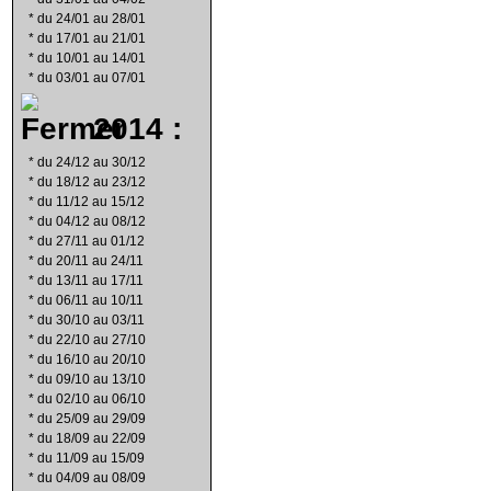
*
du 24/01 au 28/01
*
du 17/01 au 21/01
*
du 10/01 au 14/01
*
du 03/01 au 07/01
2014 :
*
du 24/12 au 30/12
*
du 18/12 au 23/12
*
du 11/12 au 15/12
*
du 04/12 au 08/12
*
du 27/11 au 01/12
*
du 20/11 au 24/11
*
du 13/11 au 17/11
*
du 06/11 au 10/11
*
du 30/10 au 03/11
*
du 22/10 au 27/10
*
du 16/10 au 20/10
*
du 09/10 au 13/10
*
du 02/10 au 06/10
*
du 25/09 au 29/09
*
du 18/09 au 22/09
*
du 11/09 au 15/09
*
du 04/09 au 08/09