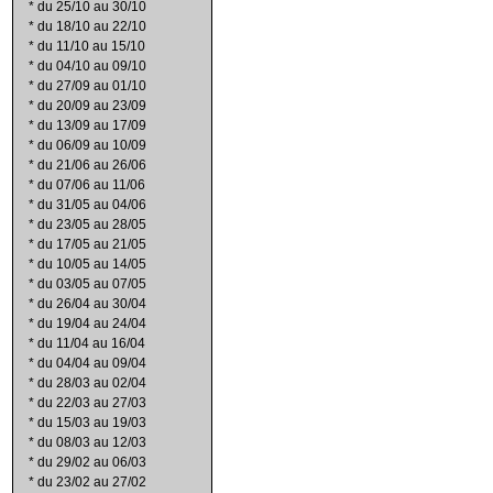
*
du 25/10 au 30/10
*
du 18/10 au 22/10
*
du 11/10 au 15/10
*
du 04/10 au 09/10
*
du 27/09 au 01/10
*
du 20/09 au 23/09
*
du 13/09 au 17/09
*
du 06/09 au 10/09
*
du 21/06 au 26/06
*
du 07/06 au 11/06
*
du 31/05 au 04/06
*
du 23/05 au 28/05
*
du 17/05 au 21/05
*
du 10/05 au 14/05
*
du 03/05 au 07/05
*
du 26/04 au 30/04
*
du 19/04 au 24/04
*
du 11/04 au 16/04
*
du 04/04 au 09/04
*
du 28/03 au 02/04
*
du 22/03 au 27/03
*
du 15/03 au 19/03
*
du 08/03 au 12/03
*
du 29/02 au 06/03
*
du 23/02 au 27/02