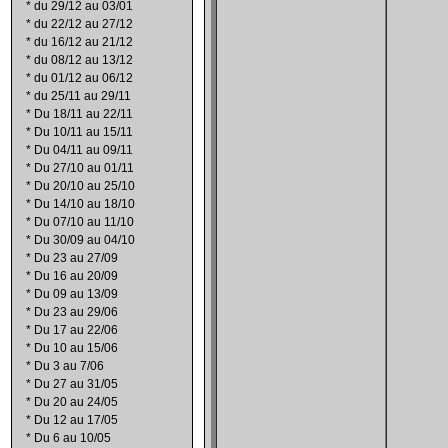
*
du 29/12 au 03/01
*
du 22/12 au 27/12
*
du 16/12 au 21/12
*
du 08/12 au 13/12
*
du 01/12 au 06/12
*
du 25/11 au 29/11
*
Du 18/11 au 22/11
*
Du 10/11 au 15/11
*
Du 04/11 au 09/11
*
Du 27/10 au 01/11
*
Du 20/10 au 25/10
*
Du 14/10 au 18/10
*
Du 07/10 au 11/10
*
Du 30/09 au 04/10
*
Du 23 au 27/09
*
Du 16 au 20/09
*
Du 09 au 13/09
*
Du 23 au 29/06
*
Du 17 au 22/06
*
Du 10 au 15/06
*
Du 3 au 7/06
*
Du 27 au 31/05
*
Du 20 au 24/05
*
Du 12 au 17/05
*
Du 6 au 10/05