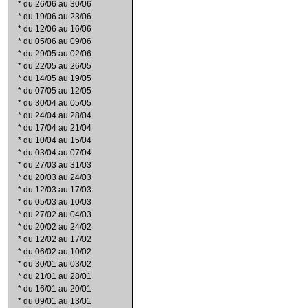
*
du 26/06 au 30/06
*
du 19/06 au 23/06
*
du 12/06 au 16/06
*
du 05/06 au 09/06
*
du 29/05 au 02/06
*
du 22/05 au 26/05
*
du 14/05 au 19/05
*
du 07/05 au 12/05
*
du 30/04 au 05/05
*
du 24/04 au 28/04
*
du 17/04 au 21/04
*
du 10/04 au 15/04
*
du 03/04 au 07/04
*
du 27/03 au 31/03
*
du 20/03 au 24/03
*
du 12/03 au 17/03
*
du 05/03 au 10/03
*
du 27/02 au 04/03
*
du 20/02 au 24/02
*
du 12/02 au 17/02
*
du 06/02 au 10/02
*
du 30/01 au 03/02
*
du 21/01 au 28/01
*
du 16/01 au 20/01
*
du 09/01 au 13/01