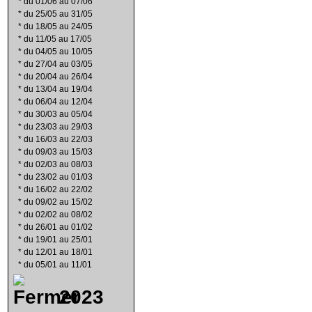
*
du 01/06 au 07/06
*
du 25/05 au 31/05
*
du 18/05 au 24/05
*
du 11/05 au 17/05
*
du 04/05 au 10/05
*
du 27/04 au 03/05
*
du 20/04 au 26/04
*
du 13/04 au 19/04
*
du 06/04 au 12/04
*
du 30/03 au 05/04
*
du 23/03 au 29/03
*
du 16/03 au 22/03
*
du 09/03 au 15/03
*
du 02/03 au 08/03
*
du 23/02 au 01/03
*
du 16/02 au 22/02
*
du 09/02 au 15/02
*
du 02/02 au 08/02
*
du 26/01 au 01/02
*
du 19/01 au 25/01
*
du 12/01 au 18/01
*
du 05/01 au 11/01
2023