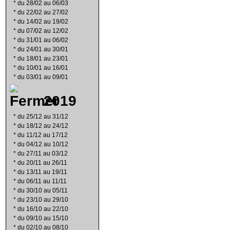
*
du 28/02 au 06/03
*
du 22/02 au 27/02
*
du 14/02 au 19/02
*
du 07/02 au 12/02
*
du 31/01 au 06/02
*
du 24/01 au 30/01
*
du 18/01 au 23/01
*
du 10/01 au 16/01
*
du 03/01 au 09/01
2019
*
du 25/12 au 31/12
*
du 18/12 au 24/12
*
du 11/12 au 17/12
*
du 04/12 au 10/12
*
du 27/11 au 03/12
*
du 20/11 au 26/11
*
du 13/11 au 19/11
*
du 06/11 au 11/11
*
du 30/10 au 05/11
*
du 23/10 au 29/10
*
du 16/10 au 22/10
*
du 09/10 au 15/10
*
du 02/10 au 08/10