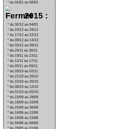
*
du 02/01 au 06/01
2015 :
*
du 30/12 au 04/01
*
du 23/12 au 29/12
*
du 17/12 au 22/12
*
du 09/12 au 14/12
*
du 03/12 au 08/12
*
du 26/11 au 30/11
*
du 19/11 au 23/11
*
du 12/11 au 17/11
*
du 05/11 au 09/11
*
du 28/10 au 02/11
*
du 21/10 au 26/10
*
du 15/10 au 20/10
*
du 08/10 au 12/10
*
du 01/10 au 05/10
*
du 23/09 au 28/09
*
du 16/09 au 22/09
*
du 25/06 au 30/06
*
du 18/06 au 22/06
*
du 10/06 au 15/06
*
du 04/06 au 08/06
*
du 28/05 au 01/06