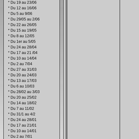
*
Du 19 au 23/06
*
Du 12 au 16/06
*
Du 5 au 9/06
*
Du 29/05 au 2/06
*
Du 22 au 26/05
*
Du 15 au 19/05
*
Du 8 au 12/05
*
Du 1er au 5/05
*
Du 24 au 28/04
*
Du 17 au 21 /04
*
Du 10 au 14/04
*
Du 2 au 7/04
*
Du 27 au 31/03
*
Du 20 au 24/03
*
Du 13 au 17/03
*
Du 6 au 10/03
*
Du 28/02 au 3/03
*
Du 20 au 25/02
*
Du 14 au 18/02
*
Du 7 au 11/02
*
Du 31/1 au 4/2
*
Du 24 au 28/01
*
Du 17 au 21/01
*
Du 10 au 14/01
*
Du 2 au 7/01