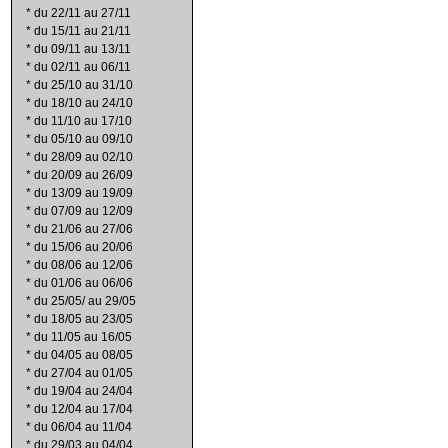
*
du 22/11 au 27/11
*
du 15/11 au 21/11
*
du 09/11 au 13/11
*
du 02/11 au 06/11
*
du 25/10 au 31/10
*
du 18/10 au 24/10
*
du 11/10 au 17/10
*
du 05/10 au 09/10
*
du 28/09 au 02/10
*
du 20/09 au 26/09
*
du 13/09 au 19/09
*
du 07/09 au 12/09
*
du 21/06 au 27/06
*
du 15/06 au 20/06
*
du 08/06 au 12/06
*
du 01/06 au 06/06
*
du 25/05/ au 29/05
*
du 18/05 au 23/05
*
du 11/05 au 16/05
*
du 04/05 au 08/05
*
du 27/04 au 01/05
*
du 19/04 au 24/04
*
du 12/04 au 17/04
*
du 06/04 au 11/04
*
du 29/03 au 04/04