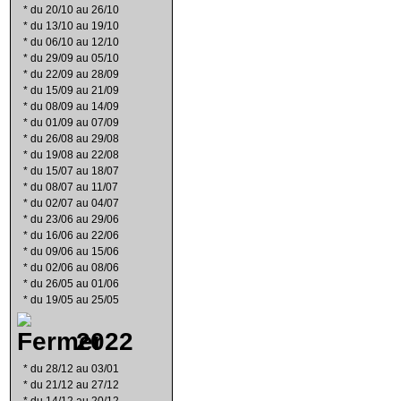
*
du 20/10 au 26/10
*
du 13/10 au 19/10
*
du 06/10 au 12/10
*
du 29/09 au 05/10
*
du 22/09 au 28/09
*
du 15/09 au 21/09
*
du 08/09 au 14/09
*
du 01/09 au 07/09
*
du 26/08 au 29/08
*
du 19/08 au 22/08
*
du 15/07 au 18/07
*
du 08/07 au 11/07
*
du 02/07 au 04/07
*
du 23/06 au 29/06
*
du 16/06 au 22/06
*
du 09/06 au 15/06
*
du 02/06 au 08/06
*
du 26/05 au 01/06
*
du 19/05 au 25/05
2022
*
du 28/12 au 03/01
*
du 21/12 au 27/12