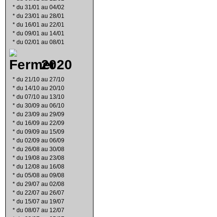
*
du 31/01 au 04/02
*
du 23/01 au 28/01
*
du 16/01 au 22/01
*
du 09/01 au 14/01
*
du 02/01 au 08/01
2020
*
du 21/10 au 27/10
*
du 14/10 au 20/10
*
du 07/10 au 13/10
*
du 30/09 au 06/10
*
du 23/09 au 29/09
*
du 16/09 au 22/09
*
du 09/09 au 15/09
*
du 02/09 au 06/09
*
du 26/08 au 30/08
*
du 19/08 au 23/08
*
du 12/08 au 16/08
*
du 05/08 au 09/08
*
du 29/07 au 02/08
*
du 22/07 au 26/07
*
du 15/07 au 19/07
*
du 08/07 au 12/07