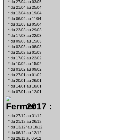
*
du 27/04 au 03/05
*
du 21/04 au 25/04
*
du 13/04 au 19/04
*
du 06/04 au 11/04
*
du 31/03 au 05/04
*
du 23/03 au 29/03
*
du 17/03 au 22/03
*
du 09/03 au 15/03
*
du 02/03 au 08/03
*
du 25/02 au 01/03
*
du 17/02 au 22/02
*
du 10/02 au 15/02
*
du 03/02 au 09/02
*
du 27/01 au 01/02
*
du 20/01 au 26/01
*
du 14/01 au 18/01
*
du 07/01 au 12/01
2017 :
*
du 27/12 au 31/12
*
du 21/12 au 26/12
*
du 13/12/ au 18/12
*
du 06/12 au 12/12
*
du 29/11 au 05/12