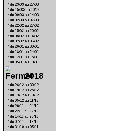
*
du 23/03 au 27/03
*
du 15/03/ au 20/03
*
du 09/03 au 14/03
*
du 02/03 au 07/03
*
du 22/02 au 27/02
*
du 15/02 au 20/02
*
du 08/02 au 14/02
*
du 02/02 au 06/02
*
du 26/01 au 30/01
*
du 18/01 au 24/01
*
du 12/01 au 16/01
*
du 05/01 au 10/01
2018
*
du 26/12 au 30/12
*
du 19/12 au 25/12
*
du 13/12 au 18/12
*
du 05/12 au 11/12
*
du 28/11 au 04/12
*
du 22/11 au 27/11
*
du 14/11 au 20/11
*
du 07/11 au 13/11
*
du 31/10 au 05/11