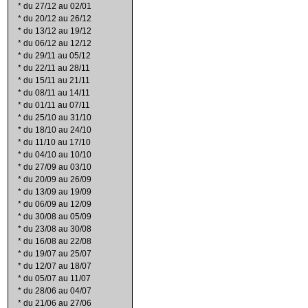
*
du 27/12 au 02/01
*
du 20/12 au 26/12
*
du 13/12 au 19/12
*
du 06/12 au 12/12
*
du 29/11 au 05/12
*
du 22/11 au 28/11
*
du 15/11 au 21/11
*
du 08/11 au 14/11
*
du 01/11 au 07/11
*
du 25/10 au 31/10
*
du 18/10 au 24/10
*
du 11/10 au 17/10
*
du 04/10 au 10/10
*
du 27/09 au 03/10
*
du 20/09 au 26/09
*
du 13/09 au 19/09
*
du 06/09 au 12/09
*
du 30/08 au 05/09
*
du 23/08 au 30/08
*
du 16/08 au 22/08
*
du 19/07 au 25/07
*
du 12/07 au 18/07
*
du 05/07 au 11/07
*
du 28/06 au 04/07
*
du 21/06 au 27/06