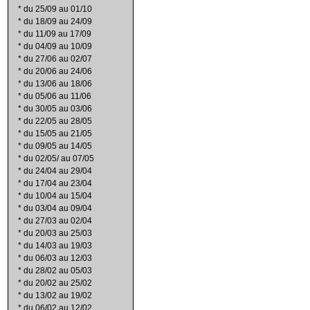
*
du 25/09 au 01/10
*
du 18/09 au 24/09
*
du 11/09 au 17/09
*
du 04/09 au 10/09
*
du 27/06 au 02/07
*
du 20/06 au 24/06
*
du 13/06 au 18/06
*
du 05/06 au 11/06
*
du 30/05 au 03/06
*
du 22/05 au 28/05
*
du 15/05 au 21/05
*
du 09/05 au 14/05
*
du 02/05/ au 07/05
*
du 24/04 au 29/04
*
du 17/04 au 23/04
*
du 10/04 au 15/04
*
du 03/04 au 09/04
*
du 27/03 au 02/04
*
du 20/03 au 25/03
*
du 14/03 au 19/03
*
du 06/03 au 12/03
*
du 28/02 au 05/03
*
du 20/02 au 25/02
*
du 13/02 au 19/02
*
du 06/02 au 12/02