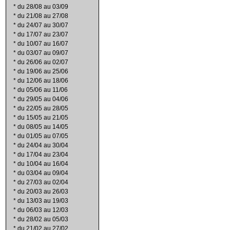
*
du 28/08 au 03/09
*
du 21/08 au 27/08
*
du 24/07 au 30/07
*
du 17/07 au 23/07
*
du 10/07 au 16/07
*
du 03/07 au 09/07
*
du 26/06 au 02/07
*
du 19/06 au 25/06
*
du 12/06 au 18/06
*
du 05/06 au 11/06
*
du 29/05 au 04/06
*
du 22/05 au 28/05
*
du 15/05 au 21/05
*
du 08/05 au 14/05
*
du 01/05 au 07/05
*
du 24/04 au 30/04
*
du 17/04 au 23/04
*
du 10/04 au 16/04
*
du 03/04 au 09/04
*
du 27/03 au 02/04
*
du 20/03 au 26/03
*
du 13/03 au 19/03
*
du 06/03 au 12/03
*
du 28/02 au 05/03
*
du 21/02 au 27/02