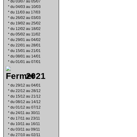
*
du 03/07 au 05/07
*
du 04/03 au 10/03
*
du 11/03 au 17/03
*
du 26/02 au 03/03
*
du 19/02 au 25/02
*
du 12/02 au 18/02
*
du 05/02 au 11/02
*
du 29/01 au 04/02
*
du 22/01 au 28/01
*
du 15/01 au 21/01
*
du 08/01 au 14/01
*
du 01/01 au 07/01
2021
*
du 29/12 au 04/01
*
du 22/12 au 28/12
*
du 15/12 au 21/12
*
du 08/12 au 14/12
*
du 01/12 au 07/12
*
du 24/11 au 30/11
*
du 17/11 au 23/11
*
du 10/11 au 16/11
*
du 03/11 au 09/11
*
du 27/10 au 02/11