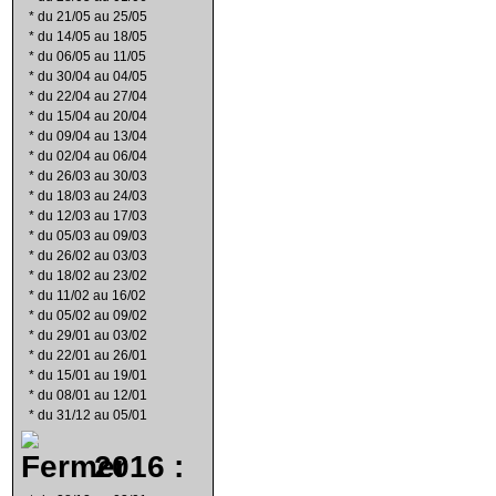
*
du 21/05 au 25/05
*
du 14/05 au 18/05
*
du 06/05 au 11/05
*
du 30/04 au 04/05
*
du 22/04 au 27/04
*
du 15/04 au 20/04
*
du 09/04 au 13/04
*
du 02/04 au 06/04
*
du 26/03 au 30/03
*
du 18/03 au 24/03
*
du 12/03 au 17/03
*
du 05/03 au 09/03
*
du 26/02 au 03/03
*
du 18/02 au 23/02
*
du 11/02 au 16/02
*
du 05/02 au 09/02
*
du 29/01 au 03/02
*
du 22/01 au 26/01
*
du 15/01 au 19/01
*
du 08/01 au 12/01
*
du 31/12 au 05/01
2016 :