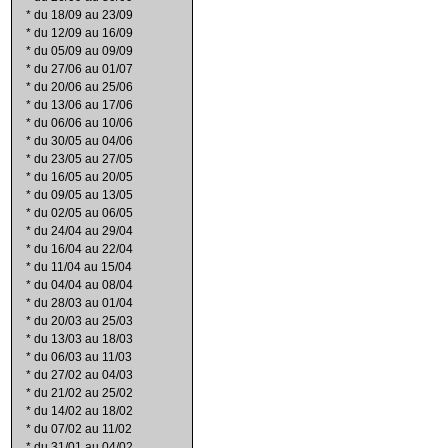
*
du 18/09 au 23/09
*
du 12/09 au 16/09
*
du 05/09 au 09/09
*
du 27/06 au 01/07
*
du 20/06 au 25/06
*
du 13/06 au 17/06
*
du 06/06 au 10/06
*
du 30/05 au 04/06
*
du 23/05 au 27/05
*
du 16/05 au 20/05
*
du 09/05 au 13/05
*
du 02/05 au 06/05
*
du 24/04 au 29/04
*
du 16/04 au 22/04
*
du 11/04 au 15/04
*
du 04/04 au 08/04
*
du 28/03 au 01/04
*
du 20/03 au 25/03
*
du 13/03 au 18/03
*
du 06/03 au 11/03
*
du 27/02 au 04/03
*
du 21/02 au 25/02
*
du 14/02 au 18/02
*
du 07/02 au 11/02
*
du 31/01 au 04/02