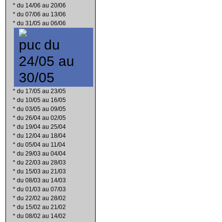
*
du 14/06 au 20/06
*
du 07/06 au 13/06
*
du 31/05 au 06/06
du
24/05 au
30/05
*
du 17/05 au 23/05
*
du 10/05 au 16/05
*
du 03/05 au 09/05
*
du 26/04 au 02/05
*
du 19/04 au 25/04
*
du 12/04 au 18/04
*
du 05/04 au 11/04
*
du 29/03 au 04/04
*
du 22/03 au 28/03
*
du 15/03 au 21/03
*
du 08/03 au 14/03
*
du 01/03 au 07/03
*
du 22/02 au 28/02
*
du 15/02 au 21/02
*
du 08/02 au 14/02