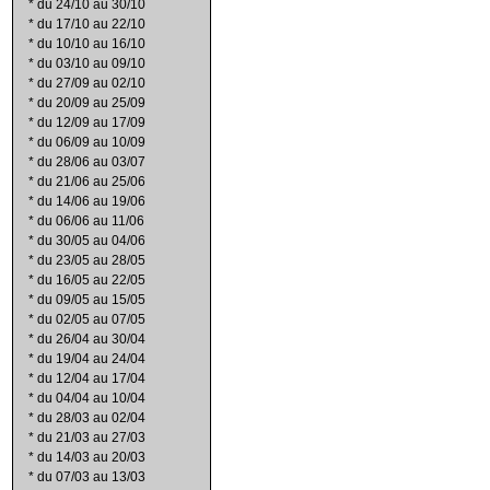
*
du 24/10 au 30/10
*
du 17/10 au 22/10
*
du 10/10 au 16/10
*
du 03/10 au 09/10
*
du 27/09 au 02/10
*
du 20/09 au 25/09
*
du 12/09 au 17/09
*
du 06/09 au 10/09
*
du 28/06 au 03/07
*
du 21/06 au 25/06
*
du 14/06 au 19/06
*
du 06/06 au 11/06
*
du 30/05 au 04/06
*
du 23/05 au 28/05
*
du 16/05 au 22/05
*
du 09/05 au 15/05
*
du 02/05 au 07/05
*
du 26/04 au 30/04
*
du 19/04 au 24/04
*
du 12/04 au 17/04
*
du 04/04 au 10/04
*
du 28/03 au 02/04
*
du 21/03 au 27/03
*
du 14/03 au 20/03
*
du 07/03 au 13/03