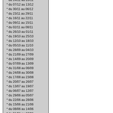
*
du 14/12 au 20/12
*
du 07/12 au 13/12
*
du 30/11 au 06/12
*
du 23/11 au 29/11
*
du 16/11 au 22/11
*
du 09/11 au 15/11
*
du 02/11 au 08/11
*
du 26/10 au 01/11
*
du 19/10 au 25/10
*
du 12/10 au 18/10
*
du 05/10 au 11/10
*
du 28/09 au 04/10
*
du 21/09 au 27/09
*
du 14/09 au 20/09
*
du 07/09 au 13/09
*
du 31/08 au 06/09
*
du 24/08 au 30/08
*
du 17/08 au 23/08
*
du 20/07 au 26/07
*
du 13/07 au 19/07
*
du 06/07 au 12/07
*
du 29/06 au 05/07
*
du 22/06 au 28/06
*
du 15/06 au 21/06
*
du 08/06 au 14/06