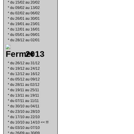
*
du 15/02 au 20/02
*
du 09/02 au 13/02
*
du 02/02 au 06/02
*
du 26/01 au 30/01
*
du 19/01 au 23/01
*
du 12/01 au 16/01
*
du 05/01 au 09/01
*
du 28/12 au 02/01
2013
*
du 26/12 au 31/12
*
du 19/12 au 24/12
*
du 12/12 au 16/12
*
du 05/12 au 09/12
*
du 28/11 au 02/12
*
du 19/11 au 25/11
*
du 13/11 au 19/11
*
du 07/11 au 11/11
*
du 30/10 au 04/11
*
du 23/10 au 28/10
*
du 17/10 au 22/10
*
du 10/10 au 14/10 << !!!
*
du 03/10 au 07/10
*
du 26/09 au 30/09