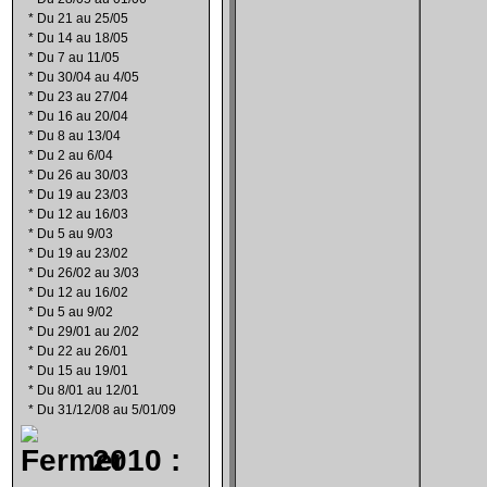
*
Du 21 au 25/05
*
Du 14 au 18/05
*
Du 7 au 11/05
*
Du 30/04 au 4/05
*
Du 23 au 27/04
*
Du 16 au 20/04
*
Du 8 au 13/04
*
Du 2 au 6/04
*
Du 26 au 30/03
*
Du 19 au 23/03
*
Du 12 au 16/03
*
Du 5 au 9/03
*
Du 19 au 23/02
*
Du 26/02 au 3/03
*
Du 12 au 16/02
*
Du 5 au 9/02
*
Du 29/01 au 2/02
*
Du 22 au 26/01
*
Du 15 au 19/01
*
Du 8/01 au 12/01
*
Du 31/12/08 au 5/01/09
2010 :