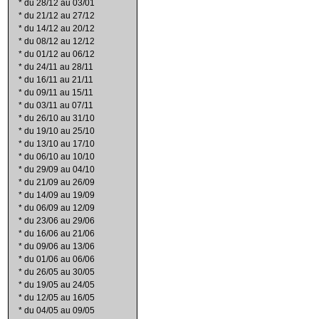
*
du 28/12 au 03/01
*
du 21/12 au 27/12
*
du 14/12 au 20/12
*
du 08/12 au 12/12
*
du 01/12 au 06/12
*
du 24/11 au 28/11
*
du 16/11 au 21/11
*
du 09/11 au 15/11
*
du 03/11 au 07/11
*
du 26/10 au 31/10
*
du 19/10 au 25/10
*
du 13/10 au 17/10
*
du 06/10 au 10/10
*
du 29/09 au 04/10
*
du 21/09 au 26/09
*
du 14/09 au 19/09
*
du 06/09 au 12/09
*
du 23/06 au 29/06
*
du 16/06 au 21/06
*
du 09/06 au 13/06
*
du 01/06 au 06/06
*
du 26/05 au 30/05
*
du 19/05 au 24/05
*
du 12/05 au 16/05
*
du 04/05 au 09/05