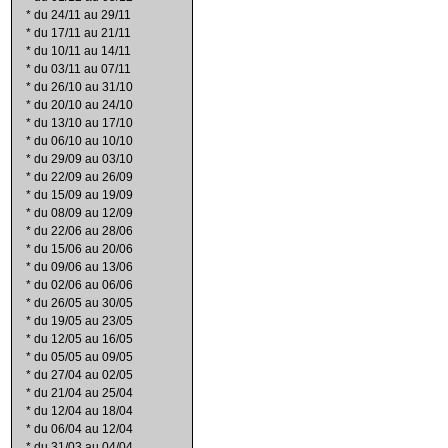
*
du 24/11 au 29/11
*
du 17/11 au 21/11
*
du 10/11 au 14/11
*
du 03/11 au 07/11
*
du 26/10 au 31/10
*
du 20/10 au 24/10
*
du 13/10 au 17/10
*
du 06/10 au 10/10
*
du 29/09 au 03/10
*
du 22/09 au 26/09
*
du 15/09 au 19/09
*
du 08/09 au 12/09
*
du 22/06 au 28/06
*
du 15/06 au 20/06
*
du 09/06 au 13/06
*
du 02/06 au 06/06
*
du 26/05 au 30/05
*
du 19/05 au 23/05
*
du 12/05 au 16/05
*
du 05/05 au 09/05
*
du 27/04 au 02/05
*
du 21/04 au 25/04
*
du 12/04 au 18/04
*
du 06/04 au 12/04
*
du 31/03 au 04/04