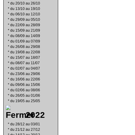
*
du 20/10 au 26/10
*
du 13/10 au 19/10
*
du 06/10 au 12/10
*
du 29/09 au 05/10
*
du 22/09 au 28/09
*
du 15/09 au 21/09
*
du 08/09 au 14/09
*
du 01/09 au 07/09
*
du 26/08 au 29/08
*
du 19/08 au 22/08
*
du 15/07 au 18/07
*
du 08/07 au 11/07
*
du 02/07 au 04/07
*
du 23/06 au 29/06
*
du 16/06 au 22/06
*
du 09/06 au 15/06
*
du 02/06 au 08/06
*
du 26/05 au 01/06
*
du 19/05 au 25/05
2022
*
du 28/12 au 03/01
*
du 21/12 au 27/12