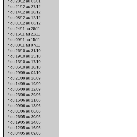
*
du 28/12 au 03/01
*
du 21/12 au 27/12
*
du 14/12 au 20/12
*
du 08/12 au 12/12
*
du 01/12 au 06/12
*
du 24/11 au 28/11
*
du 16/11 au 21/11
*
du 09/11 au 15/11
*
du 03/11 au 07/11
*
du 26/10 au 31/10
*
du 19/10 au 25/10
*
du 13/10 au 17/10
*
du 06/10 au 10/10
*
du 29/09 au 04/10
*
du 21/09 au 26/09
*
du 14/09 au 19/09
*
du 06/09 au 12/09
*
du 23/06 au 29/06
*
du 16/06 au 21/06
*
du 09/06 au 13/06
*
du 01/06 au 06/06
*
du 26/05 au 30/05
*
du 19/05 au 24/05
*
du 12/05 au 16/05
*
du 04/05 au 09/05