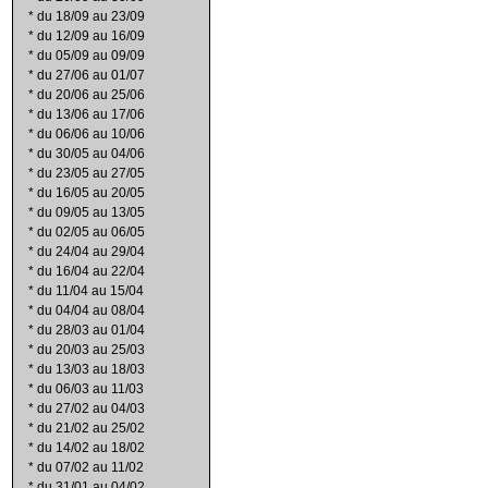
*
du 18/09 au 23/09
*
du 12/09 au 16/09
*
du 05/09 au 09/09
*
du 27/06 au 01/07
*
du 20/06 au 25/06
*
du 13/06 au 17/06
*
du 06/06 au 10/06
*
du 30/05 au 04/06
*
du 23/05 au 27/05
*
du 16/05 au 20/05
*
du 09/05 au 13/05
*
du 02/05 au 06/05
*
du 24/04 au 29/04
*
du 16/04 au 22/04
*
du 11/04 au 15/04
*
du 04/04 au 08/04
*
du 28/03 au 01/04
*
du 20/03 au 25/03
*
du 13/03 au 18/03
*
du 06/03 au 11/03
*
du 27/02 au 04/03
*
du 21/02 au 25/02
*
du 14/02 au 18/02
*
du 07/02 au 11/02
*
du 31/01 au 04/02