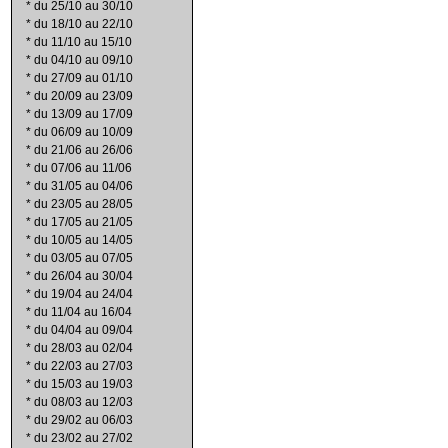
*
du 25/10 au 30/10
*
du 18/10 au 22/10
*
du 11/10 au 15/10
*
du 04/10 au 09/10
*
du 27/09 au 01/10
*
du 20/09 au 23/09
*
du 13/09 au 17/09
*
du 06/09 au 10/09
*
du 21/06 au 26/06
*
du 07/06 au 11/06
*
du 31/05 au 04/06
*
du 23/05 au 28/05
*
du 17/05 au 21/05
*
du 10/05 au 14/05
*
du 03/05 au 07/05
*
du 26/04 au 30/04
*
du 19/04 au 24/04
*
du 11/04 au 16/04
*
du 04/04 au 09/04
*
du 28/03 au 02/04
*
du 22/03 au 27/03
*
du 15/03 au 19/03
*
du 08/03 au 12/03
*
du 29/02 au 06/03
*
du 23/02 au 27/02