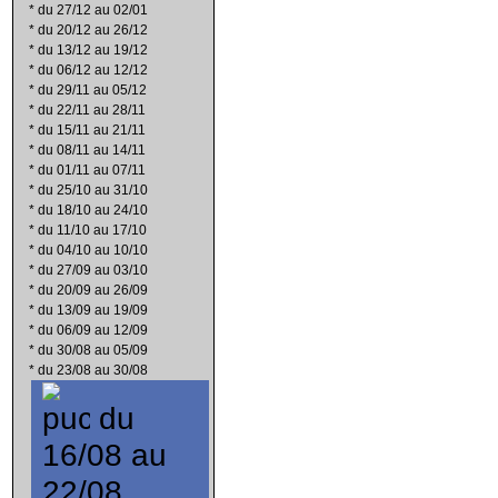
*
du 27/12 au 02/01
*
du 20/12 au 26/12
*
du 13/12 au 19/12
*
du 06/12 au 12/12
*
du 29/11 au 05/12
*
du 22/11 au 28/11
*
du 15/11 au 21/11
*
du 08/11 au 14/11
*
du 01/11 au 07/11
*
du 25/10 au 31/10
*
du 18/10 au 24/10
*
du 11/10 au 17/10
*
du 04/10 au 10/10
*
du 27/09 au 03/10
*
du 20/09 au 26/09
*
du 13/09 au 19/09
*
du 06/09 au 12/09
*
du 30/08 au 05/09
*
du 23/08 au 30/08
du
16/08 au
22/08