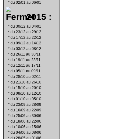
*
du 02/01 au 06/01
2015 :
*
du 30/12 au 04/01
*
du 23/12 au 29/12
*
du 17/12 au 22/12
*
du 09/12 au 14/12
*
du 03/12 au 08/12
*
du 26/11 au 30/11
*
du 19/11 au 23/11
*
du 12/11 au 17/11
*
du 05/11 au 09/11
*
du 28/10 au 02/11
*
du 21/10 au 26/10
*
du 15/10 au 20/10
*
du 08/10 au 12/10
*
du 01/10 au 05/10
*
du 23/09 au 28/09
*
du 16/09 au 22/09
*
du 25/06 au 30/06
*
du 18/06 au 22/06
*
du 10/06 au 15/06
*
du 04/06 au 08/06
*
du 28/05 au 01/06