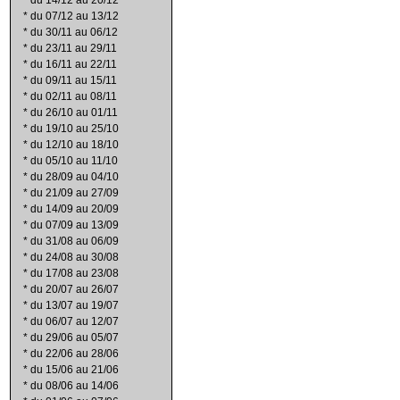
*
du 14/12 au 20/12
*
du 07/12 au 13/12
*
du 30/11 au 06/12
*
du 23/11 au 29/11
*
du 16/11 au 22/11
*
du 09/11 au 15/11
*
du 02/11 au 08/11
*
du 26/10 au 01/11
*
du 19/10 au 25/10
*
du 12/10 au 18/10
*
du 05/10 au 11/10
*
du 28/09 au 04/10
*
du 21/09 au 27/09
*
du 14/09 au 20/09
*
du 07/09 au 13/09
*
du 31/08 au 06/09
*
du 24/08 au 30/08
*
du 17/08 au 23/08
*
du 20/07 au 26/07
*
du 13/07 au 19/07
*
du 06/07 au 12/07
*
du 29/06 au 05/07
*
du 22/06 au 28/06
*
du 15/06 au 21/06
*
du 08/06 au 14/06