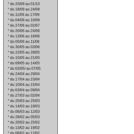
*
du 25/09 au 01/10
*
du 18/09 au 24/09
*
du 11/09 au 17/09
*
du 04/09 au 10/09
*
du 27/06 au 02/07
*
du 20/06 au 24/06
*
du 13/06 au 18/06
*
du 05/06 au 11/06
*
du 30/05 au 03/06
*
du 22/05 au 28/05
*
du 15/05 au 21/05
*
du 09/05 au 14/05
*
du 02/05/ au 07/05
*
du 24/04 au 29/04
*
du 17/04 au 23/04
*
du 10/04 au 15/04
*
du 03/04 au 09/04
*
du 27/03 au 02/04
*
du 20/03 au 25/03
*
du 14/03 au 19/03
*
du 06/03 au 12/03
*
du 28/02 au 05/03
*
du 20/02 au 25/02
*
du 13/02 au 19/02
*
du 06/02 au 12/02