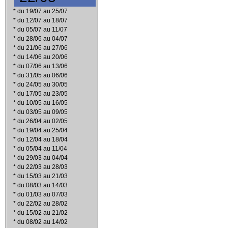
*
du 19/07 au 25/07
*
du 12/07 au 18/07
*
du 05/07 au 11/07
*
du 28/06 au 04/07
*
du 21/06 au 27/06
*
du 14/06 au 20/06
*
du 07/06 au 13/06
*
du 31/05 au 06/06
*
du 24/05 au 30/05
*
du 17/05 au 23/05
*
du 10/05 au 16/05
*
du 03/05 au 09/05
*
du 26/04 au 02/05
*
du 19/04 au 25/04
*
du 12/04 au 18/04
*
du 05/04 au 11/04
*
du 29/03 au 04/04
*
du 22/03 au 28/03
*
du 15/03 au 21/03
*
du 08/03 au 14/03
*
du 01/03 au 07/03
*
du 22/02 au 28/02
*
du 15/02 au 21/02
*
du 08/02 au 14/02