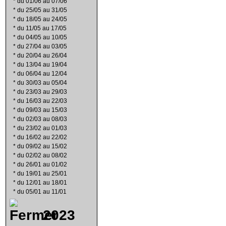
*
du 01/06 au 07/06
*
du 25/05 au 31/05
*
du 18/05 au 24/05
*
du 11/05 au 17/05
*
du 04/05 au 10/05
*
du 27/04 au 03/05
*
du 20/04 au 26/04
*
du 13/04 au 19/04
*
du 06/04 au 12/04
*
du 30/03 au 05/04
*
du 23/03 au 29/03
*
du 16/03 au 22/03
*
du 09/03 au 15/03
*
du 02/03 au 08/03
*
du 23/02 au 01/03
*
du 16/02 au 22/02
*
du 09/02 au 15/02
*
du 02/02 au 08/02
*
du 26/01 au 01/02
*
du 19/01 au 25/01
*
du 12/01 au 18/01
*
du 05/01 au 11/01
2023