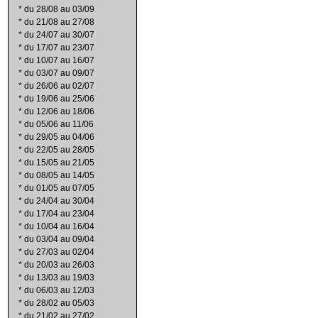
*
du 28/08 au 03/09
*
du 21/08 au 27/08
*
du 24/07 au 30/07
*
du 17/07 au 23/07
*
du 10/07 au 16/07
*
du 03/07 au 09/07
*
du 26/06 au 02/07
*
du 19/06 au 25/06
*
du 12/06 au 18/06
*
du 05/06 au 11/06
*
du 29/05 au 04/06
*
du 22/05 au 28/05
*
du 15/05 au 21/05
*
du 08/05 au 14/05
*
du 01/05 au 07/05
*
du 24/04 au 30/04
*
du 17/04 au 23/04
*
du 10/04 au 16/04
*
du 03/04 au 09/04
*
du 27/03 au 02/04
*
du 20/03 au 26/03
*
du 13/03 au 19/03
*
du 06/03 au 12/03
*
du 28/02 au 05/03
*
du 21/02 au 27/02