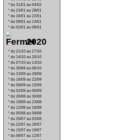
*
du 31/01 au 04/02
*
du 23/01 au 28/01
*
du 16/01 au 22/01
*
du 09/01 au 14/01
*
du 02/01 au 08/01
2020
*
du 21/10 au 27/10
*
du 14/10 au 20/10
*
du 07/10 au 13/10
*
du 30/09 au 06/10
*
du 23/09 au 29/09
*
du 16/09 au 22/09
*
du 09/09 au 15/09
*
du 02/09 au 06/09
*
du 26/08 au 30/08
*
du 19/08 au 23/08
*
du 12/08 au 16/08
*
du 05/08 au 09/08
*
du 29/07 au 02/08
*
du 22/07 au 26/07
*
du 15/07 au 19/07
*
du 08/07 au 12/07