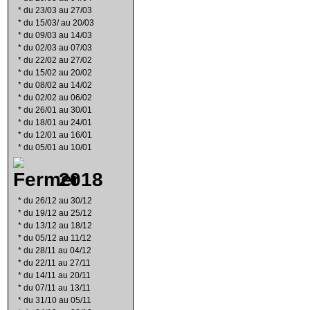
*
du 23/03 au 27/03
*
du 15/03/ au 20/03
*
du 09/03 au 14/03
*
du 02/03 au 07/03
*
du 22/02 au 27/02
*
du 15/02 au 20/02
*
du 08/02 au 14/02
*
du 02/02 au 06/02
*
du 26/01 au 30/01
*
du 18/01 au 24/01
*
du 12/01 au 16/01
*
du 05/01 au 10/01
2018
*
du 26/12 au 30/12
*
du 19/12 au 25/12
*
du 13/12 au 18/12
*
du 05/12 au 11/12
*
du 28/11 au 04/12
*
du 22/11 au 27/11
*
du 14/11 au 20/11
*
du 07/11 au 13/11
*
du 31/10 au 05/11