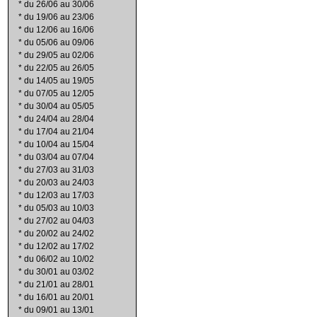
*
du 26/06 au 30/06
*
du 19/06 au 23/06
*
du 12/06 au 16/06
*
du 05/06 au 09/06
*
du 29/05 au 02/06
*
du 22/05 au 26/05
*
du 14/05 au 19/05
*
du 07/05 au 12/05
*
du 30/04 au 05/05
*
du 24/04 au 28/04
*
du 17/04 au 21/04
*
du 10/04 au 15/04
*
du 03/04 au 07/04
*
du 27/03 au 31/03
*
du 20/03 au 24/03
*
du 12/03 au 17/03
*
du 05/03 au 10/03
*
du 27/02 au 04/03
*
du 20/02 au 24/02
*
du 12/02 au 17/02
*
du 06/02 au 10/02
*
du 30/01 au 03/02
*
du 21/01 au 28/01
*
du 16/01 au 20/01
*
du 09/01 au 13/01