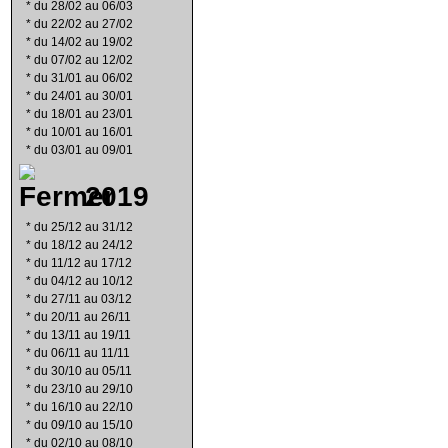
*
du 28/02 au 06/03
*
du 22/02 au 27/02
*
du 14/02 au 19/02
*
du 07/02 au 12/02
*
du 31/01 au 06/02
*
du 24/01 au 30/01
*
du 18/01 au 23/01
*
du 10/01 au 16/01
*
du 03/01 au 09/01
2019
*
du 25/12 au 31/12
*
du 18/12 au 24/12
*
du 11/12 au 17/12
*
du 04/12 au 10/12
*
du 27/11 au 03/12
*
du 20/11 au 26/11
*
du 13/11 au 19/11
*
du 06/11 au 11/11
*
du 30/10 au 05/11
*
du 23/10 au 29/10
*
du 16/10 au 22/10
*
du 09/10 au 15/10
*
du 02/10 au 08/10