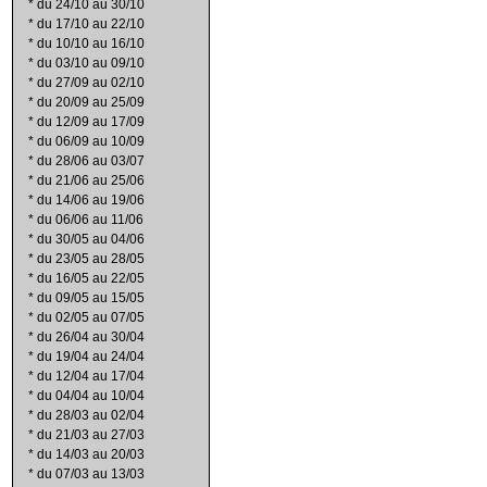
*
du 24/10 au 30/10
*
du 17/10 au 22/10
*
du 10/10 au 16/10
*
du 03/10 au 09/10
*
du 27/09 au 02/10
*
du 20/09 au 25/09
*
du 12/09 au 17/09
*
du 06/09 au 10/09
*
du 28/06 au 03/07
*
du 21/06 au 25/06
*
du 14/06 au 19/06
*
du 06/06 au 11/06
*
du 30/05 au 04/06
*
du 23/05 au 28/05
*
du 16/05 au 22/05
*
du 09/05 au 15/05
*
du 02/05 au 07/05
*
du 26/04 au 30/04
*
du 19/04 au 24/04
*
du 12/04 au 17/04
*
du 04/04 au 10/04
*
du 28/03 au 02/04
*
du 21/03 au 27/03
*
du 14/03 au 20/03
*
du 07/03 au 13/03