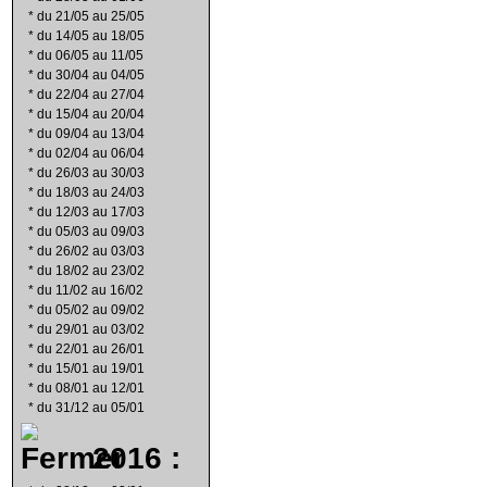
*
du 21/05 au 25/05
*
du 14/05 au 18/05
*
du 06/05 au 11/05
*
du 30/04 au 04/05
*
du 22/04 au 27/04
*
du 15/04 au 20/04
*
du 09/04 au 13/04
*
du 02/04 au 06/04
*
du 26/03 au 30/03
*
du 18/03 au 24/03
*
du 12/03 au 17/03
*
du 05/03 au 09/03
*
du 26/02 au 03/03
*
du 18/02 au 23/02
*
du 11/02 au 16/02
*
du 05/02 au 09/02
*
du 29/01 au 03/02
*
du 22/01 au 26/01
*
du 15/01 au 19/01
*
du 08/01 au 12/01
*
du 31/12 au 05/01
2016 :