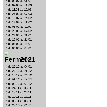
*
du 03/07 au 05/07
*
du 04/03 au 10/03
*
du 11/03 au 17/03
*
du 26/02 au 03/03
*
du 19/02 au 25/02
*
du 12/02 au 18/02
*
du 05/02 au 11/02
*
du 29/01 au 04/02
*
du 22/01 au 28/01
*
du 15/01 au 21/01
*
du 08/01 au 14/01
*
du 01/01 au 07/01
2021
*
du 29/12 au 04/01
*
du 22/12 au 28/12
*
du 15/12 au 21/12
*
du 08/12 au 14/12
*
du 01/12 au 07/12
*
du 24/11 au 30/11
*
du 17/11 au 23/11
*
du 10/11 au 16/11
*
du 03/11 au 09/11
*
du 27/10 au 02/11