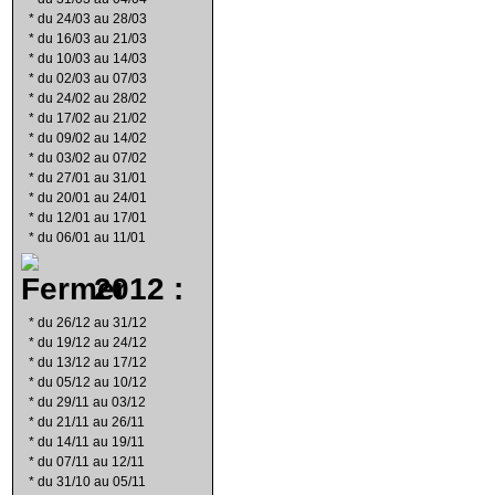
*
du 24/03 au 28/03
*
du 16/03 au 21/03
*
du 10/03 au 14/03
*
du 02/03 au 07/03
*
du 24/02 au 28/02
*
du 17/02 au 21/02
*
du 09/02 au 14/02
*
du 03/02 au 07/02
*
du 27/01 au 31/01
*
du 20/01 au 24/01
*
du 12/01 au 17/01
*
du 06/01 au 11/01
2012 :
*
du 26/12 au 31/12
*
du 19/12 au 24/12
*
du 13/12 au 17/12
*
du 05/12 au 10/12
*
du 29/11 au 03/12
*
du 21/11 au 26/11
*
du 14/11 au 19/11
*
du 07/11 au 12/11
*
du 31/10 au 05/11