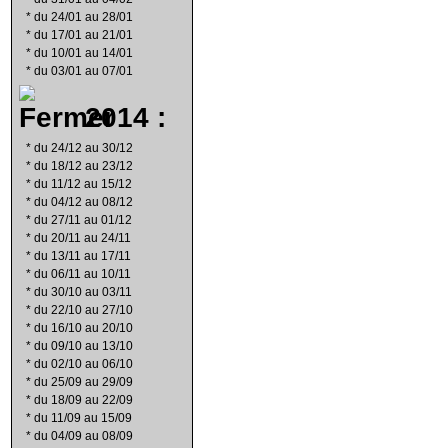
*
du 24/01 au 28/01
*
du 17/01 au 21/01
*
du 10/01 au 14/01
*
du 03/01 au 07/01
2014 :
*
du 24/12 au 30/12
*
du 18/12 au 23/12
*
du 11/12 au 15/12
*
du 04/12 au 08/12
*
du 27/11 au 01/12
*
du 20/11 au 24/11
*
du 13/11 au 17/11
*
du 06/11 au 10/11
*
du 30/10 au 03/11
*
du 22/10 au 27/10
*
du 16/10 au 20/10
*
du 09/10 au 13/10
*
du 02/10 au 06/10
*
du 25/09 au 29/09
*
du 18/09 au 22/09
*
du 11/09 au 15/09
*
du 04/09 au 08/09