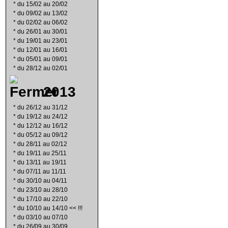
*
du 15/02 au 20/02
*
du 09/02 au 13/02
*
du 02/02 au 06/02
*
du 26/01 au 30/01
*
du 19/01 au 23/01
*
du 12/01 au 16/01
*
du 05/01 au 09/01
*
du 28/12 au 02/01
2013
*
du 26/12 au 31/12
*
du 19/12 au 24/12
*
du 12/12 au 16/12
*
du 05/12 au 09/12
*
du 28/11 au 02/12
*
du 19/11 au 25/11
*
du 13/11 au 19/11
*
du 07/11 au 11/11
*
du 30/10 au 04/11
*
du 23/10 au 28/10
*
du 17/10 au 22/10
*
du 10/10 au 14/10 << !!!
*
du 03/10 au 07/10
*
du 26/09 au 30/09