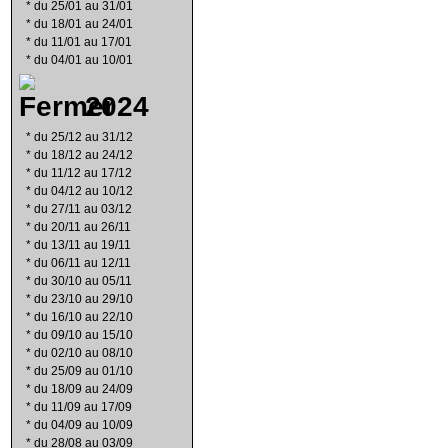
*
du 25/01 au 31/01
*
du 18/01 au 24/01
*
du 11/01 au 17/01
*
du 04/01 au 10/01
2024
*
du 25/12 au 31/12
*
du 18/12 au 24/12
*
du 11/12 au 17/12
*
du 04/12 au 10/12
*
du 27/11 au 03/12
*
du 20/11 au 26/11
*
du 13/11 au 19/11
*
du 06/11 au 12/11
*
du 30/10 au 05/11
*
du 23/10 au 29/10
*
du 16/10 au 22/10
*
du 09/10 au 15/10
*
du 02/10 au 08/10
*
du 25/09 au 01/10
*
du 18/09 au 24/09
*
du 11/09 au 17/09
*
du 04/09 au 10/09
*
du 28/08 au 03/09