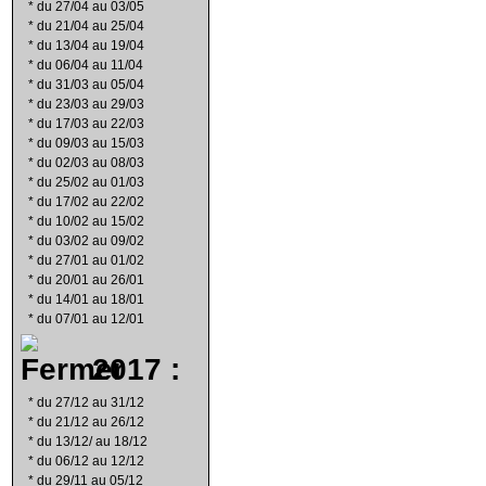
*
du 27/04 au 03/05
*
du 21/04 au 25/04
*
du 13/04 au 19/04
*
du 06/04 au 11/04
*
du 31/03 au 05/04
*
du 23/03 au 29/03
*
du 17/03 au 22/03
*
du 09/03 au 15/03
*
du 02/03 au 08/03
*
du 25/02 au 01/03
*
du 17/02 au 22/02
*
du 10/02 au 15/02
*
du 03/02 au 09/02
*
du 27/01 au 01/02
*
du 20/01 au 26/01
*
du 14/01 au 18/01
*
du 07/01 au 12/01
2017 :
*
du 27/12 au 31/12
*
du 21/12 au 26/12
*
du 13/12/ au 18/12
*
du 06/12 au 12/12
*
du 29/11 au 05/12