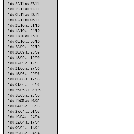
*
du 22/11 au 27/11
*
du 15/11 au 21/11
*
du 09/11 au 13/11
*
du 02/11 au 06/11
*
du 25/10 au 31/10
*
du 18/10 au 24/10
*
du 11/10 au 17/10
*
du 05/10 au 09/10
*
du 28/09 au 02/10
*
du 20/09 au 26/09
*
du 13/09 au 19/09
*
du 07/09 au 12/09
*
du 21/06 au 27/06
*
du 15/06 au 20/06
*
du 08/06 au 12/06
*
du 01/06 au 06/06
*
du 25/05/ au 29/05
*
du 18/05 au 23/05
*
du 11/05 au 16/05
*
du 04/05 au 08/05
*
du 27/04 au 01/05
*
du 19/04 au 24/04
*
du 12/04 au 17/04
*
du 06/04 au 11/04
*
du 29/03 au 04/04