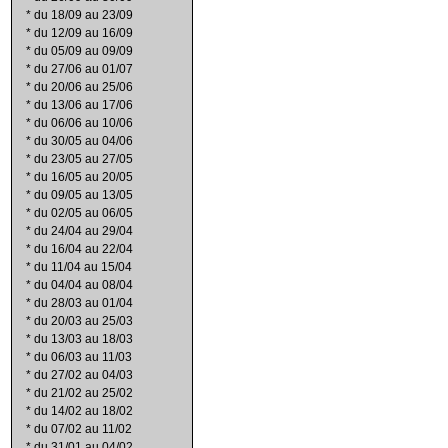
*
du 18/09 au 23/09
*
du 12/09 au 16/09
*
du 05/09 au 09/09
*
du 27/06 au 01/07
*
du 20/06 au 25/06
*
du 13/06 au 17/06
*
du 06/06 au 10/06
*
du 30/05 au 04/06
*
du 23/05 au 27/05
*
du 16/05 au 20/05
*
du 09/05 au 13/05
*
du 02/05 au 06/05
*
du 24/04 au 29/04
*
du 16/04 au 22/04
*
du 11/04 au 15/04
*
du 04/04 au 08/04
*
du 28/03 au 01/04
*
du 20/03 au 25/03
*
du 13/03 au 18/03
*
du 06/03 au 11/03
*
du 27/02 au 04/03
*
du 21/02 au 25/02
*
du 14/02 au 18/02
*
du 07/02 au 11/02
*
du 31/01 au 04/02