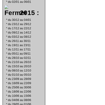
*
du 02/01 au 06/01
2015 :
*
du 30/12 au 04/01
*
du 23/12 au 29/12
*
du 17/12 au 22/12
*
du 09/12 au 14/12
*
du 03/12 au 08/12
*
du 26/11 au 30/11
*
du 19/11 au 23/11
*
du 12/11 au 17/11
*
du 05/11 au 09/11
*
du 28/10 au 02/11
*
du 21/10 au 26/10
*
du 15/10 au 20/10
*
du 08/10 au 12/10
*
du 01/10 au 05/10
*
du 23/09 au 28/09
*
du 16/09 au 22/09
*
du 25/06 au 30/06
*
du 18/06 au 22/06
*
du 10/06 au 15/06
*
du 04/06 au 08/06
*
du 28/05 au 01/06