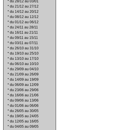
*
du 28/12 au 03/01
*
du 21/12 au 27/12
*
du 14/12 au 20/12
*
du 08/12 au 12/12
*
du 01/12 au 06/12
*
du 24/11 au 28/11
*
du 16/11 au 21/11
*
du 09/11 au 15/11
*
du 03/11 au 07/11
*
du 26/10 au 31/10
*
du 19/10 au 25/10
*
du 13/10 au 17/10
*
du 06/10 au 10/10
*
du 29/09 au 04/10
*
du 21/09 au 26/09
*
du 14/09 au 19/09
*
du 06/09 au 12/09
*
du 23/06 au 29/06
*
du 16/06 au 21/06
*
du 09/06 au 13/06
*
du 01/06 au 06/06
*
du 26/05 au 30/05
*
du 19/05 au 24/05
*
du 12/05 au 16/05
*
du 04/05 au 09/05