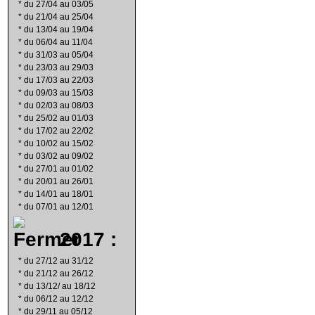
*
du 27/04 au 03/05
*
du 21/04 au 25/04
*
du 13/04 au 19/04
*
du 06/04 au 11/04
*
du 31/03 au 05/04
*
du 23/03 au 29/03
*
du 17/03 au 22/03
*
du 09/03 au 15/03
*
du 02/03 au 08/03
*
du 25/02 au 01/03
*
du 17/02 au 22/02
*
du 10/02 au 15/02
*
du 03/02 au 09/02
*
du 27/01 au 01/02
*
du 20/01 au 26/01
*
du 14/01 au 18/01
*
du 07/01 au 12/01
2017 :
*
du 27/12 au 31/12
*
du 21/12 au 26/12
*
du 13/12/ au 18/12
*
du 06/12 au 12/12
*
du 29/11 au 05/12