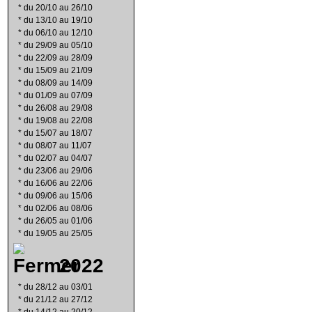
*
du 20/10 au 26/10
*
du 13/10 au 19/10
*
du 06/10 au 12/10
*
du 29/09 au 05/10
*
du 22/09 au 28/09
*
du 15/09 au 21/09
*
du 08/09 au 14/09
*
du 01/09 au 07/09
*
du 26/08 au 29/08
*
du 19/08 au 22/08
*
du 15/07 au 18/07
*
du 08/07 au 11/07
*
du 02/07 au 04/07
*
du 23/06 au 29/06
*
du 16/06 au 22/06
*
du 09/06 au 15/06
*
du 02/06 au 08/06
*
du 26/05 au 01/06
*
du 19/05 au 25/05
2022
*
du 28/12 au 03/01
*
du 21/12 au 27/12