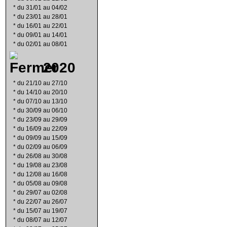
*
du 31/01 au 04/02
*
du 23/01 au 28/01
*
du 16/01 au 22/01
*
du 09/01 au 14/01
*
du 02/01 au 08/01
2020
*
du 21/10 au 27/10
*
du 14/10 au 20/10
*
du 07/10 au 13/10
*
du 30/09 au 06/10
*
du 23/09 au 29/09
*
du 16/09 au 22/09
*
du 09/09 au 15/09
*
du 02/09 au 06/09
*
du 26/08 au 30/08
*
du 19/08 au 23/08
*
du 12/08 au 16/08
*
du 05/08 au 09/08
*
du 29/07 au 02/08
*
du 22/07 au 26/07
*
du 15/07 au 19/07
*
du 08/07 au 12/07