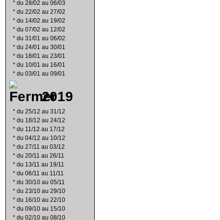
*
du 28/02 au 06/03
*
du 22/02 au 27/02
*
du 14/02 au 19/02
*
du 07/02 au 12/02
*
du 31/01 au 06/02
*
du 24/01 au 30/01
*
du 18/01 au 23/01
*
du 10/01 au 16/01
*
du 03/01 au 09/01
2019
*
du 25/12 au 31/12
*
du 18/12 au 24/12
*
du 11/12 au 17/12
*
du 04/12 au 10/12
*
du 27/11 au 03/12
*
du 20/11 au 26/11
*
du 13/11 au 19/11
*
du 06/11 au 11/11
*
du 30/10 au 05/11
*
du 23/10 au 29/10
*
du 16/10 au 22/10
*
du 09/10 au 15/10
*
du 02/10 au 08/10