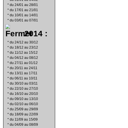
*
du 24/01 au 28/01
*
du 17/01 au 21/01
*
du 10/01 au 14/01
*
du 03/01 au 07/01
2014 :
*
du 24/12 au 30/12
*
du 18/12 au 23/12
*
du 11/12 au 15/12
*
du 04/12 au 08/12
*
du 27/11 au 01/12
*
du 20/11 au 24/11
*
du 13/11 au 17/11
*
du 06/11 au 10/11
*
du 30/10 au 03/11
*
du 22/10 au 27/10
*
du 16/10 au 20/10
*
du 09/10 au 13/10
*
du 02/10 au 06/10
*
du 25/09 au 29/09
*
du 18/09 au 22/09
*
du 11/09 au 15/09
*
du 04/09 au 08/09