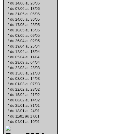
*
du 14/06 au 20/06
*
du 07/06 au 13/06
*
du 31/05 au 06/06
*
du 24/05 au 30/05
*
du 17/05 au 23/05
*
du 10/05 au 16/05
*
du 03/05 au 09/05
*
du 26/04 au 02/05
*
du 19/04 au 25/04
*
du 12/04 au 18/04
*
du 05/04 au 11/04
*
du 29/03 au 04/04
*
du 22/03 au 28/03
*
du 15/03 au 21/03
*
du 08/03 au 14/03
*
du 01/03 au 07/03
*
du 22/02 au 28/02
*
du 15/02 au 21/02
*
du 08/02 au 14/02
*
du 25/01 au 31/01
*
du 18/01 au 24/01
*
du 11/01 au 17/01
*
du 04/01 au 10/01