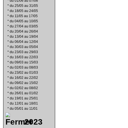
*
du 01/06 au 07/06
*
du 25/05 au 31/05
*
du 18/05 au 24/05
*
du 11/05 au 17/05
*
du 04/05 au 10/05
*
du 27/04 au 03/05
*
du 20/04 au 26/04
*
du 13/04 au 19/04
*
du 06/04 au 12/04
*
du 30/03 au 05/04
*
du 23/03 au 29/03
*
du 16/03 au 22/03
*
du 09/03 au 15/03
*
du 02/03 au 08/03
*
du 23/02 au 01/03
*
du 16/02 au 22/02
*
du 09/02 au 15/02
*
du 02/02 au 08/02
*
du 26/01 au 01/02
*
du 19/01 au 25/01
*
du 12/01 au 18/01
*
du 05/01 au 11/01
2023