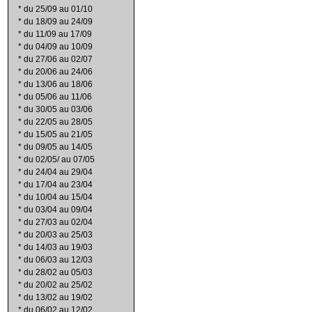
*
du 25/09 au 01/10
*
du 18/09 au 24/09
*
du 11/09 au 17/09
*
du 04/09 au 10/09
*
du 27/06 au 02/07
*
du 20/06 au 24/06
*
du 13/06 au 18/06
*
du 05/06 au 11/06
*
du 30/05 au 03/06
*
du 22/05 au 28/05
*
du 15/05 au 21/05
*
du 09/05 au 14/05
*
du 02/05/ au 07/05
*
du 24/04 au 29/04
*
du 17/04 au 23/04
*
du 10/04 au 15/04
*
du 03/04 au 09/04
*
du 27/03 au 02/04
*
du 20/03 au 25/03
*
du 14/03 au 19/03
*
du 06/03 au 12/03
*
du 28/02 au 05/03
*
du 20/02 au 25/02
*
du 13/02 au 19/02
*
du 06/02 au 12/02