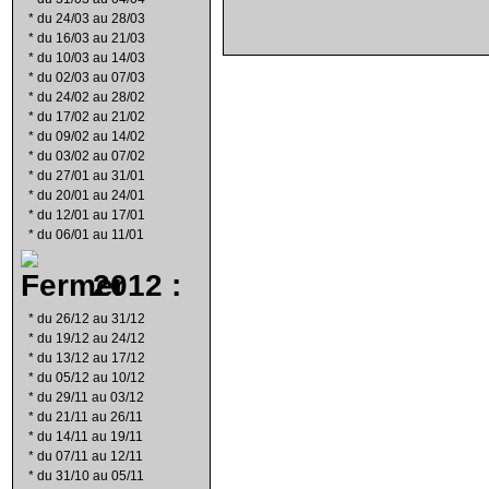
*
du 24/03 au 28/03
*
du 16/03 au 21/03
*
du 10/03 au 14/03
*
du 02/03 au 07/03
*
du 24/02 au 28/02
*
du 17/02 au 21/02
*
du 09/02 au 14/02
*
du 03/02 au 07/02
*
du 27/01 au 31/01
*
du 20/01 au 24/01
*
du 12/01 au 17/01
*
du 06/01 au 11/01
2012 :
*
du 26/12 au 31/12
*
du 19/12 au 24/12
*
du 13/12 au 17/12
*
du 05/12 au 10/12
*
du 29/11 au 03/12
*
du 21/11 au 26/11
*
du 14/11 au 19/11
*
du 07/11 au 12/11
*
du 31/10 au 05/11