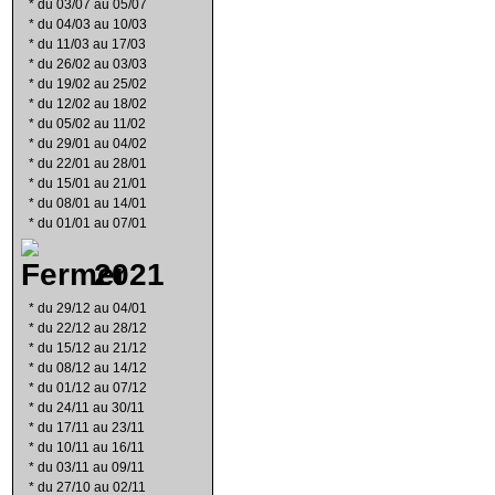
*
du 03/07 au 05/07
*
du 04/03 au 10/03
*
du 11/03 au 17/03
*
du 26/02 au 03/03
*
du 19/02 au 25/02
*
du 12/02 au 18/02
*
du 05/02 au 11/02
*
du 29/01 au 04/02
*
du 22/01 au 28/01
*
du 15/01 au 21/01
*
du 08/01 au 14/01
*
du 01/01 au 07/01
2021
*
du 29/12 au 04/01
*
du 22/12 au 28/12
*
du 15/12 au 21/12
*
du 08/12 au 14/12
*
du 01/12 au 07/12
*
du 24/11 au 30/11
*
du 17/11 au 23/11
*
du 10/11 au 16/11
*
du 03/11 au 09/11
*
du 27/10 au 02/11