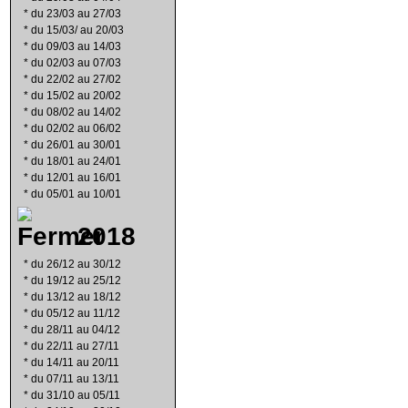
*
du 23/03 au 27/03
*
du 15/03/ au 20/03
*
du 09/03 au 14/03
*
du 02/03 au 07/03
*
du 22/02 au 27/02
*
du 15/02 au 20/02
*
du 08/02 au 14/02
*
du 02/02 au 06/02
*
du 26/01 au 30/01
*
du 18/01 au 24/01
*
du 12/01 au 16/01
*
du 05/01 au 10/01
2018
*
du 26/12 au 30/12
*
du 19/12 au 25/12
*
du 13/12 au 18/12
*
du 05/12 au 11/12
*
du 28/11 au 04/12
*
du 22/11 au 27/11
*
du 14/11 au 20/11
*
du 07/11 au 13/11
*
du 31/10 au 05/11