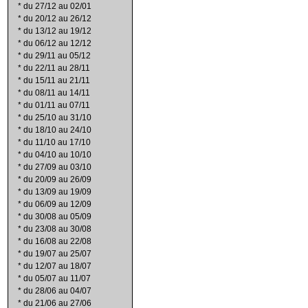
*
du 27/12 au 02/01
*
du 20/12 au 26/12
*
du 13/12 au 19/12
*
du 06/12 au 12/12
*
du 29/11 au 05/12
*
du 22/11 au 28/11
*
du 15/11 au 21/11
*
du 08/11 au 14/11
*
du 01/11 au 07/11
*
du 25/10 au 31/10
*
du 18/10 au 24/10
*
du 11/10 au 17/10
*
du 04/10 au 10/10
*
du 27/09 au 03/10
*
du 20/09 au 26/09
*
du 13/09 au 19/09
*
du 06/09 au 12/09
*
du 30/08 au 05/09
*
du 23/08 au 30/08
*
du 16/08 au 22/08
*
du 19/07 au 25/07
*
du 12/07 au 18/07
*
du 05/07 au 11/07
*
du 28/06 au 04/07
*
du 21/06 au 27/06