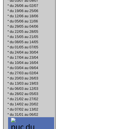
*
du 03/07 au 09/07
*
du 26/06 au 02/07
*
du 19/06 au 25/06
*
du 12/06 au 18/06
*
du 05/06 au 11/06
*
du 29/05 au 04/06
*
du 22/05 au 28/05
*
du 15/05 au 21/05
*
du 08/05 au 14/05
*
du 01/05 au 07/05
*
du 24/04 au 30/04
*
du 17/04 au 23/04
*
du 10/04 au 16/04
*
du 03/04 au 09/04
*
du 27/03 au 02/04
*
du 20/03 au 26/03
*
du 13/03 au 19/03
*
du 06/03 au 12/03
*
du 28/02 au 05/03
*
du 21/02 au 27/02
*
du 14/02 au 20/02
*
du 07/02 au 13/02
*
du 31/01 au 06/02
du