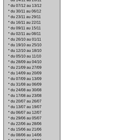
*
du 14/12 au 20/12
*
du 07/12 au 13/12
*
du 30/11 au 06/12
*
du 23/11 au 29/11
*
du 16/11 au 22/11
*
du 09/11 au 15/11
*
du 02/11 au 08/11
*
du 26/10 au 01/11
*
du 19/10 au 25/10
*
du 12/10 au 18/10
*
du 05/10 au 11/10
*
du 28/09 au 04/10
*
du 21/09 au 27/09
*
du 14/09 au 20/09
*
du 07/09 au 13/09
*
du 31/08 au 06/09
*
du 24/08 au 30/08
*
du 17/08 au 23/08
*
du 20/07 au 26/07
*
du 13/07 au 19/07
*
du 06/07 au 12/07
*
du 29/06 au 05/07
*
du 22/06 au 28/06
*
du 15/06 au 21/06
*
du 08/06 au 14/06