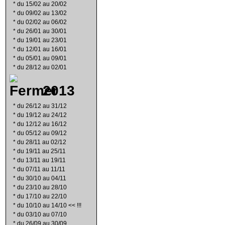
*
du 15/02 au 20/02
*
du 09/02 au 13/02
*
du 02/02 au 06/02
*
du 26/01 au 30/01
*
du 19/01 au 23/01
*
du 12/01 au 16/01
*
du 05/01 au 09/01
*
du 28/12 au 02/01
2013
*
du 26/12 au 31/12
*
du 19/12 au 24/12
*
du 12/12 au 16/12
*
du 05/12 au 09/12
*
du 28/11 au 02/12
*
du 19/11 au 25/11
*
du 13/11 au 19/11
*
du 07/11 au 11/11
*
du 30/10 au 04/11
*
du 23/10 au 28/10
*
du 17/10 au 22/10
*
du 10/10 au 14/10 << !!!
*
du 03/10 au 07/10
*
du 26/09 au 30/09