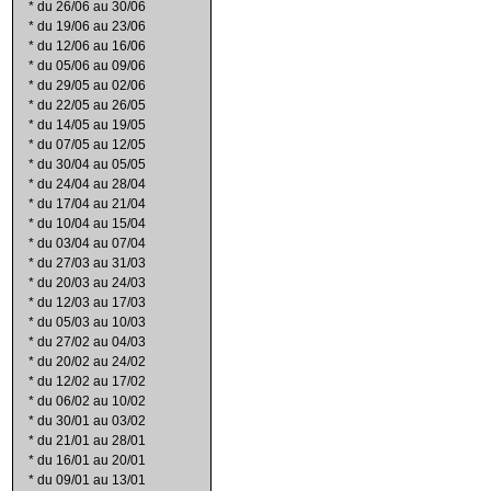
*
du 26/06 au 30/06
*
du 19/06 au 23/06
*
du 12/06 au 16/06
*
du 05/06 au 09/06
*
du 29/05 au 02/06
*
du 22/05 au 26/05
*
du 14/05 au 19/05
*
du 07/05 au 12/05
*
du 30/04 au 05/05
*
du 24/04 au 28/04
*
du 17/04 au 21/04
*
du 10/04 au 15/04
*
du 03/04 au 07/04
*
du 27/03 au 31/03
*
du 20/03 au 24/03
*
du 12/03 au 17/03
*
du 05/03 au 10/03
*
du 27/02 au 04/03
*
du 20/02 au 24/02
*
du 12/02 au 17/02
*
du 06/02 au 10/02
*
du 30/01 au 03/02
*
du 21/01 au 28/01
*
du 16/01 au 20/01
*
du 09/01 au 13/01