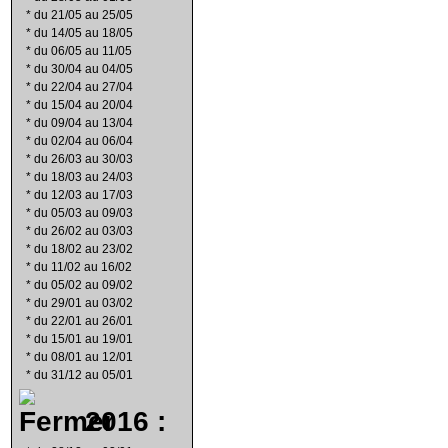
*
du 21/05 au 25/05
*
du 14/05 au 18/05
*
du 06/05 au 11/05
*
du 30/04 au 04/05
*
du 22/04 au 27/04
*
du 15/04 au 20/04
*
du 09/04 au 13/04
*
du 02/04 au 06/04
*
du 26/03 au 30/03
*
du 18/03 au 24/03
*
du 12/03 au 17/03
*
du 05/03 au 09/03
*
du 26/02 au 03/03
*
du 18/02 au 23/02
*
du 11/02 au 16/02
*
du 05/02 au 09/02
*
du 29/01 au 03/02
*
du 22/01 au 26/01
*
du 15/01 au 19/01
*
du 08/01 au 12/01
*
du 31/12 au 05/01
2016 :