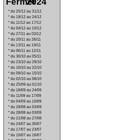
2024
*
du 25/12 au 31/12
*
du 18/12 au 24/12
*
du 11/12 au 17/12
*
du 04/12 au 10/12
*
du 27/11 au 03/12
*
du 20/11 au 26/11
*
du 13/11 au 19/11
*
du 06/11 au 12/11
*
du 30/10 au 05/11
*
du 23/10 au 29/10
*
du 16/10 au 22/10
*
du 09/10 au 15/10
*
du 02/10 au 08/10
*
du 25/09 au 01/10
*
du 18/09 au 24/09
*
du 11/09 au 17/09
*
du 04/09 au 10/09
*
du 28/08 au 03/09
*
du 28/08 au 03/09
*
du 21/08 au 27/08
*
du 24/07 au 30/07
*
du 17/07 au 23/07
*
du 10/07 au 16/07