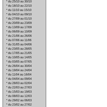
*
du 25/10 au 30/10
*
du 18/10 au 22/10
*
du 11/10 au 15/10
*
du 04/10 au 09/10
*
du 27/09 au 01/10
*
du 20/09 au 23/09
*
du 13/09 au 17/09
*
du 06/09 au 10/09
*
du 21/06 au 26/06
*
du 07/06 au 11/06
*
du 31/05 au 04/06
*
du 23/05 au 28/05
*
du 17/05 au 21/05
*
du 10/05 au 14/05
*
du 03/05 au 07/05
*
du 26/04 au 30/04
*
du 19/04 au 24/04
*
du 11/04 au 16/04
*
du 04/04 au 09/04
*
du 28/03 au 02/04
*
du 22/03 au 27/03
*
du 15/03 au 19/03
*
du 08/03 au 12/03
*
du 29/02 au 06/03
*
du 23/02 au 27/02