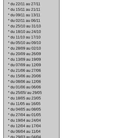
*
du 22/11 au 27/11
*
du 15/11 au 21/11
*
du 09/11 au 13/11
*
du 02/11 au 06/11
*
du 25/10 au 31/10
*
du 18/10 au 24/10
*
du 11/10 au 17/10
*
du 05/10 au 09/10
*
du 28/09 au 02/10
*
du 20/09 au 26/09
*
du 13/09 au 19/09
*
du 07/09 au 12/09
*
du 21/06 au 27/06
*
du 15/06 au 20/06
*
du 08/06 au 12/06
*
du 01/06 au 06/06
*
du 25/05/ au 29/05
*
du 18/05 au 23/05
*
du 11/05 au 16/05
*
du 04/05 au 08/05
*
du 27/04 au 01/05
*
du 19/04 au 24/04
*
du 12/04 au 17/04
*
du 06/04 au 11/04
*
du 29/03 au 04/04