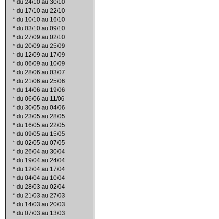
*
du 24/10 au 30/10
*
du 17/10 au 22/10
*
du 10/10 au 16/10
*
du 03/10 au 09/10
*
du 27/09 au 02/10
*
du 20/09 au 25/09
*
du 12/09 au 17/09
*
du 06/09 au 10/09
*
du 28/06 au 03/07
*
du 21/06 au 25/06
*
du 14/06 au 19/06
*
du 06/06 au 11/06
*
du 30/05 au 04/06
*
du 23/05 au 28/05
*
du 16/05 au 22/05
*
du 09/05 au 15/05
*
du 02/05 au 07/05
*
du 26/04 au 30/04
*
du 19/04 au 24/04
*
du 12/04 au 17/04
*
du 04/04 au 10/04
*
du 28/03 au 02/04
*
du 21/03 au 27/03
*
du 14/03 au 20/03
*
du 07/03 au 13/03