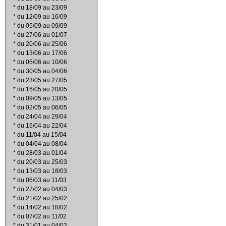
*
du 18/09 au 23/09
*
du 12/09 au 16/09
*
du 05/09 au 09/09
*
du 27/06 au 01/07
*
du 20/06 au 25/06
*
du 13/06 au 17/06
*
du 06/06 au 10/06
*
du 30/05 au 04/06
*
du 23/05 au 27/05
*
du 16/05 au 20/05
*
du 09/05 au 13/05
*
du 02/05 au 06/05
*
du 24/04 au 29/04
*
du 16/04 au 22/04
*
du 11/04 au 15/04
*
du 04/04 au 08/04
*
du 28/03 au 01/04
*
du 20/03 au 25/03
*
du 13/03 au 18/03
*
du 06/03 au 11/03
*
du 27/02 au 04/03
*
du 21/02 au 25/02
*
du 14/02 au 18/02
*
du 07/02 au 11/02
*
du 31/01 au 04/02