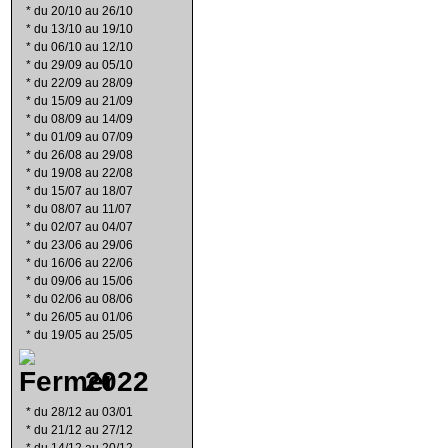
*
du 20/10 au 26/10
*
du 13/10 au 19/10
*
du 06/10 au 12/10
*
du 29/09 au 05/10
*
du 22/09 au 28/09
*
du 15/09 au 21/09
*
du 08/09 au 14/09
*
du 01/09 au 07/09
*
du 26/08 au 29/08
*
du 19/08 au 22/08
*
du 15/07 au 18/07
*
du 08/07 au 11/07
*
du 02/07 au 04/07
*
du 23/06 au 29/06
*
du 16/06 au 22/06
*
du 09/06 au 15/06
*
du 02/06 au 08/06
*
du 26/05 au 01/06
*
du 19/05 au 25/05
2022
*
du 28/12 au 03/01
*
du 21/12 au 27/12