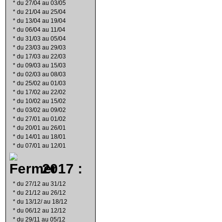
*
du 27/04 au 03/05
*
du 21/04 au 25/04
*
du 13/04 au 19/04
*
du 06/04 au 11/04
*
du 31/03 au 05/04
*
du 23/03 au 29/03
*
du 17/03 au 22/03
*
du 09/03 au 15/03
*
du 02/03 au 08/03
*
du 25/02 au 01/03
*
du 17/02 au 22/02
*
du 10/02 au 15/02
*
du 03/02 au 09/02
*
du 27/01 au 01/02
*
du 20/01 au 26/01
*
du 14/01 au 18/01
*
du 07/01 au 12/01
2017 :
*
du 27/12 au 31/12
*
du 21/12 au 26/12
*
du 13/12/ au 18/12
*
du 06/12 au 12/12
*
du 29/11 au 05/12