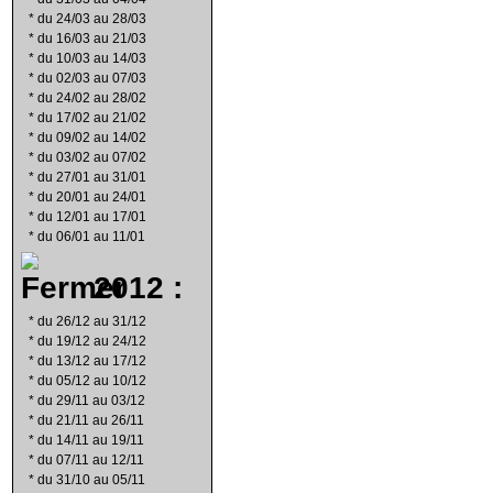
*
du 24/03 au 28/03
*
du 16/03 au 21/03
*
du 10/03 au 14/03
*
du 02/03 au 07/03
*
du 24/02 au 28/02
*
du 17/02 au 21/02
*
du 09/02 au 14/02
*
du 03/02 au 07/02
*
du 27/01 au 31/01
*
du 20/01 au 24/01
*
du 12/01 au 17/01
*
du 06/01 au 11/01
2012 :
*
du 26/12 au 31/12
*
du 19/12 au 24/12
*
du 13/12 au 17/12
*
du 05/12 au 10/12
*
du 29/11 au 03/12
*
du 21/11 au 26/11
*
du 14/11 au 19/11
*
du 07/11 au 12/11
*
du 31/10 au 05/11