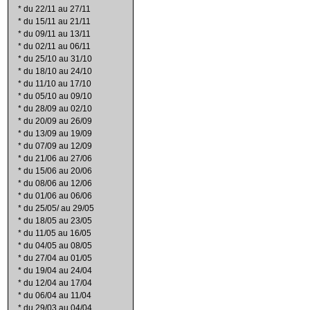
*
du 22/11 au 27/11
*
du 15/11 au 21/11
*
du 09/11 au 13/11
*
du 02/11 au 06/11
*
du 25/10 au 31/10
*
du 18/10 au 24/10
*
du 11/10 au 17/10
*
du 05/10 au 09/10
*
du 28/09 au 02/10
*
du 20/09 au 26/09
*
du 13/09 au 19/09
*
du 07/09 au 12/09
*
du 21/06 au 27/06
*
du 15/06 au 20/06
*
du 08/06 au 12/06
*
du 01/06 au 06/06
*
du 25/05/ au 29/05
*
du 18/05 au 23/05
*
du 11/05 au 16/05
*
du 04/05 au 08/05
*
du 27/04 au 01/05
*
du 19/04 au 24/04
*
du 12/04 au 17/04
*
du 06/04 au 11/04
*
du 29/03 au 04/04