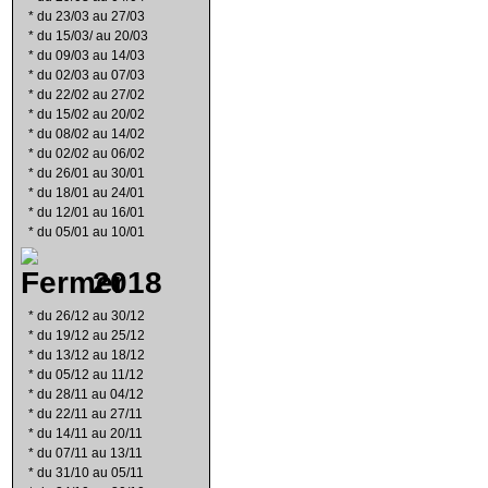
*
du 23/03 au 27/03
*
du 15/03/ au 20/03
*
du 09/03 au 14/03
*
du 02/03 au 07/03
*
du 22/02 au 27/02
*
du 15/02 au 20/02
*
du 08/02 au 14/02
*
du 02/02 au 06/02
*
du 26/01 au 30/01
*
du 18/01 au 24/01
*
du 12/01 au 16/01
*
du 05/01 au 10/01
2018
*
du 26/12 au 30/12
*
du 19/12 au 25/12
*
du 13/12 au 18/12
*
du 05/12 au 11/12
*
du 28/11 au 04/12
*
du 22/11 au 27/11
*
du 14/11 au 20/11
*
du 07/11 au 13/11
*
du 31/10 au 05/11