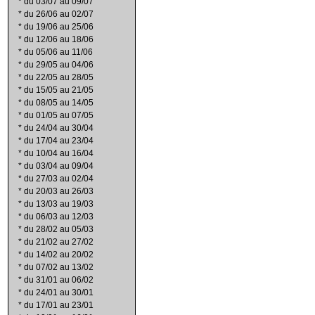
*
du 03/07 au 09/07
*
du 26/06 au 02/07
*
du 19/06 au 25/06
*
du 12/06 au 18/06
*
du 05/06 au 11/06
*
du 29/05 au 04/06
*
du 22/05 au 28/05
*
du 15/05 au 21/05
*
du 08/05 au 14/05
*
du 01/05 au 07/05
*
du 24/04 au 30/04
*
du 17/04 au 23/04
*
du 10/04 au 16/04
*
du 03/04 au 09/04
*
du 27/03 au 02/04
*
du 20/03 au 26/03
*
du 13/03 au 19/03
*
du 06/03 au 12/03
*
du 28/02 au 05/03
*
du 21/02 au 27/02
*
du 14/02 au 20/02
*
du 07/02 au 13/02
*
du 31/01 au 06/02
*
du 24/01 au 30/01
*
du 17/01 au 23/01