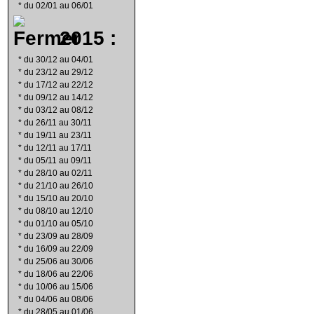
*
du 02/01 au 06/01
2015 :
*
du 30/12 au 04/01
*
du 23/12 au 29/12
*
du 17/12 au 22/12
*
du 09/12 au 14/12
*
du 03/12 au 08/12
*
du 26/11 au 30/11
*
du 19/11 au 23/11
*
du 12/11 au 17/11
*
du 05/11 au 09/11
*
du 28/10 au 02/11
*
du 21/10 au 26/10
*
du 15/10 au 20/10
*
du 08/10 au 12/10
*
du 01/10 au 05/10
*
du 23/09 au 28/09
*
du 16/09 au 22/09
*
du 25/06 au 30/06
*
du 18/06 au 22/06
*
du 10/06 au 15/06
*
du 04/06 au 08/06
*
du 28/05 au 01/06