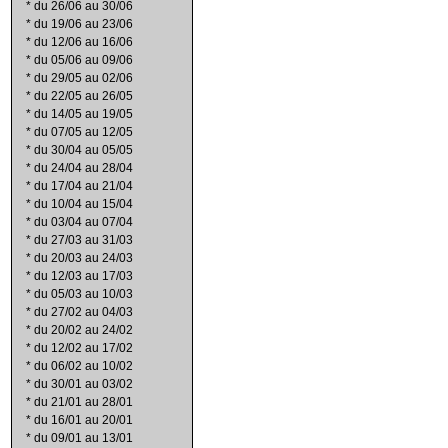
*
du 26/06 au 30/06
*
du 19/06 au 23/06
*
du 12/06 au 16/06
*
du 05/06 au 09/06
*
du 29/05 au 02/06
*
du 22/05 au 26/05
*
du 14/05 au 19/05
*
du 07/05 au 12/05
*
du 30/04 au 05/05
*
du 24/04 au 28/04
*
du 17/04 au 21/04
*
du 10/04 au 15/04
*
du 03/04 au 07/04
*
du 27/03 au 31/03
*
du 20/03 au 24/03
*
du 12/03 au 17/03
*
du 05/03 au 10/03
*
du 27/02 au 04/03
*
du 20/02 au 24/02
*
du 12/02 au 17/02
*
du 06/02 au 10/02
*
du 30/01 au 03/02
*
du 21/01 au 28/01
*
du 16/01 au 20/01
*
du 09/01 au 13/01