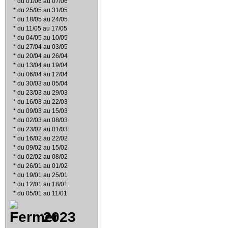
*
du 01/06 au 07/06
*
du 25/05 au 31/05
*
du 18/05 au 24/05
*
du 11/05 au 17/05
*
du 04/05 au 10/05
*
du 27/04 au 03/05
*
du 20/04 au 26/04
*
du 13/04 au 19/04
*
du 06/04 au 12/04
*
du 30/03 au 05/04
*
du 23/03 au 29/03
*
du 16/03 au 22/03
*
du 09/03 au 15/03
*
du 02/03 au 08/03
*
du 23/02 au 01/03
*
du 16/02 au 22/02
*
du 09/02 au 15/02
*
du 02/02 au 08/02
*
du 26/01 au 01/02
*
du 19/01 au 25/01
*
du 12/01 au 18/01
*
du 05/01 au 11/01
2023