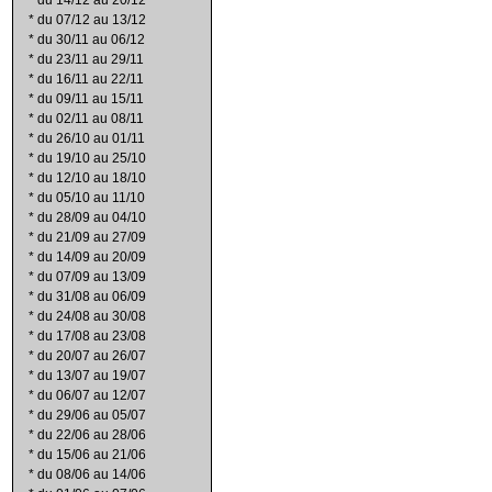
*
du 14/12 au 20/12
*
du 07/12 au 13/12
*
du 30/11 au 06/12
*
du 23/11 au 29/11
*
du 16/11 au 22/11
*
du 09/11 au 15/11
*
du 02/11 au 08/11
*
du 26/10 au 01/11
*
du 19/10 au 25/10
*
du 12/10 au 18/10
*
du 05/10 au 11/10
*
du 28/09 au 04/10
*
du 21/09 au 27/09
*
du 14/09 au 20/09
*
du 07/09 au 13/09
*
du 31/08 au 06/09
*
du 24/08 au 30/08
*
du 17/08 au 23/08
*
du 20/07 au 26/07
*
du 13/07 au 19/07
*
du 06/07 au 12/07
*
du 29/06 au 05/07
*
du 22/06 au 28/06
*
du 15/06 au 21/06
*
du 08/06 au 14/06