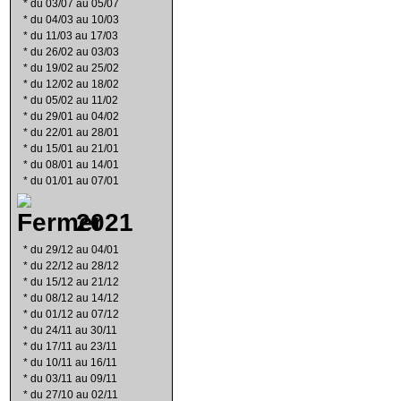
*
du 03/07 au 05/07
*
du 04/03 au 10/03
*
du 11/03 au 17/03
*
du 26/02 au 03/03
*
du 19/02 au 25/02
*
du 12/02 au 18/02
*
du 05/02 au 11/02
*
du 29/01 au 04/02
*
du 22/01 au 28/01
*
du 15/01 au 21/01
*
du 08/01 au 14/01
*
du 01/01 au 07/01
2021
*
du 29/12 au 04/01
*
du 22/12 au 28/12
*
du 15/12 au 21/12
*
du 08/12 au 14/12
*
du 01/12 au 07/12
*
du 24/11 au 30/11
*
du 17/11 au 23/11
*
du 10/11 au 16/11
*
du 03/11 au 09/11
*
du 27/10 au 02/11