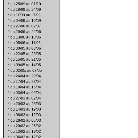
*
du 25/09 au 01/10
*
du 18/09 au 24/09
*
du 11/09 au 17/09
*
du 04/09 au 10/09
*
du 27/06 au 02/07
*
du 20/06 au 24/06
*
du 13/06 au 18/06
*
du 05/06 au 11/06
*
du 30/05 au 03/06
*
du 22/05 au 28/05
*
du 15/05 au 21/05
*
du 09/05 au 14/05
*
du 02/05/ au 07/05
*
du 24/04 au 29/04
*
du 17/04 au 23/04
*
du 10/04 au 15/04
*
du 03/04 au 09/04
*
du 27/03 au 02/04
*
du 20/03 au 25/03
*
du 14/03 au 19/03
*
du 06/03 au 12/03
*
du 28/02 au 05/03
*
du 20/02 au 25/02
*
du 13/02 au 19/02
*
du 06/02 au 12/02