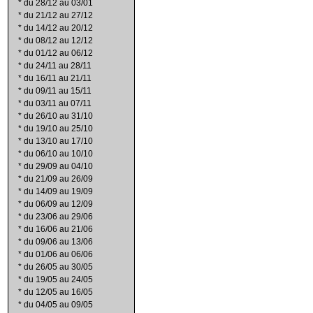
*
du 28/12 au 03/01
*
du 21/12 au 27/12
*
du 14/12 au 20/12
*
du 08/12 au 12/12
*
du 01/12 au 06/12
*
du 24/11 au 28/11
*
du 16/11 au 21/11
*
du 09/11 au 15/11
*
du 03/11 au 07/11
*
du 26/10 au 31/10
*
du 19/10 au 25/10
*
du 13/10 au 17/10
*
du 06/10 au 10/10
*
du 29/09 au 04/10
*
du 21/09 au 26/09
*
du 14/09 au 19/09
*
du 06/09 au 12/09
*
du 23/06 au 29/06
*
du 16/06 au 21/06
*
du 09/06 au 13/06
*
du 01/06 au 06/06
*
du 26/05 au 30/05
*
du 19/05 au 24/05
*
du 12/05 au 16/05
*
du 04/05 au 09/05