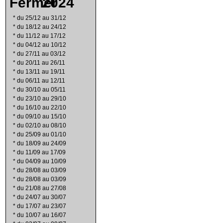
2024
*
du 25/12 au 31/12
*
du 18/12 au 24/12
*
du 11/12 au 17/12
*
du 04/12 au 10/12
*
du 27/11 au 03/12
*
du 20/11 au 26/11
*
du 13/11 au 19/11
*
du 06/11 au 12/11
*
du 30/10 au 05/11
*
du 23/10 au 29/10
*
du 16/10 au 22/10
*
du 09/10 au 15/10
*
du 02/10 au 08/10
*
du 25/09 au 01/10
*
du 18/09 au 24/09
*
du 11/09 au 17/09
*
du 04/09 au 10/09
*
du 28/08 au 03/09
*
du 28/08 au 03/09
*
du 21/08 au 27/08
*
du 24/07 au 30/07
*
du 17/07 au 23/07
*
du 10/07 au 16/07