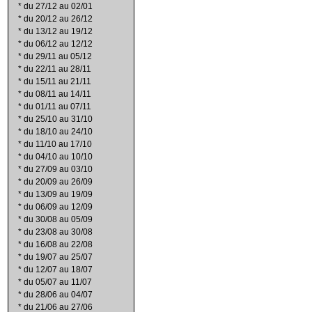
*
du 27/12 au 02/01
*
du 20/12 au 26/12
*
du 13/12 au 19/12
*
du 06/12 au 12/12
*
du 29/11 au 05/12
*
du 22/11 au 28/11
*
du 15/11 au 21/11
*
du 08/11 au 14/11
*
du 01/11 au 07/11
*
du 25/10 au 31/10
*
du 18/10 au 24/10
*
du 11/10 au 17/10
*
du 04/10 au 10/10
*
du 27/09 au 03/10
*
du 20/09 au 26/09
*
du 13/09 au 19/09
*
du 06/09 au 12/09
*
du 30/08 au 05/09
*
du 23/08 au 30/08
*
du 16/08 au 22/08
*
du 19/07 au 25/07
*
du 12/07 au 18/07
*
du 05/07 au 11/07
*
du 28/06 au 04/07
*
du 21/06 au 27/06