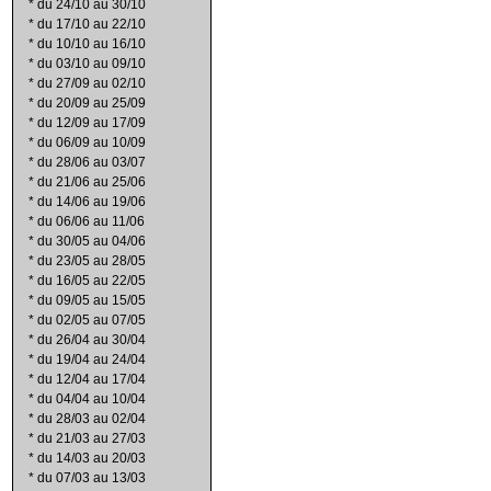
*
du 24/10 au 30/10
*
du 17/10 au 22/10
*
du 10/10 au 16/10
*
du 03/10 au 09/10
*
du 27/09 au 02/10
*
du 20/09 au 25/09
*
du 12/09 au 17/09
*
du 06/09 au 10/09
*
du 28/06 au 03/07
*
du 21/06 au 25/06
*
du 14/06 au 19/06
*
du 06/06 au 11/06
*
du 30/05 au 04/06
*
du 23/05 au 28/05
*
du 16/05 au 22/05
*
du 09/05 au 15/05
*
du 02/05 au 07/05
*
du 26/04 au 30/04
*
du 19/04 au 24/04
*
du 12/04 au 17/04
*
du 04/04 au 10/04
*
du 28/03 au 02/04
*
du 21/03 au 27/03
*
du 14/03 au 20/03
*
du 07/03 au 13/03