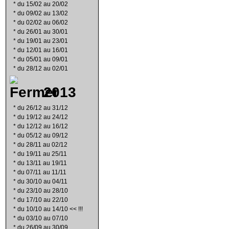
*
du 15/02 au 20/02
*
du 09/02 au 13/02
*
du 02/02 au 06/02
*
du 26/01 au 30/01
*
du 19/01 au 23/01
*
du 12/01 au 16/01
*
du 05/01 au 09/01
*
du 28/12 au 02/01
2013
*
du 26/12 au 31/12
*
du 19/12 au 24/12
*
du 12/12 au 16/12
*
du 05/12 au 09/12
*
du 28/11 au 02/12
*
du 19/11 au 25/11
*
du 13/11 au 19/11
*
du 07/11 au 11/11
*
du 30/10 au 04/11
*
du 23/10 au 28/10
*
du 17/10 au 22/10
*
du 10/10 au 14/10 << !!!
*
du 03/10 au 07/10
*
du 26/09 au 30/09