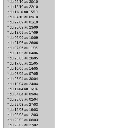
*
du 25/10 au 30/10
*
du 18/10 au 22/10
*
du 11/10 au 15/10
*
du 04/10 au 09/10
*
du 27/09 au 01/10
*
du 20/09 au 23/09
*
du 13/09 au 17/09
*
du 06/09 au 10/09
*
du 21/06 au 26/06
*
du 07/06 au 11/06
*
du 31/05 au 04/06
*
du 23/05 au 28/05
*
du 17/05 au 21/05
*
du 10/05 au 14/05
*
du 03/05 au 07/05
*
du 26/04 au 30/04
*
du 19/04 au 24/04
*
du 11/04 au 16/04
*
du 04/04 au 09/04
*
du 28/03 au 02/04
*
du 22/03 au 27/03
*
du 15/03 au 19/03
*
du 08/03 au 12/03
*
du 29/02 au 06/03
*
du 23/02 au 27/02