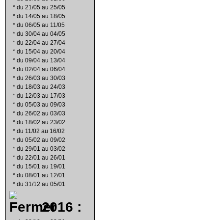
*
du 21/05 au 25/05
*
du 14/05 au 18/05
*
du 06/05 au 11/05
*
du 30/04 au 04/05
*
du 22/04 au 27/04
*
du 15/04 au 20/04
*
du 09/04 au 13/04
*
du 02/04 au 06/04
*
du 26/03 au 30/03
*
du 18/03 au 24/03
*
du 12/03 au 17/03
*
du 05/03 au 09/03
*
du 26/02 au 03/03
*
du 18/02 au 23/02
*
du 11/02 au 16/02
*
du 05/02 au 09/02
*
du 29/01 au 03/02
*
du 22/01 au 26/01
*
du 15/01 au 19/01
*
du 08/01 au 12/01
*
du 31/12 au 05/01
2016 :