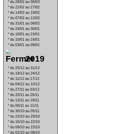
*
du 28/02 au 06/03
*
du 22/02 au 27/02
*
du 14/02 au 19/02
*
du 07/02 au 12/02
*
du 31/01 au 06/02
*
du 24/01 au 30/01
*
du 18/01 au 23/01
*
du 10/01 au 16/01
*
du 03/01 au 09/01
2019
*
du 25/12 au 31/12
*
du 18/12 au 24/12
*
du 11/12 au 17/12
*
du 04/12 au 10/12
*
du 27/11 au 03/12
*
du 20/11 au 26/11
*
du 13/11 au 19/11
*
du 06/11 au 11/11
*
du 30/10 au 05/11
*
du 23/10 au 29/10
*
du 16/10 au 22/10
*
du 09/10 au 15/10
*
du 02/10 au 08/10