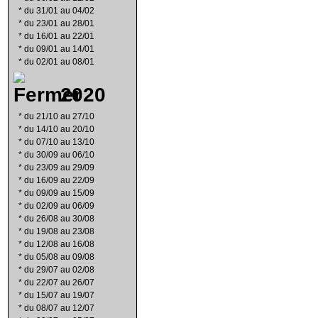
*
du 31/01 au 04/02
*
du 23/01 au 28/01
*
du 16/01 au 22/01
*
du 09/01 au 14/01
*
du 02/01 au 08/01
2020
*
du 21/10 au 27/10
*
du 14/10 au 20/10
*
du 07/10 au 13/10
*
du 30/09 au 06/10
*
du 23/09 au 29/09
*
du 16/09 au 22/09
*
du 09/09 au 15/09
*
du 02/09 au 06/09
*
du 26/08 au 30/08
*
du 19/08 au 23/08
*
du 12/08 au 16/08
*
du 05/08 au 09/08
*
du 29/07 au 02/08
*
du 22/07 au 26/07
*
du 15/07 au 19/07
*
du 08/07 au 12/07