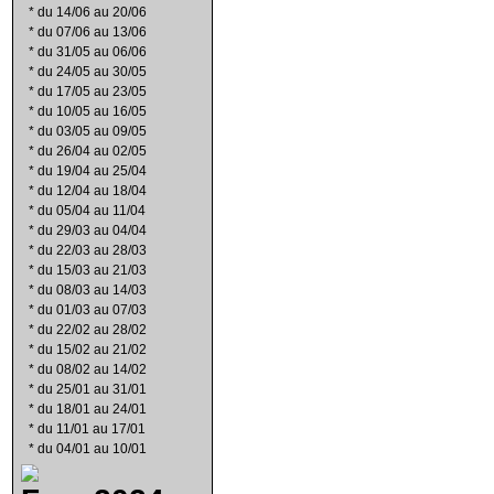
*
du 14/06 au 20/06
*
du 07/06 au 13/06
*
du 31/05 au 06/06
*
du 24/05 au 30/05
*
du 17/05 au 23/05
*
du 10/05 au 16/05
*
du 03/05 au 09/05
*
du 26/04 au 02/05
*
du 19/04 au 25/04
*
du 12/04 au 18/04
*
du 05/04 au 11/04
*
du 29/03 au 04/04
*
du 22/03 au 28/03
*
du 15/03 au 21/03
*
du 08/03 au 14/03
*
du 01/03 au 07/03
*
du 22/02 au 28/02
*
du 15/02 au 21/02
*
du 08/02 au 14/02
*
du 25/01 au 31/01
*
du 18/01 au 24/01
*
du 11/01 au 17/01
*
du 04/01 au 10/01