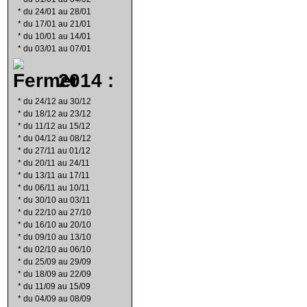
*
du 24/01 au 28/01
*
du 17/01 au 21/01
*
du 10/01 au 14/01
*
du 03/01 au 07/01
2014 :
*
du 24/12 au 30/12
*
du 18/12 au 23/12
*
du 11/12 au 15/12
*
du 04/12 au 08/12
*
du 27/11 au 01/12
*
du 20/11 au 24/11
*
du 13/11 au 17/11
*
du 06/11 au 10/11
*
du 30/10 au 03/11
*
du 22/10 au 27/10
*
du 16/10 au 20/10
*
du 09/10 au 13/10
*
du 02/10 au 06/10
*
du 25/09 au 29/09
*
du 18/09 au 22/09
*
du 11/09 au 15/09
*
du 04/09 au 08/09