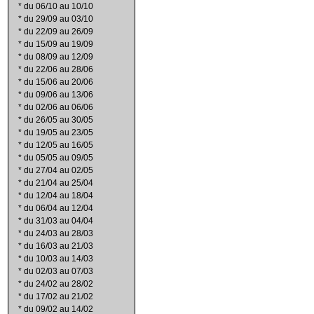
*
du 06/10 au 10/10
*
du 29/09 au 03/10
*
du 22/09 au 26/09
*
du 15/09 au 19/09
*
du 08/09 au 12/09
*
du 22/06 au 28/06
*
du 15/06 au 20/06
*
du 09/06 au 13/06
*
du 02/06 au 06/06
*
du 26/05 au 30/05
*
du 19/05 au 23/05
*
du 12/05 au 16/05
*
du 05/05 au 09/05
*
du 27/04 au 02/05
*
du 21/04 au 25/04
*
du 12/04 au 18/04
*
du 06/04 au 12/04
*
du 31/03 au 04/04
*
du 24/03 au 28/03
*
du 16/03 au 21/03
*
du 10/03 au 14/03
*
du 02/03 au 07/03
*
du 24/02 au 28/02
*
du 17/02 au 21/02
*
du 09/02 au 14/02