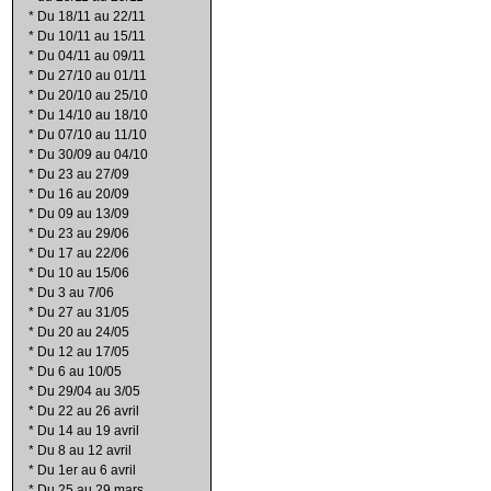
*
Du 18/11 au 22/11
*
Du 10/11 au 15/11
*
Du 04/11 au 09/11
*
Du 27/10 au 01/11
*
Du 20/10 au 25/10
*
Du 14/10 au 18/10
*
Du 07/10 au 11/10
*
Du 30/09 au 04/10
*
Du 23 au 27/09
*
Du 16 au 20/09
*
Du 09 au 13/09
*
Du 23 au 29/06
*
Du 17 au 22/06
*
Du 10 au 15/06
*
Du 3 au 7/06
*
Du 27 au 31/05
*
Du 20 au 24/05
*
Du 12 au 17/05
*
Du 6 au 10/05
*
Du 29/04 au 3/05
*
Du 22 au 26 avril
*
Du 14 au 19 avril
*
Du 8 au 12 avril
*
Du 1er au 6 avril
*
Du 25 au 29 mars