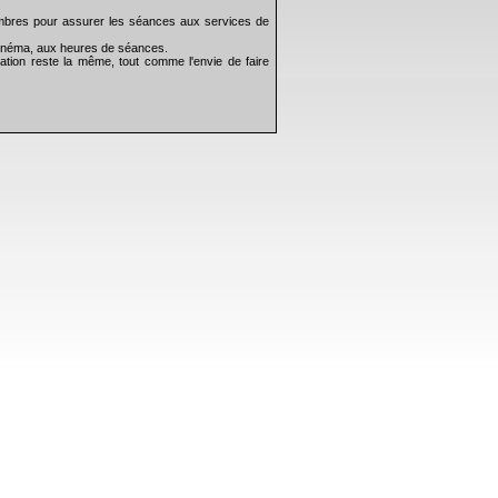
mbres pour assurer les séances aux services de
 cinéma, aux heures de séances.
ation reste la même, tout comme l'envie de faire