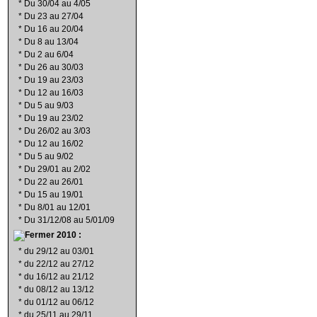
*
Du 30/04 au 4/05
*
Du 23 au 27/04
*
Du 16 au 20/04
*
Du 8 au 13/04
*
Du 2 au 6/04
*
Du 26 au 30/03
*
Du 19 au 23/03
*
Du 12 au 16/03
*
Du 5 au 9/03
*
Du 19 au 23/02
*
Du 26/02 au 3/03
*
Du 12 au 16/02
*
Du 5 au 9/02
*
Du 29/01 au 2/02
*
Du 22 au 26/01
*
Du 15 au 19/01
*
Du 8/01 au 12/01
*
Du 31/12/08 au 5/01/09
2010 :
*
du 29/12 au 03/01
*
du 22/12 au 27/12
*
du 16/12 au 21/12
*
du 08/12 au 13/12
*
du 01/12 au 06/12
*
du 25/11 au 29/11