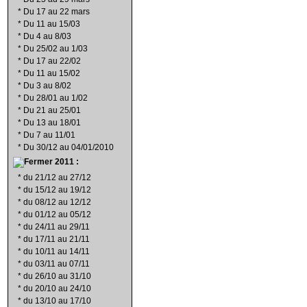
*
Du 17 au 22 mars
*
Du 11 au 15/03
*
Du 4 au 8/03
*
Du 25/02 au 1/03
*
Du 17 au 22/02
*
Du 11 au 15/02
*
Du 3 au 8/02
*
Du 28/01 au 1/02
*
Du 21 au 25/01
*
Du 13 au 18/01
*
Du 7 au 11/01
*
Du 30/12 au 04/01/2010
2011 :
*
du 21/12 au 27/12
*
du 15/12 au 19/12
*
du 08/12 au 12/12
*
du 01/12 au 05/12
*
du 24/11 au 29/11
*
du 17/11 au 21/11
*
du 10/11 au 14/11
*
du 03/11 au 07/11
*
du 26/10 au 31/10
*
du 20/10 au 24/10
*
du 13/10 au 17/10