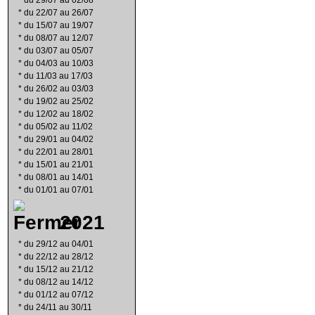
*
du 29/07 au 02/08
*
du 22/07 au 26/07
*
du 15/07 au 19/07
*
du 08/07 au 12/07
*
du 03/07 au 05/07
*
du 04/03 au 10/03
*
du 11/03 au 17/03
*
du 26/02 au 03/03
*
du 19/02 au 25/02
*
du 12/02 au 18/02
*
du 05/02 au 11/02
*
du 29/01 au 04/02
*
du 22/01 au 28/01
*
du 15/01 au 21/01
*
du 08/01 au 14/01
*
du 01/01 au 07/01
2021
*
du 29/12 au 04/01
*
du 22/12 au 28/12
*
du 15/12 au 21/12
*
du 08/12 au 14/12
*
du 01/12 au 07/12
*
du 24/11 au 30/11