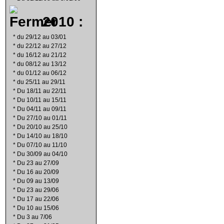
2010 :
*
du 29/12 au 03/01
*
du 22/12 au 27/12
*
du 16/12 au 21/12
*
du 08/12 au 13/12
*
du 01/12 au 06/12
*
du 25/11 au 29/11
*
Du 18/11 au 22/11
*
Du 10/11 au 15/11
*
Du 04/11 au 09/11
*
Du 27/10 au 01/11
*
Du 20/10 au 25/10
*
Du 14/10 au 18/10
*
Du 07/10 au 11/10
*
Du 30/09 au 04/10
*
Du 23 au 27/09
*
Du 16 au 20/09
*
Du 09 au 13/09
*
Du 23 au 29/06
*
Du 17 au 22/06
*
Du 10 au 15/06
*
Du 3 au 7/06