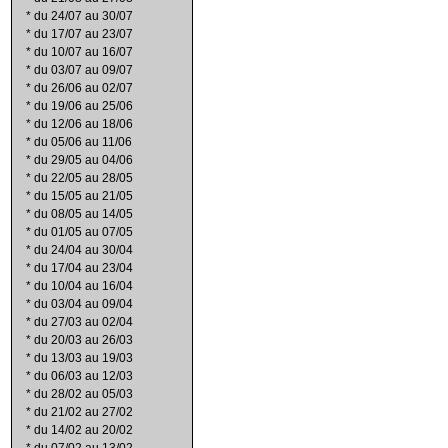
*
du 24/07 au 30/07
*
du 17/07 au 23/07
*
du 10/07 au 16/07
*
du 03/07 au 09/07
*
du 26/06 au 02/07
*
du 19/06 au 25/06
*
du 12/06 au 18/06
*
du 05/06 au 11/06
*
du 29/05 au 04/06
*
du 22/05 au 28/05
*
du 15/05 au 21/05
*
du 08/05 au 14/05
*
du 01/05 au 07/05
*
du 24/04 au 30/04
*
du 17/04 au 23/04
*
du 10/04 au 16/04
*
du 03/04 au 09/04
*
du 27/03 au 02/04
*
du 20/03 au 26/03
*
du 13/03 au 19/03
*
du 06/03 au 12/03
*
du 28/02 au 05/03
*
du 21/02 au 27/02
*
du 14/02 au 20/02