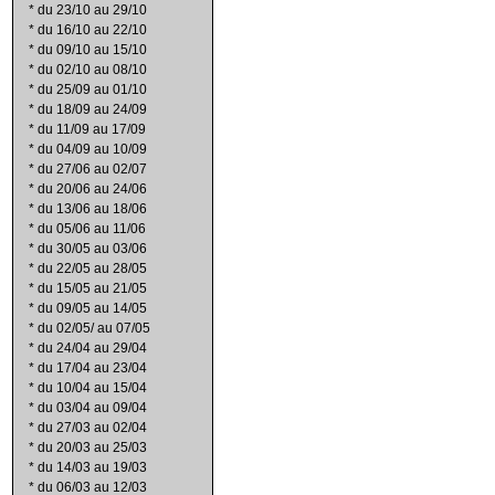
*
du 23/10 au 29/10
*
du 16/10 au 22/10
*
du 09/10 au 15/10
*
du 02/10 au 08/10
*
du 25/09 au 01/10
*
du 18/09 au 24/09
*
du 11/09 au 17/09
*
du 04/09 au 10/09
*
du 27/06 au 02/07
*
du 20/06 au 24/06
*
du 13/06 au 18/06
*
du 05/06 au 11/06
*
du 30/05 au 03/06
*
du 22/05 au 28/05
*
du 15/05 au 21/05
*
du 09/05 au 14/05
*
du 02/05/ au 07/05
*
du 24/04 au 29/04
*
du 17/04 au 23/04
*
du 10/04 au 15/04
*
du 03/04 au 09/04
*
du 27/03 au 02/04
*
du 20/03 au 25/03
*
du 14/03 au 19/03
*
du 06/03 au 12/03