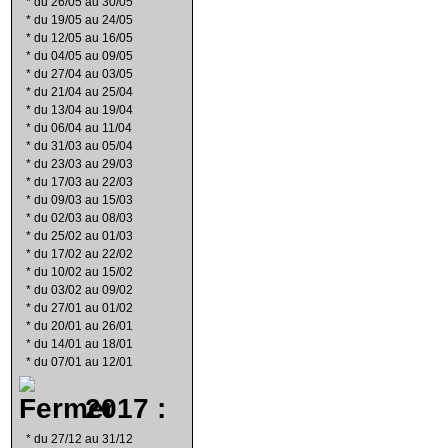
*
du 26/05 au 30/05
*
du 19/05 au 24/05
*
du 12/05 au 16/05
*
du 04/05 au 09/05
*
du 27/04 au 03/05
*
du 21/04 au 25/04
*
du 13/04 au 19/04
*
du 06/04 au 11/04
*
du 31/03 au 05/04
*
du 23/03 au 29/03
*
du 17/03 au 22/03
*
du 09/03 au 15/03
*
du 02/03 au 08/03
*
du 25/02 au 01/03
*
du 17/02 au 22/02
*
du 10/02 au 15/02
*
du 03/02 au 09/02
*
du 27/01 au 01/02
*
du 20/01 au 26/01
*
du 14/01 au 18/01
*
du 07/01 au 12/01
2017 :
*
du 27/12 au 31/12