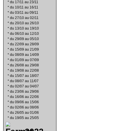
*
du 17/11 au 23/11
*
du 10/11 au 16/11
*
du 03/11 au 09/11
*
du 27/10 au 02/11
*
du 20/10 au 26/10
*
du 13/10 au 19/10
*
du 06/10 au 12/10
*
du 29/09 au 05/10
*
du 22/09 au 28/09
*
du 15/09 au 21/09
*
du 08/09 au 14/09
*
du 01/09 au 07/09
*
du 26/08 au 29/08
*
du 19/08 au 22/08
*
du 15/07 au 18/07
*
du 08/07 au 11/07
*
du 02/07 au 04/07
*
du 23/06 au 29/06
*
du 16/06 au 22/06
*
du 09/06 au 15/06
*
du 02/06 au 08/06
*
du 26/05 au 01/06
*
du 19/05 au 25/05