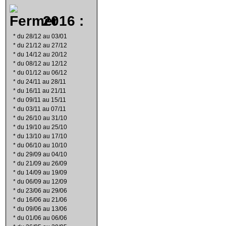
2016 :
*
du 28/12 au 03/01
*
du 21/12 au 27/12
*
du 14/12 au 20/12
*
du 08/12 au 12/12
*
du 01/12 au 06/12
*
du 24/11 au 28/11
*
du 16/11 au 21/11
*
du 09/11 au 15/11
*
du 03/11 au 07/11
*
du 26/10 au 31/10
*
du 19/10 au 25/10
*
du 13/10 au 17/10
*
du 06/10 au 10/10
*
du 29/09 au 04/10
*
du 21/09 au 26/09
*
du 14/09 au 19/09
*
du 06/09 au 12/09
*
du 23/06 au 29/06
*
du 16/06 au 21/06
*
du 09/06 au 13/06
*
du 01/06 au 06/06