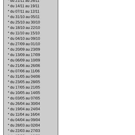
*
du 21/11 au 26/11
*
du 14/11 au 19/11
*
du 07/11 au 12/11
*
du 31/10 au 05/11
*
du 25/10 au 30/10
*
du 18/10 au 22/10
*
du 11/10 au 15/10
*
du 04/10 au 09/10
*
du 27/09 au 01/10
*
du 20/09 au 23/09
*
du 13/09 au 17/09
*
du 06/09 au 10/09
*
du 21/06 au 26/06
*
du 07/06 au 11/06
*
du 31/05 au 04/06
*
du 23/05 au 28/05
*
du 17/05 au 21/05
*
du 10/05 au 14/05
*
du 03/05 au 07/05
*
du 26/04 au 30/04
*
du 19/04 au 24/04
*
du 11/04 au 16/04
*
du 04/04 au 09/04
*
du 28/03 au 02/04
*
du 22/03 au 27/03