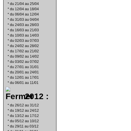
*
du 21/04 au 25/04
*
du 12/04 au 18/04
*
du 06/04 au 12/04
*
du 31/03 au 04/04
*
du 24/03 au 28/03
*
du 16/03 au 21/03
*
du 10/03 au 14/03
*
du 02/03 au 07/03
*
du 24/02 au 28/02
*
du 17/02 au 21/02
*
du 09/02 au 14/02
*
du 03/02 au 07/02
*
du 27/01 au 31/01
*
du 20/01 au 24/01
*
du 12/01 au 17/01
*
du 06/01 au 11/01
2012 :
*
du 26/12 au 31/12
*
du 19/12 au 24/12
*
du 13/12 au 17/12
*
du 05/12 au 10/12
*
du 29/11 au 03/12