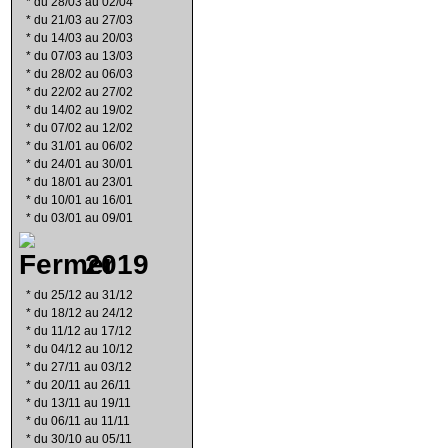
*
du 28/03 au 02/04
*
du 21/03 au 27/03
*
du 14/03 au 20/03
*
du 07/03 au 13/03
*
du 28/02 au 06/03
*
du 22/02 au 27/02
*
du 14/02 au 19/02
*
du 07/02 au 12/02
*
du 31/01 au 06/02
*
du 24/01 au 30/01
*
du 18/01 au 23/01
*
du 10/01 au 16/01
*
du 03/01 au 09/01
2019
*
du 25/12 au 31/12
*
du 18/12 au 24/12
*
du 11/12 au 17/12
*
du 04/12 au 10/12
*
du 27/11 au 03/12
*
du 20/11 au 26/11
*
du 13/11 au 19/11
*
du 06/11 au 11/11
*
du 30/10 au 05/11