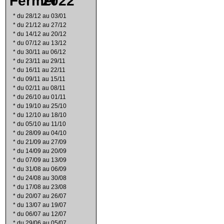
2022
*
du 28/12 au 03/01
*
du 21/12 au 27/12
*
du 14/12 au 20/12
*
du 07/12 au 13/12
*
du 30/11 au 06/12
*
du 23/11 au 29/11
*
du 16/11 au 22/11
*
du 09/11 au 15/11
*
du 02/11 au 08/11
*
du 26/10 au 01/11
*
du 19/10 au 25/10
*
du 12/10 au 18/10
*
du 05/10 au 11/10
*
du 28/09 au 04/10
*
du 21/09 au 27/09
*
du 14/09 au 20/09
*
du 07/09 au 13/09
*
du 31/08 au 06/09
*
du 24/08 au 30/08
*
du 17/08 au 23/08
*
du 20/07 au 26/07
*
du 13/07 au 19/07
*
du 06/07 au 12/07
*
du 29/06 au 05/07