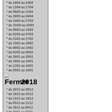
*
du 19/04 au 24/04
*
du 12/04 au 17/04
*
du 06/04 au 11/04
*
du 29/03 au 04/04
*
du 23/03 au 27/03
*
du 15/03/ au 20/03
*
du 09/03 au 14/03
*
du 02/03 au 07/03
*
du 22/02 au 27/02
*
du 15/02 au 20/02
*
du 08/02 au 14/02
*
du 02/02 au 06/02
*
du 26/01 au 30/01
*
du 18/01 au 24/01
*
du 12/01 au 16/01
*
du 05/01 au 10/01
2018
*
du 26/12 au 30/12
*
du 19/12 au 25/12
*
du 13/12 au 18/12
*
du 05/12 au 11/12
*
du 28/11 au 04/12