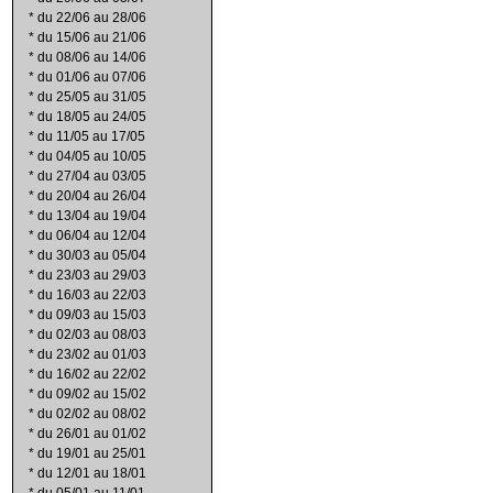
*
du 22/06 au 28/06
*
du 15/06 au 21/06
*
du 08/06 au 14/06
*
du 01/06 au 07/06
*
du 25/05 au 31/05
*
du 18/05 au 24/05
*
du 11/05 au 17/05
*
du 04/05 au 10/05
*
du 27/04 au 03/05
*
du 20/04 au 26/04
*
du 13/04 au 19/04
*
du 06/04 au 12/04
*
du 30/03 au 05/04
*
du 23/03 au 29/03
*
du 16/03 au 22/03
*
du 09/03 au 15/03
*
du 02/03 au 08/03
*
du 23/02 au 01/03
*
du 16/02 au 22/02
*
du 09/02 au 15/02
*
du 02/02 au 08/02
*
du 26/01 au 01/02
*
du 19/01 au 25/01
*
du 12/01 au 18/01