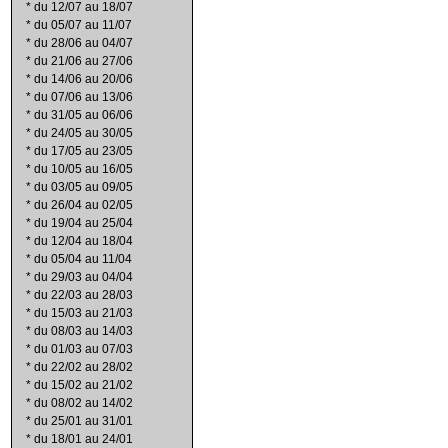
*
du 12/07 au 18/07
*
du 05/07 au 11/07
*
du 28/06 au 04/07
*
du 21/06 au 27/06
*
du 14/06 au 20/06
*
du 07/06 au 13/06
*
du 31/05 au 06/06
*
du 24/05 au 30/05
*
du 17/05 au 23/05
*
du 10/05 au 16/05
*
du 03/05 au 09/05
*
du 26/04 au 02/05
*
du 19/04 au 25/04
*
du 12/04 au 18/04
*
du 05/04 au 11/04
*
du 29/03 au 04/04
*
du 22/03 au 28/03
*
du 15/03 au 21/03
*
du 08/03 au 14/03
*
du 01/03 au 07/03
*
du 22/02 au 28/02
*
du 15/02 au 21/02
*
du 08/02 au 14/02
*
du 25/01 au 31/01
*
du 18/01 au 24/01