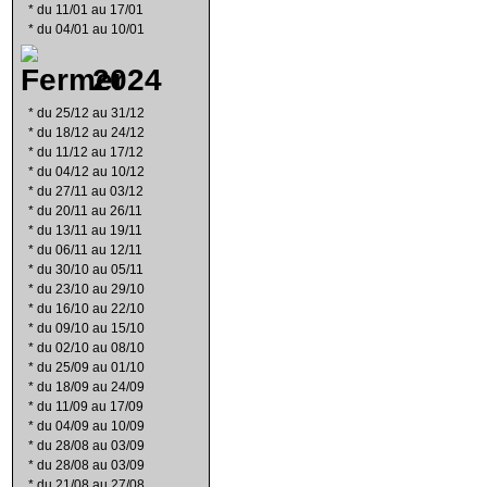
*
du 11/01 au 17/01
*
du 04/01 au 10/01
2024
*
du 25/12 au 31/12
*
du 18/12 au 24/12
*
du 11/12 au 17/12
*
du 04/12 au 10/12
*
du 27/11 au 03/12
*
du 20/11 au 26/11
*
du 13/11 au 19/11
*
du 06/11 au 12/11
*
du 30/10 au 05/11
*
du 23/10 au 29/10
*
du 16/10 au 22/10
*
du 09/10 au 15/10
*
du 02/10 au 08/10
*
du 25/09 au 01/10
*
du 18/09 au 24/09
*
du 11/09 au 17/09
*
du 04/09 au 10/09
*
du 28/08 au 03/09
*
du 28/08 au 03/09
*
du 21/08 au 27/08