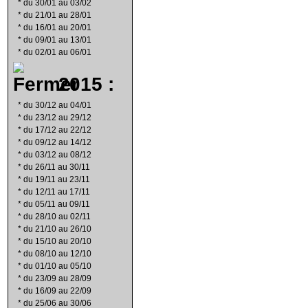
*
du 30/01 au 03/02
*
du 21/01 au 28/01
*
du 16/01 au 20/01
*
du 09/01 au 13/01
*
du 02/01 au 06/01
2015 :
*
du 30/12 au 04/01
*
du 23/12 au 29/12
*
du 17/12 au 22/12
*
du 09/12 au 14/12
*
du 03/12 au 08/12
*
du 26/11 au 30/11
*
du 19/11 au 23/11
*
du 12/11 au 17/11
*
du 05/11 au 09/11
*
du 28/10 au 02/11
*
du 21/10 au 26/10
*
du 15/10 au 20/10
*
du 08/10 au 12/10
*
du 01/10 au 05/10
*
du 23/09 au 28/09
*
du 16/09 au 22/09
*
du 25/06 au 30/06