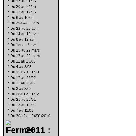
*
Du 27 au 31/05
*
Du 20 au 24/05
*
Du 12 au 17/05
*
Du 6 au 10/05
*
Du 29/04 au 3/05
*
Du 22 au 26 avril
*
Du 14 au 19 avril
*
Du 8 au 12 avril
*
Du 1er au 6 avril
*
Du 25 au 29 mars
*
Du 17 au 22 mars
*
Du 11 au 15/03
*
Du 4 au 8/03
*
Du 25/02 au 1/03
*
Du 17 au 22/02
*
Du 11 au 15/02
*
Du 3 au 8/02
*
Du 28/01 au 1/02
*
Du 21 au 25/01
*
Du 13 au 18/01
*
Du 7 au 11/01
*
Du 30/12 au 04/01/2010
2011 :