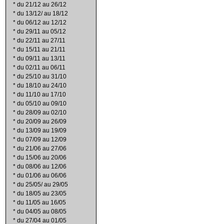
*
du 21/12 au 26/12
*
du 13/12/ au 18/12
*
du 06/12 au 12/12
*
du 29/11 au 05/12
*
du 22/11 au 27/11
*
du 15/11 au 21/11
*
du 09/11 au 13/11
*
du 02/11 au 06/11
*
du 25/10 au 31/10
*
du 18/10 au 24/10
*
du 11/10 au 17/10
*
du 05/10 au 09/10
*
du 28/09 au 02/10
*
du 20/09 au 26/09
*
du 13/09 au 19/09
*
du 07/09 au 12/09
*
du 21/06 au 27/06
*
du 15/06 au 20/06
*
du 08/06 au 12/06
*
du 01/06 au 06/06
*
du 25/05/ au 29/05
*
du 18/05 au 23/05
*
du 11/05 au 16/05
*
du 04/05 au 08/05
*
du 27/04 au 01/05