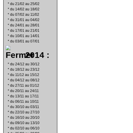
*
du 21/02 au 25/02
*
du 14/02 au 18/02
*
du 07/02 au 11/02
*
du 31/01 au 04/02
*
du 24/01 au 28/01
*
du 17/01 au 21/01
*
du 10/01 au 14/01
*
du 03/01 au 07/01
2014 :
*
du 24/12 au 30/12
*
du 18/12 au 23/12
*
du 11/12 au 15/12
*
du 04/12 au 08/12
*
du 27/11 au 01/12
*
du 20/11 au 24/11
*
du 13/11 au 17/11
*
du 06/11 au 10/11
*
du 30/10 au 03/11
*
du 22/10 au 27/10
*
du 16/10 au 20/10
*
du 09/10 au 13/10
*
du 02/10 au 06/10