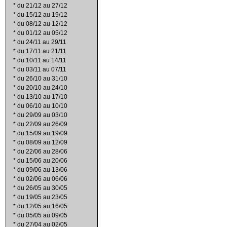
*
du 21/12 au 27/12
*
du 15/12 au 19/12
*
du 08/12 au 12/12
*
du 01/12 au 05/12
*
du 24/11 au 29/11
*
du 17/11 au 21/11
*
du 10/11 au 14/11
*
du 03/11 au 07/11
*
du 26/10 au 31/10
*
du 20/10 au 24/10
*
du 13/10 au 17/10
*
du 06/10 au 10/10
*
du 29/09 au 03/10
*
du 22/09 au 26/09
*
du 15/09 au 19/09
*
du 08/09 au 12/09
*
du 22/06 au 28/06
*
du 15/06 au 20/06
*
du 09/06 au 13/06
*
du 02/06 au 06/06
*
du 26/05 au 30/05
*
du 19/05 au 23/05
*
du 12/05 au 16/05
*
du 05/05 au 09/05
*
du 27/04 au 02/05