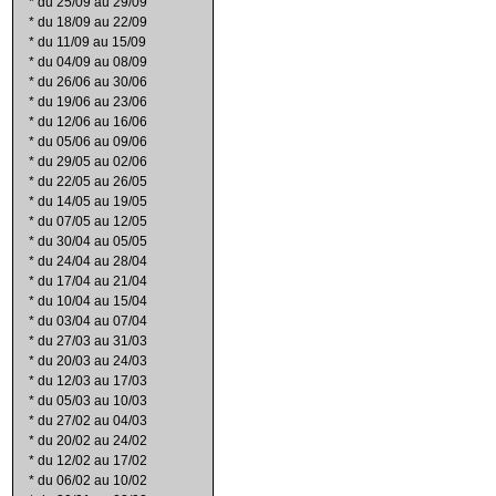
*
du 25/09 au 29/09
*
du 18/09 au 22/09
*
du 11/09 au 15/09
*
du 04/09 au 08/09
*
du 26/06 au 30/06
*
du 19/06 au 23/06
*
du 12/06 au 16/06
*
du 05/06 au 09/06
*
du 29/05 au 02/06
*
du 22/05 au 26/05
*
du 14/05 au 19/05
*
du 07/05 au 12/05
*
du 30/04 au 05/05
*
du 24/04 au 28/04
*
du 17/04 au 21/04
*
du 10/04 au 15/04
*
du 03/04 au 07/04
*
du 27/03 au 31/03
*
du 20/03 au 24/03
*
du 12/03 au 17/03
*
du 05/03 au 10/03
*
du 27/02 au 04/03
*
du 20/02 au 24/02
*
du 12/02 au 17/02
*
du 06/02 au 10/02