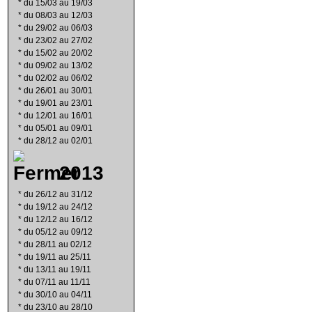
*
du 15/03 au 19/03
*
du 08/03 au 12/03
*
du 29/02 au 06/03
*
du 23/02 au 27/02
*
du 15/02 au 20/02
*
du 09/02 au 13/02
*
du 02/02 au 06/02
*
du 26/01 au 30/01
*
du 19/01 au 23/01
*
du 12/01 au 16/01
*
du 05/01 au 09/01
*
du 28/12 au 02/01
2013
*
du 26/12 au 31/12
*
du 19/12 au 24/12
*
du 12/12 au 16/12
*
du 05/12 au 09/12
*
du 28/11 au 02/12
*
du 19/11 au 25/11
*
du 13/11 au 19/11
*
du 07/11 au 11/11
*
du 30/10 au 04/11
*
du 23/10 au 28/10