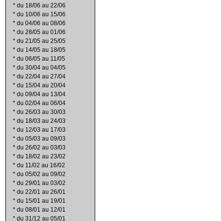
*
du 18/06 au 22/06
*
du 10/06 au 15/06
*
du 04/06 au 08/06
*
du 28/05 au 01/06
*
du 21/05 au 25/05
*
du 14/05 au 18/05
*
du 06/05 au 11/05
*
du 30/04 au 04/05
*
du 22/04 au 27/04
*
du 15/04 au 20/04
*
du 09/04 au 13/04
*
du 02/04 au 06/04
*
du 26/03 au 30/03
*
du 18/03 au 24/03
*
du 12/03 au 17/03
*
du 05/03 au 09/03
*
du 26/02 au 03/03
*
du 18/02 au 23/02
*
du 11/02 au 16/02
*
du 05/02 au 09/02
*
du 29/01 au 03/02
*
du 22/01 au 26/01
*
du 15/01 au 19/01
*
du 08/01 au 12/01
*
du 31/12 au 05/01