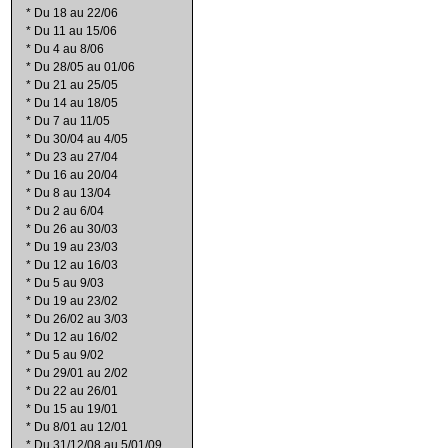
*
Du 18 au 22/06
*
Du 11 au 15/06
*
Du 4 au 8/06
*
Du 28/05 au 01/06
*
Du 21 au 25/05
*
Du 14 au 18/05
*
Du 7 au 11/05
*
Du 30/04 au 4/05
*
Du 23 au 27/04
*
Du 16 au 20/04
*
Du 8 au 13/04
*
Du 2 au 6/04
*
Du 26 au 30/03
*
Du 19 au 23/03
*
Du 12 au 16/03
*
Du 5 au 9/03
*
Du 19 au 23/02
*
Du 26/02 au 3/03
*
Du 12 au 16/02
*
Du 5 au 9/02
*
Du 29/01 au 2/02
*
Du 22 au 26/01
*
Du 15 au 19/01
*
Du 8/01 au 12/01
*
Du 31/12/08 au 5/01/09