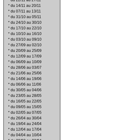
*
du 22/11 au 27/11
*
du 14/11 au 20/11
*
du 07/11 au 13/11
*
du 31/10 au 05/11
*
du 24/10 au 30/10
*
du 17/10 au 22/10
*
du 10/10 au 16/10
*
du 03/10 au 09/10
*
du 27/09 au 02/10
*
du 20/09 au 25/09
*
du 12/09 au 17/09
*
du 06/09 au 10/09
*
du 28/06 au 03/07
*
du 21/06 au 25/06
*
du 14/06 au 19/06
*
du 06/06 au 11/06
*
du 30/05 au 04/06
*
du 23/05 au 28/05
*
du 16/05 au 22/05
*
du 09/05 au 15/05
*
du 02/05 au 07/05
*
du 26/04 au 30/04
*
du 19/04 au 24/04
*
du 12/04 au 17/04
*
du 04/04 au 10/04