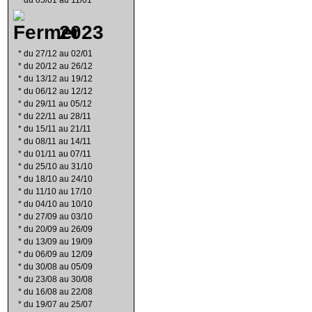
*
du 05/01 au 11/01
2023
*
du 27/12 au 02/01
*
du 20/12 au 26/12
*
du 13/12 au 19/12
*
du 06/12 au 12/12
*
du 29/11 au 05/12
*
du 22/11 au 28/11
*
du 15/11 au 21/11
*
du 08/11 au 14/11
*
du 01/11 au 07/11
*
du 25/10 au 31/10
*
du 18/10 au 24/10
*
du 11/10 au 17/10
*
du 04/10 au 10/10
*
du 27/09 au 03/10
*
du 20/09 au 26/09
*
du 13/09 au 19/09
*
du 06/09 au 12/09
*
du 30/08 au 05/09
*
du 23/08 au 30/08
*
du 16/08 au 22/08
*
du 19/07 au 25/07