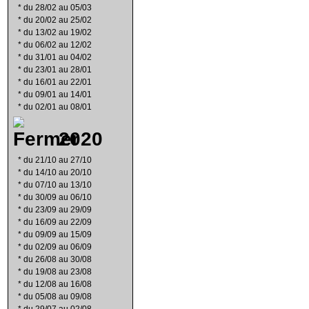
*
du 28/02 au 05/03
*
du 20/02 au 25/02
*
du 13/02 au 19/02
*
du 06/02 au 12/02
*
du 31/01 au 04/02
*
du 23/01 au 28/01
*
du 16/01 au 22/01
*
du 09/01 au 14/01
*
du 02/01 au 08/01
2020
*
du 21/10 au 27/10
*
du 14/10 au 20/10
*
du 07/10 au 13/10
*
du 30/09 au 06/10
*
du 23/09 au 29/09
*
du 16/09 au 22/09
*
du 09/09 au 15/09
*
du 02/09 au 06/09
*
du 26/08 au 30/08
*
du 19/08 au 23/08
*
du 12/08 au 16/08
*
du 05/08 au 09/08