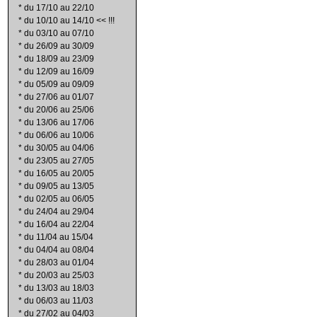
*
du 17/10 au 22/10
*
du 10/10 au 14/10 << !!!
*
du 03/10 au 07/10
*
du 26/09 au 30/09
*
du 18/09 au 23/09
*
du 12/09 au 16/09
*
du 05/09 au 09/09
*
du 27/06 au 01/07
*
du 20/06 au 25/06
*
du 13/06 au 17/06
*
du 06/06 au 10/06
*
du 30/05 au 04/06
*
du 23/05 au 27/05
*
du 16/05 au 20/05
*
du 09/05 au 13/05
*
du 02/05 au 06/05
*
du 24/04 au 29/04
*
du 16/04 au 22/04
*
du 11/04 au 15/04
*
du 04/04 au 08/04
*
du 28/03 au 01/04
*
du 20/03 au 25/03
*
du 13/03 au 18/03
*
du 06/03 au 11/03
*
du 27/02 au 04/03