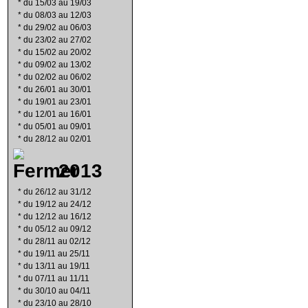
*
du 15/03 au 19/03
*
du 08/03 au 12/03
*
du 29/02 au 06/03
*
du 23/02 au 27/02
*
du 15/02 au 20/02
*
du 09/02 au 13/02
*
du 02/02 au 06/02
*
du 26/01 au 30/01
*
du 19/01 au 23/01
*
du 12/01 au 16/01
*
du 05/01 au 09/01
*
du 28/12 au 02/01
2013
*
du 26/12 au 31/12
*
du 19/12 au 24/12
*
du 12/12 au 16/12
*
du 05/12 au 09/12
*
du 28/11 au 02/12
*
du 19/11 au 25/11
*
du 13/11 au 19/11
*
du 07/11 au 11/11
*
du 30/10 au 04/11
*
du 23/10 au 28/10