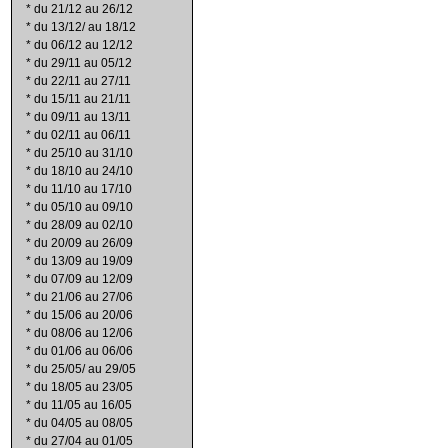
*
du 21/12 au 26/12
*
du 13/12/ au 18/12
*
du 06/12 au 12/12
*
du 29/11 au 05/12
*
du 22/11 au 27/11
*
du 15/11 au 21/11
*
du 09/11 au 13/11
*
du 02/11 au 06/11
*
du 25/10 au 31/10
*
du 18/10 au 24/10
*
du 11/10 au 17/10
*
du 05/10 au 09/10
*
du 28/09 au 02/10
*
du 20/09 au 26/09
*
du 13/09 au 19/09
*
du 07/09 au 12/09
*
du 21/06 au 27/06
*
du 15/06 au 20/06
*
du 08/06 au 12/06
*
du 01/06 au 06/06
*
du 25/05/ au 29/05
*
du 18/05 au 23/05
*
du 11/05 au 16/05
*
du 04/05 au 08/05
*
du 27/04 au 01/05