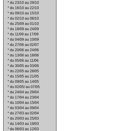
*
du 23/10 au 29/10
*
du 16/10 au 22/10
*
du 09/10 au 15/10
*
du 02/10 au 08/10
*
du 25/09 au 01/10
*
du 18/09 au 24/09
*
du 11/09 au 17/09
*
du 04/09 au 10/09
*
du 27/06 au 02/07
*
du 20/06 au 24/06
*
du 13/06 au 18/06
*
du 05/06 au 11/06
*
du 30/05 au 03/06
*
du 22/05 au 28/05
*
du 15/05 au 21/05
*
du 09/05 au 14/05
*
du 02/05/ au 07/05
*
du 24/04 au 29/04
*
du 17/04 au 23/04
*
du 10/04 au 15/04
*
du 03/04 au 09/04
*
du 27/03 au 02/04
*
du 20/03 au 25/03
*
du 14/03 au 19/03
*
du 06/03 au 12/03