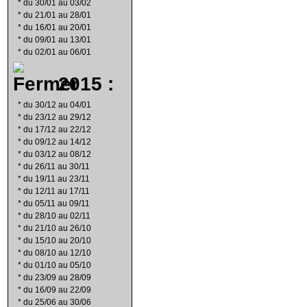
*
du 30/01 au 03/02
*
du 21/01 au 28/01
*
du 16/01 au 20/01
*
du 09/01 au 13/01
*
du 02/01 au 06/01
2015 :
*
du 30/12 au 04/01
*
du 23/12 au 29/12
*
du 17/12 au 22/12
*
du 09/12 au 14/12
*
du 03/12 au 08/12
*
du 26/11 au 30/11
*
du 19/11 au 23/11
*
du 12/11 au 17/11
*
du 05/11 au 09/11
*
du 28/10 au 02/11
*
du 21/10 au 26/10
*
du 15/10 au 20/10
*
du 08/10 au 12/10
*
du 01/10 au 05/10
*
du 23/09 au 28/09
*
du 16/09 au 22/09
*
du 25/06 au 30/06