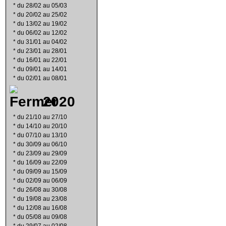
*
du 28/02 au 05/03
*
du 20/02 au 25/02
*
du 13/02 au 19/02
*
du 06/02 au 12/02
*
du 31/01 au 04/02
*
du 23/01 au 28/01
*
du 16/01 au 22/01
*
du 09/01 au 14/01
*
du 02/01 au 08/01
2020
*
du 21/10 au 27/10
*
du 14/10 au 20/10
*
du 07/10 au 13/10
*
du 30/09 au 06/10
*
du 23/09 au 29/09
*
du 16/09 au 22/09
*
du 09/09 au 15/09
*
du 02/09 au 06/09
*
du 26/08 au 30/08
*
du 19/08 au 23/08
*
du 12/08 au 16/08
*
du 05/08 au 09/08