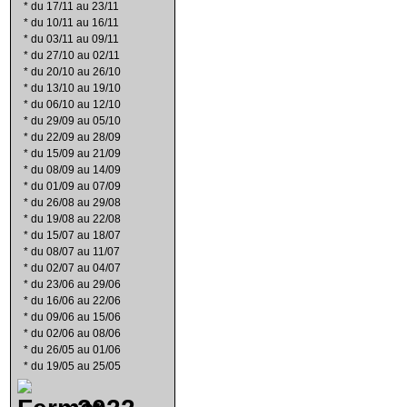
*
du 17/11 au 23/11
*
du 10/11 au 16/11
*
du 03/11 au 09/11
*
du 27/10 au 02/11
*
du 20/10 au 26/10
*
du 13/10 au 19/10
*
du 06/10 au 12/10
*
du 29/09 au 05/10
*
du 22/09 au 28/09
*
du 15/09 au 21/09
*
du 08/09 au 14/09
*
du 01/09 au 07/09
*
du 26/08 au 29/08
*
du 19/08 au 22/08
*
du 15/07 au 18/07
*
du 08/07 au 11/07
*
du 02/07 au 04/07
*
du 23/06 au 29/06
*
du 16/06 au 22/06
*
du 09/06 au 15/06
*
du 02/06 au 08/06
*
du 26/05 au 01/06
*
du 19/05 au 25/05