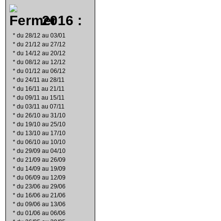
2016 :
*
du 28/12 au 03/01
*
du 21/12 au 27/12
*
du 14/12 au 20/12
*
du 08/12 au 12/12
*
du 01/12 au 06/12
*
du 24/11 au 28/11
*
du 16/11 au 21/11
*
du 09/11 au 15/11
*
du 03/11 au 07/11
*
du 26/10 au 31/10
*
du 19/10 au 25/10
*
du 13/10 au 17/10
*
du 06/10 au 10/10
*
du 29/09 au 04/10
*
du 21/09 au 26/09
*
du 14/09 au 19/09
*
du 06/09 au 12/09
*
du 23/06 au 29/06
*
du 16/06 au 21/06
*
du 09/06 au 13/06
*
du 01/06 au 06/06