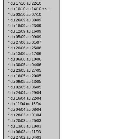
*
du 17/10 au 22/10
*
du 10/10 au 14/10 << !!!
*
du 03/10 au 07/10
*
du 26/09 au 30/09
*
du 18/09 au 23/09
*
du 12/09 au 16/09
*
du 05/09 au 09/09
*
du 27/06 au 01/07
*
du 20/06 au 25/06
*
du 13/06 au 17/06
*
du 06/06 au 10/06
*
du 30/05 au 04/06
*
du 23/05 au 27/05
*
du 16/05 au 20/05
*
du 09/05 au 13/05
*
du 02/05 au 06/05
*
du 24/04 au 29/04
*
du 16/04 au 22/04
*
du 11/04 au 15/04
*
du 04/04 au 08/04
*
du 28/03 au 01/04
*
du 20/03 au 25/03
*
du 13/03 au 18/03
*
du 06/03 au 11/03
*
du 27/02 au 04/03