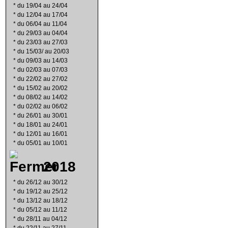
*
du 19/04 au 24/04
*
du 12/04 au 17/04
*
du 06/04 au 11/04
*
du 29/03 au 04/04
*
du 23/03 au 27/03
*
du 15/03/ au 20/03
*
du 09/03 au 14/03
*
du 02/03 au 07/03
*
du 22/02 au 27/02
*
du 15/02 au 20/02
*
du 08/02 au 14/02
*
du 02/02 au 06/02
*
du 26/01 au 30/01
*
du 18/01 au 24/01
*
du 12/01 au 16/01
*
du 05/01 au 10/01
2018
*
du 26/12 au 30/12
*
du 19/12 au 25/12
*
du 13/12 au 18/12
*
du 05/12 au 11/12
*
du 28/11 au 04/12