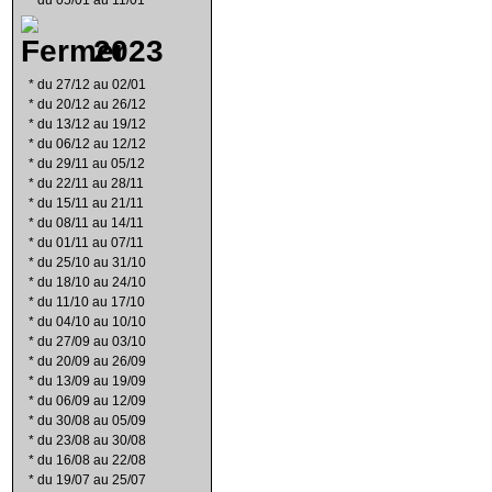
*
du 05/01 au 11/01
2023
*
du 27/12 au 02/01
*
du 20/12 au 26/12
*
du 13/12 au 19/12
*
du 06/12 au 12/12
*
du 29/11 au 05/12
*
du 22/11 au 28/11
*
du 15/11 au 21/11
*
du 08/11 au 14/11
*
du 01/11 au 07/11
*
du 25/10 au 31/10
*
du 18/10 au 24/10
*
du 11/10 au 17/10
*
du 04/10 au 10/10
*
du 27/09 au 03/10
*
du 20/09 au 26/09
*
du 13/09 au 19/09
*
du 06/09 au 12/09
*
du 30/08 au 05/09
*
du 23/08 au 30/08
*
du 16/08 au 22/08
*
du 19/07 au 25/07