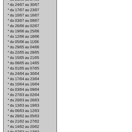
*
du 24/07 au 30/07
*
du 17/07 au 23/07
*
du 10/07 au 16/07
*
du 03/07 au 09/07
*
du 26/06 au 02/07
*
du 19/06 au 25/06
*
du 12/06 au 18/06
*
du 05/06 au 11/06
*
du 29/05 au 04/06
*
du 22/05 au 28/05
*
du 15/05 au 21/05
*
du 08/05 au 14/05
*
du 01/05 au 07/05
*
du 24/04 au 30/04
*
du 17/04 au 23/04
*
du 10/04 au 16/04
*
du 03/04 au 09/04
*
du 27/03 au 02/04
*
du 20/03 au 26/03
*
du 13/03 au 19/03
*
du 06/03 au 12/03
*
du 28/02 au 05/03
*
du 21/02 au 27/02
*
du 14/02 au 20/02