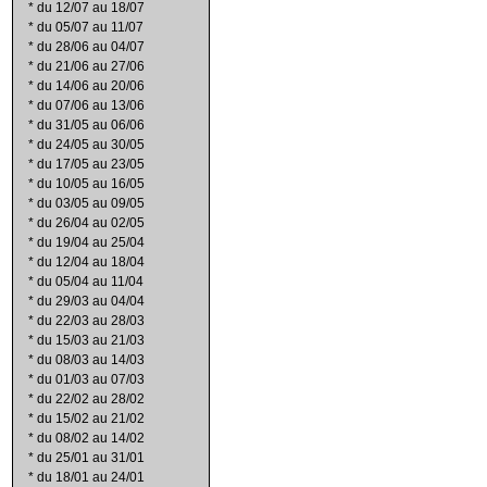
*
du 12/07 au 18/07
*
du 05/07 au 11/07
*
du 28/06 au 04/07
*
du 21/06 au 27/06
*
du 14/06 au 20/06
*
du 07/06 au 13/06
*
du 31/05 au 06/06
*
du 24/05 au 30/05
*
du 17/05 au 23/05
*
du 10/05 au 16/05
*
du 03/05 au 09/05
*
du 26/04 au 02/05
*
du 19/04 au 25/04
*
du 12/04 au 18/04
*
du 05/04 au 11/04
*
du 29/03 au 04/04
*
du 22/03 au 28/03
*
du 15/03 au 21/03
*
du 08/03 au 14/03
*
du 01/03 au 07/03
*
du 22/02 au 28/02
*
du 15/02 au 21/02
*
du 08/02 au 14/02
*
du 25/01 au 31/01
*
du 18/01 au 24/01