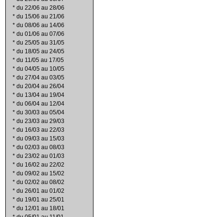
*
du 22/06 au 28/06
*
du 15/06 au 21/06
*
du 08/06 au 14/06
*
du 01/06 au 07/06
*
du 25/05 au 31/05
*
du 18/05 au 24/05
*
du 11/05 au 17/05
*
du 04/05 au 10/05
*
du 27/04 au 03/05
*
du 20/04 au 26/04
*
du 13/04 au 19/04
*
du 06/04 au 12/04
*
du 30/03 au 05/04
*
du 23/03 au 29/03
*
du 16/03 au 22/03
*
du 09/03 au 15/03
*
du 02/03 au 08/03
*
du 23/02 au 01/03
*
du 16/02 au 22/02
*
du 09/02 au 15/02
*
du 02/02 au 08/02
*
du 26/01 au 01/02
*
du 19/01 au 25/01
*
du 12/01 au 18/01