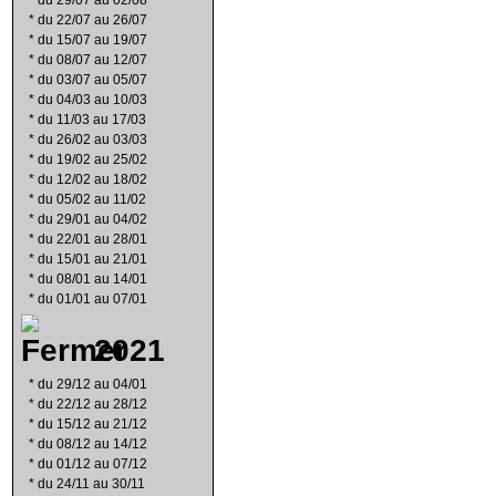
*
du 29/07 au 02/08
*
du 22/07 au 26/07
*
du 15/07 au 19/07
*
du 08/07 au 12/07
*
du 03/07 au 05/07
*
du 04/03 au 10/03
*
du 11/03 au 17/03
*
du 26/02 au 03/03
*
du 19/02 au 25/02
*
du 12/02 au 18/02
*
du 05/02 au 11/02
*
du 29/01 au 04/02
*
du 22/01 au 28/01
*
du 15/01 au 21/01
*
du 08/01 au 14/01
*
du 01/01 au 07/01
2021
*
du 29/12 au 04/01
*
du 22/12 au 28/12
*
du 15/12 au 21/12
*
du 08/12 au 14/12
*
du 01/12 au 07/12
*
du 24/11 au 30/11