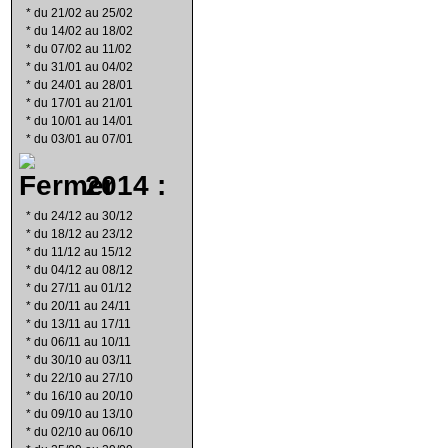
*
du 21/02 au 25/02
*
du 14/02 au 18/02
*
du 07/02 au 11/02
*
du 31/01 au 04/02
*
du 24/01 au 28/01
*
du 17/01 au 21/01
*
du 10/01 au 14/01
*
du 03/01 au 07/01
2014 :
*
du 24/12 au 30/12
*
du 18/12 au 23/12
*
du 11/12 au 15/12
*
du 04/12 au 08/12
*
du 27/11 au 01/12
*
du 20/11 au 24/11
*
du 13/11 au 17/11
*
du 06/11 au 10/11
*
du 30/10 au 03/11
*
du 22/10 au 27/10
*
du 16/10 au 20/10
*
du 09/10 au 13/10
*
du 02/10 au 06/10