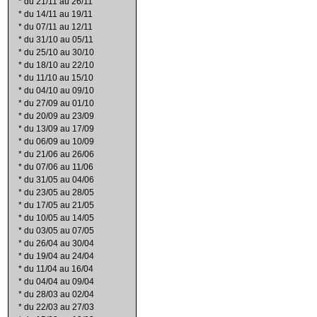
*
du 21/11 au 26/11
*
du 14/11 au 19/11
*
du 07/11 au 12/11
*
du 31/10 au 05/11
*
du 25/10 au 30/10
*
du 18/10 au 22/10
*
du 11/10 au 15/10
*
du 04/10 au 09/10
*
du 27/09 au 01/10
*
du 20/09 au 23/09
*
du 13/09 au 17/09
*
du 06/09 au 10/09
*
du 21/06 au 26/06
*
du 07/06 au 11/06
*
du 31/05 au 04/06
*
du 23/05 au 28/05
*
du 17/05 au 21/05
*
du 10/05 au 14/05
*
du 03/05 au 07/05
*
du 26/04 au 30/04
*
du 19/04 au 24/04
*
du 11/04 au 16/04
*
du 04/04 au 09/04
*
du 28/03 au 02/04
*
du 22/03 au 27/03