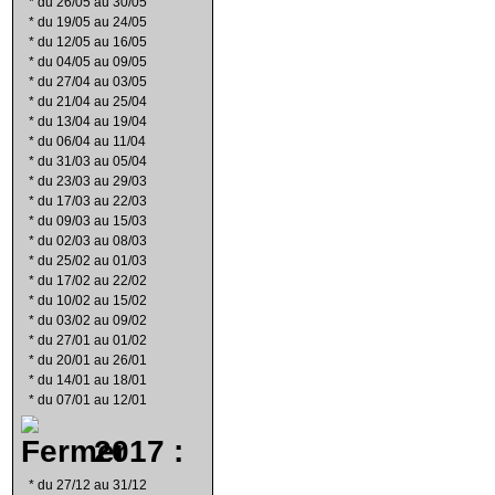
*
du 26/05 au 30/05
*
du 19/05 au 24/05
*
du 12/05 au 16/05
*
du 04/05 au 09/05
*
du 27/04 au 03/05
*
du 21/04 au 25/04
*
du 13/04 au 19/04
*
du 06/04 au 11/04
*
du 31/03 au 05/04
*
du 23/03 au 29/03
*
du 17/03 au 22/03
*
du 09/03 au 15/03
*
du 02/03 au 08/03
*
du 25/02 au 01/03
*
du 17/02 au 22/02
*
du 10/02 au 15/02
*
du 03/02 au 09/02
*
du 27/01 au 01/02
*
du 20/01 au 26/01
*
du 14/01 au 18/01
*
du 07/01 au 12/01
2017 :
*
du 27/12 au 31/12