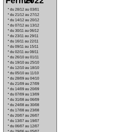
2022
*
du 28/12 au 03/01
*
du 21/12 au 27/12
*
du 14/12 au 20/12
*
du 07/12 au 13/12
*
du 30/11 au 06/12
*
du 23/11 au 29/11
*
du 16/11 au 22/11
*
du 09/11 au 15/11
*
du 02/11 au 08/11
*
du 26/10 au 01/11
*
du 19/10 au 25/10
*
du 12/10 au 18/10
*
du 05/10 au 11/10
*
du 28/09 au 04/10
*
du 21/09 au 27/09
*
du 14/09 au 20/09
*
du 07/09 au 13/09
*
du 31/08 au 06/09
*
du 24/08 au 30/08
*
du 17/08 au 23/08
*
du 20/07 au 26/07
*
du 13/07 au 19/07
*
du 06/07 au 12/07
*
du 29/06 au 05/07