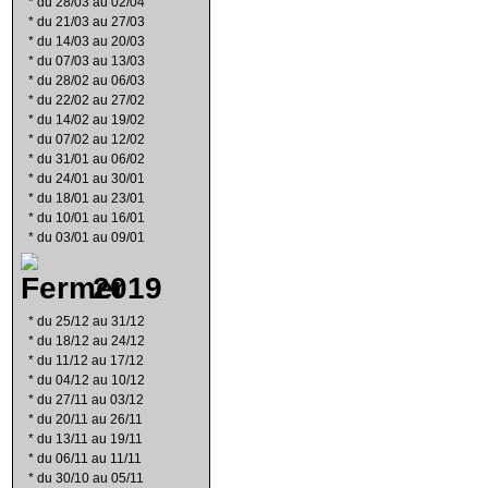
*
du 28/03 au 02/04
*
du 21/03 au 27/03
*
du 14/03 au 20/03
*
du 07/03 au 13/03
*
du 28/02 au 06/03
*
du 22/02 au 27/02
*
du 14/02 au 19/02
*
du 07/02 au 12/02
*
du 31/01 au 06/02
*
du 24/01 au 30/01
*
du 18/01 au 23/01
*
du 10/01 au 16/01
*
du 03/01 au 09/01
2019
*
du 25/12 au 31/12
*
du 18/12 au 24/12
*
du 11/12 au 17/12
*
du 04/12 au 10/12
*
du 27/11 au 03/12
*
du 20/11 au 26/11
*
du 13/11 au 19/11
*
du 06/11 au 11/11
*
du 30/10 au 05/11