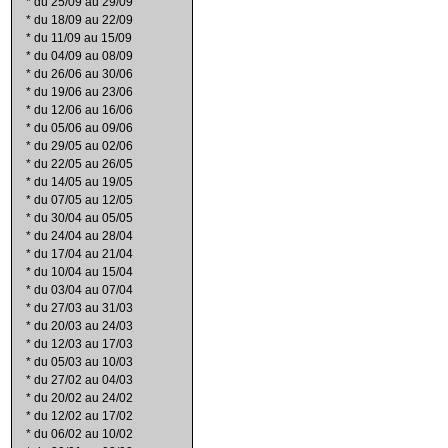
*
du 25/09 au 29/09
*
du 18/09 au 22/09
*
du 11/09 au 15/09
*
du 04/09 au 08/09
*
du 26/06 au 30/06
*
du 19/06 au 23/06
*
du 12/06 au 16/06
*
du 05/06 au 09/06
*
du 29/05 au 02/06
*
du 22/05 au 26/05
*
du 14/05 au 19/05
*
du 07/05 au 12/05
*
du 30/04 au 05/05
*
du 24/04 au 28/04
*
du 17/04 au 21/04
*
du 10/04 au 15/04
*
du 03/04 au 07/04
*
du 27/03 au 31/03
*
du 20/03 au 24/03
*
du 12/03 au 17/03
*
du 05/03 au 10/03
*
du 27/02 au 04/03
*
du 20/02 au 24/02
*
du 12/02 au 17/02
*
du 06/02 au 10/02