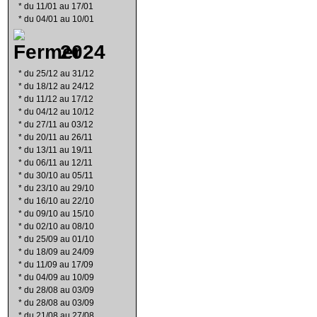
*
du 11/01 au 17/01
*
du 04/01 au 10/01
2024
*
du 25/12 au 31/12
*
du 18/12 au 24/12
*
du 11/12 au 17/12
*
du 04/12 au 10/12
*
du 27/11 au 03/12
*
du 20/11 au 26/11
*
du 13/11 au 19/11
*
du 06/11 au 12/11
*
du 30/10 au 05/11
*
du 23/10 au 29/10
*
du 16/10 au 22/10
*
du 09/10 au 15/10
*
du 02/10 au 08/10
*
du 25/09 au 01/10
*
du 18/09 au 24/09
*
du 11/09 au 17/09
*
du 04/09 au 10/09
*
du 28/08 au 03/09
*
du 28/08 au 03/09
*
du 21/08 au 27/08