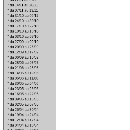
*
du 22/11 au 27/11
*
du 14/11 au 20/11
*
du 07/11 au 13/11
*
du 31/10 au 05/11
*
du 24/10 au 30/10
*
du 17/10 au 22/10
*
du 10/10 au 16/10
*
du 03/10 au 09/10
*
du 27/09 au 02/10
*
du 20/09 au 25/09
*
du 12/09 au 17/09
*
du 06/09 au 10/09
*
du 28/06 au 03/07
*
du 21/06 au 25/06
*
du 14/06 au 19/06
*
du 06/06 au 11/06
*
du 30/05 au 04/06
*
du 23/05 au 28/05
*
du 16/05 au 22/05
*
du 09/05 au 15/05
*
du 02/05 au 07/05
*
du 26/04 au 30/04
*
du 19/04 au 24/04
*
du 12/04 au 17/04
*
du 04/04 au 10/04