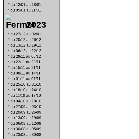
*
du 12/01 au 18/01
*
du 05/01 au 11/01
2023
*
du 27/12 au 02/01
*
du 20/12 au 26/12
*
du 13/12 au 19/12
*
du 06/12 au 12/12
*
du 29/11 au 05/12
*
du 22/11 au 28/11
*
du 15/11 au 21/11
*
du 08/11 au 14/11
*
du 01/11 au 07/11
*
du 25/10 au 31/10
*
du 18/10 au 24/10
*
du 11/10 au 17/10
*
du 04/10 au 10/10
*
du 27/09 au 03/10
*
du 20/09 au 26/09
*
du 13/09 au 19/09
*
du 06/09 au 12/09
*
du 30/08 au 05/09
*
du 23/08 au 30/08