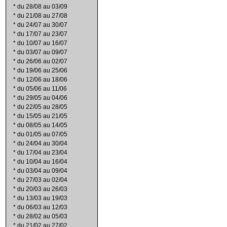
*
du 28/08 au 03/09
*
du 21/08 au 27/08
*
du 24/07 au 30/07
*
du 17/07 au 23/07
*
du 10/07 au 16/07
*
du 03/07 au 09/07
*
du 26/06 au 02/07
*
du 19/06 au 25/06
*
du 12/06 au 18/06
*
du 05/06 au 11/06
*
du 29/05 au 04/06
*
du 22/05 au 28/05
*
du 15/05 au 21/05
*
du 08/05 au 14/05
*
du 01/05 au 07/05
*
du 24/04 au 30/04
*
du 17/04 au 23/04
*
du 10/04 au 16/04
*
du 03/04 au 09/04
*
du 27/03 au 02/04
*
du 20/03 au 26/03
*
du 13/03 au 19/03
*
du 06/03 au 12/03
*
du 28/02 au 05/03
*
du 21/02 au 27/02