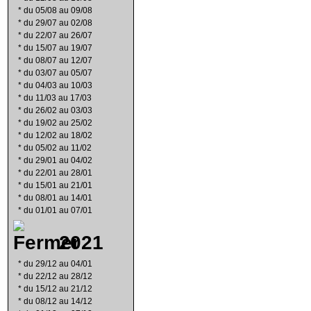
*
du 05/08 au 09/08
*
du 29/07 au 02/08
*
du 22/07 au 26/07
*
du 15/07 au 19/07
*
du 08/07 au 12/07
*
du 03/07 au 05/07
*
du 04/03 au 10/03
*
du 11/03 au 17/03
*
du 26/02 au 03/03
*
du 19/02 au 25/02
*
du 12/02 au 18/02
*
du 05/02 au 11/02
*
du 29/01 au 04/02
*
du 22/01 au 28/01
*
du 15/01 au 21/01
*
du 08/01 au 14/01
*
du 01/01 au 07/01
2021
*
du 29/12 au 04/01
*
du 22/12 au 28/12
*
du 15/12 au 21/12
*
du 08/12 au 14/12