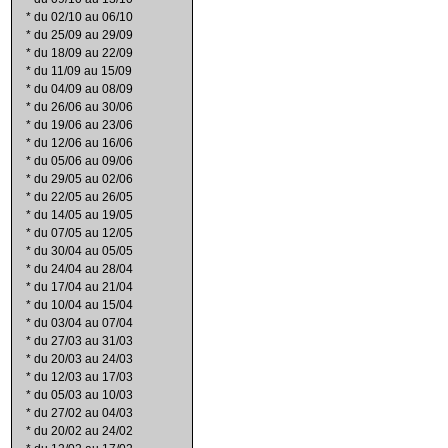
*
du 02/10 au 06/10
*
du 25/09 au 29/09
*
du 18/09 au 22/09
*
du 11/09 au 15/09
*
du 04/09 au 08/09
*
du 26/06 au 30/06
*
du 19/06 au 23/06
*
du 12/06 au 16/06
*
du 05/06 au 09/06
*
du 29/05 au 02/06
*
du 22/05 au 26/05
*
du 14/05 au 19/05
*
du 07/05 au 12/05
*
du 30/04 au 05/05
*
du 24/04 au 28/04
*
du 17/04 au 21/04
*
du 10/04 au 15/04
*
du 03/04 au 07/04
*
du 27/03 au 31/03
*
du 20/03 au 24/03
*
du 12/03 au 17/03
*
du 05/03 au 10/03
*
du 27/02 au 04/03
*
du 20/02 au 24/02