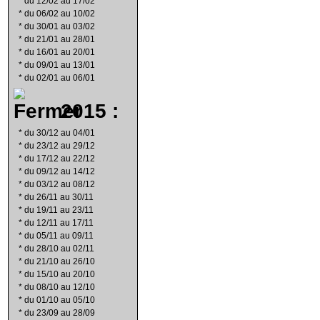
*
du 12/02 au 17/02
*
du 06/02 au 10/02
*
du 30/01 au 03/02
*
du 21/01 au 28/01
*
du 16/01 au 20/01
*
du 09/01 au 13/01
*
du 02/01 au 06/01
2015 :
*
du 30/12 au 04/01
*
du 23/12 au 29/12
*
du 17/12 au 22/12
*
du 09/12 au 14/12
*
du 03/12 au 08/12
*
du 26/11 au 30/11
*
du 19/11 au 23/11
*
du 12/11 au 17/11
*
du 05/11 au 09/11
*
du 28/10 au 02/11
*
du 21/10 au 26/10
*
du 15/10 au 20/10
*
du 08/10 au 12/10
*
du 01/10 au 05/10
*
du 23/09 au 28/09