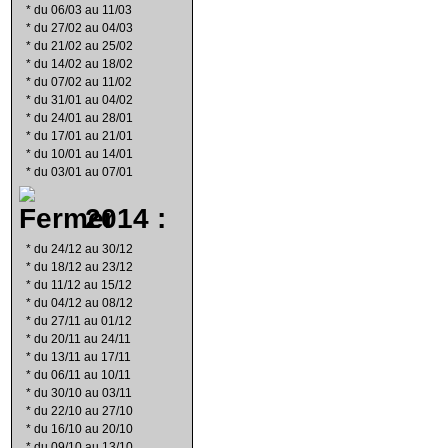
*
du 06/03 au 11/03
*
du 27/02 au 04/03
*
du 21/02 au 25/02
*
du 14/02 au 18/02
*
du 07/02 au 11/02
*
du 31/01 au 04/02
*
du 24/01 au 28/01
*
du 17/01 au 21/01
*
du 10/01 au 14/01
*
du 03/01 au 07/01
2014 :
*
du 24/12 au 30/12
*
du 18/12 au 23/12
*
du 11/12 au 15/12
*
du 04/12 au 08/12
*
du 27/11 au 01/12
*
du 20/11 au 24/11
*
du 13/11 au 17/11
*
du 06/11 au 10/11
*
du 30/10 au 03/11
*
du 22/10 au 27/10
*
du 16/10 au 20/10
*
du 09/10 au 13/10