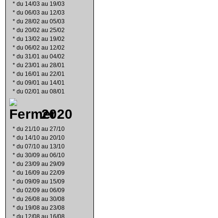
*
du 14/03 au 19/03
*
du 06/03 au 12/03
*
du 28/02 au 05/03
*
du 20/02 au 25/02
*
du 13/02 au 19/02
*
du 06/02 au 12/02
*
du 31/01 au 04/02
*
du 23/01 au 28/01
*
du 16/01 au 22/01
*
du 09/01 au 14/01
*
du 02/01 au 08/01
2020
*
du 21/10 au 27/10
*
du 14/10 au 20/10
*
du 07/10 au 13/10
*
du 30/09 au 06/10
*
du 23/09 au 29/09
*
du 16/09 au 22/09
*
du 09/09 au 15/09
*
du 02/09 au 06/09
*
du 26/08 au 30/08
*
du 19/08 au 23/08
*
du 12/08 au 16/08