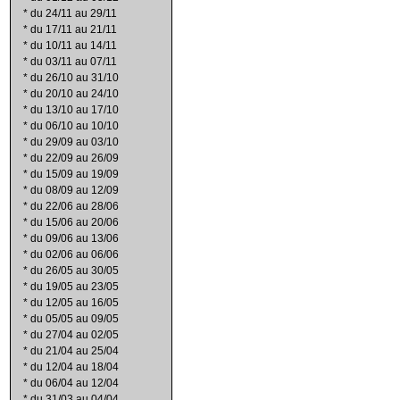
*
du 24/11 au 29/11
*
du 17/11 au 21/11
*
du 10/11 au 14/11
*
du 03/11 au 07/11
*
du 26/10 au 31/10
*
du 20/10 au 24/10
*
du 13/10 au 17/10
*
du 06/10 au 10/10
*
du 29/09 au 03/10
*
du 22/09 au 26/09
*
du 15/09 au 19/09
*
du 08/09 au 12/09
*
du 22/06 au 28/06
*
du 15/06 au 20/06
*
du 09/06 au 13/06
*
du 02/06 au 06/06
*
du 26/05 au 30/05
*
du 19/05 au 23/05
*
du 12/05 au 16/05
*
du 05/05 au 09/05
*
du 27/04 au 02/05
*
du 21/04 au 25/04
*
du 12/04 au 18/04
*
du 06/04 au 12/04
*
du 31/03 au 04/04