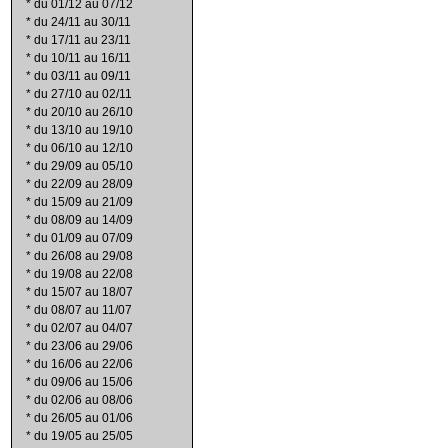
*
du 01/12 au 07/12
*
du 24/11 au 30/11
*
du 17/11 au 23/11
*
du 10/11 au 16/11
*
du 03/11 au 09/11
*
du 27/10 au 02/11
*
du 20/10 au 26/10
*
du 13/10 au 19/10
*
du 06/10 au 12/10
*
du 29/09 au 05/10
*
du 22/09 au 28/09
*
du 15/09 au 21/09
*
du 08/09 au 14/09
*
du 01/09 au 07/09
*
du 26/08 au 29/08
*
du 19/08 au 22/08
*
du 15/07 au 18/07
*
du 08/07 au 11/07
*
du 02/07 au 04/07
*
du 23/06 au 29/06
*
du 16/06 au 22/06
*
du 09/06 au 15/06
*
du 02/06 au 08/06
*
du 26/05 au 01/06
*
du 19/05 au 25/05