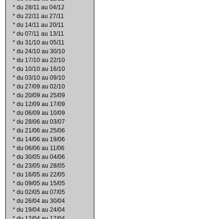
*
du 28/11 au 04/12
*
du 22/11 au 27/11
*
du 14/11 au 20/11
*
du 07/11 au 13/11
*
du 31/10 au 05/11
*
du 24/10 au 30/10
*
du 17/10 au 22/10
*
du 10/10 au 16/10
*
du 03/10 au 09/10
*
du 27/09 au 02/10
*
du 20/09 au 25/09
*
du 12/09 au 17/09
*
du 06/09 au 10/09
*
du 28/06 au 03/07
*
du 21/06 au 25/06
*
du 14/06 au 19/06
*
du 06/06 au 11/06
*
du 30/05 au 04/06
*
du 23/05 au 28/05
*
du 16/05 au 22/05
*
du 09/05 au 15/05
*
du 02/05 au 07/05
*
du 26/04 au 30/04
*
du 19/04 au 24/04
*
du 12/04 au 17/04