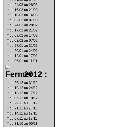
*
du 24/03 au 28/03
*
du 16/03 au 21/03
*
du 10/03 au 14/03
*
du 02/03 au 07/03
*
du 24/02 au 28/02
*
du 17/02 au 21/02
*
du 09/02 au 14/02
*
du 03/02 au 07/02
*
du 27/01 au 31/01
*
du 20/01 au 24/01
*
du 12/01 au 17/01
*
du 06/01 au 11/01
2012 :
*
du 26/12 au 31/12
*
du 19/12 au 24/12
*
du 13/12 au 17/12
*
du 05/12 au 10/12
*
du 29/11 au 03/12
*
du 21/11 au 26/11
*
du 14/11 au 19/11
*
du 07/11 au 12/11
*
du 31/10 au 05/11