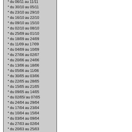
*
du 06/11 au 11/11
*
du 30/10 au 05/11
*
du 23/10 au 29/10
*
du 16/10 au 22/10
*
du 09/10 au 15/10
*
du 02/10 au 08/10
*
du 25/09 au 01/10
*
du 18/09 au 24/09
*
du 11/09 au 17/09
*
du 04/09 au 10/09
*
du 27/06 au 02/07
*
du 20/06 au 24/06
*
du 13/06 au 18/06
*
du 05/06 au 11/06
*
du 30/05 au 03/06
*
du 22/05 au 28/05
*
du 15/05 au 21/05
*
du 09/05 au 14/05
*
du 02/05/ au 07/05
*
du 24/04 au 29/04
*
du 17/04 au 23/04
*
du 10/04 au 15/04
*
du 03/04 au 09/04
*
du 27/03 au 02/04
*
du 20/03 au 25/03