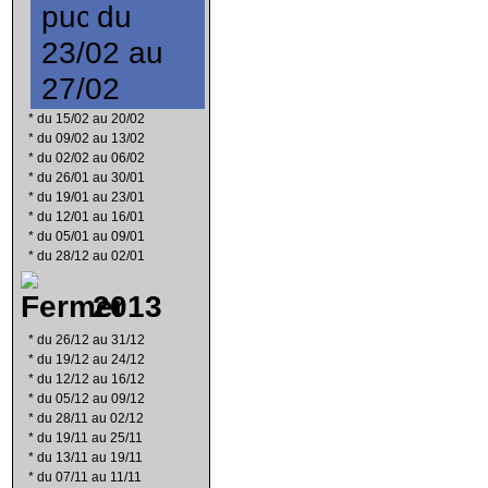
du
23/02 au
27/02
*
du 15/02 au 20/02
*
du 09/02 au 13/02
*
du 02/02 au 06/02
*
du 26/01 au 30/01
*
du 19/01 au 23/01
*
du 12/01 au 16/01
*
du 05/01 au 09/01
*
du 28/12 au 02/01
2013
*
du 26/12 au 31/12
*
du 19/12 au 24/12
*
du 12/12 au 16/12
*
du 05/12 au 09/12
*
du 28/11 au 02/12
*
du 19/11 au 25/11
*
du 13/11 au 19/11
*
du 07/11 au 11/11