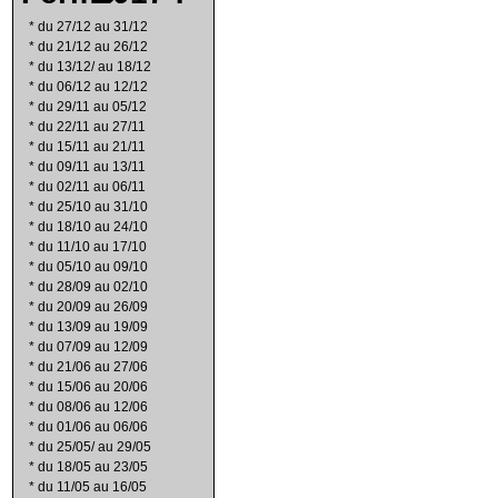
*
du 27/12 au 31/12
*
du 21/12 au 26/12
*
du 13/12/ au 18/12
*
du 06/12 au 12/12
*
du 29/11 au 05/12
*
du 22/11 au 27/11
*
du 15/11 au 21/11
*
du 09/11 au 13/11
*
du 02/11 au 06/11
*
du 25/10 au 31/10
*
du 18/10 au 24/10
*
du 11/10 au 17/10
*
du 05/10 au 09/10
*
du 28/09 au 02/10
*
du 20/09 au 26/09
*
du 13/09 au 19/09
*
du 07/09 au 12/09
*
du 21/06 au 27/06
*
du 15/06 au 20/06
*
du 08/06 au 12/06
*
du 01/06 au 06/06
*
du 25/05/ au 29/05
*
du 18/05 au 23/05
*
du 11/05 au 16/05