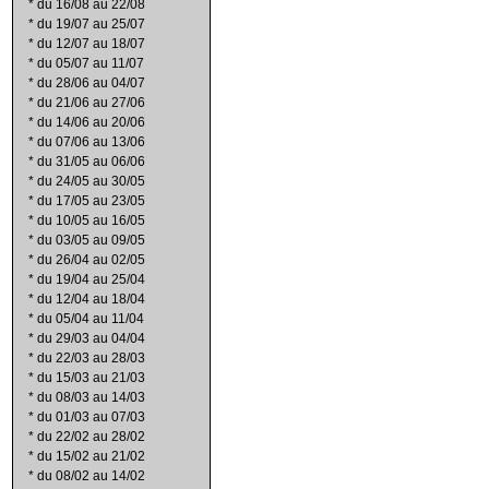
*
du 16/08 au 22/08
*
du 19/07 au 25/07
*
du 12/07 au 18/07
*
du 05/07 au 11/07
*
du 28/06 au 04/07
*
du 21/06 au 27/06
*
du 14/06 au 20/06
*
du 07/06 au 13/06
*
du 31/05 au 06/06
*
du 24/05 au 30/05
*
du 17/05 au 23/05
*
du 10/05 au 16/05
*
du 03/05 au 09/05
*
du 26/04 au 02/05
*
du 19/04 au 25/04
*
du 12/04 au 18/04
*
du 05/04 au 11/04
*
du 29/03 au 04/04
*
du 22/03 au 28/03
*
du 15/03 au 21/03
*
du 08/03 au 14/03
*
du 01/03 au 07/03
*
du 22/02 au 28/02
*
du 15/02 au 21/02
*
du 08/02 au 14/02