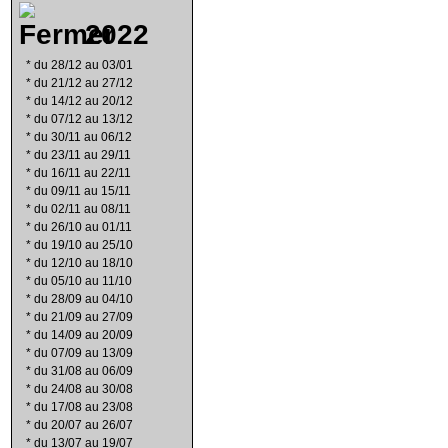
2022
*
du 28/12 au 03/01
*
du 21/12 au 27/12
*
du 14/12 au 20/12
*
du 07/12 au 13/12
*
du 30/11 au 06/12
*
du 23/11 au 29/11
*
du 16/11 au 22/11
*
du 09/11 au 15/11
*
du 02/11 au 08/11
*
du 26/10 au 01/11
*
du 19/10 au 25/10
*
du 12/10 au 18/10
*
du 05/10 au 11/10
*
du 28/09 au 04/10
*
du 21/09 au 27/09
*
du 14/09 au 20/09
*
du 07/09 au 13/09
*
du 31/08 au 06/09
*
du 24/08 au 30/08
*
du 17/08 au 23/08
*
du 20/07 au 26/07
*
du 13/07 au 19/07