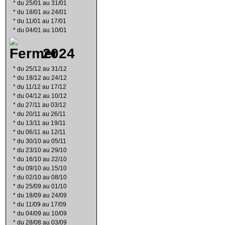
*
du 25/01 au 31/01
*
du 18/01 au 24/01
*
du 11/01 au 17/01
*
du 04/01 au 10/01
2024
*
du 25/12 au 31/12
*
du 18/12 au 24/12
*
du 11/12 au 17/12
*
du 04/12 au 10/12
*
du 27/11 au 03/12
*
du 20/11 au 26/11
*
du 13/11 au 19/11
*
du 06/11 au 12/11
*
du 30/10 au 05/11
*
du 23/10 au 29/10
*
du 16/10 au 22/10
*
du 09/10 au 15/10
*
du 02/10 au 08/10
*
du 25/09 au 01/10
*
du 18/09 au 24/09
*
du 11/09 au 17/09
*
du 04/09 au 10/09
*
du 28/08 au 03/09