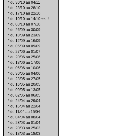
*
du 30/10 au 04/11
*
du 23/10 au 28/10
*
du 17/10 au 22/10
*
du 10/10 au 14/10 << !!!
*
du 03/10 au 07/10
*
du 26/09 au 30/09
*
du 18/09 au 23/09
*
du 12/09 au 16/09
*
du 05/09 au 09/09
*
du 27/06 au 01/07
*
du 20/06 au 25/06
*
du 13/06 au 17/06
*
du 06/06 au 10/06
*
du 30/05 au 04/06
*
du 23/05 au 27/05
*
du 16/05 au 20/05
*
du 09/05 au 13/05
*
du 02/05 au 06/05
*
du 24/04 au 29/04
*
du 16/04 au 22/04
*
du 11/04 au 15/04
*
du 04/04 au 08/04
*
du 28/03 au 01/04
*
du 20/03 au 25/03
*
du 13/03 au 18/03