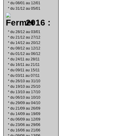
*
du 08/01 au 12/01
*
du 31/12 au 05/01
2016 :
*
du 28/12 au 03/01
*
du 21/12 au 27/12
*
du 14/12 au 20/12
*
du 08/12 au 12/12
*
du 01/12 au 06/12
*
du 24/11 au 28/11
*
du 16/11 au 21/11
*
du 09/11 au 15/11
*
du 03/11 au 07/11
*
du 26/10 au 31/10
*
du 19/10 au 25/10
*
du 13/10 au 17/10
*
du 06/10 au 10/10
*
du 29/09 au 04/10
*
du 21/09 au 26/09
*
du 14/09 au 19/09
*
du 06/09 au 12/09
*
du 23/06 au 29/06
*
du 16/06 au 21/06
*
du 09/06 au 13/06