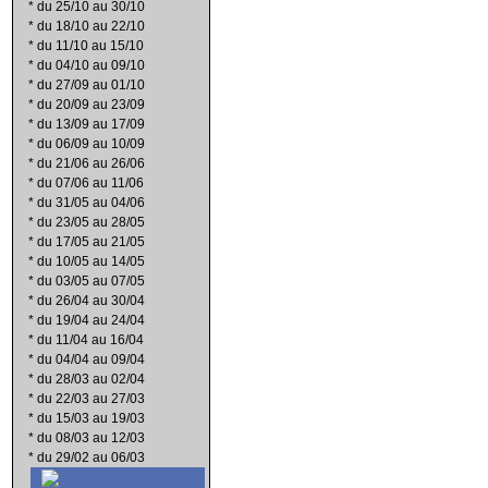
*
du 25/10 au 30/10
*
du 18/10 au 22/10
*
du 11/10 au 15/10
*
du 04/10 au 09/10
*
du 27/09 au 01/10
*
du 20/09 au 23/09
*
du 13/09 au 17/09
*
du 06/09 au 10/09
*
du 21/06 au 26/06
*
du 07/06 au 11/06
*
du 31/05 au 04/06
*
du 23/05 au 28/05
*
du 17/05 au 21/05
*
du 10/05 au 14/05
*
du 03/05 au 07/05
*
du 26/04 au 30/04
*
du 19/04 au 24/04
*
du 11/04 au 16/04
*
du 04/04 au 09/04
*
du 28/03 au 02/04
*
du 22/03 au 27/03
*
du 15/03 au 19/03
*
du 08/03 au 12/03
*
du 29/02 au 06/03