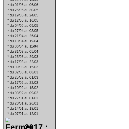
*
du 01/06 au 06/06
*
du 26/05 au 30/05
*
du 19/05 au 24/05
*
du 12/05 au 16/05
*
du 04/05 au 09/05
*
du 27/04 au 03/05
*
du 21/04 au 25/04
*
du 13/04 au 19/04
*
du 06/04 au 11/04
*
du 31/03 au 05/04
*
du 23/03 au 29/03
*
du 17/03 au 22/03
*
du 09/03 au 15/03
*
du 02/03 au 08/03
*
du 25/02 au 01/03
*
du 17/02 au 22/02
*
du 10/02 au 15/02
*
du 03/02 au 09/02
*
du 27/01 au 01/02
*
du 20/01 au 26/01
*
du 14/01 au 18/01
*
du 07/01 au 12/01
2017 :