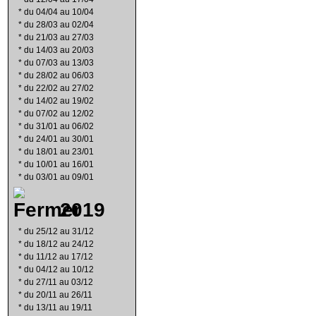
*
du 04/04 au 10/04
*
du 28/03 au 02/04
*
du 21/03 au 27/03
*
du 14/03 au 20/03
*
du 07/03 au 13/03
*
du 28/02 au 06/03
*
du 22/02 au 27/02
*
du 14/02 au 19/02
*
du 07/02 au 12/02
*
du 31/01 au 06/02
*
du 24/01 au 30/01
*
du 18/01 au 23/01
*
du 10/01 au 16/01
*
du 03/01 au 09/01
2019
*
du 25/12 au 31/12
*
du 18/12 au 24/12
*
du 11/12 au 17/12
*
du 04/12 au 10/12
*
du 27/11 au 03/12
*
du 20/11 au 26/11
*
du 13/11 au 19/11