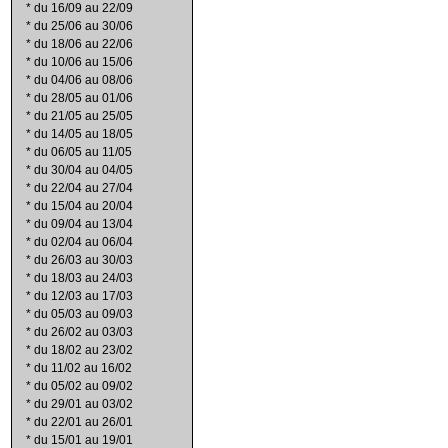
*
du 16/09 au 22/09
*
du 25/06 au 30/06
*
du 18/06 au 22/06
*
du 10/06 au 15/06
*
du 04/06 au 08/06
*
du 28/05 au 01/06
*
du 21/05 au 25/05
*
du 14/05 au 18/05
*
du 06/05 au 11/05
*
du 30/04 au 04/05
*
du 22/04 au 27/04
*
du 15/04 au 20/04
*
du 09/04 au 13/04
*
du 02/04 au 06/04
*
du 26/03 au 30/03
*
du 18/03 au 24/03
*
du 12/03 au 17/03
*
du 05/03 au 09/03
*
du 26/02 au 03/03
*
du 18/02 au 23/02
*
du 11/02 au 16/02
*
du 05/02 au 09/02
*
du 29/01 au 03/02
*
du 22/01 au 26/01
*
du 15/01 au 19/01