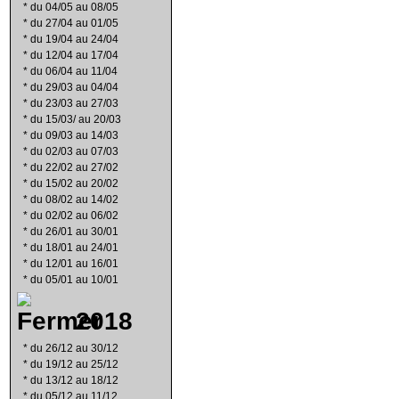
*
du 04/05 au 08/05
*
du 27/04 au 01/05
*
du 19/04 au 24/04
*
du 12/04 au 17/04
*
du 06/04 au 11/04
*
du 29/03 au 04/04
*
du 23/03 au 27/03
*
du 15/03/ au 20/03
*
du 09/03 au 14/03
*
du 02/03 au 07/03
*
du 22/02 au 27/02
*
du 15/02 au 20/02
*
du 08/02 au 14/02
*
du 02/02 au 06/02
*
du 26/01 au 30/01
*
du 18/01 au 24/01
*
du 12/01 au 16/01
*
du 05/01 au 10/01
2018
*
du 26/12 au 30/12
*
du 19/12 au 25/12
*
du 13/12 au 18/12
*
du 05/12 au 11/12