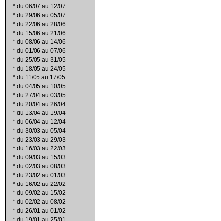
*
du 06/07 au 12/07
*
du 29/06 au 05/07
*
du 22/06 au 28/06
*
du 15/06 au 21/06
*
du 08/06 au 14/06
*
du 01/06 au 07/06
*
du 25/05 au 31/05
*
du 18/05 au 24/05
*
du 11/05 au 17/05
*
du 04/05 au 10/05
*
du 27/04 au 03/05
*
du 20/04 au 26/04
*
du 13/04 au 19/04
*
du 06/04 au 12/04
*
du 30/03 au 05/04
*
du 23/03 au 29/03
*
du 16/03 au 22/03
*
du 09/03 au 15/03
*
du 02/03 au 08/03
*
du 23/02 au 01/03
*
du 16/02 au 22/02
*
du 09/02 au 15/02
*
du 02/02 au 08/02
*
du 26/01 au 01/02
*
du 19/01 au 25/01