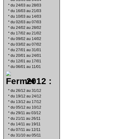
*
du 24/03 au 28/03
*
du 16/03 au 21/03
*
du 10/03 au 14/03
*
du 02/03 au 07/03
*
du 24/02 au 28/02
*
du 17/02 au 21/02
*
du 09/02 au 14/02
*
du 03/02 au 07/02
*
du 27/01 au 31/01
*
du 20/01 au 24/01
*
du 12/01 au 17/01
*
du 06/01 au 11/01
2012 :
*
du 26/12 au 31/12
*
du 19/12 au 24/12
*
du 13/12 au 17/12
*
du 05/12 au 10/12
*
du 29/11 au 03/12
*
du 21/11 au 26/11
*
du 14/11 au 19/11
*
du 07/11 au 12/11
*
du 31/10 au 05/11