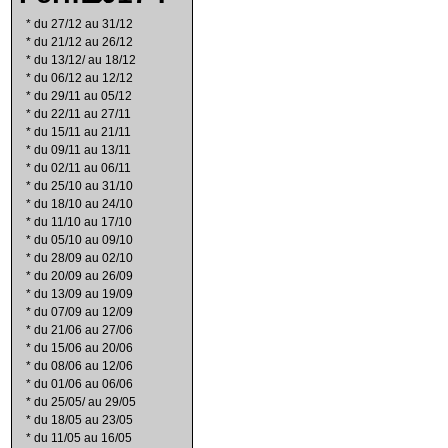
*
du 27/12 au 31/12
*
du 21/12 au 26/12
*
du 13/12/ au 18/12
*
du 06/12 au 12/12
*
du 29/11 au 05/12
*
du 22/11 au 27/11
*
du 15/11 au 21/11
*
du 09/11 au 13/11
*
du 02/11 au 06/11
*
du 25/10 au 31/10
*
du 18/10 au 24/10
*
du 11/10 au 17/10
*
du 05/10 au 09/10
*
du 28/09 au 02/10
*
du 20/09 au 26/09
*
du 13/09 au 19/09
*
du 07/09 au 12/09
*
du 21/06 au 27/06
*
du 15/06 au 20/06
*
du 08/06 au 12/06
*
du 01/06 au 06/06
*
du 25/05/ au 29/05
*
du 18/05 au 23/05
*
du 11/05 au 16/05