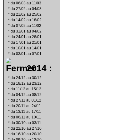
*
du 06/03 au 11/03
*
du 27/02 au 04/03
*
du 21/02 au 25/02
*
du 14/02 au 18/02
*
du 07/02 au 11/02
*
du 31/01 au 04/02
*
du 24/01 au 28/01
*
du 17/01 au 21/01
*
du 10/01 au 14/01
*
du 03/01 au 07/01
2014 :
*
du 24/12 au 30/12
*
du 18/12 au 23/12
*
du 11/12 au 15/12
*
du 04/12 au 08/12
*
du 27/11 au 01/12
*
du 20/11 au 24/11
*
du 13/11 au 17/11
*
du 06/11 au 10/11
*
du 30/10 au 03/11
*
du 22/10 au 27/10
*
du 16/10 au 20/10
*
du 09/10 au 13/10