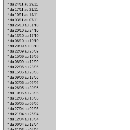
*
du 24/11 au 29/11
*
du 17/11 au 21/11
*
du 10/11 au 14/11
*
du 03/11 au 07/11
*
du 26/10 au 31/10
*
du 20/10 au 24/10
*
du 13/10 au 17/10
*
du 06/10 au 10/10
*
du 29/09 au 03/10
*
du 22/09 au 26/09
*
du 15/09 au 19/09
*
du 08/09 au 12/09
*
du 22/06 au 28/06
*
du 15/06 au 20/06
*
du 09/06 au 13/06
*
du 02/06 au 06/06
*
du 26/05 au 30/05
*
du 19/05 au 23/05
*
du 12/05 au 16/05
*
du 05/05 au 09/05
*
du 27/04 au 02/05
*
du 21/04 au 25/04
*
du 12/04 au 18/04
*
du 06/04 au 12/04
*
du 31/03 au 04/04