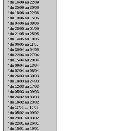
*
du 16/09 au 22/09
*
du 25/06 au 30/06
*
du 18/06 au 22/06
*
du 10/06 au 15/06
*
du 04/06 au 08/06
*
du 28/05 au 01/06
*
du 21/05 au 25/05
*
du 14/05 au 18/05
*
du 06/05 au 11/05
*
du 30/04 au 04/05
*
du 22/04 au 27/04
*
du 15/04 au 20/04
*
du 09/04 au 13/04
*
du 02/04 au 06/04
*
du 26/03 au 30/03
*
du 18/03 au 24/03
*
du 12/03 au 17/03
*
du 05/03 au 09/03
*
du 26/02 au 03/03
*
du 18/02 au 23/02
*
du 11/02 au 16/02
*
du 05/02 au 09/02
*
du 29/01 au 03/02
*
du 22/01 au 26/01
*
du 15/01 au 19/01