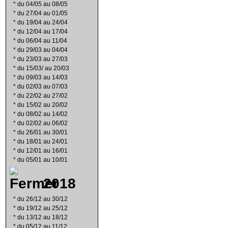
*
du 04/05 au 08/05
*
du 27/04 au 01/05
*
du 19/04 au 24/04
*
du 12/04 au 17/04
*
du 06/04 au 11/04
*
du 29/03 au 04/04
*
du 23/03 au 27/03
*
du 15/03/ au 20/03
*
du 09/03 au 14/03
*
du 02/03 au 07/03
*
du 22/02 au 27/02
*
du 15/02 au 20/02
*
du 08/02 au 14/02
*
du 02/02 au 06/02
*
du 26/01 au 30/01
*
du 18/01 au 24/01
*
du 12/01 au 16/01
*
du 05/01 au 10/01
2018
*
du 26/12 au 30/12
*
du 19/12 au 25/12
*
du 13/12 au 18/12
*
du 05/12 au 11/12