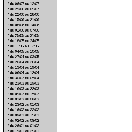
*
du 06/07 au 12/07
*
du 29/06 au 05/07
*
du 22/06 au 28/06
*
du 15/06 au 21/06
*
du 08/06 au 14/06
*
du 01/06 au 07/06
*
du 25/05 au 31/05
*
du 18/05 au 24/05
*
du 11/05 au 17/05
*
du 04/05 au 10/05
*
du 27/04 au 03/05
*
du 20/04 au 26/04
*
du 13/04 au 19/04
*
du 06/04 au 12/04
*
du 30/03 au 05/04
*
du 23/03 au 29/03
*
du 16/03 au 22/03
*
du 09/03 au 15/03
*
du 02/03 au 08/03
*
du 23/02 au 01/03
*
du 16/02 au 22/02
*
du 09/02 au 15/02
*
du 02/02 au 08/02
*
du 26/01 au 01/02
*
du 19/01 au 25/01