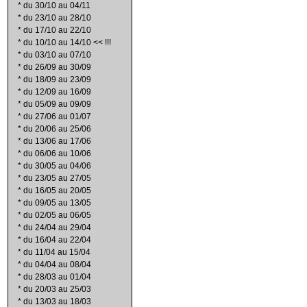
*
du 30/10 au 04/11
*
du 23/10 au 28/10
*
du 17/10 au 22/10
*
du 10/10 au 14/10 << !!!
*
du 03/10 au 07/10
*
du 26/09 au 30/09
*
du 18/09 au 23/09
*
du 12/09 au 16/09
*
du 05/09 au 09/09
*
du 27/06 au 01/07
*
du 20/06 au 25/06
*
du 13/06 au 17/06
*
du 06/06 au 10/06
*
du 30/05 au 04/06
*
du 23/05 au 27/05
*
du 16/05 au 20/05
*
du 09/05 au 13/05
*
du 02/05 au 06/05
*
du 24/04 au 29/04
*
du 16/04 au 22/04
*
du 11/04 au 15/04
*
du 04/04 au 08/04
*
du 28/03 au 01/04
*
du 20/03 au 25/03
*
du 13/03 au 18/03