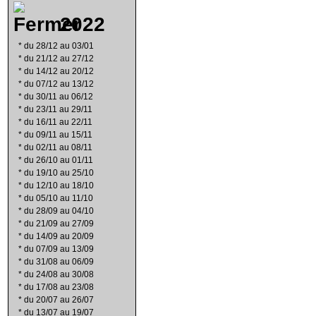
2022
*
du 28/12 au 03/01
*
du 21/12 au 27/12
*
du 14/12 au 20/12
*
du 07/12 au 13/12
*
du 30/11 au 06/12
*
du 23/11 au 29/11
*
du 16/11 au 22/11
*
du 09/11 au 15/11
*
du 02/11 au 08/11
*
du 26/10 au 01/11
*
du 19/10 au 25/10
*
du 12/10 au 18/10
*
du 05/10 au 11/10
*
du 28/09 au 04/10
*
du 21/09 au 27/09
*
du 14/09 au 20/09
*
du 07/09 au 13/09
*
du 31/08 au 06/09
*
du 24/08 au 30/08
*
du 17/08 au 23/08
*
du 20/07 au 26/07
*
du 13/07 au 19/07