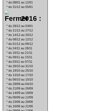
*
du 08/01 au 12/01
*
du 31/12 au 05/01
2016 :
*
du 28/12 au 03/01
*
du 21/12 au 27/12
*
du 14/12 au 20/12
*
du 08/12 au 12/12
*
du 01/12 au 06/12
*
du 24/11 au 28/11
*
du 16/11 au 21/11
*
du 09/11 au 15/11
*
du 03/11 au 07/11
*
du 26/10 au 31/10
*
du 19/10 au 25/10
*
du 13/10 au 17/10
*
du 06/10 au 10/10
*
du 29/09 au 04/10
*
du 21/09 au 26/09
*
du 14/09 au 19/09
*
du 06/09 au 12/09
*
du 23/06 au 29/06
*
du 16/06 au 21/06
*
du 09/06 au 13/06