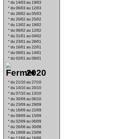
*
du 14/03 au 19/03
*
du 06/03 au 12/03
*
du 28/02 au 05/03
*
du 20/02 au 25/02
*
du 13/02 au 19/02
*
du 06/02 au 12/02
*
du 31/01 au 04/02
*
du 23/01 au 28/01
*
du 16/01 au 22/01
*
du 09/01 au 14/01
*
du 02/01 au 08/01
2020
*
du 21/10 au 27/10
*
du 14/10 au 20/10
*
du 07/10 au 13/10
*
du 30/09 au 06/10
*
du 23/09 au 29/09
*
du 16/09 au 22/09
*
du 09/09 au 15/09
*
du 02/09 au 06/09
*
du 26/08 au 30/08
*
du 19/08 au 23/08
*
du 12/08 au 16/08