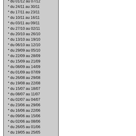
*
du 01/12 au 07/12
*
du 24/11 au 30/11
*
du 17/11 au 23/11
*
du 10/11 au 16/11
*
du 03/11 au 09/11
*
du 27/10 au 02/11
*
du 20/10 au 26/10
*
du 13/10 au 19/10
*
du 06/10 au 12/10
*
du 29/09 au 05/10
*
du 22/09 au 28/09
*
du 15/09 au 21/09
*
du 08/09 au 14/09
*
du 01/09 au 07/09
*
du 26/08 au 29/08
*
du 19/08 au 22/08
*
du 15/07 au 18/07
*
du 08/07 au 11/07
*
du 02/07 au 04/07
*
du 23/06 au 29/06
*
du 16/06 au 22/06
*
du 09/06 au 15/06
*
du 02/06 au 08/06
*
du 26/05 au 01/06
*
du 19/05 au 25/05