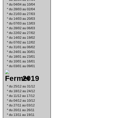
*
du 04/04 au 10/04
*
du 28/03 au 02/04
*
du 21/03 au 27/03
*
du 14/03 au 20/03
*
du 07/03 au 13/03
*
du 28/02 au 06/03
*
du 22/02 au 27/02
*
du 14/02 au 19/02
*
du 07/02 au 12/02
*
du 31/01 au 06/02
*
du 24/01 au 30/01
*
du 18/01 au 23/01
*
du 10/01 au 16/01
*
du 03/01 au 09/01
2019
*
du 25/12 au 31/12
*
du 18/12 au 24/12
*
du 11/12 au 17/12
*
du 04/12 au 10/12
*
du 27/11 au 03/12
*
du 20/11 au 26/11
*
du 13/11 au 19/11