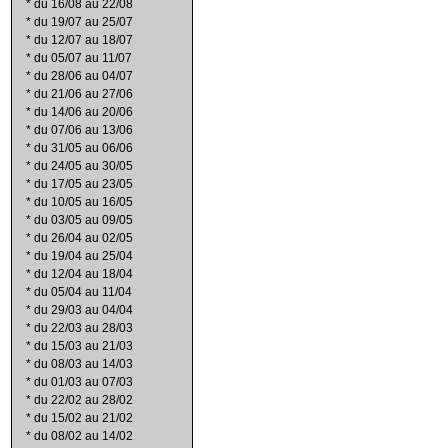
*
du 16/08 au 22/08
*
du 19/07 au 25/07
*
du 12/07 au 18/07
*
du 05/07 au 11/07
*
du 28/06 au 04/07
*
du 21/06 au 27/06
*
du 14/06 au 20/06
*
du 07/06 au 13/06
*
du 31/05 au 06/06
*
du 24/05 au 30/05
*
du 17/05 au 23/05
*
du 10/05 au 16/05
*
du 03/05 au 09/05
*
du 26/04 au 02/05
*
du 19/04 au 25/04
*
du 12/04 au 18/04
*
du 05/04 au 11/04
*
du 29/03 au 04/04
*
du 22/03 au 28/03
*
du 15/03 au 21/03
*
du 08/03 au 14/03
*
du 01/03 au 07/03
*
du 22/02 au 28/02
*
du 15/02 au 21/02
*
du 08/02 au 14/02