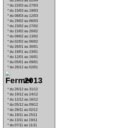
*
du 28/03 au 02/04
*
du 22/03 au 27/03
*
du 15/03 au 19/03
*
du 08/03 au 12/03
*
du 29/02 au 06/03
*
du 23/02 au 27/02
*
du 15/02 au 20/02
*
du 09/02 au 13/02
*
du 02/02 au 06/02
*
du 26/01 au 30/01
*
du 19/01 au 23/01
*
du 12/01 au 16/01
*
du 05/01 au 09/01
*
du 28/12 au 02/01
2013
*
du 26/12 au 31/12
*
du 19/12 au 24/12
*
du 12/12 au 16/12
*
du 05/12 au 09/12
*
du 28/11 au 02/12
*
du 19/11 au 25/11
*
du 13/11 au 19/11
*
du 07/11 au 11/11