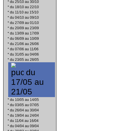
*
du 25/10 au 30/10
*
du 18/10 au 22/10
*
du 11/10 au 15/10
*
du 04/10 au 09/10
*
du 27/09 au 01/10
*
du 20/09 au 23/09
*
du 13/09 au 17/09
*
du 06/09 au 10/09
*
du 21/06 au 26/06
*
du 07/06 au 11/06
*
du 31/05 au 04/06
*
du 23/05 au 28/05
du
17/05 au
21/05
*
du 10/05 au 14/05
*
du 03/05 au 07/05
*
du 26/04 au 30/04
*
du 19/04 au 24/04
*
du 11/04 au 16/04
*
du 04/04 au 09/04