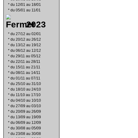
*
du 12/01 au 18/01
*
du 05/01 au 11/01
2023
*
du 27/12 au 02/01
*
du 20/12 au 26/12
*
du 13/12 au 19/12
*
du 06/12 au 12/12
*
du 29/11 au 05/12
*
du 22/11 au 28/11
*
du 15/11 au 21/11
*
du 08/11 au 14/11
*
du 01/11 au 07/11
*
du 25/10 au 31/10
*
du 18/10 au 24/10
*
du 11/10 au 17/10
*
du 04/10 au 10/10
*
du 27/09 au 03/10
*
du 20/09 au 26/09
*
du 13/09 au 19/09
*
du 06/09 au 12/09
*
du 30/08 au 05/09
*
du 23/08 au 30/08