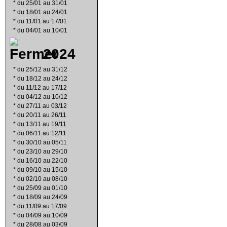
*
du 25/01 au 31/01
*
du 18/01 au 24/01
*
du 11/01 au 17/01
*
du 04/01 au 10/01
2024
*
du 25/12 au 31/12
*
du 18/12 au 24/12
*
du 11/12 au 17/12
*
du 04/12 au 10/12
*
du 27/11 au 03/12
*
du 20/11 au 26/11
*
du 13/11 au 19/11
*
du 06/11 au 12/11
*
du 30/10 au 05/11
*
du 23/10 au 29/10
*
du 16/10 au 22/10
*
du 09/10 au 15/10
*
du 02/10 au 08/10
*
du 25/09 au 01/10
*
du 18/09 au 24/09
*
du 11/09 au 17/09
*
du 04/09 au 10/09
*
du 28/08 au 03/09