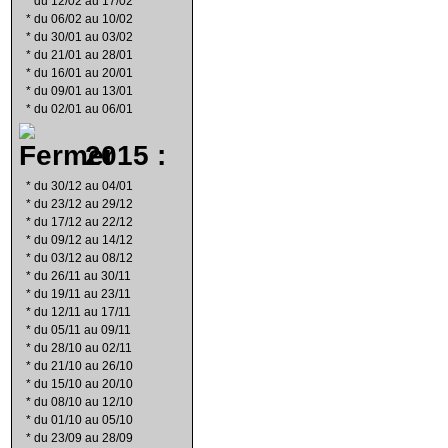
*
du 12/02 au 17/02
*
du 06/02 au 10/02
*
du 30/01 au 03/02
*
du 21/01 au 28/01
*
du 16/01 au 20/01
*
du 09/01 au 13/01
*
du 02/01 au 06/01
2015 :
*
du 30/12 au 04/01
*
du 23/12 au 29/12
*
du 17/12 au 22/12
*
du 09/12 au 14/12
*
du 03/12 au 08/12
*
du 26/11 au 30/11
*
du 19/11 au 23/11
*
du 12/11 au 17/11
*
du 05/11 au 09/11
*
du 28/10 au 02/11
*
du 21/10 au 26/10
*
du 15/10 au 20/10
*
du 08/10 au 12/10
*
du 01/10 au 05/10
*
du 23/09 au 28/09