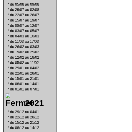
*
du 05/08 au 09/08
*
du 29/07 au 02/08
*
du 22/07 au 26/07
*
du 15/07 au 19/07
*
du 08/07 au 12/07
*
du 03/07 au 05/07
*
du 04/03 au 10/03
*
du 11/03 au 17/03
*
du 26/02 au 03/03
*
du 19/02 au 25/02
*
du 12/02 au 18/02
*
du 05/02 au 11/02
*
du 29/01 au 04/02
*
du 22/01 au 28/01
*
du 15/01 au 21/01
*
du 08/01 au 14/01
*
du 01/01 au 07/01
2021
*
du 29/12 au 04/01
*
du 22/12 au 28/12
*
du 15/12 au 21/12
*
du 08/12 au 14/12