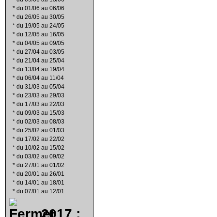
*
du 01/06 au 06/06
*
du 26/05 au 30/05
*
du 19/05 au 24/05
*
du 12/05 au 16/05
*
du 04/05 au 09/05
*
du 27/04 au 03/05
*
du 21/04 au 25/04
*
du 13/04 au 19/04
*
du 06/04 au 11/04
*
du 31/03 au 05/04
*
du 23/03 au 29/03
*
du 17/03 au 22/03
*
du 09/03 au 15/03
*
du 02/03 au 08/03
*
du 25/02 au 01/03
*
du 17/02 au 22/02
*
du 10/02 au 15/02
*
du 03/02 au 09/02
*
du 27/01 au 01/02
*
du 20/01 au 26/01
*
du 14/01 au 18/01
*
du 07/01 au 12/01
2017 :