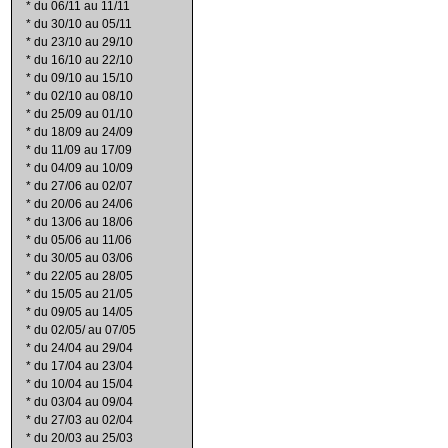
*
du 06/11 au 11/11
*
du 30/10 au 05/11
*
du 23/10 au 29/10
*
du 16/10 au 22/10
*
du 09/10 au 15/10
*
du 02/10 au 08/10
*
du 25/09 au 01/10
*
du 18/09 au 24/09
*
du 11/09 au 17/09
*
du 04/09 au 10/09
*
du 27/06 au 02/07
*
du 20/06 au 24/06
*
du 13/06 au 18/06
*
du 05/06 au 11/06
*
du 30/05 au 03/06
*
du 22/05 au 28/05
*
du 15/05 au 21/05
*
du 09/05 au 14/05
*
du 02/05/ au 07/05
*
du 24/04 au 29/04
*
du 17/04 au 23/04
*
du 10/04 au 15/04
*
du 03/04 au 09/04
*
du 27/03 au 02/04
*
du 20/03 au 25/03