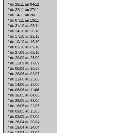
*
du 28/11 au 04/12
*
du 22/11 au 27/11
*
du 14/11 au 20/11
*
du 07/11 au 13/11
*
du 31/10 au 05/11
*
du 24/10 au 30/10
*
du 17/10 au 22/10
*
du 10/10 au 16/10
*
du 03/10 au 09/10
*
du 27/09 au 02/10
*
du 20/09 au 25/09
*
du 12/09 au 17/09
*
du 06/09 au 10/09
*
du 28/06 au 03/07
*
du 21/06 au 25/06
*
du 14/06 au 19/06
*
du 06/06 au 11/06
*
du 30/05 au 04/06
*
du 23/05 au 28/05
*
du 16/05 au 22/05
*
du 09/05 au 15/05
*
du 02/05 au 07/05
*
du 26/04 au 30/04
*
du 19/04 au 24/04
*
du 12/04 au 17/04