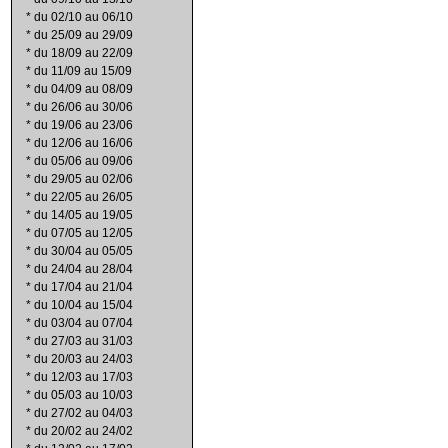
*
du 02/10 au 06/10
*
du 25/09 au 29/09
*
du 18/09 au 22/09
*
du 11/09 au 15/09
*
du 04/09 au 08/09
*
du 26/06 au 30/06
*
du 19/06 au 23/06
*
du 12/06 au 16/06
*
du 05/06 au 09/06
*
du 29/05 au 02/06
*
du 22/05 au 26/05
*
du 14/05 au 19/05
*
du 07/05 au 12/05
*
du 30/04 au 05/05
*
du 24/04 au 28/04
*
du 17/04 au 21/04
*
du 10/04 au 15/04
*
du 03/04 au 07/04
*
du 27/03 au 31/03
*
du 20/03 au 24/03
*
du 12/03 au 17/03
*
du 05/03 au 10/03
*
du 27/02 au 04/03
*
du 20/02 au 24/02