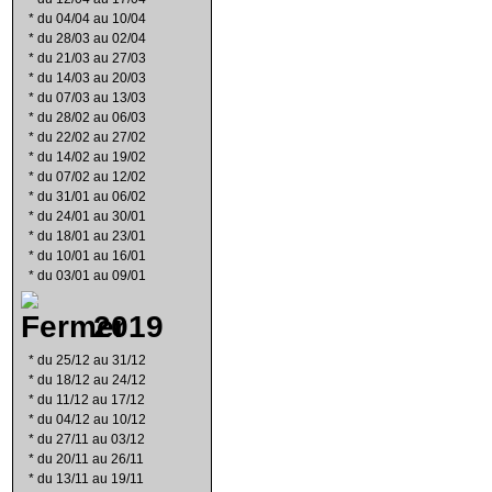
*
du 04/04 au 10/04
*
du 28/03 au 02/04
*
du 21/03 au 27/03
*
du 14/03 au 20/03
*
du 07/03 au 13/03
*
du 28/02 au 06/03
*
du 22/02 au 27/02
*
du 14/02 au 19/02
*
du 07/02 au 12/02
*
du 31/01 au 06/02
*
du 24/01 au 30/01
*
du 18/01 au 23/01
*
du 10/01 au 16/01
*
du 03/01 au 09/01
2019
*
du 25/12 au 31/12
*
du 18/12 au 24/12
*
du 11/12 au 17/12
*
du 04/12 au 10/12
*
du 27/11 au 03/12
*
du 20/11 au 26/11
*
du 13/11 au 19/11