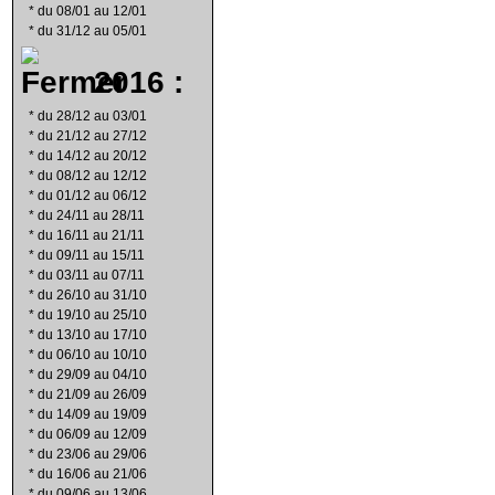
*
du 08/01 au 12/01
*
du 31/12 au 05/01
2016 :
*
du 28/12 au 03/01
*
du 21/12 au 27/12
*
du 14/12 au 20/12
*
du 08/12 au 12/12
*
du 01/12 au 06/12
*
du 24/11 au 28/11
*
du 16/11 au 21/11
*
du 09/11 au 15/11
*
du 03/11 au 07/11
*
du 26/10 au 31/10
*
du 19/10 au 25/10
*
du 13/10 au 17/10
*
du 06/10 au 10/10
*
du 29/09 au 04/10
*
du 21/09 au 26/09
*
du 14/09 au 19/09
*
du 06/09 au 12/09
*
du 23/06 au 29/06
*
du 16/06 au 21/06
*
du 09/06 au 13/06