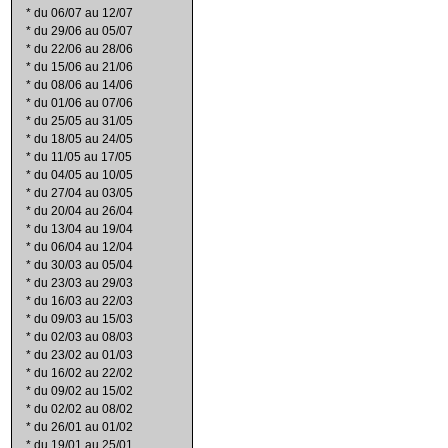
*
du 06/07 au 12/07
*
du 29/06 au 05/07
*
du 22/06 au 28/06
*
du 15/06 au 21/06
*
du 08/06 au 14/06
*
du 01/06 au 07/06
*
du 25/05 au 31/05
*
du 18/05 au 24/05
*
du 11/05 au 17/05
*
du 04/05 au 10/05
*
du 27/04 au 03/05
*
du 20/04 au 26/04
*
du 13/04 au 19/04
*
du 06/04 au 12/04
*
du 30/03 au 05/04
*
du 23/03 au 29/03
*
du 16/03 au 22/03
*
du 09/03 au 15/03
*
du 02/03 au 08/03
*
du 23/02 au 01/03
*
du 16/02 au 22/02
*
du 09/02 au 15/02
*
du 02/02 au 08/02
*
du 26/01 au 01/02
*
du 19/01 au 25/01