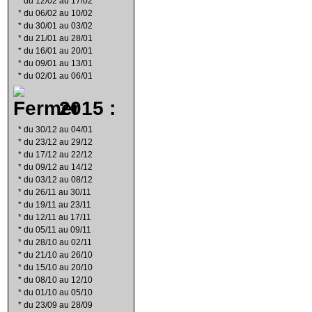
*
du 12/02 au 17/02
*
du 06/02 au 10/02
*
du 30/01 au 03/02
*
du 21/01 au 28/01
*
du 16/01 au 20/01
*
du 09/01 au 13/01
*
du 02/01 au 06/01
2015 :
*
du 30/12 au 04/01
*
du 23/12 au 29/12
*
du 17/12 au 22/12
*
du 09/12 au 14/12
*
du 03/12 au 08/12
*
du 26/11 au 30/11
*
du 19/11 au 23/11
*
du 12/11 au 17/11
*
du 05/11 au 09/11
*
du 28/10 au 02/11
*
du 21/10 au 26/10
*
du 15/10 au 20/10
*
du 08/10 au 12/10
*
du 01/10 au 05/10
*
du 23/09 au 28/09