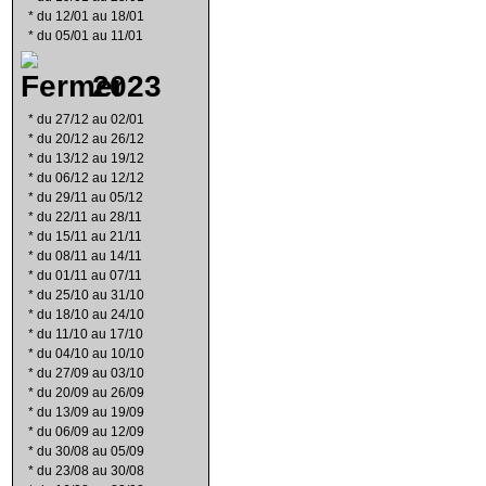
*
du 12/01 au 18/01
*
du 05/01 au 11/01
2023
*
du 27/12 au 02/01
*
du 20/12 au 26/12
*
du 13/12 au 19/12
*
du 06/12 au 12/12
*
du 29/11 au 05/12
*
du 22/11 au 28/11
*
du 15/11 au 21/11
*
du 08/11 au 14/11
*
du 01/11 au 07/11
*
du 25/10 au 31/10
*
du 18/10 au 24/10
*
du 11/10 au 17/10
*
du 04/10 au 10/10
*
du 27/09 au 03/10
*
du 20/09 au 26/09
*
du 13/09 au 19/09
*
du 06/09 au 12/09
*
du 30/08 au 05/09
*
du 23/08 au 30/08