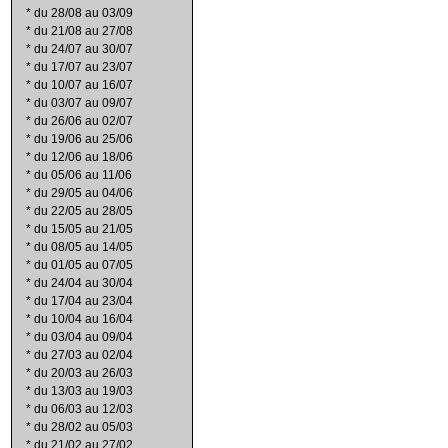
*
du 28/08 au 03/09
*
du 21/08 au 27/08
*
du 24/07 au 30/07
*
du 17/07 au 23/07
*
du 10/07 au 16/07
*
du 03/07 au 09/07
*
du 26/06 au 02/07
*
du 19/06 au 25/06
*
du 12/06 au 18/06
*
du 05/06 au 11/06
*
du 29/05 au 04/06
*
du 22/05 au 28/05
*
du 15/05 au 21/05
*
du 08/05 au 14/05
*
du 01/05 au 07/05
*
du 24/04 au 30/04
*
du 17/04 au 23/04
*
du 10/04 au 16/04
*
du 03/04 au 09/04
*
du 27/03 au 02/04
*
du 20/03 au 26/03
*
du 13/03 au 19/03
*
du 06/03 au 12/03
*
du 28/02 au 05/03
*
du 21/02 au 27/02