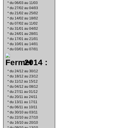
*
du 06/03 au 11/03
*
du 27/02 au 04/03
*
du 21/02 au 25/02
*
du 14/02 au 18/02
*
du 07/02 au 11/02
*
du 31/01 au 04/02
*
du 24/01 au 28/01
*
du 17/01 au 21/01
*
du 10/01 au 14/01
*
du 03/01 au 07/01
2014 :
*
du 24/12 au 30/12
*
du 18/12 au 23/12
*
du 11/12 au 15/12
*
du 04/12 au 08/12
*
du 27/11 au 01/12
*
du 20/11 au 24/11
*
du 13/11 au 17/11
*
du 06/11 au 10/11
*
du 30/10 au 03/11
*
du 22/10 au 27/10
*
du 16/10 au 20/10
*
du 09/10 au 13/10