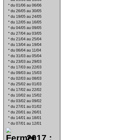
*
du 01/06 au 06/06
*
du 26/05 au 30/05
*
du 19/05 au 24/05
*
du 12/05 au 16/05
*
du 04/05 au 09/05
*
du 27/04 au 03/05
*
du 21/04 au 25/04
*
du 13/04 au 19/04
*
du 06/04 au 11/04
*
du 31/03 au 05/04
*
du 23/03 au 29/03
*
du 17/03 au 22/03
*
du 09/03 au 15/03
*
du 02/03 au 08/03
*
du 25/02 au 01/03
*
du 17/02 au 22/02
*
du 10/02 au 15/02
*
du 03/02 au 09/02
*
du 27/01 au 01/02
*
du 20/01 au 26/01
*
du 14/01 au 18/01
*
du 07/01 au 12/01
2017 :