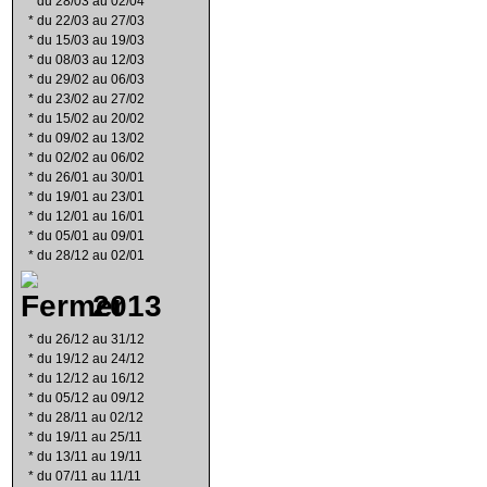
*
du 28/03 au 02/04
*
du 22/03 au 27/03
*
du 15/03 au 19/03
*
du 08/03 au 12/03
*
du 29/02 au 06/03
*
du 23/02 au 27/02
*
du 15/02 au 20/02
*
du 09/02 au 13/02
*
du 02/02 au 06/02
*
du 26/01 au 30/01
*
du 19/01 au 23/01
*
du 12/01 au 16/01
*
du 05/01 au 09/01
*
du 28/12 au 02/01
2013
*
du 26/12 au 31/12
*
du 19/12 au 24/12
*
du 12/12 au 16/12
*
du 05/12 au 09/12
*
du 28/11 au 02/12
*
du 19/11 au 25/11
*
du 13/11 au 19/11
*
du 07/11 au 11/11