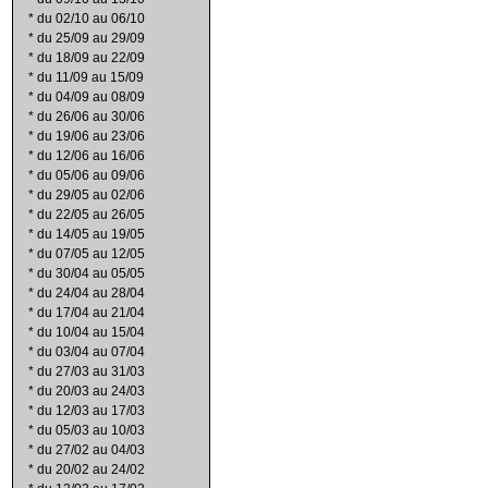
*
du 02/10 au 06/10
*
du 25/09 au 29/09
*
du 18/09 au 22/09
*
du 11/09 au 15/09
*
du 04/09 au 08/09
*
du 26/06 au 30/06
*
du 19/06 au 23/06
*
du 12/06 au 16/06
*
du 05/06 au 09/06
*
du 29/05 au 02/06
*
du 22/05 au 26/05
*
du 14/05 au 19/05
*
du 07/05 au 12/05
*
du 30/04 au 05/05
*
du 24/04 au 28/04
*
du 17/04 au 21/04
*
du 10/04 au 15/04
*
du 03/04 au 07/04
*
du 27/03 au 31/03
*
du 20/03 au 24/03
*
du 12/03 au 17/03
*
du 05/03 au 10/03
*
du 27/02 au 04/03
*
du 20/02 au 24/02