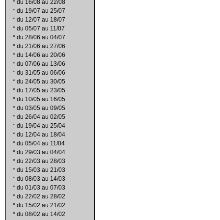
*
du 16/08 au 22/08
*
du 19/07 au 25/07
*
du 12/07 au 18/07
*
du 05/07 au 11/07
*
du 28/06 au 04/07
*
du 21/06 au 27/06
*
du 14/06 au 20/06
*
du 07/06 au 13/06
*
du 31/05 au 06/06
*
du 24/05 au 30/05
*
du 17/05 au 23/05
*
du 10/05 au 16/05
*
du 03/05 au 09/05
*
du 26/04 au 02/05
*
du 19/04 au 25/04
*
du 12/04 au 18/04
*
du 05/04 au 11/04
*
du 29/03 au 04/04
*
du 22/03 au 28/03
*
du 15/03 au 21/03
*
du 08/03 au 14/03
*
du 01/03 au 07/03
*
du 22/02 au 28/02
*
du 15/02 au 21/02
*
du 08/02 au 14/02