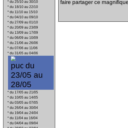
faire partager ce magnifique
*
du 25/10 au 30/10
*
du 18/10 au 22/10
*
du 11/10 au 15/10
*
du 04/10 au 09/10
*
du 27/09 au 01/10
*
du 20/09 au 23/09
*
du 13/09 au 17/09
*
du 06/09 au 10/09
*
du 21/06 au 26/06
*
du 07/06 au 11/06
*
du 31/05 au 04/06
du
23/05 au
28/05
*
du 17/05 au 21/05
*
du 10/05 au 14/05
*
du 03/05 au 07/05
*
du 26/04 au 30/04
*
du 19/04 au 24/04
*
du 11/04 au 16/04
*
du 04/04 au 09/04