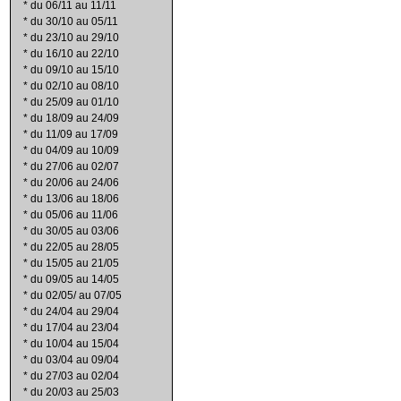
*
du 06/11 au 11/11
*
du 30/10 au 05/11
*
du 23/10 au 29/10
*
du 16/10 au 22/10
*
du 09/10 au 15/10
*
du 02/10 au 08/10
*
du 25/09 au 01/10
*
du 18/09 au 24/09
*
du 11/09 au 17/09
*
du 04/09 au 10/09
*
du 27/06 au 02/07
*
du 20/06 au 24/06
*
du 13/06 au 18/06
*
du 05/06 au 11/06
*
du 30/05 au 03/06
*
du 22/05 au 28/05
*
du 15/05 au 21/05
*
du 09/05 au 14/05
*
du 02/05/ au 07/05
*
du 24/04 au 29/04
*
du 17/04 au 23/04
*
du 10/04 au 15/04
*
du 03/04 au 09/04
*
du 27/03 au 02/04
*
du 20/03 au 25/03