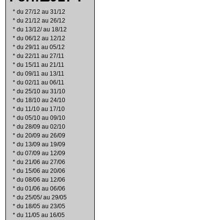
*
du 27/12 au 31/12
*
du 21/12 au 26/12
*
du 13/12/ au 18/12
*
du 06/12 au 12/12
*
du 29/11 au 05/12
*
du 22/11 au 27/11
*
du 15/11 au 21/11
*
du 09/11 au 13/11
*
du 02/11 au 06/11
*
du 25/10 au 31/10
*
du 18/10 au 24/10
*
du 11/10 au 17/10
*
du 05/10 au 09/10
*
du 28/09 au 02/10
*
du 20/09 au 26/09
*
du 13/09 au 19/09
*
du 07/09 au 12/09
*
du 21/06 au 27/06
*
du 15/06 au 20/06
*
du 08/06 au 12/06
*
du 01/06 au 06/06
*
du 25/05/ au 29/05
*
du 18/05 au 23/05
*
du 11/05 au 16/05