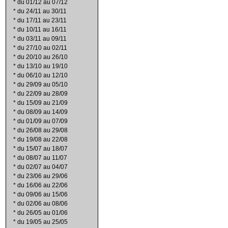
*
du 01/12 au 07/12
*
du 24/11 au 30/11
*
du 17/11 au 23/11
*
du 10/11 au 16/11
*
du 03/11 au 09/11
*
du 27/10 au 02/11
*
du 20/10 au 26/10
*
du 13/10 au 19/10
*
du 06/10 au 12/10
*
du 29/09 au 05/10
*
du 22/09 au 28/09
*
du 15/09 au 21/09
*
du 08/09 au 14/09
*
du 01/09 au 07/09
*
du 26/08 au 29/08
*
du 19/08 au 22/08
*
du 15/07 au 18/07
*
du 08/07 au 11/07
*
du 02/07 au 04/07
*
du 23/06 au 29/06
*
du 16/06 au 22/06
*
du 09/06 au 15/06
*
du 02/06 au 08/06
*
du 26/05 au 01/06
*
du 19/05 au 25/05