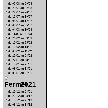
*
du 05/08 au 09/08
*
du 29/07 au 02/08
*
du 22/07 au 26/07
*
du 15/07 au 19/07
*
du 08/07 au 12/07
*
du 03/07 au 05/07
*
du 04/03 au 10/03
*
du 11/03 au 17/03
*
du 26/02 au 03/03
*
du 19/02 au 25/02
*
du 12/02 au 18/02
*
du 05/02 au 11/02
*
du 29/01 au 04/02
*
du 22/01 au 28/01
*
du 15/01 au 21/01
*
du 08/01 au 14/01
*
du 01/01 au 07/01
2021
*
du 29/12 au 04/01
*
du 22/12 au 28/12
*
du 15/12 au 21/12
*
du 08/12 au 14/12