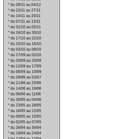
*
du 28/11 au 04/12
*
du 22/11 au 27/11
*
du 14/11 au 20/11
*
du 07/11 au 13/11
*
du 31/10 au 05/11
*
du 24/10 au 30/10
*
du 17/10 au 22/10
*
du 10/10 au 16/10
*
du 03/10 au 09/10
*
du 27/09 au 02/10
*
du 20/09 au 25/09
*
du 12/09 au 17/09
*
du 06/09 au 10/09
*
du 28/06 au 03/07
*
du 21/06 au 25/06
*
du 14/06 au 19/06
*
du 06/06 au 11/06
*
du 30/05 au 04/06
*
du 23/05 au 28/05
*
du 16/05 au 22/05
*
du 09/05 au 15/05
*
du 02/05 au 07/05
*
du 26/04 au 30/04
*
du 19/04 au 24/04
*
du 12/04 au 17/04