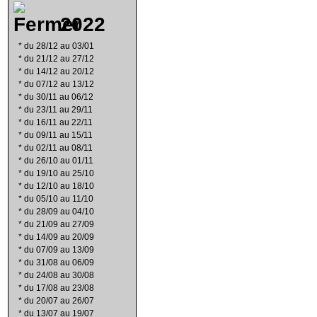
2022
*
du 28/12 au 03/01
*
du 21/12 au 27/12
*
du 14/12 au 20/12
*
du 07/12 au 13/12
*
du 30/11 au 06/12
*
du 23/11 au 29/11
*
du 16/11 au 22/11
*
du 09/11 au 15/11
*
du 02/11 au 08/11
*
du 26/10 au 01/11
*
du 19/10 au 25/10
*
du 12/10 au 18/10
*
du 05/10 au 11/10
*
du 28/09 au 04/10
*
du 21/09 au 27/09
*
du 14/09 au 20/09
*
du 07/09 au 13/09
*
du 31/08 au 06/09
*
du 24/08 au 30/08
*
du 17/08 au 23/08
*
du 20/07 au 26/07
*
du 13/07 au 19/07