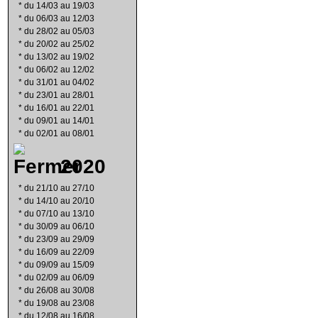
*
du 14/03 au 19/03
*
du 06/03 au 12/03
*
du 28/02 au 05/03
*
du 20/02 au 25/02
*
du 13/02 au 19/02
*
du 06/02 au 12/02
*
du 31/01 au 04/02
*
du 23/01 au 28/01
*
du 16/01 au 22/01
*
du 09/01 au 14/01
*
du 02/01 au 08/01
2020
*
du 21/10 au 27/10
*
du 14/10 au 20/10
*
du 07/10 au 13/10
*
du 30/09 au 06/10
*
du 23/09 au 29/09
*
du 16/09 au 22/09
*
du 09/09 au 15/09
*
du 02/09 au 06/09
*
du 26/08 au 30/08
*
du 19/08 au 23/08
*
du 12/08 au 16/08