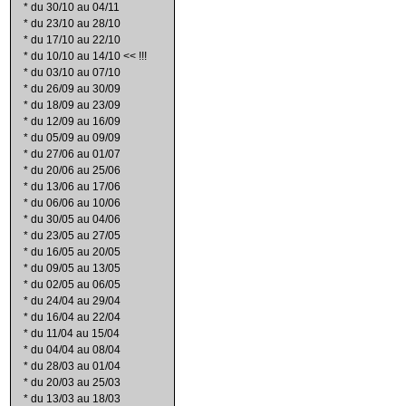
*
du 30/10 au 04/11
*
du 23/10 au 28/10
*
du 17/10 au 22/10
*
du 10/10 au 14/10 << !!!
*
du 03/10 au 07/10
*
du 26/09 au 30/09
*
du 18/09 au 23/09
*
du 12/09 au 16/09
*
du 05/09 au 09/09
*
du 27/06 au 01/07
*
du 20/06 au 25/06
*
du 13/06 au 17/06
*
du 06/06 au 10/06
*
du 30/05 au 04/06
*
du 23/05 au 27/05
*
du 16/05 au 20/05
*
du 09/05 au 13/05
*
du 02/05 au 06/05
*
du 24/04 au 29/04
*
du 16/04 au 22/04
*
du 11/04 au 15/04
*
du 04/04 au 08/04
*
du 28/03 au 01/04
*
du 20/03 au 25/03
*
du 13/03 au 18/03