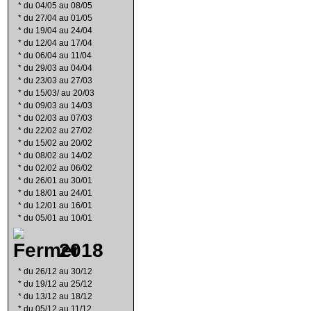
*
du 04/05 au 08/05
*
du 27/04 au 01/05
*
du 19/04 au 24/04
*
du 12/04 au 17/04
*
du 06/04 au 11/04
*
du 29/03 au 04/04
*
du 23/03 au 27/03
*
du 15/03/ au 20/03
*
du 09/03 au 14/03
*
du 02/03 au 07/03
*
du 22/02 au 27/02
*
du 15/02 au 20/02
*
du 08/02 au 14/02
*
du 02/02 au 06/02
*
du 26/01 au 30/01
*
du 18/01 au 24/01
*
du 12/01 au 16/01
*
du 05/01 au 10/01
2018
*
du 26/12 au 30/12
*
du 19/12 au 25/12
*
du 13/12 au 18/12
*
du 05/12 au 11/12