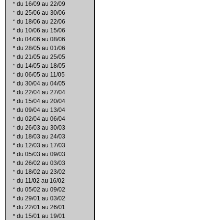
*
du 16/09 au 22/09
*
du 25/06 au 30/06
*
du 18/06 au 22/06
*
du 10/06 au 15/06
*
du 04/06 au 08/06
*
du 28/05 au 01/06
*
du 21/05 au 25/05
*
du 14/05 au 18/05
*
du 06/05 au 11/05
*
du 30/04 au 04/05
*
du 22/04 au 27/04
*
du 15/04 au 20/04
*
du 09/04 au 13/04
*
du 02/04 au 06/04
*
du 26/03 au 30/03
*
du 18/03 au 24/03
*
du 12/03 au 17/03
*
du 05/03 au 09/03
*
du 26/02 au 03/03
*
du 18/02 au 23/02
*
du 11/02 au 16/02
*
du 05/02 au 09/02
*
du 29/01 au 03/02
*
du 22/01 au 26/01
*
du 15/01 au 19/01