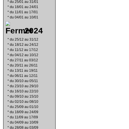
*
du 25/01 au 31/01
*
du 18/01 au 24/01
*
du 11/01 au 17/01
*
du 04/01 au 10/01
2024
*
du 25/12 au 31/12
*
du 18/12 au 24/12
*
du 11/12 au 17/12
*
du 04/12 au 10/12
*
du 27/11 au 03/12
*
du 20/11 au 26/11
*
du 13/11 au 19/11
*
du 06/11 au 12/11
*
du 30/10 au 05/11
*
du 23/10 au 29/10
*
du 16/10 au 22/10
*
du 09/10 au 15/10
*
du 02/10 au 08/10
*
du 25/09 au 01/10
*
du 18/09 au 24/09
*
du 11/09 au 17/09
*
du 04/09 au 10/09
*
du 28/08 au 03/09