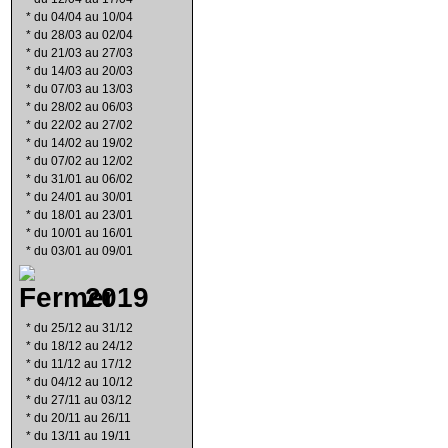
*
du 04/04 au 10/04
*
du 28/03 au 02/04
*
du 21/03 au 27/03
*
du 14/03 au 20/03
*
du 07/03 au 13/03
*
du 28/02 au 06/03
*
du 22/02 au 27/02
*
du 14/02 au 19/02
*
du 07/02 au 12/02
*
du 31/01 au 06/02
*
du 24/01 au 30/01
*
du 18/01 au 23/01
*
du 10/01 au 16/01
*
du 03/01 au 09/01
2019
*
du 25/12 au 31/12
*
du 18/12 au 24/12
*
du 11/12 au 17/12
*
du 04/12 au 10/12
*
du 27/11 au 03/12
*
du 20/11 au 26/11
*
du 13/11 au 19/11