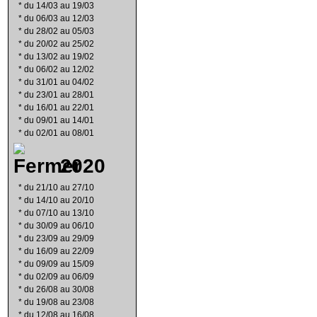
*
du 14/03 au 19/03
*
du 06/03 au 12/03
*
du 28/02 au 05/03
*
du 20/02 au 25/02
*
du 13/02 au 19/02
*
du 06/02 au 12/02
*
du 31/01 au 04/02
*
du 23/01 au 28/01
*
du 16/01 au 22/01
*
du 09/01 au 14/01
*
du 02/01 au 08/01
2020
*
du 21/10 au 27/10
*
du 14/10 au 20/10
*
du 07/10 au 13/10
*
du 30/09 au 06/10
*
du 23/09 au 29/09
*
du 16/09 au 22/09
*
du 09/09 au 15/09
*
du 02/09 au 06/09
*
du 26/08 au 30/08
*
du 19/08 au 23/08
*
du 12/08 au 16/08