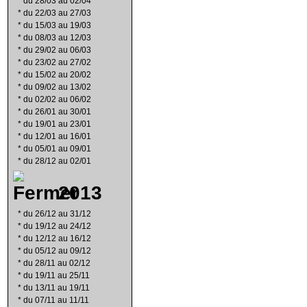
*
du 28/03 au 02/04
*
du 22/03 au 27/03
*
du 15/03 au 19/03
*
du 08/03 au 12/03
*
du 29/02 au 06/03
*
du 23/02 au 27/02
*
du 15/02 au 20/02
*
du 09/02 au 13/02
*
du 02/02 au 06/02
*
du 26/01 au 30/01
*
du 19/01 au 23/01
*
du 12/01 au 16/01
*
du 05/01 au 09/01
*
du 28/12 au 02/01
2013
*
du 26/12 au 31/12
*
du 19/12 au 24/12
*
du 12/12 au 16/12
*
du 05/12 au 09/12
*
du 28/11 au 02/12
*
du 19/11 au 25/11
*
du 13/11 au 19/11
*
du 07/11 au 11/11