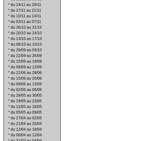
*
du 24/11 au 29/11
*
du 17/11 au 21/11
*
du 10/11 au 14/11
*
du 03/11 au 07/11
*
du 26/10 au 31/10
*
du 20/10 au 24/10
*
du 13/10 au 17/10
*
du 06/10 au 10/10
*
du 29/09 au 03/10
*
du 22/09 au 26/09
*
du 15/09 au 19/09
*
du 08/09 au 12/09
*
du 22/06 au 28/06
*
du 15/06 au 20/06
*
du 09/06 au 13/06
*
du 02/06 au 06/06
*
du 26/05 au 30/05
*
du 19/05 au 23/05
*
du 12/05 au 16/05
*
du 05/05 au 09/05
*
du 27/04 au 02/05
*
du 21/04 au 25/04
*
du 12/04 au 18/04
*
du 06/04 au 12/04
*
du 31/03 au 04/04