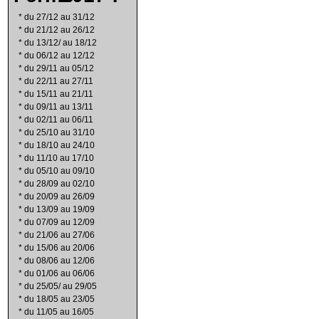
*
du 27/12 au 31/12
*
du 21/12 au 26/12
*
du 13/12/ au 18/12
*
du 06/12 au 12/12
*
du 29/11 au 05/12
*
du 22/11 au 27/11
*
du 15/11 au 21/11
*
du 09/11 au 13/11
*
du 02/11 au 06/11
*
du 25/10 au 31/10
*
du 18/10 au 24/10
*
du 11/10 au 17/10
*
du 05/10 au 09/10
*
du 28/09 au 02/10
*
du 20/09 au 26/09
*
du 13/09 au 19/09
*
du 07/09 au 12/09
*
du 21/06 au 27/06
*
du 15/06 au 20/06
*
du 08/06 au 12/06
*
du 01/06 au 06/06
*
du 25/05/ au 29/05
*
du 18/05 au 23/05
*
du 11/05 au 16/05