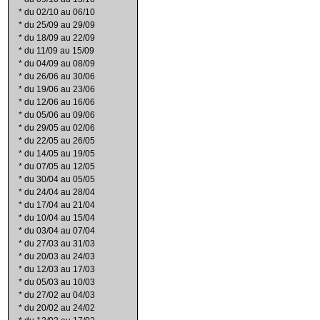
*
du 02/10 au 06/10
*
du 25/09 au 29/09
*
du 18/09 au 22/09
*
du 11/09 au 15/09
*
du 04/09 au 08/09
*
du 26/06 au 30/06
*
du 19/06 au 23/06
*
du 12/06 au 16/06
*
du 05/06 au 09/06
*
du 29/05 au 02/06
*
du 22/05 au 26/05
*
du 14/05 au 19/05
*
du 07/05 au 12/05
*
du 30/04 au 05/05
*
du 24/04 au 28/04
*
du 17/04 au 21/04
*
du 10/04 au 15/04
*
du 03/04 au 07/04
*
du 27/03 au 31/03
*
du 20/03 au 24/03
*
du 12/03 au 17/03
*
du 05/03 au 10/03
*
du 27/02 au 04/03
*
du 20/02 au 24/02