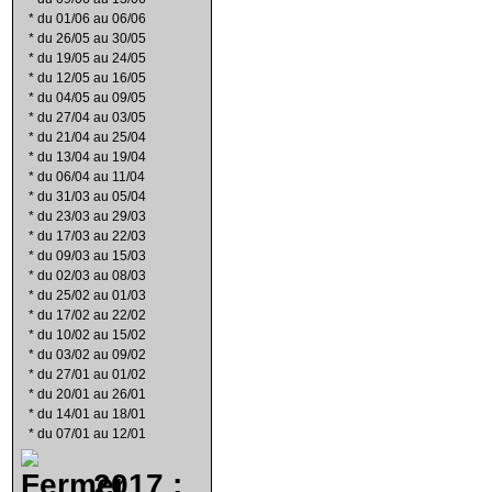
*
du 01/06 au 06/06
*
du 26/05 au 30/05
*
du 19/05 au 24/05
*
du 12/05 au 16/05
*
du 04/05 au 09/05
*
du 27/04 au 03/05
*
du 21/04 au 25/04
*
du 13/04 au 19/04
*
du 06/04 au 11/04
*
du 31/03 au 05/04
*
du 23/03 au 29/03
*
du 17/03 au 22/03
*
du 09/03 au 15/03
*
du 02/03 au 08/03
*
du 25/02 au 01/03
*
du 17/02 au 22/02
*
du 10/02 au 15/02
*
du 03/02 au 09/02
*
du 27/01 au 01/02
*
du 20/01 au 26/01
*
du 14/01 au 18/01
*
du 07/01 au 12/01
2017 :