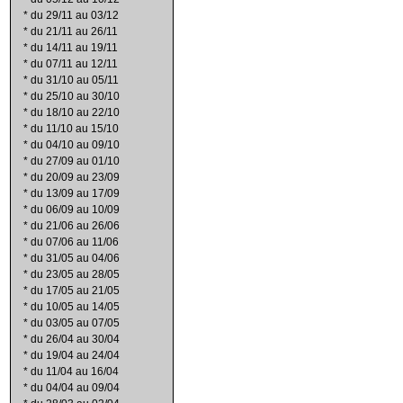
*
du 29/11 au 03/12
*
du 21/11 au 26/11
*
du 14/11 au 19/11
*
du 07/11 au 12/11
*
du 31/10 au 05/11
*
du 25/10 au 30/10
*
du 18/10 au 22/10
*
du 11/10 au 15/10
*
du 04/10 au 09/10
*
du 27/09 au 01/10
*
du 20/09 au 23/09
*
du 13/09 au 17/09
*
du 06/09 au 10/09
*
du 21/06 au 26/06
*
du 07/06 au 11/06
*
du 31/05 au 04/06
*
du 23/05 au 28/05
*
du 17/05 au 21/05
*
du 10/05 au 14/05
*
du 03/05 au 07/05
*
du 26/04 au 30/04
*
du 19/04 au 24/04
*
du 11/04 au 16/04
*
du 04/04 au 09/04