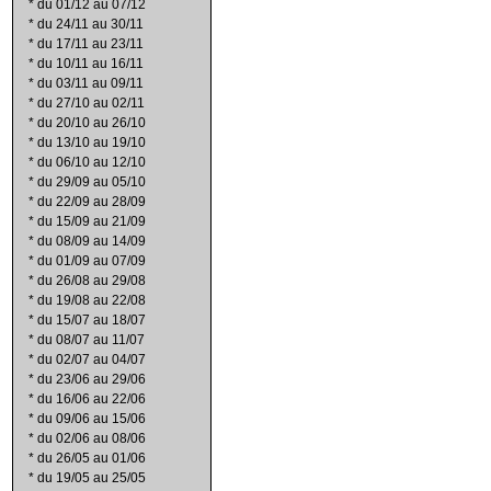
*
du 01/12 au 07/12
*
du 24/11 au 30/11
*
du 17/11 au 23/11
*
du 10/11 au 16/11
*
du 03/11 au 09/11
*
du 27/10 au 02/11
*
du 20/10 au 26/10
*
du 13/10 au 19/10
*
du 06/10 au 12/10
*
du 29/09 au 05/10
*
du 22/09 au 28/09
*
du 15/09 au 21/09
*
du 08/09 au 14/09
*
du 01/09 au 07/09
*
du 26/08 au 29/08
*
du 19/08 au 22/08
*
du 15/07 au 18/07
*
du 08/07 au 11/07
*
du 02/07 au 04/07
*
du 23/06 au 29/06
*
du 16/06 au 22/06
*
du 09/06 au 15/06
*
du 02/06 au 08/06
*
du 26/05 au 01/06
*
du 19/05 au 25/05