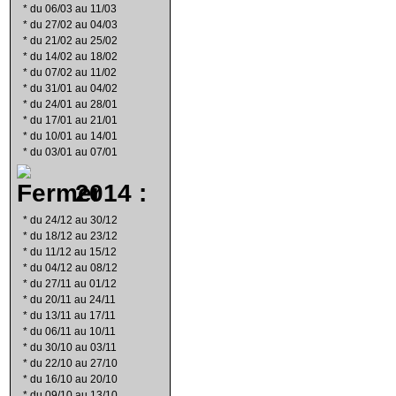
*
du 06/03 au 11/03
*
du 27/02 au 04/03
*
du 21/02 au 25/02
*
du 14/02 au 18/02
*
du 07/02 au 11/02
*
du 31/01 au 04/02
*
du 24/01 au 28/01
*
du 17/01 au 21/01
*
du 10/01 au 14/01
*
du 03/01 au 07/01
2014 :
*
du 24/12 au 30/12
*
du 18/12 au 23/12
*
du 11/12 au 15/12
*
du 04/12 au 08/12
*
du 27/11 au 01/12
*
du 20/11 au 24/11
*
du 13/11 au 17/11
*
du 06/11 au 10/11
*
du 30/10 au 03/11
*
du 22/10 au 27/10
*
du 16/10 au 20/10
*
du 09/10 au 13/10