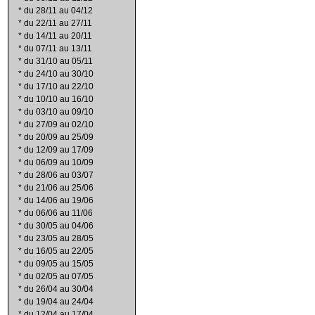
*
du 28/11 au 04/12
*
du 22/11 au 27/11
*
du 14/11 au 20/11
*
du 07/11 au 13/11
*
du 31/10 au 05/11
*
du 24/10 au 30/10
*
du 17/10 au 22/10
*
du 10/10 au 16/10
*
du 03/10 au 09/10
*
du 27/09 au 02/10
*
du 20/09 au 25/09
*
du 12/09 au 17/09
*
du 06/09 au 10/09
*
du 28/06 au 03/07
*
du 21/06 au 25/06
*
du 14/06 au 19/06
*
du 06/06 au 11/06
*
du 30/05 au 04/06
*
du 23/05 au 28/05
*
du 16/05 au 22/05
*
du 09/05 au 15/05
*
du 02/05 au 07/05
*
du 26/04 au 30/04
*
du 19/04 au 24/04
*
du 12/04 au 17/04