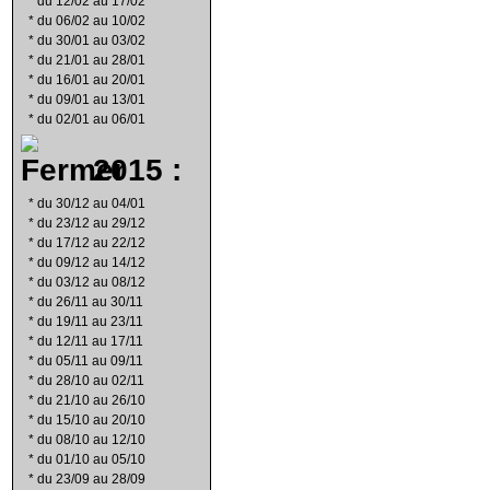
*
du 12/02 au 17/02
*
du 06/02 au 10/02
*
du 30/01 au 03/02
*
du 21/01 au 28/01
*
du 16/01 au 20/01
*
du 09/01 au 13/01
*
du 02/01 au 06/01
2015 :
*
du 30/12 au 04/01
*
du 23/12 au 29/12
*
du 17/12 au 22/12
*
du 09/12 au 14/12
*
du 03/12 au 08/12
*
du 26/11 au 30/11
*
du 19/11 au 23/11
*
du 12/11 au 17/11
*
du 05/11 au 09/11
*
du 28/10 au 02/11
*
du 21/10 au 26/10
*
du 15/10 au 20/10
*
du 08/10 au 12/10
*
du 01/10 au 05/10
*
du 23/09 au 28/09