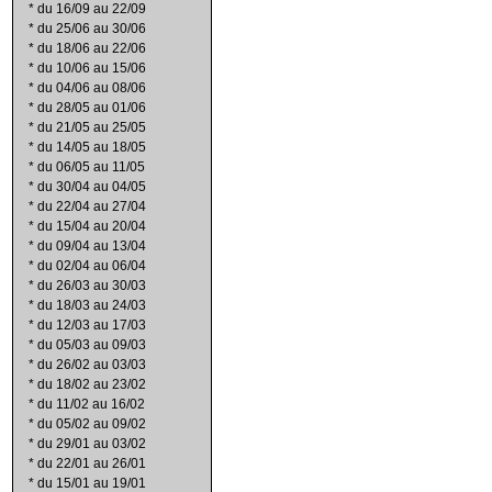
*
du 16/09 au 22/09
*
du 25/06 au 30/06
*
du 18/06 au 22/06
*
du 10/06 au 15/06
*
du 04/06 au 08/06
*
du 28/05 au 01/06
*
du 21/05 au 25/05
*
du 14/05 au 18/05
*
du 06/05 au 11/05
*
du 30/04 au 04/05
*
du 22/04 au 27/04
*
du 15/04 au 20/04
*
du 09/04 au 13/04
*
du 02/04 au 06/04
*
du 26/03 au 30/03
*
du 18/03 au 24/03
*
du 12/03 au 17/03
*
du 05/03 au 09/03
*
du 26/02 au 03/03
*
du 18/02 au 23/02
*
du 11/02 au 16/02
*
du 05/02 au 09/02
*
du 29/01 au 03/02
*
du 22/01 au 26/01
*
du 15/01 au 19/01