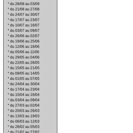
*
du 28/08 au 03/09
*
du 21/08 au 27/08
*
du 24/07 au 30/07
*
du 17/07 au 23/07
*
du 10/07 au 16/07
*
du 03/07 au 09/07
*
du 26/06 au 02/07
*
du 19/06 au 25/06
*
du 12/06 au 18/06
*
du 05/06 au 11/06
*
du 29/05 au 04/06
*
du 22/05 au 28/05
*
du 15/05 au 21/05
*
du 08/05 au 14/05
*
du 01/05 au 07/05
*
du 24/04 au 30/04
*
du 17/04 au 23/04
*
du 10/04 au 16/04
*
du 03/04 au 09/04
*
du 27/03 au 02/04
*
du 20/03 au 26/03
*
du 13/03 au 19/03
*
du 06/03 au 12/03
*
du 28/02 au 05/03
*
du 21/02 au 27/02