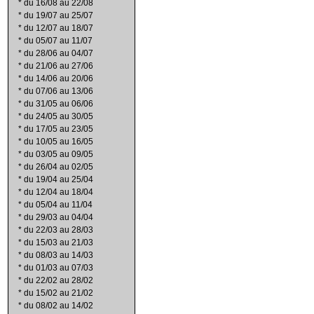
*
du 16/08 au 22/08
*
du 19/07 au 25/07
*
du 12/07 au 18/07
*
du 05/07 au 11/07
*
du 28/06 au 04/07
*
du 21/06 au 27/06
*
du 14/06 au 20/06
*
du 07/06 au 13/06
*
du 31/05 au 06/06
*
du 24/05 au 30/05
*
du 17/05 au 23/05
*
du 10/05 au 16/05
*
du 03/05 au 09/05
*
du 26/04 au 02/05
*
du 19/04 au 25/04
*
du 12/04 au 18/04
*
du 05/04 au 11/04
*
du 29/03 au 04/04
*
du 22/03 au 28/03
*
du 15/03 au 21/03
*
du 08/03 au 14/03
*
du 01/03 au 07/03
*
du 22/02 au 28/02
*
du 15/02 au 21/02
*
du 08/02 au 14/02