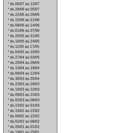
*
du 06/07 au 12/07
*
du 29/06 au 05/07
*
du 22/06 au 28/06
*
du 15/06 au 21/06
*
du 08/06 au 14/06
*
du 01/06 au 07/06
*
du 25/05 au 31/05
*
du 18/05 au 24/05
*
du 11/05 au 17/05
*
du 04/05 au 10/05
*
du 27/04 au 03/05
*
du 20/04 au 26/04
*
du 13/04 au 19/04
*
du 06/04 au 12/04
*
du 30/03 au 05/04
*
du 23/03 au 29/03
*
du 16/03 au 22/03
*
du 09/03 au 15/03
*
du 02/03 au 08/03
*
du 23/02 au 01/03
*
du 16/02 au 22/02
*
du 09/02 au 15/02
*
du 02/02 au 08/02
*
du 26/01 au 01/02
*
du 19/01 au 25/01