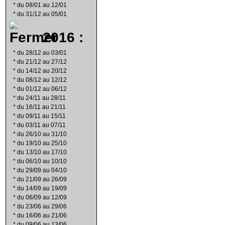
*
du 08/01 au 12/01
*
du 31/12 au 05/01
2016 :
*
du 28/12 au 03/01
*
du 21/12 au 27/12
*
du 14/12 au 20/12
*
du 08/12 au 12/12
*
du 01/12 au 06/12
*
du 24/11 au 28/11
*
du 16/11 au 21/11
*
du 09/11 au 15/11
*
du 03/11 au 07/11
*
du 26/10 au 31/10
*
du 19/10 au 25/10
*
du 13/10 au 17/10
*
du 06/10 au 10/10
*
du 29/09 au 04/10
*
du 21/09 au 26/09
*
du 14/09 au 19/09
*
du 06/09 au 12/09
*
du 23/06 au 29/06
*
du 16/06 au 21/06
*
du 09/06 au 13/06