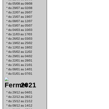
*
du 05/08 au 09/08
*
du 29/07 au 02/08
*
du 22/07 au 26/07
*
du 15/07 au 19/07
*
du 08/07 au 12/07
*
du 03/07 au 05/07
*
du 04/03 au 10/03
*
du 11/03 au 17/03
*
du 26/02 au 03/03
*
du 19/02 au 25/02
*
du 12/02 au 18/02
*
du 05/02 au 11/02
*
du 29/01 au 04/02
*
du 22/01 au 28/01
*
du 15/01 au 21/01
*
du 08/01 au 14/01
*
du 01/01 au 07/01
2021
*
du 29/12 au 04/01
*
du 22/12 au 28/12
*
du 15/12 au 21/12
*
du 08/12 au 14/12