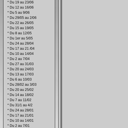
*
Du 19 au 23/06
*
Du 12 au 16/06
*
Du 5 au 9/06
*
Du 29/05 au 2/06
*
Du 22 au 26/05
*
Du 15 au 19/05
*
Du 8 au 12/05
*
Du 1er au 5/05
*
Du 24 au 28/04
*
Du 17 au 21 /04
*
Du 10 au 14/04
*
Du 2 au 7/04
*
Du 27 au 31/03
*
Du 20 au 24/03
*
Du 13 au 17/03
*
Du 6 au 10/03
*
Du 28/02 au 3/03
*
Du 20 au 25/02
*
Du 14 au 18/02
*
Du 7 au 11/02
*
Du 31/1 au 4/2
*
Du 24 au 28/01
*
Du 17 au 21/01
*
Du 10 au 14/01
*
Du 2 au 7/01