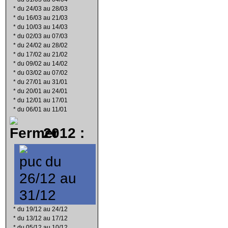
*
du 24/03 au 28/03
*
du 16/03 au 21/03
*
du 10/03 au 14/03
*
du 02/03 au 07/03
*
du 24/02 au 28/02
*
du 17/02 au 21/02
*
du 09/02 au 14/02
*
du 03/02 au 07/02
*
du 27/01 au 31/01
*
du 20/01 au 24/01
*
du 12/01 au 17/01
*
du 06/01 au 11/01
2012 :
du
26/12 au
31/12
*
du 19/12 au 24/12
*
du 13/12 au 17/12
*
du 05/12 au 10/12