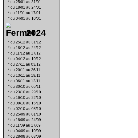
*
du 25/01 au 31/01
*
du 18/01 au 24/01
*
du 11/01 au 17/01
*
du 04/01 au 10/01
2024
*
du 25/12 au 31/12
*
du 18/12 au 24/12
*
du 11/12 au 17/12
*
du 04/12 au 10/12
*
du 27/11 au 03/12
*
du 20/11 au 26/11
*
du 13/11 au 19/11
*
du 06/11 au 12/11
*
du 30/10 au 05/11
*
du 23/10 au 29/10
*
du 16/10 au 22/10
*
du 09/10 au 15/10
*
du 02/10 au 08/10
*
du 25/09 au 01/10
*
du 18/09 au 24/09
*
du 11/09 au 17/09
*
du 04/09 au 10/09
*
du 28/08 au 03/09