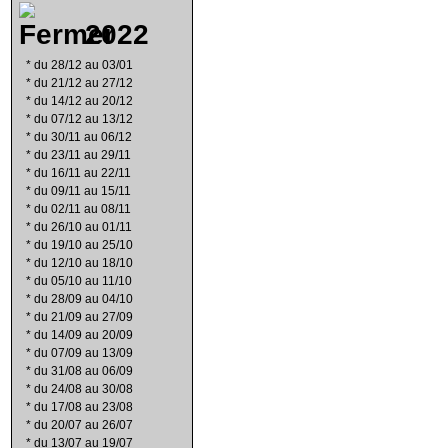
2022
*
du 28/12 au 03/01
*
du 21/12 au 27/12
*
du 14/12 au 20/12
*
du 07/12 au 13/12
*
du 30/11 au 06/12
*
du 23/11 au 29/11
*
du 16/11 au 22/11
*
du 09/11 au 15/11
*
du 02/11 au 08/11
*
du 26/10 au 01/11
*
du 19/10 au 25/10
*
du 12/10 au 18/10
*
du 05/10 au 11/10
*
du 28/09 au 04/10
*
du 21/09 au 27/09
*
du 14/09 au 20/09
*
du 07/09 au 13/09
*
du 31/08 au 06/09
*
du 24/08 au 30/08
*
du 17/08 au 23/08
*
du 20/07 au 26/07
*
du 13/07 au 19/07