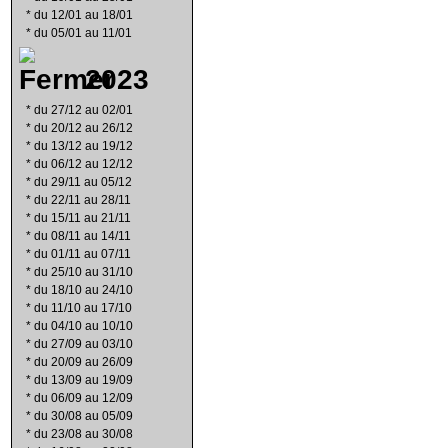
*
du 12/01 au 18/01
*
du 05/01 au 11/01
2023
*
du 27/12 au 02/01
*
du 20/12 au 26/12
*
du 13/12 au 19/12
*
du 06/12 au 12/12
*
du 29/11 au 05/12
*
du 22/11 au 28/11
*
du 15/11 au 21/11
*
du 08/11 au 14/11
*
du 01/11 au 07/11
*
du 25/10 au 31/10
*
du 18/10 au 24/10
*
du 11/10 au 17/10
*
du 04/10 au 10/10
*
du 27/09 au 03/10
*
du 20/09 au 26/09
*
du 13/09 au 19/09
*
du 06/09 au 12/09
*
du 30/08 au 05/09
*
du 23/08 au 30/08