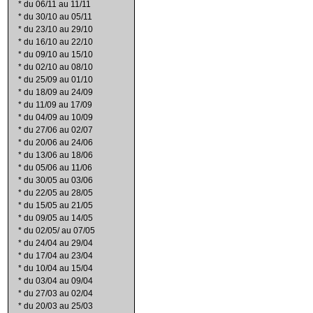
*
du 06/11 au 11/11
*
du 30/10 au 05/11
*
du 23/10 au 29/10
*
du 16/10 au 22/10
*
du 09/10 au 15/10
*
du 02/10 au 08/10
*
du 25/09 au 01/10
*
du 18/09 au 24/09
*
du 11/09 au 17/09
*
du 04/09 au 10/09
*
du 27/06 au 02/07
*
du 20/06 au 24/06
*
du 13/06 au 18/06
*
du 05/06 au 11/06
*
du 30/05 au 03/06
*
du 22/05 au 28/05
*
du 15/05 au 21/05
*
du 09/05 au 14/05
*
du 02/05/ au 07/05
*
du 24/04 au 29/04
*
du 17/04 au 23/04
*
du 10/04 au 15/04
*
du 03/04 au 09/04
*
du 27/03 au 02/04
*
du 20/03 au 25/03