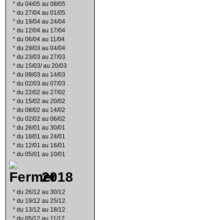
*
du 04/05 au 08/05
*
du 27/04 au 01/05
*
du 19/04 au 24/04
*
du 12/04 au 17/04
*
du 06/04 au 11/04
*
du 29/03 au 04/04
*
du 23/03 au 27/03
*
du 15/03/ au 20/03
*
du 09/03 au 14/03
*
du 02/03 au 07/03
*
du 22/02 au 27/02
*
du 15/02 au 20/02
*
du 08/02 au 14/02
*
du 02/02 au 06/02
*
du 26/01 au 30/01
*
du 18/01 au 24/01
*
du 12/01 au 16/01
*
du 05/01 au 10/01
2018
*
du 26/12 au 30/12
*
du 19/12 au 25/12
*
du 13/12 au 18/12
*
du 05/12 au 11/12