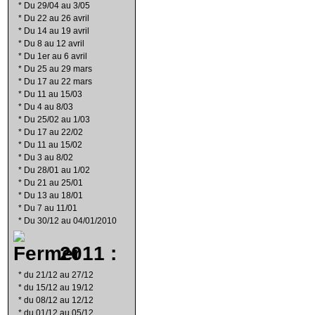
*
Du 29/04 au 3/05
*
Du 22 au 26 avril
*
Du 14 au 19 avril
*
Du 8 au 12 avril
*
Du 1er au 6 avril
*
Du 25 au 29 mars
*
Du 17 au 22 mars
*
Du 11 au 15/03
*
Du 4 au 8/03
*
Du 25/02 au 1/03
*
Du 17 au 22/02
*
Du 11 au 15/02
*
Du 3 au 8/02
*
Du 28/01 au 1/02
*
Du 21 au 25/01
*
Du 13 au 18/01
*
Du 7 au 11/01
*
Du 30/12 au 04/01/2010
2011 :
*
du 21/12 au 27/12
*
du 15/12 au 19/12
*
du 08/12 au 12/12
*
du 01/12 au 05/12