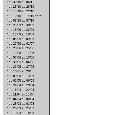
*
du 30/10 au 04/11
*
du 23/10 au 28/10
*
du 17/10 au 22/10
*
du 10/10 au 14/10 << !!!
*
du 03/10 au 07/10
*
du 26/09 au 30/09
*
du 18/09 au 23/09
*
du 12/09 au 16/09
*
du 05/09 au 09/09
*
du 27/06 au 01/07
*
du 20/06 au 25/06
*
du 13/06 au 17/06
*
du 06/06 au 10/06
*
du 30/05 au 04/06
*
du 23/05 au 27/05
*
du 16/05 au 20/05
*
du 09/05 au 13/05
*
du 02/05 au 06/05
*
du 24/04 au 29/04
*
du 16/04 au 22/04
*
du 11/04 au 15/04
*
du 04/04 au 08/04
*
du 28/03 au 01/04
*
du 20/03 au 25/03
*
du 13/03 au 18/03