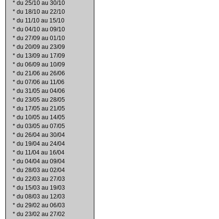
*
du 25/10 au 30/10
*
du 18/10 au 22/10
*
du 11/10 au 15/10
*
du 04/10 au 09/10
*
du 27/09 au 01/10
*
du 20/09 au 23/09
*
du 13/09 au 17/09
*
du 06/09 au 10/09
*
du 21/06 au 26/06
*
du 07/06 au 11/06
*
du 31/05 au 04/06
*
du 23/05 au 28/05
*
du 17/05 au 21/05
*
du 10/05 au 14/05
*
du 03/05 au 07/05
*
du 26/04 au 30/04
*
du 19/04 au 24/04
*
du 11/04 au 16/04
*
du 04/04 au 09/04
*
du 28/03 au 02/04
*
du 22/03 au 27/03
*
du 15/03 au 19/03
*
du 08/03 au 12/03
*
du 29/02 au 06/03
*
du 23/02 au 27/02