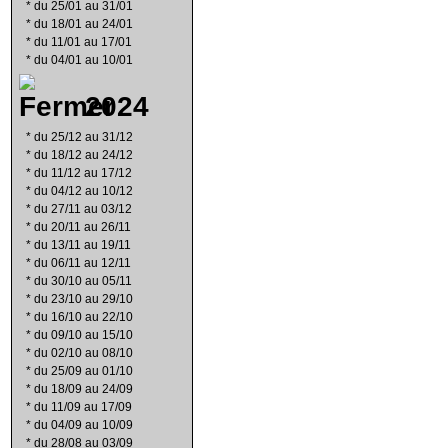
*
du 25/01 au 31/01
*
du 18/01 au 24/01
*
du 11/01 au 17/01
*
du 04/01 au 10/01
2024
*
du 25/12 au 31/12
*
du 18/12 au 24/12
*
du 11/12 au 17/12
*
du 04/12 au 10/12
*
du 27/11 au 03/12
*
du 20/11 au 26/11
*
du 13/11 au 19/11
*
du 06/11 au 12/11
*
du 30/10 au 05/11
*
du 23/10 au 29/10
*
du 16/10 au 22/10
*
du 09/10 au 15/10
*
du 02/10 au 08/10
*
du 25/09 au 01/10
*
du 18/09 au 24/09
*
du 11/09 au 17/09
*
du 04/09 au 10/09
*
du 28/08 au 03/09