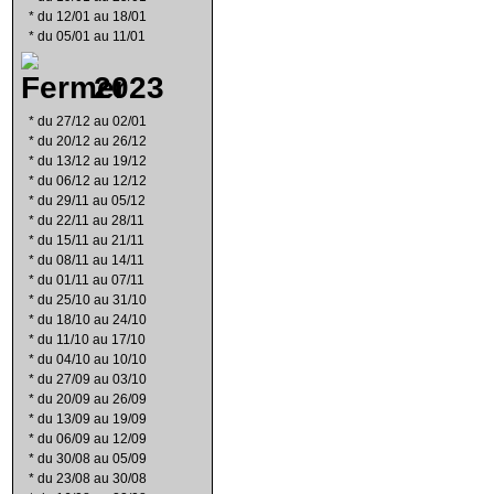
*
du 12/01 au 18/01
*
du 05/01 au 11/01
2023
*
du 27/12 au 02/01
*
du 20/12 au 26/12
*
du 13/12 au 19/12
*
du 06/12 au 12/12
*
du 29/11 au 05/12
*
du 22/11 au 28/11
*
du 15/11 au 21/11
*
du 08/11 au 14/11
*
du 01/11 au 07/11
*
du 25/10 au 31/10
*
du 18/10 au 24/10
*
du 11/10 au 17/10
*
du 04/10 au 10/10
*
du 27/09 au 03/10
*
du 20/09 au 26/09
*
du 13/09 au 19/09
*
du 06/09 au 12/09
*
du 30/08 au 05/09
*
du 23/08 au 30/08