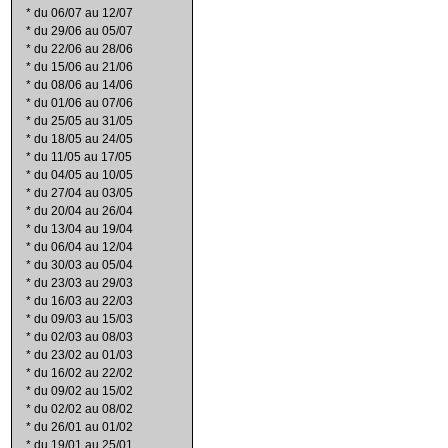
*
du 06/07 au 12/07
*
du 29/06 au 05/07
*
du 22/06 au 28/06
*
du 15/06 au 21/06
*
du 08/06 au 14/06
*
du 01/06 au 07/06
*
du 25/05 au 31/05
*
du 18/05 au 24/05
*
du 11/05 au 17/05
*
du 04/05 au 10/05
*
du 27/04 au 03/05
*
du 20/04 au 26/04
*
du 13/04 au 19/04
*
du 06/04 au 12/04
*
du 30/03 au 05/04
*
du 23/03 au 29/03
*
du 16/03 au 22/03
*
du 09/03 au 15/03
*
du 02/03 au 08/03
*
du 23/02 au 01/03
*
du 16/02 au 22/02
*
du 09/02 au 15/02
*
du 02/02 au 08/02
*
du 26/01 au 01/02
*
du 19/01 au 25/01