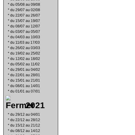
*
du 05/08 au 09/08
*
du 29/07 au 02/08
*
du 22/07 au 26/07
*
du 15/07 au 19/07
*
du 08/07 au 12/07
*
du 03/07 au 05/07
*
du 04/03 au 10/03
*
du 11/03 au 17/03
*
du 26/02 au 03/03
*
du 19/02 au 25/02
*
du 12/02 au 18/02
*
du 05/02 au 11/02
*
du 29/01 au 04/02
*
du 22/01 au 28/01
*
du 15/01 au 21/01
*
du 08/01 au 14/01
*
du 01/01 au 07/01
2021
*
du 29/12 au 04/01
*
du 22/12 au 28/12
*
du 15/12 au 21/12
*
du 08/12 au 14/12