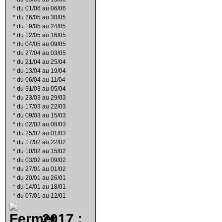
*
du 01/06 au 06/06
*
du 26/05 au 30/05
*
du 19/05 au 24/05
*
du 12/05 au 16/05
*
du 04/05 au 09/05
*
du 27/04 au 03/05
*
du 21/04 au 25/04
*
du 13/04 au 19/04
*
du 06/04 au 11/04
*
du 31/03 au 05/04
*
du 23/03 au 29/03
*
du 17/03 au 22/03
*
du 09/03 au 15/03
*
du 02/03 au 08/03
*
du 25/02 au 01/03
*
du 17/02 au 22/02
*
du 10/02 au 15/02
*
du 03/02 au 09/02
*
du 27/01 au 01/02
*
du 20/01 au 26/01
*
du 14/01 au 18/01
*
du 07/01 au 12/01
2017 :