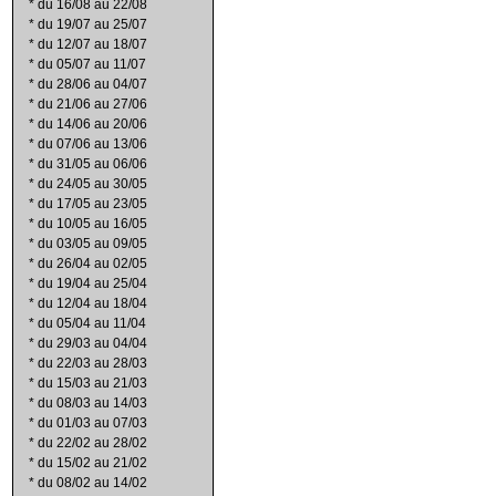
*
du 16/08 au 22/08
*
du 19/07 au 25/07
*
du 12/07 au 18/07
*
du 05/07 au 11/07
*
du 28/06 au 04/07
*
du 21/06 au 27/06
*
du 14/06 au 20/06
*
du 07/06 au 13/06
*
du 31/05 au 06/06
*
du 24/05 au 30/05
*
du 17/05 au 23/05
*
du 10/05 au 16/05
*
du 03/05 au 09/05
*
du 26/04 au 02/05
*
du 19/04 au 25/04
*
du 12/04 au 18/04
*
du 05/04 au 11/04
*
du 29/03 au 04/04
*
du 22/03 au 28/03
*
du 15/03 au 21/03
*
du 08/03 au 14/03
*
du 01/03 au 07/03
*
du 22/02 au 28/02
*
du 15/02 au 21/02
*
du 08/02 au 14/02