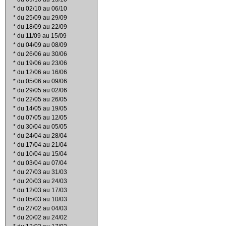
*
du 02/10 au 06/10
*
du 25/09 au 29/09
*
du 18/09 au 22/09
*
du 11/09 au 15/09
*
du 04/09 au 08/09
*
du 26/06 au 30/06
*
du 19/06 au 23/06
*
du 12/06 au 16/06
*
du 05/06 au 09/06
*
du 29/05 au 02/06
*
du 22/05 au 26/05
*
du 14/05 au 19/05
*
du 07/05 au 12/05
*
du 30/04 au 05/05
*
du 24/04 au 28/04
*
du 17/04 au 21/04
*
du 10/04 au 15/04
*
du 03/04 au 07/04
*
du 27/03 au 31/03
*
du 20/03 au 24/03
*
du 12/03 au 17/03
*
du 05/03 au 10/03
*
du 27/02 au 04/03
*
du 20/02 au 24/02