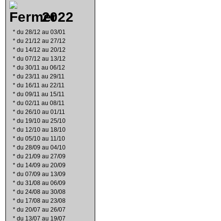
2022
*
du 28/12 au 03/01
*
du 21/12 au 27/12
*
du 14/12 au 20/12
*
du 07/12 au 13/12
*
du 30/11 au 06/12
*
du 23/11 au 29/11
*
du 16/11 au 22/11
*
du 09/11 au 15/11
*
du 02/11 au 08/11
*
du 26/10 au 01/11
*
du 19/10 au 25/10
*
du 12/10 au 18/10
*
du 05/10 au 11/10
*
du 28/09 au 04/10
*
du 21/09 au 27/09
*
du 14/09 au 20/09
*
du 07/09 au 13/09
*
du 31/08 au 06/09
*
du 24/08 au 30/08
*
du 17/08 au 23/08
*
du 20/07 au 26/07
*
du 13/07 au 19/07