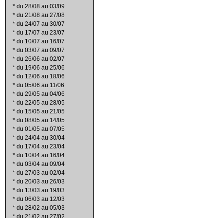
*
du 28/08 au 03/09
*
du 21/08 au 27/08
*
du 24/07 au 30/07
*
du 17/07 au 23/07
*
du 10/07 au 16/07
*
du 03/07 au 09/07
*
du 26/06 au 02/07
*
du 19/06 au 25/06
*
du 12/06 au 18/06
*
du 05/06 au 11/06
*
du 29/05 au 04/06
*
du 22/05 au 28/05
*
du 15/05 au 21/05
*
du 08/05 au 14/05
*
du 01/05 au 07/05
*
du 24/04 au 30/04
*
du 17/04 au 23/04
*
du 10/04 au 16/04
*
du 03/04 au 09/04
*
du 27/03 au 02/04
*
du 20/03 au 26/03
*
du 13/03 au 19/03
*
du 06/03 au 12/03
*
du 28/02 au 05/03
*
du 21/02 au 27/02