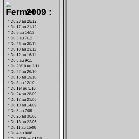
2009 :
*
Du 23 au 28/12
*
Du 17 au 21/12
*
Du 9 au 14/12
*
Du 3 au 7/12
*
Du 26 au 30/11
*
Du 18 au 23/11
*
Du 12 au 16/11
*
Du 5 au 9/11
*
Du 28/10 au 2/11
*
Du 22 au 26/10
*
Du 15 au 19/10
*
Du 8 au 12/10
*
Du 1er au 5/10
*
Du 24 au 28/09
*
Du 17 au 21/09
*
Du 10 au 14/09
*
Du 3 au 7/09
*
Du 25 au 30/06
*
Du 18 au 22/06
*
Du 11 au 15/06
*
Du 4 au 8/06
*
Du 28/05 au 01/06