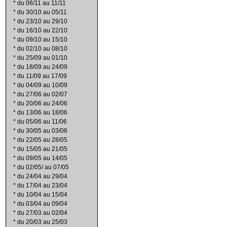
*
du 06/11 au 11/11
*
du 30/10 au 05/11
*
du 23/10 au 29/10
*
du 16/10 au 22/10
*
du 09/10 au 15/10
*
du 02/10 au 08/10
*
du 25/09 au 01/10
*
du 18/09 au 24/09
*
du 11/09 au 17/09
*
du 04/09 au 10/09
*
du 27/06 au 02/07
*
du 20/06 au 24/06
*
du 13/06 au 18/06
*
du 05/06 au 11/06
*
du 30/05 au 03/06
*
du 22/05 au 28/05
*
du 15/05 au 21/05
*
du 09/05 au 14/05
*
du 02/05/ au 07/05
*
du 24/04 au 29/04
*
du 17/04 au 23/04
*
du 10/04 au 15/04
*
du 03/04 au 09/04
*
du 27/03 au 02/04
*
du 20/03 au 25/03