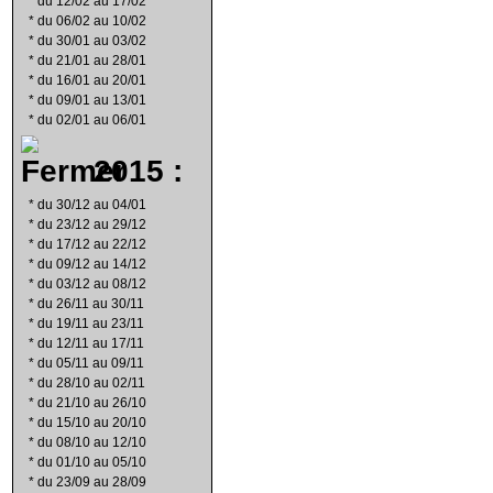
*
du 12/02 au 17/02
*
du 06/02 au 10/02
*
du 30/01 au 03/02
*
du 21/01 au 28/01
*
du 16/01 au 20/01
*
du 09/01 au 13/01
*
du 02/01 au 06/01
2015 :
*
du 30/12 au 04/01
*
du 23/12 au 29/12
*
du 17/12 au 22/12
*
du 09/12 au 14/12
*
du 03/12 au 08/12
*
du 26/11 au 30/11
*
du 19/11 au 23/11
*
du 12/11 au 17/11
*
du 05/11 au 09/11
*
du 28/10 au 02/11
*
du 21/10 au 26/10
*
du 15/10 au 20/10
*
du 08/10 au 12/10
*
du 01/10 au 05/10
*
du 23/09 au 28/09