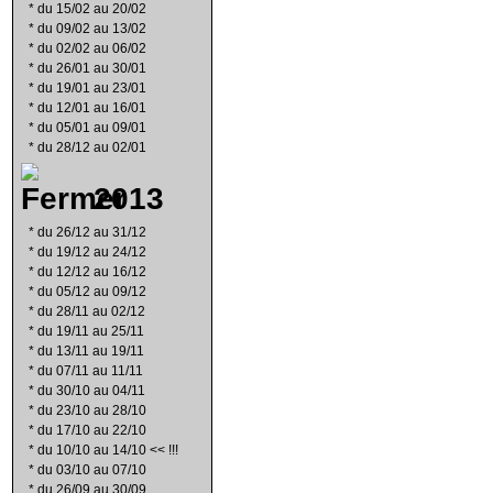
*
du 15/02 au 20/02
*
du 09/02 au 13/02
*
du 02/02 au 06/02
*
du 26/01 au 30/01
*
du 19/01 au 23/01
*
du 12/01 au 16/01
*
du 05/01 au 09/01
*
du 28/12 au 02/01
2013
*
du 26/12 au 31/12
*
du 19/12 au 24/12
*
du 12/12 au 16/12
*
du 05/12 au 09/12
*
du 28/11 au 02/12
*
du 19/11 au 25/11
*
du 13/11 au 19/11
*
du 07/11 au 11/11
*
du 30/10 au 04/11
*
du 23/10 au 28/10
*
du 17/10 au 22/10
*
du 10/10 au 14/10 << !!!
*
du 03/10 au 07/10
*
du 26/09 au 30/09