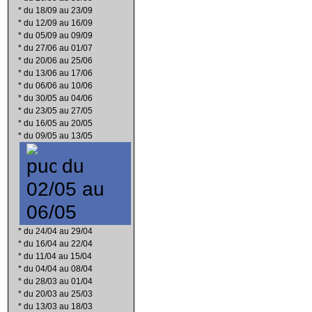
*
du 18/09 au 23/09
*
du 12/09 au 16/09
*
du 05/09 au 09/09
*
du 27/06 au 01/07
*
du 20/06 au 25/06
*
du 13/06 au 17/06
*
du 06/06 au 10/06
*
du 30/05 au 04/06
*
du 23/05 au 27/05
*
du 16/05 au 20/05
*
du 09/05 au 13/05
du
02/05 au
06/05
*
du 24/04 au 29/04
*
du 16/04 au 22/04
*
du 11/04 au 15/04
*
du 04/04 au 08/04
*
du 28/03 au 01/04
*
du 20/03 au 25/03
*
du 13/03 au 18/03