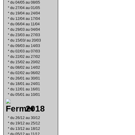
*
du 04/05 au 08/05
*
du 27/04 au 01/05
*
du 19/04 au 24/04
*
du 12/04 au 17/04
*
du 06/04 au 11/04
*
du 29/03 au 04/04
*
du 23/03 au 27/03
*
du 15/03/ au 20/03
*
du 09/03 au 14/03
*
du 02/03 au 07/03
*
du 22/02 au 27/02
*
du 15/02 au 20/02
*
du 08/02 au 14/02
*
du 02/02 au 06/02
*
du 26/01 au 30/01
*
du 18/01 au 24/01
*
du 12/01 au 16/01
*
du 05/01 au 10/01
2018
*
du 26/12 au 30/12
*
du 19/12 au 25/12
*
du 13/12 au 18/12
*
du 05/12 au 11/12