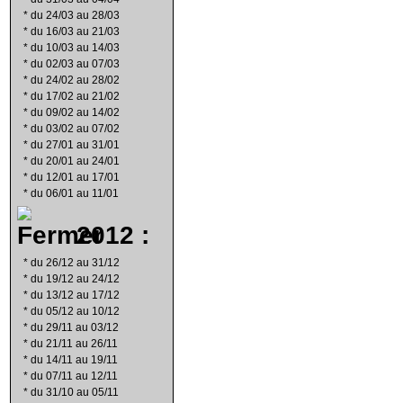
*
du 24/03 au 28/03
*
du 16/03 au 21/03
*
du 10/03 au 14/03
*
du 02/03 au 07/03
*
du 24/02 au 28/02
*
du 17/02 au 21/02
*
du 09/02 au 14/02
*
du 03/02 au 07/02
*
du 27/01 au 31/01
*
du 20/01 au 24/01
*
du 12/01 au 17/01
*
du 06/01 au 11/01
2012 :
*
du 26/12 au 31/12
*
du 19/12 au 24/12
*
du 13/12 au 17/12
*
du 05/12 au 10/12
*
du 29/11 au 03/12
*
du 21/11 au 26/11
*
du 14/11 au 19/11
*
du 07/11 au 12/11
*
du 31/10 au 05/11