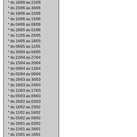
*
du 16/09 au 22/09
*
du 25/06 au 30/06
*
du 18/06 au 22/06
*
du 10/06 au 15/06
*
du 04/06 au 08/06
*
du 28/05 au 01/06
*
du 21/05 au 25/05
*
du 14/05 au 18/05
*
du 06/05 au 11/05
*
du 30/04 au 04/05
*
du 22/04 au 27/04
*
du 15/04 au 20/04
*
du 09/04 au 13/04
*
du 02/04 au 06/04
*
du 26/03 au 30/03
*
du 18/03 au 24/03
*
du 12/03 au 17/03
*
du 05/03 au 09/03
*
du 26/02 au 03/03
*
du 18/02 au 23/02
*
du 11/02 au 16/02
*
du 05/02 au 09/02
*
du 29/01 au 03/02
*
du 22/01 au 26/01
*
du 15/01 au 19/01