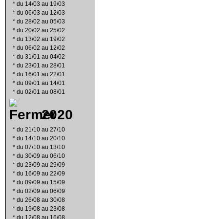
*
du 14/03 au 19/03
*
du 06/03 au 12/03
*
du 28/02 au 05/03
*
du 20/02 au 25/02
*
du 13/02 au 19/02
*
du 06/02 au 12/02
*
du 31/01 au 04/02
*
du 23/01 au 28/01
*
du 16/01 au 22/01
*
du 09/01 au 14/01
*
du 02/01 au 08/01
2020
*
du 21/10 au 27/10
*
du 14/10 au 20/10
*
du 07/10 au 13/10
*
du 30/09 au 06/10
*
du 23/09 au 29/09
*
du 16/09 au 22/09
*
du 09/09 au 15/09
*
du 02/09 au 06/09
*
du 26/08 au 30/08
*
du 19/08 au 23/08
*
du 12/08 au 16/08