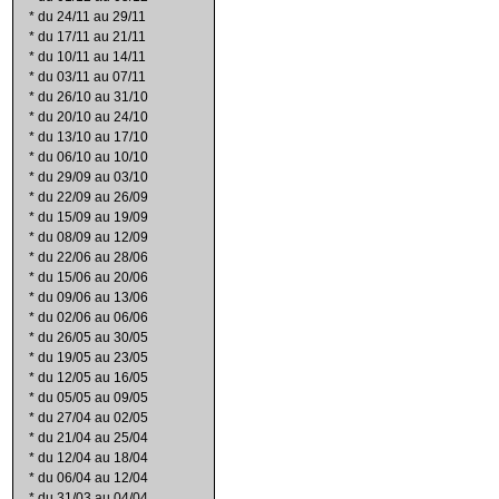
*
du 24/11 au 29/11
*
du 17/11 au 21/11
*
du 10/11 au 14/11
*
du 03/11 au 07/11
*
du 26/10 au 31/10
*
du 20/10 au 24/10
*
du 13/10 au 17/10
*
du 06/10 au 10/10
*
du 29/09 au 03/10
*
du 22/09 au 26/09
*
du 15/09 au 19/09
*
du 08/09 au 12/09
*
du 22/06 au 28/06
*
du 15/06 au 20/06
*
du 09/06 au 13/06
*
du 02/06 au 06/06
*
du 26/05 au 30/05
*
du 19/05 au 23/05
*
du 12/05 au 16/05
*
du 05/05 au 09/05
*
du 27/04 au 02/05
*
du 21/04 au 25/04
*
du 12/04 au 18/04
*
du 06/04 au 12/04
*
du 31/03 au 04/04