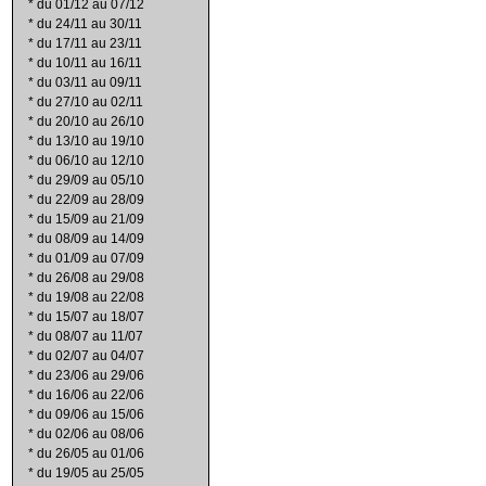
*
du 01/12 au 07/12
*
du 24/11 au 30/11
*
du 17/11 au 23/11
*
du 10/11 au 16/11
*
du 03/11 au 09/11
*
du 27/10 au 02/11
*
du 20/10 au 26/10
*
du 13/10 au 19/10
*
du 06/10 au 12/10
*
du 29/09 au 05/10
*
du 22/09 au 28/09
*
du 15/09 au 21/09
*
du 08/09 au 14/09
*
du 01/09 au 07/09
*
du 26/08 au 29/08
*
du 19/08 au 22/08
*
du 15/07 au 18/07
*
du 08/07 au 11/07
*
du 02/07 au 04/07
*
du 23/06 au 29/06
*
du 16/06 au 22/06
*
du 09/06 au 15/06
*
du 02/06 au 08/06
*
du 26/05 au 01/06
*
du 19/05 au 25/05