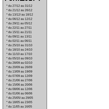
*
du 27/12 au 31/12
*
du 21/12 au 26/12
*
du 13/12/ au 18/12
*
du 06/12 au 12/12
*
du 29/11 au 05/12
*
du 22/11 au 27/11
*
du 15/11 au 21/11
*
du 09/11 au 13/11
*
du 02/11 au 06/11
*
du 25/10 au 31/10
*
du 18/10 au 24/10
*
du 11/10 au 17/10
*
du 05/10 au 09/10
*
du 28/09 au 02/10
*
du 20/09 au 26/09
*
du 13/09 au 19/09
*
du 07/09 au 12/09
*
du 21/06 au 27/06
*
du 15/06 au 20/06
*
du 08/06 au 12/06
*
du 01/06 au 06/06
*
du 25/05/ au 29/05
*
du 18/05 au 23/05
*
du 11/05 au 16/05