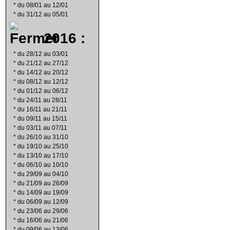
*
du 08/01 au 12/01
*
du 31/12 au 05/01
2016 :
*
du 28/12 au 03/01
*
du 21/12 au 27/12
*
du 14/12 au 20/12
*
du 08/12 au 12/12
*
du 01/12 au 06/12
*
du 24/11 au 28/11
*
du 16/11 au 21/11
*
du 09/11 au 15/11
*
du 03/11 au 07/11
*
du 26/10 au 31/10
*
du 19/10 au 25/10
*
du 13/10 au 17/10
*
du 06/10 au 10/10
*
du 29/09 au 04/10
*
du 21/09 au 26/09
*
du 14/09 au 19/09
*
du 06/09 au 12/09
*
du 23/06 au 29/06
*
du 16/06 au 21/06
*
du 09/06 au 13/06