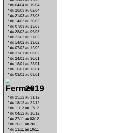
*
du 04/04 au 10/04
*
du 28/03 au 02/04
*
du 21/03 au 27/03
*
du 14/03 au 20/03
*
du 07/03 au 13/03
*
du 28/02 au 06/03
*
du 22/02 au 27/02
*
du 14/02 au 19/02
*
du 07/02 au 12/02
*
du 31/01 au 06/02
*
du 24/01 au 30/01
*
du 18/01 au 23/01
*
du 10/01 au 16/01
*
du 03/01 au 09/01
2019
*
du 25/12 au 31/12
*
du 18/12 au 24/12
*
du 11/12 au 17/12
*
du 04/12 au 10/12
*
du 27/11 au 03/12
*
du 20/11 au 26/11
*
du 13/11 au 19/11