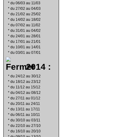
*
du 06/03 au 11/03
*
du 27/02 au 04/03
*
du 21/02 au 25/02
*
du 14/02 au 18/02
*
du 07/02 au 11/02
*
du 31/01 au 04/02
*
du 24/01 au 28/01
*
du 17/01 au 21/01
*
du 10/01 au 14/01
*
du 03/01 au 07/01
2014 :
*
du 24/12 au 30/12
*
du 18/12 au 23/12
*
du 11/12 au 15/12
*
du 04/12 au 08/12
*
du 27/11 au 01/12
*
du 20/11 au 24/11
*
du 13/11 au 17/11
*
du 06/11 au 10/11
*
du 30/10 au 03/11
*
du 22/10 au 27/10
*
du 16/10 au 20/10
*
du 09/10 au 13/10