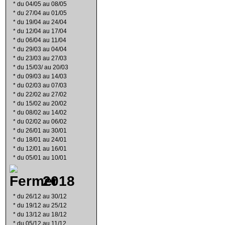
*
du 04/05 au 08/05
*
du 27/04 au 01/05
*
du 19/04 au 24/04
*
du 12/04 au 17/04
*
du 06/04 au 11/04
*
du 29/03 au 04/04
*
du 23/03 au 27/03
*
du 15/03/ au 20/03
*
du 09/03 au 14/03
*
du 02/03 au 07/03
*
du 22/02 au 27/02
*
du 15/02 au 20/02
*
du 08/02 au 14/02
*
du 02/02 au 06/02
*
du 26/01 au 30/01
*
du 18/01 au 24/01
*
du 12/01 au 16/01
*
du 05/01 au 10/01
2018
*
du 26/12 au 30/12
*
du 19/12 au 25/12
*
du 13/12 au 18/12
*
du 05/12 au 11/12