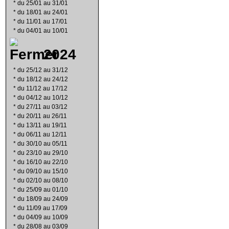
*
du 25/01 au 31/01
*
du 18/01 au 24/01
*
du 11/01 au 17/01
*
du 04/01 au 10/01
2024
*
du 25/12 au 31/12
*
du 18/12 au 24/12
*
du 11/12 au 17/12
*
du 04/12 au 10/12
*
du 27/11 au 03/12
*
du 20/11 au 26/11
*
du 13/11 au 19/11
*
du 06/11 au 12/11
*
du 30/10 au 05/11
*
du 23/10 au 29/10
*
du 16/10 au 22/10
*
du 09/10 au 15/10
*
du 02/10 au 08/10
*
du 25/09 au 01/10
*
du 18/09 au 24/09
*
du 11/09 au 17/09
*
du 04/09 au 10/09
*
du 28/08 au 03/09