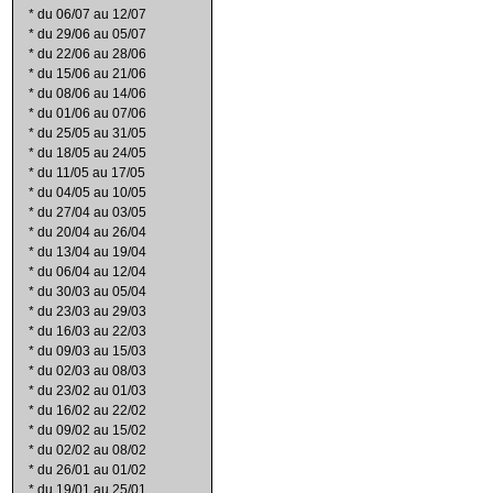
*
du 06/07 au 12/07
*
du 29/06 au 05/07
*
du 22/06 au 28/06
*
du 15/06 au 21/06
*
du 08/06 au 14/06
*
du 01/06 au 07/06
*
du 25/05 au 31/05
*
du 18/05 au 24/05
*
du 11/05 au 17/05
*
du 04/05 au 10/05
*
du 27/04 au 03/05
*
du 20/04 au 26/04
*
du 13/04 au 19/04
*
du 06/04 au 12/04
*
du 30/03 au 05/04
*
du 23/03 au 29/03
*
du 16/03 au 22/03
*
du 09/03 au 15/03
*
du 02/03 au 08/03
*
du 23/02 au 01/03
*
du 16/02 au 22/02
*
du 09/02 au 15/02
*
du 02/02 au 08/02
*
du 26/01 au 01/02
*
du 19/01 au 25/01