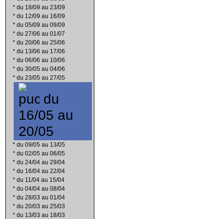
*
du 18/09 au 23/09
*
du 12/09 au 16/09
*
du 05/09 au 09/09
*
du 27/06 au 01/07
*
du 20/06 au 25/06
*
du 13/06 au 17/06
*
du 06/06 au 10/06
*
du 30/05 au 04/06
*
du 23/05 au 27/05
du
16/05 au
20/05
*
du 09/05 au 13/05
*
du 02/05 au 06/05
*
du 24/04 au 29/04
*
du 16/04 au 22/04
*
du 11/04 au 15/04
*
du 04/04 au 08/04
*
du 28/03 au 01/04
*
du 20/03 au 25/03
*
du 13/03 au 18/03