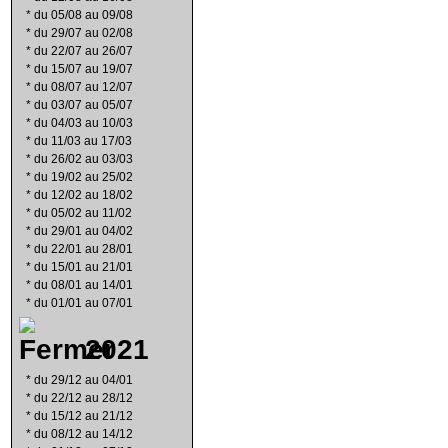
*
du 05/08 au 09/08
*
du 29/07 au 02/08
*
du 22/07 au 26/07
*
du 15/07 au 19/07
*
du 08/07 au 12/07
*
du 03/07 au 05/07
*
du 04/03 au 10/03
*
du 11/03 au 17/03
*
du 26/02 au 03/03
*
du 19/02 au 25/02
*
du 12/02 au 18/02
*
du 05/02 au 11/02
*
du 29/01 au 04/02
*
du 22/01 au 28/01
*
du 15/01 au 21/01
*
du 08/01 au 14/01
*
du 01/01 au 07/01
2021
*
du 29/12 au 04/01
*
du 22/12 au 28/12
*
du 15/12 au 21/12
*
du 08/12 au 14/12