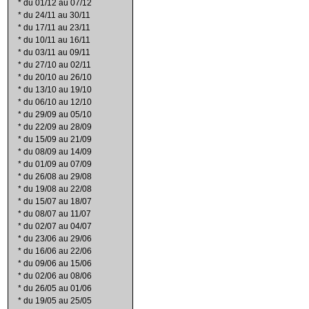
*
du 01/12 au 07/12
*
du 24/11 au 30/11
*
du 17/11 au 23/11
*
du 10/11 au 16/11
*
du 03/11 au 09/11
*
du 27/10 au 02/11
*
du 20/10 au 26/10
*
du 13/10 au 19/10
*
du 06/10 au 12/10
*
du 29/09 au 05/10
*
du 22/09 au 28/09
*
du 15/09 au 21/09
*
du 08/09 au 14/09
*
du 01/09 au 07/09
*
du 26/08 au 29/08
*
du 19/08 au 22/08
*
du 15/07 au 18/07
*
du 08/07 au 11/07
*
du 02/07 au 04/07
*
du 23/06 au 29/06
*
du 16/06 au 22/06
*
du 09/06 au 15/06
*
du 02/06 au 08/06
*
du 26/05 au 01/06
*
du 19/05 au 25/05