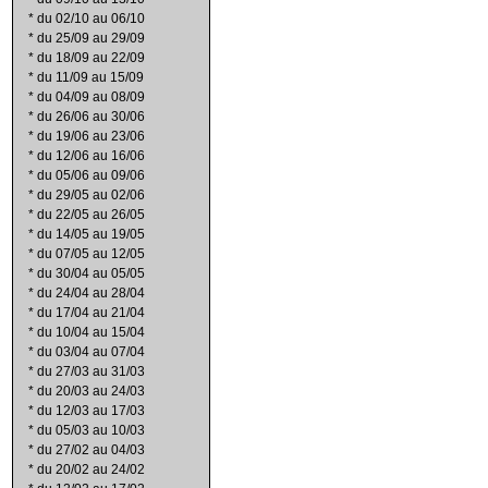
*
du 02/10 au 06/10
*
du 25/09 au 29/09
*
du 18/09 au 22/09
*
du 11/09 au 15/09
*
du 04/09 au 08/09
*
du 26/06 au 30/06
*
du 19/06 au 23/06
*
du 12/06 au 16/06
*
du 05/06 au 09/06
*
du 29/05 au 02/06
*
du 22/05 au 26/05
*
du 14/05 au 19/05
*
du 07/05 au 12/05
*
du 30/04 au 05/05
*
du 24/04 au 28/04
*
du 17/04 au 21/04
*
du 10/04 au 15/04
*
du 03/04 au 07/04
*
du 27/03 au 31/03
*
du 20/03 au 24/03
*
du 12/03 au 17/03
*
du 05/03 au 10/03
*
du 27/02 au 04/03
*
du 20/02 au 24/02