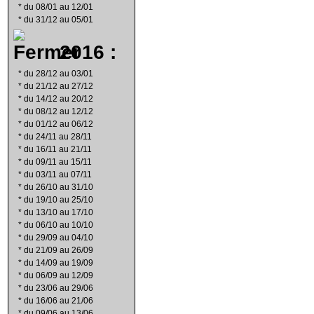
*
du 08/01 au 12/01
*
du 31/12 au 05/01
2016 :
*
du 28/12 au 03/01
*
du 21/12 au 27/12
*
du 14/12 au 20/12
*
du 08/12 au 12/12
*
du 01/12 au 06/12
*
du 24/11 au 28/11
*
du 16/11 au 21/11
*
du 09/11 au 15/11
*
du 03/11 au 07/11
*
du 26/10 au 31/10
*
du 19/10 au 25/10
*
du 13/10 au 17/10
*
du 06/10 au 10/10
*
du 29/09 au 04/10
*
du 21/09 au 26/09
*
du 14/09 au 19/09
*
du 06/09 au 12/09
*
du 23/06 au 29/06
*
du 16/06 au 21/06
*
du 09/06 au 13/06