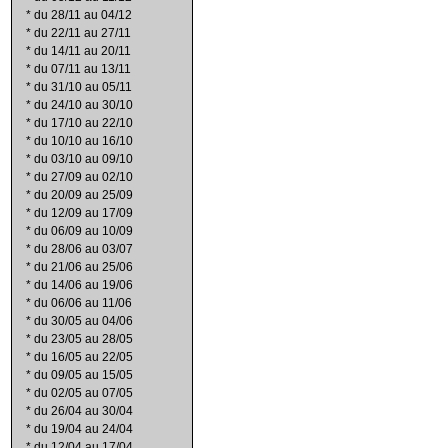
*
du 28/11 au 04/12
*
du 22/11 au 27/11
*
du 14/11 au 20/11
*
du 07/11 au 13/11
*
du 31/10 au 05/11
*
du 24/10 au 30/10
*
du 17/10 au 22/10
*
du 10/10 au 16/10
*
du 03/10 au 09/10
*
du 27/09 au 02/10
*
du 20/09 au 25/09
*
du 12/09 au 17/09
*
du 06/09 au 10/09
*
du 28/06 au 03/07
*
du 21/06 au 25/06
*
du 14/06 au 19/06
*
du 06/06 au 11/06
*
du 30/05 au 04/06
*
du 23/05 au 28/05
*
du 16/05 au 22/05
*
du 09/05 au 15/05
*
du 02/05 au 07/05
*
du 26/04 au 30/04
*
du 19/04 au 24/04
*
du 12/04 au 17/04