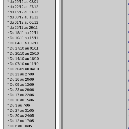
*
du 29/12 au 03/01
*
du 22/12 au 27/12
*
du 16/12 au 21/12
*
du 08/12 au 13/12
*
du 01/12 au 06/12
*
du 25/11 au 29/11
*
Du 18/11 au 22/11
*
Du 10/11 au 15/11
*
Du 04/11 au 09/11
*
Du 27/10 au 01/11
*
Du 20/10 au 25/10
*
Du 14/10 au 18/10
*
Du 07/10 au 11/10
*
Du 30/09 au 04/10
*
Du 23 au 27/09
*
Du 16 au 20/09
*
Du 09 au 13/09
*
Du 23 au 29/06
*
Du 17 au 22/06
*
Du 10 au 15/06
*
Du 3 au 7/06
*
Du 27 au 31/05
*
Du 20 au 24/05
*
Du 12 au 17/05
*
Du 6 au 10/05