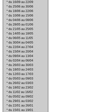
*
du 16/09 au 22/09
*
du 25/06 au 30/06
*
du 18/06 au 22/06
*
du 10/06 au 15/06
*
du 04/06 au 08/06
*
du 28/05 au 01/06
*
du 21/05 au 25/05
*
du 14/05 au 18/05
*
du 06/05 au 11/05
*
du 30/04 au 04/05
*
du 22/04 au 27/04
*
du 15/04 au 20/04
*
du 09/04 au 13/04
*
du 02/04 au 06/04
*
du 26/03 au 30/03
*
du 18/03 au 24/03
*
du 12/03 au 17/03
*
du 05/03 au 09/03
*
du 26/02 au 03/03
*
du 18/02 au 23/02
*
du 11/02 au 16/02
*
du 05/02 au 09/02
*
du 29/01 au 03/02
*
du 22/01 au 26/01
*
du 15/01 au 19/01