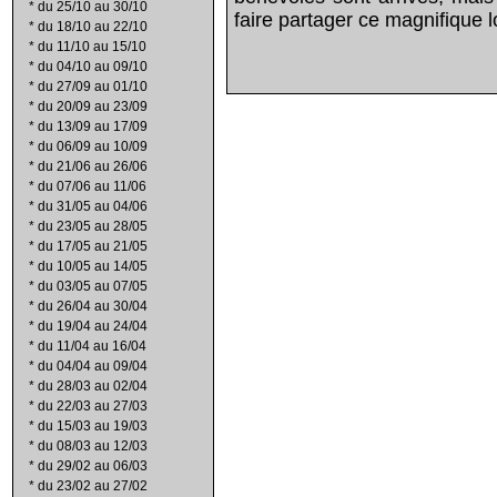
*
du 25/10 au 30/10
faire partager ce magnifique lo
*
du 18/10 au 22/10
*
du 11/10 au 15/10
*
du 04/10 au 09/10
*
du 27/09 au 01/10
*
du 20/09 au 23/09
*
du 13/09 au 17/09
*
du 06/09 au 10/09
*
du 21/06 au 26/06
*
du 07/06 au 11/06
*
du 31/05 au 04/06
*
du 23/05 au 28/05
*
du 17/05 au 21/05
*
du 10/05 au 14/05
*
du 03/05 au 07/05
*
du 26/04 au 30/04
*
du 19/04 au 24/04
*
du 11/04 au 16/04
*
du 04/04 au 09/04
*
du 28/03 au 02/04
*
du 22/03 au 27/03
*
du 15/03 au 19/03
*
du 08/03 au 12/03
*
du 29/02 au 06/03
*
du 23/02 au 27/02