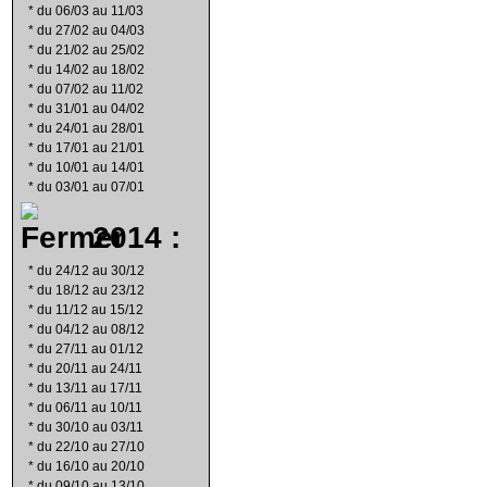
*
du 06/03 au 11/03
*
du 27/02 au 04/03
*
du 21/02 au 25/02
*
du 14/02 au 18/02
*
du 07/02 au 11/02
*
du 31/01 au 04/02
*
du 24/01 au 28/01
*
du 17/01 au 21/01
*
du 10/01 au 14/01
*
du 03/01 au 07/01
2014 :
*
du 24/12 au 30/12
*
du 18/12 au 23/12
*
du 11/12 au 15/12
*
du 04/12 au 08/12
*
du 27/11 au 01/12
*
du 20/11 au 24/11
*
du 13/11 au 17/11
*
du 06/11 au 10/11
*
du 30/10 au 03/11
*
du 22/10 au 27/10
*
du 16/10 au 20/10
*
du 09/10 au 13/10