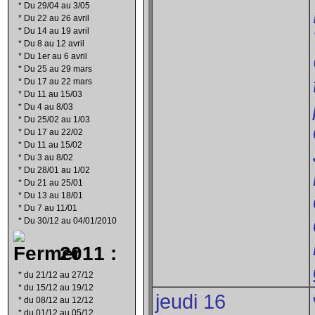
*
Du 29/04 au 3/05
*
Du 22 au 26 avril
*
Du 14 au 19 avril
*
Du 8 au 12 avril
*
Du 1er au 6 avril
*
Du 25 au 29 mars
*
Du 17 au 22 mars
*
Du 11 au 15/03
*
Du 4 au 8/03
*
Du 25/02 au 1/03
*
Du 17 au 22/02
*
Du 11 au 15/02
*
Du 3 au 8/02
*
Du 28/01 au 1/02
*
Du 21 au 25/01
*
Du 13 au 18/01
*
Du 7 au 11/01
*
Du 30/12 au 04/01/2010
2011 :
*
du 21/12 au 27/12
*
du 15/12 au 19/12
jeudi 16
*
du 08/12 au 12/12
*
du 01/12 au 05/12