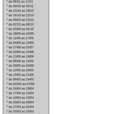
*
du 06/11 au 11/11
*
du 30/10 au 05/11
*
du 23/10 au 29/10
*
du 16/10 au 22/10
*
du 09/10 au 15/10
*
du 02/10 au 08/10
*
du 25/09 au 01/10
*
du 18/09 au 24/09
*
du 11/09 au 17/09
*
du 04/09 au 10/09
*
du 27/06 au 02/07
*
du 20/06 au 24/06
*
du 13/06 au 18/06
*
du 05/06 au 11/06
*
du 30/05 au 03/06
*
du 22/05 au 28/05
*
du 15/05 au 21/05
*
du 09/05 au 14/05
*
du 02/05/ au 07/05
*
du 24/04 au 29/04
*
du 17/04 au 23/04
*
du 10/04 au 15/04
*
du 03/04 au 09/04
*
du 27/03 au 02/04
*
du 20/03 au 25/03