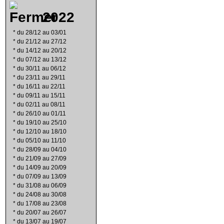
2022
*
du 28/12 au 03/01
*
du 21/12 au 27/12
*
du 14/12 au 20/12
*
du 07/12 au 13/12
*
du 30/11 au 06/12
*
du 23/11 au 29/11
*
du 16/11 au 22/11
*
du 09/11 au 15/11
*
du 02/11 au 08/11
*
du 26/10 au 01/11
*
du 19/10 au 25/10
*
du 12/10 au 18/10
*
du 05/10 au 11/10
*
du 28/09 au 04/10
*
du 21/09 au 27/09
*
du 14/09 au 20/09
*
du 07/09 au 13/09
*
du 31/08 au 06/09
*
du 24/08 au 30/08
*
du 17/08 au 23/08
*
du 20/07 au 26/07
*
du 13/07 au 19/07