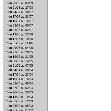
*
du 28/08 au 03/09
*
du 21/08 au 27/08
*
du 24/07 au 30/07
*
du 17/07 au 23/07
*
du 10/07 au 16/07
*
du 03/07 au 09/07
*
du 26/06 au 02/07
*
du 19/06 au 25/06
*
du 12/06 au 18/06
*
du 05/06 au 11/06
*
du 29/05 au 04/06
*
du 22/05 au 28/05
*
du 15/05 au 21/05
*
du 08/05 au 14/05
*
du 01/05 au 07/05
*
du 24/04 au 30/04
*
du 17/04 au 23/04
*
du 10/04 au 16/04
*
du 03/04 au 09/04
*
du 27/03 au 02/04
*
du 20/03 au 26/03
*
du 13/03 au 19/03
*
du 06/03 au 12/03
*
du 28/02 au 05/03
*
du 21/02 au 27/02