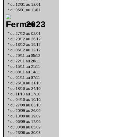
*
du 12/01 au 18/01
*
du 05/01 au 11/01
2023
*
du 27/12 au 02/01
*
du 20/12 au 26/12
*
du 13/12 au 19/12
*
du 06/12 au 12/12
*
du 29/11 au 05/12
*
du 22/11 au 28/11
*
du 15/11 au 21/11
*
du 08/11 au 14/11
*
du 01/11 au 07/11
*
du 25/10 au 31/10
*
du 18/10 au 24/10
*
du 11/10 au 17/10
*
du 04/10 au 10/10
*
du 27/09 au 03/10
*
du 20/09 au 26/09
*
du 13/09 au 19/09
*
du 06/09 au 12/09
*
du 30/08 au 05/09
*
du 23/08 au 30/08