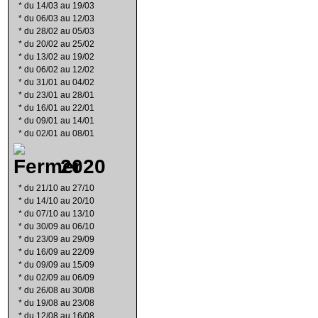
*
du 14/03 au 19/03
*
du 06/03 au 12/03
*
du 28/02 au 05/03
*
du 20/02 au 25/02
*
du 13/02 au 19/02
*
du 06/02 au 12/02
*
du 31/01 au 04/02
*
du 23/01 au 28/01
*
du 16/01 au 22/01
*
du 09/01 au 14/01
*
du 02/01 au 08/01
2020
*
du 21/10 au 27/10
*
du 14/10 au 20/10
*
du 07/10 au 13/10
*
du 30/09 au 06/10
*
du 23/09 au 29/09
*
du 16/09 au 22/09
*
du 09/09 au 15/09
*
du 02/09 au 06/09
*
du 26/08 au 30/08
*
du 19/08 au 23/08
*
du 12/08 au 16/08