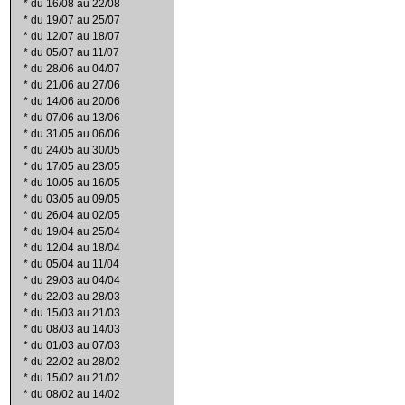
*
du 16/08 au 22/08
*
du 19/07 au 25/07
*
du 12/07 au 18/07
*
du 05/07 au 11/07
*
du 28/06 au 04/07
*
du 21/06 au 27/06
*
du 14/06 au 20/06
*
du 07/06 au 13/06
*
du 31/05 au 06/06
*
du 24/05 au 30/05
*
du 17/05 au 23/05
*
du 10/05 au 16/05
*
du 03/05 au 09/05
*
du 26/04 au 02/05
*
du 19/04 au 25/04
*
du 12/04 au 18/04
*
du 05/04 au 11/04
*
du 29/03 au 04/04
*
du 22/03 au 28/03
*
du 15/03 au 21/03
*
du 08/03 au 14/03
*
du 01/03 au 07/03
*
du 22/02 au 28/02
*
du 15/02 au 21/02
*
du 08/02 au 14/02