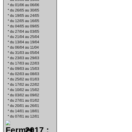
*
du 01/06 au 06/06
*
du 26/05 au 30/05
*
du 19/05 au 24/05
*
du 12/05 au 16/05
*
du 04/05 au 09/05
*
du 27/04 au 03/05
*
du 21/04 au 25/04
*
du 13/04 au 19/04
*
du 06/04 au 11/04
*
du 31/03 au 05/04
*
du 23/03 au 29/03
*
du 17/03 au 22/03
*
du 09/03 au 15/03
*
du 02/03 au 08/03
*
du 25/02 au 01/03
*
du 17/02 au 22/02
*
du 10/02 au 15/02
*
du 03/02 au 09/02
*
du 27/01 au 01/02
*
du 20/01 au 26/01
*
du 14/01 au 18/01
*
du 07/01 au 12/01
2017 :