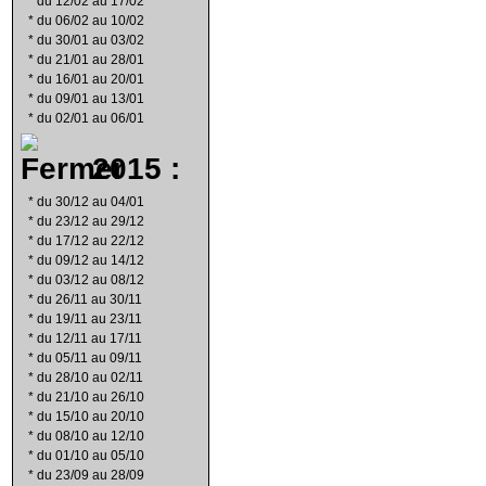
*
du 12/02 au 17/02
*
du 06/02 au 10/02
*
du 30/01 au 03/02
*
du 21/01 au 28/01
*
du 16/01 au 20/01
*
du 09/01 au 13/01
*
du 02/01 au 06/01
2015 :
*
du 30/12 au 04/01
*
du 23/12 au 29/12
*
du 17/12 au 22/12
*
du 09/12 au 14/12
*
du 03/12 au 08/12
*
du 26/11 au 30/11
*
du 19/11 au 23/11
*
du 12/11 au 17/11
*
du 05/11 au 09/11
*
du 28/10 au 02/11
*
du 21/10 au 26/10
*
du 15/10 au 20/10
*
du 08/10 au 12/10
*
du 01/10 au 05/10
*
du 23/09 au 28/09