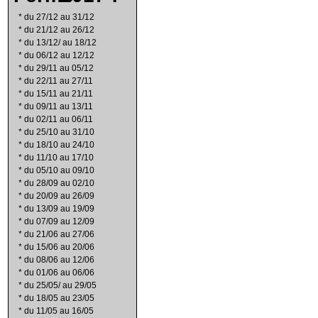
*
du 27/12 au 31/12
*
du 21/12 au 26/12
*
du 13/12/ au 18/12
*
du 06/12 au 12/12
*
du 29/11 au 05/12
*
du 22/11 au 27/11
*
du 15/11 au 21/11
*
du 09/11 au 13/11
*
du 02/11 au 06/11
*
du 25/10 au 31/10
*
du 18/10 au 24/10
*
du 11/10 au 17/10
*
du 05/10 au 09/10
*
du 28/09 au 02/10
*
du 20/09 au 26/09
*
du 13/09 au 19/09
*
du 07/09 au 12/09
*
du 21/06 au 27/06
*
du 15/06 au 20/06
*
du 08/06 au 12/06
*
du 01/06 au 06/06
*
du 25/05/ au 29/05
*
du 18/05 au 23/05
*
du 11/05 au 16/05