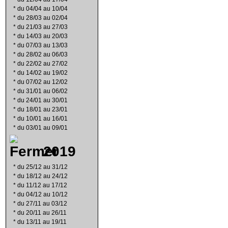
*
du 04/04 au 10/04
*
du 28/03 au 02/04
*
du 21/03 au 27/03
*
du 14/03 au 20/03
*
du 07/03 au 13/03
*
du 28/02 au 06/03
*
du 22/02 au 27/02
*
du 14/02 au 19/02
*
du 07/02 au 12/02
*
du 31/01 au 06/02
*
du 24/01 au 30/01
*
du 18/01 au 23/01
*
du 10/01 au 16/01
*
du 03/01 au 09/01
2019
*
du 25/12 au 31/12
*
du 18/12 au 24/12
*
du 11/12 au 17/12
*
du 04/12 au 10/12
*
du 27/11 au 03/12
*
du 20/11 au 26/11
*
du 13/11 au 19/11