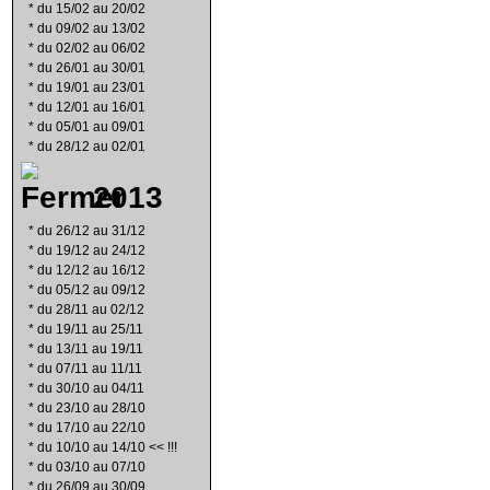
*
du 15/02 au 20/02
*
du 09/02 au 13/02
*
du 02/02 au 06/02
*
du 26/01 au 30/01
*
du 19/01 au 23/01
*
du 12/01 au 16/01
*
du 05/01 au 09/01
*
du 28/12 au 02/01
2013
*
du 26/12 au 31/12
*
du 19/12 au 24/12
*
du 12/12 au 16/12
*
du 05/12 au 09/12
*
du 28/11 au 02/12
*
du 19/11 au 25/11
*
du 13/11 au 19/11
*
du 07/11 au 11/11
*
du 30/10 au 04/11
*
du 23/10 au 28/10
*
du 17/10 au 22/10
*
du 10/10 au 14/10 << !!!
*
du 03/10 au 07/10
*
du 26/09 au 30/09