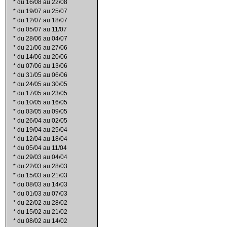
*
du 16/08 au 22/08
*
du 19/07 au 25/07
*
du 12/07 au 18/07
*
du 05/07 au 11/07
*
du 28/06 au 04/07
*
du 21/06 au 27/06
*
du 14/06 au 20/06
*
du 07/06 au 13/06
*
du 31/05 au 06/06
*
du 24/05 au 30/05
*
du 17/05 au 23/05
*
du 10/05 au 16/05
*
du 03/05 au 09/05
*
du 26/04 au 02/05
*
du 19/04 au 25/04
*
du 12/04 au 18/04
*
du 05/04 au 11/04
*
du 29/03 au 04/04
*
du 22/03 au 28/03
*
du 15/03 au 21/03
*
du 08/03 au 14/03
*
du 01/03 au 07/03
*
du 22/02 au 28/02
*
du 15/02 au 21/02
*
du 08/02 au 14/02