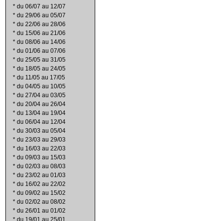
*
du 06/07 au 12/07
*
du 29/06 au 05/07
*
du 22/06 au 28/06
*
du 15/06 au 21/06
*
du 08/06 au 14/06
*
du 01/06 au 07/06
*
du 25/05 au 31/05
*
du 18/05 au 24/05
*
du 11/05 au 17/05
*
du 04/05 au 10/05
*
du 27/04 au 03/05
*
du 20/04 au 26/04
*
du 13/04 au 19/04
*
du 06/04 au 12/04
*
du 30/03 au 05/04
*
du 23/03 au 29/03
*
du 16/03 au 22/03
*
du 09/03 au 15/03
*
du 02/03 au 08/03
*
du 23/02 au 01/03
*
du 16/02 au 22/02
*
du 09/02 au 15/02
*
du 02/02 au 08/02
*
du 26/01 au 01/02
*
du 19/01 au 25/01