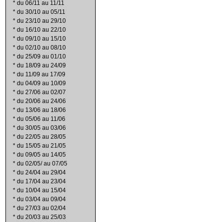
*
du 06/11 au 11/11
*
du 30/10 au 05/11
*
du 23/10 au 29/10
*
du 16/10 au 22/10
*
du 09/10 au 15/10
*
du 02/10 au 08/10
*
du 25/09 au 01/10
*
du 18/09 au 24/09
*
du 11/09 au 17/09
*
du 04/09 au 10/09
*
du 27/06 au 02/07
*
du 20/06 au 24/06
*
du 13/06 au 18/06
*
du 05/06 au 11/06
*
du 30/05 au 03/06
*
du 22/05 au 28/05
*
du 15/05 au 21/05
*
du 09/05 au 14/05
*
du 02/05/ au 07/05
*
du 24/04 au 29/04
*
du 17/04 au 23/04
*
du 10/04 au 15/04
*
du 03/04 au 09/04
*
du 27/03 au 02/04
*
du 20/03 au 25/03