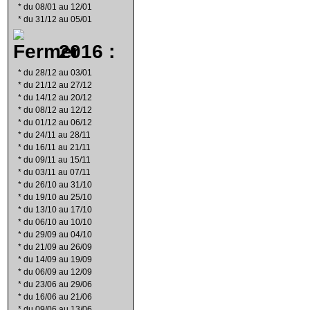
*
du 08/01 au 12/01
*
du 31/12 au 05/01
2016 :
*
du 28/12 au 03/01
*
du 21/12 au 27/12
*
du 14/12 au 20/12
*
du 08/12 au 12/12
*
du 01/12 au 06/12
*
du 24/11 au 28/11
*
du 16/11 au 21/11
*
du 09/11 au 15/11
*
du 03/11 au 07/11
*
du 26/10 au 31/10
*
du 19/10 au 25/10
*
du 13/10 au 17/10
*
du 06/10 au 10/10
*
du 29/09 au 04/10
*
du 21/09 au 26/09
*
du 14/09 au 19/09
*
du 06/09 au 12/09
*
du 23/06 au 29/06
*
du 16/06 au 21/06
*
du 09/06 au 13/06