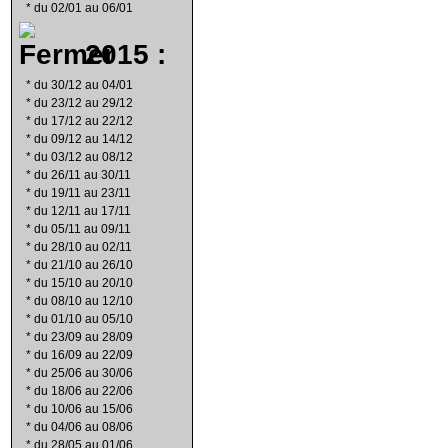
*
du 02/01 au 06/01
2015 :
*
du 30/12 au 04/01
*
du 23/12 au 29/12
*
du 17/12 au 22/12
*
du 09/12 au 14/12
*
du 03/12 au 08/12
*
du 26/11 au 30/11
*
du 19/11 au 23/11
*
du 12/11 au 17/11
*
du 05/11 au 09/11
*
du 28/10 au 02/11
*
du 21/10 au 26/10
*
du 15/10 au 20/10
*
du 08/10 au 12/10
*
du 01/10 au 05/10
*
du 23/09 au 28/09
*
du 16/09 au 22/09
*
du 25/06 au 30/06
*
du 18/06 au 22/06
*
du 10/06 au 15/06
*
du 04/06 au 08/06
*
du 28/05 au 01/06