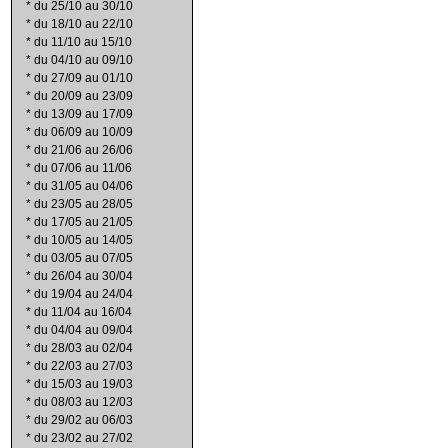
*
du 25/10 au 30/10
*
du 18/10 au 22/10
*
du 11/10 au 15/10
*
du 04/10 au 09/10
*
du 27/09 au 01/10
*
du 20/09 au 23/09
*
du 13/09 au 17/09
*
du 06/09 au 10/09
*
du 21/06 au 26/06
*
du 07/06 au 11/06
*
du 31/05 au 04/06
*
du 23/05 au 28/05
*
du 17/05 au 21/05
*
du 10/05 au 14/05
*
du 03/05 au 07/05
*
du 26/04 au 30/04
*
du 19/04 au 24/04
*
du 11/04 au 16/04
*
du 04/04 au 09/04
*
du 28/03 au 02/04
*
du 22/03 au 27/03
*
du 15/03 au 19/03
*
du 08/03 au 12/03
*
du 29/02 au 06/03
*
du 23/02 au 27/02