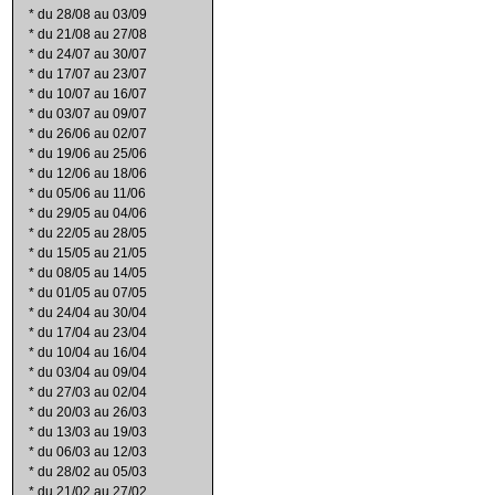
*
du 28/08 au 03/09
*
du 21/08 au 27/08
*
du 24/07 au 30/07
*
du 17/07 au 23/07
*
du 10/07 au 16/07
*
du 03/07 au 09/07
*
du 26/06 au 02/07
*
du 19/06 au 25/06
*
du 12/06 au 18/06
*
du 05/06 au 11/06
*
du 29/05 au 04/06
*
du 22/05 au 28/05
*
du 15/05 au 21/05
*
du 08/05 au 14/05
*
du 01/05 au 07/05
*
du 24/04 au 30/04
*
du 17/04 au 23/04
*
du 10/04 au 16/04
*
du 03/04 au 09/04
*
du 27/03 au 02/04
*
du 20/03 au 26/03
*
du 13/03 au 19/03
*
du 06/03 au 12/03
*
du 28/02 au 05/03
*
du 21/02 au 27/02