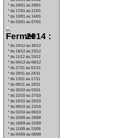
*
du 24/01 au 28/01
*
du 17/01 au 21/01
*
du 10/01 au 14/01
*
du 03/01 au 07/01
2014 :
*
du 24/12 au 30/12
*
du 18/12 au 23/12
*
du 11/12 au 15/12
*
du 04/12 au 08/12
*
du 27/11 au 01/12
*
du 20/11 au 24/11
*
du 13/11 au 17/11
*
du 06/11 au 10/11
*
du 30/10 au 03/11
*
du 22/10 au 27/10
*
du 16/10 au 20/10
*
du 09/10 au 13/10
*
du 02/10 au 06/10
*
du 25/09 au 29/09
*
du 18/09 au 22/09
*
du 11/09 au 15/09
*
du 04/09 au 08/09