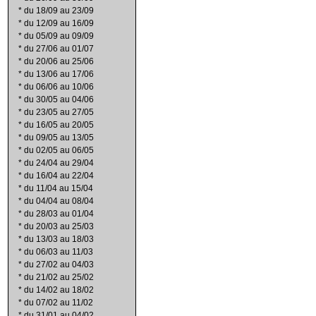
*
du 18/09 au 23/09
*
du 12/09 au 16/09
*
du 05/09 au 09/09
*
du 27/06 au 01/07
*
du 20/06 au 25/06
*
du 13/06 au 17/06
*
du 06/06 au 10/06
*
du 30/05 au 04/06
*
du 23/05 au 27/05
*
du 16/05 au 20/05
*
du 09/05 au 13/05
*
du 02/05 au 06/05
*
du 24/04 au 29/04
*
du 16/04 au 22/04
*
du 11/04 au 15/04
*
du 04/04 au 08/04
*
du 28/03 au 01/04
*
du 20/03 au 25/03
*
du 13/03 au 18/03
*
du 06/03 au 11/03
*
du 27/02 au 04/03
*
du 21/02 au 25/02
*
du 14/02 au 18/02
*
du 07/02 au 11/02
*
du 31/01 au 04/02