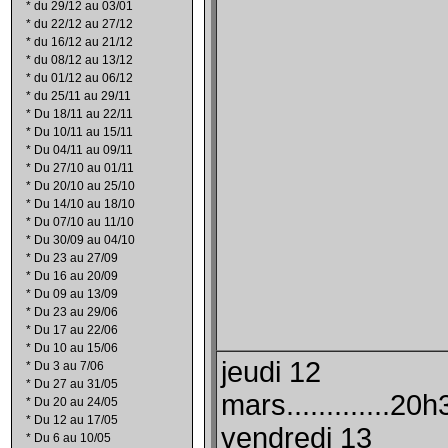
*
du 29/12 au 03/01
*
du 22/12 au 27/12
*
du 16/12 au 21/12
*
du 08/12 au 13/12
*
du 01/12 au 06/12
*
du 25/11 au 29/11
*
Du 18/11 au 22/11
*
Du 10/11 au 15/11
*
Du 04/11 au 09/11
*
Du 27/10 au 01/11
*
Du 20/10 au 25/10
*
Du 14/10 au 18/10
*
Du 07/10 au 11/10
*
Du 30/09 au 04/10
*
Du 23 au 27/09
*
Du 16 au 20/09
*
Du 09 au 13/09
*
Du 23 au 29/06
*
Du 17 au 22/06
*
Du 10 au 15/06
jeudi 12
*
Du 3 au 7/06
*
Du 27 au 31/05
mars.............20h
*
Du 20 au 24/05
*
Du 12 au 17/05
vendredi 13
*
Du 6 au 10/05