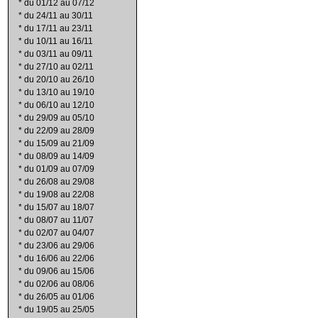
*
du 01/12 au 07/12
*
du 24/11 au 30/11
*
du 17/11 au 23/11
*
du 10/11 au 16/11
*
du 03/11 au 09/11
*
du 27/10 au 02/11
*
du 20/10 au 26/10
*
du 13/10 au 19/10
*
du 06/10 au 12/10
*
du 29/09 au 05/10
*
du 22/09 au 28/09
*
du 15/09 au 21/09
*
du 08/09 au 14/09
*
du 01/09 au 07/09
*
du 26/08 au 29/08
*
du 19/08 au 22/08
*
du 15/07 au 18/07
*
du 08/07 au 11/07
*
du 02/07 au 04/07
*
du 23/06 au 29/06
*
du 16/06 au 22/06
*
du 09/06 au 15/06
*
du 02/06 au 08/06
*
du 26/05 au 01/06
*
du 19/05 au 25/05