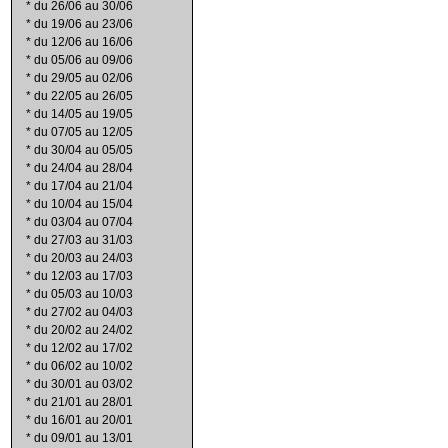
*
du 26/06 au 30/06
*
du 19/06 au 23/06
*
du 12/06 au 16/06
*
du 05/06 au 09/06
*
du 29/05 au 02/06
*
du 22/05 au 26/05
*
du 14/05 au 19/05
*
du 07/05 au 12/05
*
du 30/04 au 05/05
*
du 24/04 au 28/04
*
du 17/04 au 21/04
*
du 10/04 au 15/04
*
du 03/04 au 07/04
*
du 27/03 au 31/03
*
du 20/03 au 24/03
*
du 12/03 au 17/03
*
du 05/03 au 10/03
*
du 27/02 au 04/03
*
du 20/02 au 24/02
*
du 12/02 au 17/02
*
du 06/02 au 10/02
*
du 30/01 au 03/02
*
du 21/01 au 28/01
*
du 16/01 au 20/01
*
du 09/01 au 13/01