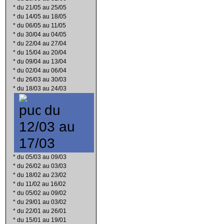
*
du 21/05 au 25/05
*
du 14/05 au 18/05
*
du 06/05 au 11/05
*
du 30/04 au 04/05
*
du 22/04 au 27/04
*
du 15/04 au 20/04
*
du 09/04 au 13/04
*
du 02/04 au 06/04
*
du 26/03 au 30/03
*
du 18/03 au 24/03
du
12/03 au
17/03
*
du 05/03 au 09/03
*
du 26/02 au 03/03
*
du 18/02 au 23/02
*
du 11/02 au 16/02
*
du 05/02 au 09/02
*
du 29/01 au 03/02
*
du 22/01 au 26/01
*
du 15/01 au 19/01