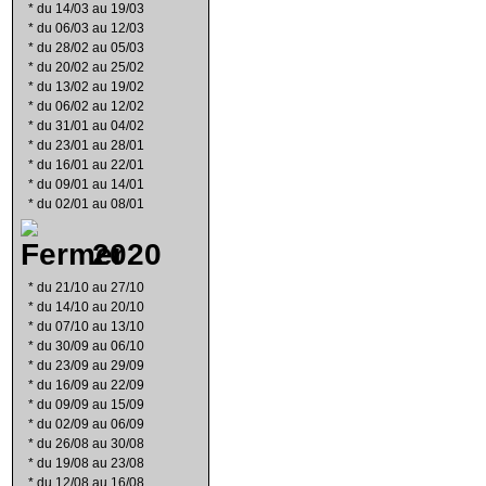
*
du 14/03 au 19/03
*
du 06/03 au 12/03
*
du 28/02 au 05/03
*
du 20/02 au 25/02
*
du 13/02 au 19/02
*
du 06/02 au 12/02
*
du 31/01 au 04/02
*
du 23/01 au 28/01
*
du 16/01 au 22/01
*
du 09/01 au 14/01
*
du 02/01 au 08/01
2020
*
du 21/10 au 27/10
*
du 14/10 au 20/10
*
du 07/10 au 13/10
*
du 30/09 au 06/10
*
du 23/09 au 29/09
*
du 16/09 au 22/09
*
du 09/09 au 15/09
*
du 02/09 au 06/09
*
du 26/08 au 30/08
*
du 19/08 au 23/08
*
du 12/08 au 16/08