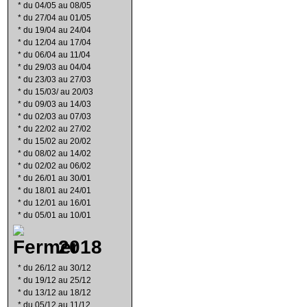
*
du 04/05 au 08/05
*
du 27/04 au 01/05
*
du 19/04 au 24/04
*
du 12/04 au 17/04
*
du 06/04 au 11/04
*
du 29/03 au 04/04
*
du 23/03 au 27/03
*
du 15/03/ au 20/03
*
du 09/03 au 14/03
*
du 02/03 au 07/03
*
du 22/02 au 27/02
*
du 15/02 au 20/02
*
du 08/02 au 14/02
*
du 02/02 au 06/02
*
du 26/01 au 30/01
*
du 18/01 au 24/01
*
du 12/01 au 16/01
*
du 05/01 au 10/01
2018
*
du 26/12 au 30/12
*
du 19/12 au 25/12
*
du 13/12 au 18/12
*
du 05/12 au 11/12