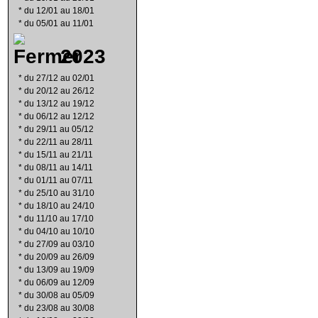
*
du 12/01 au 18/01
*
du 05/01 au 11/01
2023
*
du 27/12 au 02/01
*
du 20/12 au 26/12
*
du 13/12 au 19/12
*
du 06/12 au 12/12
*
du 29/11 au 05/12
*
du 22/11 au 28/11
*
du 15/11 au 21/11
*
du 08/11 au 14/11
*
du 01/11 au 07/11
*
du 25/10 au 31/10
*
du 18/10 au 24/10
*
du 11/10 au 17/10
*
du 04/10 au 10/10
*
du 27/09 au 03/10
*
du 20/09 au 26/09
*
du 13/09 au 19/09
*
du 06/09 au 12/09
*
du 30/08 au 05/09
*
du 23/08 au 30/08