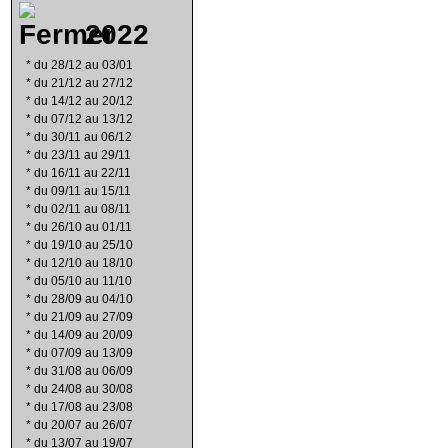
2022
*
du 28/12 au 03/01
*
du 21/12 au 27/12
*
du 14/12 au 20/12
*
du 07/12 au 13/12
*
du 30/11 au 06/12
*
du 23/11 au 29/11
*
du 16/11 au 22/11
*
du 09/11 au 15/11
*
du 02/11 au 08/11
*
du 26/10 au 01/11
*
du 19/10 au 25/10
*
du 12/10 au 18/10
*
du 05/10 au 11/10
*
du 28/09 au 04/10
*
du 21/09 au 27/09
*
du 14/09 au 20/09
*
du 07/09 au 13/09
*
du 31/08 au 06/09
*
du 24/08 au 30/08
*
du 17/08 au 23/08
*
du 20/07 au 26/07
*
du 13/07 au 19/07