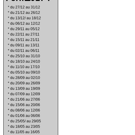
*
du 27/12 au 31/12
*
du 21/12 au 26/12
*
du 13/12/ au 18/12
*
du 06/12 au 12/12
*
du 29/11 au 05/12
*
du 22/11 au 27/11
*
du 15/11 au 21/11
*
du 09/11 au 13/11
*
du 02/11 au 06/11
*
du 25/10 au 31/10
*
du 18/10 au 24/10
*
du 11/10 au 17/10
*
du 05/10 au 09/10
*
du 28/09 au 02/10
*
du 20/09 au 26/09
*
du 13/09 au 19/09
*
du 07/09 au 12/09
*
du 21/06 au 27/06
*
du 15/06 au 20/06
*
du 08/06 au 12/06
*
du 01/06 au 06/06
*
du 25/05/ au 29/05
*
du 18/05 au 23/05
*
du 11/05 au 16/05