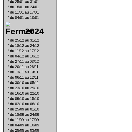
*
du 25/01 au 31/01
*
du 18/01 au 24/01
*
du 11/01 au 17/01
*
du 04/01 au 10/01
2024
*
du 25/12 au 31/12
*
du 18/12 au 24/12
*
du 11/12 au 17/12
*
du 04/12 au 10/12
*
du 27/11 au 03/12
*
du 20/11 au 26/11
*
du 13/11 au 19/11
*
du 06/11 au 12/11
*
du 30/10 au 05/11
*
du 23/10 au 29/10
*
du 16/10 au 22/10
*
du 09/10 au 15/10
*
du 02/10 au 08/10
*
du 25/09 au 01/10
*
du 18/09 au 24/09
*
du 11/09 au 17/09
*
du 04/09 au 10/09
*
du 28/08 au 03/09