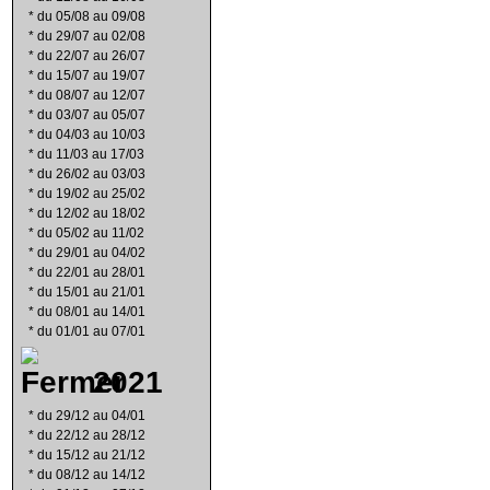
*
du 05/08 au 09/08
*
du 29/07 au 02/08
*
du 22/07 au 26/07
*
du 15/07 au 19/07
*
du 08/07 au 12/07
*
du 03/07 au 05/07
*
du 04/03 au 10/03
*
du 11/03 au 17/03
*
du 26/02 au 03/03
*
du 19/02 au 25/02
*
du 12/02 au 18/02
*
du 05/02 au 11/02
*
du 29/01 au 04/02
*
du 22/01 au 28/01
*
du 15/01 au 21/01
*
du 08/01 au 14/01
*
du 01/01 au 07/01
2021
*
du 29/12 au 04/01
*
du 22/12 au 28/12
*
du 15/12 au 21/12
*
du 08/12 au 14/12