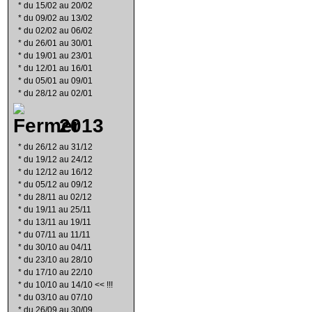
*
du 15/02 au 20/02
*
du 09/02 au 13/02
*
du 02/02 au 06/02
*
du 26/01 au 30/01
*
du 19/01 au 23/01
*
du 12/01 au 16/01
*
du 05/01 au 09/01
*
du 28/12 au 02/01
2013
*
du 26/12 au 31/12
*
du 19/12 au 24/12
*
du 12/12 au 16/12
*
du 05/12 au 09/12
*
du 28/11 au 02/12
*
du 19/11 au 25/11
*
du 13/11 au 19/11
*
du 07/11 au 11/11
*
du 30/10 au 04/11
*
du 23/10 au 28/10
*
du 17/10 au 22/10
*
du 10/10 au 14/10 << !!!
*
du 03/10 au 07/10
*
du 26/09 au 30/09