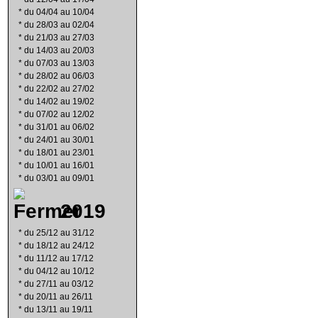
*
du 04/04 au 10/04
*
du 28/03 au 02/04
*
du 21/03 au 27/03
*
du 14/03 au 20/03
*
du 07/03 au 13/03
*
du 28/02 au 06/03
*
du 22/02 au 27/02
*
du 14/02 au 19/02
*
du 07/02 au 12/02
*
du 31/01 au 06/02
*
du 24/01 au 30/01
*
du 18/01 au 23/01
*
du 10/01 au 16/01
*
du 03/01 au 09/01
2019
*
du 25/12 au 31/12
*
du 18/12 au 24/12
*
du 11/12 au 17/12
*
du 04/12 au 10/12
*
du 27/11 au 03/12
*
du 20/11 au 26/11
*
du 13/11 au 19/11