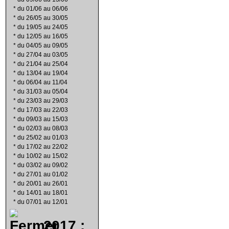
*
du 01/06 au 06/06
*
du 26/05 au 30/05
*
du 19/05 au 24/05
*
du 12/05 au 16/05
*
du 04/05 au 09/05
*
du 27/04 au 03/05
*
du 21/04 au 25/04
*
du 13/04 au 19/04
*
du 06/04 au 11/04
*
du 31/03 au 05/04
*
du 23/03 au 29/03
*
du 17/03 au 22/03
*
du 09/03 au 15/03
*
du 02/03 au 08/03
*
du 25/02 au 01/03
*
du 17/02 au 22/02
*
du 10/02 au 15/02
*
du 03/02 au 09/02
*
du 27/01 au 01/02
*
du 20/01 au 26/01
*
du 14/01 au 18/01
*
du 07/01 au 12/01
2017 :