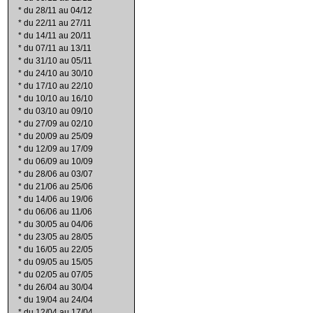
*
du 28/11 au 04/12
*
du 22/11 au 27/11
*
du 14/11 au 20/11
*
du 07/11 au 13/11
*
du 31/10 au 05/11
*
du 24/10 au 30/10
*
du 17/10 au 22/10
*
du 10/10 au 16/10
*
du 03/10 au 09/10
*
du 27/09 au 02/10
*
du 20/09 au 25/09
*
du 12/09 au 17/09
*
du 06/09 au 10/09
*
du 28/06 au 03/07
*
du 21/06 au 25/06
*
du 14/06 au 19/06
*
du 06/06 au 11/06
*
du 30/05 au 04/06
*
du 23/05 au 28/05
*
du 16/05 au 22/05
*
du 09/05 au 15/05
*
du 02/05 au 07/05
*
du 26/04 au 30/04
*
du 19/04 au 24/04
*
du 12/04 au 17/04