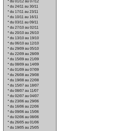
*
du 01/12 au 07/12
*
du 24/11 au 30/11
*
du 17/11 au 23/11
*
du 10/11 au 16/11
*
du 03/11 au 09/11
*
du 27/10 au 02/11
*
du 20/10 au 26/10
*
du 13/10 au 19/10
*
du 06/10 au 12/10
*
du 29/09 au 05/10
*
du 22/09 au 28/09
*
du 15/09 au 21/09
*
du 08/09 au 14/09
*
du 01/09 au 07/09
*
du 26/08 au 29/08
*
du 19/08 au 22/08
*
du 15/07 au 18/07
*
du 08/07 au 11/07
*
du 02/07 au 04/07
*
du 23/06 au 29/06
*
du 16/06 au 22/06
*
du 09/06 au 15/06
*
du 02/06 au 08/06
*
du 26/05 au 01/06
*
du 19/05 au 25/05