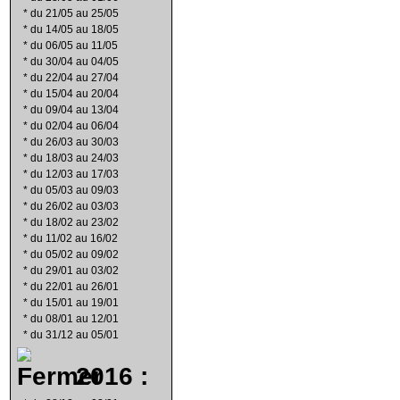
*
du 21/05 au 25/05
*
du 14/05 au 18/05
*
du 06/05 au 11/05
*
du 30/04 au 04/05
*
du 22/04 au 27/04
*
du 15/04 au 20/04
*
du 09/04 au 13/04
*
du 02/04 au 06/04
*
du 26/03 au 30/03
*
du 18/03 au 24/03
*
du 12/03 au 17/03
*
du 05/03 au 09/03
*
du 26/02 au 03/03
*
du 18/02 au 23/02
*
du 11/02 au 16/02
*
du 05/02 au 09/02
*
du 29/01 au 03/02
*
du 22/01 au 26/01
*
du 15/01 au 19/01
*
du 08/01 au 12/01
*
du 31/12 au 05/01
2016 :