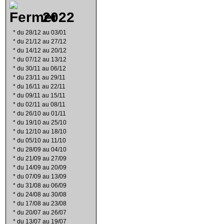
2022
*
du 28/12 au 03/01
*
du 21/12 au 27/12
*
du 14/12 au 20/12
*
du 07/12 au 13/12
*
du 30/11 au 06/12
*
du 23/11 au 29/11
*
du 16/11 au 22/11
*
du 09/11 au 15/11
*
du 02/11 au 08/11
*
du 26/10 au 01/11
*
du 19/10 au 25/10
*
du 12/10 au 18/10
*
du 05/10 au 11/10
*
du 28/09 au 04/10
*
du 21/09 au 27/09
*
du 14/09 au 20/09
*
du 07/09 au 13/09
*
du 31/08 au 06/09
*
du 24/08 au 30/08
*
du 17/08 au 23/08
*
du 20/07 au 26/07
*
du 13/07 au 19/07