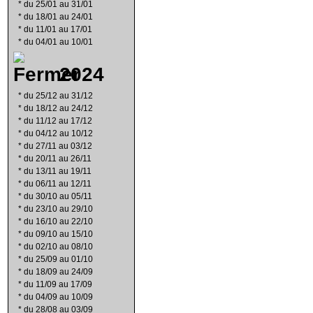
*
du 25/01 au 31/01
*
du 18/01 au 24/01
*
du 11/01 au 17/01
*
du 04/01 au 10/01
2024
*
du 25/12 au 31/12
*
du 18/12 au 24/12
*
du 11/12 au 17/12
*
du 04/12 au 10/12
*
du 27/11 au 03/12
*
du 20/11 au 26/11
*
du 13/11 au 19/11
*
du 06/11 au 12/11
*
du 30/10 au 05/11
*
du 23/10 au 29/10
*
du 16/10 au 22/10
*
du 09/10 au 15/10
*
du 02/10 au 08/10
*
du 25/09 au 01/10
*
du 18/09 au 24/09
*
du 11/09 au 17/09
*
du 04/09 au 10/09
*
du 28/08 au 03/09