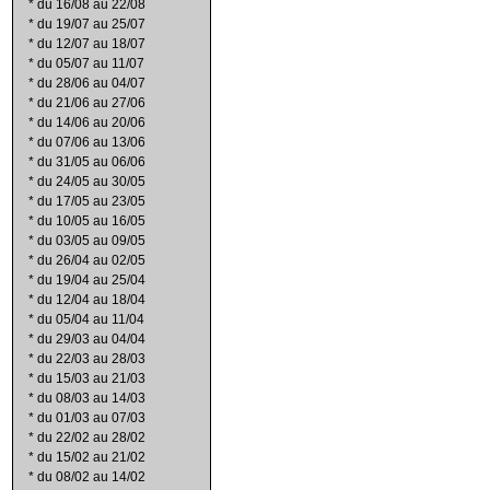
*
du 16/08 au 22/08
*
du 19/07 au 25/07
*
du 12/07 au 18/07
*
du 05/07 au 11/07
*
du 28/06 au 04/07
*
du 21/06 au 27/06
*
du 14/06 au 20/06
*
du 07/06 au 13/06
*
du 31/05 au 06/06
*
du 24/05 au 30/05
*
du 17/05 au 23/05
*
du 10/05 au 16/05
*
du 03/05 au 09/05
*
du 26/04 au 02/05
*
du 19/04 au 25/04
*
du 12/04 au 18/04
*
du 05/04 au 11/04
*
du 29/03 au 04/04
*
du 22/03 au 28/03
*
du 15/03 au 21/03
*
du 08/03 au 14/03
*
du 01/03 au 07/03
*
du 22/02 au 28/02
*
du 15/02 au 21/02
*
du 08/02 au 14/02