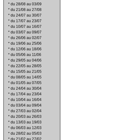
*
du 28/08 au 03/09
*
du 21/08 au 27/08
*
du 24/07 au 30/07
*
du 17/07 au 23/07
*
du 10/07 au 16/07
*
du 03/07 au 09/07
*
du 26/06 au 02/07
*
du 19/06 au 25/06
*
du 12/06 au 18/06
*
du 05/06 au 11/06
*
du 29/05 au 04/06
*
du 22/05 au 28/05
*
du 15/05 au 21/05
*
du 08/05 au 14/05
*
du 01/05 au 07/05
*
du 24/04 au 30/04
*
du 17/04 au 23/04
*
du 10/04 au 16/04
*
du 03/04 au 09/04
*
du 27/03 au 02/04
*
du 20/03 au 26/03
*
du 13/03 au 19/03
*
du 06/03 au 12/03
*
du 28/02 au 05/03
*
du 21/02 au 27/02