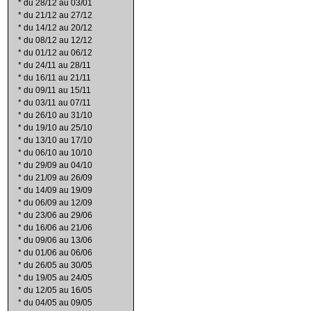
*
du 28/12 au 03/01
*
du 21/12 au 27/12
*
du 14/12 au 20/12
*
du 08/12 au 12/12
*
du 01/12 au 06/12
*
du 24/11 au 28/11
*
du 16/11 au 21/11
*
du 09/11 au 15/11
*
du 03/11 au 07/11
*
du 26/10 au 31/10
*
du 19/10 au 25/10
*
du 13/10 au 17/10
*
du 06/10 au 10/10
*
du 29/09 au 04/10
*
du 21/09 au 26/09
*
du 14/09 au 19/09
*
du 06/09 au 12/09
*
du 23/06 au 29/06
*
du 16/06 au 21/06
*
du 09/06 au 13/06
*
du 01/06 au 06/06
*
du 26/05 au 30/05
*
du 19/05 au 24/05
*
du 12/05 au 16/05
*
du 04/05 au 09/05