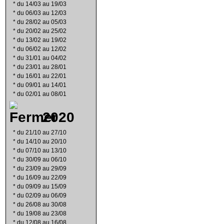
*
du 14/03 au 19/03
*
du 06/03 au 12/03
*
du 28/02 au 05/03
*
du 20/02 au 25/02
*
du 13/02 au 19/02
*
du 06/02 au 12/02
*
du 31/01 au 04/02
*
du 23/01 au 28/01
*
du 16/01 au 22/01
*
du 09/01 au 14/01
*
du 02/01 au 08/01
2020
*
du 21/10 au 27/10
*
du 14/10 au 20/10
*
du 07/10 au 13/10
*
du 30/09 au 06/10
*
du 23/09 au 29/09
*
du 16/09 au 22/09
*
du 09/09 au 15/09
*
du 02/09 au 06/09
*
du 26/08 au 30/08
*
du 19/08 au 23/08
*
du 12/08 au 16/08