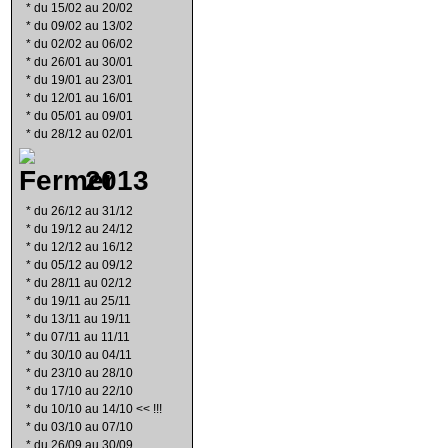
*
du 15/02 au 20/02
*
du 09/02 au 13/02
*
du 02/02 au 06/02
*
du 26/01 au 30/01
*
du 19/01 au 23/01
*
du 12/01 au 16/01
*
du 05/01 au 09/01
*
du 28/12 au 02/01
2013
*
du 26/12 au 31/12
*
du 19/12 au 24/12
*
du 12/12 au 16/12
*
du 05/12 au 09/12
*
du 28/11 au 02/12
*
du 19/11 au 25/11
*
du 13/11 au 19/11
*
du 07/11 au 11/11
*
du 30/10 au 04/11
*
du 23/10 au 28/10
*
du 17/10 au 22/10
*
du 10/10 au 14/10 << !!!
*
du 03/10 au 07/10
*
du 26/09 au 30/09