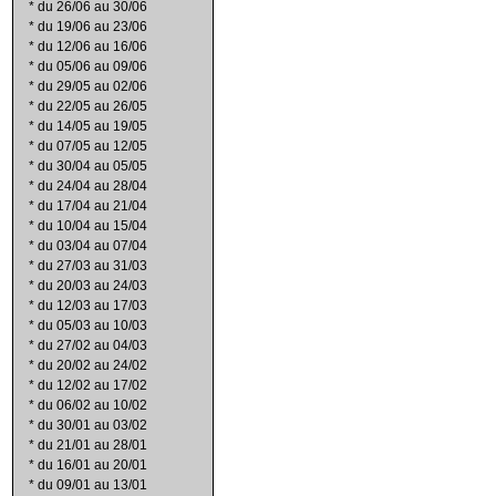
*
du 26/06 au 30/06
*
du 19/06 au 23/06
*
du 12/06 au 16/06
*
du 05/06 au 09/06
*
du 29/05 au 02/06
*
du 22/05 au 26/05
*
du 14/05 au 19/05
*
du 07/05 au 12/05
*
du 30/04 au 05/05
*
du 24/04 au 28/04
*
du 17/04 au 21/04
*
du 10/04 au 15/04
*
du 03/04 au 07/04
*
du 27/03 au 31/03
*
du 20/03 au 24/03
*
du 12/03 au 17/03
*
du 05/03 au 10/03
*
du 27/02 au 04/03
*
du 20/02 au 24/02
*
du 12/02 au 17/02
*
du 06/02 au 10/02
*
du 30/01 au 03/02
*
du 21/01 au 28/01
*
du 16/01 au 20/01
*
du 09/01 au 13/01