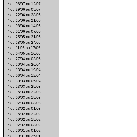
*
du 06/07 au 12/07
*
du 29/06 au 05/07
*
du 22/06 au 28/06
*
du 15/06 au 21/06
*
du 08/06 au 14/06
*
du 01/06 au 07/06
*
du 25/05 au 31/05
*
du 18/05 au 24/05
*
du 11/05 au 17/05
*
du 04/05 au 10/05
*
du 27/04 au 03/05
*
du 20/04 au 26/04
*
du 13/04 au 19/04
*
du 06/04 au 12/04
*
du 30/03 au 05/04
*
du 23/03 au 29/03
*
du 16/03 au 22/03
*
du 09/03 au 15/03
*
du 02/03 au 08/03
*
du 23/02 au 01/03
*
du 16/02 au 22/02
*
du 09/02 au 15/02
*
du 02/02 au 08/02
*
du 26/01 au 01/02
*
du 19/01 au 25/01