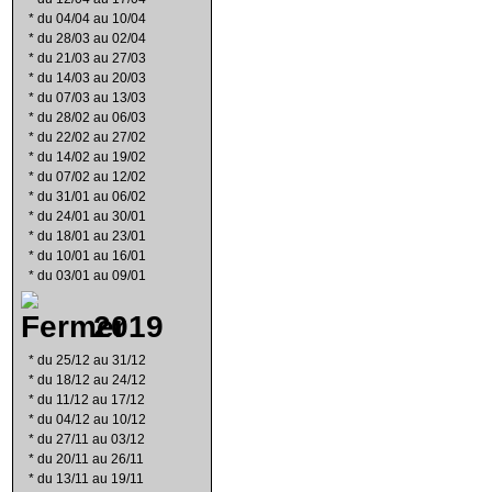
*
du 04/04 au 10/04
*
du 28/03 au 02/04
*
du 21/03 au 27/03
*
du 14/03 au 20/03
*
du 07/03 au 13/03
*
du 28/02 au 06/03
*
du 22/02 au 27/02
*
du 14/02 au 19/02
*
du 07/02 au 12/02
*
du 31/01 au 06/02
*
du 24/01 au 30/01
*
du 18/01 au 23/01
*
du 10/01 au 16/01
*
du 03/01 au 09/01
2019
*
du 25/12 au 31/12
*
du 18/12 au 24/12
*
du 11/12 au 17/12
*
du 04/12 au 10/12
*
du 27/11 au 03/12
*
du 20/11 au 26/11
*
du 13/11 au 19/11