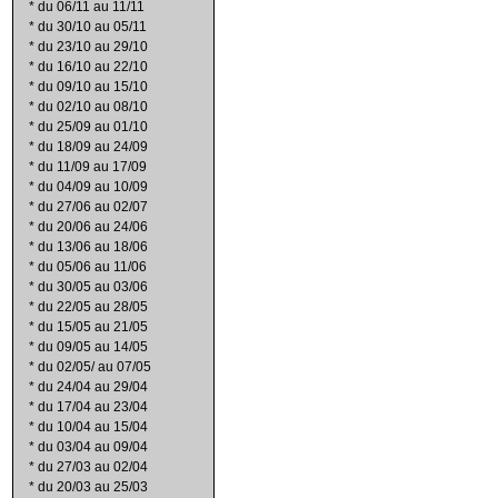
*
du 06/11 au 11/11
*
du 30/10 au 05/11
*
du 23/10 au 29/10
*
du 16/10 au 22/10
*
du 09/10 au 15/10
*
du 02/10 au 08/10
*
du 25/09 au 01/10
*
du 18/09 au 24/09
*
du 11/09 au 17/09
*
du 04/09 au 10/09
*
du 27/06 au 02/07
*
du 20/06 au 24/06
*
du 13/06 au 18/06
*
du 05/06 au 11/06
*
du 30/05 au 03/06
*
du 22/05 au 28/05
*
du 15/05 au 21/05
*
du 09/05 au 14/05
*
du 02/05/ au 07/05
*
du 24/04 au 29/04
*
du 17/04 au 23/04
*
du 10/04 au 15/04
*
du 03/04 au 09/04
*
du 27/03 au 02/04
*
du 20/03 au 25/03