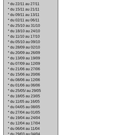
*
du 22/11 au 27/11
*
du 15/11 au 21/11
*
du 09/11 au 13/11
*
du 02/11 au 06/11
*
du 25/10 au 31/10
*
du 18/10 au 24/10
*
du 11/10 au 17/10
*
du 05/10 au 09/10
*
du 28/09 au 02/10
*
du 20/09 au 26/09
*
du 13/09 au 19/09
*
du 07/09 au 12/09
*
du 21/06 au 27/06
*
du 15/06 au 20/06
*
du 08/06 au 12/06
*
du 01/06 au 06/06
*
du 25/05/ au 29/05
*
du 18/05 au 23/05
*
du 11/05 au 16/05
*
du 04/05 au 08/05
*
du 27/04 au 01/05
*
du 19/04 au 24/04
*
du 12/04 au 17/04
*
du 06/04 au 11/04
*
du 29/03 au 04/04