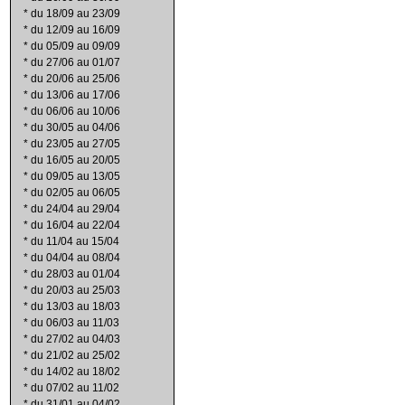
*
du 18/09 au 23/09
*
du 12/09 au 16/09
*
du 05/09 au 09/09
*
du 27/06 au 01/07
*
du 20/06 au 25/06
*
du 13/06 au 17/06
*
du 06/06 au 10/06
*
du 30/05 au 04/06
*
du 23/05 au 27/05
*
du 16/05 au 20/05
*
du 09/05 au 13/05
*
du 02/05 au 06/05
*
du 24/04 au 29/04
*
du 16/04 au 22/04
*
du 11/04 au 15/04
*
du 04/04 au 08/04
*
du 28/03 au 01/04
*
du 20/03 au 25/03
*
du 13/03 au 18/03
*
du 06/03 au 11/03
*
du 27/02 au 04/03
*
du 21/02 au 25/02
*
du 14/02 au 18/02
*
du 07/02 au 11/02
*
du 31/01 au 04/02