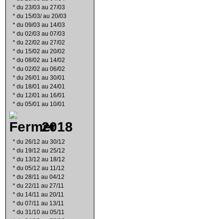
*
du 23/03 au 27/03
*
du 15/03/ au 20/03
*
du 09/03 au 14/03
*
du 02/03 au 07/03
*
du 22/02 au 27/02
*
du 15/02 au 20/02
*
du 08/02 au 14/02
*
du 02/02 au 06/02
*
du 26/01 au 30/01
*
du 18/01 au 24/01
*
du 12/01 au 16/01
*
du 05/01 au 10/01
2018
*
du 26/12 au 30/12
*
du 19/12 au 25/12
*
du 13/12 au 18/12
*
du 05/12 au 11/12
*
du 28/11 au 04/12
*
du 22/11 au 27/11
*
du 14/11 au 20/11
*
du 07/11 au 13/11
*
du 31/10 au 05/11