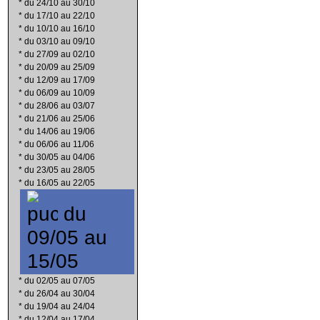
*
du 24/10 au 30/10
*
du 17/10 au 22/10
*
du 10/10 au 16/10
*
du 03/10 au 09/10
*
du 27/09 au 02/10
*
du 20/09 au 25/09
*
du 12/09 au 17/09
*
du 06/09 au 10/09
*
du 28/06 au 03/07
*
du 21/06 au 25/06
*
du 14/06 au 19/06
*
du 06/06 au 11/06
*
du 30/05 au 04/06
*
du 23/05 au 28/05
*
du 16/05 au 22/05
du
09/05 au
15/05
*
du 02/05 au 07/05
*
du 26/04 au 30/04
*
du 19/04 au 24/04
*
du 12/04 au 17/04