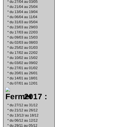
*
du 27/04 au 03/05
*
du 21/04 au 25/04
*
du 13/04 au 19/04
*
du 06/04 au 11/04
*
du 31/03 au 05/04
*
du 23/03 au 29/03
*
du 17/03 au 22/03
*
du 09/03 au 15/03
*
du 02/03 au 08/03
*
du 25/02 au 01/03
*
du 17/02 au 22/02
*
du 10/02 au 15/02
*
du 03/02 au 09/02
*
du 27/01 au 01/02
*
du 20/01 au 26/01
*
du 14/01 au 18/01
*
du 07/01 au 12/01
2017 :
*
du 27/12 au 31/12
*
du 21/12 au 26/12
*
du 13/12/ au 18/12
*
du 06/12 au 12/12
*
du 29/11 au 05/12