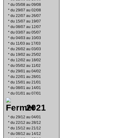
*
du 05/08 au 09/08
*
du 29/07 au 02/08
*
du 22/07 au 26/07
*
du 15/07 au 19/07
*
du 08/07 au 12/07
*
du 03/07 au 05/07
*
du 04/03 au 10/03
*
du 11/03 au 17/03
*
du 26/02 au 03/03
*
du 19/02 au 25/02
*
du 12/02 au 18/02
*
du 05/02 au 11/02
*
du 29/01 au 04/02
*
du 22/01 au 28/01
*
du 15/01 au 21/01
*
du 08/01 au 14/01
*
du 01/01 au 07/01
2021
*
du 29/12 au 04/01
*
du 22/12 au 28/12
*
du 15/12 au 21/12
*
du 08/12 au 14/12