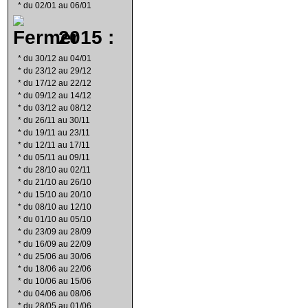
*
du 02/01 au 06/01
2015 :
*
du 30/12 au 04/01
*
du 23/12 au 29/12
*
du 17/12 au 22/12
*
du 09/12 au 14/12
*
du 03/12 au 08/12
*
du 26/11 au 30/11
*
du 19/11 au 23/11
*
du 12/11 au 17/11
*
du 05/11 au 09/11
*
du 28/10 au 02/11
*
du 21/10 au 26/10
*
du 15/10 au 20/10
*
du 08/10 au 12/10
*
du 01/10 au 05/10
*
du 23/09 au 28/09
*
du 16/09 au 22/09
*
du 25/06 au 30/06
*
du 18/06 au 22/06
*
du 10/06 au 15/06
*
du 04/06 au 08/06
*
du 28/05 au 01/06