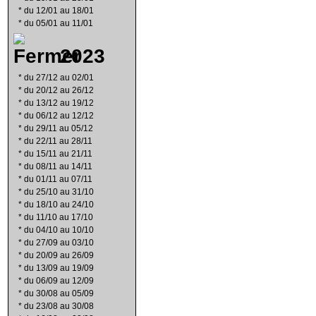
*
du 12/01 au 18/01
*
du 05/01 au 11/01
2023
*
du 27/12 au 02/01
*
du 20/12 au 26/12
*
du 13/12 au 19/12
*
du 06/12 au 12/12
*
du 29/11 au 05/12
*
du 22/11 au 28/11
*
du 15/11 au 21/11
*
du 08/11 au 14/11
*
du 01/11 au 07/11
*
du 25/10 au 31/10
*
du 18/10 au 24/10
*
du 11/10 au 17/10
*
du 04/10 au 10/10
*
du 27/09 au 03/10
*
du 20/09 au 26/09
*
du 13/09 au 19/09
*
du 06/09 au 12/09
*
du 30/08 au 05/09
*
du 23/08 au 30/08