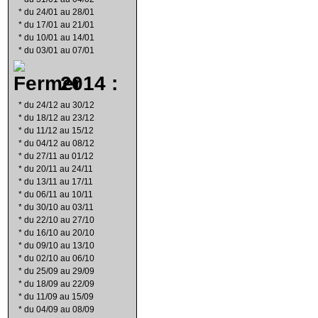
*
du 24/01 au 28/01
*
du 17/01 au 21/01
*
du 10/01 au 14/01
*
du 03/01 au 07/01
2014 :
*
du 24/12 au 30/12
*
du 18/12 au 23/12
*
du 11/12 au 15/12
*
du 04/12 au 08/12
*
du 27/11 au 01/12
*
du 20/11 au 24/11
*
du 13/11 au 17/11
*
du 06/11 au 10/11
*
du 30/10 au 03/11
*
du 22/10 au 27/10
*
du 16/10 au 20/10
*
du 09/10 au 13/10
*
du 02/10 au 06/10
*
du 25/09 au 29/09
*
du 18/09 au 22/09
*
du 11/09 au 15/09
*
du 04/09 au 08/09