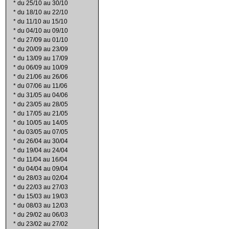
*
du 25/10 au 30/10
*
du 18/10 au 22/10
*
du 11/10 au 15/10
*
du 04/10 au 09/10
*
du 27/09 au 01/10
*
du 20/09 au 23/09
*
du 13/09 au 17/09
*
du 06/09 au 10/09
*
du 21/06 au 26/06
*
du 07/06 au 11/06
*
du 31/05 au 04/06
*
du 23/05 au 28/05
*
du 17/05 au 21/05
*
du 10/05 au 14/05
*
du 03/05 au 07/05
*
du 26/04 au 30/04
*
du 19/04 au 24/04
*
du 11/04 au 16/04
*
du 04/04 au 09/04
*
du 28/03 au 02/04
*
du 22/03 au 27/03
*
du 15/03 au 19/03
*
du 08/03 au 12/03
*
du 29/02 au 06/03
*
du 23/02 au 27/02