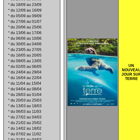
*
du 18/09 au 23/09
*
du 12/09 au 16/09
*
du 05/09 au 09/09
*
du 27/06 au 01/07
*
du 20/06 au 25/06
*
du 13/06 au 17/06
*
du 06/06 au 10/06
*
du 30/05 au 04/06
*
du 23/05 au 27/05
*
du 16/05 au 20/05
*
du 09/05 au 13/05
UN
*
du 02/05 au 06/05
NOUVEA
*
du 24/04 au 29/04
JOUR SU
*
du 16/04 au 22/04
TERRE
*
du 11/04 au 15/04
*
du 04/04 au 08/04
*
du 28/03 au 01/04
*
du 20/03 au 25/03
*
du 13/03 au 18/03
*
du 06/03 au 11/03
*
du 27/02 au 04/03
*
du 21/02 au 25/02
*
du 14/02 au 18/02
*
du 07/02 au 11/02
*
du 31/01 au 04/02