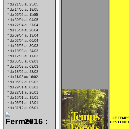
*
du 21/05 au 25/05
*
du 14/05 au 18/05
*
du 06/05 au 11/05
*
du 30/04 au 04/05
*
du 22/04 au 27/04
*
du 15/04 au 20/04
*
du 09/04 au 13/04
*
du 02/04 au 06/04
*
du 26/03 au 30/03
*
du 18/03 au 24/03
*
du 12/03 au 17/03
*
du 05/03 au 09/03
*
du 26/02 au 03/03
*
du 18/02 au 23/02
*
du 11/02 au 16/02
*
du 05/02 au 09/02
*
du 29/01 au 03/02
*
du 22/01 au 26/01
*
du 15/01 au 19/01
*
du 08/01 au 12/01
*
du 31/12 au 05/01
LE TEMP
2016 :
DES FOR
Ê