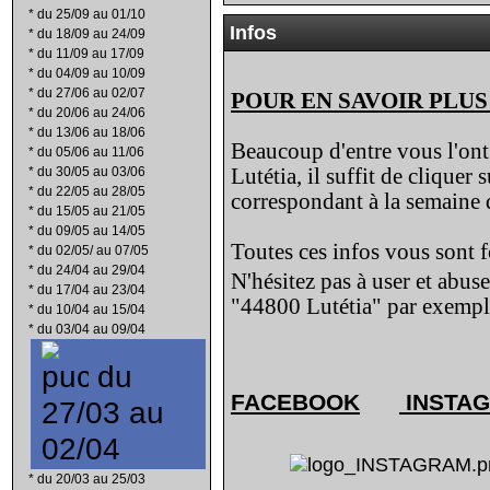
*
du 25/09 au 01/10
Infos
*
du 18/09 au 24/09
*
du 11/09 au 17/09
*
du 04/09 au 10/09
*
du 27/06 au 02/07
POUR EN SAVOIR PLUS
*
du 20/06 au 24/06
*
du 13/06 au 18/06
Beaucoup d'entre vous l'ont 
*
du 05/06 au 11/06
Lutétia, il suffit de cliquer 
*
du 30/05 au 03/06
*
du 22/05 au 28/05
correspondant à la semaine d
*
du 15/05 au 21/05
*
du 09/05 au 14/05
Toutes ces infos vous sont f
*
du 02/05/ au 07/05
*
du 24/04 au 29/04
N'hésitez pas à user et abus
*
du 17/04 au 23/04
"44800 Lutétia" par exempl
*
du 10/04 au 15/04
*
du 03/04 au 09/04
du
FACEBOOK
INSTA
27/03 au
02/04
*
du 20/03 au 25/03