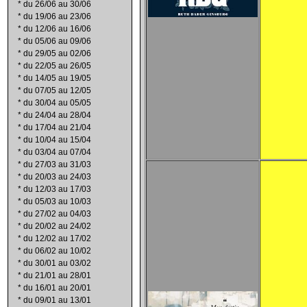
*
du 26/06 au 30/06
*
du 19/06 au 23/06
*
du 12/06 au 16/06
*
du 05/06 au 09/06
*
du 29/05 au 02/06
*
du 22/05 au 26/05
*
du 14/05 au 19/05
*
du 07/05 au 12/05
*
du 30/04 au 05/05
*
du 24/04 au 28/04
*
du 17/04 au 21/04
*
du 10/04 au 15/04
*
du 03/04 au 07/04
*
du 27/03 au 31/03
*
du 20/03 au 24/03
*
du 12/03 au 17/03
*
du 05/03 au 10/03
*
du 27/02 au 04/03
*
du 20/02 au 24/02
*
du 12/02 au 17/02
*
du 06/02 au 10/02
*
du 30/01 au 03/02
*
du 21/01 au 28/01
*
du 16/01 au 20/01
*
du 09/01 au 13/01