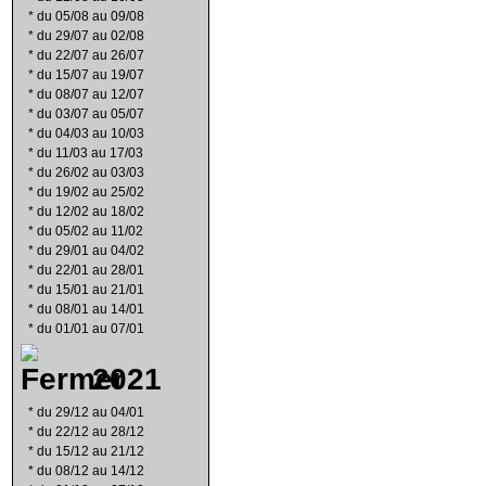
*
du 05/08 au 09/08
*
du 29/07 au 02/08
*
du 22/07 au 26/07
*
du 15/07 au 19/07
*
du 08/07 au 12/07
*
du 03/07 au 05/07
*
du 04/03 au 10/03
*
du 11/03 au 17/03
*
du 26/02 au 03/03
*
du 19/02 au 25/02
*
du 12/02 au 18/02
*
du 05/02 au 11/02
*
du 29/01 au 04/02
*
du 22/01 au 28/01
*
du 15/01 au 21/01
*
du 08/01 au 14/01
*
du 01/01 au 07/01
2021
*
du 29/12 au 04/01
*
du 22/12 au 28/12
*
du 15/12 au 21/12
*
du 08/12 au 14/12