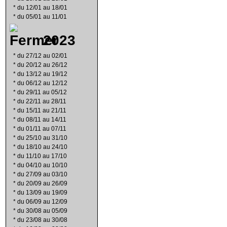
*
du 12/01 au 18/01
*
du 05/01 au 11/01
2023
*
du 27/12 au 02/01
*
du 20/12 au 26/12
*
du 13/12 au 19/12
*
du 06/12 au 12/12
*
du 29/11 au 05/12
*
du 22/11 au 28/11
*
du 15/11 au 21/11
*
du 08/11 au 14/11
*
du 01/11 au 07/11
*
du 25/10 au 31/10
*
du 18/10 au 24/10
*
du 11/10 au 17/10
*
du 04/10 au 10/10
*
du 27/09 au 03/10
*
du 20/09 au 26/09
*
du 13/09 au 19/09
*
du 06/09 au 12/09
*
du 30/08 au 05/09
*
du 23/08 au 30/08