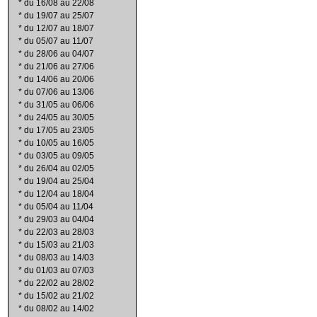
*
du 16/08 au 22/08
*
du 19/07 au 25/07
*
du 12/07 au 18/07
*
du 05/07 au 11/07
*
du 28/06 au 04/07
*
du 21/06 au 27/06
*
du 14/06 au 20/06
*
du 07/06 au 13/06
*
du 31/05 au 06/06
*
du 24/05 au 30/05
*
du 17/05 au 23/05
*
du 10/05 au 16/05
*
du 03/05 au 09/05
*
du 26/04 au 02/05
*
du 19/04 au 25/04
*
du 12/04 au 18/04
*
du 05/04 au 11/04
*
du 29/03 au 04/04
*
du 22/03 au 28/03
*
du 15/03 au 21/03
*
du 08/03 au 14/03
*
du 01/03 au 07/03
*
du 22/02 au 28/02
*
du 15/02 au 21/02
*
du 08/02 au 14/02