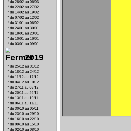
*
du 28/02 au 06/03
*
du 22/02 au 27/02
*
du 14/02 au 19/02
*
du 07/02 au 12/02
*
du 31/01 au 06/02
*
du 24/01 au 30/01
*
du 18/01 au 23/01
*
du 10/01 au 16/01
*
du 03/01 au 09/01
2019
*
du 25/12 au 31/12
*
du 18/12 au 24/12
*
du 11/12 au 17/12
*
du 04/12 au 10/12
*
du 27/11 au 03/12
*
du 20/11 au 26/11
*
du 13/11 au 19/11
*
du 06/11 au 11/11
*
du 30/10 au 05/11
*
du 23/10 au 29/10
*
du 16/10 au 22/10
*
du 09/10 au 15/10
*
du 02/10 au 08/10