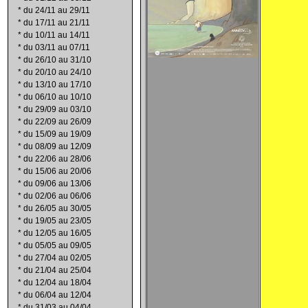
*
du 24/11 au 29/11
*
du 17/11 au 21/11
*
du 10/11 au 14/11
*
du 03/11 au 07/11
*
du 26/10 au 31/10
*
du 20/10 au 24/10
*
du 13/10 au 17/10
*
du 06/10 au 10/10
*
du 29/09 au 03/10
*
du 22/09 au 26/09
*
du 15/09 au 19/09
*
du 08/09 au 12/09
*
du 22/06 au 28/06
*
du 15/06 au 20/06
*
du 09/06 au 13/06
*
du 02/06 au 06/06
*
du 26/05 au 30/05
*
du 19/05 au 23/05
*
du 12/05 au 16/05
*
du 05/05 au 09/05
*
du 27/04 au 02/05
*
du 21/04 au 25/04
*
du 12/04 au 18/04
*
du 06/04 au 12/04
*
du 31/03 au 04/04