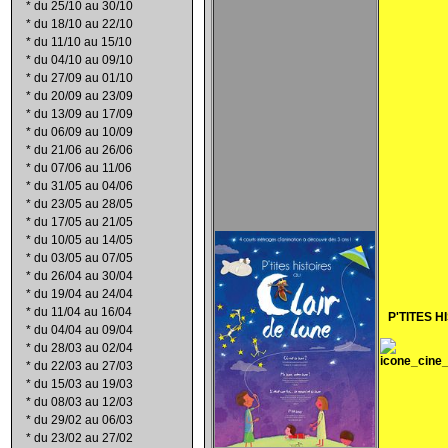
*
du 25/10 au 30/10
*
du 18/10 au 22/10
*
du 11/10 au 15/10
*
du 04/10 au 09/10
*
du 27/09 au 01/10
*
du 20/09 au 23/09
*
du 13/09 au 17/09
*
du 06/09 au 10/09
*
du 21/06 au 26/06
*
du 07/06 au 11/06
*
du 31/05 au 04/06
*
du 23/05 au 28/05
*
du 17/05 au 21/05
*
du 10/05 au 14/05
*
du 03/05 au 07/05
*
du 26/04 au 30/04
*
du 19/04 au 24/04
*
du 11/04 au 16/04
P'TITES 
*
du 04/04 au 09/04
*
du 28/03 au 02/04
*
du 22/03 au 27/03
*
du 15/03 au 19/03
*
du 08/03 au 12/03
*
du 29/02 au 06/03
*
du 23/02 au 27/02