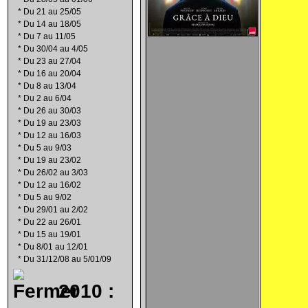
*
Du 21 au 25/05
*
Du 14 au 18/05
*
Du 7 au 11/05
*
Du 30/04 au 4/05
*
Du 23 au 27/04
*
Du 16 au 20/04
*
Du 8 au 13/04
*
Du 2 au 6/04
*
Du 26 au 30/03
*
Du 19 au 23/03
*
Du 12 au 16/03
*
Du 5 au 9/03
*
Du 19 au 23/02
*
Du 26/02 au 3/03
*
Du 12 au 16/02
*
Du 5 au 9/02
*
Du 29/01 au 2/02
*
Du 22 au 26/01
*
Du 15 au 19/01
*
Du 8/01 au 12/01
*
Du 31/12/08 au 5/01/09
2010 :