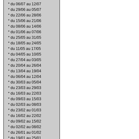
*
du 06/07 au 12/07
*
du 29/06 au 05/07
*
du 22/06 au 28/06
*
du 15/06 au 21/06
*
du 08/06 au 14/06
*
du 01/06 au 07/06
*
du 25/05 au 31/05
*
du 18/05 au 24/05
*
du 11/05 au 17/05
*
du 04/05 au 10/05
*
du 27/04 au 03/05
*
du 20/04 au 26/04
*
du 13/04 au 19/04
*
du 06/04 au 12/04
*
du 30/03 au 05/04
*
du 23/03 au 29/03
*
du 16/03 au 22/03
*
du 09/03 au 15/03
*
du 02/03 au 08/03
*
du 23/02 au 01/03
*
du 16/02 au 22/02
*
du 09/02 au 15/02
*
du 02/02 au 08/02
*
du 26/01 au 01/02
*
du 19/01 au 25/01