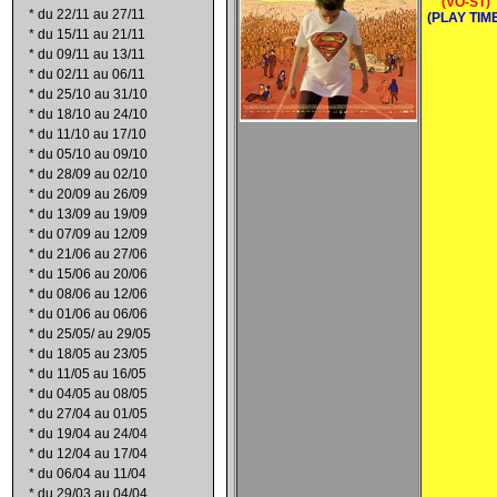
(VO-ST)
*
du 22/11 au 27/11
(PLAY TIM
*
du 15/11 au 21/11
*
du 09/11 au 13/11
*
du 02/11 au 06/11
*
du 25/10 au 31/10
*
du 18/10 au 24/10
*
du 11/10 au 17/10
*
du 05/10 au 09/10
*
du 28/09 au 02/10
*
du 20/09 au 26/09
*
du 13/09 au 19/09
*
du 07/09 au 12/09
*
du 21/06 au 27/06
*
du 15/06 au 20/06
*
du 08/06 au 12/06
*
du 01/06 au 06/06
*
du 25/05/ au 29/05
*
du 18/05 au 23/05
*
du 11/05 au 16/05
*
du 04/05 au 08/05
*
du 27/04 au 01/05
*
du 19/04 au 24/04
*
du 12/04 au 17/04
*
du 06/04 au 11/04
*
du 29/03 au 04/04