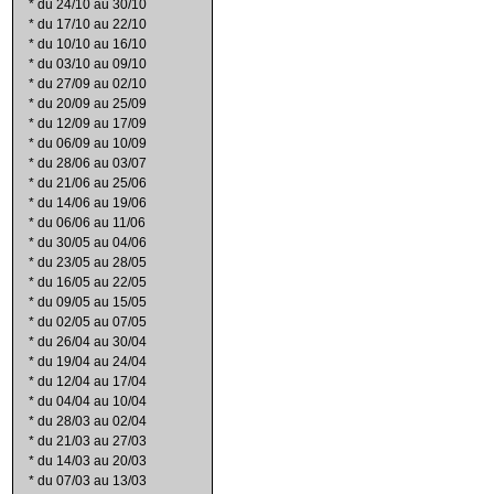
*
du 24/10 au 30/10
*
du 17/10 au 22/10
*
du 10/10 au 16/10
*
du 03/10 au 09/10
*
du 27/09 au 02/10
*
du 20/09 au 25/09
*
du 12/09 au 17/09
*
du 06/09 au 10/09
*
du 28/06 au 03/07
*
du 21/06 au 25/06
*
du 14/06 au 19/06
*
du 06/06 au 11/06
*
du 30/05 au 04/06
*
du 23/05 au 28/05
*
du 16/05 au 22/05
*
du 09/05 au 15/05
*
du 02/05 au 07/05
*
du 26/04 au 30/04
*
du 19/04 au 24/04
*
du 12/04 au 17/04
*
du 04/04 au 10/04
*
du 28/03 au 02/04
*
du 21/03 au 27/03
*
du 14/03 au 20/03
*
du 07/03 au 13/03