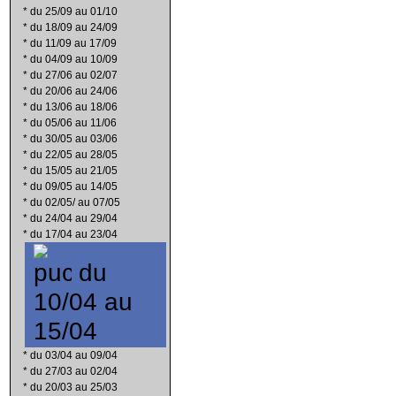
*
du 25/09 au 01/10
*
du 18/09 au 24/09
*
du 11/09 au 17/09
*
du 04/09 au 10/09
*
du 27/06 au 02/07
*
du 20/06 au 24/06
*
du 13/06 au 18/06
*
du 05/06 au 11/06
*
du 30/05 au 03/06
*
du 22/05 au 28/05
*
du 15/05 au 21/05
*
du 09/05 au 14/05
*
du 02/05/ au 07/05
*
du 24/04 au 29/04
*
du 17/04 au 23/04
du
10/04 au
15/04
*
du 03/04 au 09/04
*
du 27/03 au 02/04
*
du 20/03 au 25/03