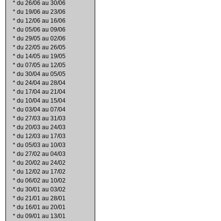
*
du 26/06 au 30/06
*
du 19/06 au 23/06
*
du 12/06 au 16/06
*
du 05/06 au 09/06
*
du 29/05 au 02/06
*
du 22/05 au 26/05
*
du 14/05 au 19/05
*
du 07/05 au 12/05
*
du 30/04 au 05/05
*
du 24/04 au 28/04
*
du 17/04 au 21/04
*
du 10/04 au 15/04
*
du 03/04 au 07/04
*
du 27/03 au 31/03
*
du 20/03 au 24/03
*
du 12/03 au 17/03
*
du 05/03 au 10/03
*
du 27/02 au 04/03
*
du 20/02 au 24/02
*
du 12/02 au 17/02
*
du 06/02 au 10/02
*
du 30/01 au 03/02
*
du 21/01 au 28/01
*
du 16/01 au 20/01
*
du 09/01 au 13/01