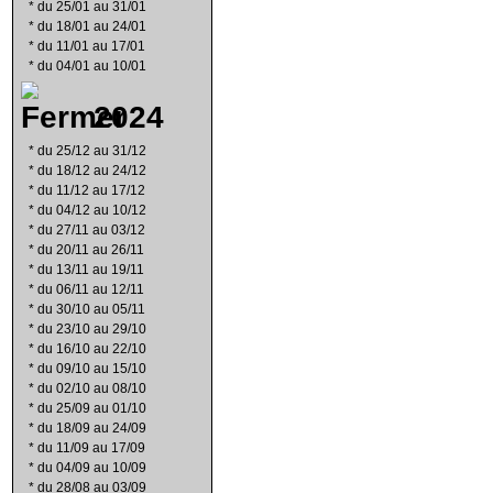
*
du 25/01 au 31/01
*
du 18/01 au 24/01
*
du 11/01 au 17/01
*
du 04/01 au 10/01
2024
*
du 25/12 au 31/12
*
du 18/12 au 24/12
*
du 11/12 au 17/12
*
du 04/12 au 10/12
*
du 27/11 au 03/12
*
du 20/11 au 26/11
*
du 13/11 au 19/11
*
du 06/11 au 12/11
*
du 30/10 au 05/11
*
du 23/10 au 29/10
*
du 16/10 au 22/10
*
du 09/10 au 15/10
*
du 02/10 au 08/10
*
du 25/09 au 01/10
*
du 18/09 au 24/09
*
du 11/09 au 17/09
*
du 04/09 au 10/09
*
du 28/08 au 03/09