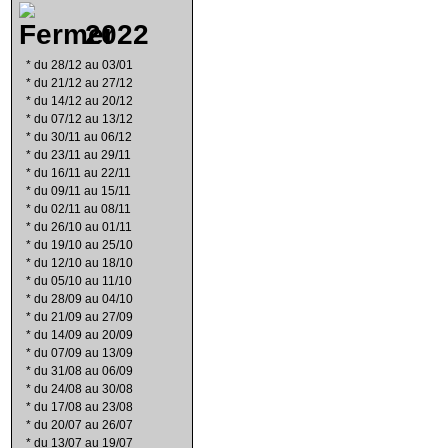
2022
*
du 28/12 au 03/01
*
du 21/12 au 27/12
*
du 14/12 au 20/12
*
du 07/12 au 13/12
*
du 30/11 au 06/12
*
du 23/11 au 29/11
*
du 16/11 au 22/11
*
du 09/11 au 15/11
*
du 02/11 au 08/11
*
du 26/10 au 01/11
*
du 19/10 au 25/10
*
du 12/10 au 18/10
*
du 05/10 au 11/10
*
du 28/09 au 04/10
*
du 21/09 au 27/09
*
du 14/09 au 20/09
*
du 07/09 au 13/09
*
du 31/08 au 06/09
*
du 24/08 au 30/08
*
du 17/08 au 23/08
*
du 20/07 au 26/07
*
du 13/07 au 19/07