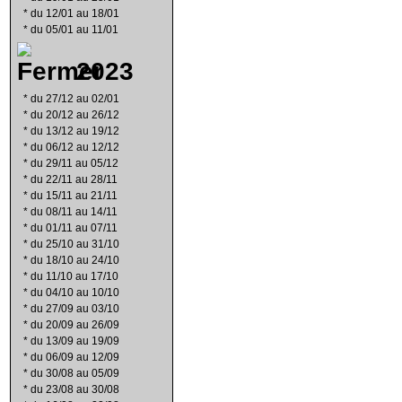
*
du 12/01 au 18/01
*
du 05/01 au 11/01
2023
*
du 27/12 au 02/01
*
du 20/12 au 26/12
*
du 13/12 au 19/12
*
du 06/12 au 12/12
*
du 29/11 au 05/12
*
du 22/11 au 28/11
*
du 15/11 au 21/11
*
du 08/11 au 14/11
*
du 01/11 au 07/11
*
du 25/10 au 31/10
*
du 18/10 au 24/10
*
du 11/10 au 17/10
*
du 04/10 au 10/10
*
du 27/09 au 03/10
*
du 20/09 au 26/09
*
du 13/09 au 19/09
*
du 06/09 au 12/09
*
du 30/08 au 05/09
*
du 23/08 au 30/08