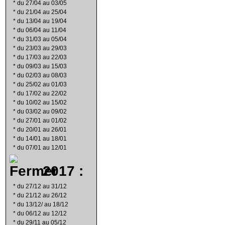
*
du 27/04 au 03/05
*
du 21/04 au 25/04
*
du 13/04 au 19/04
*
du 06/04 au 11/04
*
du 31/03 au 05/04
*
du 23/03 au 29/03
*
du 17/03 au 22/03
*
du 09/03 au 15/03
*
du 02/03 au 08/03
*
du 25/02 au 01/03
*
du 17/02 au 22/02
*
du 10/02 au 15/02
*
du 03/02 au 09/02
*
du 27/01 au 01/02
*
du 20/01 au 26/01
*
du 14/01 au 18/01
*
du 07/01 au 12/01
2017 :
*
du 27/12 au 31/12
*
du 21/12 au 26/12
*
du 13/12/ au 18/12
*
du 06/12 au 12/12
*
du 29/11 au 05/12