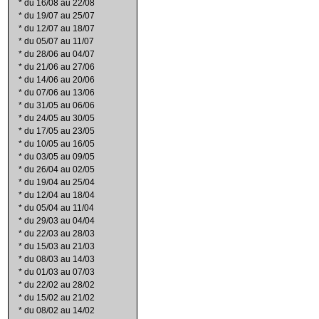
*
du 16/08 au 22/08
*
du 19/07 au 25/07
*
du 12/07 au 18/07
*
du 05/07 au 11/07
*
du 28/06 au 04/07
*
du 21/06 au 27/06
*
du 14/06 au 20/06
*
du 07/06 au 13/06
*
du 31/05 au 06/06
*
du 24/05 au 30/05
*
du 17/05 au 23/05
*
du 10/05 au 16/05
*
du 03/05 au 09/05
*
du 26/04 au 02/05
*
du 19/04 au 25/04
*
du 12/04 au 18/04
*
du 05/04 au 11/04
*
du 29/03 au 04/04
*
du 22/03 au 28/03
*
du 15/03 au 21/03
*
du 08/03 au 14/03
*
du 01/03 au 07/03
*
du 22/02 au 28/02
*
du 15/02 au 21/02
*
du 08/02 au 14/02