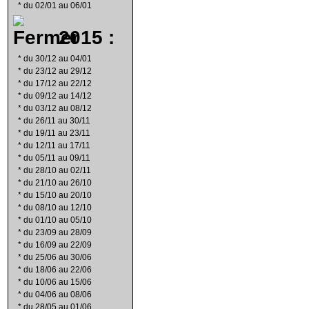
*
du 02/01 au 06/01
2015 :
*
du 30/12 au 04/01
*
du 23/12 au 29/12
*
du 17/12 au 22/12
*
du 09/12 au 14/12
*
du 03/12 au 08/12
*
du 26/11 au 30/11
*
du 19/11 au 23/11
*
du 12/11 au 17/11
*
du 05/11 au 09/11
*
du 28/10 au 02/11
*
du 21/10 au 26/10
*
du 15/10 au 20/10
*
du 08/10 au 12/10
*
du 01/10 au 05/10
*
du 23/09 au 28/09
*
du 16/09 au 22/09
*
du 25/06 au 30/06
*
du 18/06 au 22/06
*
du 10/06 au 15/06
*
du 04/06 au 08/06
*
du 28/05 au 01/06