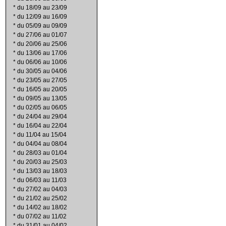
*
du 18/09 au 23/09
*
du 12/09 au 16/09
*
du 05/09 au 09/09
*
du 27/06 au 01/07
*
du 20/06 au 25/06
*
du 13/06 au 17/06
*
du 06/06 au 10/06
*
du 30/05 au 04/06
*
du 23/05 au 27/05
*
du 16/05 au 20/05
*
du 09/05 au 13/05
*
du 02/05 au 06/05
*
du 24/04 au 29/04
*
du 16/04 au 22/04
*
du 11/04 au 15/04
*
du 04/04 au 08/04
*
du 28/03 au 01/04
*
du 20/03 au 25/03
*
du 13/03 au 18/03
*
du 06/03 au 11/03
*
du 27/02 au 04/03
*
du 21/02 au 25/02
*
du 14/02 au 18/02
*
du 07/02 au 11/02
*
du 31/01 au 04/02