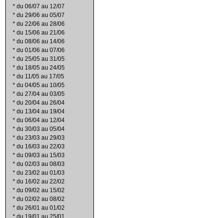
*
du 06/07 au 12/07
*
du 29/06 au 05/07
*
du 22/06 au 28/06
*
du 15/06 au 21/06
*
du 08/06 au 14/06
*
du 01/06 au 07/06
*
du 25/05 au 31/05
*
du 18/05 au 24/05
*
du 11/05 au 17/05
*
du 04/05 au 10/05
*
du 27/04 au 03/05
*
du 20/04 au 26/04
*
du 13/04 au 19/04
*
du 06/04 au 12/04
*
du 30/03 au 05/04
*
du 23/03 au 29/03
*
du 16/03 au 22/03
*
du 09/03 au 15/03
*
du 02/03 au 08/03
*
du 23/02 au 01/03
*
du 16/02 au 22/02
*
du 09/02 au 15/02
*
du 02/02 au 08/02
*
du 26/01 au 01/02
*
du 19/01 au 25/01