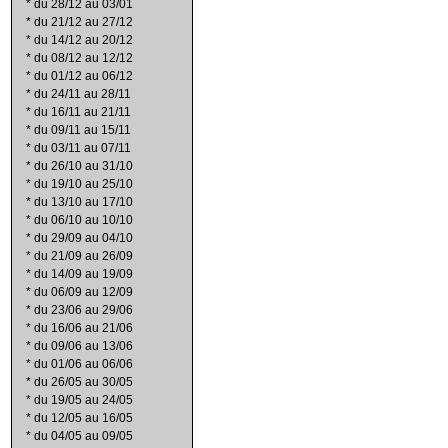
*
du 28/12 au 03/01
*
du 21/12 au 27/12
*
du 14/12 au 20/12
*
du 08/12 au 12/12
*
du 01/12 au 06/12
*
du 24/11 au 28/11
*
du 16/11 au 21/11
*
du 09/11 au 15/11
*
du 03/11 au 07/11
*
du 26/10 au 31/10
*
du 19/10 au 25/10
*
du 13/10 au 17/10
*
du 06/10 au 10/10
*
du 29/09 au 04/10
*
du 21/09 au 26/09
*
du 14/09 au 19/09
*
du 06/09 au 12/09
*
du 23/06 au 29/06
*
du 16/06 au 21/06
*
du 09/06 au 13/06
*
du 01/06 au 06/06
*
du 26/05 au 30/05
*
du 19/05 au 24/05
*
du 12/05 au 16/05
*
du 04/05 au 09/05