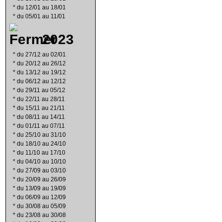
*
du 12/01 au 18/01
*
du 05/01 au 11/01
2023
*
du 27/12 au 02/01
*
du 20/12 au 26/12
*
du 13/12 au 19/12
*
du 06/12 au 12/12
*
du 29/11 au 05/12
*
du 22/11 au 28/11
*
du 15/11 au 21/11
*
du 08/11 au 14/11
*
du 01/11 au 07/11
*
du 25/10 au 31/10
*
du 18/10 au 24/10
*
du 11/10 au 17/10
*
du 04/10 au 10/10
*
du 27/09 au 03/10
*
du 20/09 au 26/09
*
du 13/09 au 19/09
*
du 06/09 au 12/09
*
du 30/08 au 05/09
*
du 23/08 au 30/08