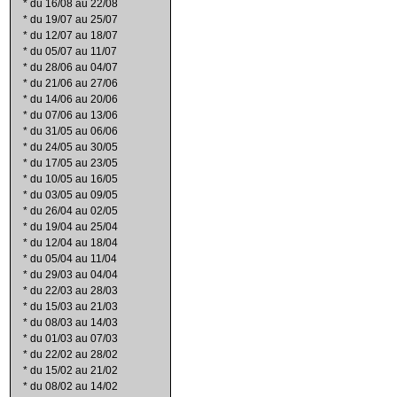
*
du 16/08 au 22/08
*
du 19/07 au 25/07
*
du 12/07 au 18/07
*
du 05/07 au 11/07
*
du 28/06 au 04/07
*
du 21/06 au 27/06
*
du 14/06 au 20/06
*
du 07/06 au 13/06
*
du 31/05 au 06/06
*
du 24/05 au 30/05
*
du 17/05 au 23/05
*
du 10/05 au 16/05
*
du 03/05 au 09/05
*
du 26/04 au 02/05
*
du 19/04 au 25/04
*
du 12/04 au 18/04
*
du 05/04 au 11/04
*
du 29/03 au 04/04
*
du 22/03 au 28/03
*
du 15/03 au 21/03
*
du 08/03 au 14/03
*
du 01/03 au 07/03
*
du 22/02 au 28/02
*
du 15/02 au 21/02
*
du 08/02 au 14/02