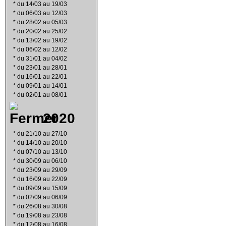
*
du 14/03 au 19/03
*
du 06/03 au 12/03
*
du 28/02 au 05/03
*
du 20/02 au 25/02
*
du 13/02 au 19/02
*
du 06/02 au 12/02
*
du 31/01 au 04/02
*
du 23/01 au 28/01
*
du 16/01 au 22/01
*
du 09/01 au 14/01
*
du 02/01 au 08/01
2020
*
du 21/10 au 27/10
*
du 14/10 au 20/10
*
du 07/10 au 13/10
*
du 30/09 au 06/10
*
du 23/09 au 29/09
*
du 16/09 au 22/09
*
du 09/09 au 15/09
*
du 02/09 au 06/09
*
du 26/08 au 30/08
*
du 19/08 au 23/08
*
du 12/08 au 16/08