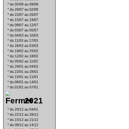
*
du 05/08 au 09/08
*
du 29/07 au 02/08
*
du 22/07 au 26/07
*
du 15/07 au 19/07
*
du 08/07 au 12/07
*
du 03/07 au 05/07
*
du 04/03 au 10/03
*
du 11/03 au 17/03
*
du 26/02 au 03/03
*
du 19/02 au 25/02
*
du 12/02 au 18/02
*
du 05/02 au 11/02
*
du 29/01 au 04/02
*
du 22/01 au 28/01
*
du 15/01 au 21/01
*
du 08/01 au 14/01
*
du 01/01 au 07/01
2021
*
du 29/12 au 04/01
*
du 22/12 au 28/12
*
du 15/12 au 21/12
*
du 08/12 au 14/12