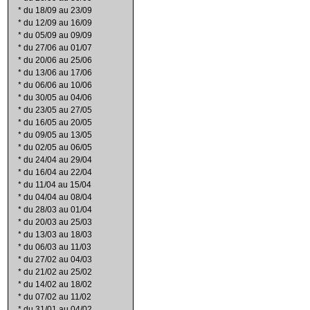
*
du 18/09 au 23/09
*
du 12/09 au 16/09
*
du 05/09 au 09/09
*
du 27/06 au 01/07
*
du 20/06 au 25/06
*
du 13/06 au 17/06
*
du 06/06 au 10/06
*
du 30/05 au 04/06
*
du 23/05 au 27/05
*
du 16/05 au 20/05
*
du 09/05 au 13/05
*
du 02/05 au 06/05
*
du 24/04 au 29/04
*
du 16/04 au 22/04
*
du 11/04 au 15/04
*
du 04/04 au 08/04
*
du 28/03 au 01/04
*
du 20/03 au 25/03
*
du 13/03 au 18/03
*
du 06/03 au 11/03
*
du 27/02 au 04/03
*
du 21/02 au 25/02
*
du 14/02 au 18/02
*
du 07/02 au 11/02
*
du 31/01 au 04/02