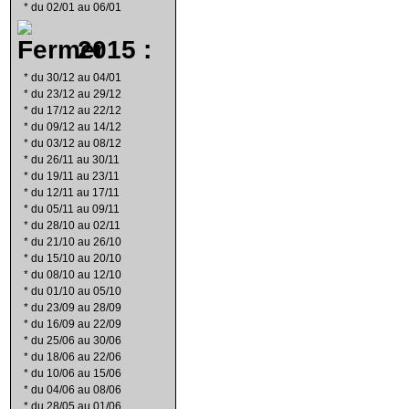
*
du 02/01 au 06/01
2015 :
*
du 30/12 au 04/01
*
du 23/12 au 29/12
*
du 17/12 au 22/12
*
du 09/12 au 14/12
*
du 03/12 au 08/12
*
du 26/11 au 30/11
*
du 19/11 au 23/11
*
du 12/11 au 17/11
*
du 05/11 au 09/11
*
du 28/10 au 02/11
*
du 21/10 au 26/10
*
du 15/10 au 20/10
*
du 08/10 au 12/10
*
du 01/10 au 05/10
*
du 23/09 au 28/09
*
du 16/09 au 22/09
*
du 25/06 au 30/06
*
du 18/06 au 22/06
*
du 10/06 au 15/06
*
du 04/06 au 08/06
*
du 28/05 au 01/06