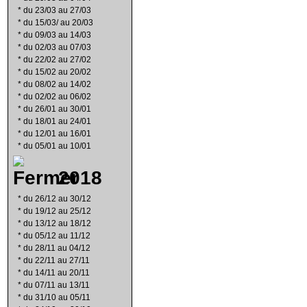
*
du 23/03 au 27/03
*
du 15/03/ au 20/03
*
du 09/03 au 14/03
*
du 02/03 au 07/03
*
du 22/02 au 27/02
*
du 15/02 au 20/02
*
du 08/02 au 14/02
*
du 02/02 au 06/02
*
du 26/01 au 30/01
*
du 18/01 au 24/01
*
du 12/01 au 16/01
*
du 05/01 au 10/01
2018
*
du 26/12 au 30/12
*
du 19/12 au 25/12
*
du 13/12 au 18/12
*
du 05/12 au 11/12
*
du 28/11 au 04/12
*
du 22/11 au 27/11
*
du 14/11 au 20/11
*
du 07/11 au 13/11
*
du 31/10 au 05/11