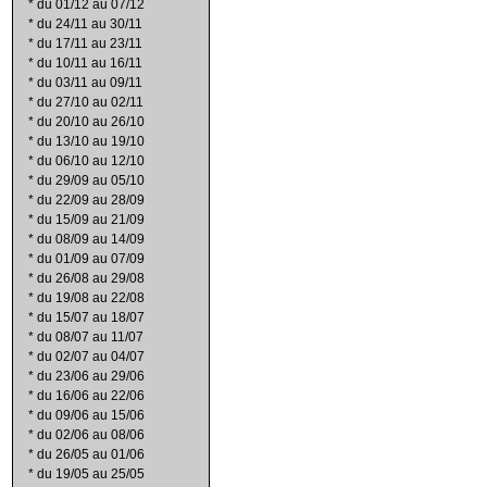
*
du 01/12 au 07/12
*
du 24/11 au 30/11
*
du 17/11 au 23/11
*
du 10/11 au 16/11
*
du 03/11 au 09/11
*
du 27/10 au 02/11
*
du 20/10 au 26/10
*
du 13/10 au 19/10
*
du 06/10 au 12/10
*
du 29/09 au 05/10
*
du 22/09 au 28/09
*
du 15/09 au 21/09
*
du 08/09 au 14/09
*
du 01/09 au 07/09
*
du 26/08 au 29/08
*
du 19/08 au 22/08
*
du 15/07 au 18/07
*
du 08/07 au 11/07
*
du 02/07 au 04/07
*
du 23/06 au 29/06
*
du 16/06 au 22/06
*
du 09/06 au 15/06
*
du 02/06 au 08/06
*
du 26/05 au 01/06
*
du 19/05 au 25/05