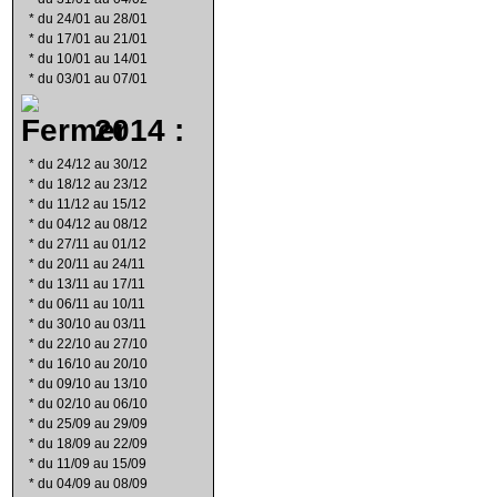
*
du 24/01 au 28/01
*
du 17/01 au 21/01
*
du 10/01 au 14/01
*
du 03/01 au 07/01
2014 :
*
du 24/12 au 30/12
*
du 18/12 au 23/12
*
du 11/12 au 15/12
*
du 04/12 au 08/12
*
du 27/11 au 01/12
*
du 20/11 au 24/11
*
du 13/11 au 17/11
*
du 06/11 au 10/11
*
du 30/10 au 03/11
*
du 22/10 au 27/10
*
du 16/10 au 20/10
*
du 09/10 au 13/10
*
du 02/10 au 06/10
*
du 25/09 au 29/09
*
du 18/09 au 22/09
*
du 11/09 au 15/09
*
du 04/09 au 08/09