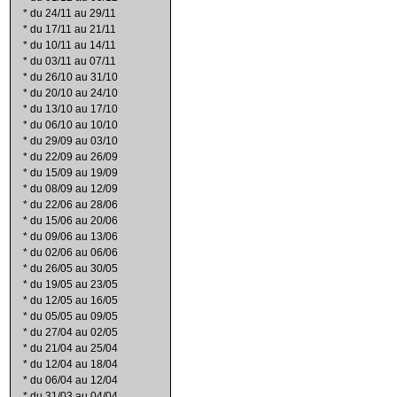
*
du 24/11 au 29/11
*
du 17/11 au 21/11
*
du 10/11 au 14/11
*
du 03/11 au 07/11
*
du 26/10 au 31/10
*
du 20/10 au 24/10
*
du 13/10 au 17/10
*
du 06/10 au 10/10
*
du 29/09 au 03/10
*
du 22/09 au 26/09
*
du 15/09 au 19/09
*
du 08/09 au 12/09
*
du 22/06 au 28/06
*
du 15/06 au 20/06
*
du 09/06 au 13/06
*
du 02/06 au 06/06
*
du 26/05 au 30/05
*
du 19/05 au 23/05
*
du 12/05 au 16/05
*
du 05/05 au 09/05
*
du 27/04 au 02/05
*
du 21/04 au 25/04
*
du 12/04 au 18/04
*
du 06/04 au 12/04
*
du 31/03 au 04/04