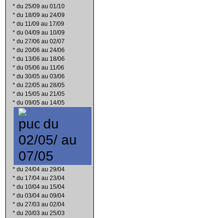
*
du 25/09 au 01/10
*
du 18/09 au 24/09
*
du 11/09 au 17/09
*
du 04/09 au 10/09
*
du 27/06 au 02/07
*
du 20/06 au 24/06
*
du 13/06 au 18/06
*
du 05/06 au 11/06
*
du 30/05 au 03/06
*
du 22/05 au 28/05
*
du 15/05 au 21/05
*
du 09/05 au 14/05
du
02/05/ au
07/05
*
du 24/04 au 29/04
*
du 17/04 au 23/04
*
du 10/04 au 15/04
*
du 03/04 au 09/04
*
du 27/03 au 02/04
*
du 20/03 au 25/03