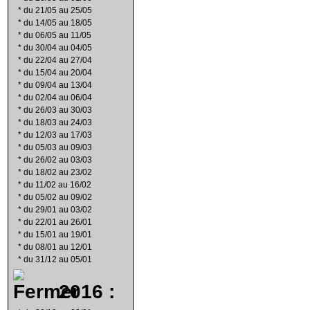
*
du 21/05 au 25/05
*
du 14/05 au 18/05
*
du 06/05 au 11/05
*
du 30/04 au 04/05
*
du 22/04 au 27/04
*
du 15/04 au 20/04
*
du 09/04 au 13/04
*
du 02/04 au 06/04
*
du 26/03 au 30/03
*
du 18/03 au 24/03
*
du 12/03 au 17/03
*
du 05/03 au 09/03
*
du 26/02 au 03/03
*
du 18/02 au 23/02
*
du 11/02 au 16/02
*
du 05/02 au 09/02
*
du 29/01 au 03/02
*
du 22/01 au 26/01
*
du 15/01 au 19/01
*
du 08/01 au 12/01
*
du 31/12 au 05/01
2016 :