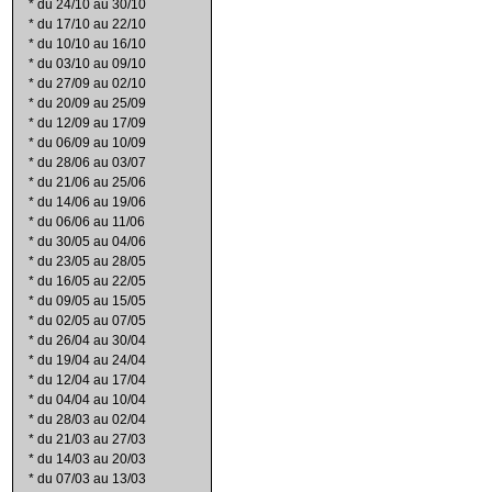
*
du 24/10 au 30/10
*
du 17/10 au 22/10
*
du 10/10 au 16/10
*
du 03/10 au 09/10
*
du 27/09 au 02/10
*
du 20/09 au 25/09
*
du 12/09 au 17/09
*
du 06/09 au 10/09
*
du 28/06 au 03/07
*
du 21/06 au 25/06
*
du 14/06 au 19/06
*
du 06/06 au 11/06
*
du 30/05 au 04/06
*
du 23/05 au 28/05
*
du 16/05 au 22/05
*
du 09/05 au 15/05
*
du 02/05 au 07/05
*
du 26/04 au 30/04
*
du 19/04 au 24/04
*
du 12/04 au 17/04
*
du 04/04 au 10/04
*
du 28/03 au 02/04
*
du 21/03 au 27/03
*
du 14/03 au 20/03
*
du 07/03 au 13/03