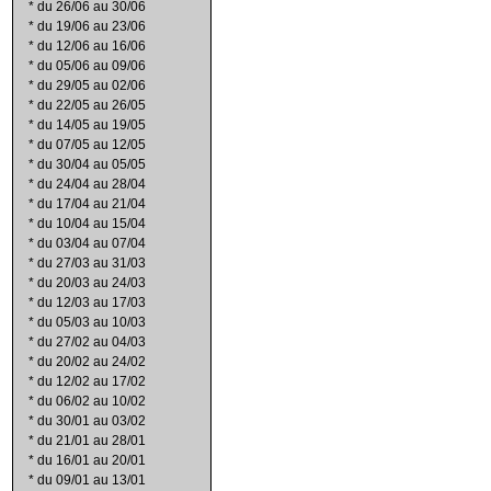
*
du 26/06 au 30/06
*
du 19/06 au 23/06
*
du 12/06 au 16/06
*
du 05/06 au 09/06
*
du 29/05 au 02/06
*
du 22/05 au 26/05
*
du 14/05 au 19/05
*
du 07/05 au 12/05
*
du 30/04 au 05/05
*
du 24/04 au 28/04
*
du 17/04 au 21/04
*
du 10/04 au 15/04
*
du 03/04 au 07/04
*
du 27/03 au 31/03
*
du 20/03 au 24/03
*
du 12/03 au 17/03
*
du 05/03 au 10/03
*
du 27/02 au 04/03
*
du 20/02 au 24/02
*
du 12/02 au 17/02
*
du 06/02 au 10/02
*
du 30/01 au 03/02
*
du 21/01 au 28/01
*
du 16/01 au 20/01
*
du 09/01 au 13/01