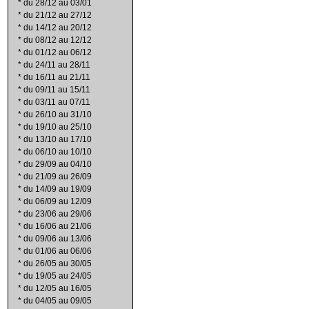
*
du 28/12 au 03/01
*
du 21/12 au 27/12
*
du 14/12 au 20/12
*
du 08/12 au 12/12
*
du 01/12 au 06/12
*
du 24/11 au 28/11
*
du 16/11 au 21/11
*
du 09/11 au 15/11
*
du 03/11 au 07/11
*
du 26/10 au 31/10
*
du 19/10 au 25/10
*
du 13/10 au 17/10
*
du 06/10 au 10/10
*
du 29/09 au 04/10
*
du 21/09 au 26/09
*
du 14/09 au 19/09
*
du 06/09 au 12/09
*
du 23/06 au 29/06
*
du 16/06 au 21/06
*
du 09/06 au 13/06
*
du 01/06 au 06/06
*
du 26/05 au 30/05
*
du 19/05 au 24/05
*
du 12/05 au 16/05
*
du 04/05 au 09/05