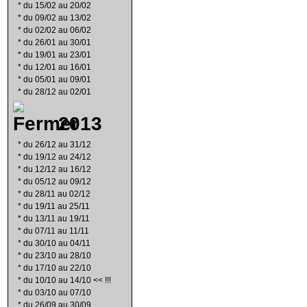
*
du 15/02 au 20/02
*
du 09/02 au 13/02
*
du 02/02 au 06/02
*
du 26/01 au 30/01
*
du 19/01 au 23/01
*
du 12/01 au 16/01
*
du 05/01 au 09/01
*
du 28/12 au 02/01
2013
*
du 26/12 au 31/12
*
du 19/12 au 24/12
*
du 12/12 au 16/12
*
du 05/12 au 09/12
*
du 28/11 au 02/12
*
du 19/11 au 25/11
*
du 13/11 au 19/11
*
du 07/11 au 11/11
*
du 30/10 au 04/11
*
du 23/10 au 28/10
*
du 17/10 au 22/10
*
du 10/10 au 14/10 << !!!
*
du 03/10 au 07/10
*
du 26/09 au 30/09