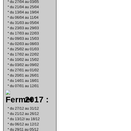
*
du 27/04 au 03/05
*
du 21/04 au 25/04
*
du 13/04 au 19/04
*
du 06/04 au 11/04
*
du 31/03 au 05/04
*
du 23/03 au 29/03
*
du 17/03 au 22/03
*
du 09/03 au 15/03
*
du 02/03 au 08/03
*
du 25/02 au 01/03
*
du 17/02 au 22/02
*
du 10/02 au 15/02
*
du 03/02 au 09/02
*
du 27/01 au 01/02
*
du 20/01 au 26/01
*
du 14/01 au 18/01
*
du 07/01 au 12/01
2017 :
*
du 27/12 au 31/12
*
du 21/12 au 26/12
*
du 13/12/ au 18/12
*
du 06/12 au 12/12
*
du 29/11 au 05/12