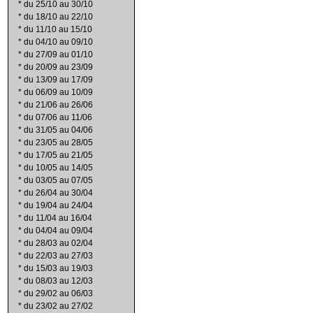
*
du 25/10 au 30/10
*
du 18/10 au 22/10
*
du 11/10 au 15/10
*
du 04/10 au 09/10
*
du 27/09 au 01/10
*
du 20/09 au 23/09
*
du 13/09 au 17/09
*
du 06/09 au 10/09
*
du 21/06 au 26/06
*
du 07/06 au 11/06
*
du 31/05 au 04/06
*
du 23/05 au 28/05
*
du 17/05 au 21/05
*
du 10/05 au 14/05
*
du 03/05 au 07/05
*
du 26/04 au 30/04
*
du 19/04 au 24/04
*
du 11/04 au 16/04
*
du 04/04 au 09/04
*
du 28/03 au 02/04
*
du 22/03 au 27/03
*
du 15/03 au 19/03
*
du 08/03 au 12/03
*
du 29/02 au 06/03
*
du 23/02 au 27/02