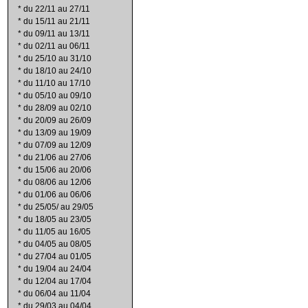
*
du 22/11 au 27/11
*
du 15/11 au 21/11
*
du 09/11 au 13/11
*
du 02/11 au 06/11
*
du 25/10 au 31/10
*
du 18/10 au 24/10
*
du 11/10 au 17/10
*
du 05/10 au 09/10
*
du 28/09 au 02/10
*
du 20/09 au 26/09
*
du 13/09 au 19/09
*
du 07/09 au 12/09
*
du 21/06 au 27/06
*
du 15/06 au 20/06
*
du 08/06 au 12/06
*
du 01/06 au 06/06
*
du 25/05/ au 29/05
*
du 18/05 au 23/05
*
du 11/05 au 16/05
*
du 04/05 au 08/05
*
du 27/04 au 01/05
*
du 19/04 au 24/04
*
du 12/04 au 17/04
*
du 06/04 au 11/04
*
du 29/03 au 04/04