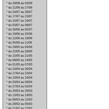
*
du 28/08 au 03/09
*
du 21/08 au 27/08
*
du 24/07 au 30/07
*
du 17/07 au 23/07
*
du 10/07 au 16/07
*
du 03/07 au 09/07
*
du 26/06 au 02/07
*
du 19/06 au 25/06
*
du 12/06 au 18/06
*
du 05/06 au 11/06
*
du 29/05 au 04/06
*
du 22/05 au 28/05
*
du 15/05 au 21/05
*
du 08/05 au 14/05
*
du 01/05 au 07/05
*
du 24/04 au 30/04
*
du 17/04 au 23/04
*
du 10/04 au 16/04
*
du 03/04 au 09/04
*
du 27/03 au 02/04
*
du 20/03 au 26/03
*
du 13/03 au 19/03
*
du 06/03 au 12/03
*
du 28/02 au 05/03
*
du 21/02 au 27/02