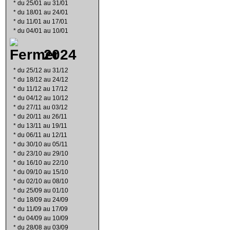
*
du 25/01 au 31/01
*
du 18/01 au 24/01
*
du 11/01 au 17/01
*
du 04/01 au 10/01
2024
*
du 25/12 au 31/12
*
du 18/12 au 24/12
*
du 11/12 au 17/12
*
du 04/12 au 10/12
*
du 27/11 au 03/12
*
du 20/11 au 26/11
*
du 13/11 au 19/11
*
du 06/11 au 12/11
*
du 30/10 au 05/11
*
du 23/10 au 29/10
*
du 16/10 au 22/10
*
du 09/10 au 15/10
*
du 02/10 au 08/10
*
du 25/09 au 01/10
*
du 18/09 au 24/09
*
du 11/09 au 17/09
*
du 04/09 au 10/09
*
du 28/08 au 03/09