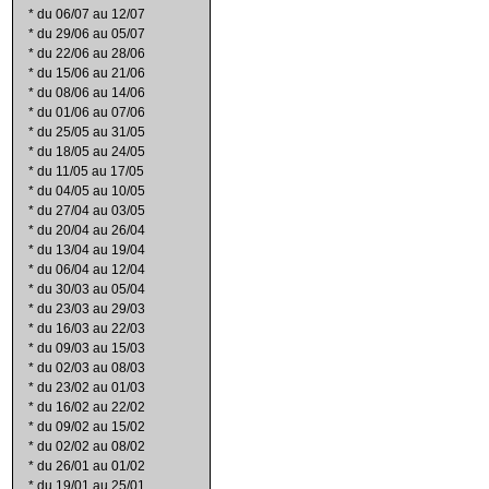
*
du 06/07 au 12/07
*
du 29/06 au 05/07
*
du 22/06 au 28/06
*
du 15/06 au 21/06
*
du 08/06 au 14/06
*
du 01/06 au 07/06
*
du 25/05 au 31/05
*
du 18/05 au 24/05
*
du 11/05 au 17/05
*
du 04/05 au 10/05
*
du 27/04 au 03/05
*
du 20/04 au 26/04
*
du 13/04 au 19/04
*
du 06/04 au 12/04
*
du 30/03 au 05/04
*
du 23/03 au 29/03
*
du 16/03 au 22/03
*
du 09/03 au 15/03
*
du 02/03 au 08/03
*
du 23/02 au 01/03
*
du 16/02 au 22/02
*
du 09/02 au 15/02
*
du 02/02 au 08/02
*
du 26/01 au 01/02
*
du 19/01 au 25/01