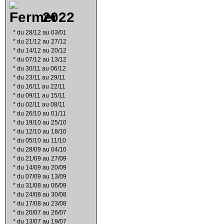
2022
*
du 28/12 au 03/01
*
du 21/12 au 27/12
*
du 14/12 au 20/12
*
du 07/12 au 13/12
*
du 30/11 au 06/12
*
du 23/11 au 29/11
*
du 16/11 au 22/11
*
du 09/11 au 15/11
*
du 02/11 au 08/11
*
du 26/10 au 01/11
*
du 19/10 au 25/10
*
du 12/10 au 18/10
*
du 05/10 au 11/10
*
du 28/09 au 04/10
*
du 21/09 au 27/09
*
du 14/09 au 20/09
*
du 07/09 au 13/09
*
du 31/08 au 06/09
*
du 24/08 au 30/08
*
du 17/08 au 23/08
*
du 20/07 au 26/07
*
du 13/07 au 19/07