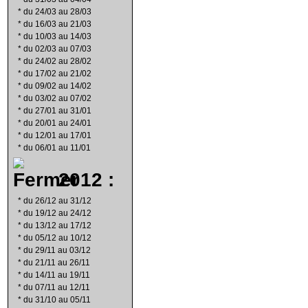
*
du 24/03 au 28/03
*
du 16/03 au 21/03
*
du 10/03 au 14/03
*
du 02/03 au 07/03
*
du 24/02 au 28/02
*
du 17/02 au 21/02
*
du 09/02 au 14/02
*
du 03/02 au 07/02
*
du 27/01 au 31/01
*
du 20/01 au 24/01
*
du 12/01 au 17/01
*
du 06/01 au 11/01
2012 :
*
du 26/12 au 31/12
*
du 19/12 au 24/12
*
du 13/12 au 17/12
*
du 05/12 au 10/12
*
du 29/11 au 03/12
*
du 21/11 au 26/11
*
du 14/11 au 19/11
*
du 07/11 au 12/11
*
du 31/10 au 05/11