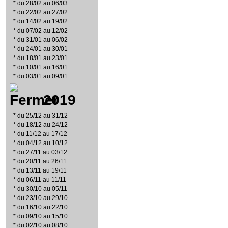
*
du 28/02 au 06/03
*
du 22/02 au 27/02
*
du 14/02 au 19/02
*
du 07/02 au 12/02
*
du 31/01 au 06/02
*
du 24/01 au 30/01
*
du 18/01 au 23/01
*
du 10/01 au 16/01
*
du 03/01 au 09/01
2019
*
du 25/12 au 31/12
*
du 18/12 au 24/12
*
du 11/12 au 17/12
*
du 04/12 au 10/12
*
du 27/11 au 03/12
*
du 20/11 au 26/11
*
du 13/11 au 19/11
*
du 06/11 au 11/11
*
du 30/10 au 05/11
*
du 23/10 au 29/10
*
du 16/10 au 22/10
*
du 09/10 au 15/10
*
du 02/10 au 08/10