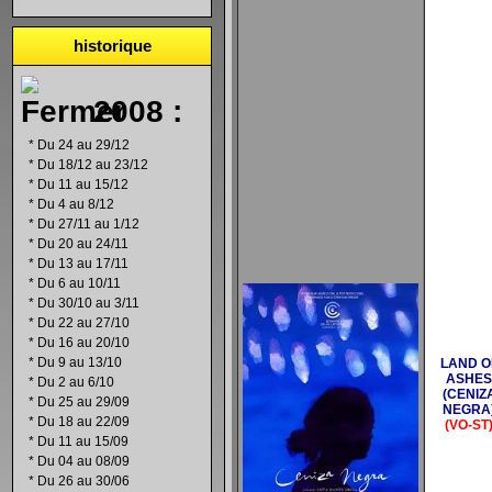
historique
2008 :
*
Du 24 au 29/12
*
Du 18/12 au 23/12
*
Du 11 au 15/12
*
Du 4 au 8/12
*
Du 27/11 au 1/12
*
Du 20 au 24/11
*
Du 13 au 17/11
*
Du 6 au 10/11
*
Du 30/10 au 3/11
*
Du 22 au 27/10
*
Du 16 au 20/10
*
Du 9 au 13/10
LAND O
ASHES
*
Du 2 au 6/10
(CENIZ
*
Du 25 au 29/09
NEGRA
*
Du 18 au 22/09
(VO-ST
*
Du 11 au 15/09
*
Du 04 au 08/09
*
Du 26 au 30/06