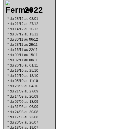
2022
*
du 28/12 au 03/01
*
du 21/12 au 27/12
*
du 14/12 au 20/12
*
du 07/12 au 13/12
*
du 30/11 au 06/12
*
du 23/11 au 29/11
*
du 16/11 au 22/11
*
du 09/11 au 15/11
*
du 02/11 au 08/11
*
du 26/10 au 01/11
*
du 19/10 au 25/10
*
du 12/10 au 18/10
*
du 05/10 au 11/10
*
du 28/09 au 04/10
*
du 21/09 au 27/09
*
du 14/09 au 20/09
*
du 07/09 au 13/09
*
du 31/08 au 06/09
*
du 24/08 au 30/08
*
du 17/08 au 23/08
*
du 20/07 au 26/07
*
du 13/07 au 19/07