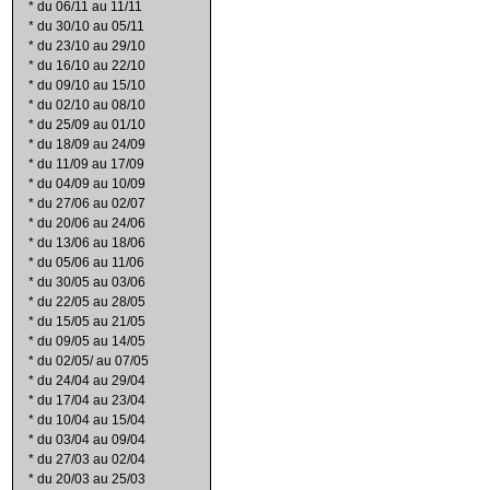
*
du 06/11 au 11/11
*
du 30/10 au 05/11
*
du 23/10 au 29/10
*
du 16/10 au 22/10
*
du 09/10 au 15/10
*
du 02/10 au 08/10
*
du 25/09 au 01/10
*
du 18/09 au 24/09
*
du 11/09 au 17/09
*
du 04/09 au 10/09
*
du 27/06 au 02/07
*
du 20/06 au 24/06
*
du 13/06 au 18/06
*
du 05/06 au 11/06
*
du 30/05 au 03/06
*
du 22/05 au 28/05
*
du 15/05 au 21/05
*
du 09/05 au 14/05
*
du 02/05/ au 07/05
*
du 24/04 au 29/04
*
du 17/04 au 23/04
*
du 10/04 au 15/04
*
du 03/04 au 09/04
*
du 27/03 au 02/04
*
du 20/03 au 25/03