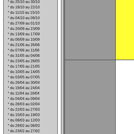
*
du 25/10 au 30/10
*
du 18/10 au 22/10
*
du 11/10 au 15/10
*
du 04/10 au 09/10
*
du 27/09 au 01/10
*
du 20/09 au 23/09
*
du 13/09 au 17/09
*
du 06/09 au 10/09
*
du 21/06 au 26/06
*
du 07/06 au 11/06
*
du 31/05 au 04/06
*
du 23/05 au 28/05
*
du 17/05 au 21/05
*
du 10/05 au 14/05
*
du 03/05 au 07/05
*
du 26/04 au 30/04
*
du 19/04 au 24/04
*
du 11/04 au 16/04
*
du 04/04 au 09/04
*
du 28/03 au 02/04
*
du 22/03 au 27/03
*
du 15/03 au 19/03
*
du 08/03 au 12/03
*
du 29/02 au 06/03
*
du 23/02 au 27/02