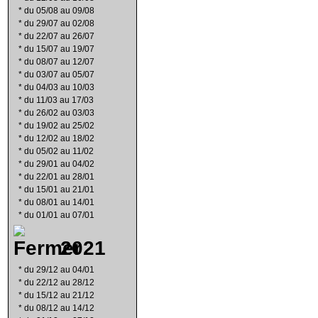
*
du 05/08 au 09/08
*
du 29/07 au 02/08
*
du 22/07 au 26/07
*
du 15/07 au 19/07
*
du 08/07 au 12/07
*
du 03/07 au 05/07
*
du 04/03 au 10/03
*
du 11/03 au 17/03
*
du 26/02 au 03/03
*
du 19/02 au 25/02
*
du 12/02 au 18/02
*
du 05/02 au 11/02
*
du 29/01 au 04/02
*
du 22/01 au 28/01
*
du 15/01 au 21/01
*
du 08/01 au 14/01
*
du 01/01 au 07/01
2021
*
du 29/12 au 04/01
*
du 22/12 au 28/12
*
du 15/12 au 21/12
*
du 08/12 au 14/12