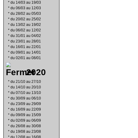
*
du 14/03 au 19/03
*
du 06/03 au 12/03
*
du 28/02 au 05/03
*
du 20/02 au 25/02
*
du 13/02 au 19/02
*
du 06/02 au 12/02
*
du 31/01 au 04/02
*
du 23/01 au 28/01
*
du 16/01 au 22/01
*
du 09/01 au 14/01
*
du 02/01 au 08/01
2020
*
du 21/10 au 27/10
*
du 14/10 au 20/10
*
du 07/10 au 13/10
*
du 30/09 au 06/10
*
du 23/09 au 29/09
*
du 16/09 au 22/09
*
du 09/09 au 15/09
*
du 02/09 au 06/09
*
du 26/08 au 30/08
*
du 19/08 au 23/08
*
du 12/08 au 16/08