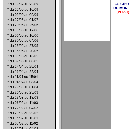
AU C
ŒU
*
du 18/09 au 23/09
DU MON
*
du 12/09 au 16/09
(VO-ST
*
du 05/09 au 09/09
*
du 27/06 au 01/07
*
du 20/06 au 25/06
*
du 13/06 au 17/06
*
du 06/06 au 10/06
*
du 30/05 au 04/06
*
du 23/05 au 27/05
*
du 16/05 au 20/05
*
du 09/05 au 13/05
*
du 02/05 au 06/05
*
du 24/04 au 29/04
*
du 16/04 au 22/04
*
du 11/04 au 15/04
*
du 04/04 au 08/04
*
du 28/03 au 01/04
*
du 20/03 au 25/03
*
du 13/03 au 18/03
*
du 06/03 au 11/03
*
du 27/02 au 04/03
*
du 21/02 au 25/02
*
du 14/02 au 18/02
*
du 07/02 au 11/02
*
du 31/01 au 04/02