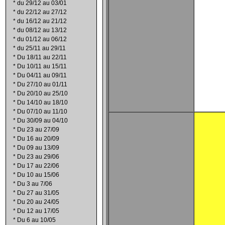
*
du 29/12 au 03/01
*
du 22/12 au 27/12
*
du 16/12 au 21/12
*
du 08/12 au 13/12
*
du 01/12 au 06/12
*
du 25/11 au 29/11
*
Du 18/11 au 22/11
*
Du 10/11 au 15/11
*
Du 04/11 au 09/11
*
Du 27/10 au 01/11
*
Du 20/10 au 25/10
*
Du 14/10 au 18/10
*
Du 07/10 au 11/10
*
Du 30/09 au 04/10
*
Du 23 au 27/09
*
Du 16 au 20/09
*
Du 09 au 13/09
*
Du 23 au 29/06
*
Du 17 au 22/06
*
Du 10 au 15/06
*
Du 3 au 7/06
*
Du 27 au 31/05
*
Du 20 au 24/05
*
Du 12 au 17/05
*
Du 6 au 10/05