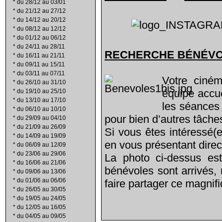
*
du 28/12 au 03/01
*
du 21/12 au 27/12
*
du 14/12 au 20/12
*
du 08/12 au 12/12
*
du 01/12 au 06/12
*
du 24/11 au 28/11
RECHERCHE B
É
N
É
V
*
du 16/11 au 21/11
*
du 09/11 au 15/11
*
du 03/11 au 07/11
Votre ciném
*
du 26/10 au 31/10
équipe accu
*
du 19/10 au 25/10
*
du 13/10 au 17/10
les séances 
*
du 06/10 au 10/10
pour bien d’autres tâche
*
du 29/09 au 04/10
*
du 21/09 au 26/09
Si vous êtes intéressé(e
*
du 14/09 au 19/09
en vous présentant dire
*
du 06/09 au 12/09
*
du 23/06 au 29/06
La photo ci-dessus es
*
du 16/06 au 21/06
bénévoles sont arrivés,
*
du 09/06 au 13/06
*
du 01/06 au 06/06
faire partager ce magnifi
*
du 26/05 au 30/05
*
du 19/05 au 24/05
*
du 12/05 au 16/05
*
du 04/05 au 09/05