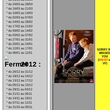
*
du 24/03 au 28/03
*
du 16/03 au 21/03
*
du 10/03 au 14/03
*
du 02/03 au 07/03
*
du 24/02 au 28/02
*
du 17/02 au 21/02
*
du 09/02 au 14/02
*
du 03/02 au 07/02
*
du 27/01 au 31/01
*
du 20/01 au 24/01
*
du 12/01 au 17/01
SORRY 
*
du 06/01 au 11/01
MISSE
YOU
(
VO-ST
o
2012 :
VF
)
*
du 26/12 au 31/12
*
du 19/12 au 24/12
*
du 13/12 au 17/12
*
du 05/12 au 10/12
*
du 29/11 au 03/12
*
du 21/11 au 26/11
*
du 14/11 au 19/11
*
du 07/11 au 12/11
*
du 31/10 au 05/11