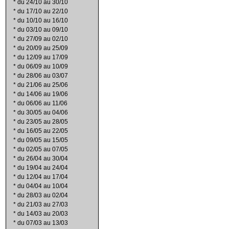
*
du 24/10 au 30/10
*
du 17/10 au 22/10
*
du 10/10 au 16/10
*
du 03/10 au 09/10
*
du 27/09 au 02/10
*
du 20/09 au 25/09
*
du 12/09 au 17/09
*
du 06/09 au 10/09
*
du 28/06 au 03/07
*
du 21/06 au 25/06
*
du 14/06 au 19/06
*
du 06/06 au 11/06
*
du 30/05 au 04/06
*
du 23/05 au 28/05
*
du 16/05 au 22/05
*
du 09/05 au 15/05
*
du 02/05 au 07/05
*
du 26/04 au 30/04
*
du 19/04 au 24/04
*
du 12/04 au 17/04
*
du 04/04 au 10/04
*
du 28/03 au 02/04
*
du 21/03 au 27/03
*
du 14/03 au 20/03
*
du 07/03 au 13/03