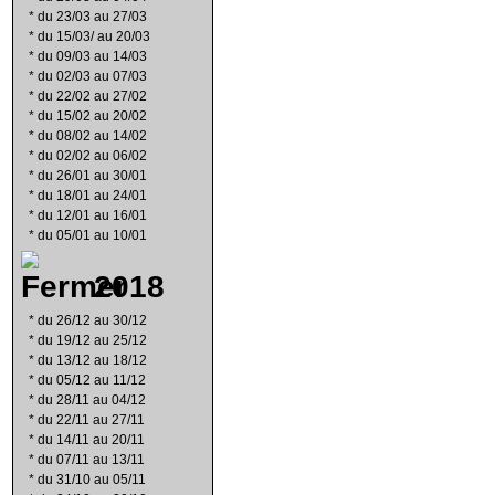
*
du 23/03 au 27/03
*
du 15/03/ au 20/03
*
du 09/03 au 14/03
*
du 02/03 au 07/03
*
du 22/02 au 27/02
*
du 15/02 au 20/02
*
du 08/02 au 14/02
*
du 02/02 au 06/02
*
du 26/01 au 30/01
*
du 18/01 au 24/01
*
du 12/01 au 16/01
*
du 05/01 au 10/01
2018
*
du 26/12 au 30/12
*
du 19/12 au 25/12
*
du 13/12 au 18/12
*
du 05/12 au 11/12
*
du 28/11 au 04/12
*
du 22/11 au 27/11
*
du 14/11 au 20/11
*
du 07/11 au 13/11
*
du 31/10 au 05/11