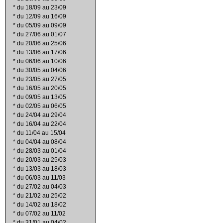
*
du 18/09 au 23/09
*
du 12/09 au 16/09
*
du 05/09 au 09/09
*
du 27/06 au 01/07
*
du 20/06 au 25/06
*
du 13/06 au 17/06
*
du 06/06 au 10/06
*
du 30/05 au 04/06
*
du 23/05 au 27/05
*
du 16/05 au 20/05
*
du 09/05 au 13/05
*
du 02/05 au 06/05
*
du 24/04 au 29/04
*
du 16/04 au 22/04
*
du 11/04 au 15/04
*
du 04/04 au 08/04
*
du 28/03 au 01/04
*
du 20/03 au 25/03
*
du 13/03 au 18/03
*
du 06/03 au 11/03
*
du 27/02 au 04/03
*
du 21/02 au 25/02
*
du 14/02 au 18/02
*
du 07/02 au 11/02
*
du 31/01 au 04/02