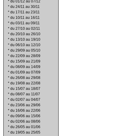
*
du 01/12 au 07/12
*
du 24/11 au 30/11
*
du 17/11 au 23/11
*
du 10/11 au 16/11
*
du 03/11 au 09/11
*
du 27/10 au 02/11
*
du 20/10 au 26/10
*
du 13/10 au 19/10
*
du 06/10 au 12/10
*
du 29/09 au 05/10
*
du 22/09 au 28/09
*
du 15/09 au 21/09
*
du 08/09 au 14/09
*
du 01/09 au 07/09
*
du 26/08 au 29/08
*
du 19/08 au 22/08
*
du 15/07 au 18/07
*
du 08/07 au 11/07
*
du 02/07 au 04/07
*
du 23/06 au 29/06
*
du 16/06 au 22/06
*
du 09/06 au 15/06
*
du 02/06 au 08/06
*
du 26/05 au 01/06
*
du 19/05 au 25/05