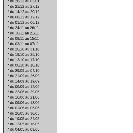
*
du 28/12 au 03/01
*
du 21/12 au 27/12
*
du 14/12 au 20/12
*
du 08/12 au 12/12
*
du 01/12 au 06/12
*
du 24/11 au 28/11
*
du 16/11 au 21/11
*
du 09/11 au 15/11
*
du 03/11 au 07/11
*
du 26/10 au 31/10
*
du 19/10 au 25/10
*
du 13/10 au 17/10
*
du 06/10 au 10/10
*
du 29/09 au 04/10
*
du 21/09 au 26/09
*
du 14/09 au 19/09
*
du 06/09 au 12/09
*
du 23/06 au 29/06
*
du 16/06 au 21/06
*
du 09/06 au 13/06
*
du 01/06 au 06/06
*
du 26/05 au 30/05
*
du 19/05 au 24/05
*
du 12/05 au 16/05
*
du 04/05 au 09/05