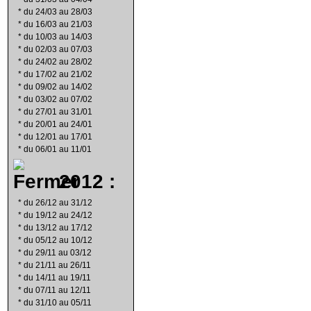
*
du 24/03 au 28/03
*
du 16/03 au 21/03
*
du 10/03 au 14/03
*
du 02/03 au 07/03
*
du 24/02 au 28/02
*
du 17/02 au 21/02
*
du 09/02 au 14/02
*
du 03/02 au 07/02
*
du 27/01 au 31/01
*
du 20/01 au 24/01
*
du 12/01 au 17/01
*
du 06/01 au 11/01
2012 :
*
du 26/12 au 31/12
*
du 19/12 au 24/12
*
du 13/12 au 17/12
*
du 05/12 au 10/12
*
du 29/11 au 03/12
*
du 21/11 au 26/11
*
du 14/11 au 19/11
*
du 07/11 au 12/11
*
du 31/10 au 05/11