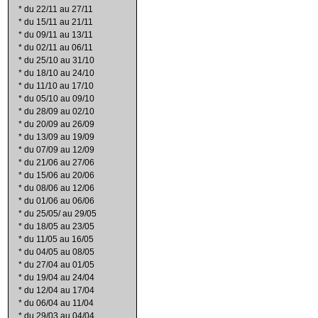
*
du 22/11 au 27/11
*
du 15/11 au 21/11
*
du 09/11 au 13/11
*
du 02/11 au 06/11
*
du 25/10 au 31/10
*
du 18/10 au 24/10
*
du 11/10 au 17/10
*
du 05/10 au 09/10
*
du 28/09 au 02/10
*
du 20/09 au 26/09
*
du 13/09 au 19/09
*
du 07/09 au 12/09
*
du 21/06 au 27/06
*
du 15/06 au 20/06
*
du 08/06 au 12/06
*
du 01/06 au 06/06
*
du 25/05/ au 29/05
*
du 18/05 au 23/05
*
du 11/05 au 16/05
*
du 04/05 au 08/05
*
du 27/04 au 01/05
*
du 19/04 au 24/04
*
du 12/04 au 17/04
*
du 06/04 au 11/04
*
du 29/03 au 04/04