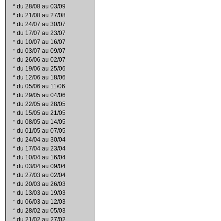
*
du 28/08 au 03/09
*
du 21/08 au 27/08
*
du 24/07 au 30/07
*
du 17/07 au 23/07
*
du 10/07 au 16/07
*
du 03/07 au 09/07
*
du 26/06 au 02/07
*
du 19/06 au 25/06
*
du 12/06 au 18/06
*
du 05/06 au 11/06
*
du 29/05 au 04/06
*
du 22/05 au 28/05
*
du 15/05 au 21/05
*
du 08/05 au 14/05
*
du 01/05 au 07/05
*
du 24/04 au 30/04
*
du 17/04 au 23/04
*
du 10/04 au 16/04
*
du 03/04 au 09/04
*
du 27/03 au 02/04
*
du 20/03 au 26/03
*
du 13/03 au 19/03
*
du 06/03 au 12/03
*
du 28/02 au 05/03
*
du 21/02 au 27/02