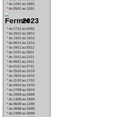
*
du 12/01 au 18/01
*
du 05/01 au 11/01
2023
*
du 27/12 au 02/01
*
du 20/12 au 26/12
*
du 13/12 au 19/12
*
du 06/12 au 12/12
*
du 29/11 au 05/12
*
du 22/11 au 28/11
*
du 15/11 au 21/11
*
du 08/11 au 14/11
*
du 01/11 au 07/11
*
du 25/10 au 31/10
*
du 18/10 au 24/10
*
du 11/10 au 17/10
*
du 04/10 au 10/10
*
du 27/09 au 03/10
*
du 20/09 au 26/09
*
du 13/09 au 19/09
*
du 06/09 au 12/09
*
du 30/08 au 05/09
*
du 23/08 au 30/08