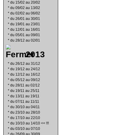
*
du 15/02 au 20/02
*
du 09/02 au 13/02
*
du 02/02 au 06/02
*
du 26/01 au 30/01
*
du 19/01 au 23/01
*
du 12/01 au 16/01
*
du 05/01 au 09/01
*
du 28/12 au 02/01
2013
*
du 26/12 au 31/12
*
du 19/12 au 24/12
*
du 12/12 au 16/12
*
du 05/12 au 09/12
*
du 28/11 au 02/12
*
du 19/11 au 25/11
*
du 13/11 au 19/11
*
du 07/11 au 11/11
*
du 30/10 au 04/11
*
du 23/10 au 28/10
*
du 17/10 au 22/10
*
du 10/10 au 14/10 << !!!
*
du 03/10 au 07/10
*
du 26/09 au 30/09