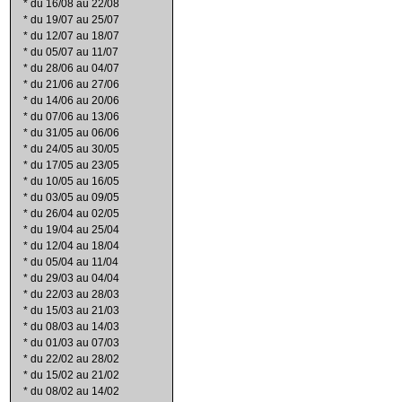
*
du 16/08 au 22/08
*
du 19/07 au 25/07
*
du 12/07 au 18/07
*
du 05/07 au 11/07
*
du 28/06 au 04/07
*
du 21/06 au 27/06
*
du 14/06 au 20/06
*
du 07/06 au 13/06
*
du 31/05 au 06/06
*
du 24/05 au 30/05
*
du 17/05 au 23/05
*
du 10/05 au 16/05
*
du 03/05 au 09/05
*
du 26/04 au 02/05
*
du 19/04 au 25/04
*
du 12/04 au 18/04
*
du 05/04 au 11/04
*
du 29/03 au 04/04
*
du 22/03 au 28/03
*
du 15/03 au 21/03
*
du 08/03 au 14/03
*
du 01/03 au 07/03
*
du 22/02 au 28/02
*
du 15/02 au 21/02
*
du 08/02 au 14/02