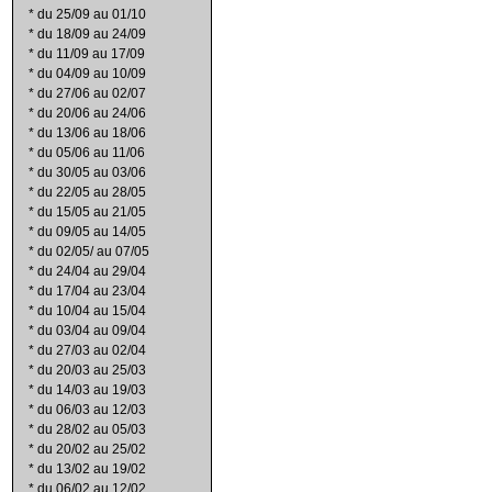
*
du 25/09 au 01/10
*
du 18/09 au 24/09
*
du 11/09 au 17/09
*
du 04/09 au 10/09
*
du 27/06 au 02/07
*
du 20/06 au 24/06
*
du 13/06 au 18/06
*
du 05/06 au 11/06
*
du 30/05 au 03/06
*
du 22/05 au 28/05
*
du 15/05 au 21/05
*
du 09/05 au 14/05
*
du 02/05/ au 07/05
*
du 24/04 au 29/04
*
du 17/04 au 23/04
*
du 10/04 au 15/04
*
du 03/04 au 09/04
*
du 27/03 au 02/04
*
du 20/03 au 25/03
*
du 14/03 au 19/03
*
du 06/03 au 12/03
*
du 28/02 au 05/03
*
du 20/02 au 25/02
*
du 13/02 au 19/02
*
du 06/02 au 12/02