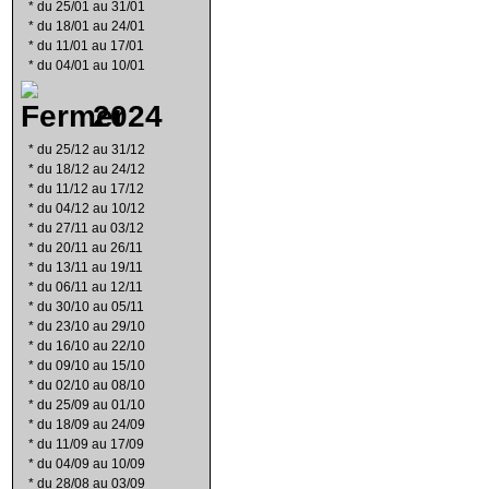
*
du 25/01 au 31/01
*
du 18/01 au 24/01
*
du 11/01 au 17/01
*
du 04/01 au 10/01
2024
*
du 25/12 au 31/12
*
du 18/12 au 24/12
*
du 11/12 au 17/12
*
du 04/12 au 10/12
*
du 27/11 au 03/12
*
du 20/11 au 26/11
*
du 13/11 au 19/11
*
du 06/11 au 12/11
*
du 30/10 au 05/11
*
du 23/10 au 29/10
*
du 16/10 au 22/10
*
du 09/10 au 15/10
*
du 02/10 au 08/10
*
du 25/09 au 01/10
*
du 18/09 au 24/09
*
du 11/09 au 17/09
*
du 04/09 au 10/09
*
du 28/08 au 03/09