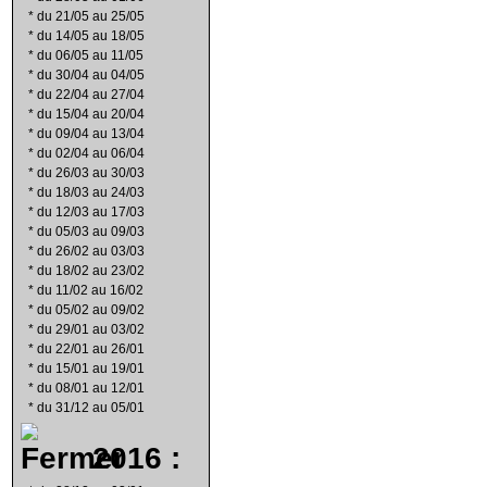
*
du 21/05 au 25/05
*
du 14/05 au 18/05
*
du 06/05 au 11/05
*
du 30/04 au 04/05
*
du 22/04 au 27/04
*
du 15/04 au 20/04
*
du 09/04 au 13/04
*
du 02/04 au 06/04
*
du 26/03 au 30/03
*
du 18/03 au 24/03
*
du 12/03 au 17/03
*
du 05/03 au 09/03
*
du 26/02 au 03/03
*
du 18/02 au 23/02
*
du 11/02 au 16/02
*
du 05/02 au 09/02
*
du 29/01 au 03/02
*
du 22/01 au 26/01
*
du 15/01 au 19/01
*
du 08/01 au 12/01
*
du 31/12 au 05/01
2016 :