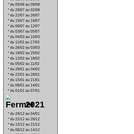
*
du 05/08 au 09/08
*
du 29/07 au 02/08
*
du 22/07 au 26/07
*
du 15/07 au 19/07
*
du 08/07 au 12/07
*
du 03/07 au 05/07
*
du 04/03 au 10/03
*
du 11/03 au 17/03
*
du 26/02 au 03/03
*
du 19/02 au 25/02
*
du 12/02 au 18/02
*
du 05/02 au 11/02
*
du 29/01 au 04/02
*
du 22/01 au 28/01
*
du 15/01 au 21/01
*
du 08/01 au 14/01
*
du 01/01 au 07/01
2021
*
du 29/12 au 04/01
*
du 22/12 au 28/12
*
du 15/12 au 21/12
*
du 08/12 au 14/12