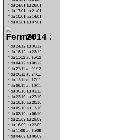
*
du 24/01 au 28/01
*
du 17/01 au 21/01
*
du 10/01 au 14/01
*
du 03/01 au 07/01
2014 :
*
du 24/12 au 30/12
*
du 18/12 au 23/12
*
du 11/12 au 15/12
*
du 04/12 au 08/12
*
du 27/11 au 01/12
*
du 20/11 au 24/11
*
du 13/11 au 17/11
*
du 06/11 au 10/11
*
du 30/10 au 03/11
*
du 22/10 au 27/10
*
du 16/10 au 20/10
*
du 09/10 au 13/10
*
du 02/10 au 06/10
*
du 25/09 au 29/09
*
du 18/09 au 22/09
*
du 11/09 au 15/09
*
du 04/09 au 08/09