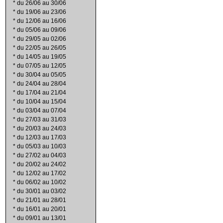
*
du 26/06 au 30/06
*
du 19/06 au 23/06
*
du 12/06 au 16/06
*
du 05/06 au 09/06
*
du 29/05 au 02/06
*
du 22/05 au 26/05
*
du 14/05 au 19/05
*
du 07/05 au 12/05
*
du 30/04 au 05/05
*
du 24/04 au 28/04
*
du 17/04 au 21/04
*
du 10/04 au 15/04
*
du 03/04 au 07/04
*
du 27/03 au 31/03
*
du 20/03 au 24/03
*
du 12/03 au 17/03
*
du 05/03 au 10/03
*
du 27/02 au 04/03
*
du 20/02 au 24/02
*
du 12/02 au 17/02
*
du 06/02 au 10/02
*
du 30/01 au 03/02
*
du 21/01 au 28/01
*
du 16/01 au 20/01
*
du 09/01 au 13/01