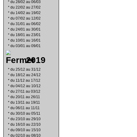
*
du 28/02 au 06/03
*
du 22/02 au 27/02
*
du 14/02 au 19/02
*
du 07/02 au 12/02
*
du 31/01 au 06/02
*
du 24/01 au 30/01
*
du 18/01 au 23/01
*
du 10/01 au 16/01
*
du 03/01 au 09/01
2019
*
du 25/12 au 31/12
*
du 18/12 au 24/12
*
du 11/12 au 17/12
*
du 04/12 au 10/12
*
du 27/11 au 03/12
*
du 20/11 au 26/11
*
du 13/11 au 19/11
*
du 06/11 au 11/11
*
du 30/10 au 05/11
*
du 23/10 au 29/10
*
du 16/10 au 22/10
*
du 09/10 au 15/10
*
du 02/10 au 08/10