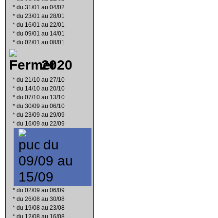
*
du 31/01 au 04/02
*
du 23/01 au 28/01
*
du 16/01 au 22/01
*
du 09/01 au 14/01
*
du 02/01 au 08/01
2020
*
du 21/10 au 27/10
*
du 14/10 au 20/10
*
du 07/10 au 13/10
*
du 30/09 au 06/10
*
du 23/09 au 29/09
*
du 16/09 au 22/09
du
09/09 au
15/09
*
du 02/09 au 06/09
*
du 26/08 au 30/08
*
du 19/08 au 23/08
*
du 12/08 au 16/08