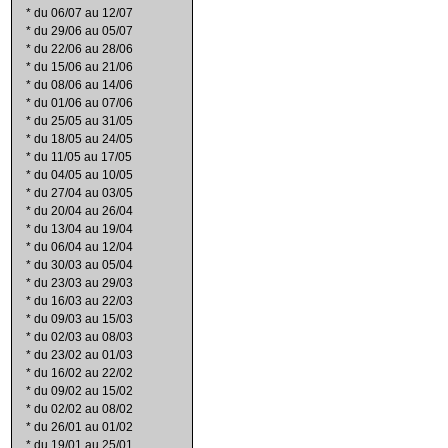
*
du 06/07 au 12/07
*
du 29/06 au 05/07
*
du 22/06 au 28/06
*
du 15/06 au 21/06
*
du 08/06 au 14/06
*
du 01/06 au 07/06
*
du 25/05 au 31/05
*
du 18/05 au 24/05
*
du 11/05 au 17/05
*
du 04/05 au 10/05
*
du 27/04 au 03/05
*
du 20/04 au 26/04
*
du 13/04 au 19/04
*
du 06/04 au 12/04
*
du 30/03 au 05/04
*
du 23/03 au 29/03
*
du 16/03 au 22/03
*
du 09/03 au 15/03
*
du 02/03 au 08/03
*
du 23/02 au 01/03
*
du 16/02 au 22/02
*
du 09/02 au 15/02
*
du 02/02 au 08/02
*
du 26/01 au 01/02
*
du 19/01 au 25/01