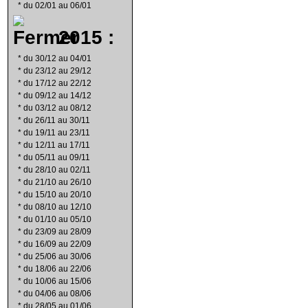
*
du 02/01 au 06/01
2015 :
*
du 30/12 au 04/01
*
du 23/12 au 29/12
*
du 17/12 au 22/12
*
du 09/12 au 14/12
*
du 03/12 au 08/12
*
du 26/11 au 30/11
*
du 19/11 au 23/11
*
du 12/11 au 17/11
*
du 05/11 au 09/11
*
du 28/10 au 02/11
*
du 21/10 au 26/10
*
du 15/10 au 20/10
*
du 08/10 au 12/10
*
du 01/10 au 05/10
*
du 23/09 au 28/09
*
du 16/09 au 22/09
*
du 25/06 au 30/06
*
du 18/06 au 22/06
*
du 10/06 au 15/06
*
du 04/06 au 08/06
*
du 28/05 au 01/06