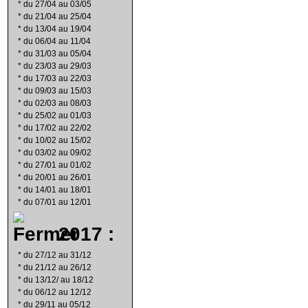
*
du 27/04 au 03/05
*
du 21/04 au 25/04
*
du 13/04 au 19/04
*
du 06/04 au 11/04
*
du 31/03 au 05/04
*
du 23/03 au 29/03
*
du 17/03 au 22/03
*
du 09/03 au 15/03
*
du 02/03 au 08/03
*
du 25/02 au 01/03
*
du 17/02 au 22/02
*
du 10/02 au 15/02
*
du 03/02 au 09/02
*
du 27/01 au 01/02
*
du 20/01 au 26/01
*
du 14/01 au 18/01
*
du 07/01 au 12/01
2017 :
*
du 27/12 au 31/12
*
du 21/12 au 26/12
*
du 13/12/ au 18/12
*
du 06/12 au 12/12
*
du 29/11 au 05/12