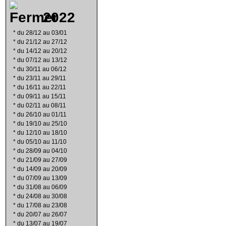
2022
*
du 28/12 au 03/01
*
du 21/12 au 27/12
*
du 14/12 au 20/12
*
du 07/12 au 13/12
*
du 30/11 au 06/12
*
du 23/11 au 29/11
*
du 16/11 au 22/11
*
du 09/11 au 15/11
*
du 02/11 au 08/11
*
du 26/10 au 01/11
*
du 19/10 au 25/10
*
du 12/10 au 18/10
*
du 05/10 au 11/10
*
du 28/09 au 04/10
*
du 21/09 au 27/09
*
du 14/09 au 20/09
*
du 07/09 au 13/09
*
du 31/08 au 06/09
*
du 24/08 au 30/08
*
du 17/08 au 23/08
*
du 20/07 au 26/07
*
du 13/07 au 19/07