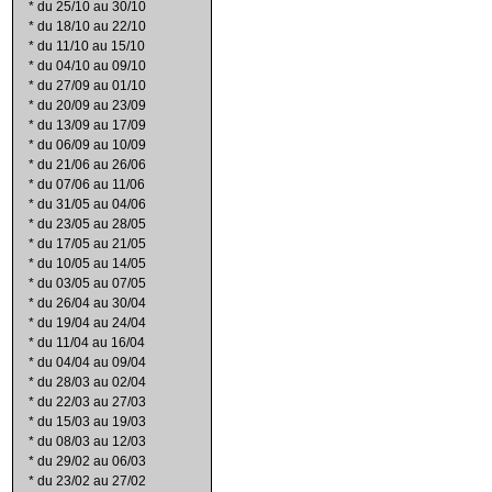
*
du 25/10 au 30/10
*
du 18/10 au 22/10
*
du 11/10 au 15/10
*
du 04/10 au 09/10
*
du 27/09 au 01/10
*
du 20/09 au 23/09
*
du 13/09 au 17/09
*
du 06/09 au 10/09
*
du 21/06 au 26/06
*
du 07/06 au 11/06
*
du 31/05 au 04/06
*
du 23/05 au 28/05
*
du 17/05 au 21/05
*
du 10/05 au 14/05
*
du 03/05 au 07/05
*
du 26/04 au 30/04
*
du 19/04 au 24/04
*
du 11/04 au 16/04
*
du 04/04 au 09/04
*
du 28/03 au 02/04
*
du 22/03 au 27/03
*
du 15/03 au 19/03
*
du 08/03 au 12/03
*
du 29/02 au 06/03
*
du 23/02 au 27/02