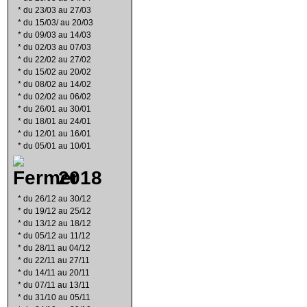
*
du 23/03 au 27/03
*
du 15/03/ au 20/03
*
du 09/03 au 14/03
*
du 02/03 au 07/03
*
du 22/02 au 27/02
*
du 15/02 au 20/02
*
du 08/02 au 14/02
*
du 02/02 au 06/02
*
du 26/01 au 30/01
*
du 18/01 au 24/01
*
du 12/01 au 16/01
*
du 05/01 au 10/01
2018
*
du 26/12 au 30/12
*
du 19/12 au 25/12
*
du 13/12 au 18/12
*
du 05/12 au 11/12
*
du 28/11 au 04/12
*
du 22/11 au 27/11
*
du 14/11 au 20/11
*
du 07/11 au 13/11
*
du 31/10 au 05/11