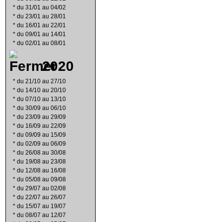
*
du 31/01 au 04/02
*
du 23/01 au 28/01
*
du 16/01 au 22/01
*
du 09/01 au 14/01
*
du 02/01 au 08/01
2020
*
du 21/10 au 27/10
*
du 14/10 au 20/10
*
du 07/10 au 13/10
*
du 30/09 au 06/10
*
du 23/09 au 29/09
*
du 16/09 au 22/09
*
du 09/09 au 15/09
*
du 02/09 au 06/09
*
du 26/08 au 30/08
*
du 19/08 au 23/08
*
du 12/08 au 16/08
*
du 05/08 au 09/08
*
du 29/07 au 02/08
*
du 22/07 au 26/07
*
du 15/07 au 19/07
*
du 08/07 au 12/07