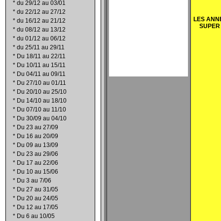
*
du 29/12 au 03/01
*
du 22/12 au 27/12
LES ANN
*
du 16/12 au 21/12
SUPER
*
du 08/12 au 13/12
*
du 01/12 au 06/12
*
du 25/11 au 29/11
*
Du 18/11 au 22/11
*
Du 10/11 au 15/11
*
Du 04/11 au 09/11
*
Du 27/10 au 01/11
*
Du 20/10 au 25/10
*
Du 14/10 au 18/10
*
Du 07/10 au 11/10
*
Du 30/09 au 04/10
*
Du 23 au 27/09
*
Du 16 au 20/09
*
Du 09 au 13/09
*
Du 23 au 29/06
*
Du 17 au 22/06
*
Du 10 au 15/06
*
Du 3 au 7/06
*
Du 27 au 31/05
*
Du 20 au 24/05
*
Du 12 au 17/05
*
Du 6 au 10/05