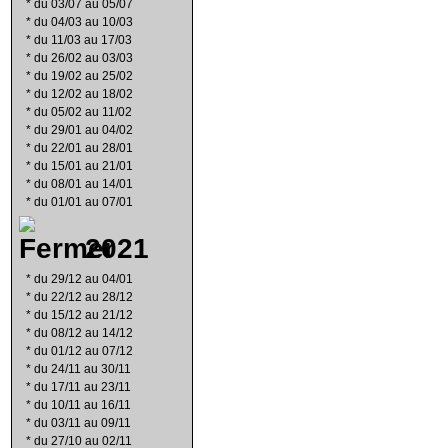
*
du 03/07 au 05/07
*
du 04/03 au 10/03
*
du 11/03 au 17/03
*
du 26/02 au 03/03
*
du 19/02 au 25/02
*
du 12/02 au 18/02
*
du 05/02 au 11/02
*
du 29/01 au 04/02
*
du 22/01 au 28/01
*
du 15/01 au 21/01
*
du 08/01 au 14/01
*
du 01/01 au 07/01
2021
*
du 29/12 au 04/01
*
du 22/12 au 28/12
*
du 15/12 au 21/12
*
du 08/12 au 14/12
*
du 01/12 au 07/12
*
du 24/11 au 30/11
*
du 17/11 au 23/11
*
du 10/11 au 16/11
*
du 03/11 au 09/11
*
du 27/10 au 02/11