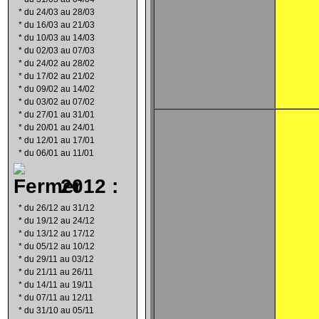
*
du 24/03 au 28/03
*
du 16/03 au 21/03
*
du 10/03 au 14/03
*
du 02/03 au 07/03
*
du 24/02 au 28/02
*
du 17/02 au 21/02
*
du 09/02 au 14/02
*
du 03/02 au 07/02
*
du 27/01 au 31/01
*
du 20/01 au 24/01
*
du 12/01 au 17/01
*
du 06/01 au 11/01
2012 :
*
du 26/12 au 31/12
*
du 19/12 au 24/12
*
du 13/12 au 17/12
*
du 05/12 au 10/12
*
du 29/11 au 03/12
*
du 21/11 au 26/11
*
du 14/11 au 19/11
*
du 07/11 au 12/11
*
du 31/10 au 05/11