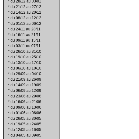
*
du 28/12 au 03/01
*
du 21/12 au 27/12
*
du 14/12 au 20/12
*
du 08/12 au 12/12
*
du 01/12 au 06/12
*
du 24/11 au 28/11
*
du 16/11 au 21/11
*
du 09/11 au 15/11
*
du 03/11 au 07/11
*
du 26/10 au 31/10
*
du 19/10 au 25/10
*
du 13/10 au 17/10
*
du 06/10 au 10/10
*
du 29/09 au 04/10
*
du 21/09 au 26/09
*
du 14/09 au 19/09
*
du 06/09 au 12/09
*
du 23/06 au 29/06
*
du 16/06 au 21/06
*
du 09/06 au 13/06
*
du 01/06 au 06/06
*
du 26/05 au 30/05
*
du 19/05 au 24/05
*
du 12/05 au 16/05
*
du 04/05 au 09/05