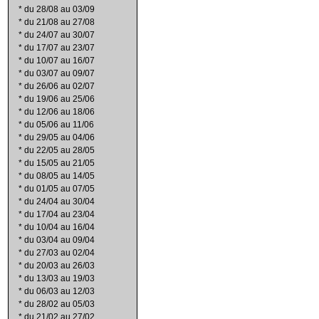
*
du 28/08 au 03/09
*
du 21/08 au 27/08
*
du 24/07 au 30/07
*
du 17/07 au 23/07
*
du 10/07 au 16/07
*
du 03/07 au 09/07
*
du 26/06 au 02/07
*
du 19/06 au 25/06
*
du 12/06 au 18/06
*
du 05/06 au 11/06
*
du 29/05 au 04/06
*
du 22/05 au 28/05
*
du 15/05 au 21/05
*
du 08/05 au 14/05
*
du 01/05 au 07/05
*
du 24/04 au 30/04
*
du 17/04 au 23/04
*
du 10/04 au 16/04
*
du 03/04 au 09/04
*
du 27/03 au 02/04
*
du 20/03 au 26/03
*
du 13/03 au 19/03
*
du 06/03 au 12/03
*
du 28/02 au 05/03
*
du 21/02 au 27/02