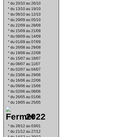
*
du 20/10 au 26/10
*
du 13/10 au 19/10
*
du 06/10 au 12/10
*
du 29/09 au 05/10
*
du 22/09 au 28/09
*
du 15/09 au 21/09
*
du 08/09 au 14/09
*
du 01/09 au 07/09
*
du 26/08 au 29/08
*
du 19/08 au 22/08
*
du 15/07 au 18/07
*
du 08/07 au 11/07
*
du 02/07 au 04/07
*
du 23/06 au 29/06
*
du 16/06 au 22/06
*
du 09/06 au 15/06
*
du 02/06 au 08/06
*
du 26/05 au 01/06
*
du 19/05 au 25/05
2022
*
du 28/12 au 03/01
*
du 21/12 au 27/12