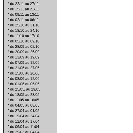
*
du 22/11 au 27/11
*
du 15/11 au 21/11
*
du 09/11 au 13/11
*
du 02/11 au 06/11
*
du 25/10 au 31/10
*
du 18/10 au 24/10
*
du 11/10 au 17/10
*
du 05/10 au 09/10
*
du 28/09 au 02/10
*
du 20/09 au 26/09
*
du 13/09 au 19/09
*
du 07/09 au 12/09
*
du 21/06 au 27/06
*
du 15/06 au 20/06
*
du 08/06 au 12/06
*
du 01/06 au 06/06
*
du 25/05/ au 29/05
*
du 18/05 au 23/05
*
du 11/05 au 16/05
*
du 04/05 au 08/05
*
du 27/04 au 01/05
*
du 19/04 au 24/04
*
du 12/04 au 17/04
*
du 06/04 au 11/04
*
du 29/03 au 04/04