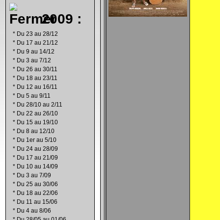
2009 :
*
Du 23 au 28/12
*
Du 17 au 21/12
*
Du 9 au 14/12
*
Du 3 au 7/12
*
Du 26 au 30/11
*
Du 18 au 23/11
*
Du 12 au 16/11
*
Du 5 au 9/11
*
Du 28/10 au 2/11
*
Du 22 au 26/10
*
Du 15 au 19/10
*
Du 8 au 12/10
*
Du 1er au 5/10
*
Du 24 au 28/09
*
Du 17 au 21/09
*
Du 10 au 14/09
*
Du 3 au 7/09
*
Du 25 au 30/06
*
Du 18 au 22/06
*
Du 11 au 15/06
*
Du 4 au 8/06
*
Du 28/05 au 01/06