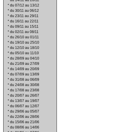
*
du 14/12 au 20/12
*
du 07/12 au 13/12
*
du 30/11 au 06/12
*
du 23/11 au 29/11
*
du 16/11 au 22/11
*
du 09/11 au 15/11
*
du 02/11 au 08/11
*
du 26/10 au 01/11
*
du 19/10 au 25/10
*
du 12/10 au 18/10
*
du 05/10 au 11/10
*
du 28/09 au 04/10
*
du 21/09 au 27/09
*
du 14/09 au 20/09
*
du 07/09 au 13/09
*
du 31/08 au 06/09
*
du 24/08 au 30/08
*
du 17/08 au 23/08
*
du 20/07 au 26/07
*
du 13/07 au 19/07
*
du 06/07 au 12/07
*
du 29/06 au 05/07
*
du 22/06 au 28/06
*
du 15/06 au 21/06
*
du 08/06 au 14/06