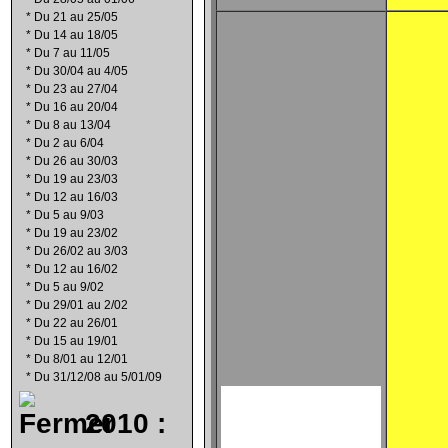
*
Du 21 au 25/05
*
Du 14 au 18/05
*
Du 7 au 11/05
*
Du 30/04 au 4/05
*
Du 23 au 27/04
*
Du 16 au 20/04
*
Du 8 au 13/04
*
Du 2 au 6/04
*
Du 26 au 30/03
*
Du 19 au 23/03
*
Du 12 au 16/03
*
Du 5 au 9/03
*
Du 19 au 23/02
*
Du 26/02 au 3/03
*
Du 12 au 16/02
*
Du 5 au 9/02
*
Du 29/01 au 2/02
*
Du 22 au 26/01
*
Du 15 au 19/01
*
Du 8/01 au 12/01
*
Du 31/12/08 au 5/01/09
2010 :