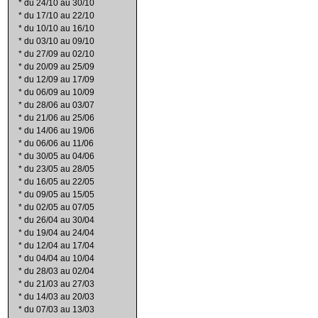
*
du 24/10 au 30/10
*
du 17/10 au 22/10
*
du 10/10 au 16/10
*
du 03/10 au 09/10
*
du 27/09 au 02/10
*
du 20/09 au 25/09
*
du 12/09 au 17/09
*
du 06/09 au 10/09
*
du 28/06 au 03/07
*
du 21/06 au 25/06
*
du 14/06 au 19/06
*
du 06/06 au 11/06
*
du 30/05 au 04/06
*
du 23/05 au 28/05
*
du 16/05 au 22/05
*
du 09/05 au 15/05
*
du 02/05 au 07/05
*
du 26/04 au 30/04
*
du 19/04 au 24/04
*
du 12/04 au 17/04
*
du 04/04 au 10/04
*
du 28/03 au 02/04
*
du 21/03 au 27/03
*
du 14/03 au 20/03
*
du 07/03 au 13/03