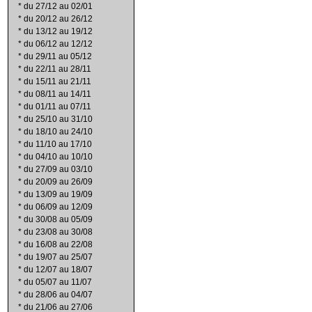
*
du 27/12 au 02/01
*
du 20/12 au 26/12
*
du 13/12 au 19/12
*
du 06/12 au 12/12
*
du 29/11 au 05/12
*
du 22/11 au 28/11
*
du 15/11 au 21/11
*
du 08/11 au 14/11
*
du 01/11 au 07/11
*
du 25/10 au 31/10
*
du 18/10 au 24/10
*
du 11/10 au 17/10
*
du 04/10 au 10/10
*
du 27/09 au 03/10
*
du 20/09 au 26/09
*
du 13/09 au 19/09
*
du 06/09 au 12/09
*
du 30/08 au 05/09
*
du 23/08 au 30/08
*
du 16/08 au 22/08
*
du 19/07 au 25/07
*
du 12/07 au 18/07
*
du 05/07 au 11/07
*
du 28/06 au 04/07
*
du 21/06 au 27/06