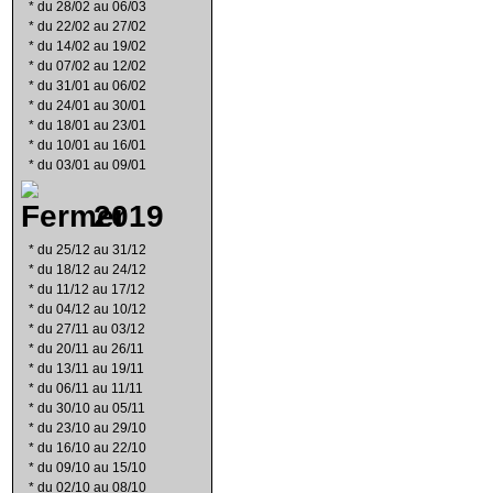
*
du 28/02 au 06/03
*
du 22/02 au 27/02
*
du 14/02 au 19/02
*
du 07/02 au 12/02
*
du 31/01 au 06/02
*
du 24/01 au 30/01
*
du 18/01 au 23/01
*
du 10/01 au 16/01
*
du 03/01 au 09/01
2019
*
du 25/12 au 31/12
*
du 18/12 au 24/12
*
du 11/12 au 17/12
*
du 04/12 au 10/12
*
du 27/11 au 03/12
*
du 20/11 au 26/11
*
du 13/11 au 19/11
*
du 06/11 au 11/11
*
du 30/10 au 05/11
*
du 23/10 au 29/10
*
du 16/10 au 22/10
*
du 09/10 au 15/10
*
du 02/10 au 08/10