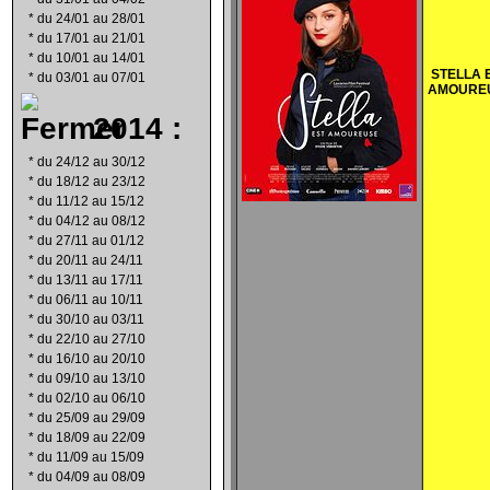
*
du 24/01 au 28/01
*
du 17/01 au 21/01
*
du 10/01 au 14/01
STELLA 
*
du 03/01 au 07/01
AMOURE
2014 :
*
du 24/12 au 30/12
*
du 18/12 au 23/12
*
du 11/12 au 15/12
*
du 04/12 au 08/12
*
du 27/11 au 01/12
*
du 20/11 au 24/11
*
du 13/11 au 17/11
*
du 06/11 au 10/11
*
du 30/10 au 03/11
*
du 22/10 au 27/10
*
du 16/10 au 20/10
*
du 09/10 au 13/10
*
du 02/10 au 06/10
*
du 25/09 au 29/09
*
du 18/09 au 22/09
*
du 11/09 au 15/09
*
du 04/09 au 08/09