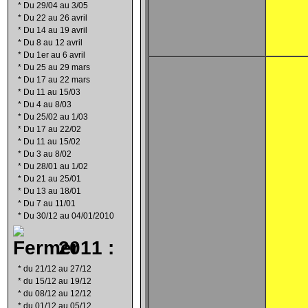
*
Du 29/04 au 3/05
*
Du 22 au 26 avril
*
Du 14 au 19 avril
*
Du 8 au 12 avril
*
Du 1er au 6 avril
*
Du 25 au 29 mars
*
Du 17 au 22 mars
*
Du 11 au 15/03
*
Du 4 au 8/03
*
Du 25/02 au 1/03
*
Du 17 au 22/02
*
Du 11 au 15/02
*
Du 3 au 8/02
*
Du 28/01 au 1/02
*
Du 21 au 25/01
*
Du 13 au 18/01
*
Du 7 au 11/01
*
Du 30/12 au 04/01/2010
2011 :
*
du 21/12 au 27/12
*
du 15/12 au 19/12
*
du 08/12 au 12/12
*
du 01/12 au 05/12