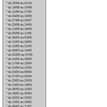
*
du 25/09 au 01/10
*
du 18/09 au 24/09
*
du 11/09 au 17/09
*
du 04/09 au 10/09
*
du 27/06 au 02/07
*
du 20/06 au 24/06
*
du 13/06 au 18/06
*
du 05/06 au 11/06
*
du 30/05 au 03/06
*
du 22/05 au 28/05
*
du 15/05 au 21/05
*
du 09/05 au 14/05
*
du 02/05/ au 07/05
*
du 24/04 au 29/04
*
du 17/04 au 23/04
*
du 10/04 au 15/04
*
du 03/04 au 09/04
*
du 27/03 au 02/04
*
du 20/03 au 25/03
*
du 14/03 au 19/03
*
du 06/03 au 12/03
*
du 28/02 au 05/03
*
du 20/02 au 25/02
*
du 13/02 au 19/02
*
du 06/02 au 12/02