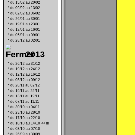
*
du 15/02 au 20/02
*
du 09/02 au 13/02
*
du 02/02 au 06/02
*
du 26/01 au 30/01
*
du 19/01 au 23/01
*
du 12/01 au 16/01
*
du 05/01 au 09/01
*
du 28/12 au 02/01
2013
*
du 26/12 au 31/12
*
du 19/12 au 24/12
*
du 12/12 au 16/12
*
du 05/12 au 09/12
*
du 28/11 au 02/12
*
du 19/11 au 25/11
*
du 13/11 au 19/11
*
du 07/11 au 11/11
*
du 30/10 au 04/11
*
du 23/10 au 28/10
*
du 17/10 au 22/10
*
du 10/10 au 14/10 << !!!
*
du 03/10 au 07/10
*
du 26/09 au 30/09