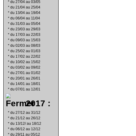
*
du 27/04 au 03/05
*
du 21/04 au 25/04
*
du 13/04 au 19/04
*
du 06/04 au 11/04
*
du 31/03 au 05/04
*
du 23/03 au 29/03
*
du 17/03 au 22/03
*
du 09/03 au 15/03
*
du 02/03 au 08/03
*
du 25/02 au 01/03
*
du 17/02 au 22/02
*
du 10/02 au 15/02
*
du 03/02 au 09/02
*
du 27/01 au 01/02
*
du 20/01 au 26/01
*
du 14/01 au 18/01
*
du 07/01 au 12/01
2017 :
*
du 27/12 au 31/12
*
du 21/12 au 26/12
*
du 13/12/ au 18/12
*
du 06/12 au 12/12
*
du 29/11 au 05/12