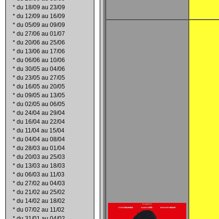
*
du 18/09 au 23/09
*
du 12/09 au 16/09
*
du 05/09 au 09/09
*
du 27/06 au 01/07
*
du 20/06 au 25/06
*
du 13/06 au 17/06
*
du 06/06 au 10/06
*
du 30/05 au 04/06
*
du 23/05 au 27/05
*
du 16/05 au 20/05
*
du 09/05 au 13/05
*
du 02/05 au 06/05
*
du 24/04 au 29/04
*
du 16/04 au 22/04
*
du 11/04 au 15/04
*
du 04/04 au 08/04
*
du 28/03 au 01/04
*
du 20/03 au 25/03
*
du 13/03 au 18/03
*
du 06/03 au 11/03
*
du 27/02 au 04/03
*
du 21/02 au 25/02
*
du 14/02 au 18/02
*
du 07/02 au 11/02
*
du 31/01 au 04/02