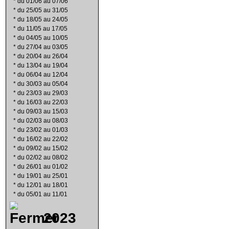
*
du 01/06 au 07/06
*
du 25/05 au 31/05
*
du 18/05 au 24/05
*
du 11/05 au 17/05
*
du 04/05 au 10/05
*
du 27/04 au 03/05
*
du 20/04 au 26/04
*
du 13/04 au 19/04
*
du 06/04 au 12/04
*
du 30/03 au 05/04
*
du 23/03 au 29/03
*
du 16/03 au 22/03
*
du 09/03 au 15/03
*
du 02/03 au 08/03
*
du 23/02 au 01/03
*
du 16/02 au 22/02
*
du 09/02 au 15/02
*
du 02/02 au 08/02
*
du 26/01 au 01/02
*
du 19/01 au 25/01
*
du 12/01 au 18/01
*
du 05/01 au 11/01
2023