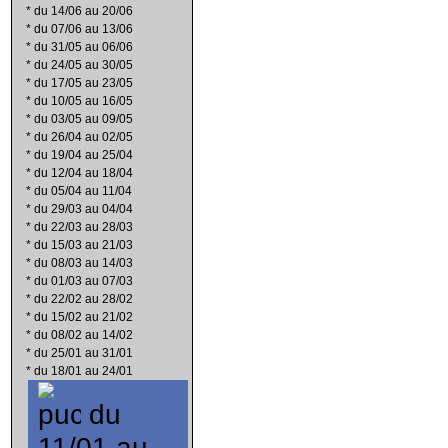
*
du 14/06 au 20/06
*
du 07/06 au 13/06
*
du 31/05 au 06/06
*
du 24/05 au 30/05
*
du 17/05 au 23/05
*
du 10/05 au 16/05
*
du 03/05 au 09/05
*
du 26/04 au 02/05
*
du 19/04 au 25/04
*
du 12/04 au 18/04
*
du 05/04 au 11/04
*
du 29/03 au 04/04
*
du 22/03 au 28/03
*
du 15/03 au 21/03
*
du 08/03 au 14/03
*
du 01/03 au 07/03
*
du 22/02 au 28/02
*
du 15/02 au 21/02
*
du 08/02 au 14/02
*
du 25/01 au 31/01
*
du 18/01 au 24/01
du
11/01 au