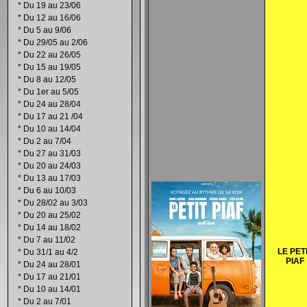
*
Du 19 au 23/06
*
Du 12 au 16/06
*
Du 5 au 9/06
*
Du 29/05 au 2/06
*
Du 22 au 26/05
*
Du 15 au 19/05
*
Du 8 au 12/05
*
Du 1er au 5/05
*
Du 24 au 28/04
*
Du 17 au 21 /04
*
Du 10 au 14/04
*
Du 2 au 7/04
*
Du 27 au 31/03
*
Du 20 au 24/03
*
Du 13 au 17/03
*
Du 6 au 10/03
*
Du 28/02 au 3/03
*
Du 20 au 25/02
*
Du 14 au 18/02
*
Du 7 au 11/02
LE PET
*
Du 31/1 au 4/2
PIAF
*
Du 24 au 28/01
*
Du 17 au 21/01
*
Du 10 au 14/01
*
Du 2 au 7/01