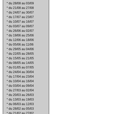
*
du 28/08 au 03/09
*
du 21/08 au 27/08
*
du 24/07 au 30/07
*
du 17/07 au 23/07
*
du 10/07 au 16/07
*
du 03/07 au 09/07
*
du 26/06 au 02/07
*
du 19/06 au 25/06
*
du 12/06 au 18/06
*
du 05/06 au 11/06
*
du 29/05 au 04/06
*
du 22/05 au 28/05
*
du 15/05 au 21/05
*
du 08/05 au 14/05
*
du 01/05 au 07/05
*
du 24/04 au 30/04
*
du 17/04 au 23/04
*
du 10/04 au 16/04
*
du 03/04 au 09/04
*
du 27/03 au 02/04
*
du 20/03 au 26/03
*
du 13/03 au 19/03
*
du 06/03 au 12/03
*
du 28/02 au 05/03
*
du 21/02 au 27/02