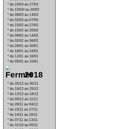
*
du 23/03 au 27/03
*
du 15/03/ au 20/03
*
du 09/03 au 14/03
*
du 02/03 au 07/03
*
du 22/02 au 27/02
*
du 15/02 au 20/02
*
du 08/02 au 14/02
*
du 02/02 au 06/02
*
du 26/01 au 30/01
*
du 18/01 au 24/01
*
du 12/01 au 16/01
*
du 05/01 au 10/01
2018
*
du 26/12 au 30/12
*
du 19/12 au 25/12
*
du 13/12 au 18/12
*
du 05/12 au 11/12
*
du 28/11 au 04/12
*
du 22/11 au 27/11
*
du 14/11 au 20/11
*
du 07/11 au 13/11
*
du 31/10 au 05/11