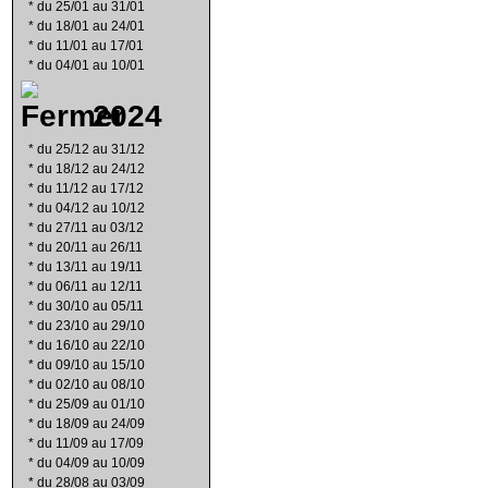
*
du 25/01 au 31/01
*
du 18/01 au 24/01
*
du 11/01 au 17/01
*
du 04/01 au 10/01
2024
*
du 25/12 au 31/12
*
du 18/12 au 24/12
*
du 11/12 au 17/12
*
du 04/12 au 10/12
*
du 27/11 au 03/12
*
du 20/11 au 26/11
*
du 13/11 au 19/11
*
du 06/11 au 12/11
*
du 30/10 au 05/11
*
du 23/10 au 29/10
*
du 16/10 au 22/10
*
du 09/10 au 15/10
*
du 02/10 au 08/10
*
du 25/09 au 01/10
*
du 18/09 au 24/09
*
du 11/09 au 17/09
*
du 04/09 au 10/09
*
du 28/08 au 03/09