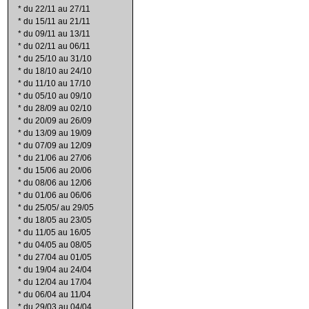
*
du 22/11 au 27/11
*
du 15/11 au 21/11
*
du 09/11 au 13/11
*
du 02/11 au 06/11
*
du 25/10 au 31/10
*
du 18/10 au 24/10
*
du 11/10 au 17/10
*
du 05/10 au 09/10
*
du 28/09 au 02/10
*
du 20/09 au 26/09
*
du 13/09 au 19/09
*
du 07/09 au 12/09
*
du 21/06 au 27/06
*
du 15/06 au 20/06
*
du 08/06 au 12/06
*
du 01/06 au 06/06
*
du 25/05/ au 29/05
*
du 18/05 au 23/05
*
du 11/05 au 16/05
*
du 04/05 au 08/05
*
du 27/04 au 01/05
*
du 19/04 au 24/04
*
du 12/04 au 17/04
*
du 06/04 au 11/04
*
du 29/03 au 04/04