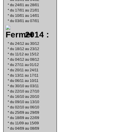
*
du 24/01 au 28/01
*
du 17/01 au 21/01
*
du 10/01 au 14/01
*
du 03/01 au 07/01
2014 :
*
du 24/12 au 30/12
*
du 18/12 au 23/12
*
du 11/12 au 15/12
*
du 04/12 au 08/12
*
du 27/11 au 01/12
*
du 20/11 au 24/11
*
du 13/11 au 17/11
*
du 06/11 au 10/11
*
du 30/10 au 03/11
*
du 22/10 au 27/10
*
du 16/10 au 20/10
*
du 09/10 au 13/10
*
du 02/10 au 06/10
*
du 25/09 au 29/09
*
du 18/09 au 22/09
*
du 11/09 au 15/09
*
du 04/09 au 08/09