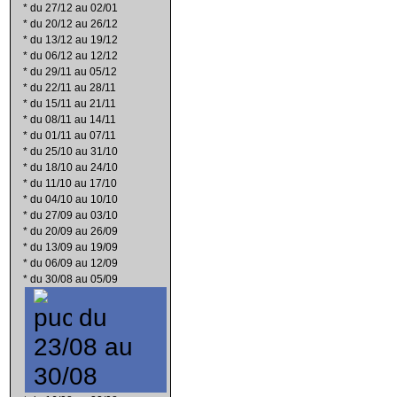
*
du 27/12 au 02/01
*
du 20/12 au 26/12
*
du 13/12 au 19/12
*
du 06/12 au 12/12
*
du 29/11 au 05/12
*
du 22/11 au 28/11
*
du 15/11 au 21/11
*
du 08/11 au 14/11
*
du 01/11 au 07/11
*
du 25/10 au 31/10
*
du 18/10 au 24/10
*
du 11/10 au 17/10
*
du 04/10 au 10/10
*
du 27/09 au 03/10
*
du 20/09 au 26/09
*
du 13/09 au 19/09
*
du 06/09 au 12/09
*
du 30/08 au 05/09
du
23/08 au
30/08