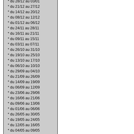
*
du 28/12 au 03/01
*
du 21/12 au 27/12
*
du 14/12 au 20/12
*
du 08/12 au 12/12
*
du 01/12 au 06/12
*
du 24/11 au 28/11
*
du 16/11 au 21/11
*
du 09/11 au 15/11
*
du 03/11 au 07/11
*
du 26/10 au 31/10
*
du 19/10 au 25/10
*
du 13/10 au 17/10
*
du 06/10 au 10/10
*
du 29/09 au 04/10
*
du 21/09 au 26/09
*
du 14/09 au 19/09
*
du 06/09 au 12/09
*
du 23/06 au 29/06
*
du 16/06 au 21/06
*
du 09/06 au 13/06
*
du 01/06 au 06/06
*
du 26/05 au 30/05
*
du 19/05 au 24/05
*
du 12/05 au 16/05
*
du 04/05 au 09/05