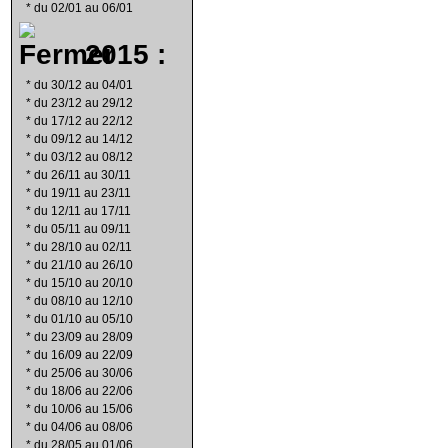
*
du 02/01 au 06/01
2015 :
*
du 30/12 au 04/01
*
du 23/12 au 29/12
*
du 17/12 au 22/12
*
du 09/12 au 14/12
*
du 03/12 au 08/12
*
du 26/11 au 30/11
*
du 19/11 au 23/11
*
du 12/11 au 17/11
*
du 05/11 au 09/11
*
du 28/10 au 02/11
*
du 21/10 au 26/10
*
du 15/10 au 20/10
*
du 08/10 au 12/10
*
du 01/10 au 05/10
*
du 23/09 au 28/09
*
du 16/09 au 22/09
*
du 25/06 au 30/06
*
du 18/06 au 22/06
*
du 10/06 au 15/06
*
du 04/06 au 08/06
*
du 28/05 au 01/06