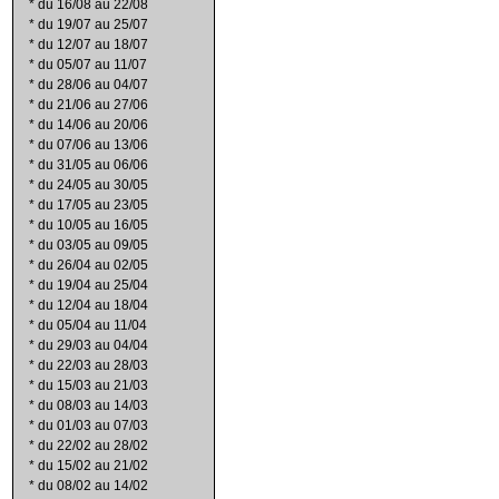
*
du 16/08 au 22/08
*
du 19/07 au 25/07
*
du 12/07 au 18/07
*
du 05/07 au 11/07
*
du 28/06 au 04/07
*
du 21/06 au 27/06
*
du 14/06 au 20/06
*
du 07/06 au 13/06
*
du 31/05 au 06/06
*
du 24/05 au 30/05
*
du 17/05 au 23/05
*
du 10/05 au 16/05
*
du 03/05 au 09/05
*
du 26/04 au 02/05
*
du 19/04 au 25/04
*
du 12/04 au 18/04
*
du 05/04 au 11/04
*
du 29/03 au 04/04
*
du 22/03 au 28/03
*
du 15/03 au 21/03
*
du 08/03 au 14/03
*
du 01/03 au 07/03
*
du 22/02 au 28/02
*
du 15/02 au 21/02
*
du 08/02 au 14/02