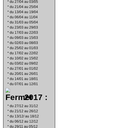
*
du 27/04 au 03/05
*
du 21/04 au 25/04
*
du 13/04 au 19/04
*
du 06/04 au 11/04
*
du 31/03 au 05/04
*
du 23/03 au 29/03
*
du 17/03 au 22/03
*
du 09/03 au 15/03
*
du 02/03 au 08/03
*
du 25/02 au 01/03
*
du 17/02 au 22/02
*
du 10/02 au 15/02
*
du 03/02 au 09/02
*
du 27/01 au 01/02
*
du 20/01 au 26/01
*
du 14/01 au 18/01
*
du 07/01 au 12/01
2017 :
*
du 27/12 au 31/12
*
du 21/12 au 26/12
*
du 13/12/ au 18/12
*
du 06/12 au 12/12
*
du 29/11 au 05/12