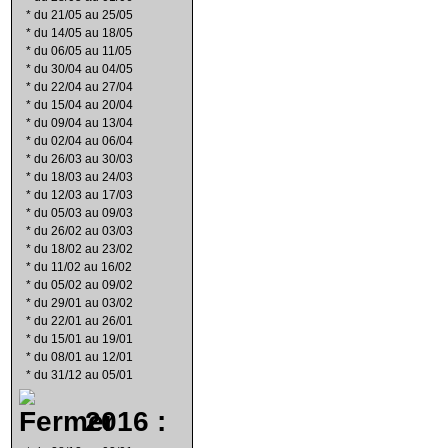
*
du 21/05 au 25/05
*
du 14/05 au 18/05
*
du 06/05 au 11/05
*
du 30/04 au 04/05
*
du 22/04 au 27/04
*
du 15/04 au 20/04
*
du 09/04 au 13/04
*
du 02/04 au 06/04
*
du 26/03 au 30/03
*
du 18/03 au 24/03
*
du 12/03 au 17/03
*
du 05/03 au 09/03
*
du 26/02 au 03/03
*
du 18/02 au 23/02
*
du 11/02 au 16/02
*
du 05/02 au 09/02
*
du 29/01 au 03/02
*
du 22/01 au 26/01
*
du 15/01 au 19/01
*
du 08/01 au 12/01
*
du 31/12 au 05/01
2016 :