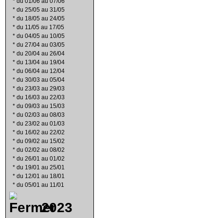
*
du 01/06 au 07/06
*
du 25/05 au 31/05
*
du 18/05 au 24/05
*
du 11/05 au 17/05
*
du 04/05 au 10/05
*
du 27/04 au 03/05
*
du 20/04 au 26/04
*
du 13/04 au 19/04
*
du 06/04 au 12/04
*
du 30/03 au 05/04
*
du 23/03 au 29/03
*
du 16/03 au 22/03
*
du 09/03 au 15/03
*
du 02/03 au 08/03
*
du 23/02 au 01/03
*
du 16/02 au 22/02
*
du 09/02 au 15/02
*
du 02/02 au 08/02
*
du 26/01 au 01/02
*
du 19/01 au 25/01
*
du 12/01 au 18/01
*
du 05/01 au 11/01
2023