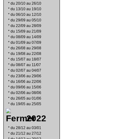
*
du 20/10 au 26/10
*
du 13/10 au 19/10
*
du 06/10 au 12/10
*
du 29/09 au 05/10
*
du 22/09 au 28/09
*
du 15/09 au 21/09
*
du 08/09 au 14/09
*
du 01/09 au 07/09
*
du 26/08 au 29/08
*
du 19/08 au 22/08
*
du 15/07 au 18/07
*
du 08/07 au 11/07
*
du 02/07 au 04/07
*
du 23/06 au 29/06
*
du 16/06 au 22/06
*
du 09/06 au 15/06
*
du 02/06 au 08/06
*
du 26/05 au 01/06
*
du 19/05 au 25/05
2022
*
du 28/12 au 03/01
*
du 21/12 au 27/12