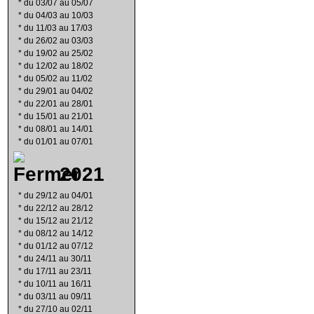
*
du 03/07 au 05/07
*
du 04/03 au 10/03
*
du 11/03 au 17/03
*
du 26/02 au 03/03
*
du 19/02 au 25/02
*
du 12/02 au 18/02
*
du 05/02 au 11/02
*
du 29/01 au 04/02
*
du 22/01 au 28/01
*
du 15/01 au 21/01
*
du 08/01 au 14/01
*
du 01/01 au 07/01
2021
*
du 29/12 au 04/01
*
du 22/12 au 28/12
*
du 15/12 au 21/12
*
du 08/12 au 14/12
*
du 01/12 au 07/12
*
du 24/11 au 30/11
*
du 17/11 au 23/11
*
du 10/11 au 16/11
*
du 03/11 au 09/11
*
du 27/10 au 02/11