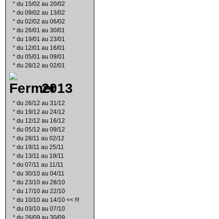
*
du 15/02 au 20/02
*
du 09/02 au 13/02
*
du 02/02 au 06/02
*
du 26/01 au 30/01
*
du 19/01 au 23/01
*
du 12/01 au 16/01
*
du 05/01 au 09/01
*
du 28/12 au 02/01
2013
*
du 26/12 au 31/12
*
du 19/12 au 24/12
*
du 12/12 au 16/12
*
du 05/12 au 09/12
*
du 28/11 au 02/12
*
du 19/11 au 25/11
*
du 13/11 au 19/11
*
du 07/11 au 11/11
*
du 30/10 au 04/11
*
du 23/10 au 28/10
*
du 17/10 au 22/10
*
du 10/10 au 14/10 << !!!
*
du 03/10 au 07/10
*
du 26/09 au 30/09