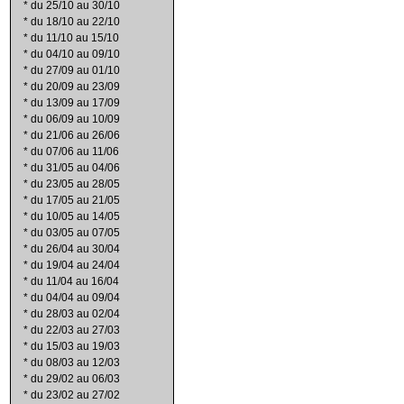
*
du 25/10 au 30/10
*
du 18/10 au 22/10
*
du 11/10 au 15/10
*
du 04/10 au 09/10
*
du 27/09 au 01/10
*
du 20/09 au 23/09
*
du 13/09 au 17/09
*
du 06/09 au 10/09
*
du 21/06 au 26/06
*
du 07/06 au 11/06
*
du 31/05 au 04/06
*
du 23/05 au 28/05
*
du 17/05 au 21/05
*
du 10/05 au 14/05
*
du 03/05 au 07/05
*
du 26/04 au 30/04
*
du 19/04 au 24/04
*
du 11/04 au 16/04
*
du 04/04 au 09/04
*
du 28/03 au 02/04
*
du 22/03 au 27/03
*
du 15/03 au 19/03
*
du 08/03 au 12/03
*
du 29/02 au 06/03
*
du 23/02 au 27/02