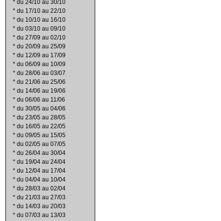
*
du 24/10 au 30/10
*
du 17/10 au 22/10
*
du 10/10 au 16/10
*
du 03/10 au 09/10
*
du 27/09 au 02/10
*
du 20/09 au 25/09
*
du 12/09 au 17/09
*
du 06/09 au 10/09
*
du 28/06 au 03/07
*
du 21/06 au 25/06
*
du 14/06 au 19/06
*
du 06/06 au 11/06
*
du 30/05 au 04/06
*
du 23/05 au 28/05
*
du 16/05 au 22/05
*
du 09/05 au 15/05
*
du 02/05 au 07/05
*
du 26/04 au 30/04
*
du 19/04 au 24/04
*
du 12/04 au 17/04
*
du 04/04 au 10/04
*
du 28/03 au 02/04
*
du 21/03 au 27/03
*
du 14/03 au 20/03
*
du 07/03 au 13/03