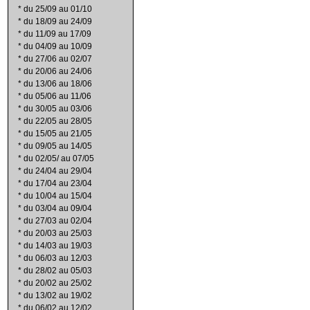
*
du 25/09 au 01/10
*
du 18/09 au 24/09
*
du 11/09 au 17/09
*
du 04/09 au 10/09
*
du 27/06 au 02/07
*
du 20/06 au 24/06
*
du 13/06 au 18/06
*
du 05/06 au 11/06
*
du 30/05 au 03/06
*
du 22/05 au 28/05
*
du 15/05 au 21/05
*
du 09/05 au 14/05
*
du 02/05/ au 07/05
*
du 24/04 au 29/04
*
du 17/04 au 23/04
*
du 10/04 au 15/04
*
du 03/04 au 09/04
*
du 27/03 au 02/04
*
du 20/03 au 25/03
*
du 14/03 au 19/03
*
du 06/03 au 12/03
*
du 28/02 au 05/03
*
du 20/02 au 25/02
*
du 13/02 au 19/02
*
du 06/02 au 12/02