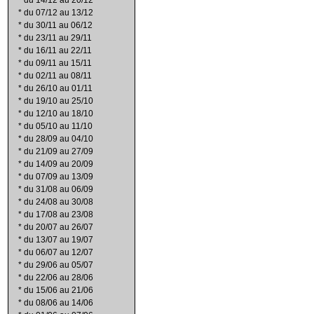
*
du 14/12 au 20/12
*
du 07/12 au 13/12
*
du 30/11 au 06/12
*
du 23/11 au 29/11
*
du 16/11 au 22/11
*
du 09/11 au 15/11
*
du 02/11 au 08/11
*
du 26/10 au 01/11
*
du 19/10 au 25/10
*
du 12/10 au 18/10
*
du 05/10 au 11/10
*
du 28/09 au 04/10
*
du 21/09 au 27/09
*
du 14/09 au 20/09
*
du 07/09 au 13/09
*
du 31/08 au 06/09
*
du 24/08 au 30/08
*
du 17/08 au 23/08
*
du 20/07 au 26/07
*
du 13/07 au 19/07
*
du 06/07 au 12/07
*
du 29/06 au 05/07
*
du 22/06 au 28/06
*
du 15/06 au 21/06
*
du 08/06 au 14/06