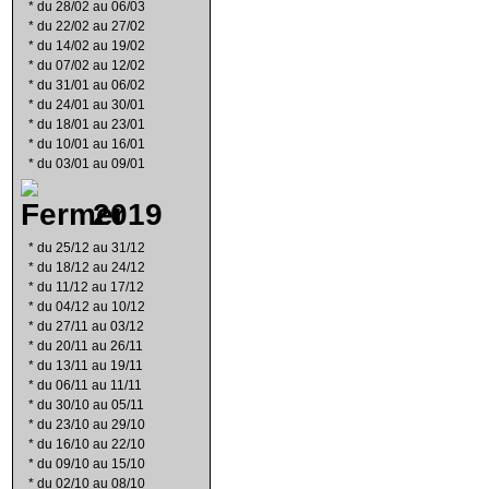
*
du 28/02 au 06/03
*
du 22/02 au 27/02
*
du 14/02 au 19/02
*
du 07/02 au 12/02
*
du 31/01 au 06/02
*
du 24/01 au 30/01
*
du 18/01 au 23/01
*
du 10/01 au 16/01
*
du 03/01 au 09/01
2019
*
du 25/12 au 31/12
*
du 18/12 au 24/12
*
du 11/12 au 17/12
*
du 04/12 au 10/12
*
du 27/11 au 03/12
*
du 20/11 au 26/11
*
du 13/11 au 19/11
*
du 06/11 au 11/11
*
du 30/10 au 05/11
*
du 23/10 au 29/10
*
du 16/10 au 22/10
*
du 09/10 au 15/10
*
du 02/10 au 08/10