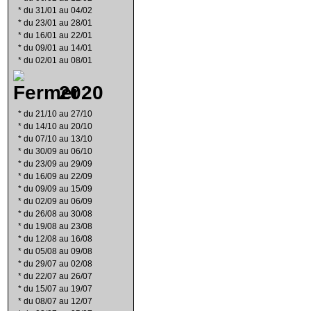
*
du 31/01 au 04/02
*
du 23/01 au 28/01
*
du 16/01 au 22/01
*
du 09/01 au 14/01
*
du 02/01 au 08/01
2020
*
du 21/10 au 27/10
*
du 14/10 au 20/10
*
du 07/10 au 13/10
*
du 30/09 au 06/10
*
du 23/09 au 29/09
*
du 16/09 au 22/09
*
du 09/09 au 15/09
*
du 02/09 au 06/09
*
du 26/08 au 30/08
*
du 19/08 au 23/08
*
du 12/08 au 16/08
*
du 05/08 au 09/08
*
du 29/07 au 02/08
*
du 22/07 au 26/07
*
du 15/07 au 19/07
*
du 08/07 au 12/07