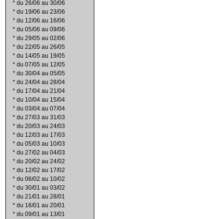
*
du 26/06 au 30/06
*
du 19/06 au 23/06
*
du 12/06 au 16/06
*
du 05/06 au 09/06
*
du 29/05 au 02/06
*
du 22/05 au 26/05
*
du 14/05 au 19/05
*
du 07/05 au 12/05
*
du 30/04 au 05/05
*
du 24/04 au 28/04
*
du 17/04 au 21/04
*
du 10/04 au 15/04
*
du 03/04 au 07/04
*
du 27/03 au 31/03
*
du 20/03 au 24/03
*
du 12/03 au 17/03
*
du 05/03 au 10/03
*
du 27/02 au 04/03
*
du 20/02 au 24/02
*
du 12/02 au 17/02
*
du 06/02 au 10/02
*
du 30/01 au 03/02
*
du 21/01 au 28/01
*
du 16/01 au 20/01
*
du 09/01 au 13/01