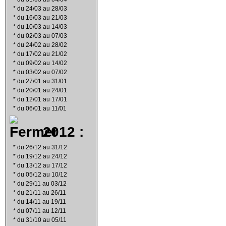
*
du 24/03 au 28/03
*
du 16/03 au 21/03
*
du 10/03 au 14/03
*
du 02/03 au 07/03
*
du 24/02 au 28/02
*
du 17/02 au 21/02
*
du 09/02 au 14/02
*
du 03/02 au 07/02
*
du 27/01 au 31/01
*
du 20/01 au 24/01
*
du 12/01 au 17/01
*
du 06/01 au 11/01
2012 :
*
du 26/12 au 31/12
*
du 19/12 au 24/12
*
du 13/12 au 17/12
*
du 05/12 au 10/12
*
du 29/11 au 03/12
*
du 21/11 au 26/11
*
du 14/11 au 19/11
*
du 07/11 au 12/11
*
du 31/10 au 05/11