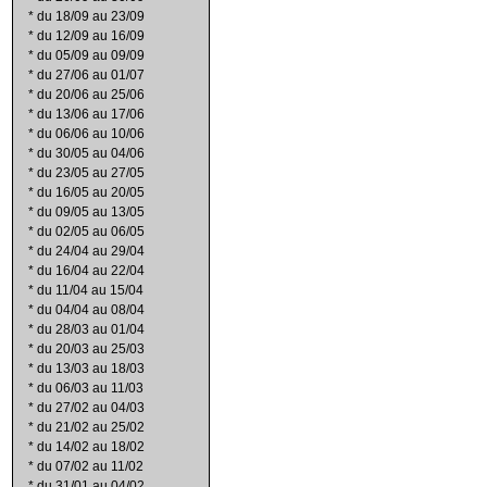
*
du 18/09 au 23/09
*
du 12/09 au 16/09
*
du 05/09 au 09/09
*
du 27/06 au 01/07
*
du 20/06 au 25/06
*
du 13/06 au 17/06
*
du 06/06 au 10/06
*
du 30/05 au 04/06
*
du 23/05 au 27/05
*
du 16/05 au 20/05
*
du 09/05 au 13/05
*
du 02/05 au 06/05
*
du 24/04 au 29/04
*
du 16/04 au 22/04
*
du 11/04 au 15/04
*
du 04/04 au 08/04
*
du 28/03 au 01/04
*
du 20/03 au 25/03
*
du 13/03 au 18/03
*
du 06/03 au 11/03
*
du 27/02 au 04/03
*
du 21/02 au 25/02
*
du 14/02 au 18/02
*
du 07/02 au 11/02
*
du 31/01 au 04/02