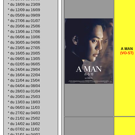
*
du 18/09 au 23/09
*
du 12/09 au 16/09
*
du 05/09 au 09/09
*
du 27/06 au 01/07
*
du 20/06 au 25/06
*
du 13/06 au 17/06
*
du 06/06 au 10/06
*
du 30/05 au 04/06
*
du 23/05 au 27/05
A MAN
(VO-ST)
*
du 16/05 au 20/05
*
du 09/05 au 13/05
*
du 02/05 au 06/05
*
du 24/04 au 29/04
*
du 16/04 au 22/04
*
du 11/04 au 15/04
*
du 04/04 au 08/04
*
du 28/03 au 01/04
*
du 20/03 au 25/03
*
du 13/03 au 18/03
*
du 06/03 au 11/03
*
du 27/02 au 04/03
*
du 21/02 au 25/02
*
du 14/02 au 18/02
*
du 07/02 au 11/02
*
du 31/01 au 04/02