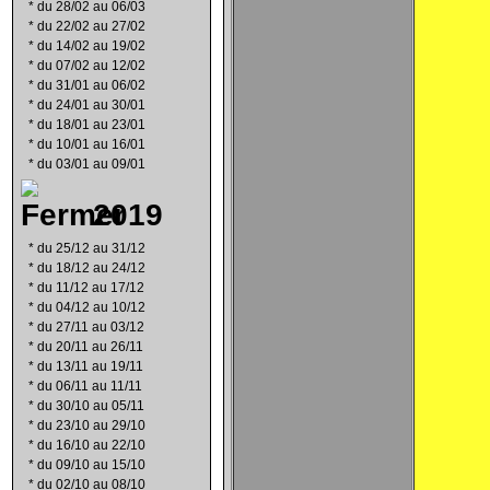
*
du 28/02 au 06/03
*
du 22/02 au 27/02
*
du 14/02 au 19/02
*
du 07/02 au 12/02
*
du 31/01 au 06/02
*
du 24/01 au 30/01
*
du 18/01 au 23/01
*
du 10/01 au 16/01
*
du 03/01 au 09/01
2019
*
du 25/12 au 31/12
*
du 18/12 au 24/12
*
du 11/12 au 17/12
*
du 04/12 au 10/12
*
du 27/11 au 03/12
*
du 20/11 au 26/11
*
du 13/11 au 19/11
*
du 06/11 au 11/11
*
du 30/10 au 05/11
*
du 23/10 au 29/10
*
du 16/10 au 22/10
*
du 09/10 au 15/10
*
du 02/10 au 08/10