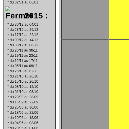
*
du 02/01 au 06/01
2015 :
*
du 30/12 au 04/01
*
du 23/12 au 29/12
*
du 17/12 au 22/12
*
du 09/12 au 14/12
*
du 03/12 au 08/12
*
du 26/11 au 30/11
*
du 19/11 au 23/11
*
du 12/11 au 17/11
*
du 05/11 au 09/11
*
du 28/10 au 02/11
*
du 21/10 au 26/10
*
du 15/10 au 20/10
*
du 08/10 au 12/10
*
du 01/10 au 05/10
*
du 23/09 au 28/09
*
du 16/09 au 22/09
*
du 25/06 au 30/06
*
du 18/06 au 22/06
*
du 10/06 au 15/06
*
du 04/06 au 08/06
*
du 28/05 au 01/06