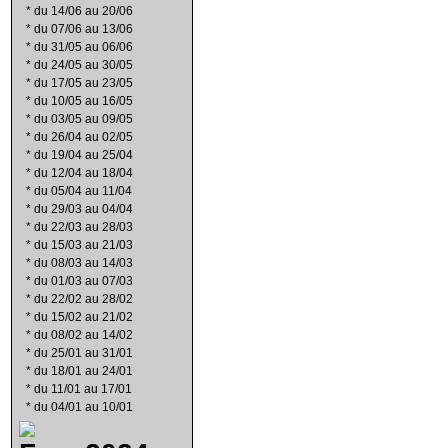
*
du 14/06 au 20/06
*
du 07/06 au 13/06
*
du 31/05 au 06/06
*
du 24/05 au 30/05
*
du 17/05 au 23/05
*
du 10/05 au 16/05
*
du 03/05 au 09/05
*
du 26/04 au 02/05
*
du 19/04 au 25/04
*
du 12/04 au 18/04
*
du 05/04 au 11/04
*
du 29/03 au 04/04
*
du 22/03 au 28/03
*
du 15/03 au 21/03
*
du 08/03 au 14/03
*
du 01/03 au 07/03
*
du 22/02 au 28/02
*
du 15/02 au 21/02
*
du 08/02 au 14/02
*
du 25/01 au 31/01
*
du 18/01 au 24/01
*
du 11/01 au 17/01
*
du 04/01 au 10/01