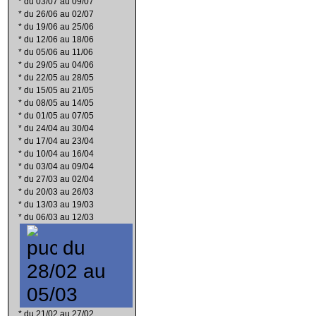
*
du 03/07 au 09/07
*
du 26/06 au 02/07
*
du 19/06 au 25/06
*
du 12/06 au 18/06
*
du 05/06 au 11/06
*
du 29/05 au 04/06
*
du 22/05 au 28/05
*
du 15/05 au 21/05
*
du 08/05 au 14/05
*
du 01/05 au 07/05
*
du 24/04 au 30/04
*
du 17/04 au 23/04
*
du 10/04 au 16/04
*
du 03/04 au 09/04
*
du 27/03 au 02/04
*
du 20/03 au 26/03
*
du 13/03 au 19/03
*
du 06/03 au 12/03
du
28/02 au
05/03
*
du 21/02 au 27/02