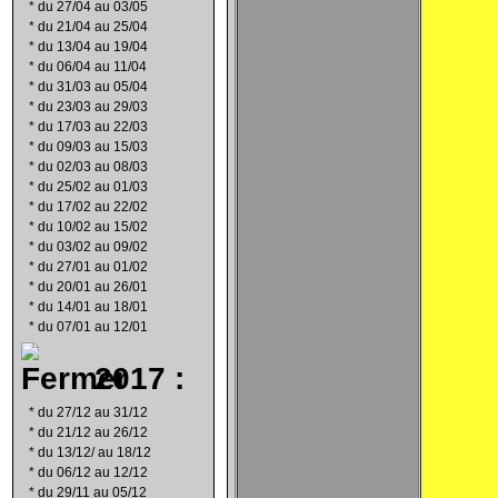
*
du 27/04 au 03/05
*
du 21/04 au 25/04
*
du 13/04 au 19/04
*
du 06/04 au 11/04
*
du 31/03 au 05/04
*
du 23/03 au 29/03
*
du 17/03 au 22/03
*
du 09/03 au 15/03
*
du 02/03 au 08/03
*
du 25/02 au 01/03
*
du 17/02 au 22/02
*
du 10/02 au 15/02
*
du 03/02 au 09/02
*
du 27/01 au 01/02
*
du 20/01 au 26/01
*
du 14/01 au 18/01
*
du 07/01 au 12/01
2017 :
*
du 27/12 au 31/12
*
du 21/12 au 26/12
*
du 13/12/ au 18/12
*
du 06/12 au 12/12
*
du 29/11 au 05/12