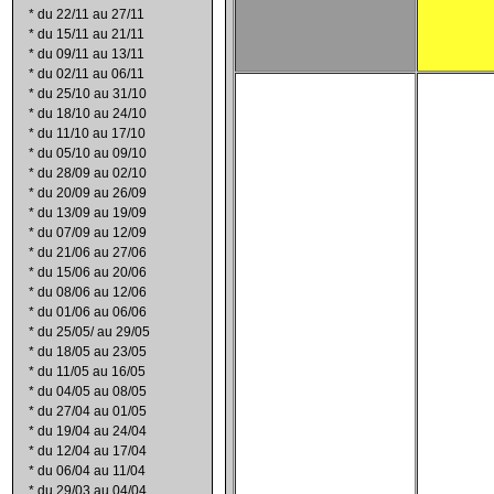
*
du 22/11 au 27/11
*
du 15/11 au 21/11
*
du 09/11 au 13/11
*
du 02/11 au 06/11
*
du 25/10 au 31/10
*
du 18/10 au 24/10
*
du 11/10 au 17/10
*
du 05/10 au 09/10
*
du 28/09 au 02/10
*
du 20/09 au 26/09
*
du 13/09 au 19/09
*
du 07/09 au 12/09
*
du 21/06 au 27/06
*
du 15/06 au 20/06
*
du 08/06 au 12/06
*
du 01/06 au 06/06
*
du 25/05/ au 29/05
*
du 18/05 au 23/05
*
du 11/05 au 16/05
*
du 04/05 au 08/05
*
du 27/04 au 01/05
*
du 19/04 au 24/04
*
du 12/04 au 17/04
*
du 06/04 au 11/04
*
du 29/03 au 04/04