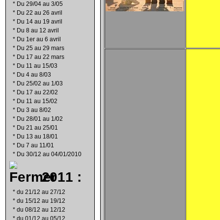
*
Du 29/04 au 3/05
*
Du 22 au 26 avril
*
Du 14 au 19 avril
*
Du 8 au 12 avril
*
Du 1er au 6 avril
*
Du 25 au 29 mars
*
Du 17 au 22 mars
*
Du 11 au 15/03
*
Du 4 au 8/03
*
Du 25/02 au 1/03
*
Du 17 au 22/02
*
Du 11 au 15/02
*
Du 3 au 8/02
*
Du 28/01 au 1/02
*
Du 21 au 25/01
*
Du 13 au 18/01
*
Du 7 au 11/01
*
Du 30/12 au 04/01/2010
2011 :
*
du 21/12 au 27/12
*
du 15/12 au 19/12
*
du 08/12 au 12/12
*
du 01/12 au 05/12