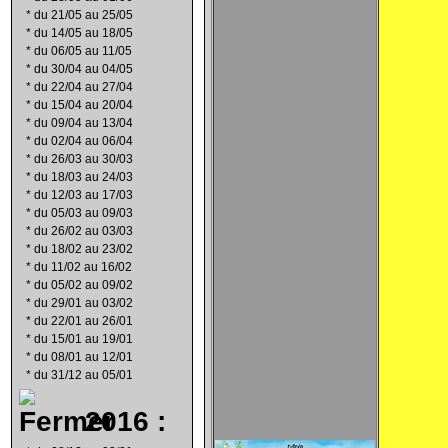
*
du 21/05 au 25/05
*
du 14/05 au 18/05
*
du 06/05 au 11/05
*
du 30/04 au 04/05
*
du 22/04 au 27/04
*
du 15/04 au 20/04
*
du 09/04 au 13/04
*
du 02/04 au 06/04
*
du 26/03 au 30/03
*
du 18/03 au 24/03
*
du 12/03 au 17/03
*
du 05/03 au 09/03
*
du 26/02 au 03/03
*
du 18/02 au 23/02
*
du 11/02 au 16/02
*
du 05/02 au 09/02
*
du 29/01 au 03/02
*
du 22/01 au 26/01
*
du 15/01 au 19/01
*
du 08/01 au 12/01
*
du 31/12 au 05/01
2016 :