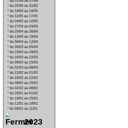
*
du 01/06 au 07/06
*
du 25/05 au 31/05
*
du 18/05 au 24/05
*
du 11/05 au 17/05
*
du 04/05 au 10/05
*
du 27/04 au 03/05
*
du 20/04 au 26/04
*
du 13/04 au 19/04
*
du 06/04 au 12/04
*
du 30/03 au 05/04
*
du 23/03 au 29/03
*
du 16/03 au 22/03
*
du 09/03 au 15/03
*
du 02/03 au 08/03
*
du 23/02 au 01/03
*
du 16/02 au 22/02
*
du 09/02 au 15/02
*
du 02/02 au 08/02
*
du 26/01 au 01/02
*
du 19/01 au 25/01
*
du 12/01 au 18/01
*
du 05/01 au 11/01
2023