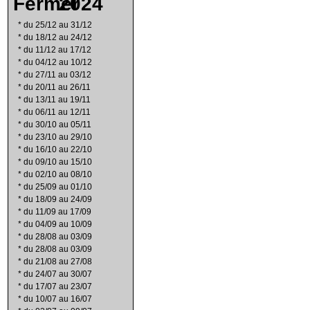
2024
*
du 25/12 au 31/12
*
du 18/12 au 24/12
*
du 11/12 au 17/12
*
du 04/12 au 10/12
*
du 27/11 au 03/12
*
du 20/11 au 26/11
*
du 13/11 au 19/11
*
du 06/11 au 12/11
*
du 30/10 au 05/11
*
du 23/10 au 29/10
*
du 16/10 au 22/10
*
du 09/10 au 15/10
*
du 02/10 au 08/10
*
du 25/09 au 01/10
*
du 18/09 au 24/09
*
du 11/09 au 17/09
*
du 04/09 au 10/09
*
du 28/08 au 03/09
*
du 28/08 au 03/09
*
du 21/08 au 27/08
*
du 24/07 au 30/07
*
du 17/07 au 23/07
*
du 10/07 au 16/07