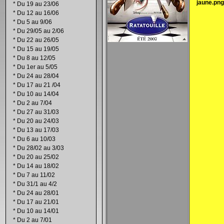
*
Du 19 au 23/06
*
Du 12 au 16/06
*
Du 5 au 9/06
*
Du 29/05 au 2/06
*
Du 22 au 26/05
*
Du 15 au 19/05
*
Du 8 au 12/05
*
Du 1er au 5/05
*
Du 24 au 28/04
*
Du 17 au 21 /04
*
Du 10 au 14/04
*
Du 2 au 7/04
*
Du 27 au 31/03
*
Du 20 au 24/03
*
Du 13 au 17/03
*
Du 6 au 10/03
*
Du 28/02 au 3/03
*
Du 20 au 25/02
*
Du 14 au 18/02
*
Du 7 au 11/02
*
Du 31/1 au 4/2
*
Du 24 au 28/01
*
Du 17 au 21/01
*
Du 10 au 14/01
*
Du 2 au 7/01