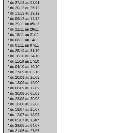
*
du 27/12 au 02/01
*
du 20/12 au 26/12
*
du 13/12 au 19/12
*
du 06/12 au 12/12
*
du 29/11 au 05/12
*
du 22/11 au 28/11
*
du 15/11 au 21/11
*
du 08/11 au 14/11
*
du 01/11 au 07/11
*
du 25/10 au 31/10
*
du 18/10 au 24/10
*
du 11/10 au 17/10
*
du 04/10 au 10/10
*
du 27/09 au 03/10
*
du 20/09 au 26/09
*
du 13/09 au 19/09
*
du 06/09 au 12/09
*
du 30/08 au 05/09
*
du 23/08 au 30/08
*
du 16/08 au 22/08
*
du 19/07 au 25/07
*
du 12/07 au 18/07
*
du 05/07 au 11/07
*
du 28/06 au 04/07
*
du 21/06 au 27/06