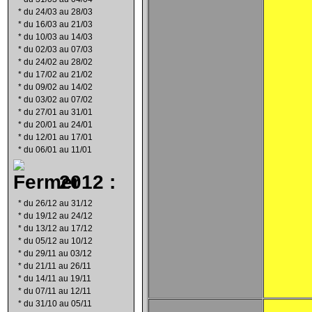
*
du 24/03 au 28/03
*
du 16/03 au 21/03
*
du 10/03 au 14/03
*
du 02/03 au 07/03
*
du 24/02 au 28/02
*
du 17/02 au 21/02
*
du 09/02 au 14/02
*
du 03/02 au 07/02
*
du 27/01 au 31/01
*
du 20/01 au 24/01
*
du 12/01 au 17/01
*
du 06/01 au 11/01
2012 :
*
du 26/12 au 31/12
*
du 19/12 au 24/12
*
du 13/12 au 17/12
*
du 05/12 au 10/12
*
du 29/11 au 03/12
*
du 21/11 au 26/11
*
du 14/11 au 19/11
*
du 07/11 au 12/11
*
du 31/10 au 05/11