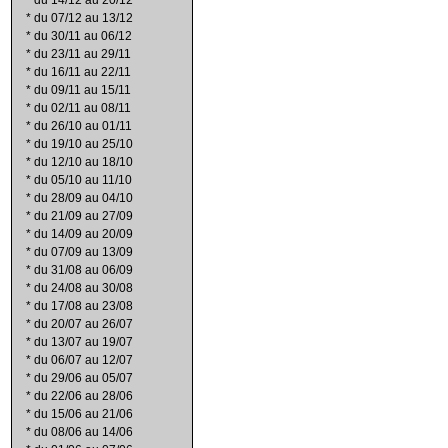
*
du 14/12 au 20/12
*
du 07/12 au 13/12
*
du 30/11 au 06/12
*
du 23/11 au 29/11
*
du 16/11 au 22/11
*
du 09/11 au 15/11
*
du 02/11 au 08/11
*
du 26/10 au 01/11
*
du 19/10 au 25/10
*
du 12/10 au 18/10
*
du 05/10 au 11/10
*
du 28/09 au 04/10
*
du 21/09 au 27/09
*
du 14/09 au 20/09
*
du 07/09 au 13/09
*
du 31/08 au 06/09
*
du 24/08 au 30/08
*
du 17/08 au 23/08
*
du 20/07 au 26/07
*
du 13/07 au 19/07
*
du 06/07 au 12/07
*
du 29/06 au 05/07
*
du 22/06 au 28/06
*
du 15/06 au 21/06
*
du 08/06 au 14/06