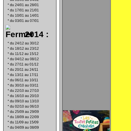
*
du 24/01 au 28/01
*
du 17/01 au 21/01
*
du 10/01 au 14/01
*
du 03/01 au 07/01
2014 :
*
du 24/12 au 30/12
*
du 18/12 au 23/12
*
du 11/12 au 15/12
*
du 04/12 au 08/12
*
du 27/11 au 01/12
*
du 20/11 au 24/11
*
du 13/11 au 17/11
*
du 06/11 au 10/11
*
du 30/10 au 03/11
*
du 22/10 au 27/10
*
du 16/10 au 20/10
*
du 09/10 au 13/10
*
du 02/10 au 06/10
*
du 25/09 au 29/09
*
du 18/09 au 22/09
*
du 11/09 au 15/09
*
du 04/09 au 08/09