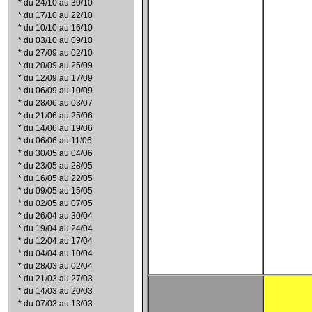
*
du 24/10 au 30/10
*
du 17/10 au 22/10
*
du 10/10 au 16/10
*
du 03/10 au 09/10
*
du 27/09 au 02/10
*
du 20/09 au 25/09
*
du 12/09 au 17/09
*
du 06/09 au 10/09
*
du 28/06 au 03/07
*
du 21/06 au 25/06
*
du 14/06 au 19/06
*
du 06/06 au 11/06
*
du 30/05 au 04/06
*
du 23/05 au 28/05
*
du 16/05 au 22/05
*
du 09/05 au 15/05
*
du 02/05 au 07/05
*
du 26/04 au 30/04
*
du 19/04 au 24/04
*
du 12/04 au 17/04
*
du 04/04 au 10/04
*
du 28/03 au 02/04
*
du 21/03 au 27/03
*
du 14/03 au 20/03
*
du 07/03 au 13/03