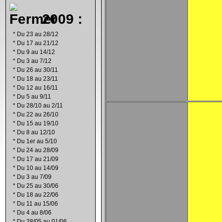
2009 :
*
Du 23 au 28/12
*
Du 17 au 21/12
*
Du 9 au 14/12
*
Du 3 au 7/12
*
Du 26 au 30/11
*
Du 18 au 23/11
*
Du 12 au 16/11
*
Du 5 au 9/11
*
Du 28/10 au 2/11
*
Du 22 au 26/10
*
Du 15 au 19/10
*
Du 8 au 12/10
*
Du 1er au 5/10
*
Du 24 au 28/09
*
Du 17 au 21/09
*
Du 10 au 14/09
*
Du 3 au 7/09
*
Du 25 au 30/06
*
Du 18 au 22/06
*
Du 11 au 15/06
*
Du 4 au 8/06
*
Du 28/05 au 01/06