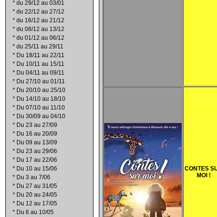
*
du 29/12 au 03/01
*
du 22/12 au 27/12
*
du 16/12 au 21/12
*
du 08/12 au 13/12
*
du 01/12 au 06/12
*
du 25/11 au 29/11
*
Du 18/11 au 22/11
*
Du 10/11 au 15/11
*
Du 04/11 au 09/11
*
Du 27/10 au 01/11
*
Du 20/10 au 25/10
*
Du 14/10 au 18/10
*
Du 07/10 au 11/10
*
Du 30/09 au 04/10
*
Du 23 au 27/09
*
Du 16 au 20/09
*
Du 09 au 13/09
*
Du 23 au 29/06
*
Du 17 au 22/06
*
Du 10 au 15/06
CONTES S
MOI !
*
Du 3 au 7/06
*
Du 27 au 31/05
*
Du 20 au 24/05
*
Du 12 au 17/05
*
Du 6 au 10/05