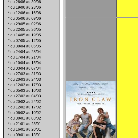
*
du 26/06 au 30/06
*
du 19/06 au 23/06
*
du 12/06 au 16/06
*
du 05/06 au 09/06
*
du 29/05 au 02/06
*
du 22/05 au 26/05
*
du 14/05 au 19/05
*
du 07/05 au 12/05
*
du 30/04 au 05/05
*
du 24/04 au 28/04
*
du 17/04 au 21/04
*
du 10/04 au 15/04
*
du 03/04 au 07/04
*
du 27/03 au 31/03
*
du 20/03 au 24/03
*
du 12/03 au 17/03
*
du 05/03 au 10/03
*
du 27/02 au 04/03
*
du 20/02 au 24/02
*
du 12/02 au 17/02
*
du 06/02 au 10/02
*
du 30/01 au 03/02
*
du 21/01 au 28/01
*
du 16/01 au 20/01
*
du 09/01 au 13/01