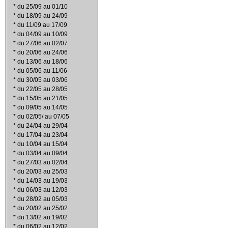
*
du 25/09 au 01/10
*
du 18/09 au 24/09
*
du 11/09 au 17/09
*
du 04/09 au 10/09
*
du 27/06 au 02/07
*
du 20/06 au 24/06
*
du 13/06 au 18/06
*
du 05/06 au 11/06
*
du 30/05 au 03/06
*
du 22/05 au 28/05
*
du 15/05 au 21/05
*
du 09/05 au 14/05
*
du 02/05/ au 07/05
*
du 24/04 au 29/04
*
du 17/04 au 23/04
*
du 10/04 au 15/04
*
du 03/04 au 09/04
*
du 27/03 au 02/04
*
du 20/03 au 25/03
*
du 14/03 au 19/03
*
du 06/03 au 12/03
*
du 28/02 au 05/03
*
du 20/02 au 25/02
*
du 13/02 au 19/02
*
du 06/02 au 12/02