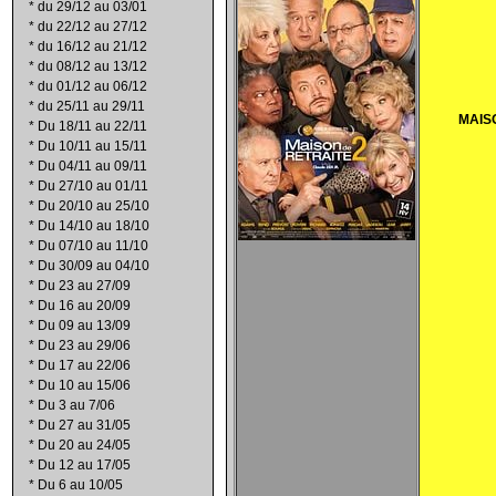
*
du 29/12 au 03/01
*
du 22/12 au 27/12
*
du 16/12 au 21/12
*
du 08/12 au 13/12
*
du 01/12 au 06/12
*
du 25/11 au 29/11
MAIS
*
Du 18/11 au 22/11
*
Du 10/11 au 15/11
*
Du 04/11 au 09/11
*
Du 27/10 au 01/11
*
Du 20/10 au 25/10
*
Du 14/10 au 18/10
*
Du 07/10 au 11/10
*
Du 30/09 au 04/10
*
Du 23 au 27/09
*
Du 16 au 20/09
*
Du 09 au 13/09
*
Du 23 au 29/06
*
Du 17 au 22/06
*
Du 10 au 15/06
*
Du 3 au 7/06
*
Du 27 au 31/05
*
Du 20 au 24/05
*
Du 12 au 17/05
*
Du 6 au 10/05