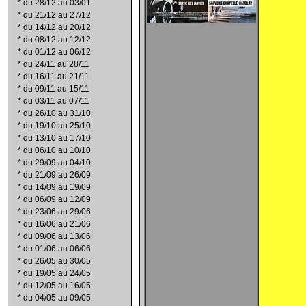
*
du 28/12 au 03/01
*
du 21/12 au 27/12
*
du 14/12 au 20/12
*
du 08/12 au 12/12
*
du 01/12 au 06/12
*
du 24/11 au 28/11
*
du 16/11 au 21/11
*
du 09/11 au 15/11
*
du 03/11 au 07/11
*
du 26/10 au 31/10
*
du 19/10 au 25/10
*
du 13/10 au 17/10
*
du 06/10 au 10/10
*
du 29/09 au 04/10
*
du 21/09 au 26/09
*
du 14/09 au 19/09
*
du 06/09 au 12/09
*
du 23/06 au 29/06
*
du 16/06 au 21/06
*
du 09/06 au 13/06
*
du 01/06 au 06/06
*
du 26/05 au 30/05
*
du 19/05 au 24/05
*
du 12/05 au 16/05
*
du 04/05 au 09/05