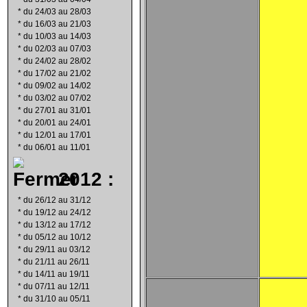
*
du 24/03 au 28/03
*
du 16/03 au 21/03
*
du 10/03 au 14/03
*
du 02/03 au 07/03
*
du 24/02 au 28/02
*
du 17/02 au 21/02
*
du 09/02 au 14/02
*
du 03/02 au 07/02
*
du 27/01 au 31/01
*
du 20/01 au 24/01
*
du 12/01 au 17/01
*
du 06/01 au 11/01
2012 :
*
du 26/12 au 31/12
*
du 19/12 au 24/12
*
du 13/12 au 17/12
*
du 05/12 au 10/12
*
du 29/11 au 03/12
*
du 21/11 au 26/11
*
du 14/11 au 19/11
*
du 07/11 au 12/11
*
du 31/10 au 05/11