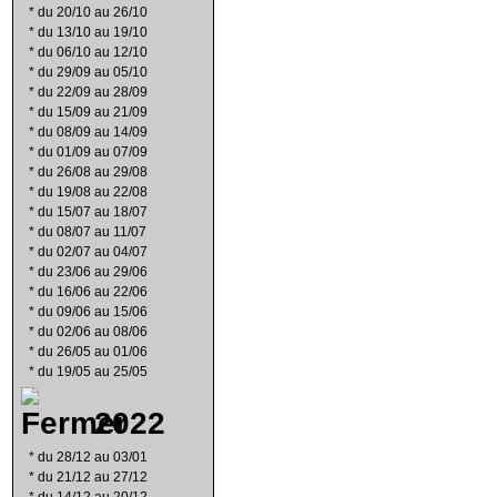
*
du 20/10 au 26/10
*
du 13/10 au 19/10
*
du 06/10 au 12/10
*
du 29/09 au 05/10
*
du 22/09 au 28/09
*
du 15/09 au 21/09
*
du 08/09 au 14/09
*
du 01/09 au 07/09
*
du 26/08 au 29/08
*
du 19/08 au 22/08
*
du 15/07 au 18/07
*
du 08/07 au 11/07
*
du 02/07 au 04/07
*
du 23/06 au 29/06
*
du 16/06 au 22/06
*
du 09/06 au 15/06
*
du 02/06 au 08/06
*
du 26/05 au 01/06
*
du 19/05 au 25/05
2022
*
du 28/12 au 03/01
*
du 21/12 au 27/12