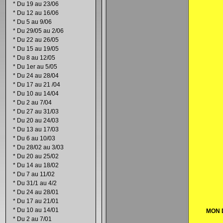
*
Du 19 au 23/06
*
Du 12 au 16/06
*
Du 5 au 9/06
*
Du 29/05 au 2/06
*
Du 22 au 26/05
*
Du 15 au 19/05
*
Du 8 au 12/05
*
Du 1er au 5/05
*
Du 24 au 28/04
*
Du 17 au 21 /04
*
Du 10 au 14/04
*
Du 2 au 7/04
*
Du 27 au 31/03
*
Du 20 au 24/03
*
Du 13 au 17/03
*
Du 6 au 10/03
*
Du 28/02 au 3/03
*
Du 20 au 25/02
*
Du 14 au 18/02
*
Du 7 au 11/02
*
Du 31/1 au 4/2
*
Du 24 au 28/01
*
Du 17 au 21/01
*
Du 10 au 14/01
MON 
*
Du 2 au 7/01