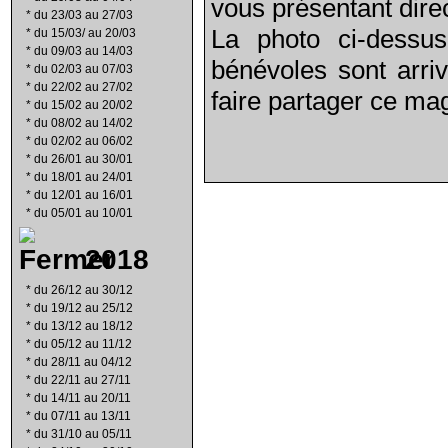
vous présentant dir
*
du 23/03 au 27/03
La photo ci-dessus
*
du 15/03/ au 20/03
*
du 09/03 au 14/03
bénévoles sont arri
*
du 02/03 au 07/03
*
du 22/02 au 27/02
faire partager ce mag
*
du 15/02 au 20/02
*
du 08/02 au 14/02
*
du 02/02 au 06/02
*
du 26/01 au 30/01
*
du 18/01 au 24/01
*
du 12/01 au 16/01
*
du 05/01 au 10/01
2018
*
du 26/12 au 30/12
*
du 19/12 au 25/12
*
du 13/12 au 18/12
*
du 05/12 au 11/12
*
du 28/11 au 04/12
*
du 22/11 au 27/11
*
du 14/11 au 20/11
*
du 07/11 au 13/11
*
du 31/10 au 05/11