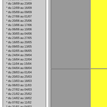
*
du 18/09 au 23/09
*
du 12/09 au 16/09
*
du 05/09 au 09/09
*
du 27/06 au 01/07
*
du 20/06 au 25/06
*
du 13/06 au 17/06
*
du 06/06 au 10/06
*
du 30/05 au 04/06
*
du 23/05 au 27/05
*
du 16/05 au 20/05
*
du 09/05 au 13/05
*
du 02/05 au 06/05
*
du 24/04 au 29/04
*
du 16/04 au 22/04
*
du 11/04 au 15/04
*
du 04/04 au 08/04
*
du 28/03 au 01/04
*
du 20/03 au 25/03
*
du 13/03 au 18/03
*
du 06/03 au 11/03
*
du 27/02 au 04/03
*
du 21/02 au 25/02
*
du 14/02 au 18/02
*
du 07/02 au 11/02
*
du 31/01 au 04/02