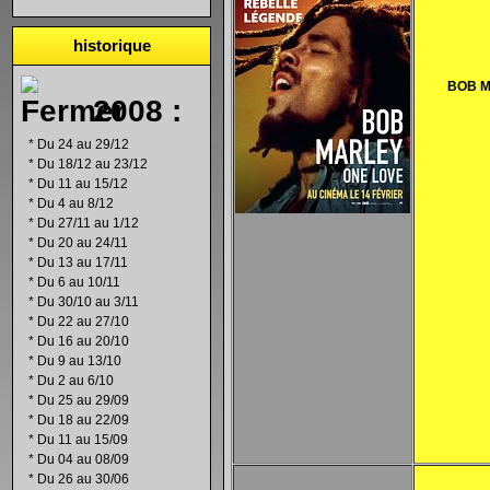
historique
BOB M
2008 :
*
Du 24 au 29/12
*
Du 18/12 au 23/12
*
Du 11 au 15/12
*
Du 4 au 8/12
*
Du 27/11 au 1/12
*
Du 20 au 24/11
*
Du 13 au 17/11
*
Du 6 au 10/11
*
Du 30/10 au 3/11
*
Du 22 au 27/10
*
Du 16 au 20/10
*
Du 9 au 13/10
*
Du 2 au 6/10
*
Du 25 au 29/09
*
Du 18 au 22/09
*
Du 11 au 15/09
*
Du 04 au 08/09
*
Du 26 au 30/06