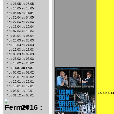
*
du 21/05 au 25/05
*
du 14/05 au 18/05
*
du 06/05 au 11/05
*
du 30/04 au 04/05
*
du 22/04 au 27/04
*
du 15/04 au 20/04
*
du 09/04 au 13/04
*
du 02/04 au 06/04
*
du 26/03 au 30/03
*
du 18/03 au 24/03
*
du 12/03 au 17/03
*
du 05/03 au 09/03
*
du 26/02 au 03/03
*
du 18/02 au 23/02
*
du 11/02 au 16/02
*
du 05/02 au 09/02
*
du 29/01 au 03/02
*
du 22/01 au 26/01
*
du 15/01 au 19/01
*
du 08/01 au 12/01
L'USINE, 
*
du 31/12 au 05/01
2016 :