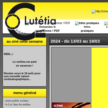
Accueil
Demandez le
Infos
L
programme ! PDF
pratiques
2024 -
du 13/03 au 19/03
au ciné cette semaine
RIEN...!
Le cinéma est parti
en vacances !
Rendez-vous le 19 août pour
une nouvelle saison
cinématographique...
menu général
- jeune public scolaire
- le Lut' dans les médias