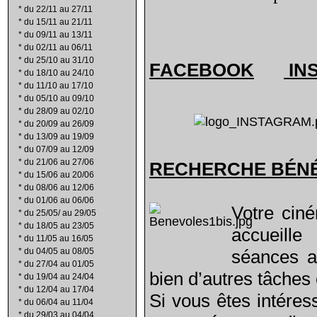
*
du 22/11 au 27/11
*
du 15/11 au 21/11
*
du 09/11 au 13/11
*
du 02/11 au 06/11
*
du 25/10 au 31/10
FACEBOOK
IN
*
du 18/10 au 24/10
*
du 11/10 au 17/10
*
du 05/10 au 09/10
*
du 28/09 au 02/10
*
du 20/09 au 26/09
*
du 13/09 au 19/09
*
du 07/09 au 12/09
*
du 21/06 au 27/06
RECHERCHE B
É
N
*
du 15/06 au 20/06
*
du 08/06 au 12/06
*
du 01/06 au 06/06
Votre cin
*
du 25/05/ au 29/05
*
du 18/05 au 23/05
accueill
*
du 11/05 au 16/05
*
du 04/05 au 08/05
séances au
*
du 27/04 au 01/05
bien d’autres tâches 
*
du 19/04 au 24/04
*
du 12/04 au 17/04
Si vous êtes intéres
*
du 06/04 au 11/04
*
du 29/03 au 04/04