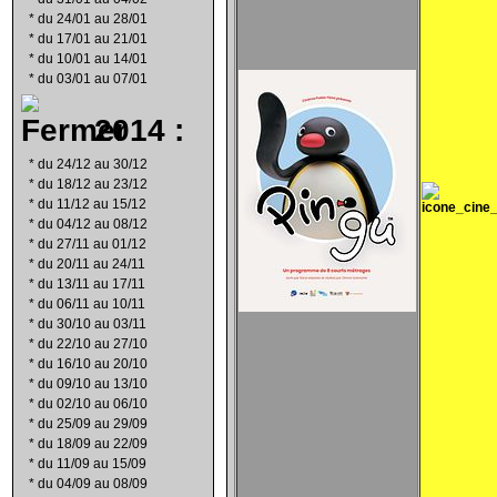
*
du 24/01 au 28/01
*
du 17/01 au 21/01
*
du 10/01 au 14/01
*
du 03/01 au 07/01
2014 :
*
du 24/12 au 30/12
*
du 18/12 au 23/12
*
du 11/12 au 15/12
*
du 04/12 au 08/12
*
du 27/11 au 01/12
*
du 20/11 au 24/11
*
du 13/11 au 17/11
*
du 06/11 au 10/11
*
du 30/10 au 03/11
*
du 22/10 au 27/10
*
du 16/10 au 20/10
*
du 09/10 au 13/10
*
du 02/10 au 06/10
*
du 25/09 au 29/09
*
du 18/09 au 22/09
*
du 11/09 au 15/09
*
du 04/09 au 08/09