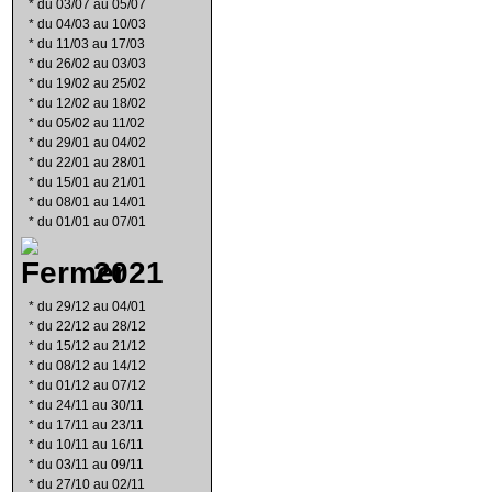
*
du 03/07 au 05/07
*
du 04/03 au 10/03
*
du 11/03 au 17/03
*
du 26/02 au 03/03
*
du 19/02 au 25/02
*
du 12/02 au 18/02
*
du 05/02 au 11/02
*
du 29/01 au 04/02
*
du 22/01 au 28/01
*
du 15/01 au 21/01
*
du 08/01 au 14/01
*
du 01/01 au 07/01
2021
*
du 29/12 au 04/01
*
du 22/12 au 28/12
*
du 15/12 au 21/12
*
du 08/12 au 14/12
*
du 01/12 au 07/12
*
du 24/11 au 30/11
*
du 17/11 au 23/11
*
du 10/11 au 16/11
*
du 03/11 au 09/11
*
du 27/10 au 02/11