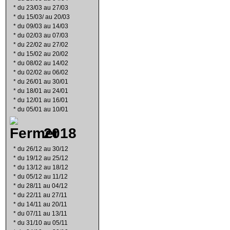
*
du 23/03 au 27/03
*
du 15/03/ au 20/03
*
du 09/03 au 14/03
*
du 02/03 au 07/03
*
du 22/02 au 27/02
*
du 15/02 au 20/02
*
du 08/02 au 14/02
*
du 02/02 au 06/02
*
du 26/01 au 30/01
*
du 18/01 au 24/01
*
du 12/01 au 16/01
*
du 05/01 au 10/01
2018
*
du 26/12 au 30/12
*
du 19/12 au 25/12
*
du 13/12 au 18/12
*
du 05/12 au 11/12
*
du 28/11 au 04/12
*
du 22/11 au 27/11
*
du 14/11 au 20/11
*
du 07/11 au 13/11
*
du 31/10 au 05/11