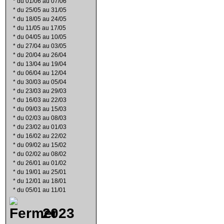
*
du 01/06 au 07/06
*
du 25/05 au 31/05
*
du 18/05 au 24/05
*
du 11/05 au 17/05
*
du 04/05 au 10/05
*
du 27/04 au 03/05
*
du 20/04 au 26/04
*
du 13/04 au 19/04
*
du 06/04 au 12/04
*
du 30/03 au 05/04
*
du 23/03 au 29/03
*
du 16/03 au 22/03
*
du 09/03 au 15/03
*
du 02/03 au 08/03
*
du 23/02 au 01/03
*
du 16/02 au 22/02
*
du 09/02 au 15/02
*
du 02/02 au 08/02
*
du 26/01 au 01/02
*
du 19/01 au 25/01
*
du 12/01 au 18/01
*
du 05/01 au 11/01
2023