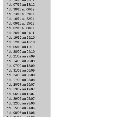
*
du 14/12 au 20/12
*
du 07/12 au 13/12
*
du 30/11 au 06/12
*
du 23/11 au 29/11
*
du 16/11 au 22/11
*
du 09/11 au 15/11
*
du 02/11 au 08/11
*
du 26/10 au 01/11
*
du 19/10 au 25/10
*
du 12/10 au 18/10
*
du 05/10 au 11/10
*
du 28/09 au 04/10
*
du 21/09 au 27/09
*
du 14/09 au 20/09
*
du 07/09 au 13/09
*
du 31/08 au 06/09
*
du 24/08 au 30/08
*
du 17/08 au 23/08
*
du 20/07 au 26/07
*
du 13/07 au 19/07
*
du 06/07 au 12/07
*
du 29/06 au 05/07
*
du 22/06 au 28/06
*
du 15/06 au 21/06
*
du 08/06 au 14/06