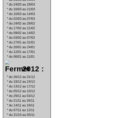
*
du 24/03 au 28/03
*
du 16/03 au 21/03
*
du 10/03 au 14/03
*
du 02/03 au 07/03
*
du 24/02 au 28/02
*
du 17/02 au 21/02
*
du 09/02 au 14/02
*
du 03/02 au 07/02
*
du 27/01 au 31/01
*
du 20/01 au 24/01
*
du 12/01 au 17/01
*
du 06/01 au 11/01
2012 :
*
du 26/12 au 31/12
*
du 19/12 au 24/12
*
du 13/12 au 17/12
*
du 05/12 au 10/12
*
du 29/11 au 03/12
*
du 21/11 au 26/11
*
du 14/11 au 19/11
*
du 07/11 au 12/11
*
du 31/10 au 05/11