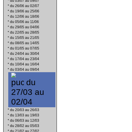
*
du 03/07 au 09/07
*
du 26/06 au 02/07
*
du 19/06 au 25/06
*
du 12/06 au 18/06
*
du 05/06 au 11/06
*
du 29/05 au 04/06
*
du 22/05 au 28/05
*
du 15/05 au 21/05
*
du 08/05 au 14/05
*
du 01/05 au 07/05
*
du 24/04 au 30/04
*
du 17/04 au 23/04
*
du 10/04 au 16/04
*
du 03/04 au 09/04
du
27/03 au
02/04
*
du 20/03 au 26/03
*
du 13/03 au 19/03
*
du 06/03 au 12/03
*
du 28/02 au 05/03
*
du 21/02 au 27/02