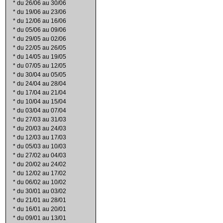
*
du 26/06 au 30/06
*
du 19/06 au 23/06
*
du 12/06 au 16/06
*
du 05/06 au 09/06
*
du 29/05 au 02/06
*
du 22/05 au 26/05
*
du 14/05 au 19/05
*
du 07/05 au 12/05
*
du 30/04 au 05/05
*
du 24/04 au 28/04
*
du 17/04 au 21/04
*
du 10/04 au 15/04
*
du 03/04 au 07/04
*
du 27/03 au 31/03
*
du 20/03 au 24/03
*
du 12/03 au 17/03
*
du 05/03 au 10/03
*
du 27/02 au 04/03
*
du 20/02 au 24/02
*
du 12/02 au 17/02
*
du 06/02 au 10/02
*
du 30/01 au 03/02
*
du 21/01 au 28/01
*
du 16/01 au 20/01
*
du 09/01 au 13/01