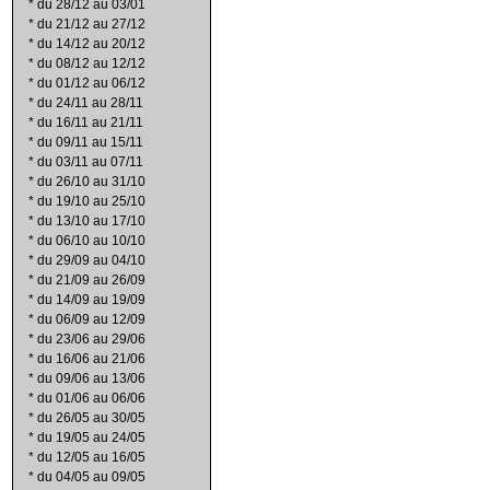
*
du 28/12 au 03/01
*
du 21/12 au 27/12
*
du 14/12 au 20/12
*
du 08/12 au 12/12
*
du 01/12 au 06/12
*
du 24/11 au 28/11
*
du 16/11 au 21/11
*
du 09/11 au 15/11
*
du 03/11 au 07/11
*
du 26/10 au 31/10
*
du 19/10 au 25/10
*
du 13/10 au 17/10
*
du 06/10 au 10/10
*
du 29/09 au 04/10
*
du 21/09 au 26/09
*
du 14/09 au 19/09
*
du 06/09 au 12/09
*
du 23/06 au 29/06
*
du 16/06 au 21/06
*
du 09/06 au 13/06
*
du 01/06 au 06/06
*
du 26/05 au 30/05
*
du 19/05 au 24/05
*
du 12/05 au 16/05
*
du 04/05 au 09/05