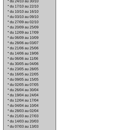
*
du 24/10 au 30/10
*
du 17/10 au 22/10
*
du 10/10 au 16/10
*
du 03/10 au 09/10
*
du 27/09 au 02/10
*
du 20/09 au 25/09
*
du 12/09 au 17/09
*
du 06/09 au 10/09
*
du 28/06 au 03/07
*
du 21/06 au 25/06
*
du 14/06 au 19/06
*
du 06/06 au 11/06
*
du 30/05 au 04/06
*
du 23/05 au 28/05
*
du 16/05 au 22/05
*
du 09/05 au 15/05
*
du 02/05 au 07/05
*
du 26/04 au 30/04
*
du 19/04 au 24/04
*
du 12/04 au 17/04
*
du 04/04 au 10/04
*
du 28/03 au 02/04
*
du 21/03 au 27/03
*
du 14/03 au 20/03
*
du 07/03 au 13/03