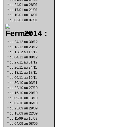
*
du 24/01 au 28/01
*
du 17/01 au 21/01
*
du 10/01 au 14/01
*
du 03/01 au 07/01
2014 :
*
du 24/12 au 30/12
*
du 18/12 au 23/12
*
du 11/12 au 15/12
*
du 04/12 au 08/12
*
du 27/11 au 01/12
*
du 20/11 au 24/11
*
du 13/11 au 17/11
*
du 06/11 au 10/11
*
du 30/10 au 03/11
*
du 22/10 au 27/10
*
du 16/10 au 20/10
*
du 09/10 au 13/10
*
du 02/10 au 06/10
*
du 25/09 au 29/09
*
du 18/09 au 22/09
*
du 11/09 au 15/09
*
du 04/09 au 08/09