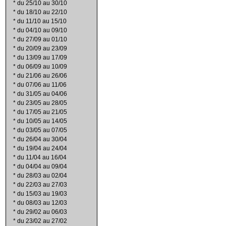
*
du 25/10 au 30/10
*
du 18/10 au 22/10
*
du 11/10 au 15/10
*
du 04/10 au 09/10
*
du 27/09 au 01/10
*
du 20/09 au 23/09
*
du 13/09 au 17/09
*
du 06/09 au 10/09
*
du 21/06 au 26/06
*
du 07/06 au 11/06
*
du 31/05 au 04/06
*
du 23/05 au 28/05
*
du 17/05 au 21/05
*
du 10/05 au 14/05
*
du 03/05 au 07/05
*
du 26/04 au 30/04
*
du 19/04 au 24/04
*
du 11/04 au 16/04
*
du 04/04 au 09/04
*
du 28/03 au 02/04
*
du 22/03 au 27/03
*
du 15/03 au 19/03
*
du 08/03 au 12/03
*
du 29/02 au 06/03
*
du 23/02 au 27/02