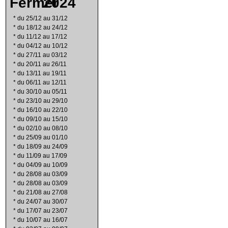
2024
*
du 25/12 au 31/12
*
du 18/12 au 24/12
*
du 11/12 au 17/12
*
du 04/12 au 10/12
*
du 27/11 au 03/12
*
du 20/11 au 26/11
*
du 13/11 au 19/11
*
du 06/11 au 12/11
*
du 30/10 au 05/11
*
du 23/10 au 29/10
*
du 16/10 au 22/10
*
du 09/10 au 15/10
*
du 02/10 au 08/10
*
du 25/09 au 01/10
*
du 18/09 au 24/09
*
du 11/09 au 17/09
*
du 04/09 au 10/09
*
du 28/08 au 03/09
*
du 28/08 au 03/09
*
du 21/08 au 27/08
*
du 24/07 au 30/07
*
du 17/07 au 23/07
*
du 10/07 au 16/07