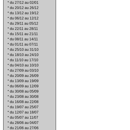
*
du 27/12 au 02/01
*
du 20/12 au 26/12
*
du 13/12 au 19/12
*
du 06/12 au 12/12
*
du 29/11 au 05/12
*
du 22/11 au 28/11
*
du 15/11 au 21/11
*
du 08/11 au 14/11
*
du 01/11 au 07/11
*
du 25/10 au 31/10
*
du 18/10 au 24/10
*
du 11/10 au 17/10
*
du 04/10 au 10/10
*
du 27/09 au 03/10
*
du 20/09 au 26/09
*
du 13/09 au 19/09
*
du 06/09 au 12/09
*
du 30/08 au 05/09
*
du 23/08 au 30/08
*
du 16/08 au 22/08
*
du 19/07 au 25/07
*
du 12/07 au 18/07
*
du 05/07 au 11/07
*
du 28/06 au 04/07
*
du 21/06 au 27/06