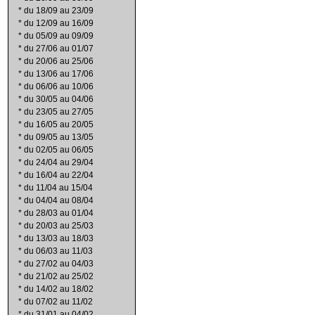
*
du 18/09 au 23/09
*
du 12/09 au 16/09
*
du 05/09 au 09/09
*
du 27/06 au 01/07
*
du 20/06 au 25/06
*
du 13/06 au 17/06
*
du 06/06 au 10/06
*
du 30/05 au 04/06
*
du 23/05 au 27/05
*
du 16/05 au 20/05
*
du 09/05 au 13/05
*
du 02/05 au 06/05
*
du 24/04 au 29/04
*
du 16/04 au 22/04
*
du 11/04 au 15/04
*
du 04/04 au 08/04
*
du 28/03 au 01/04
*
du 20/03 au 25/03
*
du 13/03 au 18/03
*
du 06/03 au 11/03
*
du 27/02 au 04/03
*
du 21/02 au 25/02
*
du 14/02 au 18/02
*
du 07/02 au 11/02
*
du 31/01 au 04/02