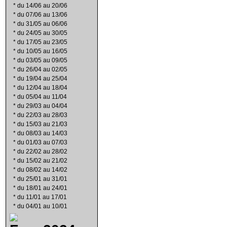
*
du 14/06 au 20/06
*
du 07/06 au 13/06
*
du 31/05 au 06/06
*
du 24/05 au 30/05
*
du 17/05 au 23/05
*
du 10/05 au 16/05
*
du 03/05 au 09/05
*
du 26/04 au 02/05
*
du 19/04 au 25/04
*
du 12/04 au 18/04
*
du 05/04 au 11/04
*
du 29/03 au 04/04
*
du 22/03 au 28/03
*
du 15/03 au 21/03
*
du 08/03 au 14/03
*
du 01/03 au 07/03
*
du 22/02 au 28/02
*
du 15/02 au 21/02
*
du 08/02 au 14/02
*
du 25/01 au 31/01
*
du 18/01 au 24/01
*
du 11/01 au 17/01
*
du 04/01 au 10/01