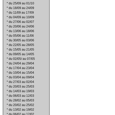
*
du 25/09 au 01/10
*
du 18/09 au 24/09
*
du 11/09 au 17/09
*
du 04/09 au 10/09
*
du 27/06 au 02/07
*
du 20/06 au 24/06
*
du 13/06 au 18/06
*
du 05/06 au 11/06
*
du 30/05 au 03/06
*
du 22/05 au 28/05
*
du 15/05 au 21/05
*
du 09/05 au 14/05
*
du 02/05/ au 07/05
*
du 24/04 au 29/04
*
du 17/04 au 23/04
*
du 10/04 au 15/04
*
du 03/04 au 09/04
*
du 27/03 au 02/04
*
du 20/03 au 25/03
*
du 14/03 au 19/03
*
du 06/03 au 12/03
*
du 28/02 au 05/03
*
du 20/02 au 25/02
*
du 13/02 au 19/02
*
du 06/02 au 12/02