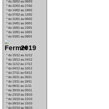
*
du 28/02 au 06/03
*
du 22/02 au 27/02
*
du 14/02 au 19/02
*
du 07/02 au 12/02
*
du 31/01 au 06/02
*
du 24/01 au 30/01
*
du 18/01 au 23/01
*
du 10/01 au 16/01
*
du 03/01 au 09/01
2019
*
du 25/12 au 31/12
*
du 18/12 au 24/12
*
du 11/12 au 17/12
*
du 04/12 au 10/12
*
du 27/11 au 03/12
*
du 20/11 au 26/11
*
du 13/11 au 19/11
*
du 06/11 au 11/11
*
du 30/10 au 05/11
*
du 23/10 au 29/10
*
du 16/10 au 22/10
*
du 09/10 au 15/10
*
du 02/10 au 08/10