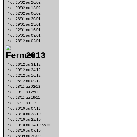
*
du 15/02 au 20/02
*
du 09/02 au 13/02
*
du 02/02 au 06/02
*
du 26/01 au 30/01
*
du 19/01 au 23/01
*
du 12/01 au 16/01
*
du 05/01 au 09/01
*
du 28/12 au 02/01
2013
*
du 26/12 au 31/12
*
du 19/12 au 24/12
*
du 12/12 au 16/12
*
du 05/12 au 09/12
*
du 28/11 au 02/12
*
du 19/11 au 25/11
*
du 13/11 au 19/11
*
du 07/11 au 11/11
*
du 30/10 au 04/11
*
du 23/10 au 28/10
*
du 17/10 au 22/10
*
du 10/10 au 14/10 << !!!
*
du 03/10 au 07/10
*
du 26/09 au 30/09