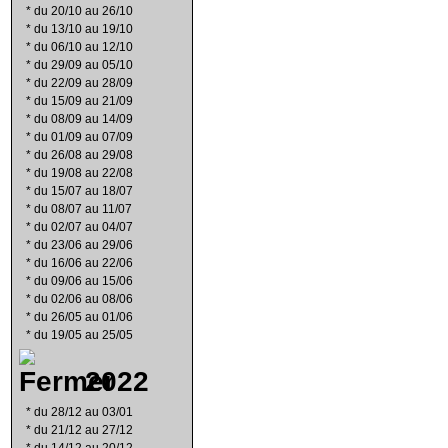
*
du 20/10 au 26/10
*
du 13/10 au 19/10
*
du 06/10 au 12/10
*
du 29/09 au 05/10
*
du 22/09 au 28/09
*
du 15/09 au 21/09
*
du 08/09 au 14/09
*
du 01/09 au 07/09
*
du 26/08 au 29/08
*
du 19/08 au 22/08
*
du 15/07 au 18/07
*
du 08/07 au 11/07
*
du 02/07 au 04/07
*
du 23/06 au 29/06
*
du 16/06 au 22/06
*
du 09/06 au 15/06
*
du 02/06 au 08/06
*
du 26/05 au 01/06
*
du 19/05 au 25/05
2022
*
du 28/12 au 03/01
*
du 21/12 au 27/12