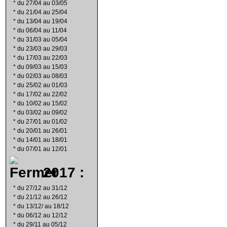
*
du 27/04 au 03/05
*
du 21/04 au 25/04
*
du 13/04 au 19/04
*
du 06/04 au 11/04
*
du 31/03 au 05/04
*
du 23/03 au 29/03
*
du 17/03 au 22/03
*
du 09/03 au 15/03
*
du 02/03 au 08/03
*
du 25/02 au 01/03
*
du 17/02 au 22/02
*
du 10/02 au 15/02
*
du 03/02 au 09/02
*
du 27/01 au 01/02
*
du 20/01 au 26/01
*
du 14/01 au 18/01
*
du 07/01 au 12/01
2017 :
*
du 27/12 au 31/12
*
du 21/12 au 26/12
*
du 13/12/ au 18/12
*
du 06/12 au 12/12
*
du 29/11 au 05/12