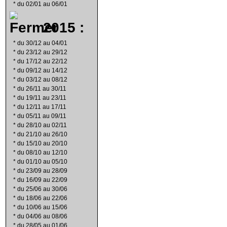
*
du 02/01 au 06/01
2015 :
*
du 30/12 au 04/01
*
du 23/12 au 29/12
*
du 17/12 au 22/12
*
du 09/12 au 14/12
*
du 03/12 au 08/12
*
du 26/11 au 30/11
*
du 19/11 au 23/11
*
du 12/11 au 17/11
*
du 05/11 au 09/11
*
du 28/10 au 02/11
*
du 21/10 au 26/10
*
du 15/10 au 20/10
*
du 08/10 au 12/10
*
du 01/10 au 05/10
*
du 23/09 au 28/09
*
du 16/09 au 22/09
*
du 25/06 au 30/06
*
du 18/06 au 22/06
*
du 10/06 au 15/06
*
du 04/06 au 08/06
*
du 28/05 au 01/06