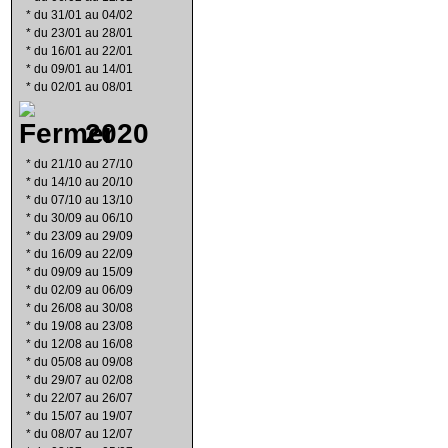
*
du 31/01 au 04/02
*
du 23/01 au 28/01
*
du 16/01 au 22/01
*
du 09/01 au 14/01
*
du 02/01 au 08/01
2020
*
du 21/10 au 27/10
*
du 14/10 au 20/10
*
du 07/10 au 13/10
*
du 30/09 au 06/10
*
du 23/09 au 29/09
*
du 16/09 au 22/09
*
du 09/09 au 15/09
*
du 02/09 au 06/09
*
du 26/08 au 30/08
*
du 19/08 au 23/08
*
du 12/08 au 16/08
*
du 05/08 au 09/08
*
du 29/07 au 02/08
*
du 22/07 au 26/07
*
du 15/07 au 19/07
*
du 08/07 au 12/07