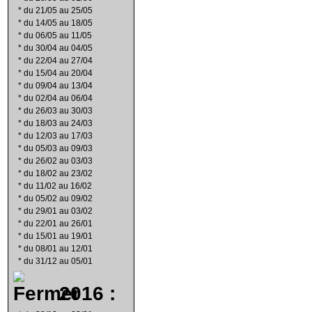
*
du 21/05 au 25/05
*
du 14/05 au 18/05
*
du 06/05 au 11/05
*
du 30/04 au 04/05
*
du 22/04 au 27/04
*
du 15/04 au 20/04
*
du 09/04 au 13/04
*
du 02/04 au 06/04
*
du 26/03 au 30/03
*
du 18/03 au 24/03
*
du 12/03 au 17/03
*
du 05/03 au 09/03
*
du 26/02 au 03/03
*
du 18/02 au 23/02
*
du 11/02 au 16/02
*
du 05/02 au 09/02
*
du 29/01 au 03/02
*
du 22/01 au 26/01
*
du 15/01 au 19/01
*
du 08/01 au 12/01
*
du 31/12 au 05/01
2016 :