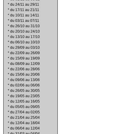
*
du 24/11 au 29/11
*
du 17/11 au 21/11
*
du 10/11 au 14/11
*
du 03/11 au 07/11
*
du 26/10 au 31/10
*
du 20/10 au 24/10
*
du 13/10 au 17/10
*
du 06/10 au 10/10
*
du 29/09 au 03/10
*
du 22/09 au 26/09
*
du 15/09 au 19/09
*
du 08/09 au 12/09
*
du 22/06 au 28/06
*
du 15/06 au 20/06
*
du 09/06 au 13/06
*
du 02/06 au 06/06
*
du 26/05 au 30/05
*
du 19/05 au 23/05
*
du 12/05 au 16/05
*
du 05/05 au 09/05
*
du 27/04 au 02/05
*
du 21/04 au 25/04
*
du 12/04 au 18/04
*
du 06/04 au 12/04
*
du 31/03 au 04/04