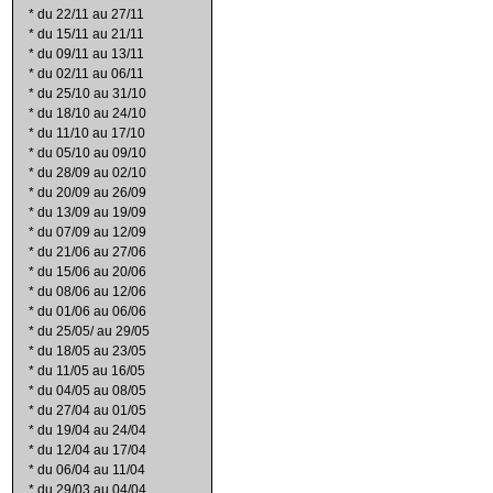
*
du 22/11 au 27/11
*
du 15/11 au 21/11
*
du 09/11 au 13/11
*
du 02/11 au 06/11
*
du 25/10 au 31/10
*
du 18/10 au 24/10
*
du 11/10 au 17/10
*
du 05/10 au 09/10
*
du 28/09 au 02/10
*
du 20/09 au 26/09
*
du 13/09 au 19/09
*
du 07/09 au 12/09
*
du 21/06 au 27/06
*
du 15/06 au 20/06
*
du 08/06 au 12/06
*
du 01/06 au 06/06
*
du 25/05/ au 29/05
*
du 18/05 au 23/05
*
du 11/05 au 16/05
*
du 04/05 au 08/05
*
du 27/04 au 01/05
*
du 19/04 au 24/04
*
du 12/04 au 17/04
*
du 06/04 au 11/04
*
du 29/03 au 04/04