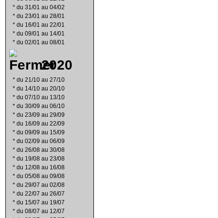
*
du 31/01 au 04/02
*
du 23/01 au 28/01
*
du 16/01 au 22/01
*
du 09/01 au 14/01
*
du 02/01 au 08/01
2020
*
du 21/10 au 27/10
*
du 14/10 au 20/10
*
du 07/10 au 13/10
*
du 30/09 au 06/10
*
du 23/09 au 29/09
*
du 16/09 au 22/09
*
du 09/09 au 15/09
*
du 02/09 au 06/09
*
du 26/08 au 30/08
*
du 19/08 au 23/08
*
du 12/08 au 16/08
*
du 05/08 au 09/08
*
du 29/07 au 02/08
*
du 22/07 au 26/07
*
du 15/07 au 19/07
*
du 08/07 au 12/07