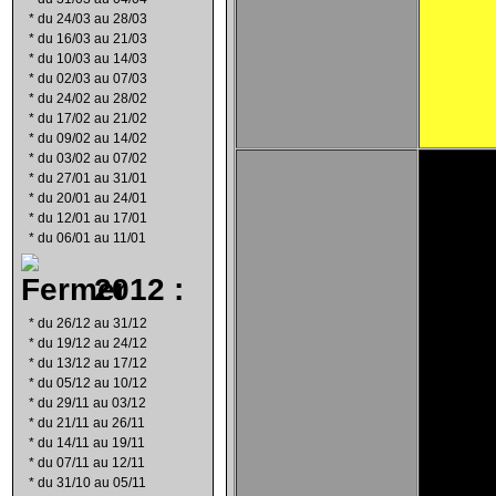
*
du 24/03 au 28/03
*
du 16/03 au 21/03
*
du 10/03 au 14/03
*
du 02/03 au 07/03
*
du 24/02 au 28/02
*
du 17/02 au 21/02
*
du 09/02 au 14/02
*
du 03/02 au 07/02
*
du 27/01 au 31/01
*
du 20/01 au 24/01
*
du 12/01 au 17/01
*
du 06/01 au 11/01
2012 :
*
du 26/12 au 31/12
*
du 19/12 au 24/12
*
du 13/12 au 17/12
*
du 05/12 au 10/12
*
du 29/11 au 03/12
*
du 21/11 au 26/11
*
du 14/11 au 19/11
*
du 07/11 au 12/11
*
du 31/10 au 05/11