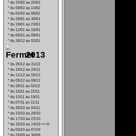
*
du 15/02 au 20/02
*
du 09/02 au 13/02
*
du 02/02 au 06/02
*
du 26/01 au 30/01
*
du 19/01 au 23/01
*
du 12/01 au 16/01
*
du 05/01 au 09/01
*
du 28/12 au 02/01
2013
*
du 26/12 au 31/12
*
du 19/12 au 24/12
*
du 12/12 au 16/12
*
du 05/12 au 09/12
*
du 28/11 au 02/12
*
du 19/11 au 25/11
*
du 13/11 au 19/11
*
du 07/11 au 11/11
*
du 30/10 au 04/11
*
du 23/10 au 28/10
*
du 17/10 au 22/10
*
du 10/10 au 14/10 << !!!
*
du 03/10 au 07/10
*
du 26/09 au 30/09