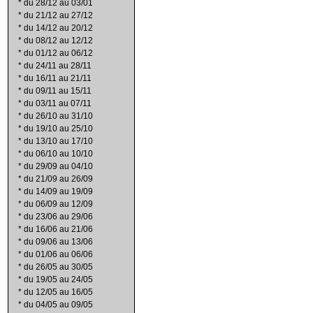
*
du 28/12 au 03/01
*
du 21/12 au 27/12
*
du 14/12 au 20/12
*
du 08/12 au 12/12
*
du 01/12 au 06/12
*
du 24/11 au 28/11
*
du 16/11 au 21/11
*
du 09/11 au 15/11
*
du 03/11 au 07/11
*
du 26/10 au 31/10
*
du 19/10 au 25/10
*
du 13/10 au 17/10
*
du 06/10 au 10/10
*
du 29/09 au 04/10
*
du 21/09 au 26/09
*
du 14/09 au 19/09
*
du 06/09 au 12/09
*
du 23/06 au 29/06
*
du 16/06 au 21/06
*
du 09/06 au 13/06
*
du 01/06 au 06/06
*
du 26/05 au 30/05
*
du 19/05 au 24/05
*
du 12/05 au 16/05
*
du 04/05 au 09/05