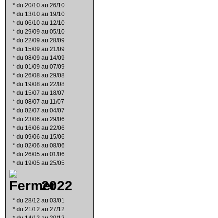
*
du 20/10 au 26/10
*
du 13/10 au 19/10
*
du 06/10 au 12/10
*
du 29/09 au 05/10
*
du 22/09 au 28/09
*
du 15/09 au 21/09
*
du 08/09 au 14/09
*
du 01/09 au 07/09
*
du 26/08 au 29/08
*
du 19/08 au 22/08
*
du 15/07 au 18/07
*
du 08/07 au 11/07
*
du 02/07 au 04/07
*
du 23/06 au 29/06
*
du 16/06 au 22/06
*
du 09/06 au 15/06
*
du 02/06 au 08/06
*
du 26/05 au 01/06
*
du 19/05 au 25/05
2022
*
du 28/12 au 03/01
*
du 21/12 au 27/12