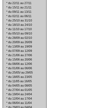
*
du 22/11 au 27/11
*
du 15/11 au 21/11
*
du 09/11 au 13/11
*
du 02/11 au 06/11
*
du 25/10 au 31/10
*
du 18/10 au 24/10
*
du 11/10 au 17/10
*
du 05/10 au 09/10
*
du 28/09 au 02/10
*
du 20/09 au 26/09
*
du 13/09 au 19/09
*
du 07/09 au 12/09
*
du 21/06 au 27/06
*
du 15/06 au 20/06
*
du 08/06 au 12/06
*
du 01/06 au 06/06
*
du 25/05/ au 29/05
*
du 18/05 au 23/05
*
du 11/05 au 16/05
*
du 04/05 au 08/05
*
du 27/04 au 01/05
*
du 19/04 au 24/04
*
du 12/04 au 17/04
*
du 06/04 au 11/04
*
du 29/03 au 04/04