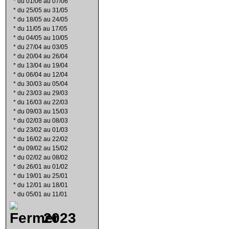
*
du 01/06 au 07/06
*
du 25/05 au 31/05
*
du 18/05 au 24/05
*
du 11/05 au 17/05
*
du 04/05 au 10/05
*
du 27/04 au 03/05
*
du 20/04 au 26/04
*
du 13/04 au 19/04
*
du 06/04 au 12/04
*
du 30/03 au 05/04
*
du 23/03 au 29/03
*
du 16/03 au 22/03
*
du 09/03 au 15/03
*
du 02/03 au 08/03
*
du 23/02 au 01/03
*
du 16/02 au 22/02
*
du 09/02 au 15/02
*
du 02/02 au 08/02
*
du 26/01 au 01/02
*
du 19/01 au 25/01
*
du 12/01 au 18/01
*
du 05/01 au 11/01
2023