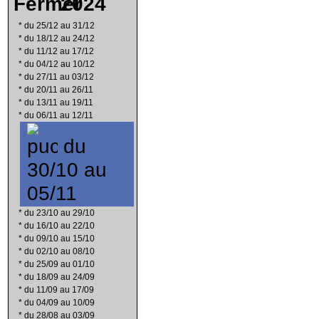
2024
*
du 25/12 au 31/12
*
du 18/12 au 24/12
*
du 11/12 au 17/12
*
du 04/12 au 10/12
*
du 27/11 au 03/12
*
du 20/11 au 26/11
*
du 13/11 au 19/11
*
du 06/11 au 12/11
du
30/10 au
05/11
*
du 23/10 au 29/10
*
du 16/10 au 22/10
*
du 09/10 au 15/10
*
du 02/10 au 08/10
*
du 25/09 au 01/10
*
du 18/09 au 24/09
*
du 11/09 au 17/09
*
du 04/09 au 10/09
*
du 28/08 au 03/09