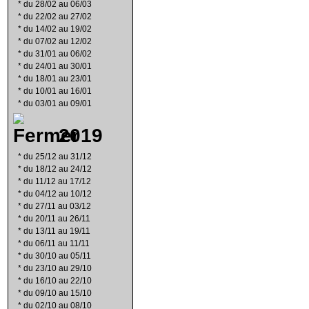
*
du 28/02 au 06/03
*
du 22/02 au 27/02
*
du 14/02 au 19/02
*
du 07/02 au 12/02
*
du 31/01 au 06/02
*
du 24/01 au 30/01
*
du 18/01 au 23/01
*
du 10/01 au 16/01
*
du 03/01 au 09/01
2019
*
du 25/12 au 31/12
*
du 18/12 au 24/12
*
du 11/12 au 17/12
*
du 04/12 au 10/12
*
du 27/11 au 03/12
*
du 20/11 au 26/11
*
du 13/11 au 19/11
*
du 06/11 au 11/11
*
du 30/10 au 05/11
*
du 23/10 au 29/10
*
du 16/10 au 22/10
*
du 09/10 au 15/10
*
du 02/10 au 08/10