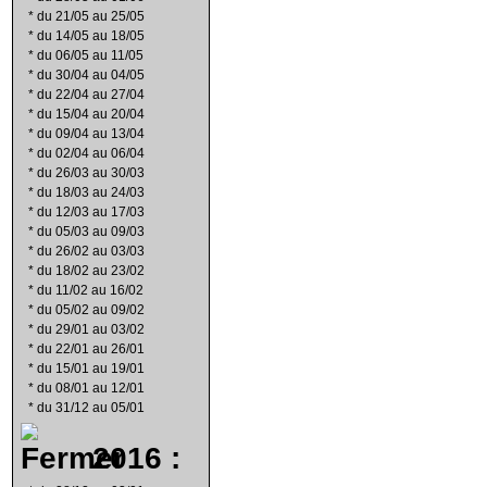
*
du 21/05 au 25/05
*
du 14/05 au 18/05
*
du 06/05 au 11/05
*
du 30/04 au 04/05
*
du 22/04 au 27/04
*
du 15/04 au 20/04
*
du 09/04 au 13/04
*
du 02/04 au 06/04
*
du 26/03 au 30/03
*
du 18/03 au 24/03
*
du 12/03 au 17/03
*
du 05/03 au 09/03
*
du 26/02 au 03/03
*
du 18/02 au 23/02
*
du 11/02 au 16/02
*
du 05/02 au 09/02
*
du 29/01 au 03/02
*
du 22/01 au 26/01
*
du 15/01 au 19/01
*
du 08/01 au 12/01
*
du 31/12 au 05/01
2016 :