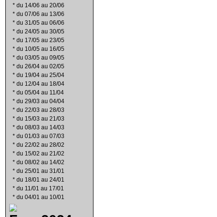
*
du 14/06 au 20/06
*
du 07/06 au 13/06
*
du 31/05 au 06/06
*
du 24/05 au 30/05
*
du 17/05 au 23/05
*
du 10/05 au 16/05
*
du 03/05 au 09/05
*
du 26/04 au 02/05
*
du 19/04 au 25/04
*
du 12/04 au 18/04
*
du 05/04 au 11/04
*
du 29/03 au 04/04
*
du 22/03 au 28/03
*
du 15/03 au 21/03
*
du 08/03 au 14/03
*
du 01/03 au 07/03
*
du 22/02 au 28/02
*
du 15/02 au 21/02
*
du 08/02 au 14/02
*
du 25/01 au 31/01
*
du 18/01 au 24/01
*
du 11/01 au 17/01
*
du 04/01 au 10/01