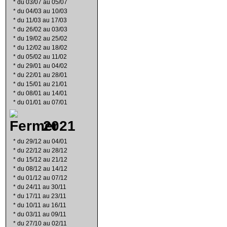
*
du 03/07 au 05/07
*
du 04/03 au 10/03
*
du 11/03 au 17/03
*
du 26/02 au 03/03
*
du 19/02 au 25/02
*
du 12/02 au 18/02
*
du 05/02 au 11/02
*
du 29/01 au 04/02
*
du 22/01 au 28/01
*
du 15/01 au 21/01
*
du 08/01 au 14/01
*
du 01/01 au 07/01
2021
*
du 29/12 au 04/01
*
du 22/12 au 28/12
*
du 15/12 au 21/12
*
du 08/12 au 14/12
*
du 01/12 au 07/12
*
du 24/11 au 30/11
*
du 17/11 au 23/11
*
du 10/11 au 16/11
*
du 03/11 au 09/11
*
du 27/10 au 02/11