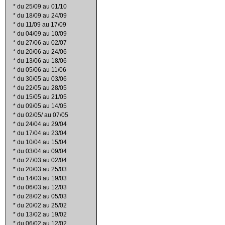
*
du 25/09 au 01/10
*
du 18/09 au 24/09
*
du 11/09 au 17/09
*
du 04/09 au 10/09
*
du 27/06 au 02/07
*
du 20/06 au 24/06
*
du 13/06 au 18/06
*
du 05/06 au 11/06
*
du 30/05 au 03/06
*
du 22/05 au 28/05
*
du 15/05 au 21/05
*
du 09/05 au 14/05
*
du 02/05/ au 07/05
*
du 24/04 au 29/04
*
du 17/04 au 23/04
*
du 10/04 au 15/04
*
du 03/04 au 09/04
*
du 27/03 au 02/04
*
du 20/03 au 25/03
*
du 14/03 au 19/03
*
du 06/03 au 12/03
*
du 28/02 au 05/03
*
du 20/02 au 25/02
*
du 13/02 au 19/02
*
du 06/02 au 12/02