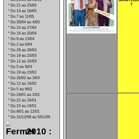
MAINTENA
?
*
Du 21 au 25/05
*
Du 14 au 18/05
*
Du 7 au 11/05
*
Du 30/04 au 4/05
*
Du 23 au 27/04
*
Du 16 au 20/04
*
Du 8 au 13/04
*
Du 2 au 6/04
*
Du 26 au 30/03
*
Du 19 au 23/03
*
Du 12 au 16/03
*
Du 5 au 9/03
*
Du 19 au 23/02
*
Du 26/02 au 3/03
*
Du 12 au 16/02
*
Du 5 au 9/02
*
Du 29/01 au 2/02
*
Du 22 au 26/01
*
Du 15 au 19/01
*
Du 8/01 au 12/01
*
Du 31/12/08 au 5/01/09
2010 :