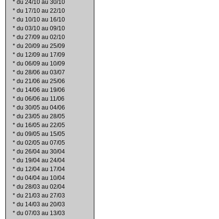
*
du 24/10 au 30/10
*
du 17/10 au 22/10
*
du 10/10 au 16/10
*
du 03/10 au 09/10
*
du 27/09 au 02/10
*
du 20/09 au 25/09
*
du 12/09 au 17/09
*
du 06/09 au 10/09
*
du 28/06 au 03/07
*
du 21/06 au 25/06
*
du 14/06 au 19/06
*
du 06/06 au 11/06
*
du 30/05 au 04/06
*
du 23/05 au 28/05
*
du 16/05 au 22/05
*
du 09/05 au 15/05
*
du 02/05 au 07/05
*
du 26/04 au 30/04
*
du 19/04 au 24/04
*
du 12/04 au 17/04
*
du 04/04 au 10/04
*
du 28/03 au 02/04
*
du 21/03 au 27/03
*
du 14/03 au 20/03
*
du 07/03 au 13/03