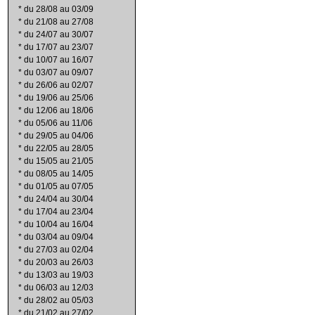
*
du 28/08 au 03/09
*
du 21/08 au 27/08
*
du 24/07 au 30/07
*
du 17/07 au 23/07
*
du 10/07 au 16/07
*
du 03/07 au 09/07
*
du 26/06 au 02/07
*
du 19/06 au 25/06
*
du 12/06 au 18/06
*
du 05/06 au 11/06
*
du 29/05 au 04/06
*
du 22/05 au 28/05
*
du 15/05 au 21/05
*
du 08/05 au 14/05
*
du 01/05 au 07/05
*
du 24/04 au 30/04
*
du 17/04 au 23/04
*
du 10/04 au 16/04
*
du 03/04 au 09/04
*
du 27/03 au 02/04
*
du 20/03 au 26/03
*
du 13/03 au 19/03
*
du 06/03 au 12/03
*
du 28/02 au 05/03
*
du 21/02 au 27/02