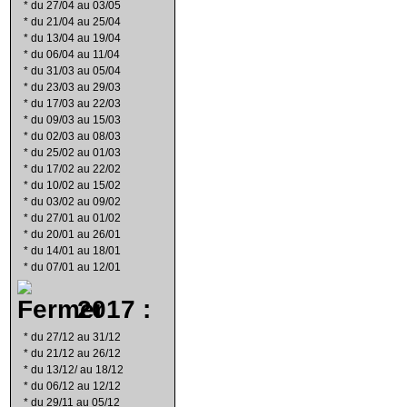
*
du 27/04 au 03/05
*
du 21/04 au 25/04
*
du 13/04 au 19/04
*
du 06/04 au 11/04
*
du 31/03 au 05/04
*
du 23/03 au 29/03
*
du 17/03 au 22/03
*
du 09/03 au 15/03
*
du 02/03 au 08/03
*
du 25/02 au 01/03
*
du 17/02 au 22/02
*
du 10/02 au 15/02
*
du 03/02 au 09/02
*
du 27/01 au 01/02
*
du 20/01 au 26/01
*
du 14/01 au 18/01
*
du 07/01 au 12/01
2017 :
*
du 27/12 au 31/12
*
du 21/12 au 26/12
*
du 13/12/ au 18/12
*
du 06/12 au 12/12
*
du 29/11 au 05/12