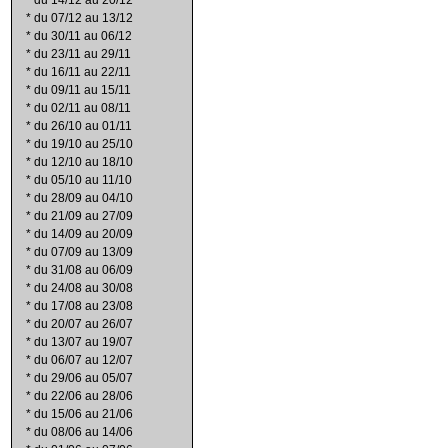
*
du 14/12 au 20/12
*
du 07/12 au 13/12
*
du 30/11 au 06/12
*
du 23/11 au 29/11
*
du 16/11 au 22/11
*
du 09/11 au 15/11
*
du 02/11 au 08/11
*
du 26/10 au 01/11
*
du 19/10 au 25/10
*
du 12/10 au 18/10
*
du 05/10 au 11/10
*
du 28/09 au 04/10
*
du 21/09 au 27/09
*
du 14/09 au 20/09
*
du 07/09 au 13/09
*
du 31/08 au 06/09
*
du 24/08 au 30/08
*
du 17/08 au 23/08
*
du 20/07 au 26/07
*
du 13/07 au 19/07
*
du 06/07 au 12/07
*
du 29/06 au 05/07
*
du 22/06 au 28/06
*
du 15/06 au 21/06
*
du 08/06 au 14/06