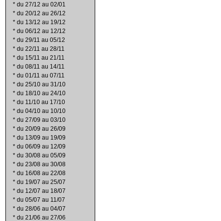
*
du 27/12 au 02/01
*
du 20/12 au 26/12
*
du 13/12 au 19/12
*
du 06/12 au 12/12
*
du 29/11 au 05/12
*
du 22/11 au 28/11
*
du 15/11 au 21/11
*
du 08/11 au 14/11
*
du 01/11 au 07/11
*
du 25/10 au 31/10
*
du 18/10 au 24/10
*
du 11/10 au 17/10
*
du 04/10 au 10/10
*
du 27/09 au 03/10
*
du 20/09 au 26/09
*
du 13/09 au 19/09
*
du 06/09 au 12/09
*
du 30/08 au 05/09
*
du 23/08 au 30/08
*
du 16/08 au 22/08
*
du 19/07 au 25/07
*
du 12/07 au 18/07
*
du 05/07 au 11/07
*
du 28/06 au 04/07
*
du 21/06 au 27/06