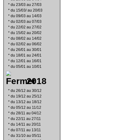
*
du 23/03 au 27/03
*
du 15/03/ au 20/03
*
du 09/03 au 14/03
*
du 02/03 au 07/03
*
du 22/02 au 27/02
*
du 15/02 au 20/02
*
du 08/02 au 14/02
*
du 02/02 au 06/02
*
du 26/01 au 30/01
*
du 18/01 au 24/01
*
du 12/01 au 16/01
*
du 05/01 au 10/01
2018
*
du 26/12 au 30/12
*
du 19/12 au 25/12
*
du 13/12 au 18/12
*
du 05/12 au 11/12
*
du 28/11 au 04/12
*
du 22/11 au 27/11
*
du 14/11 au 20/11
*
du 07/11 au 13/11
*
du 31/10 au 05/11