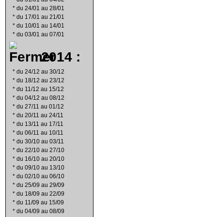
*
du 24/01 au 28/01
*
du 17/01 au 21/01
*
du 10/01 au 14/01
*
du 03/01 au 07/01
2014 :
*
du 24/12 au 30/12
*
du 18/12 au 23/12
*
du 11/12 au 15/12
*
du 04/12 au 08/12
*
du 27/11 au 01/12
*
du 20/11 au 24/11
*
du 13/11 au 17/11
*
du 06/11 au 10/11
*
du 30/10 au 03/11
*
du 22/10 au 27/10
*
du 16/10 au 20/10
*
du 09/10 au 13/10
*
du 02/10 au 06/10
*
du 25/09 au 29/09
*
du 18/09 au 22/09
*
du 11/09 au 15/09
*
du 04/09 au 08/09