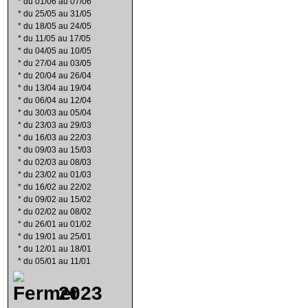
*
du 01/06 au 07/06
*
du 25/05 au 31/05
*
du 18/05 au 24/05
*
du 11/05 au 17/05
*
du 04/05 au 10/05
*
du 27/04 au 03/05
*
du 20/04 au 26/04
*
du 13/04 au 19/04
*
du 06/04 au 12/04
*
du 30/03 au 05/04
*
du 23/03 au 29/03
*
du 16/03 au 22/03
*
du 09/03 au 15/03
*
du 02/03 au 08/03
*
du 23/02 au 01/03
*
du 16/02 au 22/02
*
du 09/02 au 15/02
*
du 02/02 au 08/02
*
du 26/01 au 01/02
*
du 19/01 au 25/01
*
du 12/01 au 18/01
*
du 05/01 au 11/01
2023