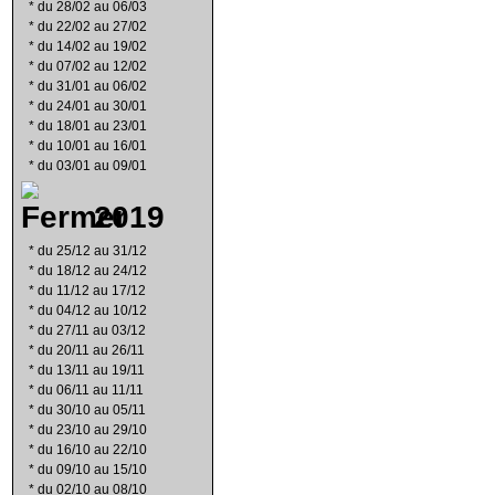
*
du 28/02 au 06/03
*
du 22/02 au 27/02
*
du 14/02 au 19/02
*
du 07/02 au 12/02
*
du 31/01 au 06/02
*
du 24/01 au 30/01
*
du 18/01 au 23/01
*
du 10/01 au 16/01
*
du 03/01 au 09/01
2019
*
du 25/12 au 31/12
*
du 18/12 au 24/12
*
du 11/12 au 17/12
*
du 04/12 au 10/12
*
du 27/11 au 03/12
*
du 20/11 au 26/11
*
du 13/11 au 19/11
*
du 06/11 au 11/11
*
du 30/10 au 05/11
*
du 23/10 au 29/10
*
du 16/10 au 22/10
*
du 09/10 au 15/10
*
du 02/10 au 08/10