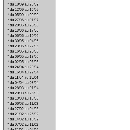
*
du 18/09 au 23/09
*
du 12/09 au 16/09
*
du 05/09 au 09/09
*
du 27/06 au 01/07
*
du 20/06 au 25/06
*
du 13/06 au 17/06
*
du 06/06 au 10/06
*
du 30/05 au 04/06
*
du 23/05 au 27/05
*
du 16/05 au 20/05
*
du 09/05 au 13/05
*
du 02/05 au 06/05
*
du 24/04 au 29/04
*
du 16/04 au 22/04
*
du 11/04 au 15/04
*
du 04/04 au 08/04
*
du 28/03 au 01/04
*
du 20/03 au 25/03
*
du 13/03 au 18/03
*
du 06/03 au 11/03
*
du 27/02 au 04/03
*
du 21/02 au 25/02
*
du 14/02 au 18/02
*
du 07/02 au 11/02
*
du 31/01 au 04/02