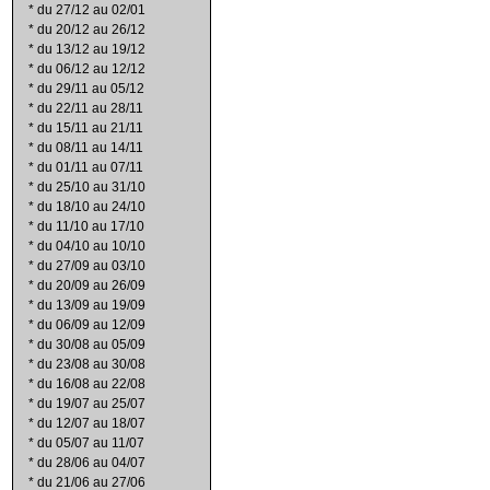
*
du 27/12 au 02/01
*
du 20/12 au 26/12
*
du 13/12 au 19/12
*
du 06/12 au 12/12
*
du 29/11 au 05/12
*
du 22/11 au 28/11
*
du 15/11 au 21/11
*
du 08/11 au 14/11
*
du 01/11 au 07/11
*
du 25/10 au 31/10
*
du 18/10 au 24/10
*
du 11/10 au 17/10
*
du 04/10 au 10/10
*
du 27/09 au 03/10
*
du 20/09 au 26/09
*
du 13/09 au 19/09
*
du 06/09 au 12/09
*
du 30/08 au 05/09
*
du 23/08 au 30/08
*
du 16/08 au 22/08
*
du 19/07 au 25/07
*
du 12/07 au 18/07
*
du 05/07 au 11/07
*
du 28/06 au 04/07
*
du 21/06 au 27/06