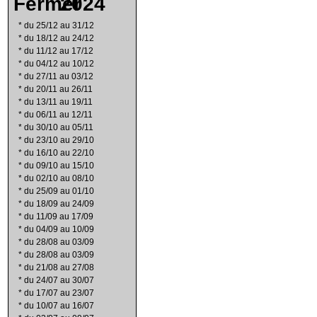
2024
*
du 25/12 au 31/12
*
du 18/12 au 24/12
*
du 11/12 au 17/12
*
du 04/12 au 10/12
*
du 27/11 au 03/12
*
du 20/11 au 26/11
*
du 13/11 au 19/11
*
du 06/11 au 12/11
*
du 30/10 au 05/11
*
du 23/10 au 29/10
*
du 16/10 au 22/10
*
du 09/10 au 15/10
*
du 02/10 au 08/10
*
du 25/09 au 01/10
*
du 18/09 au 24/09
*
du 11/09 au 17/09
*
du 04/09 au 10/09
*
du 28/08 au 03/09
*
du 28/08 au 03/09
*
du 21/08 au 27/08
*
du 24/07 au 30/07
*
du 17/07 au 23/07
*
du 10/07 au 16/07