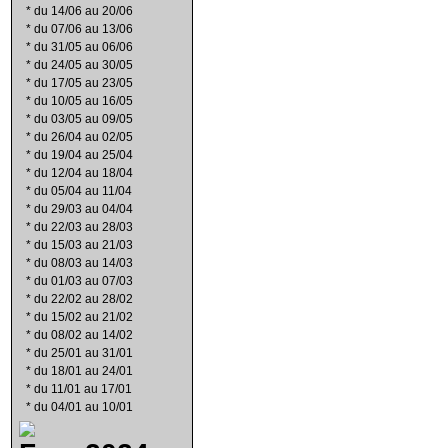
*
du 14/06 au 20/06
*
du 07/06 au 13/06
*
du 31/05 au 06/06
*
du 24/05 au 30/05
*
du 17/05 au 23/05
*
du 10/05 au 16/05
*
du 03/05 au 09/05
*
du 26/04 au 02/05
*
du 19/04 au 25/04
*
du 12/04 au 18/04
*
du 05/04 au 11/04
*
du 29/03 au 04/04
*
du 22/03 au 28/03
*
du 15/03 au 21/03
*
du 08/03 au 14/03
*
du 01/03 au 07/03
*
du 22/02 au 28/02
*
du 15/02 au 21/02
*
du 08/02 au 14/02
*
du 25/01 au 31/01
*
du 18/01 au 24/01
*
du 11/01 au 17/01
*
du 04/01 au 10/01