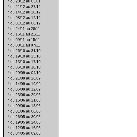
*
du 28/12 au 03/01
*
du 21/12 au 27/12
*
du 14/12 au 20/12
*
du 08/12 au 12/12
*
du 01/12 au 06/12
*
du 24/11 au 28/11
*
du 16/11 au 21/11
*
du 09/11 au 15/11
*
du 03/11 au 07/11
*
du 26/10 au 31/10
*
du 19/10 au 25/10
*
du 13/10 au 17/10
*
du 06/10 au 10/10
*
du 29/09 au 04/10
*
du 21/09 au 26/09
*
du 14/09 au 19/09
*
du 06/09 au 12/09
*
du 23/06 au 29/06
*
du 16/06 au 21/06
*
du 09/06 au 13/06
*
du 01/06 au 06/06
*
du 26/05 au 30/05
*
du 19/05 au 24/05
*
du 12/05 au 16/05
*
du 04/05 au 09/05