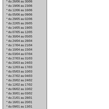
*
du 26/06 au 30/06
*
du 19/06 au 23/06
*
du 12/06 au 16/06
*
du 05/06 au 09/06
*
du 29/05 au 02/06
*
du 22/05 au 26/05
*
du 14/05 au 19/05
*
du 07/05 au 12/05
*
du 30/04 au 05/05
*
du 24/04 au 28/04
*
du 17/04 au 21/04
*
du 10/04 au 15/04
*
du 03/04 au 07/04
*
du 27/03 au 31/03
*
du 20/03 au 24/03
*
du 12/03 au 17/03
*
du 05/03 au 10/03
*
du 27/02 au 04/03
*
du 20/02 au 24/02
*
du 12/02 au 17/02
*
du 06/02 au 10/02
*
du 30/01 au 03/02
*
du 21/01 au 28/01
*
du 16/01 au 20/01
*
du 09/01 au 13/01