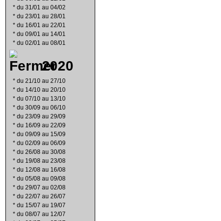
*
du 31/01 au 04/02
*
du 23/01 au 28/01
*
du 16/01 au 22/01
*
du 09/01 au 14/01
*
du 02/01 au 08/01
2020
*
du 21/10 au 27/10
*
du 14/10 au 20/10
*
du 07/10 au 13/10
*
du 30/09 au 06/10
*
du 23/09 au 29/09
*
du 16/09 au 22/09
*
du 09/09 au 15/09
*
du 02/09 au 06/09
*
du 26/08 au 30/08
*
du 19/08 au 23/08
*
du 12/08 au 16/08
*
du 05/08 au 09/08
*
du 29/07 au 02/08
*
du 22/07 au 26/07
*
du 15/07 au 19/07
*
du 08/07 au 12/07