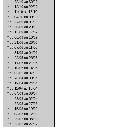
*
du 25/10 au 30/10
*
du 18/10 au 22/10
*
du 11/10 au 15/10
*
du 04/10 au 09/10
*
du 27/09 au 01/10
*
du 20/09 au 23/09
*
du 13/09 au 17/09
*
du 06/09 au 10/09
*
du 21/06 au 26/06
*
du 07/06 au 11/06
*
du 31/05 au 04/06
*
du 23/05 au 28/05
*
du 17/05 au 21/05
*
du 10/05 au 14/05
*
du 03/05 au 07/05
*
du 26/04 au 30/04
*
du 19/04 au 24/04
*
du 11/04 au 16/04
*
du 04/04 au 09/04
*
du 28/03 au 02/04
*
du 22/03 au 27/03
*
du 15/03 au 19/03
*
du 08/03 au 12/03
*
du 29/02 au 06/03
*
du 23/02 au 27/02