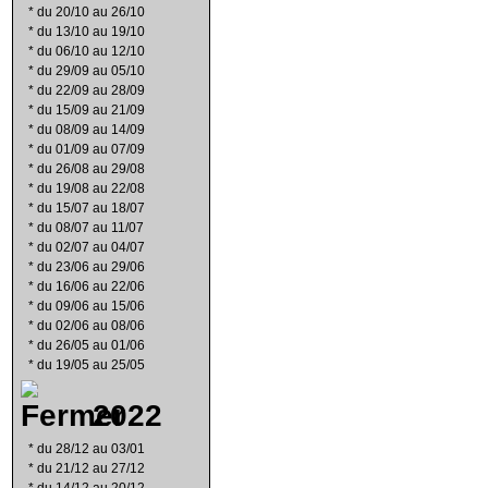
*
du 20/10 au 26/10
*
du 13/10 au 19/10
*
du 06/10 au 12/10
*
du 29/09 au 05/10
*
du 22/09 au 28/09
*
du 15/09 au 21/09
*
du 08/09 au 14/09
*
du 01/09 au 07/09
*
du 26/08 au 29/08
*
du 19/08 au 22/08
*
du 15/07 au 18/07
*
du 08/07 au 11/07
*
du 02/07 au 04/07
*
du 23/06 au 29/06
*
du 16/06 au 22/06
*
du 09/06 au 15/06
*
du 02/06 au 08/06
*
du 26/05 au 01/06
*
du 19/05 au 25/05
2022
*
du 28/12 au 03/01
*
du 21/12 au 27/12