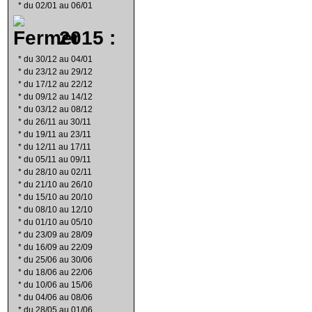
*
du 02/01 au 06/01
2015 :
*
du 30/12 au 04/01
*
du 23/12 au 29/12
*
du 17/12 au 22/12
*
du 09/12 au 14/12
*
du 03/12 au 08/12
*
du 26/11 au 30/11
*
du 19/11 au 23/11
*
du 12/11 au 17/11
*
du 05/11 au 09/11
*
du 28/10 au 02/11
*
du 21/10 au 26/10
*
du 15/10 au 20/10
*
du 08/10 au 12/10
*
du 01/10 au 05/10
*
du 23/09 au 28/09
*
du 16/09 au 22/09
*
du 25/06 au 30/06
*
du 18/06 au 22/06
*
du 10/06 au 15/06
*
du 04/06 au 08/06
*
du 28/05 au 01/06