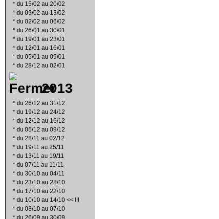
*
du 15/02 au 20/02
*
du 09/02 au 13/02
*
du 02/02 au 06/02
*
du 26/01 au 30/01
*
du 19/01 au 23/01
*
du 12/01 au 16/01
*
du 05/01 au 09/01
*
du 28/12 au 02/01
2013
*
du 26/12 au 31/12
*
du 19/12 au 24/12
*
du 12/12 au 16/12
*
du 05/12 au 09/12
*
du 28/11 au 02/12
*
du 19/11 au 25/11
*
du 13/11 au 19/11
*
du 07/11 au 11/11
*
du 30/10 au 04/11
*
du 23/10 au 28/10
*
du 17/10 au 22/10
*
du 10/10 au 14/10 << !!!
*
du 03/10 au 07/10
*
du 26/09 au 30/09