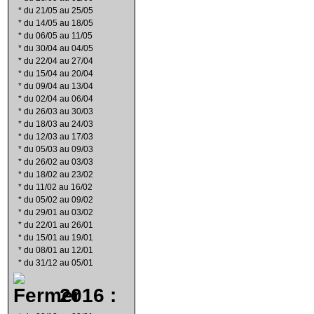
*
du 21/05 au 25/05
*
du 14/05 au 18/05
*
du 06/05 au 11/05
*
du 30/04 au 04/05
*
du 22/04 au 27/04
*
du 15/04 au 20/04
*
du 09/04 au 13/04
*
du 02/04 au 06/04
*
du 26/03 au 30/03
*
du 18/03 au 24/03
*
du 12/03 au 17/03
*
du 05/03 au 09/03
*
du 26/02 au 03/03
*
du 18/02 au 23/02
*
du 11/02 au 16/02
*
du 05/02 au 09/02
*
du 29/01 au 03/02
*
du 22/01 au 26/01
*
du 15/01 au 19/01
*
du 08/01 au 12/01
*
du 31/12 au 05/01
2016 :