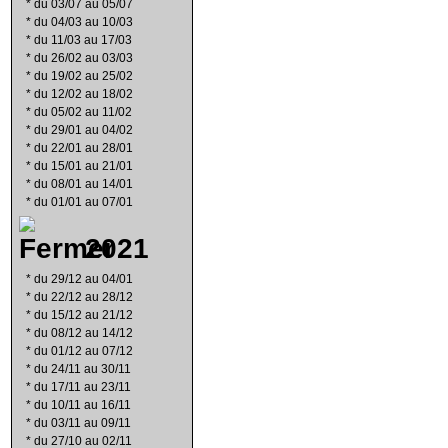
*
du 03/07 au 05/07
*
du 04/03 au 10/03
*
du 11/03 au 17/03
*
du 26/02 au 03/03
*
du 19/02 au 25/02
*
du 12/02 au 18/02
*
du 05/02 au 11/02
*
du 29/01 au 04/02
*
du 22/01 au 28/01
*
du 15/01 au 21/01
*
du 08/01 au 14/01
*
du 01/01 au 07/01
2021
*
du 29/12 au 04/01
*
du 22/12 au 28/12
*
du 15/12 au 21/12
*
du 08/12 au 14/12
*
du 01/12 au 07/12
*
du 24/11 au 30/11
*
du 17/11 au 23/11
*
du 10/11 au 16/11
*
du 03/11 au 09/11
*
du 27/10 au 02/11