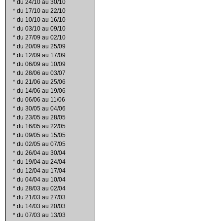
*
du 24/10 au 30/10
*
du 17/10 au 22/10
*
du 10/10 au 16/10
*
du 03/10 au 09/10
*
du 27/09 au 02/10
*
du 20/09 au 25/09
*
du 12/09 au 17/09
*
du 06/09 au 10/09
*
du 28/06 au 03/07
*
du 21/06 au 25/06
*
du 14/06 au 19/06
*
du 06/06 au 11/06
*
du 30/05 au 04/06
*
du 23/05 au 28/05
*
du 16/05 au 22/05
*
du 09/05 au 15/05
*
du 02/05 au 07/05
*
du 26/04 au 30/04
*
du 19/04 au 24/04
*
du 12/04 au 17/04
*
du 04/04 au 10/04
*
du 28/03 au 02/04
*
du 21/03 au 27/03
*
du 14/03 au 20/03
*
du 07/03 au 13/03