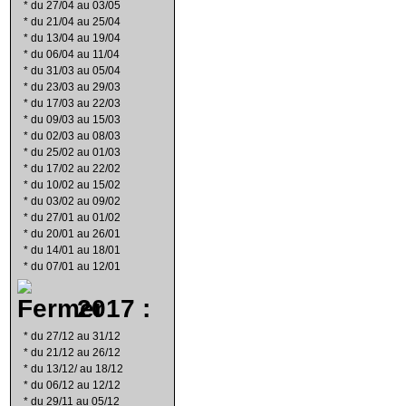
*
du 27/04 au 03/05
*
du 21/04 au 25/04
*
du 13/04 au 19/04
*
du 06/04 au 11/04
*
du 31/03 au 05/04
*
du 23/03 au 29/03
*
du 17/03 au 22/03
*
du 09/03 au 15/03
*
du 02/03 au 08/03
*
du 25/02 au 01/03
*
du 17/02 au 22/02
*
du 10/02 au 15/02
*
du 03/02 au 09/02
*
du 27/01 au 01/02
*
du 20/01 au 26/01
*
du 14/01 au 18/01
*
du 07/01 au 12/01
2017 :
*
du 27/12 au 31/12
*
du 21/12 au 26/12
*
du 13/12/ au 18/12
*
du 06/12 au 12/12
*
du 29/11 au 05/12