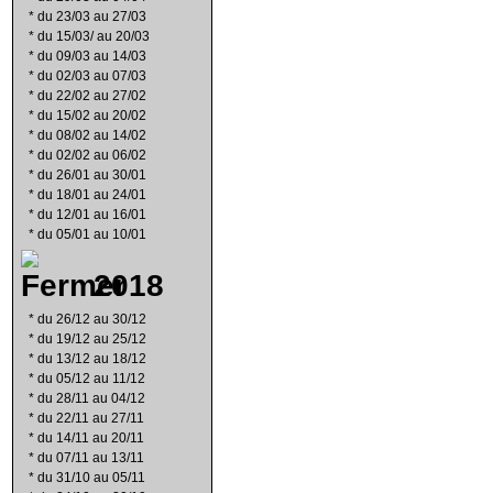
*
du 23/03 au 27/03
*
du 15/03/ au 20/03
*
du 09/03 au 14/03
*
du 02/03 au 07/03
*
du 22/02 au 27/02
*
du 15/02 au 20/02
*
du 08/02 au 14/02
*
du 02/02 au 06/02
*
du 26/01 au 30/01
*
du 18/01 au 24/01
*
du 12/01 au 16/01
*
du 05/01 au 10/01
2018
*
du 26/12 au 30/12
*
du 19/12 au 25/12
*
du 13/12 au 18/12
*
du 05/12 au 11/12
*
du 28/11 au 04/12
*
du 22/11 au 27/11
*
du 14/11 au 20/11
*
du 07/11 au 13/11
*
du 31/10 au 05/11