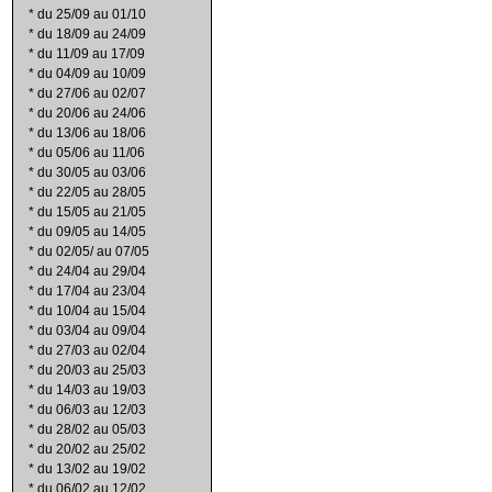
*
du 25/09 au 01/10
*
du 18/09 au 24/09
*
du 11/09 au 17/09
*
du 04/09 au 10/09
*
du 27/06 au 02/07
*
du 20/06 au 24/06
*
du 13/06 au 18/06
*
du 05/06 au 11/06
*
du 30/05 au 03/06
*
du 22/05 au 28/05
*
du 15/05 au 21/05
*
du 09/05 au 14/05
*
du 02/05/ au 07/05
*
du 24/04 au 29/04
*
du 17/04 au 23/04
*
du 10/04 au 15/04
*
du 03/04 au 09/04
*
du 27/03 au 02/04
*
du 20/03 au 25/03
*
du 14/03 au 19/03
*
du 06/03 au 12/03
*
du 28/02 au 05/03
*
du 20/02 au 25/02
*
du 13/02 au 19/02
*
du 06/02 au 12/02