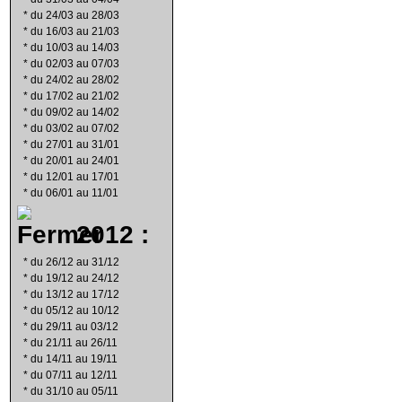
*
du 24/03 au 28/03
*
du 16/03 au 21/03
*
du 10/03 au 14/03
*
du 02/03 au 07/03
*
du 24/02 au 28/02
*
du 17/02 au 21/02
*
du 09/02 au 14/02
*
du 03/02 au 07/02
*
du 27/01 au 31/01
*
du 20/01 au 24/01
*
du 12/01 au 17/01
*
du 06/01 au 11/01
2012 :
*
du 26/12 au 31/12
*
du 19/12 au 24/12
*
du 13/12 au 17/12
*
du 05/12 au 10/12
*
du 29/11 au 03/12
*
du 21/11 au 26/11
*
du 14/11 au 19/11
*
du 07/11 au 12/11
*
du 31/10 au 05/11