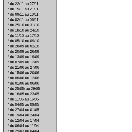
*
du 22/11 au 27/11
*
du 15/11 au 21/11
*
du 09/11 au 13/11
*
du 02/11 au 06/11
*
du 25/10 au 31/10
*
du 18/10 au 24/10
*
du 11/10 au 17/10
*
du 05/10 au 09/10
*
du 28/09 au 02/10
*
du 20/09 au 26/09
*
du 13/09 au 19/09
*
du 07/09 au 12/09
*
du 21/06 au 27/06
*
du 15/06 au 20/06
*
du 08/06 au 12/06
*
du 01/06 au 06/06
*
du 25/05/ au 29/05
*
du 18/05 au 23/05
*
du 11/05 au 16/05
*
du 04/05 au 08/05
*
du 27/04 au 01/05
*
du 19/04 au 24/04
*
du 12/04 au 17/04
*
du 06/04 au 11/04
*
du 29/03 au 04/04