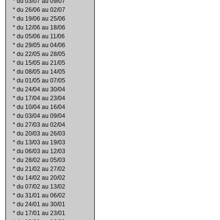
*
du 03/07 au 09/07
*
du 26/06 au 02/07
*
du 19/06 au 25/06
*
du 12/06 au 18/06
*
du 05/06 au 11/06
*
du 29/05 au 04/06
*
du 22/05 au 28/05
*
du 15/05 au 21/05
*
du 08/05 au 14/05
*
du 01/05 au 07/05
*
du 24/04 au 30/04
*
du 17/04 au 23/04
*
du 10/04 au 16/04
*
du 03/04 au 09/04
*
du 27/03 au 02/04
*
du 20/03 au 26/03
*
du 13/03 au 19/03
*
du 06/03 au 12/03
*
du 28/02 au 05/03
*
du 21/02 au 27/02
*
du 14/02 au 20/02
*
du 07/02 au 13/02
*
du 31/01 au 06/02
*
du 24/01 au 30/01
*
du 17/01 au 23/01