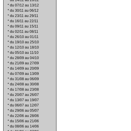
*
du 14/12 au 20/12
*
du 07/12 au 13/12
*
du 30/11 au 06/12
*
du 23/11 au 29/11
*
du 16/11 au 22/11
*
du 09/11 au 15/11
*
du 02/11 au 08/11
*
du 26/10 au 01/11
*
du 19/10 au 25/10
*
du 12/10 au 18/10
*
du 05/10 au 11/10
*
du 28/09 au 04/10
*
du 21/09 au 27/09
*
du 14/09 au 20/09
*
du 07/09 au 13/09
*
du 31/08 au 06/09
*
du 24/08 au 30/08
*
du 17/08 au 23/08
*
du 20/07 au 26/07
*
du 13/07 au 19/07
*
du 06/07 au 12/07
*
du 29/06 au 05/07
*
du 22/06 au 28/06
*
du 15/06 au 21/06
*
du 08/06 au 14/06