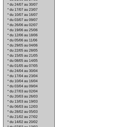
*
du 24/07 au 30/07
*
du 17/07 au 23/07
*
du 10/07 au 16/07
*
du 03/07 au 09/07
*
du 26/06 au 02/07
*
du 19/06 au 25/06
*
du 12/06 au 18/06
*
du 05/06 au 11/06
*
du 29/05 au 04/06
*
du 22/05 au 28/05
*
du 15/05 au 21/05
*
du 08/05 au 14/05
*
du 01/05 au 07/05
*
du 24/04 au 30/04
*
du 17/04 au 23/04
*
du 10/04 au 16/04
*
du 03/04 au 09/04
*
du 27/03 au 02/04
*
du 20/03 au 26/03
*
du 13/03 au 19/03
*
du 06/03 au 12/03
*
du 28/02 au 05/03
*
du 21/02 au 27/02
*
du 14/02 au 20/02