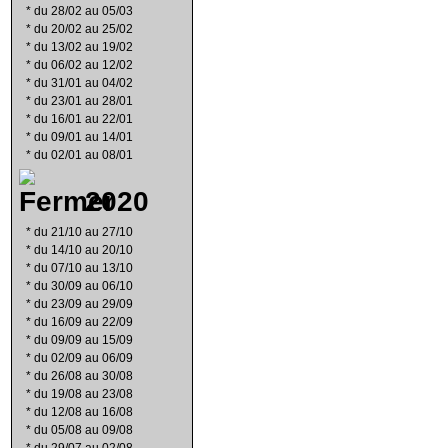
*
du 28/02 au 05/03
*
du 20/02 au 25/02
*
du 13/02 au 19/02
*
du 06/02 au 12/02
*
du 31/01 au 04/02
*
du 23/01 au 28/01
*
du 16/01 au 22/01
*
du 09/01 au 14/01
*
du 02/01 au 08/01
2020
*
du 21/10 au 27/10
*
du 14/10 au 20/10
*
du 07/10 au 13/10
*
du 30/09 au 06/10
*
du 23/09 au 29/09
*
du 16/09 au 22/09
*
du 09/09 au 15/09
*
du 02/09 au 06/09
*
du 26/08 au 30/08
*
du 19/08 au 23/08
*
du 12/08 au 16/08
*
du 05/08 au 09/08