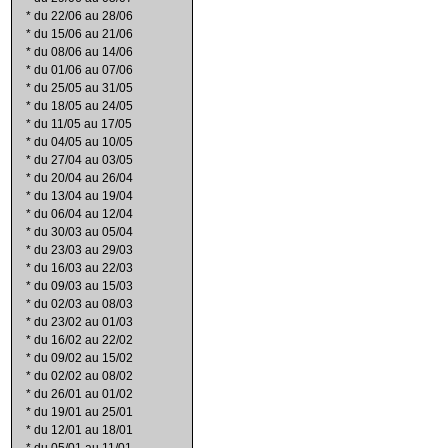
*
du 22/06 au 28/06
*
du 15/06 au 21/06
*
du 08/06 au 14/06
*
du 01/06 au 07/06
*
du 25/05 au 31/05
*
du 18/05 au 24/05
*
du 11/05 au 17/05
*
du 04/05 au 10/05
*
du 27/04 au 03/05
*
du 20/04 au 26/04
*
du 13/04 au 19/04
*
du 06/04 au 12/04
*
du 30/03 au 05/04
*
du 23/03 au 29/03
*
du 16/03 au 22/03
*
du 09/03 au 15/03
*
du 02/03 au 08/03
*
du 23/02 au 01/03
*
du 16/02 au 22/02
*
du 09/02 au 15/02
*
du 02/02 au 08/02
*
du 26/01 au 01/02
*
du 19/01 au 25/01
*
du 12/01 au 18/01