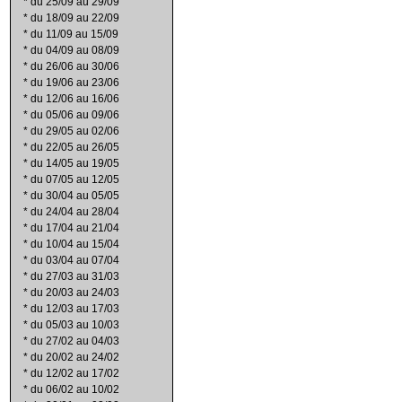
*
du 25/09 au 29/09
*
du 18/09 au 22/09
*
du 11/09 au 15/09
*
du 04/09 au 08/09
*
du 26/06 au 30/06
*
du 19/06 au 23/06
*
du 12/06 au 16/06
*
du 05/06 au 09/06
*
du 29/05 au 02/06
*
du 22/05 au 26/05
*
du 14/05 au 19/05
*
du 07/05 au 12/05
*
du 30/04 au 05/05
*
du 24/04 au 28/04
*
du 17/04 au 21/04
*
du 10/04 au 15/04
*
du 03/04 au 07/04
*
du 27/03 au 31/03
*
du 20/03 au 24/03
*
du 12/03 au 17/03
*
du 05/03 au 10/03
*
du 27/02 au 04/03
*
du 20/02 au 24/02
*
du 12/02 au 17/02
*
du 06/02 au 10/02