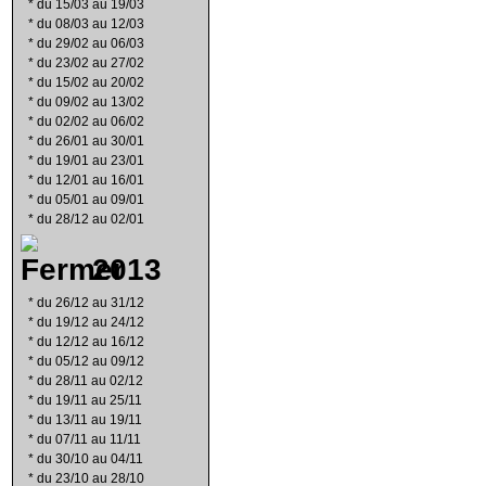
*
du 15/03 au 19/03
*
du 08/03 au 12/03
*
du 29/02 au 06/03
*
du 23/02 au 27/02
*
du 15/02 au 20/02
*
du 09/02 au 13/02
*
du 02/02 au 06/02
*
du 26/01 au 30/01
*
du 19/01 au 23/01
*
du 12/01 au 16/01
*
du 05/01 au 09/01
*
du 28/12 au 02/01
2013
*
du 26/12 au 31/12
*
du 19/12 au 24/12
*
du 12/12 au 16/12
*
du 05/12 au 09/12
*
du 28/11 au 02/12
*
du 19/11 au 25/11
*
du 13/11 au 19/11
*
du 07/11 au 11/11
*
du 30/10 au 04/11
*
du 23/10 au 28/10