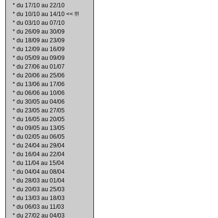
*
du 17/10 au 22/10
*
du 10/10 au 14/10 << !!!
*
du 03/10 au 07/10
*
du 26/09 au 30/09
*
du 18/09 au 23/09
*
du 12/09 au 16/09
*
du 05/09 au 09/09
*
du 27/06 au 01/07
*
du 20/06 au 25/06
*
du 13/06 au 17/06
*
du 06/06 au 10/06
*
du 30/05 au 04/06
*
du 23/05 au 27/05
*
du 16/05 au 20/05
*
du 09/05 au 13/05
*
du 02/05 au 06/05
*
du 24/04 au 29/04
*
du 16/04 au 22/04
*
du 11/04 au 15/04
*
du 04/04 au 08/04
*
du 28/03 au 01/04
*
du 20/03 au 25/03
*
du 13/03 au 18/03
*
du 06/03 au 11/03
*
du 27/02 au 04/03