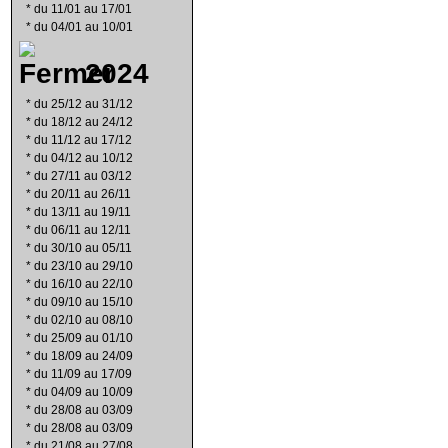
*
du 11/01 au 17/01
*
du 04/01 au 10/01
2024
*
du 25/12 au 31/12
*
du 18/12 au 24/12
*
du 11/12 au 17/12
*
du 04/12 au 10/12
*
du 27/11 au 03/12
*
du 20/11 au 26/11
*
du 13/11 au 19/11
*
du 06/11 au 12/11
*
du 30/10 au 05/11
*
du 23/10 au 29/10
*
du 16/10 au 22/10
*
du 09/10 au 15/10
*
du 02/10 au 08/10
*
du 25/09 au 01/10
*
du 18/09 au 24/09
*
du 11/09 au 17/09
*
du 04/09 au 10/09
*
du 28/08 au 03/09
*
du 28/08 au 03/09
*
du 21/08 au 27/08