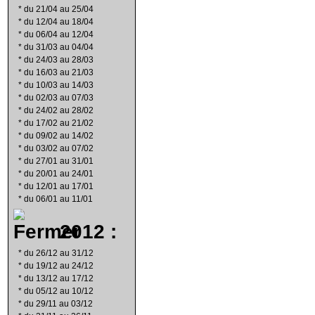
*
du 21/04 au 25/04
*
du 12/04 au 18/04
*
du 06/04 au 12/04
*
du 31/03 au 04/04
*
du 24/03 au 28/03
*
du 16/03 au 21/03
*
du 10/03 au 14/03
*
du 02/03 au 07/03
*
du 24/02 au 28/02
*
du 17/02 au 21/02
*
du 09/02 au 14/02
*
du 03/02 au 07/02
*
du 27/01 au 31/01
*
du 20/01 au 24/01
*
du 12/01 au 17/01
*
du 06/01 au 11/01
2012 :
*
du 26/12 au 31/12
*
du 19/12 au 24/12
*
du 13/12 au 17/12
*
du 05/12 au 10/12
*
du 29/11 au 03/12