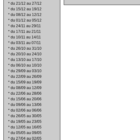
*
du 21/12 au 27/12
*
du 15/12 au 19/12
*
du 08/12 au 12/12
*
du 01/12 au 05/12
*
du 24/11 au 29/11
*
du 17/11 au 21/11
*
du 10/11 au 14/11
*
du 03/11 au 07/11
*
du 26/10 au 31/10
*
du 20/10 au 24/10
*
du 13/10 au 17/10
*
du 06/10 au 10/10
*
du 29/09 au 03/10
*
du 22/09 au 26/09
*
du 15/09 au 19/09
*
du 08/09 au 12/09
*
du 22/06 au 28/06
*
du 15/06 au 20/06
*
du 09/06 au 13/06
*
du 02/06 au 06/06
*
du 26/05 au 30/05
*
du 19/05 au 23/05
*
du 12/05 au 16/05
*
du 05/05 au 09/05
*
du 27/04 au 02/05