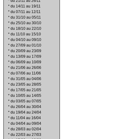
*
du 21/11 au 26/11
*
du 14/11 au 19/11
*
du 07/11 au 12/11
*
du 31/10 au 05/11
*
du 25/10 au 30/10
*
du 18/10 au 22/10
*
du 11/10 au 15/10
*
du 04/10 au 09/10
*
du 27/09 au 01/10
*
du 20/09 au 23/09
*
du 13/09 au 17/09
*
du 06/09 au 10/09
*
du 21/06 au 26/06
*
du 07/06 au 11/06
*
du 31/05 au 04/06
*
du 23/05 au 28/05
*
du 17/05 au 21/05
*
du 10/05 au 14/05
*
du 03/05 au 07/05
*
du 26/04 au 30/04
*
du 19/04 au 24/04
*
du 11/04 au 16/04
*
du 04/04 au 09/04
*
du 28/03 au 02/04
*
du 22/03 au 27/03