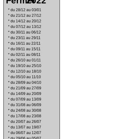
2022
*
du 28/12 au 03/01
*
du 21/12 au 27/12
*
du 14/12 au 20/12
*
du 07/12 au 13/12
*
du 30/11 au 06/12
*
du 23/11 au 29/11
*
du 16/11 au 22/11
*
du 09/11 au 15/11
*
du 02/11 au 08/11
*
du 26/10 au 01/11
*
du 19/10 au 25/10
*
du 12/10 au 18/10
*
du 05/10 au 11/10
*
du 28/09 au 04/10
*
du 21/09 au 27/09
*
du 14/09 au 20/09
*
du 07/09 au 13/09
*
du 31/08 au 06/09
*
du 24/08 au 30/08
*
du 17/08 au 23/08
*
du 20/07 au 26/07
*
du 13/07 au 19/07
*
du 06/07 au 12/07
*
du 29/06 au 05/07