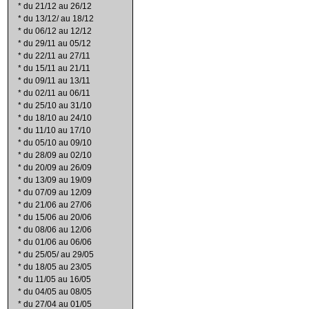
*
du 21/12 au 26/12
*
du 13/12/ au 18/12
*
du 06/12 au 12/12
*
du 29/11 au 05/12
*
du 22/11 au 27/11
*
du 15/11 au 21/11
*
du 09/11 au 13/11
*
du 02/11 au 06/11
*
du 25/10 au 31/10
*
du 18/10 au 24/10
*
du 11/10 au 17/10
*
du 05/10 au 09/10
*
du 28/09 au 02/10
*
du 20/09 au 26/09
*
du 13/09 au 19/09
*
du 07/09 au 12/09
*
du 21/06 au 27/06
*
du 15/06 au 20/06
*
du 08/06 au 12/06
*
du 01/06 au 06/06
*
du 25/05/ au 29/05
*
du 18/05 au 23/05
*
du 11/05 au 16/05
*
du 04/05 au 08/05
*
du 27/04 au 01/05