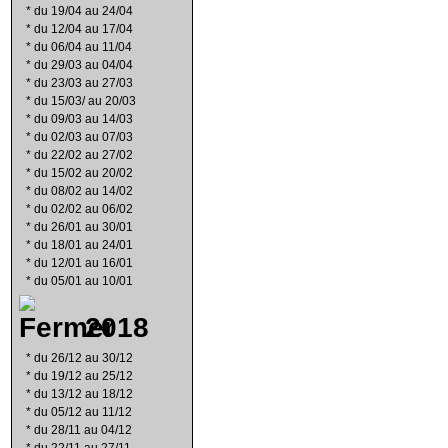
*
du 19/04 au 24/04
*
du 12/04 au 17/04
*
du 06/04 au 11/04
*
du 29/03 au 04/04
*
du 23/03 au 27/03
*
du 15/03/ au 20/03
*
du 09/03 au 14/03
*
du 02/03 au 07/03
*
du 22/02 au 27/02
*
du 15/02 au 20/02
*
du 08/02 au 14/02
*
du 02/02 au 06/02
*
du 26/01 au 30/01
*
du 18/01 au 24/01
*
du 12/01 au 16/01
*
du 05/01 au 10/01
2018
*
du 26/12 au 30/12
*
du 19/12 au 25/12
*
du 13/12 au 18/12
*
du 05/12 au 11/12
*
du 28/11 au 04/12