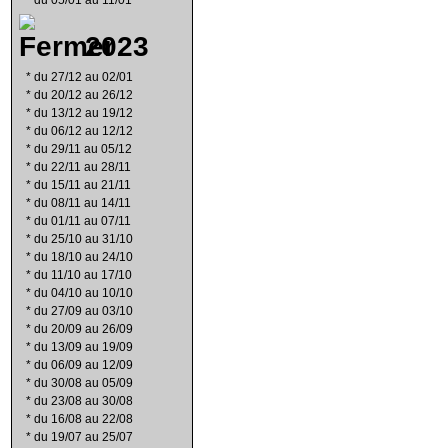
*
du 05/01 au 11/01
2023
*
du 27/12 au 02/01
*
du 20/12 au 26/12
*
du 13/12 au 19/12
*
du 06/12 au 12/12
*
du 29/11 au 05/12
*
du 22/11 au 28/11
*
du 15/11 au 21/11
*
du 08/11 au 14/11
*
du 01/11 au 07/11
*
du 25/10 au 31/10
*
du 18/10 au 24/10
*
du 11/10 au 17/10
*
du 04/10 au 10/10
*
du 27/09 au 03/10
*
du 20/09 au 26/09
*
du 13/09 au 19/09
*
du 06/09 au 12/09
*
du 30/08 au 05/09
*
du 23/08 au 30/08
*
du 16/08 au 22/08
*
du 19/07 au 25/07