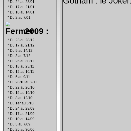
Gotham : le Joker.
*
Du 24 au 28/01
*
Du 17 au 21/01
*
Du 10 au 14/01
*
Du 2 au 7/01
2009 :
*
Du 23 au 28/12
*
Du 17 au 21/12
*
Du 9 au 14/12
*
Du 3 au 7/12
*
Du 26 au 30/11
*
Du 18 au 23/11
*
Du 12 au 16/11
*
Du 5 au 9/11
*
Du 28/10 au 2/11
*
Du 22 au 26/10
*
Du 15 au 19/10
*
Du 8 au 12/10
*
Du 1er au 5/10
*
Du 24 au 28/09
*
Du 17 au 21/09
*
Du 10 au 14/09
*
Du 3 au 7/09
*
Du 25 au 30/06