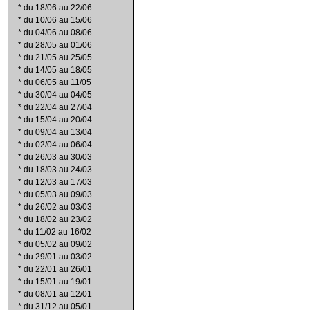
*
du 18/06 au 22/06
*
du 10/06 au 15/06
*
du 04/06 au 08/06
*
du 28/05 au 01/06
*
du 21/05 au 25/05
*
du 14/05 au 18/05
*
du 06/05 au 11/05
*
du 30/04 au 04/05
*
du 22/04 au 27/04
*
du 15/04 au 20/04
*
du 09/04 au 13/04
*
du 02/04 au 06/04
*
du 26/03 au 30/03
*
du 18/03 au 24/03
*
du 12/03 au 17/03
*
du 05/03 au 09/03
*
du 26/02 au 03/03
*
du 18/02 au 23/02
*
du 11/02 au 16/02
*
du 05/02 au 09/02
*
du 29/01 au 03/02
*
du 22/01 au 26/01
*
du 15/01 au 19/01
*
du 08/01 au 12/01
*
du 31/12 au 05/01