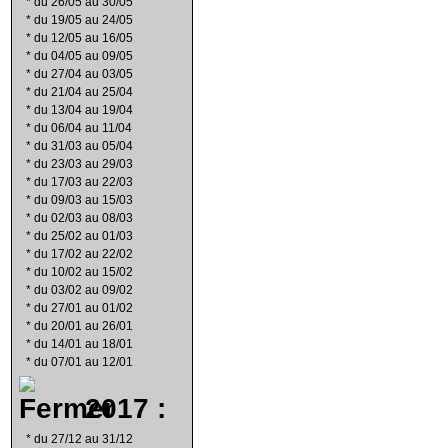
*
du 26/05 au 30/05
*
du 19/05 au 24/05
*
du 12/05 au 16/05
*
du 04/05 au 09/05
*
du 27/04 au 03/05
*
du 21/04 au 25/04
*
du 13/04 au 19/04
*
du 06/04 au 11/04
*
du 31/03 au 05/04
*
du 23/03 au 29/03
*
du 17/03 au 22/03
*
du 09/03 au 15/03
*
du 02/03 au 08/03
*
du 25/02 au 01/03
*
du 17/02 au 22/02
*
du 10/02 au 15/02
*
du 03/02 au 09/02
*
du 27/01 au 01/02
*
du 20/01 au 26/01
*
du 14/01 au 18/01
*
du 07/01 au 12/01
2017 :
*
du 27/12 au 31/12