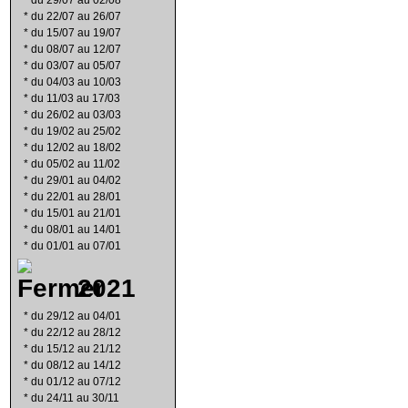
*
du 29/07 au 02/08
*
du 22/07 au 26/07
*
du 15/07 au 19/07
*
du 08/07 au 12/07
*
du 03/07 au 05/07
*
du 04/03 au 10/03
*
du 11/03 au 17/03
*
du 26/02 au 03/03
*
du 19/02 au 25/02
*
du 12/02 au 18/02
*
du 05/02 au 11/02
*
du 29/01 au 04/02
*
du 22/01 au 28/01
*
du 15/01 au 21/01
*
du 08/01 au 14/01
*
du 01/01 au 07/01
2021
*
du 29/12 au 04/01
*
du 22/12 au 28/12
*
du 15/12 au 21/12
*
du 08/12 au 14/12
*
du 01/12 au 07/12
*
du 24/11 au 30/11