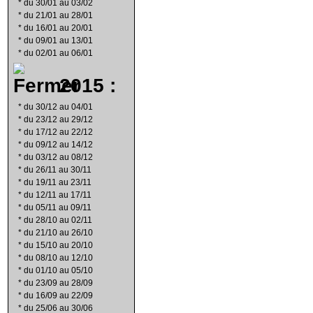
*
du 30/01 au 03/02
*
du 21/01 au 28/01
*
du 16/01 au 20/01
*
du 09/01 au 13/01
*
du 02/01 au 06/01
2015 :
*
du 30/12 au 04/01
*
du 23/12 au 29/12
*
du 17/12 au 22/12
*
du 09/12 au 14/12
*
du 03/12 au 08/12
*
du 26/11 au 30/11
*
du 19/11 au 23/11
*
du 12/11 au 17/11
*
du 05/11 au 09/11
*
du 28/10 au 02/11
*
du 21/10 au 26/10
*
du 15/10 au 20/10
*
du 08/10 au 12/10
*
du 01/10 au 05/10
*
du 23/09 au 28/09
*
du 16/09 au 22/09
*
du 25/06 au 30/06