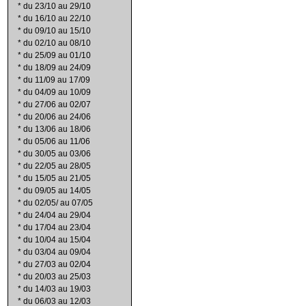
*
du 23/10 au 29/10
*
du 16/10 au 22/10
*
du 09/10 au 15/10
*
du 02/10 au 08/10
*
du 25/09 au 01/10
*
du 18/09 au 24/09
*
du 11/09 au 17/09
*
du 04/09 au 10/09
*
du 27/06 au 02/07
*
du 20/06 au 24/06
*
du 13/06 au 18/06
*
du 05/06 au 11/06
*
du 30/05 au 03/06
*
du 22/05 au 28/05
*
du 15/05 au 21/05
*
du 09/05 au 14/05
*
du 02/05/ au 07/05
*
du 24/04 au 29/04
*
du 17/04 au 23/04
*
du 10/04 au 15/04
*
du 03/04 au 09/04
*
du 27/03 au 02/04
*
du 20/03 au 25/03
*
du 14/03 au 19/03
*
du 06/03 au 12/03