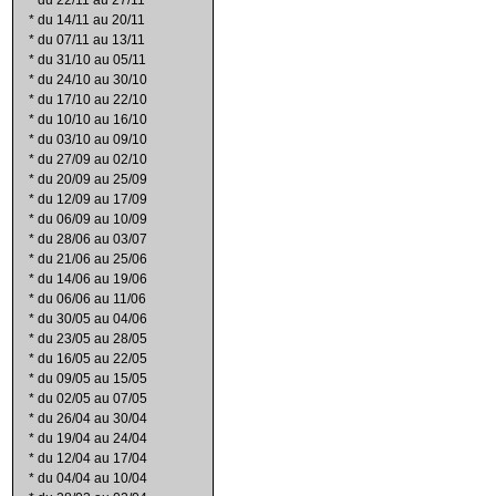
*
du 22/11 au 27/11
*
du 14/11 au 20/11
*
du 07/11 au 13/11
*
du 31/10 au 05/11
*
du 24/10 au 30/10
*
du 17/10 au 22/10
*
du 10/10 au 16/10
*
du 03/10 au 09/10
*
du 27/09 au 02/10
*
du 20/09 au 25/09
*
du 12/09 au 17/09
*
du 06/09 au 10/09
*
du 28/06 au 03/07
*
du 21/06 au 25/06
*
du 14/06 au 19/06
*
du 06/06 au 11/06
*
du 30/05 au 04/06
*
du 23/05 au 28/05
*
du 16/05 au 22/05
*
du 09/05 au 15/05
*
du 02/05 au 07/05
*
du 26/04 au 30/04
*
du 19/04 au 24/04
*
du 12/04 au 17/04
*
du 04/04 au 10/04