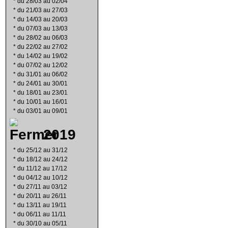
*
du 28/03 au 02/04
*
du 21/03 au 27/03
*
du 14/03 au 20/03
*
du 07/03 au 13/03
*
du 28/02 au 06/03
*
du 22/02 au 27/02
*
du 14/02 au 19/02
*
du 07/02 au 12/02
*
du 31/01 au 06/02
*
du 24/01 au 30/01
*
du 18/01 au 23/01
*
du 10/01 au 16/01
*
du 03/01 au 09/01
2019
*
du 25/12 au 31/12
*
du 18/12 au 24/12
*
du 11/12 au 17/12
*
du 04/12 au 10/12
*
du 27/11 au 03/12
*
du 20/11 au 26/11
*
du 13/11 au 19/11
*
du 06/11 au 11/11
*
du 30/10 au 05/11