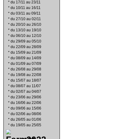
*
du 17/11 au 23/11
*
du 10/11 au 16/11
*
du 03/11 au 09/11
*
du 27/10 au 02/11
*
du 20/10 au 26/10
*
du 13/10 au 19/10
*
du 06/10 au 12/10
*
du 29/09 au 05/10
*
du 22/09 au 28/09
*
du 15/09 au 21/09
*
du 08/09 au 14/09
*
du 01/09 au 07/09
*
du 26/08 au 29/08
*
du 19/08 au 22/08
*
du 15/07 au 18/07
*
du 08/07 au 11/07
*
du 02/07 au 04/07
*
du 23/06 au 29/06
*
du 16/06 au 22/06
*
du 09/06 au 15/06
*
du 02/06 au 08/06
*
du 26/05 au 01/06
*
du 19/05 au 25/05