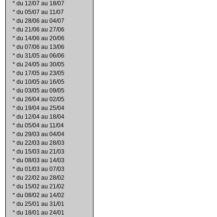
*
du 12/07 au 18/07
*
du 05/07 au 11/07
*
du 28/06 au 04/07
*
du 21/06 au 27/06
*
du 14/06 au 20/06
*
du 07/06 au 13/06
*
du 31/05 au 06/06
*
du 24/05 au 30/05
*
du 17/05 au 23/05
*
du 10/05 au 16/05
*
du 03/05 au 09/05
*
du 26/04 au 02/05
*
du 19/04 au 25/04
*
du 12/04 au 18/04
*
du 05/04 au 11/04
*
du 29/03 au 04/04
*
du 22/03 au 28/03
*
du 15/03 au 21/03
*
du 08/03 au 14/03
*
du 01/03 au 07/03
*
du 22/02 au 28/02
*
du 15/02 au 21/02
*
du 08/02 au 14/02
*
du 25/01 au 31/01
*
du 18/01 au 24/01