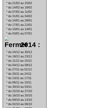
*
du 21/02 au 25/02
*
du 14/02 au 18/02
*
du 07/02 au 11/02
*
du 31/01 au 04/02
*
du 24/01 au 28/01
*
du 17/01 au 21/01
*
du 10/01 au 14/01
*
du 03/01 au 07/01
2014 :
*
du 24/12 au 30/12
*
du 18/12 au 23/12
*
du 11/12 au 15/12
*
du 04/12 au 08/12
*
du 27/11 au 01/12
*
du 20/11 au 24/11
*
du 13/11 au 17/11
*
du 06/11 au 10/11
*
du 30/10 au 03/11
*
du 22/10 au 27/10
*
du 16/10 au 20/10
*
du 09/10 au 13/10
*
du 02/10 au 06/10