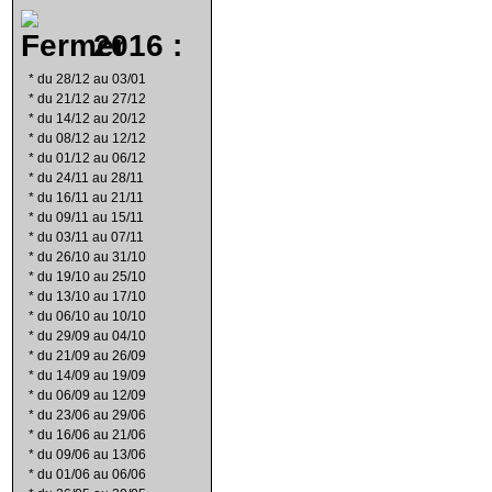
2016 :
*
du 28/12 au 03/01
*
du 21/12 au 27/12
*
du 14/12 au 20/12
*
du 08/12 au 12/12
*
du 01/12 au 06/12
*
du 24/11 au 28/11
*
du 16/11 au 21/11
*
du 09/11 au 15/11
*
du 03/11 au 07/11
*
du 26/10 au 31/10
*
du 19/10 au 25/10
*
du 13/10 au 17/10
*
du 06/10 au 10/10
*
du 29/09 au 04/10
*
du 21/09 au 26/09
*
du 14/09 au 19/09
*
du 06/09 au 12/09
*
du 23/06 au 29/06
*
du 16/06 au 21/06
*
du 09/06 au 13/06
*
du 01/06 au 06/06