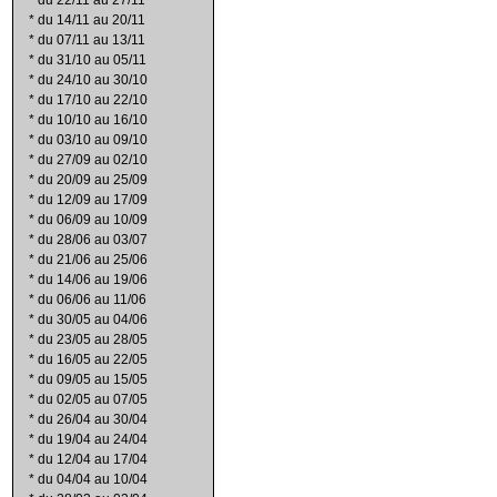
*
du 22/11 au 27/11
*
du 14/11 au 20/11
*
du 07/11 au 13/11
*
du 31/10 au 05/11
*
du 24/10 au 30/10
*
du 17/10 au 22/10
*
du 10/10 au 16/10
*
du 03/10 au 09/10
*
du 27/09 au 02/10
*
du 20/09 au 25/09
*
du 12/09 au 17/09
*
du 06/09 au 10/09
*
du 28/06 au 03/07
*
du 21/06 au 25/06
*
du 14/06 au 19/06
*
du 06/06 au 11/06
*
du 30/05 au 04/06
*
du 23/05 au 28/05
*
du 16/05 au 22/05
*
du 09/05 au 15/05
*
du 02/05 au 07/05
*
du 26/04 au 30/04
*
du 19/04 au 24/04
*
du 12/04 au 17/04
*
du 04/04 au 10/04