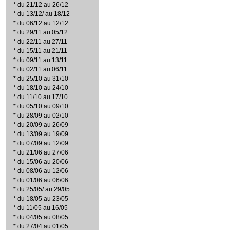
*
du 21/12 au 26/12
*
du 13/12/ au 18/12
*
du 06/12 au 12/12
*
du 29/11 au 05/12
*
du 22/11 au 27/11
*
du 15/11 au 21/11
*
du 09/11 au 13/11
*
du 02/11 au 06/11
*
du 25/10 au 31/10
*
du 18/10 au 24/10
*
du 11/10 au 17/10
*
du 05/10 au 09/10
*
du 28/09 au 02/10
*
du 20/09 au 26/09
*
du 13/09 au 19/09
*
du 07/09 au 12/09
*
du 21/06 au 27/06
*
du 15/06 au 20/06
*
du 08/06 au 12/06
*
du 01/06 au 06/06
*
du 25/05/ au 29/05
*
du 18/05 au 23/05
*
du 11/05 au 16/05
*
du 04/05 au 08/05
*
du 27/04 au 01/05