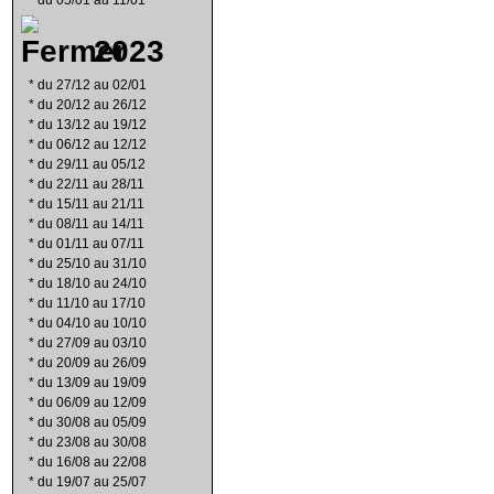
*
du 05/01 au 11/01
2023
*
du 27/12 au 02/01
*
du 20/12 au 26/12
*
du 13/12 au 19/12
*
du 06/12 au 12/12
*
du 29/11 au 05/12
*
du 22/11 au 28/11
*
du 15/11 au 21/11
*
du 08/11 au 14/11
*
du 01/11 au 07/11
*
du 25/10 au 31/10
*
du 18/10 au 24/10
*
du 11/10 au 17/10
*
du 04/10 au 10/10
*
du 27/09 au 03/10
*
du 20/09 au 26/09
*
du 13/09 au 19/09
*
du 06/09 au 12/09
*
du 30/08 au 05/09
*
du 23/08 au 30/08
*
du 16/08 au 22/08
*
du 19/07 au 25/07