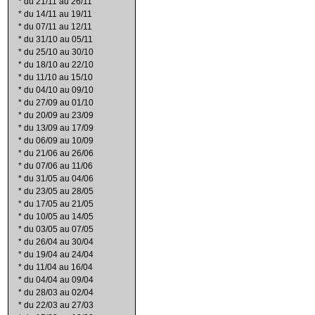
*
du 21/11 au 26/11
*
du 14/11 au 19/11
*
du 07/11 au 12/11
*
du 31/10 au 05/11
*
du 25/10 au 30/10
*
du 18/10 au 22/10
*
du 11/10 au 15/10
*
du 04/10 au 09/10
*
du 27/09 au 01/10
*
du 20/09 au 23/09
*
du 13/09 au 17/09
*
du 06/09 au 10/09
*
du 21/06 au 26/06
*
du 07/06 au 11/06
*
du 31/05 au 04/06
*
du 23/05 au 28/05
*
du 17/05 au 21/05
*
du 10/05 au 14/05
*
du 03/05 au 07/05
*
du 26/04 au 30/04
*
du 19/04 au 24/04
*
du 11/04 au 16/04
*
du 04/04 au 09/04
*
du 28/03 au 02/04
*
du 22/03 au 27/03