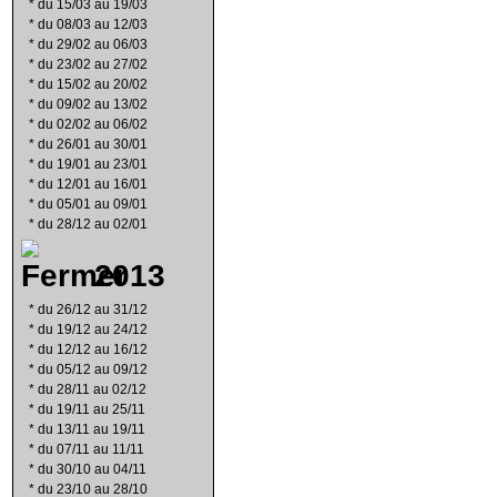
*
du 15/03 au 19/03
*
du 08/03 au 12/03
*
du 29/02 au 06/03
*
du 23/02 au 27/02
*
du 15/02 au 20/02
*
du 09/02 au 13/02
*
du 02/02 au 06/02
*
du 26/01 au 30/01
*
du 19/01 au 23/01
*
du 12/01 au 16/01
*
du 05/01 au 09/01
*
du 28/12 au 02/01
2013
*
du 26/12 au 31/12
*
du 19/12 au 24/12
*
du 12/12 au 16/12
*
du 05/12 au 09/12
*
du 28/11 au 02/12
*
du 19/11 au 25/11
*
du 13/11 au 19/11
*
du 07/11 au 11/11
*
du 30/10 au 04/11
*
du 23/10 au 28/10