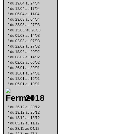
*
du 19/04 au 24/04
*
du 12/04 au 17/04
*
du 06/04 au 11/04
*
du 29/03 au 04/04
*
du 23/03 au 27/03
*
du 15/03/ au 20/03
*
du 09/03 au 14/03
*
du 02/03 au 07/03
*
du 22/02 au 27/02
*
du 15/02 au 20/02
*
du 08/02 au 14/02
*
du 02/02 au 06/02
*
du 26/01 au 30/01
*
du 18/01 au 24/01
*
du 12/01 au 16/01
*
du 05/01 au 10/01
2018
*
du 26/12 au 30/12
*
du 19/12 au 25/12
*
du 13/12 au 18/12
*
du 05/12 au 11/12
*
du 28/11 au 04/12