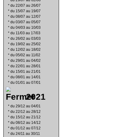
*
du 29/07 au 02/08
*
du 22/07 au 26/07
*
du 15/07 au 19/07
*
du 08/07 au 12/07
*
du 03/07 au 05/07
*
du 04/03 au 10/03
*
du 11/03 au 17/03
*
du 26/02 au 03/03
*
du 19/02 au 25/02
*
du 12/02 au 18/02
*
du 05/02 au 11/02
*
du 29/01 au 04/02
*
du 22/01 au 28/01
*
du 15/01 au 21/01
*
du 08/01 au 14/01
*
du 01/01 au 07/01
2021
*
du 29/12 au 04/01
*
du 22/12 au 28/12
*
du 15/12 au 21/12
*
du 08/12 au 14/12
*
du 01/12 au 07/12
*
du 24/11 au 30/11