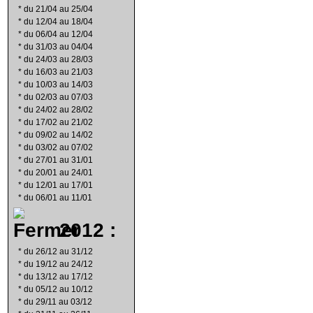
*
du 21/04 au 25/04
*
du 12/04 au 18/04
*
du 06/04 au 12/04
*
du 31/03 au 04/04
*
du 24/03 au 28/03
*
du 16/03 au 21/03
*
du 10/03 au 14/03
*
du 02/03 au 07/03
*
du 24/02 au 28/02
*
du 17/02 au 21/02
*
du 09/02 au 14/02
*
du 03/02 au 07/02
*
du 27/01 au 31/01
*
du 20/01 au 24/01
*
du 12/01 au 17/01
*
du 06/01 au 11/01
2012 :
*
du 26/12 au 31/12
*
du 19/12 au 24/12
*
du 13/12 au 17/12
*
du 05/12 au 10/12
*
du 29/11 au 03/12