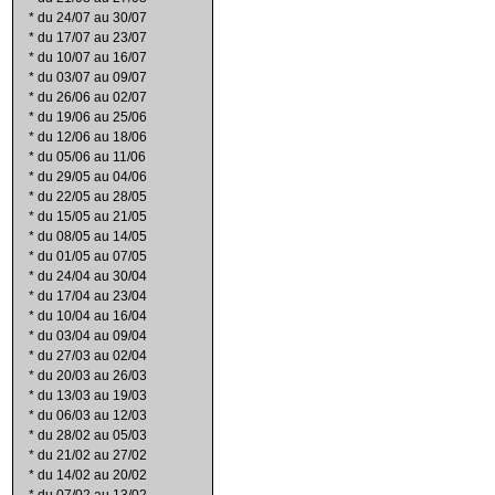
*
du 24/07 au 30/07
*
du 17/07 au 23/07
*
du 10/07 au 16/07
*
du 03/07 au 09/07
*
du 26/06 au 02/07
*
du 19/06 au 25/06
*
du 12/06 au 18/06
*
du 05/06 au 11/06
*
du 29/05 au 04/06
*
du 22/05 au 28/05
*
du 15/05 au 21/05
*
du 08/05 au 14/05
*
du 01/05 au 07/05
*
du 24/04 au 30/04
*
du 17/04 au 23/04
*
du 10/04 au 16/04
*
du 03/04 au 09/04
*
du 27/03 au 02/04
*
du 20/03 au 26/03
*
du 13/03 au 19/03
*
du 06/03 au 12/03
*
du 28/02 au 05/03
*
du 21/02 au 27/02
*
du 14/02 au 20/02