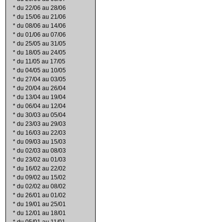
*
du 22/06 au 28/06
*
du 15/06 au 21/06
*
du 08/06 au 14/06
*
du 01/06 au 07/06
*
du 25/05 au 31/05
*
du 18/05 au 24/05
*
du 11/05 au 17/05
*
du 04/05 au 10/05
*
du 27/04 au 03/05
*
du 20/04 au 26/04
*
du 13/04 au 19/04
*
du 06/04 au 12/04
*
du 30/03 au 05/04
*
du 23/03 au 29/03
*
du 16/03 au 22/03
*
du 09/03 au 15/03
*
du 02/03 au 08/03
*
du 23/02 au 01/03
*
du 16/02 au 22/02
*
du 09/02 au 15/02
*
du 02/02 au 08/02
*
du 26/01 au 01/02
*
du 19/01 au 25/01
*
du 12/01 au 18/01