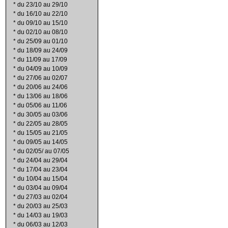
*
du 23/10 au 29/10
*
du 16/10 au 22/10
*
du 09/10 au 15/10
*
du 02/10 au 08/10
*
du 25/09 au 01/10
*
du 18/09 au 24/09
*
du 11/09 au 17/09
*
du 04/09 au 10/09
*
du 27/06 au 02/07
*
du 20/06 au 24/06
*
du 13/06 au 18/06
*
du 05/06 au 11/06
*
du 30/05 au 03/06
*
du 22/05 au 28/05
*
du 15/05 au 21/05
*
du 09/05 au 14/05
*
du 02/05/ au 07/05
*
du 24/04 au 29/04
*
du 17/04 au 23/04
*
du 10/04 au 15/04
*
du 03/04 au 09/04
*
du 27/03 au 02/04
*
du 20/03 au 25/03
*
du 14/03 au 19/03
*
du 06/03 au 12/03