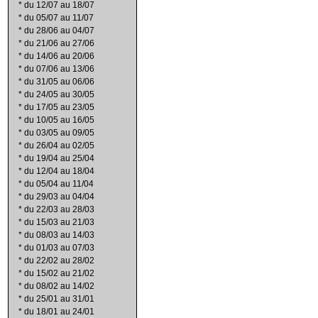
*
du 12/07 au 18/07
*
du 05/07 au 11/07
*
du 28/06 au 04/07
*
du 21/06 au 27/06
*
du 14/06 au 20/06
*
du 07/06 au 13/06
*
du 31/05 au 06/06
*
du 24/05 au 30/05
*
du 17/05 au 23/05
*
du 10/05 au 16/05
*
du 03/05 au 09/05
*
du 26/04 au 02/05
*
du 19/04 au 25/04
*
du 12/04 au 18/04
*
du 05/04 au 11/04
*
du 29/03 au 04/04
*
du 22/03 au 28/03
*
du 15/03 au 21/03
*
du 08/03 au 14/03
*
du 01/03 au 07/03
*
du 22/02 au 28/02
*
du 15/02 au 21/02
*
du 08/02 au 14/02
*
du 25/01 au 31/01
*
du 18/01 au 24/01