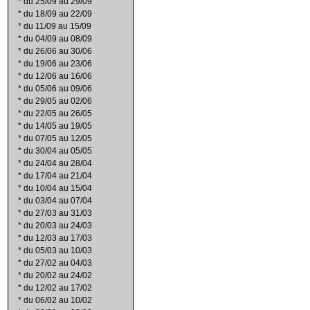
*
du 25/09 au 29/09
*
du 18/09 au 22/09
*
du 11/09 au 15/09
*
du 04/09 au 08/09
*
du 26/06 au 30/06
*
du 19/06 au 23/06
*
du 12/06 au 16/06
*
du 05/06 au 09/06
*
du 29/05 au 02/06
*
du 22/05 au 26/05
*
du 14/05 au 19/05
*
du 07/05 au 12/05
*
du 30/04 au 05/05
*
du 24/04 au 28/04
*
du 17/04 au 21/04
*
du 10/04 au 15/04
*
du 03/04 au 07/04
*
du 27/03 au 31/03
*
du 20/03 au 24/03
*
du 12/03 au 17/03
*
du 05/03 au 10/03
*
du 27/02 au 04/03
*
du 20/02 au 24/02
*
du 12/02 au 17/02
*
du 06/02 au 10/02