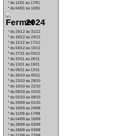
*
du 11/01 au 17/01
*
du 04/01 au 10/01
2024
*
du 25/12 au 31/12
*
du 18/12 au 24/12
*
du 11/12 au 17/12
*
du 04/12 au 10/12
*
du 27/11 au 03/12
*
du 20/11 au 26/11
*
du 13/11 au 19/11
*
du 06/11 au 12/11
*
du 30/10 au 05/11
*
du 23/10 au 29/10
*
du 16/10 au 22/10
*
du 09/10 au 15/10
*
du 02/10 au 08/10
*
du 25/09 au 01/10
*
du 18/09 au 24/09
*
du 11/09 au 17/09
*
du 04/09 au 10/09
*
du 28/08 au 03/09
*
du 28/08 au 03/09
*
du 21/08 au 27/08