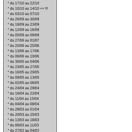
*
du 17/10 au 22/10
*
du 10/10 au 14/10 << !!!
*
du 03/10 au 07/10
*
du 26/09 au 30/09
*
du 18/09 au 23/09
*
du 12/09 au 16/09
*
du 05/09 au 09/09
*
du 27/06 au 01/07
*
du 20/06 au 25/06
*
du 13/06 au 17/06
*
du 06/06 au 10/06
*
du 30/05 au 04/06
*
du 23/05 au 27/05
*
du 16/05 au 20/05
*
du 09/05 au 13/05
*
du 02/05 au 06/05
*
du 24/04 au 29/04
*
du 16/04 au 22/04
*
du 11/04 au 15/04
*
du 04/04 au 08/04
*
du 28/03 au 01/04
*
du 20/03 au 25/03
*
du 13/03 au 18/03
*
du 06/03 au 11/03
*
du 27/02 au 04/03