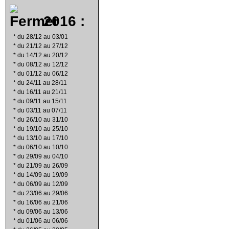
2016 :
*
du 28/12 au 03/01
*
du 21/12 au 27/12
*
du 14/12 au 20/12
*
du 08/12 au 12/12
*
du 01/12 au 06/12
*
du 24/11 au 28/11
*
du 16/11 au 21/11
*
du 09/11 au 15/11
*
du 03/11 au 07/11
*
du 26/10 au 31/10
*
du 19/10 au 25/10
*
du 13/10 au 17/10
*
du 06/10 au 10/10
*
du 29/09 au 04/10
*
du 21/09 au 26/09
*
du 14/09 au 19/09
*
du 06/09 au 12/09
*
du 23/06 au 29/06
*
du 16/06 au 21/06
*
du 09/06 au 13/06
*
du 01/06 au 06/06