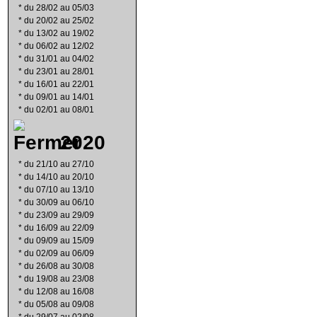
*
du 28/02 au 05/03
*
du 20/02 au 25/02
*
du 13/02 au 19/02
*
du 06/02 au 12/02
*
du 31/01 au 04/02
*
du 23/01 au 28/01
*
du 16/01 au 22/01
*
du 09/01 au 14/01
*
du 02/01 au 08/01
2020
*
du 21/10 au 27/10
*
du 14/10 au 20/10
*
du 07/10 au 13/10
*
du 30/09 au 06/10
*
du 23/09 au 29/09
*
du 16/09 au 22/09
*
du 09/09 au 15/09
*
du 02/09 au 06/09
*
du 26/08 au 30/08
*
du 19/08 au 23/08
*
du 12/08 au 16/08
*
du 05/08 au 09/08