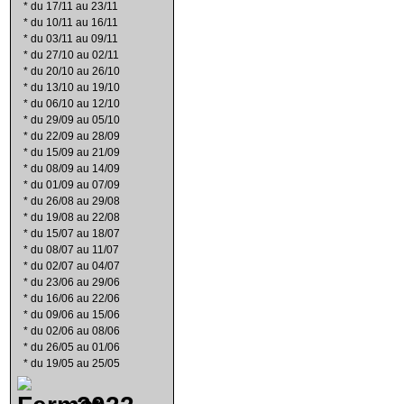
*
du 17/11 au 23/11
*
du 10/11 au 16/11
*
du 03/11 au 09/11
*
du 27/10 au 02/11
*
du 20/10 au 26/10
*
du 13/10 au 19/10
*
du 06/10 au 12/10
*
du 29/09 au 05/10
*
du 22/09 au 28/09
*
du 15/09 au 21/09
*
du 08/09 au 14/09
*
du 01/09 au 07/09
*
du 26/08 au 29/08
*
du 19/08 au 22/08
*
du 15/07 au 18/07
*
du 08/07 au 11/07
*
du 02/07 au 04/07
*
du 23/06 au 29/06
*
du 16/06 au 22/06
*
du 09/06 au 15/06
*
du 02/06 au 08/06
*
du 26/05 au 01/06
*
du 19/05 au 25/05