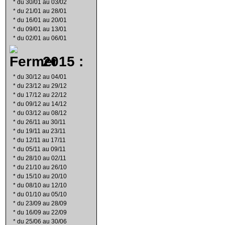
*
du 30/01 au 03/02
*
du 21/01 au 28/01
*
du 16/01 au 20/01
*
du 09/01 au 13/01
*
du 02/01 au 06/01
2015 :
*
du 30/12 au 04/01
*
du 23/12 au 29/12
*
du 17/12 au 22/12
*
du 09/12 au 14/12
*
du 03/12 au 08/12
*
du 26/11 au 30/11
*
du 19/11 au 23/11
*
du 12/11 au 17/11
*
du 05/11 au 09/11
*
du 28/10 au 02/11
*
du 21/10 au 26/10
*
du 15/10 au 20/10
*
du 08/10 au 12/10
*
du 01/10 au 05/10
*
du 23/09 au 28/09
*
du 16/09 au 22/09
*
du 25/06 au 30/06