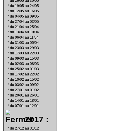
*
du 26/05 au 30/05
*
du 19/05 au 24/05
*
du 12/05 au 16/05
*
du 04/05 au 09/05
*
du 27/04 au 03/05
*
du 21/04 au 25/04
*
du 13/04 au 19/04
*
du 06/04 au 11/04
*
du 31/03 au 05/04
*
du 23/03 au 29/03
*
du 17/03 au 22/03
*
du 09/03 au 15/03
*
du 02/03 au 08/03
*
du 25/02 au 01/03
*
du 17/02 au 22/02
*
du 10/02 au 15/02
*
du 03/02 au 09/02
*
du 27/01 au 01/02
*
du 20/01 au 26/01
*
du 14/01 au 18/01
*
du 07/01 au 12/01
2017 :
*
du 27/12 au 31/12