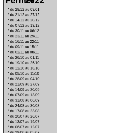
2022
*
du 28/12 au 03/01
*
du 21/12 au 27/12
*
du 14/12 au 20/12
*
du 07/12 au 13/12
*
du 30/11 au 06/12
*
du 23/11 au 29/11
*
du 16/11 au 22/11
*
du 09/11 au 15/11
*
du 02/11 au 08/11
*
du 26/10 au 01/11
*
du 19/10 au 25/10
*
du 12/10 au 18/10
*
du 05/10 au 11/10
*
du 28/09 au 04/10
*
du 21/09 au 27/09
*
du 14/09 au 20/09
*
du 07/09 au 13/09
*
du 31/08 au 06/09
*
du 24/08 au 30/08
*
du 17/08 au 23/08
*
du 20/07 au 26/07
*
du 13/07 au 19/07
*
du 06/07 au 12/07
*
du 29/06 au 05/07