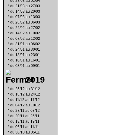
*
du 28/03 au 02/04
*
du 21/03 au 27/03
*
du 14/03 au 20/03
*
du 07/03 au 13/03
*
du 28/02 au 06/03
*
du 22/02 au 27/02
*
du 14/02 au 19/02
*
du 07/02 au 12/02
*
du 31/01 au 06/02
*
du 24/01 au 30/01
*
du 18/01 au 23/01
*
du 10/01 au 16/01
*
du 03/01 au 09/01
2019
*
du 25/12 au 31/12
*
du 18/12 au 24/12
*
du 11/12 au 17/12
*
du 04/12 au 10/12
*
du 27/11 au 03/12
*
du 20/11 au 26/11
*
du 13/11 au 19/11
*
du 06/11 au 11/11
*
du 30/10 au 05/11