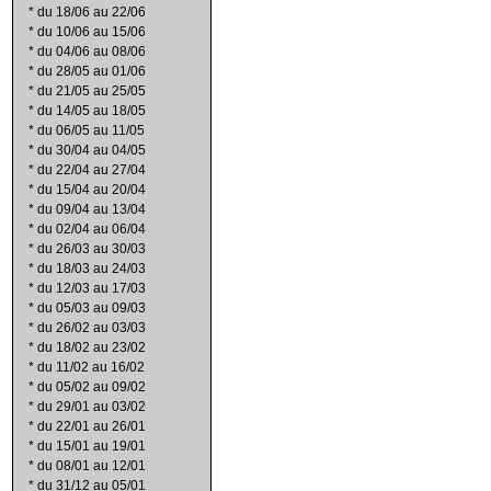
*
du 18/06 au 22/06
*
du 10/06 au 15/06
*
du 04/06 au 08/06
*
du 28/05 au 01/06
*
du 21/05 au 25/05
*
du 14/05 au 18/05
*
du 06/05 au 11/05
*
du 30/04 au 04/05
*
du 22/04 au 27/04
*
du 15/04 au 20/04
*
du 09/04 au 13/04
*
du 02/04 au 06/04
*
du 26/03 au 30/03
*
du 18/03 au 24/03
*
du 12/03 au 17/03
*
du 05/03 au 09/03
*
du 26/02 au 03/03
*
du 18/02 au 23/02
*
du 11/02 au 16/02
*
du 05/02 au 09/02
*
du 29/01 au 03/02
*
du 22/01 au 26/01
*
du 15/01 au 19/01
*
du 08/01 au 12/01
*
du 31/12 au 05/01