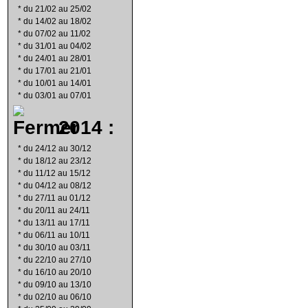
*
du 21/02 au 25/02
*
du 14/02 au 18/02
*
du 07/02 au 11/02
*
du 31/01 au 04/02
*
du 24/01 au 28/01
*
du 17/01 au 21/01
*
du 10/01 au 14/01
*
du 03/01 au 07/01
2014 :
*
du 24/12 au 30/12
*
du 18/12 au 23/12
*
du 11/12 au 15/12
*
du 04/12 au 08/12
*
du 27/11 au 01/12
*
du 20/11 au 24/11
*
du 13/11 au 17/11
*
du 06/11 au 10/11
*
du 30/10 au 03/11
*
du 22/10 au 27/10
*
du 16/10 au 20/10
*
du 09/10 au 13/10
*
du 02/10 au 06/10