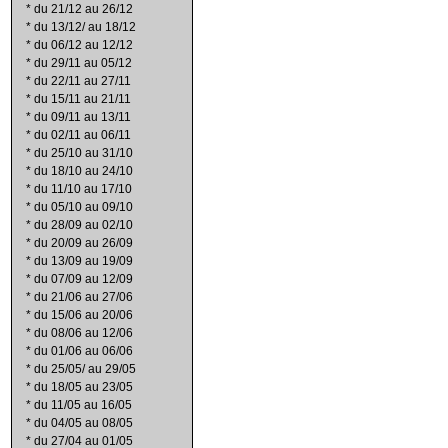
*
du 21/12 au 26/12
*
du 13/12/ au 18/12
*
du 06/12 au 12/12
*
du 29/11 au 05/12
*
du 22/11 au 27/11
*
du 15/11 au 21/11
*
du 09/11 au 13/11
*
du 02/11 au 06/11
*
du 25/10 au 31/10
*
du 18/10 au 24/10
*
du 11/10 au 17/10
*
du 05/10 au 09/10
*
du 28/09 au 02/10
*
du 20/09 au 26/09
*
du 13/09 au 19/09
*
du 07/09 au 12/09
*
du 21/06 au 27/06
*
du 15/06 au 20/06
*
du 08/06 au 12/06
*
du 01/06 au 06/06
*
du 25/05/ au 29/05
*
du 18/05 au 23/05
*
du 11/05 au 16/05
*
du 04/05 au 08/05
*
du 27/04 au 01/05