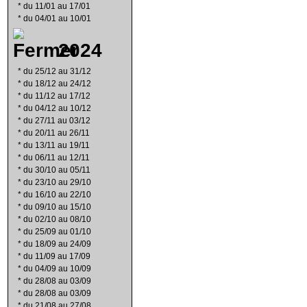
*
du 11/01 au 17/01
*
du 04/01 au 10/01
2024
*
du 25/12 au 31/12
*
du 18/12 au 24/12
*
du 11/12 au 17/12
*
du 04/12 au 10/12
*
du 27/11 au 03/12
*
du 20/11 au 26/11
*
du 13/11 au 19/11
*
du 06/11 au 12/11
*
du 30/10 au 05/11
*
du 23/10 au 29/10
*
du 16/10 au 22/10
*
du 09/10 au 15/10
*
du 02/10 au 08/10
*
du 25/09 au 01/10
*
du 18/09 au 24/09
*
du 11/09 au 17/09
*
du 04/09 au 10/09
*
du 28/08 au 03/09
*
du 28/08 au 03/09
*
du 21/08 au 27/08