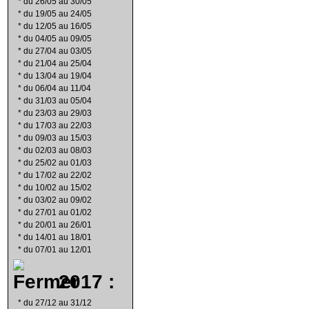
*
du 26/05 au 30/05
*
du 19/05 au 24/05
*
du 12/05 au 16/05
*
du 04/05 au 09/05
*
du 27/04 au 03/05
*
du 21/04 au 25/04
*
du 13/04 au 19/04
*
du 06/04 au 11/04
*
du 31/03 au 05/04
*
du 23/03 au 29/03
*
du 17/03 au 22/03
*
du 09/03 au 15/03
*
du 02/03 au 08/03
*
du 25/02 au 01/03
*
du 17/02 au 22/02
*
du 10/02 au 15/02
*
du 03/02 au 09/02
*
du 27/01 au 01/02
*
du 20/01 au 26/01
*
du 14/01 au 18/01
*
du 07/01 au 12/01
2017 :
*
du 27/12 au 31/12