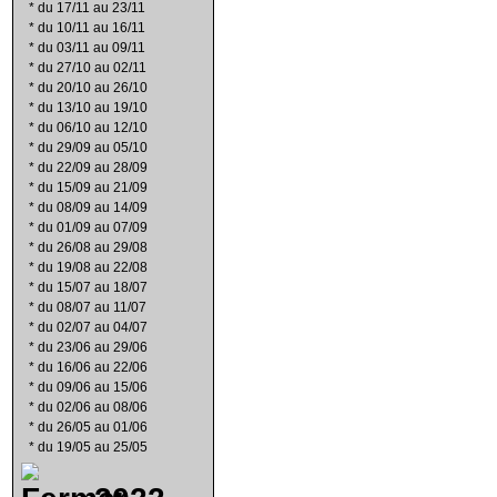
*
du 17/11 au 23/11
*
du 10/11 au 16/11
*
du 03/11 au 09/11
*
du 27/10 au 02/11
*
du 20/10 au 26/10
*
du 13/10 au 19/10
*
du 06/10 au 12/10
*
du 29/09 au 05/10
*
du 22/09 au 28/09
*
du 15/09 au 21/09
*
du 08/09 au 14/09
*
du 01/09 au 07/09
*
du 26/08 au 29/08
*
du 19/08 au 22/08
*
du 15/07 au 18/07
*
du 08/07 au 11/07
*
du 02/07 au 04/07
*
du 23/06 au 29/06
*
du 16/06 au 22/06
*
du 09/06 au 15/06
*
du 02/06 au 08/06
*
du 26/05 au 01/06
*
du 19/05 au 25/05