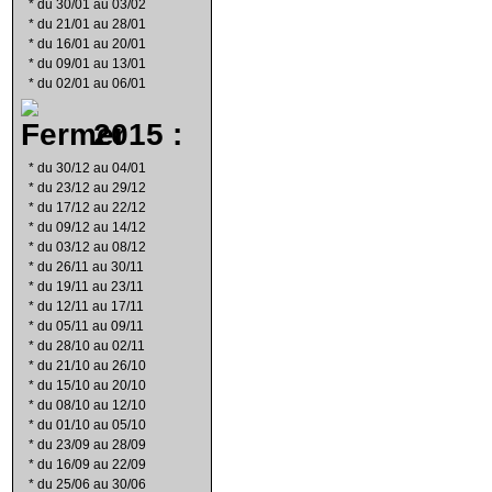
*
du 30/01 au 03/02
*
du 21/01 au 28/01
*
du 16/01 au 20/01
*
du 09/01 au 13/01
*
du 02/01 au 06/01
2015 :
*
du 30/12 au 04/01
*
du 23/12 au 29/12
*
du 17/12 au 22/12
*
du 09/12 au 14/12
*
du 03/12 au 08/12
*
du 26/11 au 30/11
*
du 19/11 au 23/11
*
du 12/11 au 17/11
*
du 05/11 au 09/11
*
du 28/10 au 02/11
*
du 21/10 au 26/10
*
du 15/10 au 20/10
*
du 08/10 au 12/10
*
du 01/10 au 05/10
*
du 23/09 au 28/09
*
du 16/09 au 22/09
*
du 25/06 au 30/06