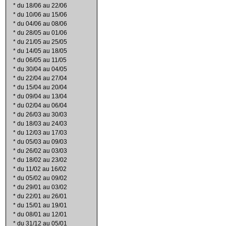
*
du 18/06 au 22/06
*
du 10/06 au 15/06
*
du 04/06 au 08/06
*
du 28/05 au 01/06
*
du 21/05 au 25/05
*
du 14/05 au 18/05
*
du 06/05 au 11/05
*
du 30/04 au 04/05
*
du 22/04 au 27/04
*
du 15/04 au 20/04
*
du 09/04 au 13/04
*
du 02/04 au 06/04
*
du 26/03 au 30/03
*
du 18/03 au 24/03
*
du 12/03 au 17/03
*
du 05/03 au 09/03
*
du 26/02 au 03/03
*
du 18/02 au 23/02
*
du 11/02 au 16/02
*
du 05/02 au 09/02
*
du 29/01 au 03/02
*
du 22/01 au 26/01
*
du 15/01 au 19/01
*
du 08/01 au 12/01
*
du 31/12 au 05/01