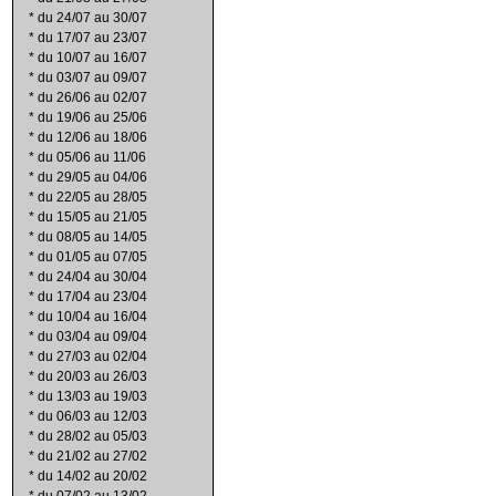
*
du 24/07 au 30/07
*
du 17/07 au 23/07
*
du 10/07 au 16/07
*
du 03/07 au 09/07
*
du 26/06 au 02/07
*
du 19/06 au 25/06
*
du 12/06 au 18/06
*
du 05/06 au 11/06
*
du 29/05 au 04/06
*
du 22/05 au 28/05
*
du 15/05 au 21/05
*
du 08/05 au 14/05
*
du 01/05 au 07/05
*
du 24/04 au 30/04
*
du 17/04 au 23/04
*
du 10/04 au 16/04
*
du 03/04 au 09/04
*
du 27/03 au 02/04
*
du 20/03 au 26/03
*
du 13/03 au 19/03
*
du 06/03 au 12/03
*
du 28/02 au 05/03
*
du 21/02 au 27/02
*
du 14/02 au 20/02