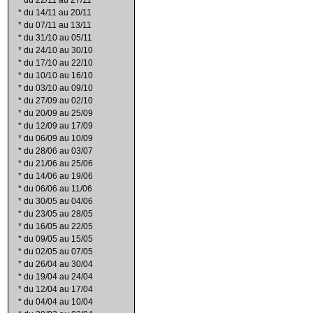
*
du 22/11 au 27/11
*
du 14/11 au 20/11
*
du 07/11 au 13/11
*
du 31/10 au 05/11
*
du 24/10 au 30/10
*
du 17/10 au 22/10
*
du 10/10 au 16/10
*
du 03/10 au 09/10
*
du 27/09 au 02/10
*
du 20/09 au 25/09
*
du 12/09 au 17/09
*
du 06/09 au 10/09
*
du 28/06 au 03/07
*
du 21/06 au 25/06
*
du 14/06 au 19/06
*
du 06/06 au 11/06
*
du 30/05 au 04/06
*
du 23/05 au 28/05
*
du 16/05 au 22/05
*
du 09/05 au 15/05
*
du 02/05 au 07/05
*
du 26/04 au 30/04
*
du 19/04 au 24/04
*
du 12/04 au 17/04
*
du 04/04 au 10/04