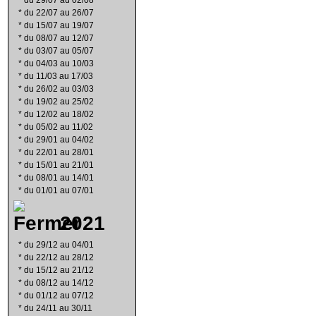
*
du 29/07 au 02/08
*
du 22/07 au 26/07
*
du 15/07 au 19/07
*
du 08/07 au 12/07
*
du 03/07 au 05/07
*
du 04/03 au 10/03
*
du 11/03 au 17/03
*
du 26/02 au 03/03
*
du 19/02 au 25/02
*
du 12/02 au 18/02
*
du 05/02 au 11/02
*
du 29/01 au 04/02
*
du 22/01 au 28/01
*
du 15/01 au 21/01
*
du 08/01 au 14/01
*
du 01/01 au 07/01
2021
*
du 29/12 au 04/01
*
du 22/12 au 28/12
*
du 15/12 au 21/12
*
du 08/12 au 14/12
*
du 01/12 au 07/12
*
du 24/11 au 30/11