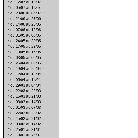
*
du 12/07 au 18/07
*
du 05/07 au 11/07
*
du 28/06 au 04/07
*
du 21/06 au 27/06
*
du 14/06 au 20/06
*
du 07/06 au 13/06
*
du 31/05 au 06/06
*
du 24/05 au 30/05
*
du 17/05 au 23/05
*
du 10/05 au 16/05
*
du 03/05 au 09/05
*
du 26/04 au 02/05
*
du 19/04 au 25/04
*
du 12/04 au 18/04
*
du 05/04 au 11/04
*
du 29/03 au 04/04
*
du 22/03 au 28/03
*
du 15/03 au 21/03
*
du 08/03 au 14/03
*
du 01/03 au 07/03
*
du 22/02 au 28/02
*
du 15/02 au 21/02
*
du 08/02 au 14/02
*
du 25/01 au 31/01
*
du 18/01 au 24/01