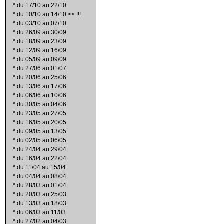
*
du 17/10 au 22/10
*
du 10/10 au 14/10 << !!!
*
du 03/10 au 07/10
*
du 26/09 au 30/09
*
du 18/09 au 23/09
*
du 12/09 au 16/09
*
du 05/09 au 09/09
*
du 27/06 au 01/07
*
du 20/06 au 25/06
*
du 13/06 au 17/06
*
du 06/06 au 10/06
*
du 30/05 au 04/06
*
du 23/05 au 27/05
*
du 16/05 au 20/05
*
du 09/05 au 13/05
*
du 02/05 au 06/05
*
du 24/04 au 29/04
*
du 16/04 au 22/04
*
du 11/04 au 15/04
*
du 04/04 au 08/04
*
du 28/03 au 01/04
*
du 20/03 au 25/03
*
du 13/03 au 18/03
*
du 06/03 au 11/03
*
du 27/02 au 04/03