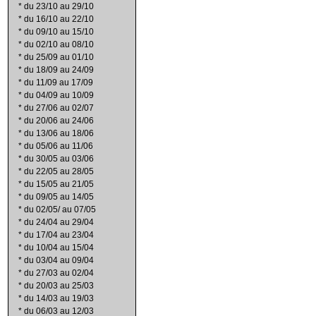
*
du 23/10 au 29/10
*
du 16/10 au 22/10
*
du 09/10 au 15/10
*
du 02/10 au 08/10
*
du 25/09 au 01/10
*
du 18/09 au 24/09
*
du 11/09 au 17/09
*
du 04/09 au 10/09
*
du 27/06 au 02/07
*
du 20/06 au 24/06
*
du 13/06 au 18/06
*
du 05/06 au 11/06
*
du 30/05 au 03/06
*
du 22/05 au 28/05
*
du 15/05 au 21/05
*
du 09/05 au 14/05
*
du 02/05/ au 07/05
*
du 24/04 au 29/04
*
du 17/04 au 23/04
*
du 10/04 au 15/04
*
du 03/04 au 09/04
*
du 27/03 au 02/04
*
du 20/03 au 25/03
*
du 14/03 au 19/03
*
du 06/03 au 12/03