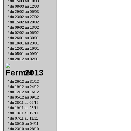
*
du 15/03 au 19/03
*
du 08/03 au 12/03
*
du 29/02 au 06/03
*
du 23/02 au 27/02
*
du 15/02 au 20/02
*
du 09/02 au 13/02
*
du 02/02 au 06/02
*
du 26/01 au 30/01
*
du 19/01 au 23/01
*
du 12/01 au 16/01
*
du 05/01 au 09/01
*
du 28/12 au 02/01
2013
*
du 26/12 au 31/12
*
du 19/12 au 24/12
*
du 12/12 au 16/12
*
du 05/12 au 09/12
*
du 28/11 au 02/12
*
du 19/11 au 25/11
*
du 13/11 au 19/11
*
du 07/11 au 11/11
*
du 30/10 au 04/11
*
du 23/10 au 28/10