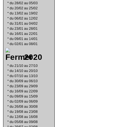
*
du 28/02 au 05/03
*
du 20/02 au 25/02
*
du 13/02 au 19/02
*
du 06/02 au 12/02
*
du 31/01 au 04/02
*
du 23/01 au 28/01
*
du 16/01 au 22/01
*
du 09/01 au 14/01
*
du 02/01 au 08/01
2020
*
du 21/10 au 27/10
*
du 14/10 au 20/10
*
du 07/10 au 13/10
*
du 30/09 au 06/10
*
du 23/09 au 29/09
*
du 16/09 au 22/09
*
du 09/09 au 15/09
*
du 02/09 au 06/09
*
du 26/08 au 30/08
*
du 19/08 au 23/08
*
du 12/08 au 16/08
*
du 05/08 au 09/08