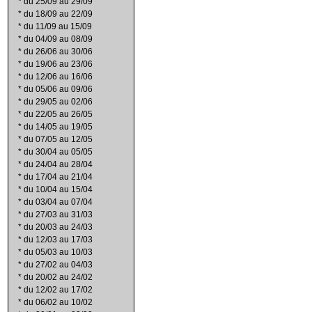
*
du 25/09 au 29/09
*
du 18/09 au 22/09
*
du 11/09 au 15/09
*
du 04/09 au 08/09
*
du 26/06 au 30/06
*
du 19/06 au 23/06
*
du 12/06 au 16/06
*
du 05/06 au 09/06
*
du 29/05 au 02/06
*
du 22/05 au 26/05
*
du 14/05 au 19/05
*
du 07/05 au 12/05
*
du 30/04 au 05/05
*
du 24/04 au 28/04
*
du 17/04 au 21/04
*
du 10/04 au 15/04
*
du 03/04 au 07/04
*
du 27/03 au 31/03
*
du 20/03 au 24/03
*
du 12/03 au 17/03
*
du 05/03 au 10/03
*
du 27/02 au 04/03
*
du 20/02 au 24/02
*
du 12/02 au 17/02
*
du 06/02 au 10/02