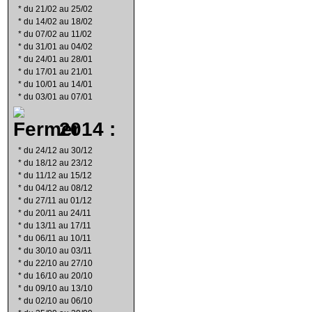
*
du 21/02 au 25/02
*
du 14/02 au 18/02
*
du 07/02 au 11/02
*
du 31/01 au 04/02
*
du 24/01 au 28/01
*
du 17/01 au 21/01
*
du 10/01 au 14/01
*
du 03/01 au 07/01
2014 :
*
du 24/12 au 30/12
*
du 18/12 au 23/12
*
du 11/12 au 15/12
*
du 04/12 au 08/12
*
du 27/11 au 01/12
*
du 20/11 au 24/11
*
du 13/11 au 17/11
*
du 06/11 au 10/11
*
du 30/10 au 03/11
*
du 22/10 au 27/10
*
du 16/10 au 20/10
*
du 09/10 au 13/10
*
du 02/10 au 06/10