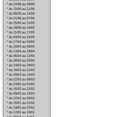
*
du 22/06 au 28/06
*
du 15/06 au 21/06
*
du 08/06 au 14/06
*
du 01/06 au 07/06
*
du 25/05 au 31/05
*
du 18/05 au 24/05
*
du 11/05 au 17/05
*
du 04/05 au 10/05
*
du 27/04 au 03/05
*
du 20/04 au 26/04
*
du 13/04 au 19/04
*
du 06/04 au 12/04
*
du 30/03 au 05/04
*
du 23/03 au 29/03
*
du 16/03 au 22/03
*
du 09/03 au 15/03
*
du 02/03 au 08/03
*
du 23/02 au 01/03
*
du 16/02 au 22/02
*
du 09/02 au 15/02
*
du 02/02 au 08/02
*
du 26/01 au 01/02
*
du 19/01 au 25/01
*
du 12/01 au 18/01