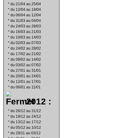
*
du 21/04 au 25/04
*
du 12/04 au 18/04
*
du 06/04 au 12/04
*
du 31/03 au 04/04
*
du 24/03 au 28/03
*
du 16/03 au 21/03
*
du 10/03 au 14/03
*
du 02/03 au 07/03
*
du 24/02 au 28/02
*
du 17/02 au 21/02
*
du 09/02 au 14/02
*
du 03/02 au 07/02
*
du 27/01 au 31/01
*
du 20/01 au 24/01
*
du 12/01 au 17/01
*
du 06/01 au 11/01
2012 :
*
du 26/12 au 31/12
*
du 19/12 au 24/12
*
du 13/12 au 17/12
*
du 05/12 au 10/12
*
du 29/11 au 03/12