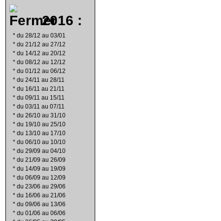
2016 :
*
du 28/12 au 03/01
*
du 21/12 au 27/12
*
du 14/12 au 20/12
*
du 08/12 au 12/12
*
du 01/12 au 06/12
*
du 24/11 au 28/11
*
du 16/11 au 21/11
*
du 09/11 au 15/11
*
du 03/11 au 07/11
*
du 26/10 au 31/10
*
du 19/10 au 25/10
*
du 13/10 au 17/10
*
du 06/10 au 10/10
*
du 29/09 au 04/10
*
du 21/09 au 26/09
*
du 14/09 au 19/09
*
du 06/09 au 12/09
*
du 23/06 au 29/06
*
du 16/06 au 21/06
*
du 09/06 au 13/06
*
du 01/06 au 06/06