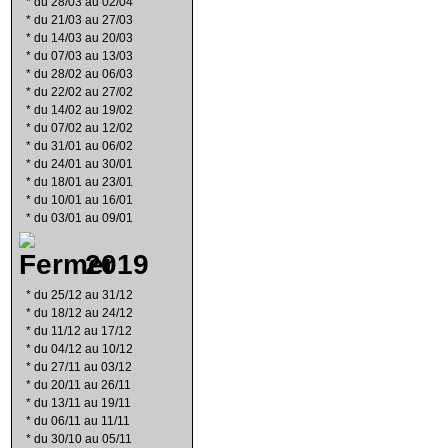
*
du 28/03 au 02/04
*
du 21/03 au 27/03
*
du 14/03 au 20/03
*
du 07/03 au 13/03
*
du 28/02 au 06/03
*
du 22/02 au 27/02
*
du 14/02 au 19/02
*
du 07/02 au 12/02
*
du 31/01 au 06/02
*
du 24/01 au 30/01
*
du 18/01 au 23/01
*
du 10/01 au 16/01
*
du 03/01 au 09/01
2019
*
du 25/12 au 31/12
*
du 18/12 au 24/12
*
du 11/12 au 17/12
*
du 04/12 au 10/12
*
du 27/11 au 03/12
*
du 20/11 au 26/11
*
du 13/11 au 19/11
*
du 06/11 au 11/11
*
du 30/10 au 05/11