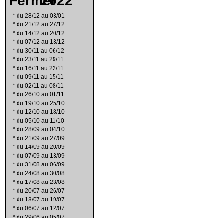
2022
*
du 28/12 au 03/01
*
du 21/12 au 27/12
*
du 14/12 au 20/12
*
du 07/12 au 13/12
*
du 30/11 au 06/12
*
du 23/11 au 29/11
*
du 16/11 au 22/11
*
du 09/11 au 15/11
*
du 02/11 au 08/11
*
du 26/10 au 01/11
*
du 19/10 au 25/10
*
du 12/10 au 18/10
*
du 05/10 au 11/10
*
du 28/09 au 04/10
*
du 21/09 au 27/09
*
du 14/09 au 20/09
*
du 07/09 au 13/09
*
du 31/08 au 06/09
*
du 24/08 au 30/08
*
du 17/08 au 23/08
*
du 20/07 au 26/07
*
du 13/07 au 19/07
*
du 06/07 au 12/07
*
du 29/06 au 05/07