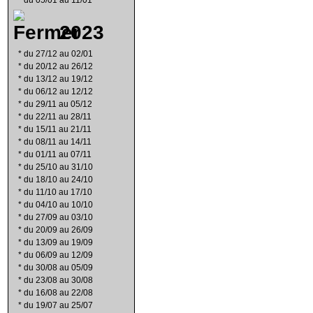
*
du 05/01 au 11/01
2023
*
du 27/12 au 02/01
*
du 20/12 au 26/12
*
du 13/12 au 19/12
*
du 06/12 au 12/12
*
du 29/11 au 05/12
*
du 22/11 au 28/11
*
du 15/11 au 21/11
*
du 08/11 au 14/11
*
du 01/11 au 07/11
*
du 25/10 au 31/10
*
du 18/10 au 24/10
*
du 11/10 au 17/10
*
du 04/10 au 10/10
*
du 27/09 au 03/10
*
du 20/09 au 26/09
*
du 13/09 au 19/09
*
du 06/09 au 12/09
*
du 30/08 au 05/09
*
du 23/08 au 30/08
*
du 16/08 au 22/08
*
du 19/07 au 25/07