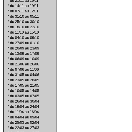
*
du 21/11 au 26/11
*
du 14/11 au 19/11
*
du 07/11 au 12/11
*
du 31/10 au 05/11
*
du 25/10 au 30/10
*
du 18/10 au 22/10
*
du 11/10 au 15/10
*
du 04/10 au 09/10
*
du 27/09 au 01/10
*
du 20/09 au 23/09
*
du 13/09 au 17/09
*
du 06/09 au 10/09
*
du 21/06 au 26/06
*
du 07/06 au 11/06
*
du 31/05 au 04/06
*
du 23/05 au 28/05
*
du 17/05 au 21/05
*
du 10/05 au 14/05
*
du 03/05 au 07/05
*
du 26/04 au 30/04
*
du 19/04 au 24/04
*
du 11/04 au 16/04
*
du 04/04 au 09/04
*
du 28/03 au 02/04
*
du 22/03 au 27/03