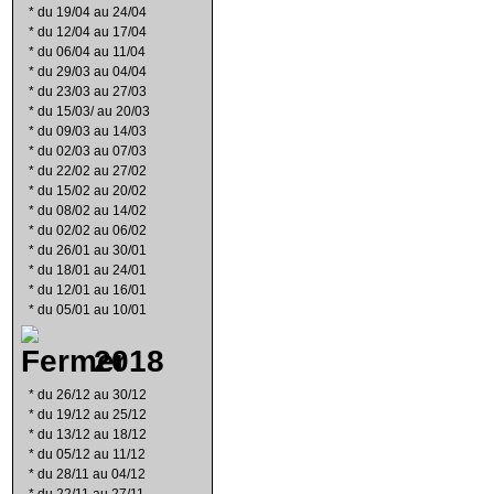
*
du 19/04 au 24/04
*
du 12/04 au 17/04
*
du 06/04 au 11/04
*
du 29/03 au 04/04
*
du 23/03 au 27/03
*
du 15/03/ au 20/03
*
du 09/03 au 14/03
*
du 02/03 au 07/03
*
du 22/02 au 27/02
*
du 15/02 au 20/02
*
du 08/02 au 14/02
*
du 02/02 au 06/02
*
du 26/01 au 30/01
*
du 18/01 au 24/01
*
du 12/01 au 16/01
*
du 05/01 au 10/01
2018
*
du 26/12 au 30/12
*
du 19/12 au 25/12
*
du 13/12 au 18/12
*
du 05/12 au 11/12
*
du 28/11 au 04/12