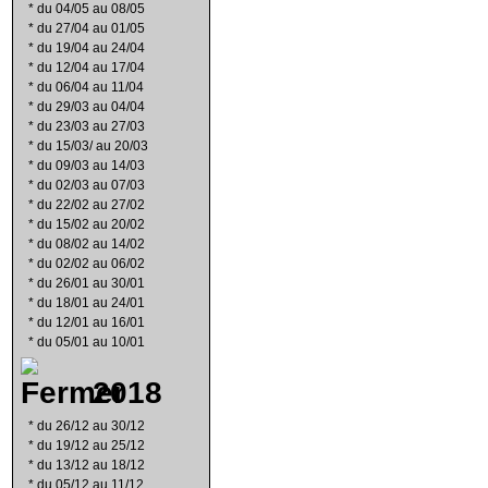
*
du 04/05 au 08/05
*
du 27/04 au 01/05
*
du 19/04 au 24/04
*
du 12/04 au 17/04
*
du 06/04 au 11/04
*
du 29/03 au 04/04
*
du 23/03 au 27/03
*
du 15/03/ au 20/03
*
du 09/03 au 14/03
*
du 02/03 au 07/03
*
du 22/02 au 27/02
*
du 15/02 au 20/02
*
du 08/02 au 14/02
*
du 02/02 au 06/02
*
du 26/01 au 30/01
*
du 18/01 au 24/01
*
du 12/01 au 16/01
*
du 05/01 au 10/01
2018
*
du 26/12 au 30/12
*
du 19/12 au 25/12
*
du 13/12 au 18/12
*
du 05/12 au 11/12