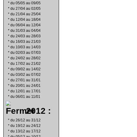
*
du 05/05 au 09/05
*
du 27/04 au 02/05
*
du 21/04 au 25/04
*
du 12/04 au 18/04
*
du 06/04 au 12/04
*
du 31/03 au 04/04
*
du 24/03 au 28/03
*
du 16/03 au 21/03
*
du 10/03 au 14/03
*
du 02/03 au 07/03
*
du 24/02 au 28/02
*
du 17/02 au 21/02
*
du 09/02 au 14/02
*
du 03/02 au 07/02
*
du 27/01 au 31/01
*
du 20/01 au 24/01
*
du 12/01 au 17/01
*
du 06/01 au 11/01
2012 :
*
du 26/12 au 31/12
*
du 19/12 au 24/12
*
du 13/12 au 17/12
*
du 05/12 au 10/12