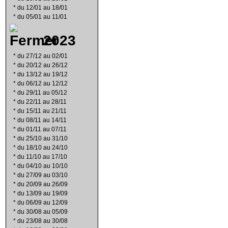
*
du 12/01 au 18/01
*
du 05/01 au 11/01
2023
*
du 27/12 au 02/01
*
du 20/12 au 26/12
*
du 13/12 au 19/12
*
du 06/12 au 12/12
*
du 29/11 au 05/12
*
du 22/11 au 28/11
*
du 15/11 au 21/11
*
du 08/11 au 14/11
*
du 01/11 au 07/11
*
du 25/10 au 31/10
*
du 18/10 au 24/10
*
du 11/10 au 17/10
*
du 04/10 au 10/10
*
du 27/09 au 03/10
*
du 20/09 au 26/09
*
du 13/09 au 19/09
*
du 06/09 au 12/09
*
du 30/08 au 05/09
*
du 23/08 au 30/08