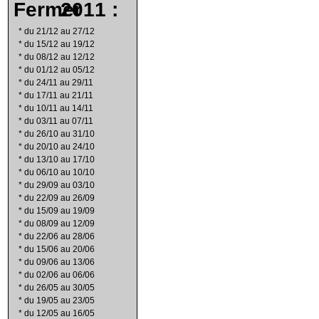
2011 :
*
du 21/12 au 27/12
*
du 15/12 au 19/12
*
du 08/12 au 12/12
*
du 01/12 au 05/12
*
du 24/11 au 29/11
*
du 17/11 au 21/11
*
du 10/11 au 14/11
*
du 03/11 au 07/11
*
du 26/10 au 31/10
*
du 20/10 au 24/10
*
du 13/10 au 17/10
*
du 06/10 au 10/10
*
du 29/09 au 03/10
*
du 22/09 au 26/09
*
du 15/09 au 19/09
*
du 08/09 au 12/09
*
du 22/06 au 28/06
*
du 15/06 au 20/06
*
du 09/06 au 13/06
*
du 02/06 au 06/06
*
du 26/05 au 30/05
*
du 19/05 au 23/05
*
du 12/05 au 16/05