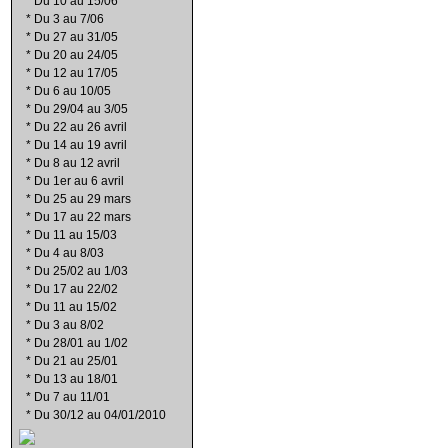
*
Du 10 au 15/06
*
Du 3 au 7/06
*
Du 27 au 31/05
*
Du 20 au 24/05
*
Du 12 au 17/05
*
Du 6 au 10/05
*
Du 29/04 au 3/05
*
Du 22 au 26 avril
*
Du 14 au 19 avril
*
Du 8 au 12 avril
*
Du 1er au 6 avril
*
Du 25 au 29 mars
*
Du 17 au 22 mars
*
Du 11 au 15/03
*
Du 4 au 8/03
*
Du 25/02 au 1/03
*
Du 17 au 22/02
*
Du 11 au 15/02
*
Du 3 au 8/02
*
Du 28/01 au 1/02
*
Du 21 au 25/01
*
Du 13 au 18/01
*
Du 7 au 11/01
*
Du 30/12 au 04/01/2010