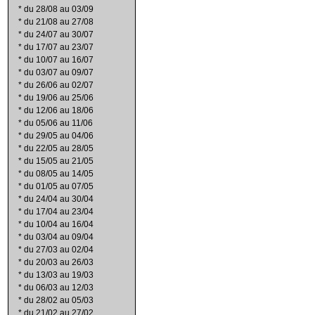
*
du 28/08 au 03/09
*
du 21/08 au 27/08
*
du 24/07 au 30/07
*
du 17/07 au 23/07
*
du 10/07 au 16/07
*
du 03/07 au 09/07
*
du 26/06 au 02/07
*
du 19/06 au 25/06
*
du 12/06 au 18/06
*
du 05/06 au 11/06
*
du 29/05 au 04/06
*
du 22/05 au 28/05
*
du 15/05 au 21/05
*
du 08/05 au 14/05
*
du 01/05 au 07/05
*
du 24/04 au 30/04
*
du 17/04 au 23/04
*
du 10/04 au 16/04
*
du 03/04 au 09/04
*
du 27/03 au 02/04
*
du 20/03 au 26/03
*
du 13/03 au 19/03
*
du 06/03 au 12/03
*
du 28/02 au 05/03
*
du 21/02 au 27/02