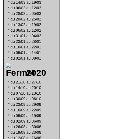
*
du 14/03 au 19/03
*
du 06/03 au 12/03
*
du 28/02 au 05/03
*
du 20/02 au 25/02
*
du 13/02 au 19/02
*
du 06/02 au 12/02
*
du 31/01 au 04/02
*
du 23/01 au 28/01
*
du 16/01 au 22/01
*
du 09/01 au 14/01
*
du 02/01 au 08/01
2020
*
du 21/10 au 27/10
*
du 14/10 au 20/10
*
du 07/10 au 13/10
*
du 30/09 au 06/10
*
du 23/09 au 29/09
*
du 16/09 au 22/09
*
du 09/09 au 15/09
*
du 02/09 au 06/09
*
du 26/08 au 30/08
*
du 19/08 au 23/08
*
du 12/08 au 16/08