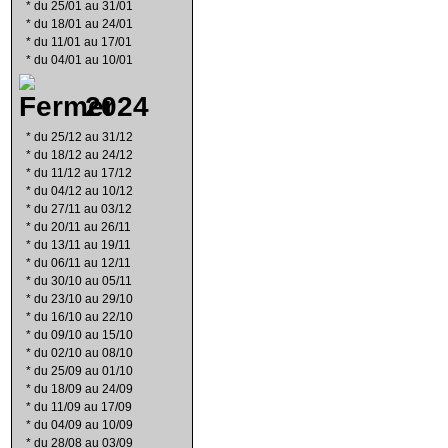
*
du 25/01 au 31/01
*
du 18/01 au 24/01
*
du 11/01 au 17/01
*
du 04/01 au 10/01
2024
*
du 25/12 au 31/12
*
du 18/12 au 24/12
*
du 11/12 au 17/12
*
du 04/12 au 10/12
*
du 27/11 au 03/12
*
du 20/11 au 26/11
*
du 13/11 au 19/11
*
du 06/11 au 12/11
*
du 30/10 au 05/11
*
du 23/10 au 29/10
*
du 16/10 au 22/10
*
du 09/10 au 15/10
*
du 02/10 au 08/10
*
du 25/09 au 01/10
*
du 18/09 au 24/09
*
du 11/09 au 17/09
*
du 04/09 au 10/09
*
du 28/08 au 03/09