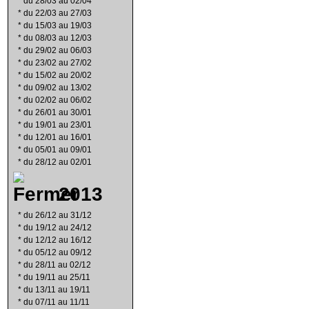
*
du 28/03 au 02/04
*
du 22/03 au 27/03
*
du 15/03 au 19/03
*
du 08/03 au 12/03
*
du 29/02 au 06/03
*
du 23/02 au 27/02
*
du 15/02 au 20/02
*
du 09/02 au 13/02
*
du 02/02 au 06/02
*
du 26/01 au 30/01
*
du 19/01 au 23/01
*
du 12/01 au 16/01
*
du 05/01 au 09/01
*
du 28/12 au 02/01
2013
*
du 26/12 au 31/12
*
du 19/12 au 24/12
*
du 12/12 au 16/12
*
du 05/12 au 09/12
*
du 28/11 au 02/12
*
du 19/11 au 25/11
*
du 13/11 au 19/11
*
du 07/11 au 11/11