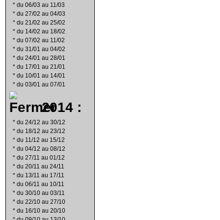
*
du 06/03 au 11/03
*
du 27/02 au 04/03
*
du 21/02 au 25/02
*
du 14/02 au 18/02
*
du 07/02 au 11/02
*
du 31/01 au 04/02
*
du 24/01 au 28/01
*
du 17/01 au 21/01
*
du 10/01 au 14/01
*
du 03/01 au 07/01
2014 :
*
du 24/12 au 30/12
*
du 18/12 au 23/12
*
du 11/12 au 15/12
*
du 04/12 au 08/12
*
du 27/11 au 01/12
*
du 20/11 au 24/11
*
du 13/11 au 17/11
*
du 06/11 au 10/11
*
du 30/10 au 03/11
*
du 22/10 au 27/10
*
du 16/10 au 20/10
*
du 09/10 au 13/10