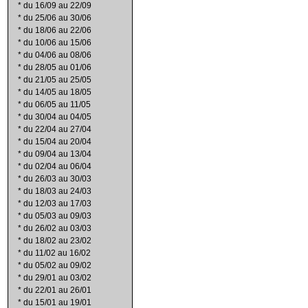
*
du 16/09 au 22/09
*
du 25/06 au 30/06
*
du 18/06 au 22/06
*
du 10/06 au 15/06
*
du 04/06 au 08/06
*
du 28/05 au 01/06
*
du 21/05 au 25/05
*
du 14/05 au 18/05
*
du 06/05 au 11/05
*
du 30/04 au 04/05
*
du 22/04 au 27/04
*
du 15/04 au 20/04
*
du 09/04 au 13/04
*
du 02/04 au 06/04
*
du 26/03 au 30/03
*
du 18/03 au 24/03
*
du 12/03 au 17/03
*
du 05/03 au 09/03
*
du 26/02 au 03/03
*
du 18/02 au 23/02
*
du 11/02 au 16/02
*
du 05/02 au 09/02
*
du 29/01 au 03/02
*
du 22/01 au 26/01
*
du 15/01 au 19/01