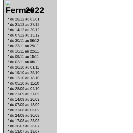
2022
*
du 28/12 au 03/01
*
du 21/12 au 27/12
*
du 14/12 au 20/12
*
du 07/12 au 13/12
*
du 30/11 au 06/12
*
du 23/11 au 29/11
*
du 16/11 au 22/11
*
du 09/11 au 15/11
*
du 02/11 au 08/11
*
du 26/10 au 01/11
*
du 19/10 au 25/10
*
du 12/10 au 18/10
*
du 05/10 au 11/10
*
du 28/09 au 04/10
*
du 21/09 au 27/09
*
du 14/09 au 20/09
*
du 07/09 au 13/09
*
du 31/08 au 06/09
*
du 24/08 au 30/08
*
du 17/08 au 23/08
*
du 20/07 au 26/07
*
du 13/07 au 19/07