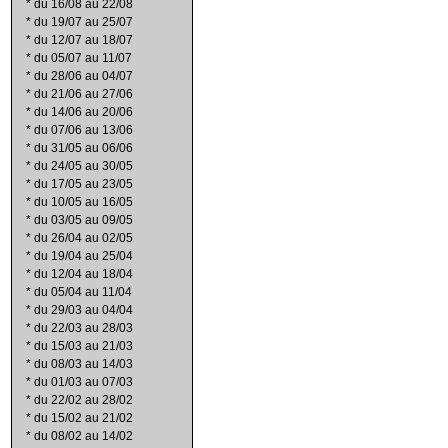
*
du 16/08 au 22/08
*
du 19/07 au 25/07
*
du 12/07 au 18/07
*
du 05/07 au 11/07
*
du 28/06 au 04/07
*
du 21/06 au 27/06
*
du 14/06 au 20/06
*
du 07/06 au 13/06
*
du 31/05 au 06/06
*
du 24/05 au 30/05
*
du 17/05 au 23/05
*
du 10/05 au 16/05
*
du 03/05 au 09/05
*
du 26/04 au 02/05
*
du 19/04 au 25/04
*
du 12/04 au 18/04
*
du 05/04 au 11/04
*
du 29/03 au 04/04
*
du 22/03 au 28/03
*
du 15/03 au 21/03
*
du 08/03 au 14/03
*
du 01/03 au 07/03
*
du 22/02 au 28/02
*
du 15/02 au 21/02
*
du 08/02 au 14/02