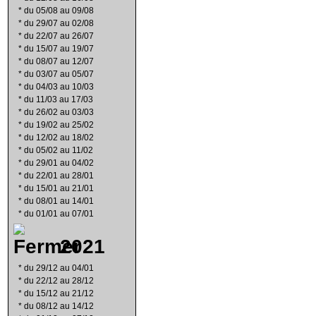
*
du 05/08 au 09/08
*
du 29/07 au 02/08
*
du 22/07 au 26/07
*
du 15/07 au 19/07
*
du 08/07 au 12/07
*
du 03/07 au 05/07
*
du 04/03 au 10/03
*
du 11/03 au 17/03
*
du 26/02 au 03/03
*
du 19/02 au 25/02
*
du 12/02 au 18/02
*
du 05/02 au 11/02
*
du 29/01 au 04/02
*
du 22/01 au 28/01
*
du 15/01 au 21/01
*
du 08/01 au 14/01
*
du 01/01 au 07/01
2021
*
du 29/12 au 04/01
*
du 22/12 au 28/12
*
du 15/12 au 21/12
*
du 08/12 au 14/12