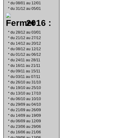
*
du 08/01 au 12/01
*
du 31/12 au 05/01
2016 :
*
du 28/12 au 03/01
*
du 21/12 au 27/12
*
du 14/12 au 20/12
*
du 08/12 au 12/12
*
du 01/12 au 06/12
*
du 24/11 au 28/11
*
du 16/11 au 21/11
*
du 09/11 au 15/11
*
du 03/11 au 07/11
*
du 26/10 au 31/10
*
du 19/10 au 25/10
*
du 13/10 au 17/10
*
du 06/10 au 10/10
*
du 29/09 au 04/10
*
du 21/09 au 26/09
*
du 14/09 au 19/09
*
du 06/09 au 12/09
*
du 23/06 au 29/06
*
du 16/06 au 21/06
*
du 09/06 au 13/06