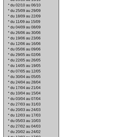
*
du 02/10 au 06/10
*
du 25/09 au 29/09
*
du 18/09 au 22/09
*
du 11/09 au 15/09
*
du 04/09 au 08/09
*
du 26/06 au 30/06
*
du 19/06 au 23/06
*
du 12/06 au 16/06
*
du 05/06 au 09/06
*
du 29/05 au 02/06
*
du 22/05 au 26/05
*
du 14/05 au 19/05
*
du 07/05 au 12/05
*
du 30/04 au 05/05
*
du 24/04 au 28/04
*
du 17/04 au 21/04
*
du 10/04 au 15/04
*
du 03/04 au 07/04
*
du 27/03 au 31/03
*
du 20/03 au 24/03
*
du 12/03 au 17/03
*
du 05/03 au 10/03
*
du 27/02 au 04/03
*
du 20/02 au 24/02