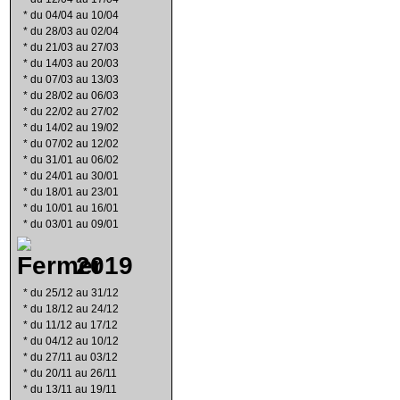
*
du 04/04 au 10/04
*
du 28/03 au 02/04
*
du 21/03 au 27/03
*
du 14/03 au 20/03
*
du 07/03 au 13/03
*
du 28/02 au 06/03
*
du 22/02 au 27/02
*
du 14/02 au 19/02
*
du 07/02 au 12/02
*
du 31/01 au 06/02
*
du 24/01 au 30/01
*
du 18/01 au 23/01
*
du 10/01 au 16/01
*
du 03/01 au 09/01
2019
*
du 25/12 au 31/12
*
du 18/12 au 24/12
*
du 11/12 au 17/12
*
du 04/12 au 10/12
*
du 27/11 au 03/12
*
du 20/11 au 26/11
*
du 13/11 au 19/11