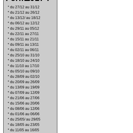
*
du 27/12 au 31/12
*
du 21/12 au 26/12
*
du 13/12/ au 18/12
*
du 06/12 au 12/12
*
du 29/11 au 05/12
*
du 22/11 au 27/11
*
du 15/11 au 21/11
*
du 09/11 au 13/11
*
du 02/11 au 06/11
*
du 25/10 au 31/10
*
du 18/10 au 24/10
*
du 11/10 au 17/10
*
du 05/10 au 09/10
*
du 28/09 au 02/10
*
du 20/09 au 26/09
*
du 13/09 au 19/09
*
du 07/09 au 12/09
*
du 21/06 au 27/06
*
du 15/06 au 20/06
*
du 08/06 au 12/06
*
du 01/06 au 06/06
*
du 25/05/ au 29/05
*
du 18/05 au 23/05
*
du 11/05 au 16/05