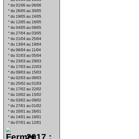
*
du 01/06 au 06/06
*
du 26/05 au 30/05
*
du 19/05 au 24/05
*
du 12/05 au 16/05
*
du 04/05 au 09/05
*
du 27/04 au 03/05
*
du 21/04 au 25/04
*
du 13/04 au 19/04
*
du 06/04 au 11/04
*
du 31/03 au 05/04
*
du 23/03 au 29/03
*
du 17/03 au 22/03
*
du 09/03 au 15/03
*
du 02/03 au 08/03
*
du 25/02 au 01/03
*
du 17/02 au 22/02
*
du 10/02 au 15/02
*
du 03/02 au 09/02
*
du 27/01 au 01/02
*
du 20/01 au 26/01
*
du 14/01 au 18/01
*
du 07/01 au 12/01
2017 :