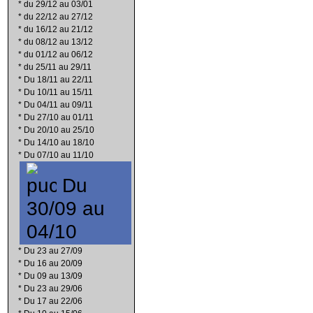
*
du 29/12 au 03/01
*
du 22/12 au 27/12
*
du 16/12 au 21/12
*
du 08/12 au 13/12
*
du 01/12 au 06/12
*
du 25/11 au 29/11
*
Du 18/11 au 22/11
*
Du 10/11 au 15/11
*
Du 04/11 au 09/11
*
Du 27/10 au 01/11
*
Du 20/10 au 25/10
*
Du 14/10 au 18/10
*
Du 07/10 au 11/10
Du
30/09 au
04/10
*
Du 23 au 27/09
*
Du 16 au 20/09
*
Du 09 au 13/09
*
Du 23 au 29/06
*
Du 17 au 22/06