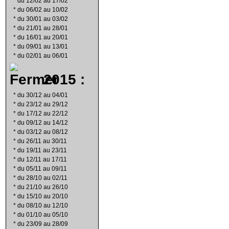
*
du 12/02 au 17/02
*
du 06/02 au 10/02
*
du 30/01 au 03/02
*
du 21/01 au 28/01
*
du 16/01 au 20/01
*
du 09/01 au 13/01
*
du 02/01 au 06/01
2015 :
*
du 30/12 au 04/01
*
du 23/12 au 29/12
*
du 17/12 au 22/12
*
du 09/12 au 14/12
*
du 03/12 au 08/12
*
du 26/11 au 30/11
*
du 19/11 au 23/11
*
du 12/11 au 17/11
*
du 05/11 au 09/11
*
du 28/10 au 02/11
*
du 21/10 au 26/10
*
du 15/10 au 20/10
*
du 08/10 au 12/10
*
du 01/10 au 05/10
*
du 23/09 au 28/09