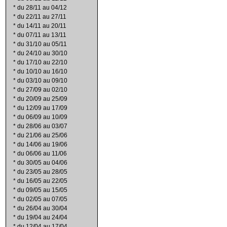
*
du 28/11 au 04/12
*
du 22/11 au 27/11
*
du 14/11 au 20/11
*
du 07/11 au 13/11
*
du 31/10 au 05/11
*
du 24/10 au 30/10
*
du 17/10 au 22/10
*
du 10/10 au 16/10
*
du 03/10 au 09/10
*
du 27/09 au 02/10
*
du 20/09 au 25/09
*
du 12/09 au 17/09
*
du 06/09 au 10/09
*
du 28/06 au 03/07
*
du 21/06 au 25/06
*
du 14/06 au 19/06
*
du 06/06 au 11/06
*
du 30/05 au 04/06
*
du 23/05 au 28/05
*
du 16/05 au 22/05
*
du 09/05 au 15/05
*
du 02/05 au 07/05
*
du 26/04 au 30/04
*
du 19/04 au 24/04
*
du 12/04 au 17/04