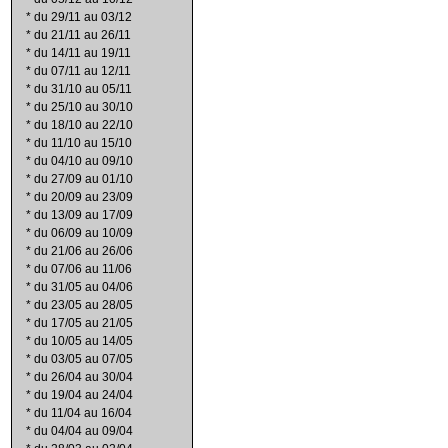
*
du 29/11 au 03/12
*
du 21/11 au 26/11
*
du 14/11 au 19/11
*
du 07/11 au 12/11
*
du 31/10 au 05/11
*
du 25/10 au 30/10
*
du 18/10 au 22/10
*
du 11/10 au 15/10
*
du 04/10 au 09/10
*
du 27/09 au 01/10
*
du 20/09 au 23/09
*
du 13/09 au 17/09
*
du 06/09 au 10/09
*
du 21/06 au 26/06
*
du 07/06 au 11/06
*
du 31/05 au 04/06
*
du 23/05 au 28/05
*
du 17/05 au 21/05
*
du 10/05 au 14/05
*
du 03/05 au 07/05
*
du 26/04 au 30/04
*
du 19/04 au 24/04
*
du 11/04 au 16/04
*
du 04/04 au 09/04