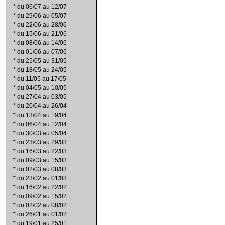
*
du 06/07 au 12/07
*
du 29/06 au 05/07
*
du 22/06 au 28/06
*
du 15/06 au 21/06
*
du 08/06 au 14/06
*
du 01/06 au 07/06
*
du 25/05 au 31/05
*
du 18/05 au 24/05
*
du 11/05 au 17/05
*
du 04/05 au 10/05
*
du 27/04 au 03/05
*
du 20/04 au 26/04
*
du 13/04 au 19/04
*
du 06/04 au 12/04
*
du 30/03 au 05/04
*
du 23/03 au 29/03
*
du 16/03 au 22/03
*
du 09/03 au 15/03
*
du 02/03 au 08/03
*
du 23/02 au 01/03
*
du 16/02 au 22/02
*
du 09/02 au 15/02
*
du 02/02 au 08/02
*
du 26/01 au 01/02
*
du 19/01 au 25/01