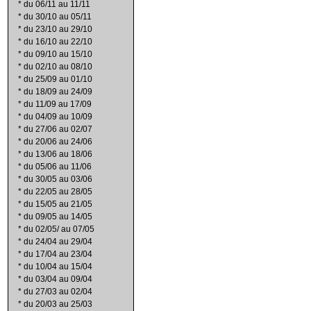
*
du 06/11 au 11/11
*
du 30/10 au 05/11
*
du 23/10 au 29/10
*
du 16/10 au 22/10
*
du 09/10 au 15/10
*
du 02/10 au 08/10
*
du 25/09 au 01/10
*
du 18/09 au 24/09
*
du 11/09 au 17/09
*
du 04/09 au 10/09
*
du 27/06 au 02/07
*
du 20/06 au 24/06
*
du 13/06 au 18/06
*
du 05/06 au 11/06
*
du 30/05 au 03/06
*
du 22/05 au 28/05
*
du 15/05 au 21/05
*
du 09/05 au 14/05
*
du 02/05/ au 07/05
*
du 24/04 au 29/04
*
du 17/04 au 23/04
*
du 10/04 au 15/04
*
du 03/04 au 09/04
*
du 27/03 au 02/04
*
du 20/03 au 25/03