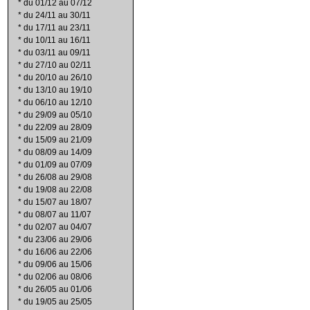
*
du 01/12 au 07/12
*
du 24/11 au 30/11
*
du 17/11 au 23/11
*
du 10/11 au 16/11
*
du 03/11 au 09/11
*
du 27/10 au 02/11
*
du 20/10 au 26/10
*
du 13/10 au 19/10
*
du 06/10 au 12/10
*
du 29/09 au 05/10
*
du 22/09 au 28/09
*
du 15/09 au 21/09
*
du 08/09 au 14/09
*
du 01/09 au 07/09
*
du 26/08 au 29/08
*
du 19/08 au 22/08
*
du 15/07 au 18/07
*
du 08/07 au 11/07
*
du 02/07 au 04/07
*
du 23/06 au 29/06
*
du 16/06 au 22/06
*
du 09/06 au 15/06
*
du 02/06 au 08/06
*
du 26/05 au 01/06
*
du 19/05 au 25/05