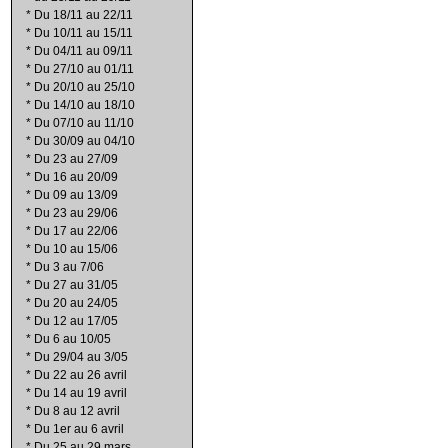
*
Du 18/11 au 22/11
*
Du 10/11 au 15/11
*
Du 04/11 au 09/11
*
Du 27/10 au 01/11
*
Du 20/10 au 25/10
*
Du 14/10 au 18/10
*
Du 07/10 au 11/10
*
Du 30/09 au 04/10
*
Du 23 au 27/09
*
Du 16 au 20/09
*
Du 09 au 13/09
*
Du 23 au 29/06
*
Du 17 au 22/06
*
Du 10 au 15/06
*
Du 3 au 7/06
*
Du 27 au 31/05
*
Du 20 au 24/05
*
Du 12 au 17/05
*
Du 6 au 10/05
*
Du 29/04 au 3/05
*
Du 22 au 26 avril
*
Du 14 au 19 avril
*
Du 8 au 12 avril
*
Du 1er au 6 avril
*
Du 25 au 29 mars