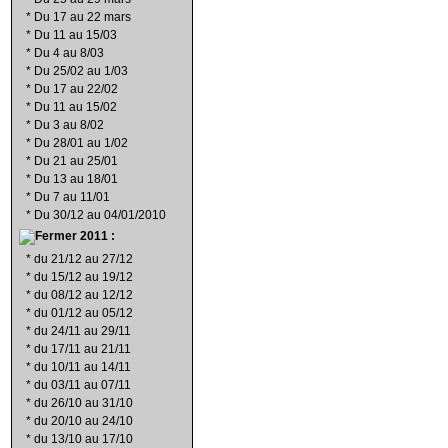
*
Du 17 au 22 mars
*
Du 11 au 15/03
*
Du 4 au 8/03
*
Du 25/02 au 1/03
*
Du 17 au 22/02
*
Du 11 au 15/02
*
Du 3 au 8/02
*
Du 28/01 au 1/02
*
Du 21 au 25/01
*
Du 13 au 18/01
*
Du 7 au 11/01
*
Du 30/12 au 04/01/2010
2011 :
*
du 21/12 au 27/12
*
du 15/12 au 19/12
*
du 08/12 au 12/12
*
du 01/12 au 05/12
*
du 24/11 au 29/11
*
du 17/11 au 21/11
*
du 10/11 au 14/11
*
du 03/11 au 07/11
*
du 26/10 au 31/10
*
du 20/10 au 24/10
*
du 13/10 au 17/10