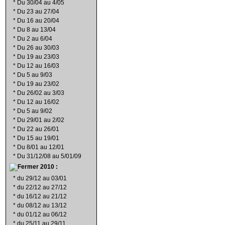
*
Du 30/04 au 4/05
*
Du 23 au 27/04
*
Du 16 au 20/04
*
Du 8 au 13/04
*
Du 2 au 6/04
*
Du 26 au 30/03
*
Du 19 au 23/03
*
Du 12 au 16/03
*
Du 5 au 9/03
*
Du 19 au 23/02
*
Du 26/02 au 3/03
*
Du 12 au 16/02
*
Du 5 au 9/02
*
Du 29/01 au 2/02
*
Du 22 au 26/01
*
Du 15 au 19/01
*
Du 8/01 au 12/01
*
Du 31/12/08 au 5/01/09
2010 :
*
du 29/12 au 03/01
*
du 22/12 au 27/12
*
du 16/12 au 21/12
*
du 08/12 au 13/12
*
du 01/12 au 06/12
*
du 25/11 au 29/11