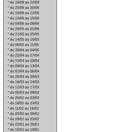
*
du 16/09 au 22/09
*
du 25/06 au 30/06
*
du 18/06 au 22/06
*
du 10/06 au 15/06
*
du 04/06 au 08/06
*
du 28/05 au 01/06
*
du 21/05 au 25/05
*
du 14/05 au 18/05
*
du 06/05 au 11/05
*
du 30/04 au 04/05
*
du 22/04 au 27/04
*
du 15/04 au 20/04
*
du 09/04 au 13/04
*
du 02/04 au 06/04
*
du 26/03 au 30/03
*
du 18/03 au 24/03
*
du 12/03 au 17/03
*
du 05/03 au 09/03
*
du 26/02 au 03/03
*
du 18/02 au 23/02
*
du 11/02 au 16/02
*
du 05/02 au 09/02
*
du 29/01 au 03/02
*
du 22/01 au 26/01
*
du 15/01 au 19/01