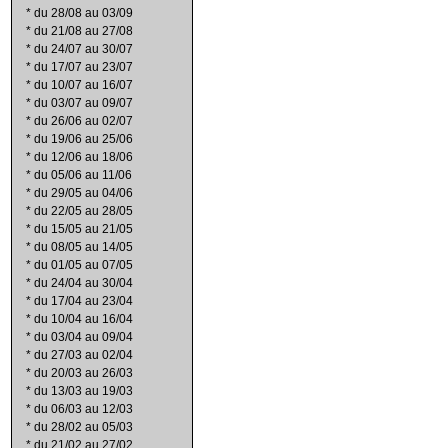
*
du 28/08 au 03/09
*
du 21/08 au 27/08
*
du 24/07 au 30/07
*
du 17/07 au 23/07
*
du 10/07 au 16/07
*
du 03/07 au 09/07
*
du 26/06 au 02/07
*
du 19/06 au 25/06
*
du 12/06 au 18/06
*
du 05/06 au 11/06
*
du 29/05 au 04/06
*
du 22/05 au 28/05
*
du 15/05 au 21/05
*
du 08/05 au 14/05
*
du 01/05 au 07/05
*
du 24/04 au 30/04
*
du 17/04 au 23/04
*
du 10/04 au 16/04
*
du 03/04 au 09/04
*
du 27/03 au 02/04
*
du 20/03 au 26/03
*
du 13/03 au 19/03
*
du 06/03 au 12/03
*
du 28/02 au 05/03
*
du 21/02 au 27/02