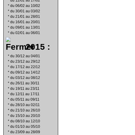
*
du 12/02 au 17/02
*
du 06/02 au 10/02
*
du 30/01 au 03/02
*
du 21/01 au 28/01
*
du 16/01 au 20/01
*
du 09/01 au 13/01
*
du 02/01 au 06/01
2015 :
*
du 30/12 au 04/01
*
du 23/12 au 29/12
*
du 17/12 au 22/12
*
du 09/12 au 14/12
*
du 03/12 au 08/12
*
du 26/11 au 30/11
*
du 19/11 au 23/11
*
du 12/11 au 17/11
*
du 05/11 au 09/11
*
du 28/10 au 02/11
*
du 21/10 au 26/10
*
du 15/10 au 20/10
*
du 08/10 au 12/10
*
du 01/10 au 05/10
*
du 23/09 au 28/09