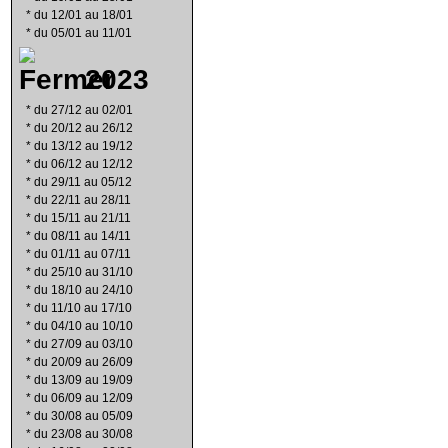
*
du 12/01 au 18/01
*
du 05/01 au 11/01
2023
*
du 27/12 au 02/01
*
du 20/12 au 26/12
*
du 13/12 au 19/12
*
du 06/12 au 12/12
*
du 29/11 au 05/12
*
du 22/11 au 28/11
*
du 15/11 au 21/11
*
du 08/11 au 14/11
*
du 01/11 au 07/11
*
du 25/10 au 31/10
*
du 18/10 au 24/10
*
du 11/10 au 17/10
*
du 04/10 au 10/10
*
du 27/09 au 03/10
*
du 20/09 au 26/09
*
du 13/09 au 19/09
*
du 06/09 au 12/09
*
du 30/08 au 05/09
*
du 23/08 au 30/08