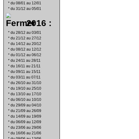
*
du 08/01 au 12/01
*
du 31/12 au 05/01
2016 :
*
du 28/12 au 03/01
*
du 21/12 au 27/12
*
du 14/12 au 20/12
*
du 08/12 au 12/12
*
du 01/12 au 06/12
*
du 24/11 au 28/11
*
du 16/11 au 21/11
*
du 09/11 au 15/11
*
du 03/11 au 07/11
*
du 26/10 au 31/10
*
du 19/10 au 25/10
*
du 13/10 au 17/10
*
du 06/10 au 10/10
*
du 29/09 au 04/10
*
du 21/09 au 26/09
*
du 14/09 au 19/09
*
du 06/09 au 12/09
*
du 23/06 au 29/06
*
du 16/06 au 21/06
*
du 09/06 au 13/06