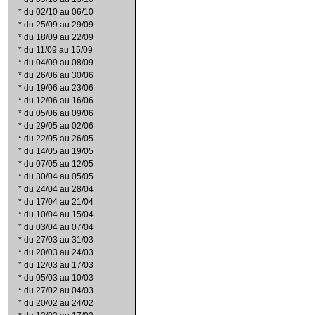
*
du 02/10 au 06/10
*
du 25/09 au 29/09
*
du 18/09 au 22/09
*
du 11/09 au 15/09
*
du 04/09 au 08/09
*
du 26/06 au 30/06
*
du 19/06 au 23/06
*
du 12/06 au 16/06
*
du 05/06 au 09/06
*
du 29/05 au 02/06
*
du 22/05 au 26/05
*
du 14/05 au 19/05
*
du 07/05 au 12/05
*
du 30/04 au 05/05
*
du 24/04 au 28/04
*
du 17/04 au 21/04
*
du 10/04 au 15/04
*
du 03/04 au 07/04
*
du 27/03 au 31/03
*
du 20/03 au 24/03
*
du 12/03 au 17/03
*
du 05/03 au 10/03
*
du 27/02 au 04/03
*
du 20/02 au 24/02