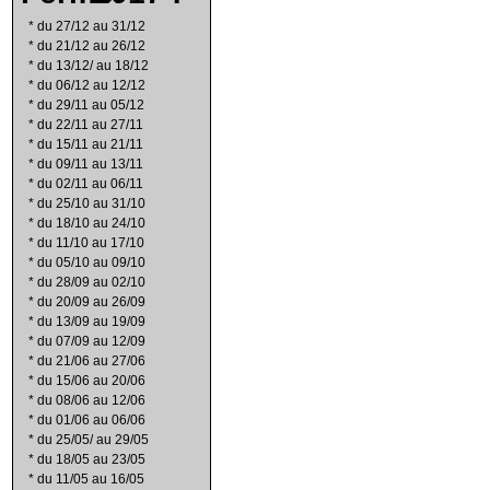
*
du 27/12 au 31/12
*
du 21/12 au 26/12
*
du 13/12/ au 18/12
*
du 06/12 au 12/12
*
du 29/11 au 05/12
*
du 22/11 au 27/11
*
du 15/11 au 21/11
*
du 09/11 au 13/11
*
du 02/11 au 06/11
*
du 25/10 au 31/10
*
du 18/10 au 24/10
*
du 11/10 au 17/10
*
du 05/10 au 09/10
*
du 28/09 au 02/10
*
du 20/09 au 26/09
*
du 13/09 au 19/09
*
du 07/09 au 12/09
*
du 21/06 au 27/06
*
du 15/06 au 20/06
*
du 08/06 au 12/06
*
du 01/06 au 06/06
*
du 25/05/ au 29/05
*
du 18/05 au 23/05
*
du 11/05 au 16/05