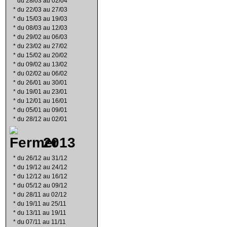
*
du 28/03 au 02/04
*
du 22/03 au 27/03
*
du 15/03 au 19/03
*
du 08/03 au 12/03
*
du 29/02 au 06/03
*
du 23/02 au 27/02
*
du 15/02 au 20/02
*
du 09/02 au 13/02
*
du 02/02 au 06/02
*
du 26/01 au 30/01
*
du 19/01 au 23/01
*
du 12/01 au 16/01
*
du 05/01 au 09/01
*
du 28/12 au 02/01
2013
*
du 26/12 au 31/12
*
du 19/12 au 24/12
*
du 12/12 au 16/12
*
du 05/12 au 09/12
*
du 28/11 au 02/12
*
du 19/11 au 25/11
*
du 13/11 au 19/11
*
du 07/11 au 11/11