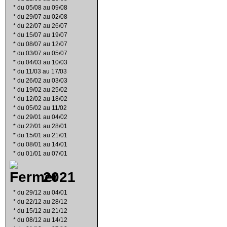
*
du 05/08 au 09/08
*
du 29/07 au 02/08
*
du 22/07 au 26/07
*
du 15/07 au 19/07
*
du 08/07 au 12/07
*
du 03/07 au 05/07
*
du 04/03 au 10/03
*
du 11/03 au 17/03
*
du 26/02 au 03/03
*
du 19/02 au 25/02
*
du 12/02 au 18/02
*
du 05/02 au 11/02
*
du 29/01 au 04/02
*
du 22/01 au 28/01
*
du 15/01 au 21/01
*
du 08/01 au 14/01
*
du 01/01 au 07/01
2021
*
du 29/12 au 04/01
*
du 22/12 au 28/12
*
du 15/12 au 21/12
*
du 08/12 au 14/12