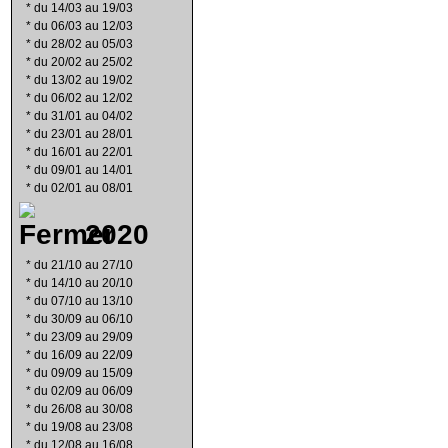
*
du 14/03 au 19/03
*
du 06/03 au 12/03
*
du 28/02 au 05/03
*
du 20/02 au 25/02
*
du 13/02 au 19/02
*
du 06/02 au 12/02
*
du 31/01 au 04/02
*
du 23/01 au 28/01
*
du 16/01 au 22/01
*
du 09/01 au 14/01
*
du 02/01 au 08/01
2020
*
du 21/10 au 27/10
*
du 14/10 au 20/10
*
du 07/10 au 13/10
*
du 30/09 au 06/10
*
du 23/09 au 29/09
*
du 16/09 au 22/09
*
du 09/09 au 15/09
*
du 02/09 au 06/09
*
du 26/08 au 30/08
*
du 19/08 au 23/08
*
du 12/08 au 16/08