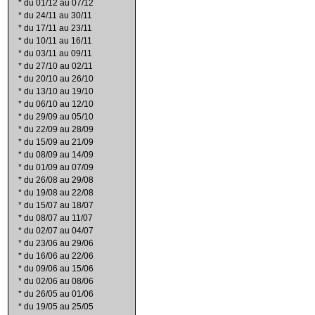
*
du 01/12 au 07/12
*
du 24/11 au 30/11
*
du 17/11 au 23/11
*
du 10/11 au 16/11
*
du 03/11 au 09/11
*
du 27/10 au 02/11
*
du 20/10 au 26/10
*
du 13/10 au 19/10
*
du 06/10 au 12/10
*
du 29/09 au 05/10
*
du 22/09 au 28/09
*
du 15/09 au 21/09
*
du 08/09 au 14/09
*
du 01/09 au 07/09
*
du 26/08 au 29/08
*
du 19/08 au 22/08
*
du 15/07 au 18/07
*
du 08/07 au 11/07
*
du 02/07 au 04/07
*
du 23/06 au 29/06
*
du 16/06 au 22/06
*
du 09/06 au 15/06
*
du 02/06 au 08/06
*
du 26/05 au 01/06
*
du 19/05 au 25/05