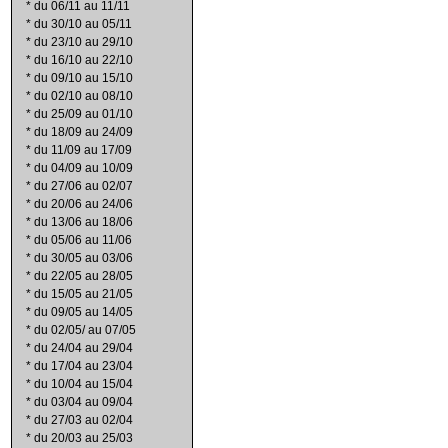
*
du 06/11 au 11/11
*
du 30/10 au 05/11
*
du 23/10 au 29/10
*
du 16/10 au 22/10
*
du 09/10 au 15/10
*
du 02/10 au 08/10
*
du 25/09 au 01/10
*
du 18/09 au 24/09
*
du 11/09 au 17/09
*
du 04/09 au 10/09
*
du 27/06 au 02/07
*
du 20/06 au 24/06
*
du 13/06 au 18/06
*
du 05/06 au 11/06
*
du 30/05 au 03/06
*
du 22/05 au 28/05
*
du 15/05 au 21/05
*
du 09/05 au 14/05
*
du 02/05/ au 07/05
*
du 24/04 au 29/04
*
du 17/04 au 23/04
*
du 10/04 au 15/04
*
du 03/04 au 09/04
*
du 27/03 au 02/04
*
du 20/03 au 25/03