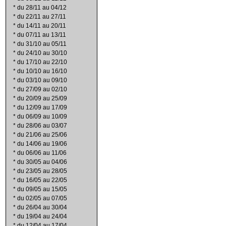
*
du 28/11 au 04/12
*
du 22/11 au 27/11
*
du 14/11 au 20/11
*
du 07/11 au 13/11
*
du 31/10 au 05/11
*
du 24/10 au 30/10
*
du 17/10 au 22/10
*
du 10/10 au 16/10
*
du 03/10 au 09/10
*
du 27/09 au 02/10
*
du 20/09 au 25/09
*
du 12/09 au 17/09
*
du 06/09 au 10/09
*
du 28/06 au 03/07
*
du 21/06 au 25/06
*
du 14/06 au 19/06
*
du 06/06 au 11/06
*
du 30/05 au 04/06
*
du 23/05 au 28/05
*
du 16/05 au 22/05
*
du 09/05 au 15/05
*
du 02/05 au 07/05
*
du 26/04 au 30/04
*
du 19/04 au 24/04
*
du 12/04 au 17/04