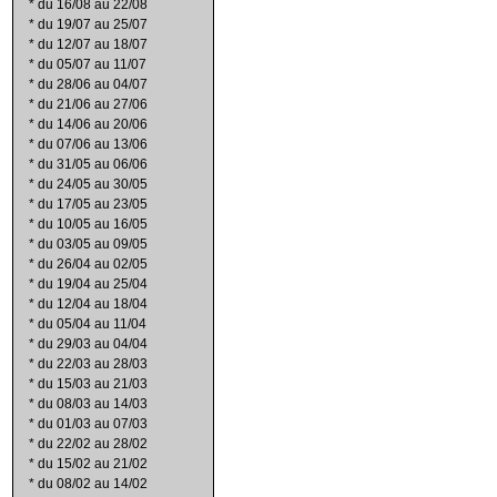
*
du 16/08 au 22/08
*
du 19/07 au 25/07
*
du 12/07 au 18/07
*
du 05/07 au 11/07
*
du 28/06 au 04/07
*
du 21/06 au 27/06
*
du 14/06 au 20/06
*
du 07/06 au 13/06
*
du 31/05 au 06/06
*
du 24/05 au 30/05
*
du 17/05 au 23/05
*
du 10/05 au 16/05
*
du 03/05 au 09/05
*
du 26/04 au 02/05
*
du 19/04 au 25/04
*
du 12/04 au 18/04
*
du 05/04 au 11/04
*
du 29/03 au 04/04
*
du 22/03 au 28/03
*
du 15/03 au 21/03
*
du 08/03 au 14/03
*
du 01/03 au 07/03
*
du 22/02 au 28/02
*
du 15/02 au 21/02
*
du 08/02 au 14/02