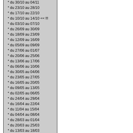
*
du 30/10 au 04/11
*
du 23/10 au 28/10
*
du 17/10 au 22/10
*
du 10/10 au 14/10 << !!!
*
du 03/10 au 07/10
*
du 26/09 au 30/09
*
du 18/09 au 23/09
*
du 12/09 au 16/09
*
du 05/09 au 09/09
*
du 27/06 au 01/07
*
du 20/06 au 25/06
*
du 13/06 au 17/06
*
du 06/06 au 10/06
*
du 30/05 au 04/06
*
du 23/05 au 27/05
*
du 16/05 au 20/05
*
du 09/05 au 13/05
*
du 02/05 au 06/05
*
du 24/04 au 29/04
*
du 16/04 au 22/04
*
du 11/04 au 15/04
*
du 04/04 au 08/04
*
du 28/03 au 01/04
*
du 20/03 au 25/03
*
du 13/03 au 18/03