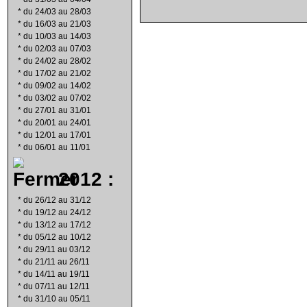
*
du 24/03 au 28/03
*
du 16/03 au 21/03
*
du 10/03 au 14/03
*
du 02/03 au 07/03
*
du 24/02 au 28/02
*
du 17/02 au 21/02
*
du 09/02 au 14/02
*
du 03/02 au 07/02
*
du 27/01 au 31/01
*
du 20/01 au 24/01
*
du 12/01 au 17/01
*
du 06/01 au 11/01
2012 :
*
du 26/12 au 31/12
*
du 19/12 au 24/12
*
du 13/12 au 17/12
*
du 05/12 au 10/12
*
du 29/11 au 03/12
*
du 21/11 au 26/11
*
du 14/11 au 19/11
*
du 07/11 au 12/11
*
du 31/10 au 05/11