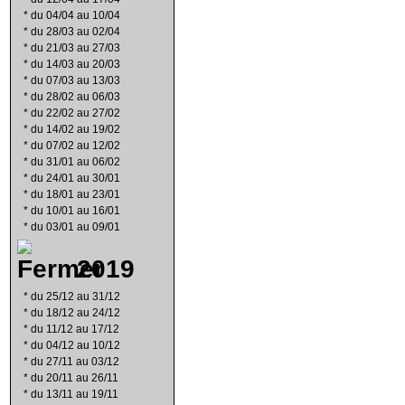
*
du 04/04 au 10/04
*
du 28/03 au 02/04
*
du 21/03 au 27/03
*
du 14/03 au 20/03
*
du 07/03 au 13/03
*
du 28/02 au 06/03
*
du 22/02 au 27/02
*
du 14/02 au 19/02
*
du 07/02 au 12/02
*
du 31/01 au 06/02
*
du 24/01 au 30/01
*
du 18/01 au 23/01
*
du 10/01 au 16/01
*
du 03/01 au 09/01
2019
*
du 25/12 au 31/12
*
du 18/12 au 24/12
*
du 11/12 au 17/12
*
du 04/12 au 10/12
*
du 27/11 au 03/12
*
du 20/11 au 26/11
*
du 13/11 au 19/11