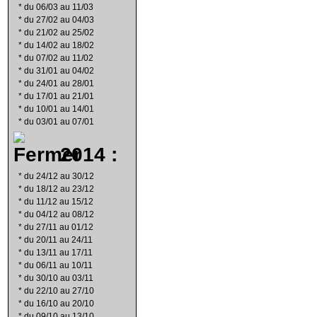
*
du 06/03 au 11/03
*
du 27/02 au 04/03
*
du 21/02 au 25/02
*
du 14/02 au 18/02
*
du 07/02 au 11/02
*
du 31/01 au 04/02
*
du 24/01 au 28/01
*
du 17/01 au 21/01
*
du 10/01 au 14/01
*
du 03/01 au 07/01
2014 :
*
du 24/12 au 30/12
*
du 18/12 au 23/12
*
du 11/12 au 15/12
*
du 04/12 au 08/12
*
du 27/11 au 01/12
*
du 20/11 au 24/11
*
du 13/11 au 17/11
*
du 06/11 au 10/11
*
du 30/10 au 03/11
*
du 22/10 au 27/10
*
du 16/10 au 20/10
*
du 09/10 au 13/10