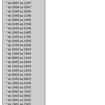
*
du 06/07 au 12/07
*
du 29/06 au 05/07
*
du 22/06 au 28/06
*
du 15/06 au 21/06
*
du 08/06 au 14/06
*
du 01/06 au 07/06
*
du 25/05 au 31/05
*
du 18/05 au 24/05
*
du 11/05 au 17/05
*
du 04/05 au 10/05
*
du 27/04 au 03/05
*
du 20/04 au 26/04
*
du 13/04 au 19/04
*
du 06/04 au 12/04
*
du 30/03 au 05/04
*
du 23/03 au 29/03
*
du 16/03 au 22/03
*
du 09/03 au 15/03
*
du 02/03 au 08/03
*
du 23/02 au 01/03
*
du 16/02 au 22/02
*
du 09/02 au 15/02
*
du 02/02 au 08/02
*
du 26/01 au 01/02
*
du 19/01 au 25/01