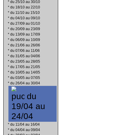
*
du 25/10 au 30/10
*
du 18/10 au 22/10
*
du 11/10 au 15/10
*
du 04/10 au 09/10
*
du 27/09 au 01/10
*
du 20/09 au 23/09
*
du 13/09 au 17/09
*
du 06/09 au 10/09
*
du 21/06 au 26/06
*
du 07/06 au 11/06
*
du 31/05 au 04/06
*
du 23/05 au 28/05
*
du 17/05 au 21/05
*
du 10/05 au 14/05
*
du 03/05 au 07/05
*
du 26/04 au 30/04
du
19/04 au
24/04
*
du 11/04 au 16/04
*
du 04/04 au 09/04