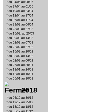
*
du 04/05 au 08/05
*
du 27/04 au 01/05
*
du 19/04 au 24/04
*
du 12/04 au 17/04
*
du 06/04 au 11/04
*
du 29/03 au 04/04
*
du 23/03 au 27/03
*
du 15/03/ au 20/03
*
du 09/03 au 14/03
*
du 02/03 au 07/03
*
du 22/02 au 27/02
*
du 15/02 au 20/02
*
du 08/02 au 14/02
*
du 02/02 au 06/02
*
du 26/01 au 30/01
*
du 18/01 au 24/01
*
du 12/01 au 16/01
*
du 05/01 au 10/01
2018
*
du 26/12 au 30/12
*
du 19/12 au 25/12
*
du 13/12 au 18/12
*
du 05/12 au 11/12