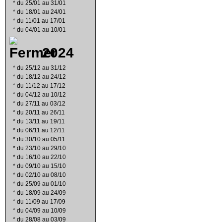
*
du 25/01 au 31/01
*
du 18/01 au 24/01
*
du 11/01 au 17/01
*
du 04/01 au 10/01
2024
*
du 25/12 au 31/12
*
du 18/12 au 24/12
*
du 11/12 au 17/12
*
du 04/12 au 10/12
*
du 27/11 au 03/12
*
du 20/11 au 26/11
*
du 13/11 au 19/11
*
du 06/11 au 12/11
*
du 30/10 au 05/11
*
du 23/10 au 29/10
*
du 16/10 au 22/10
*
du 09/10 au 15/10
*
du 02/10 au 08/10
*
du 25/09 au 01/10
*
du 18/09 au 24/09
*
du 11/09 au 17/09
*
du 04/09 au 10/09
*
du 28/08 au 03/09