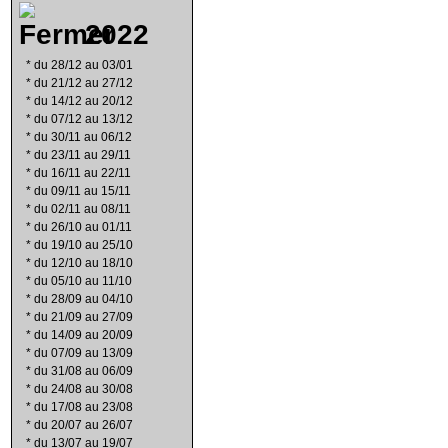
2022
*
du 28/12 au 03/01
*
du 21/12 au 27/12
*
du 14/12 au 20/12
*
du 07/12 au 13/12
*
du 30/11 au 06/12
*
du 23/11 au 29/11
*
du 16/11 au 22/11
*
du 09/11 au 15/11
*
du 02/11 au 08/11
*
du 26/10 au 01/11
*
du 19/10 au 25/10
*
du 12/10 au 18/10
*
du 05/10 au 11/10
*
du 28/09 au 04/10
*
du 21/09 au 27/09
*
du 14/09 au 20/09
*
du 07/09 au 13/09
*
du 31/08 au 06/09
*
du 24/08 au 30/08
*
du 17/08 au 23/08
*
du 20/07 au 26/07
*
du 13/07 au 19/07