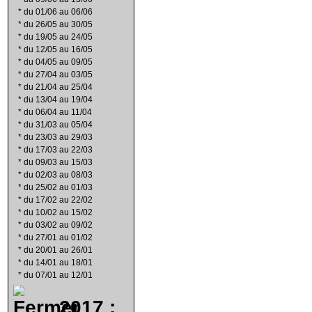
*
du 01/06 au 06/06
*
du 26/05 au 30/05
*
du 19/05 au 24/05
*
du 12/05 au 16/05
*
du 04/05 au 09/05
*
du 27/04 au 03/05
*
du 21/04 au 25/04
*
du 13/04 au 19/04
*
du 06/04 au 11/04
*
du 31/03 au 05/04
*
du 23/03 au 29/03
*
du 17/03 au 22/03
*
du 09/03 au 15/03
*
du 02/03 au 08/03
*
du 25/02 au 01/03
*
du 17/02 au 22/02
*
du 10/02 au 15/02
*
du 03/02 au 09/02
*
du 27/01 au 01/02
*
du 20/01 au 26/01
*
du 14/01 au 18/01
*
du 07/01 au 12/01
2017 :