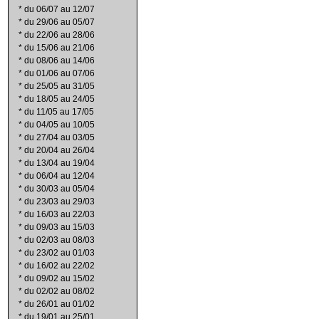
*
du 06/07 au 12/07
*
du 29/06 au 05/07
*
du 22/06 au 28/06
*
du 15/06 au 21/06
*
du 08/06 au 14/06
*
du 01/06 au 07/06
*
du 25/05 au 31/05
*
du 18/05 au 24/05
*
du 11/05 au 17/05
*
du 04/05 au 10/05
*
du 27/04 au 03/05
*
du 20/04 au 26/04
*
du 13/04 au 19/04
*
du 06/04 au 12/04
*
du 30/03 au 05/04
*
du 23/03 au 29/03
*
du 16/03 au 22/03
*
du 09/03 au 15/03
*
du 02/03 au 08/03
*
du 23/02 au 01/03
*
du 16/02 au 22/02
*
du 09/02 au 15/02
*
du 02/02 au 08/02
*
du 26/01 au 01/02
*
du 19/01 au 25/01