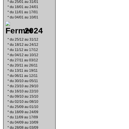
*
du 25/01 au 31/01
*
du 18/01 au 24/01
*
du 11/01 au 17/01
*
du 04/01 au 10/01
2024
*
du 25/12 au 31/12
*
du 18/12 au 24/12
*
du 11/12 au 17/12
*
du 04/12 au 10/12
*
du 27/11 au 03/12
*
du 20/11 au 26/11
*
du 13/11 au 19/11
*
du 06/11 au 12/11
*
du 30/10 au 05/11
*
du 23/10 au 29/10
*
du 16/10 au 22/10
*
du 09/10 au 15/10
*
du 02/10 au 08/10
*
du 25/09 au 01/10
*
du 18/09 au 24/09
*
du 11/09 au 17/09
*
du 04/09 au 10/09
*
du 28/08 au 03/09