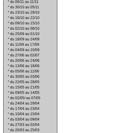
*
du 06/11 au 11/11
*
du 30/10 au 05/11
*
du 23/10 au 29/10
*
du 16/10 au 22/10
*
du 09/10 au 15/10
*
du 02/10 au 08/10
*
du 25/09 au 01/10
*
du 18/09 au 24/09
*
du 11/09 au 17/09
*
du 04/09 au 10/09
*
du 27/06 au 02/07
*
du 20/06 au 24/06
*
du 13/06 au 18/06
*
du 05/06 au 11/06
*
du 30/05 au 03/06
*
du 22/05 au 28/05
*
du 15/05 au 21/05
*
du 09/05 au 14/05
*
du 02/05/ au 07/05
*
du 24/04 au 29/04
*
du 17/04 au 23/04
*
du 10/04 au 15/04
*
du 03/04 au 09/04
*
du 27/03 au 02/04
*
du 20/03 au 25/03