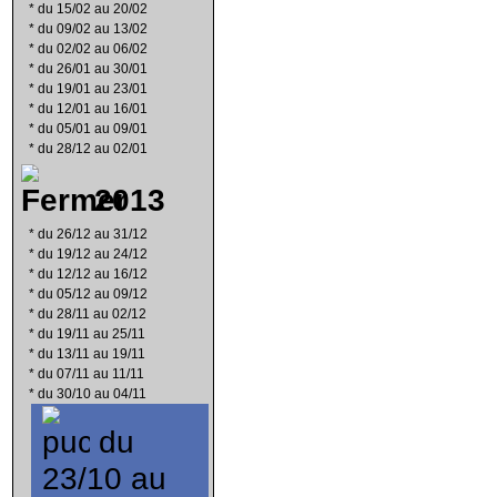
*
du 15/02 au 20/02
*
du 09/02 au 13/02
*
du 02/02 au 06/02
*
du 26/01 au 30/01
*
du 19/01 au 23/01
*
du 12/01 au 16/01
*
du 05/01 au 09/01
*
du 28/12 au 02/01
2013
*
du 26/12 au 31/12
*
du 19/12 au 24/12
*
du 12/12 au 16/12
*
du 05/12 au 09/12
*
du 28/11 au 02/12
*
du 19/11 au 25/11
*
du 13/11 au 19/11
*
du 07/11 au 11/11
*
du 30/10 au 04/11
du
23/10 au