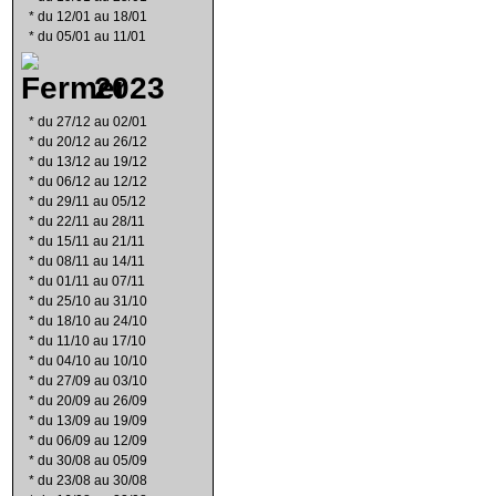
*
du 12/01 au 18/01
*
du 05/01 au 11/01
2023
*
du 27/12 au 02/01
*
du 20/12 au 26/12
*
du 13/12 au 19/12
*
du 06/12 au 12/12
*
du 29/11 au 05/12
*
du 22/11 au 28/11
*
du 15/11 au 21/11
*
du 08/11 au 14/11
*
du 01/11 au 07/11
*
du 25/10 au 31/10
*
du 18/10 au 24/10
*
du 11/10 au 17/10
*
du 04/10 au 10/10
*
du 27/09 au 03/10
*
du 20/09 au 26/09
*
du 13/09 au 19/09
*
du 06/09 au 12/09
*
du 30/08 au 05/09
*
du 23/08 au 30/08