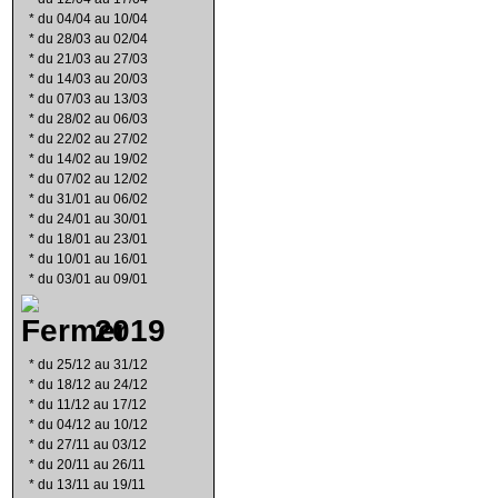
*
du 04/04 au 10/04
*
du 28/03 au 02/04
*
du 21/03 au 27/03
*
du 14/03 au 20/03
*
du 07/03 au 13/03
*
du 28/02 au 06/03
*
du 22/02 au 27/02
*
du 14/02 au 19/02
*
du 07/02 au 12/02
*
du 31/01 au 06/02
*
du 24/01 au 30/01
*
du 18/01 au 23/01
*
du 10/01 au 16/01
*
du 03/01 au 09/01
2019
*
du 25/12 au 31/12
*
du 18/12 au 24/12
*
du 11/12 au 17/12
*
du 04/12 au 10/12
*
du 27/11 au 03/12
*
du 20/11 au 26/11
*
du 13/11 au 19/11