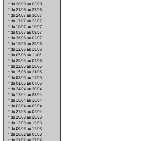
*
du 28/08 au 03/09
*
du 21/08 au 27/08
*
du 24/07 au 30/07
*
du 17/07 au 23/07
*
du 10/07 au 16/07
*
du 03/07 au 09/07
*
du 26/06 au 02/07
*
du 19/06 au 25/06
*
du 12/06 au 18/06
*
du 05/06 au 11/06
*
du 29/05 au 04/06
*
du 22/05 au 28/05
*
du 15/05 au 21/05
*
du 08/05 au 14/05
*
du 01/05 au 07/05
*
du 24/04 au 30/04
*
du 17/04 au 23/04
*
du 10/04 au 16/04
*
du 03/04 au 09/04
*
du 27/03 au 02/04
*
du 20/03 au 26/03
*
du 13/03 au 19/03
*
du 06/03 au 12/03
*
du 28/02 au 05/03
*
du 21/02 au 27/02