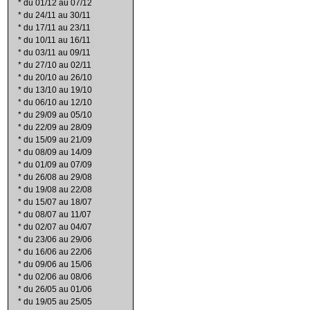
*
du 01/12 au 07/12
*
du 24/11 au 30/11
*
du 17/11 au 23/11
*
du 10/11 au 16/11
*
du 03/11 au 09/11
*
du 27/10 au 02/11
*
du 20/10 au 26/10
*
du 13/10 au 19/10
*
du 06/10 au 12/10
*
du 29/09 au 05/10
*
du 22/09 au 28/09
*
du 15/09 au 21/09
*
du 08/09 au 14/09
*
du 01/09 au 07/09
*
du 26/08 au 29/08
*
du 19/08 au 22/08
*
du 15/07 au 18/07
*
du 08/07 au 11/07
*
du 02/07 au 04/07
*
du 23/06 au 29/06
*
du 16/06 au 22/06
*
du 09/06 au 15/06
*
du 02/06 au 08/06
*
du 26/05 au 01/06
*
du 19/05 au 25/05