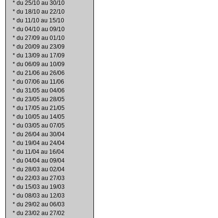
*
du 25/10 au 30/10
*
du 18/10 au 22/10
*
du 11/10 au 15/10
*
du 04/10 au 09/10
*
du 27/09 au 01/10
*
du 20/09 au 23/09
*
du 13/09 au 17/09
*
du 06/09 au 10/09
*
du 21/06 au 26/06
*
du 07/06 au 11/06
*
du 31/05 au 04/06
*
du 23/05 au 28/05
*
du 17/05 au 21/05
*
du 10/05 au 14/05
*
du 03/05 au 07/05
*
du 26/04 au 30/04
*
du 19/04 au 24/04
*
du 11/04 au 16/04
*
du 04/04 au 09/04
*
du 28/03 au 02/04
*
du 22/03 au 27/03
*
du 15/03 au 19/03
*
du 08/03 au 12/03
*
du 29/02 au 06/03
*
du 23/02 au 27/02