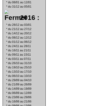
*
du 08/01 au 12/01
*
du 31/12 au 05/01
2016 :
*
du 28/12 au 03/01
*
du 21/12 au 27/12
*
du 14/12 au 20/12
*
du 08/12 au 12/12
*
du 01/12 au 06/12
*
du 24/11 au 28/11
*
du 16/11 au 21/11
*
du 09/11 au 15/11
*
du 03/11 au 07/11
*
du 26/10 au 31/10
*
du 19/10 au 25/10
*
du 13/10 au 17/10
*
du 06/10 au 10/10
*
du 29/09 au 04/10
*
du 21/09 au 26/09
*
du 14/09 au 19/09
*
du 06/09 au 12/09
*
du 23/06 au 29/06
*
du 16/06 au 21/06
*
du 09/06 au 13/06