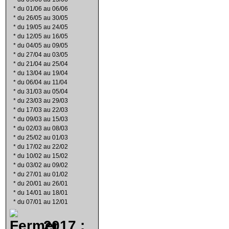
*
du 01/06 au 06/06
*
du 26/05 au 30/05
*
du 19/05 au 24/05
*
du 12/05 au 16/05
*
du 04/05 au 09/05
*
du 27/04 au 03/05
*
du 21/04 au 25/04
*
du 13/04 au 19/04
*
du 06/04 au 11/04
*
du 31/03 au 05/04
*
du 23/03 au 29/03
*
du 17/03 au 22/03
*
du 09/03 au 15/03
*
du 02/03 au 08/03
*
du 25/02 au 01/03
*
du 17/02 au 22/02
*
du 10/02 au 15/02
*
du 03/02 au 09/02
*
du 27/01 au 01/02
*
du 20/01 au 26/01
*
du 14/01 au 18/01
*
du 07/01 au 12/01
2017 :