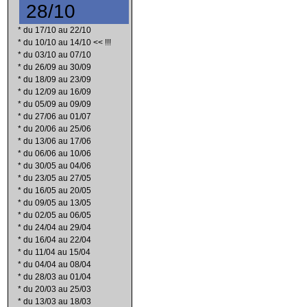
28/10
*
du 17/10 au 22/10
*
du 10/10 au 14/10 << !!!
*
du 03/10 au 07/10
*
du 26/09 au 30/09
*
du 18/09 au 23/09
*
du 12/09 au 16/09
*
du 05/09 au 09/09
*
du 27/06 au 01/07
*
du 20/06 au 25/06
*
du 13/06 au 17/06
*
du 06/06 au 10/06
*
du 30/05 au 04/06
*
du 23/05 au 27/05
*
du 16/05 au 20/05
*
du 09/05 au 13/05
*
du 02/05 au 06/05
*
du 24/04 au 29/04
*
du 16/04 au 22/04
*
du 11/04 au 15/04
*
du 04/04 au 08/04
*
du 28/03 au 01/04
*
du 20/03 au 25/03
*
du 13/03 au 18/03