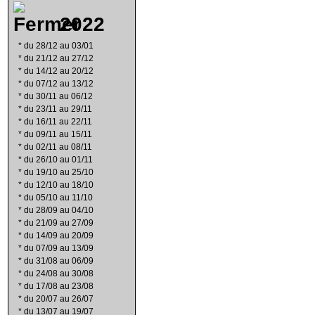
2022
*
du 28/12 au 03/01
*
du 21/12 au 27/12
*
du 14/12 au 20/12
*
du 07/12 au 13/12
*
du 30/11 au 06/12
*
du 23/11 au 29/11
*
du 16/11 au 22/11
*
du 09/11 au 15/11
*
du 02/11 au 08/11
*
du 26/10 au 01/11
*
du 19/10 au 25/10
*
du 12/10 au 18/10
*
du 05/10 au 11/10
*
du 28/09 au 04/10
*
du 21/09 au 27/09
*
du 14/09 au 20/09
*
du 07/09 au 13/09
*
du 31/08 au 06/09
*
du 24/08 au 30/08
*
du 17/08 au 23/08
*
du 20/07 au 26/07
*
du 13/07 au 19/07