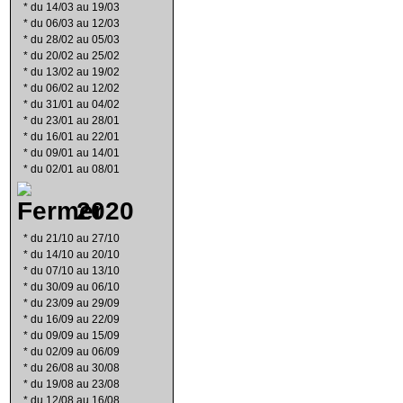
*
du 14/03 au 19/03
*
du 06/03 au 12/03
*
du 28/02 au 05/03
*
du 20/02 au 25/02
*
du 13/02 au 19/02
*
du 06/02 au 12/02
*
du 31/01 au 04/02
*
du 23/01 au 28/01
*
du 16/01 au 22/01
*
du 09/01 au 14/01
*
du 02/01 au 08/01
2020
*
du 21/10 au 27/10
*
du 14/10 au 20/10
*
du 07/10 au 13/10
*
du 30/09 au 06/10
*
du 23/09 au 29/09
*
du 16/09 au 22/09
*
du 09/09 au 15/09
*
du 02/09 au 06/09
*
du 26/08 au 30/08
*
du 19/08 au 23/08
*
du 12/08 au 16/08