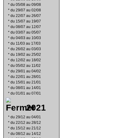
*
du 05/08 au 09/08
*
du 29/07 au 02/08
*
du 22/07 au 26/07
*
du 15/07 au 19/07
*
du 08/07 au 12/07
*
du 03/07 au 05/07
*
du 04/03 au 10/03
*
du 11/03 au 17/03
*
du 26/02 au 03/03
*
du 19/02 au 25/02
*
du 12/02 au 18/02
*
du 05/02 au 11/02
*
du 29/01 au 04/02
*
du 22/01 au 28/01
*
du 15/01 au 21/01
*
du 08/01 au 14/01
*
du 01/01 au 07/01
2021
*
du 29/12 au 04/01
*
du 22/12 au 28/12
*
du 15/12 au 21/12
*
du 08/12 au 14/12