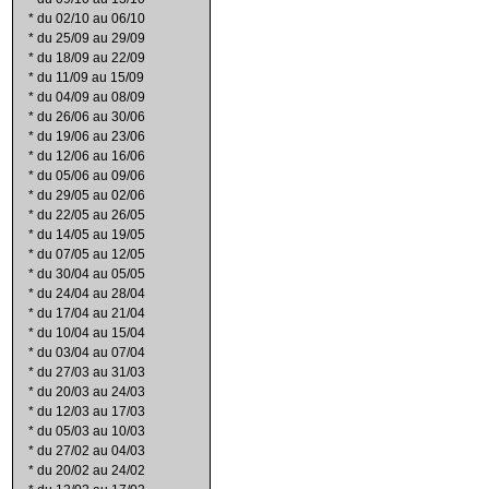
*
du 02/10 au 06/10
*
du 25/09 au 29/09
*
du 18/09 au 22/09
*
du 11/09 au 15/09
*
du 04/09 au 08/09
*
du 26/06 au 30/06
*
du 19/06 au 23/06
*
du 12/06 au 16/06
*
du 05/06 au 09/06
*
du 29/05 au 02/06
*
du 22/05 au 26/05
*
du 14/05 au 19/05
*
du 07/05 au 12/05
*
du 30/04 au 05/05
*
du 24/04 au 28/04
*
du 17/04 au 21/04
*
du 10/04 au 15/04
*
du 03/04 au 07/04
*
du 27/03 au 31/03
*
du 20/03 au 24/03
*
du 12/03 au 17/03
*
du 05/03 au 10/03
*
du 27/02 au 04/03
*
du 20/02 au 24/02