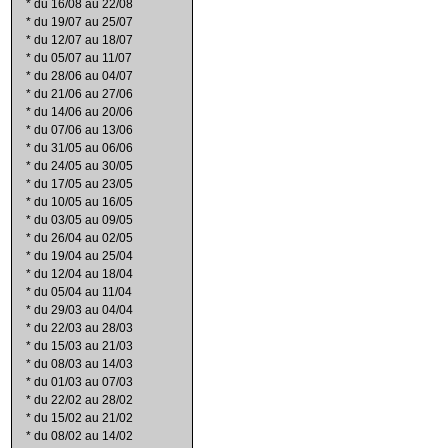
*
du 16/08 au 22/08
*
du 19/07 au 25/07
*
du 12/07 au 18/07
*
du 05/07 au 11/07
*
du 28/06 au 04/07
*
du 21/06 au 27/06
*
du 14/06 au 20/06
*
du 07/06 au 13/06
*
du 31/05 au 06/06
*
du 24/05 au 30/05
*
du 17/05 au 23/05
*
du 10/05 au 16/05
*
du 03/05 au 09/05
*
du 26/04 au 02/05
*
du 19/04 au 25/04
*
du 12/04 au 18/04
*
du 05/04 au 11/04
*
du 29/03 au 04/04
*
du 22/03 au 28/03
*
du 15/03 au 21/03
*
du 08/03 au 14/03
*
du 01/03 au 07/03
*
du 22/02 au 28/02
*
du 15/02 au 21/02
*
du 08/02 au 14/02