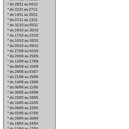
*
du 28/11 au 04/12
*
du 22/11 au 27/11
*
du 14/11 au 20/11
*
du 07/11 au 13/11
*
du 31/10 au 05/11
*
du 24/10 au 30/10
*
du 17/10 au 22/10
*
du 10/10 au 16/10
*
du 03/10 au 09/10
*
du 27/09 au 02/10
*
du 20/09 au 25/09
*
du 12/09 au 17/09
*
du 06/09 au 10/09
*
du 28/06 au 03/07
*
du 21/06 au 25/06
*
du 14/06 au 19/06
*
du 06/06 au 11/06
*
du 30/05 au 04/06
*
du 23/05 au 28/05
*
du 16/05 au 22/05
*
du 09/05 au 15/05
*
du 02/05 au 07/05
*
du 26/04 au 30/04
*
du 19/04 au 24/04
*
du 12/04 au 17/04