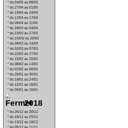
*
du 04/05 au 08/05
*
du 27/04 au 01/05
*
du 19/04 au 24/04
*
du 12/04 au 17/04
*
du 06/04 au 11/04
*
du 29/03 au 04/04
*
du 23/03 au 27/03
*
du 15/03/ au 20/03
*
du 09/03 au 14/03
*
du 02/03 au 07/03
*
du 22/02 au 27/02
*
du 15/02 au 20/02
*
du 08/02 au 14/02
*
du 02/02 au 06/02
*
du 26/01 au 30/01
*
du 18/01 au 24/01
*
du 12/01 au 16/01
*
du 05/01 au 10/01
2018
*
du 26/12 au 30/12
*
du 19/12 au 25/12
*
du 13/12 au 18/12
*
du 05/12 au 11/12