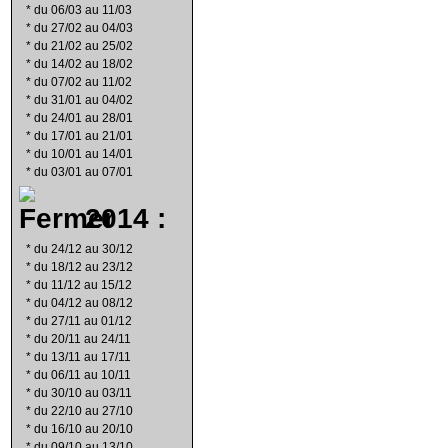
*
du 06/03 au 11/03
*
du 27/02 au 04/03
*
du 21/02 au 25/02
*
du 14/02 au 18/02
*
du 07/02 au 11/02
*
du 31/01 au 04/02
*
du 24/01 au 28/01
*
du 17/01 au 21/01
*
du 10/01 au 14/01
*
du 03/01 au 07/01
2014 :
*
du 24/12 au 30/12
*
du 18/12 au 23/12
*
du 11/12 au 15/12
*
du 04/12 au 08/12
*
du 27/11 au 01/12
*
du 20/11 au 24/11
*
du 13/11 au 17/11
*
du 06/11 au 10/11
*
du 30/10 au 03/11
*
du 22/10 au 27/10
*
du 16/10 au 20/10
*
du 09/10 au 13/10