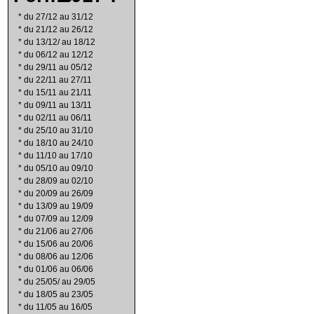
*
du 27/12 au 31/12
*
du 21/12 au 26/12
*
du 13/12/ au 18/12
*
du 06/12 au 12/12
*
du 29/11 au 05/12
*
du 22/11 au 27/11
*
du 15/11 au 21/11
*
du 09/11 au 13/11
*
du 02/11 au 06/11
*
du 25/10 au 31/10
*
du 18/10 au 24/10
*
du 11/10 au 17/10
*
du 05/10 au 09/10
*
du 28/09 au 02/10
*
du 20/09 au 26/09
*
du 13/09 au 19/09
*
du 07/09 au 12/09
*
du 21/06 au 27/06
*
du 15/06 au 20/06
*
du 08/06 au 12/06
*
du 01/06 au 06/06
*
du 25/05/ au 29/05
*
du 18/05 au 23/05
*
du 11/05 au 16/05