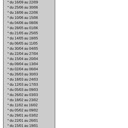
*
du 16/09 au 22/09
*
du 25/06 au 30/06
*
du 18/06 au 22/06
*
du 10/06 au 15/06
*
du 04/06 au 08/06
*
du 28/05 au 01/06
*
du 21/05 au 25/05
*
du 14/05 au 18/05
*
du 06/05 au 11/05
*
du 30/04 au 04/05
*
du 22/04 au 27/04
*
du 15/04 au 20/04
*
du 09/04 au 13/04
*
du 02/04 au 06/04
*
du 26/03 au 30/03
*
du 18/03 au 24/03
*
du 12/03 au 17/03
*
du 05/03 au 09/03
*
du 26/02 au 03/03
*
du 18/02 au 23/02
*
du 11/02 au 16/02
*
du 05/02 au 09/02
*
du 29/01 au 03/02
*
du 22/01 au 26/01
*
du 15/01 au 19/01