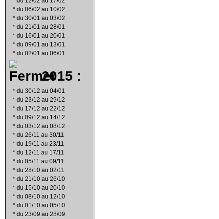
*
du 12/02 au 17/02
*
du 06/02 au 10/02
*
du 30/01 au 03/02
*
du 21/01 au 28/01
*
du 16/01 au 20/01
*
du 09/01 au 13/01
*
du 02/01 au 06/01
2015 :
*
du 30/12 au 04/01
*
du 23/12 au 29/12
*
du 17/12 au 22/12
*
du 09/12 au 14/12
*
du 03/12 au 08/12
*
du 26/11 au 30/11
*
du 19/11 au 23/11
*
du 12/11 au 17/11
*
du 05/11 au 09/11
*
du 28/10 au 02/11
*
du 21/10 au 26/10
*
du 15/10 au 20/10
*
du 08/10 au 12/10
*
du 01/10 au 05/10
*
du 23/09 au 28/09